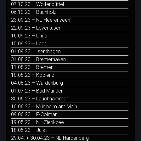
07.10.23 – Wolfenbüttel
06.10.23 – Buchholz
23.09.23 – NL-Heerenveen
22.09.23 – Leverkusen
16.09.23 – Unna
15.09.23 – Leer
01.09.23 – Isernhagen
31.08.23 – Bremerhaven
11.08.23 – Bremen
10.08.23 – Koblenz
04.08.23 – Wardenburg
01.07.23 – Bad Münder
30.06.23 – Lauchhammer
10.06.23 – Mühlheim am Main
09.06.23 – F-Colmar
19.05.23 – NL-Zierikzee
18.05.23 – Juist
29.04. + 30.04.23 – NL-Hardenberg