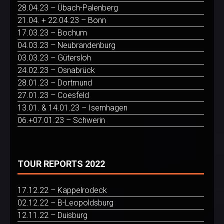
28.04.23 – Übach-Palenberg
21.04. + 22.04.23 – Bonn
17.03.23 – Bochum
04.03.23 – Neubrandenburg
03.03.23 – Gütersloh
24.02.23 – Osnabrück
28.01.23 – Dortmund
27.01.23 – Coesfeld
13.01. & 14.01.23 – Isernhagen
06.+07.01.23 – Schwerin
TOUR REPORTS 2022
17.12.22 – Kappelrodeck
02.12.22 – B-Leopoldsburg
12.11.22 – Duisburg