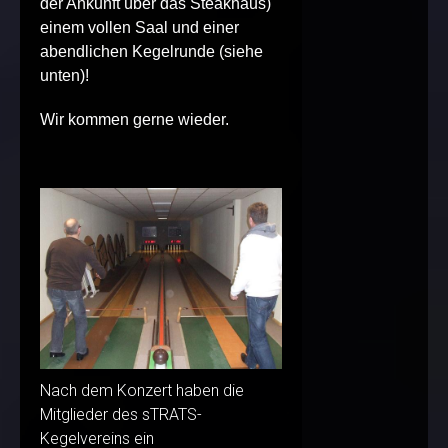
der Ankunft über das Steakhaus)
einem vollen Saal und einer
abendlichen Kegelrunde (siehe
unten)!
Wir kommen gerne wieder.
Nach dem Konzert haben die
Mitglieder des sTRATS-
Kegelvereins ein