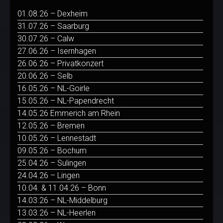
01.08.26 – Dexheim
31.07.26 – Saarburg
30.07.26 – Calw
27.06.26 – Isernhagen
26.06.26 – Privatkonzert
20.06.26 – Selb
16.05.26 – NL-Goirle
15.05.26 – NL-Papendrecht
14.05.26 Emmerich am Rhein
12.05.26 – Bremen
10.05.26 – Lennestadt
09.05.26 – Bochum
25.04.26 – Sulingen
24.04.26 – Lingen
10.04. & 11.04.26 – Bonn
14.03.26 – NL-Middelburg
13.03.26 – NL-Heerlen