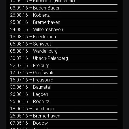
10.09.16 – Kirchberg (Hunsrück)
03.09.16 – Baden-Baden
26.08.16 – Koblenz
25.08.16 – Bremerhaven
24.08.16 – Wilhelmshaven
13.08.16 – Edenkoben
06.08.16 – Schwedt
05.08.16 – Wardenburg
30.07.16 – Übach-Palenberg
22.07.16 – Freiburg
17.07.16 – Greifswald
16.07.16 – Freusburg
30.06.16 – Baunatal
26.06.16 – Legden
25.06.16 – Rochlitz
18.06.16 – Isernhagen
26.05.16 – Bremerhaven
07.05.16 – Dodow