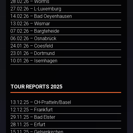
28.02.26 – Worms
27.02.26 – L-Luxemburg
14.02.26 – Bad Oeyenhausen
13.02.26 – Wismar
07.02.26 – Bargteheide
06.02.26 – Osnabrück
24.01.26 – Coesfeld
23.01.26 – Dortmund
10.01.26 – Isernhagen
TOUR REPORTS 2025
13.12.25 – CH-Pratteln/Basel
12.12.25 – Frankfurt
29.11.25 – Bad Elster
28.11.25 – Erfurt
15.11.25 – Gelsenkirchen