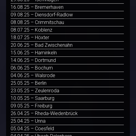
16.08.25 – Bremerhaven
09.08.25 – Diensdorf-Radlow
08.08.25 – Crimmitschau
08.07.25 – Koblenz
18.07.25 – Höxter
20.06.25 – Bad Zwischenahn
15.06.25 – Haminkeln
14.06.25 – Dortmund
06.06.25 – Bochum
04.06.25 – Walsrode
25.05.25 – Berlin
23.05.25 – Zeulenroda
10.05.25 – Saarburg
09.05.25 – Freiburg
26.04.25 – Rheda-Wiedenbrück
25.04.25 – Unna
05.04.25 – Coesfeld