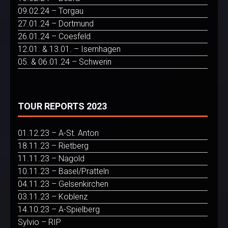
09.02.24 – Torgau
27.01.24 – Dortmund
26.01.24 – Coesfeld
12.01. & 13.01. – Isernhagen
05. & 06.01.24 – Schwerin
TOUR REPORTS 2023
01.12.23 – A-St. Anton
18.11.23 – Rietberg
11.11.23 – Nagold
10.11.23 – Basel/Pratteln
04.11.23 – Gelsenkirchen
03.11.23 – Koblenz
14.10.23 – A-Spielberg
Sylvio – RIP