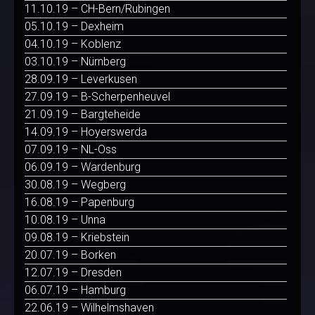
11.10.19 – CH-Bern/Rubingen
05.10.19 – Dexheim
04.10.19 – Koblenz
03.10.19 – Nürnberg
28.09.19 – Leverkusen
27.09.19 – B-Scherpenheuvel
21.09.19 – Bargteheide
14.09.19 – Hoyerswerda
07.09.19 – NL-Oss
06.09.19 – Wardenburg
30.08.19 – Wegberg
16.08.19 – Papenburg
10.08.19 – Unna
09.08.19 – Kriebstein
20.07.19 – Borken
12.07.19 – Dresden
06.07.19 – Hamburg
22.06.19 – Wilhelmshaven