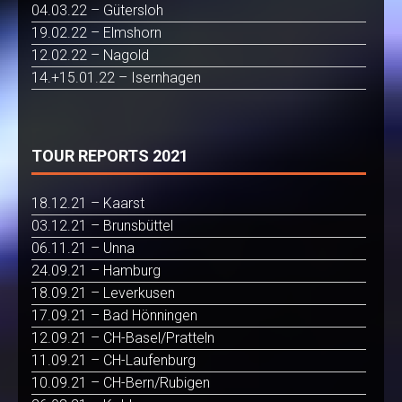
04.03.22 – Gütersloh
19.02.22 – Elmshorn
12.02.22 – Nagold
14.+15.01.22 – Isernhagen
TOUR REPORTS 2021
18.12.21 – Kaarst
03.12.21 – Brunsbüttel
06.11.21 – Unna
24.09.21 – Hamburg
18.09.21 – Leverkusen
17.09.21 – Bad Hönningen
12.09.21 – CH-Basel/Pratteln
11.09.21 – CH-Laufenburg
10.09.21 – CH-Bern/Rubigen