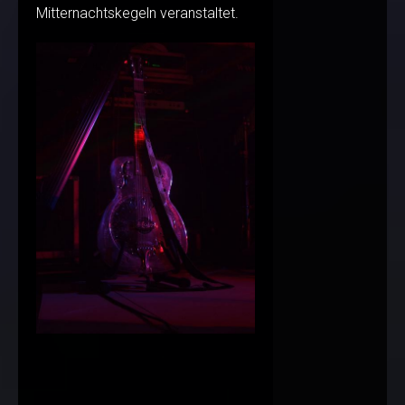
Mitternachtskegeln veranstaltet.