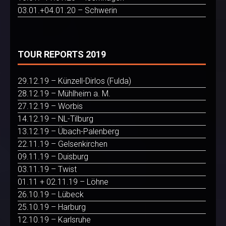
03.01.+04.01.20 – Schwerin
TOUR REPORTS 2019
29.12.19 – Künzell-Dirlos (Fulda)
28.12.19 – Mühlheim a. M.
27.12.19 – Worbis
14.12.19 – NL-Tilburg
13.12.19 – Übach-Palenberg
22.11.19 – Gelsenkirchen
09.11.19 – Duisburg
03.11.19 – Twist
01.11 + 02.11.19 – Löhne
26.10.19 – Lübeck
25.10.19 – Harburg
12.10.19 – Karlsruhe