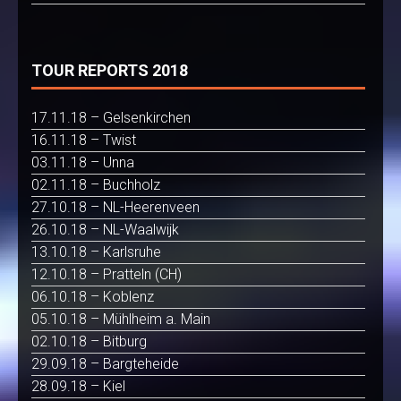
TOUR REPORTS 2018
17.11.18 – Gelsenkirchen
16.11.18 – Twist
03.11.18 – Unna
02.11.18 – Buchholz
27.10.18 – NL-Heerenveen
26.10.18 – NL-Waalwijk
13.10.18 – Karlsruhe
12.10.18 – Pratteln (CH)
06.10.18 – Koblenz
05.10.18 – Mühlheim a. Main
02.10.18 – Bitburg
29.09.18 – Bargteheide
28.09.18 – Kiel