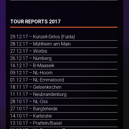
TOUR REPORTS 2017
29.12.17 – Künzell-Dirlos (Fulda)
28.12.17 – Mühlheim am Main
27.12.17 – Worbis
26.12.17 – Nürnberg
16.12.17 – B-Maaseik
09.12.17 – NL-Hoorn
01.12.17 – NL-Emmeloord
18.11.17 – Gelsenkirchen
11.11.17 – Neubrandenburg
28.10.17 – NL-Oss
27.10.17 – Bargteheide
14.10.17 – Karlsruhe
13.10.17 – Pratteln/Basel