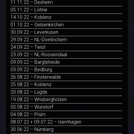
11.11.22 – Dexheim
05.11.22 – Löhne
14.10.22 – Koblenz
01.10.22 – Gelsenkirchen
30.09.22 – Leverkusen
29.09.22 – NL-Doetinchem
24.09.22 – Twist
23.09.22 – NL-Roosendaal
09.09.22 – Bargteheide
03.09.22 – Bedburg
26.08.22 – Finsterwalde
25.08.22 – Koblenz
20.08.22 – Lügde
19.08.22 – Wrisbergholzen
05.08.22 – Wunstorf
04.08.22 – Prüm
08.07.22 + 09.07.22 – Isernhagen
30.06.22 – Nürnberg