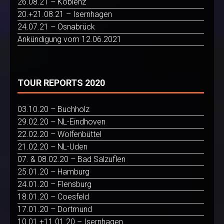
26.08.21 – Koblenz
20.+21.08.21 – Isernhagen
24.07.21 – Osnabrück
Ankündigung vom 12.06.2021
TOUR REPORTS 2020
03.10.20 – Buchholz
29.02.20 – NL-Eindhoven
22.02.20 – Wolfenbüttel
21.02.20 – NL-Uden
07. & 08.02.20 – Bad Salzuflen
25.01.20 – Hamburg
24.01.20 – Flensburg
18.01.20 – Coesfeld
17.01.20 – Dortmund
10.01.+11.01.20 – Isernhagen