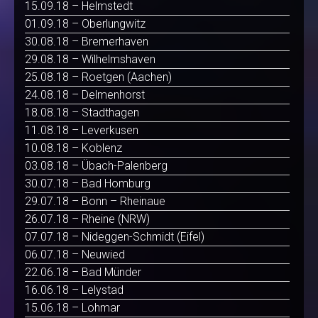
15.09.18 – Helmstedt
01.09.18 – Oberlungwitz
30.08.18 – Bremerhaven
29.08.18 – Wilhelmshaven
25.08.18 – Roetgen (Aachen)
24.08.18 – Delmenhorst
18.08.18 – Stadthagen
11.08.18 – Leverkusen
10.08.18 – Koblenz
03.08.18 – Übach-Palenberg
30.07.18 – Bad Homburg
29.07.18 – Bonn – Rheinaue
26.07.18 – Rheine (NRW)
07.07.18 – Nideggen-Schmidt (Eifel)
06.07.18 – Neuwied
22.06.18 – Bad Münder
16.06.18 – Lelystad
15.06.18 – Lohmar