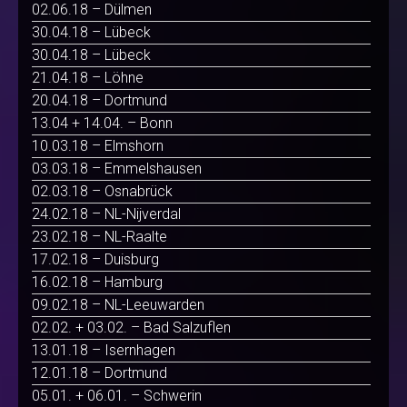
02.06.18 – Dülmen
30.04.18 – Lübeck
30.04.18 – Lübeck
21.04.18 – Löhne
20.04.18 – Dortmund
13.04 + 14.04. – Bonn
10.03.18 – Elmshorn
03.03.18 – Emmelshausen
02.03.18 – Osnabrück
24.02.18 – NL-Nijverdal
23.02.18 – NL-Raalte
17.02.18 – Duisburg
16.02.18 – Hamburg
09.02.18 – NL-Leeuwarden
02.02. + 03.02. – Bad Salzuflen
13.01.18 – Isernhagen
12.01.18 – Dortmund
05.01. + 06.01. – Schwerin