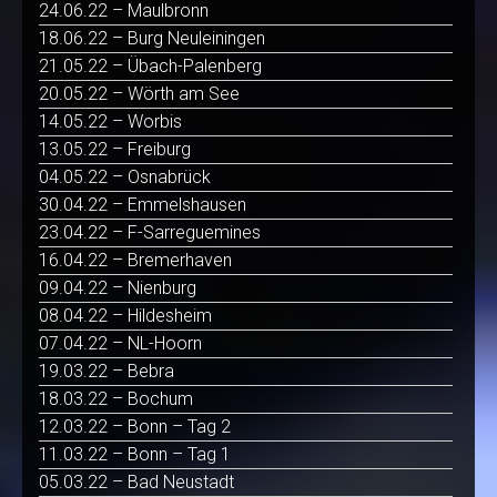
24.06.22 – Maulbronn
18.06.22 – Burg Neuleiningen
21.05.22 – Übach-Palenberg
20.05.22 – Wörth am See
14.05.22 – Worbis
13.05.22 – Freiburg
04.05.22 – Osnabrück
30.04.22 – Emmelshausen
23.04.22 – F-Sarreguemines
16.04.22 – Bremerhaven
09.04.22 – Nienburg
08.04.22 – Hildesheim
07.04.22 – NL-Hoorn
19.03.22 – Bebra
18.03.22 – Bochum
12.03.22 – Bonn – Tag 2
11.03.22 – Bonn – Tag 1
05.03.22 – Bad Neustadt