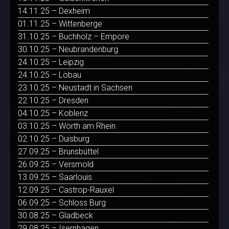
14.11.25 – Dexheim
01.11.25 – Wittenberge
31.10.25 – Buchholz – Empore
30.10.25 – Neubrandenburg
24.10.25 – Leipzig
24.10.25 – Löbau
23.10.25 – Neustadt in Sachsen
22.10.25 – Dresden
04.10.25 – Koblenz
03.10.25 – Wörth am Rhein
02.10.25 – Duisburg
27.09.25 – Brunsbüttel
26.09.25 – Versmold
13.09.25 – Saarlouis
12.09.25 – Castrop-Rauxel
06.09.25 – Schloss Burg
30.08.25 – Gladbeck
29.08.25 – Isernhagen