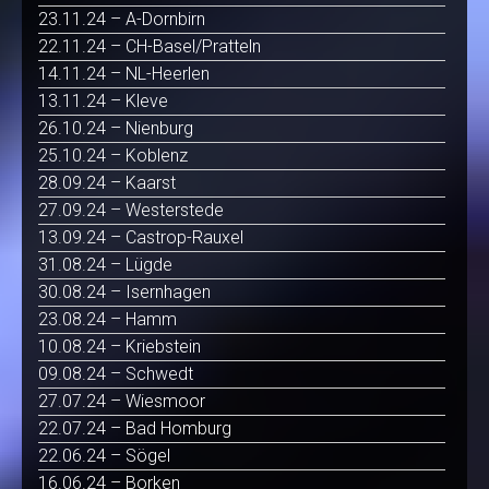
23.11.24 – A-Dornbirn
22.11.24 – CH-Basel/Pratteln
14.11.24 – NL-Heerlen
13.11.24 – Kleve
26.10.24 – Nienburg
25.10.24 – Koblenz
28.09.24 – Kaarst
27.09.24 – Westerstede
13.09.24 – Castrop-Rauxel
31.08.24 – Lügde
30.08.24 – Isernhagen
23.08.24 – Hamm
10.08.24 – Kriebstein
09.08.24 – Schwedt
27.07.24 – Wiesmoor
22.07.24 – Bad Homburg
22.06.24 – Sögel
16.06.24 – Borken