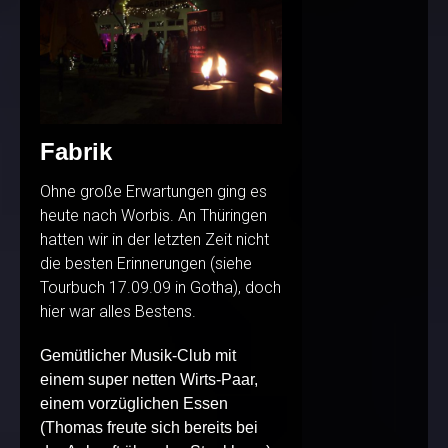
Fabrik
Ohne große Erwartungen ging es
heute nach Worbis. An Thüringen
hatten wir in der letzten Zeit nicht
die besten Erinnerungen (siehe
Tourbuch 17.09.09 in Gotha), doch
hier war alles Bestens.
Gemütlicher Musik-Club mit
einem super netten Wirts-Paar,
einem vorzüglichen Essen
(Thomas freute sich bereits bei