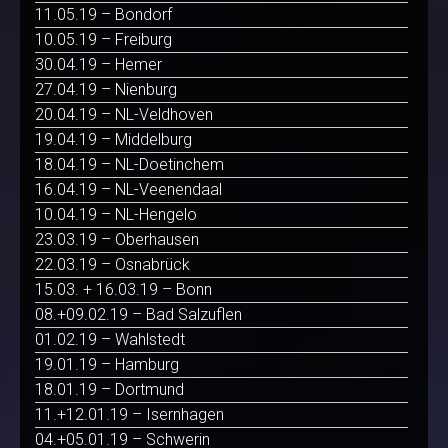
11.05.19 – Bondorf
10.05.19 – Freiburg
30.04.19 – Hemer
27.04.19 – Nienburg
20.04.19 – NL-Veldhoven
19.04.19 – Middelburg
18.04.19 – NL-Doetinchem
16.04.19 – NL-Veenendaal
10.04.19 – NL-Hengelo
23.03.19 – Oberhausen
22.03.19 – Osnabrück
15.03. + 16.03.19 – Bonn
08.+09.02.19 – Bad Salzuflen
01.02.19 – Wahlstedt
19.01.19 – Hamburg
18.01.19 – Dortmund
11.+12.01.19 – Isernhagen
04.+05.01.19 – Schwerin