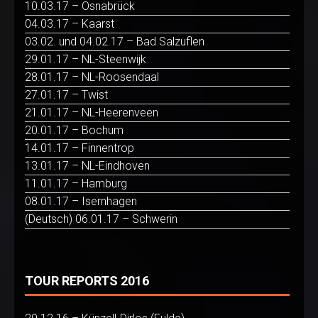
10.03.17 – Osnabrück
04.03.17 – Kaarst
03.02. und 04.02.17 – Bad Salzuflen
29.01.17 – NL-Steenwijk
28.01.17 – NL-Roosendaal
27.01.17 – Twist
21.01.17 – NL-Heerenveen
20.01.17 – Bochum
14.01.17 – Finnentrop
13.01.17 – NL-Eindhoven
11.01.17 – Hamburg
08.01.17 – Isernhagen
(Deutsch) 06.01.17 – Schwerin
TOUR REPORTS 2016