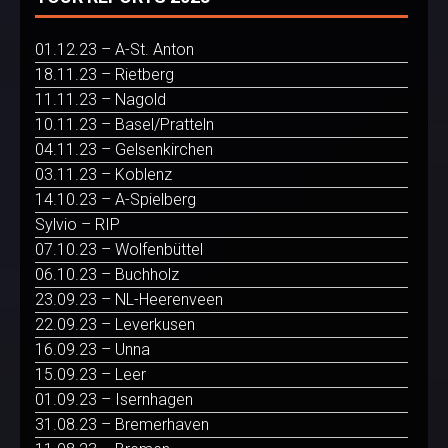
01.12.23 – A-St. Anton
18.11.23 – Rietberg
11.11.23 – Nagold
10.11.23 – Basel/Pratteln
04.11.23 – Gelsenkirchen
03.11.23 – Koblenz
14.10.23 – A-Spielberg
Sylvio – RIP
07.10.23 – Wolfenbüttel
06.10.23 – Buchholz
23.09.23 – NL-Heerenveen
22.09.23 – Leverkusen
16.09.23 – Unna
15.09.23 – Leer
01.09.23 – Isernhagen
31.08.23 – Bremerhaven