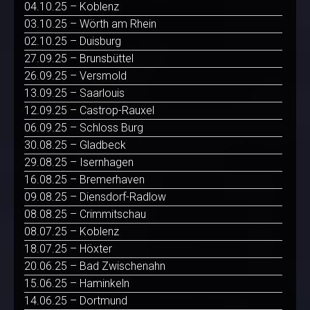
04.10.25 – Koblenz
03.10.25 – Wörth am Rhein
02.10.25 – Duisburg
27.09.25 – Brunsbüttel
26.09.25 – Versmold
13.09.25 – Saarlouis
12.09.25 – Castrop-Rauxel
06.09.25 – Schloss Burg
30.08.25 – Gladbeck
29.08.25 – Isernhagen
16.08.25 – Bremerhaven
09.08.25 – Diensdorf-Radlow
08.08.25 – Crimmitschau
08.07.25 – Koblenz
18.07.25 – Höxter
20.06.25 – Bad Zwischenahn
15.06.25 – Haminkeln
14.06.25 – Dortmund