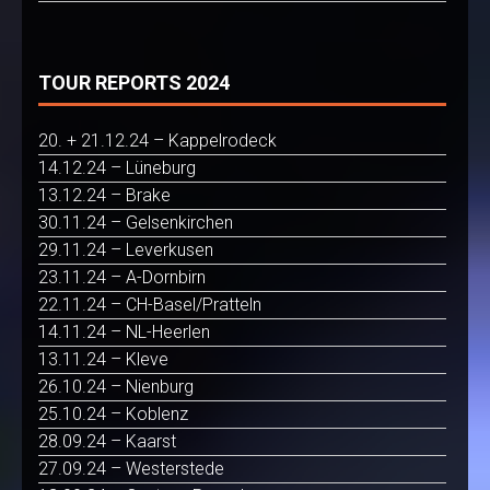
TOUR REPORTS 2024
20. + 21.12.24 – Kappelrodeck
14.12.24 – Lüneburg
13.12.24 – Brake
30.11.24 – Gelsenkirchen
29.11.24 – Leverkusen
23.11.24 – A-Dornbirn
22.11.24 – CH-Basel/Pratteln
14.11.24 – NL-Heerlen
13.11.24 – Kleve
26.10.24 – Nienburg
25.10.24 – Koblenz
28.09.24 – Kaarst
27.09.24 – Westerstede