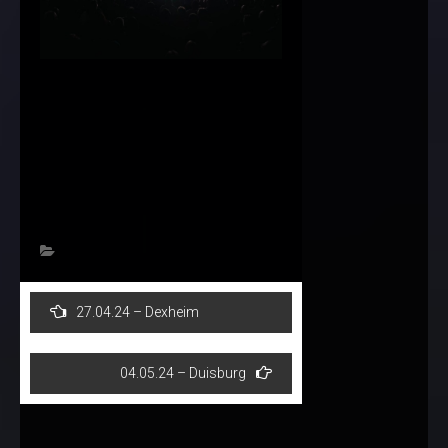
Post
27.04.24 – Dexheim
navigation
04.05.24 – Duisburg