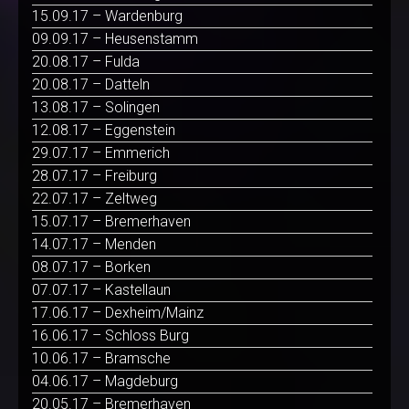
15.09.17 – Wardenburg
09.09.17 – Heusenstamm
20.08.17 – Fulda
20.08.17 – Datteln
13.08.17 – Solingen
12.08.17 – Eggenstein
29.07.17 – Emmerich
28.07.17 – Freiburg
22.07.17 – Zeltweg
15.07.17 – Bremerhaven
14.07.17 – Menden
08.07.17 – Borken
07.07.17 – Kastellaun
17.06.17 – Dexheim/Mainz
16.06.17 – Schloss Burg
10.06.17 – Bramsche
04.06.17 – Magdeburg
20.05.17 – Bremerhaven