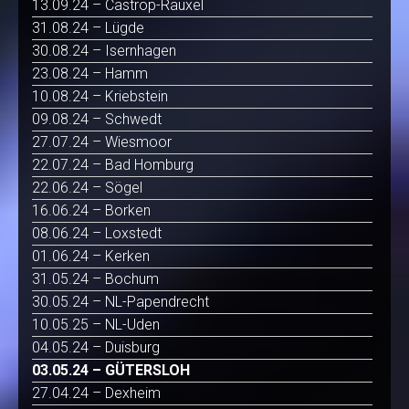
13.09.24 – Castrop-Rauxel
31.08.24 – Lügde
30.08.24 – Isernhagen
23.08.24 – Hamm
10.08.24 – Kriebstein
09.08.24 – Schwedt
27.07.24 – Wiesmoor
22.07.24 – Bad Homburg
22.06.24 – Sögel
16.06.24 – Borken
08.06.24 – Loxstedt
01.06.24 – Kerken
31.05.24 – Bochum
30.05.24 – NL-Papendrecht
10.05.25 – NL-Uden
04.05.24 – Duisburg
03.05.24 – GÜTERSLOH
27.04.24 – Dexheim