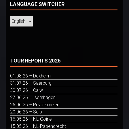
LANGUAGE SWITCHER
TOUR REPORTS 2026
01.08.26 – Dexheim
31.07.26 – Saarburg
30.07.26 – Calw
27.06.26 – Isernhagen
26.06.26 – Privatkonzert
20.06.26 – Selb
16.05.26 – NL-Goirle
15.05.26 – NL-Papendrecht