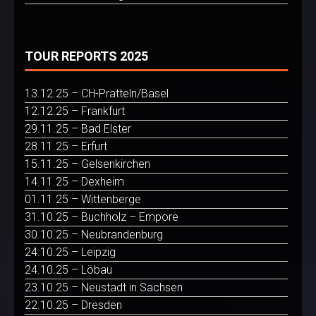
TOUR REPORTS 2025
13.12.25 – CH-Pratteln/Basel
12.12.25 – Frankfurt
29.11.25 – Bad Elster
28.11.25 – Erfurt
15.11.25 – Gelsenkirchen
14.11.25 – Dexheim
01.11.25 – Wittenberge
31.10.25 – Buchholz – Empore
30.10.25 – Neubrandenburg
24.10.25 – Leipzig
24.10.25 – Löbau
23.10.25 – Neustadt in Sachsen
22.10.25 – Dresden