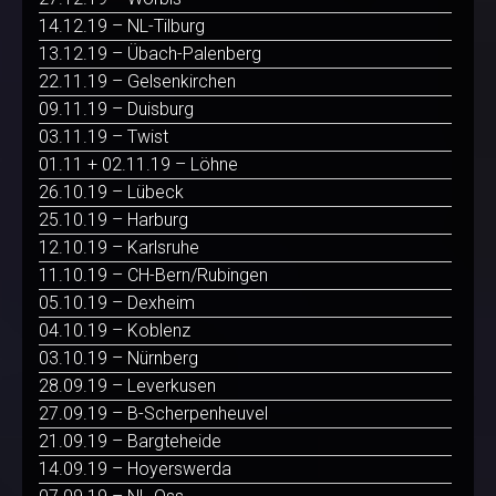
14.12.19 – NL-Tilburg
13.12.19 – Übach-Palenberg
22.11.19 – Gelsenkirchen
09.11.19 – Duisburg
03.11.19 – Twist
01.11 + 02.11.19 – Löhne
26.10.19 – Lübeck
25.10.19 – Harburg
12.10.19 – Karlsruhe
11.10.19 – CH-Bern/Rubingen
05.10.19 – Dexheim
04.10.19 – Koblenz
03.10.19 – Nürnberg
28.09.19 – Leverkusen
27.09.19 – B-Scherpenheuvel
21.09.19 – Bargteheide
14.09.19 – Hoyerswerda