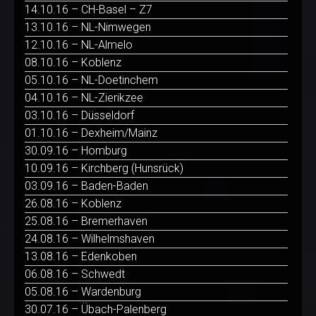
14.10.16 – CH-Basel – Z7
13.10.16 – NL-Nimwegen
12.10.16 – NL-Almelo
08.10.16 – Koblenz
05.10.16 – NL-Doetinchem
04.10.16 – NL-Zierikzee
03.10.16 – Düsseldorf
01.10.16 – Dexheim/Mainz
30.09.16 – Homburg
10.09.16 – Kirchberg (Hunsrück)
03.09.16 – Baden-Baden
26.08.16 – Koblenz
25.08.16 – Bremerhaven
24.08.16 – Wilhelmshaven
13.08.16 – Edenkoben
06.08.16 – Schwedt
05.08.16 – Wardenburg
30.07.16 – Übach-Palenberg