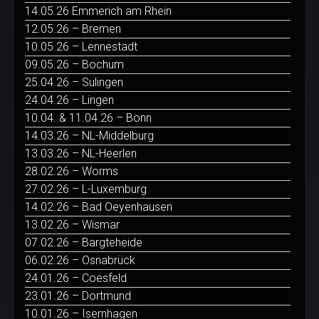
14.05.26 Emmerich am Rhein
12.05.26 – Bremen
10.05.26 – Lennestadt
09.05.26 – Bochum
25.04.26 – Sulingen
24.04.26 – Lingen
10.04. & 11.04.26 – Bonn
14.03.26 – NL-Middelburg
13.03.26 – NL-Heerlen
28.02.26 – Worms
27.02.26 – L-Luxemburg
14.02.26 – Bad Oeyenhausen
13.02.26 – Wismar
07.02.26 – Bargteheide
06.02.26 – Osnabrück
24.01.26 – Coesfeld
23.01.26 – Dortmund
10.01.26 – Isernhagen