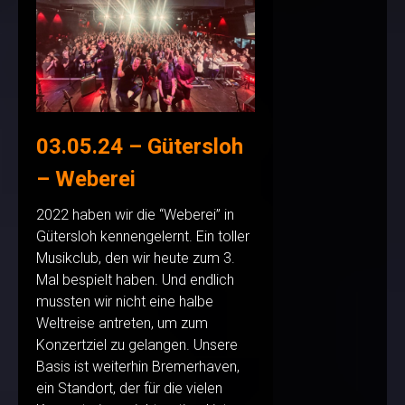
03.05.24 – Gütersloh
– Weberei
2022 haben wir die “Weberei” in
Gütersloh kennengelernt. Ein toller
Musikclub, den wir heute zum 3.
Mal bespielt haben. Und endlich
mussten wir nicht eine halbe
Weltreise antreten, um zum
Konzertziel zu gelangen. Unsere
Basis ist weiterhin Bremerhaven,
ein Standort, der für die vielen