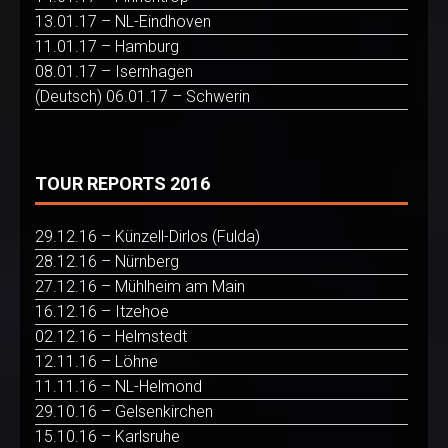
13.01.17 – NL-Eindhoven
11.01.17 – Hamburg
08.01.17 – Isernhagen
(Deutsch) 06.01.17 – Schwerin
TOUR REPORTS 2016
29.12.16 – Künzell-Dirlos (Fulda)
28.12.16 – Nürnberg
27.12.16 – Mühlheim am Main
16.12.16 – Itzehoe
02.12.16 – Helmstedt
12.11.16 – Löhne
11.11.16 – NL-Helmond
29.10.16 – Gelsenkirchen
15.10.16 – Karlsruhe