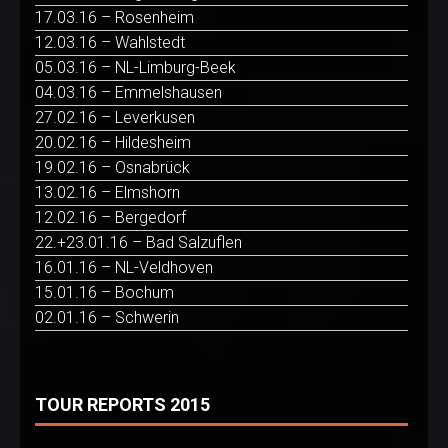
17.03.16 – Rosenheim
12.03.16 – Wahlstedt
05.03.16 – NL-Limburg-Beek
04.03.16 – Emmelshausen
27.02.16 – Leverkusen
20.02.16 – Hildesheim
19.02.16 – Osnabrück
13.02.16 – Elmshorn
12.02.16 – Bergedorf
22.+23.01.16 – Bad Salzuflen
16.01.16 – NL-Veldhoven
15.01.16 – Bochum
02.01.16 – Schwerin
TOUR REPORTS 2015