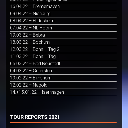
16.04.22 – Bremerhaven
09.04.22 – Nienburg
08.04.22 – Hildesheim
07.04.22 – NL-Hoorn
19.03.22 – Bebra
18.03.22 – Bochum
12.03.22 – Bonn – Tag 2
11.03.22 – Bonn – Tag 1
05.03.22 – Bad Neustadt
04.03.22 – Gütersloh
19.02.22 – Elmshorn
12.02.22 – Nagold
14.+15.01.22 – Isernhagen
TOUR REPORTS 2021