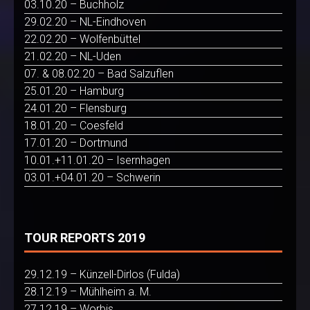
03.10.20 – Buchholz
29.02.20 – NL-Eindhoven
22.02.20 – Wolfenbüttel
21.02.20 – NL-Uden
07. & 08.02.20 – Bad Salzuflen
25.01.20 – Hamburg
24.01.20 – Flensburg
18.01.20 – Coesfeld
17.01.20 – Dortmund
10.01.+11.01.20 – Isernhagen
03.01.+04.01.20 – Schwerin
TOUR REPORTS 2019
29.12.19 – Künzell-Dirlos (Fulda)
28.12.19 – Mühlheim a. M.
27.12.19 – Worbis