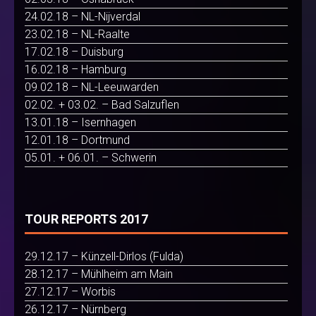
24.02.18 – NL-Nijverdal
23.02.18 – NL-Raalte
17.02.18 – Duisburg
16.02.18 – Hamburg
09.02.18 – NL-Leeuwarden
02.02. + 03.02. – Bad Salzuflen
13.01.18 – Isernhagen
12.01.18 – Dortmund
05.01. + 06.01. – Schwerin
TOUR REPORTS 2017
29.12.17 – Künzell-Dirlos (Fulda)
28.12.17 – Mühlheim am Main
27.12.17 – Worbis
26.12.17 – Nürnberg