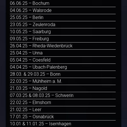
06.06.25 – Bochum
04.06.25 – Walsrode
25.05.25 – Berlin
23.05.25 – Zeulenroda
10.05.25 – Saarburg
09.05.25 – Freiburg
26.04.25 – Rheda-Wiedenbrück
25.04.25 – Unna
05.04.25 – Coesfeld
04.04.25 – Übach-Palenberg
28.03. & 29.03.25 – Bonn
22.03.25 – Mühlheim a. M.
21.03.25 – Nagold
07.03.25 & 08.03.25 – Schwerin
22.02.25 – Elmshorn
21.02.25 – Leer
17.01.25 – Osnabrück
10.01 & 11.01.25 – Isernhagen