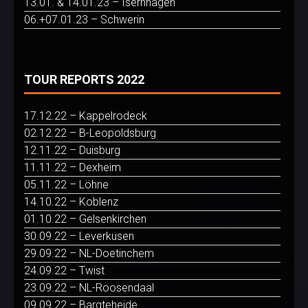
13.01. & 14.01.23 – Isernhagen
06.+07.01.23 – Schwerin
TOUR REPORTS 2022
17.12.22 – Kappelrodeck
02.12.22 – B-Leopoldsburg
12.11.22 – Duisburg
11.11.22 – Dexheim
05.11.22 – Löhne
14.10.22 – Koblenz
01.10.22 – Gelsenkirchen
30.09.22 – Leverkusen
29.09.22 – NL-Doetinchem
24.09.22 – Twist
23.09.22 – NL-Roosendaal
09.09.22 – Bargteheide