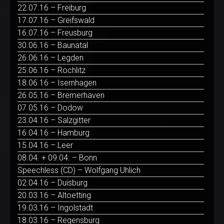
22.07.16 – Freiburg
17.07.16 – Greifswald
16.07.16 – Freusburg
30.06.16 – Baunatal
26.06.16 – Legden
25.06.16 – Rochlitz
18.06.16 – Isernhagen
26.05.16 – Bremerhaven
07.05.16 – Dodow
23.04.16 – Salzgitter
16.04.16 – Hamburg
15.04.16 – Leer
08.04. + 09.04. – Bonn
Speechless (CD) – Wolfgang Uhlich
02.04.16 – Duisburg
20.03.16 – Altoetting
19.03.16 – Ingolstadt
18.03.16 – Regensburg