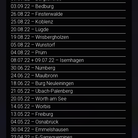
03.09.22 – Bedburg
26.08.22 – Finsterwalde
25.08.22 – Koblenz
20.08.22 – Lügde
19.08.22 – Wrisbergholzen
05.08.22 – Wunstorf
04.08.22 – Prüm
08.07.22 + 09.07.22 – Isernhagen
30.06.22 – Nürnberg
24.06.22 – Maulbronn
18.06.22 – Burg Neuleiningen
21.05.22 – Übach-Palenberg
20.05.22 – Wörth am See
14.05.22 – Worbis
13.05.22 – Freiburg
04.05.22 – Osnabrück
30.04.22 – Emmelshausen
23.04.22 – F-Sarreguemines