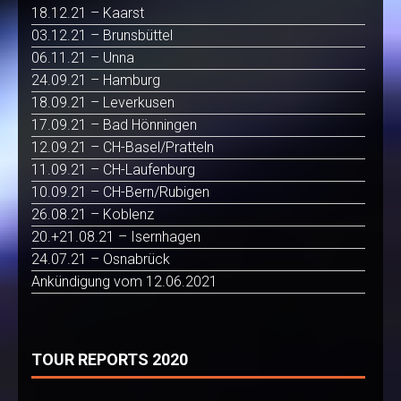
18.12.21 – Kaarst
03.12.21 – Brunsbüttel
06.11.21 – Unna
24.09.21 – Hamburg
18.09.21 – Leverkusen
17.09.21 – Bad Hönningen
12.09.21 – CH-Basel/Pratteln
11.09.21 – CH-Laufenburg
10.09.21 – CH-Bern/Rubigen
26.08.21 – Koblenz
20.+21.08.21 – Isernhagen
24.07.21 – Osnabrück
Ankündigung vom 12.06.2021
TOUR REPORTS 2020