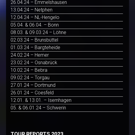
26.04.24 – Emmelshausen
13.04.24 – Netphen
12.04.24 – NL-Hengelo
05.04. & 06.04. – Bonn
08.03. & 09.03.24 – Löhne
02.03.24 – Brunsbüttel
01.03.24 – Bargteheide
24.02.24 – Hemer
23.02.24 – Osnabrück
10.02.24 – Bebra
09.02.24 – Torgau
27.01.24 – Dortmund
26.01.24 – Coesfeld
12.01. & 13.01. – Isernhagen
05. & 06.01.24 – Schwerin
TOUR REPORTS 2023