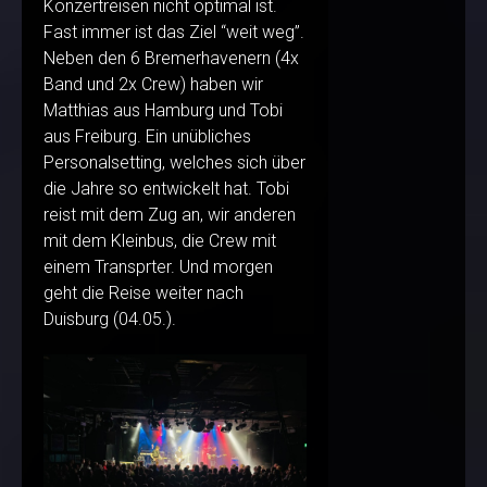
Konzertreisen nicht optimal ist.
Fast immer ist das Ziel “weit weg”.
Neben den 6 Bremerhavenern (4x
Band und 2x Crew) haben wir
Matthias aus Hamburg und Tobi
aus Freiburg. Ein unübliches
Personalsetting, welches sich über
die Jahre so entwickelt hat. Tobi
reist mit dem Zug an, wir anderen
mit dem Kleinbus, die Crew mit
einem Transprter. Und morgen
geht die Reise weiter nach
Duisburg (04.05.).