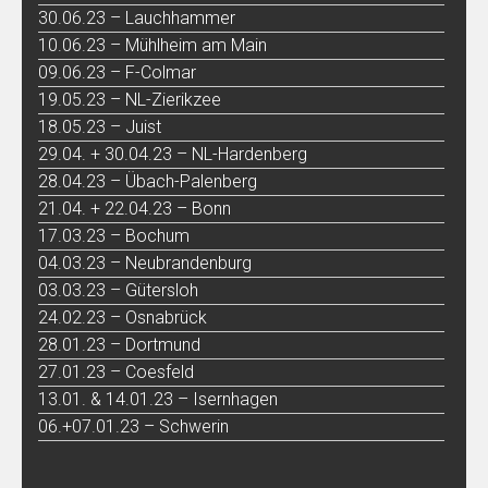
30.06.23 – Lauchhammer
10.06.23 – Mühlheim am Main
09.06.23 – F-Colmar
19.05.23 – NL-Zierikzee
18.05.23 – Juist
29.04. + 30.04.23 – NL-Hardenberg
28.04.23 – Übach-Palenberg
21.04. + 22.04.23 – Bonn
17.03.23 – Bochum
04.03.23 – Neubrandenburg
03.03.23 – Gütersloh
24.02.23 – Osnabrück
28.01.23 – Dortmund
27.01.23 – Coesfeld
13.01. & 14.01.23 – Isernhagen
06.+07.01.23 – Schwerin