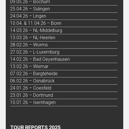
09.05.26 – Bochum
25.04.26 – Sulingen
24.04.26 – Lingen
10.04. & 11.04.26 – Bonn
14.03.26 – NL-Middelburg
13.03.26 – NL-Heerlen
28.02.26 – Worms
27.02.26 – L-Luxemburg
14.02.26 – Bad Oeyenhausen
13.02.26 – Wismar
07.02.26 – Bargteheide
06.02.26 – Osnabrück
24.01.26 – Coesfeld
23.01.26 – Dortmund
10.01.26 – Isernhagen
TOUR REPORTS 2025