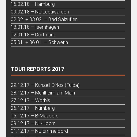
16.02.18 – Hamburg
09.02.18 – NL-Leeuwarden
02.02. + 03.02. – Bad Salzuflen
13.01.18 – Isernhagen
12.01.18 – Dortmund
05.01. + 06.01. – Schwerin
TOUR REPORTS 2017
29.12.17 – Künzell-Dirlos (Fulda)
28.12.17 – Mühlheim am Main
27.12.17 – Worbis
26.12.17 – Nürnberg
16.12.17 – B-Maaseik
09.12.17 – NL-Hoorn
01.12.17 – NL-Emmeloord