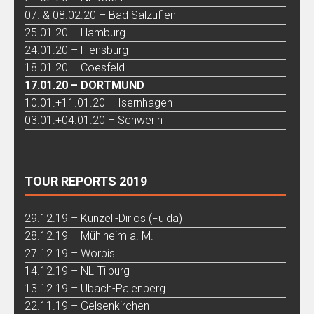
07. & 08.02.20 – Bad Salzuflen
25.01.20 – Hamburg
24.01.20 – Flensburg
18.01.20 – Coesfeld
17.01.20 – DORTMUND
10.01.+11.01.20 – Isernhagen
03.01.+04.01.20 – Schwerin
TOUR REPORTS 2019
29.12.19 – Künzell-Dirlos (Fulda)
28.12.19 – Mühlheim a. M.
27.12.19 – Worbis
14.12.19 – NL-Tilburg
13.12.19 – Übach-Palenberg
22.11.19 – Gelsenkirchen