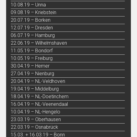
10.08.19 – Unna
09.08.19 – Kriebstein
20.07.19 – Borken
12.07.19 – Dresden
06.07.19 – Hamburg
22.06.19 – Wilhelmshaven
11.05.19 – Bondorf
10.05.19 – Freiburg
30.04.19 – Hemer
27.04.19 – Nienburg
20.04.19 – NL-Veldhoven
19.04.19 – Middelburg
18.04.19 – NL-Doetinchem
16.04.19 – NL-Veenendaal
10.04.19 – NL-Hengelo
23.03.19 – Oberhausen
22.03.19 – Osnabrück
15.03. + 16.03.19 – Bonn