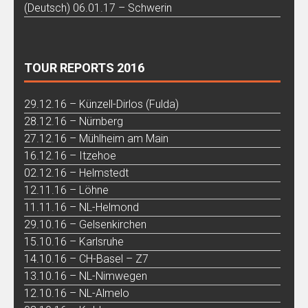
(Deutsch) 06.01.17 – Schwerin
TOUR REPORTS 2016
29.12.16 – Künzell-Dirlos (Fulda)
28.12.16 – Nürnberg
27.12.16 – Mühlheim am Main
16.12.16 – Itzehoe
02.12.16 – Helmstedt
12.11.16 – Löhne
11.11.16 – NL-Helmond
29.10.16 – Gelsenkirchen
15.10.16 – Karlsruhe
14.10.16 – CH-Basel – Z7
13.10.16 – NL-Nimwegen
12.10.16 – NL-Almelo