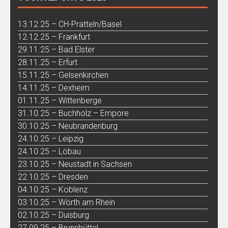
13.12.25 – CH-Pratteln/Basel
12.12.25 – Frankfurt
29.11.25 – Bad Elster
28.11.25 – Erfurt
15.11.25 – Gelsenkirchen
14.11.25 – Dexheim
01.11.25 – Wittenberge
31.10.25 – Buchholz – Empore
30.10.25 – Neubrandenburg
24.10.25 – Leipzig
24.10.25 – Löbau
23.10.25 – Neustadt in Sachsen
22.10.25 – Dresden
04.10.25 – Koblenz
03.10.25 – Wörth am Rhein
02.10.25 – Duisburg
27.09.25 – Brunsbüttel