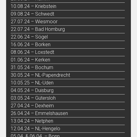
10.08.24 – Kriebstein
09.08.24 – Schwedt
27.07.24 – Wiesmoor
22.07.24 – Bad Homburg
22.06.24 – Sögel
16.06.24 – Borken
08.06.24 – Loxstedt
01.06.24 – Kerken
31.05.24 – Bochum
30.05.24 – NL-Papendrecht
10.05.25 – NL-Uden
04.05.24 – Duisburg
03.05.24 – Gütersloh
27.04.24 – Dexheim
26.04.24 – Emmelshausen
13.04.24 – Netphen
12.04.24 – NL-Hengelo
05.04. & 06.04. – Bonn