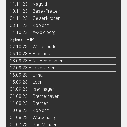
11.11.23 – Nagold
10.11.23 – Basel/Pratteln
04.11.23 – Gelsenkirchen
03.11.23 – Koblenz
14.10.23 – A-Spielberg
Sylvio – RIP
07.10.23 – Wolfenbüttel
06.10.23 – Buchholz
23.09.23 – NL-Heerenveen
22.09.23 – Leverkusen
16.09.23 – Unna
15.09.23 – Leer
01.09.23 – Isernhagen
31.08.23 – Bremerhaven
11.08.23 – Bremen
10.08.23 – Koblenz
04.08.23 – Wardenburg
01.07.23 – Bad Münder