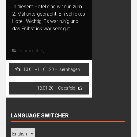
In diesem Hotel sind wir nun zum
2. Mal untergebracht. Ein schickes
Hotel. Wichtig: Es war ruhig und
das Frühstück war sehr gut!!!
Tourberichte
,
Post
10.01.+11.01.20 – Isernhagen
navigation
18.01.20 – Coesfeld
LANGUAGE SWITCHER