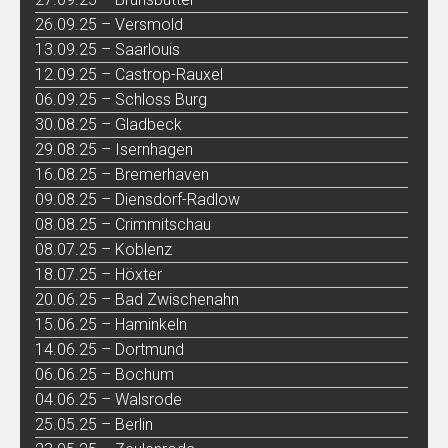
26.09.25 – Versmold
13.09.25 – Saarlouis
12.09.25 – Castrop-Rauxel
06.09.25 – Schloss Burg
30.08.25 – Gladbeck
29.08.25 – Isernhagen
16.08.25 – Bremerhaven
09.08.25 – Diensdorf-Radlow
08.08.25 – Crimmitschau
08.07.25 – Koblenz
18.07.25 – Höxter
20.06.25 – Bad Zwischenahn
15.06.25 – Haminkeln
14.06.25 – Dortmund
06.06.25 – Bochum
04.06.25 – Walsrode
25.05.25 – Berlin