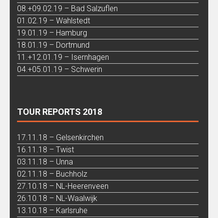
08.+09.02.19 – Bad Salzuflen
01.02.19 – Wahlstedt
19.01.19 – Hamburg
18.01.19 – Dortmund
11.+12.01.19 – Isernhagen
04.+05.01.19 – Schwerin
TOUR REPORTS 2018
17.11.18 – Gelsenkirchen
16.11.18 – Twist
03.11.18 – Unna
02.11.18 – Buchholz
27.10.18 – NL-Heerenveen
26.10.18 – NL-Waalwijk
13.10.18 – Karlsruhe