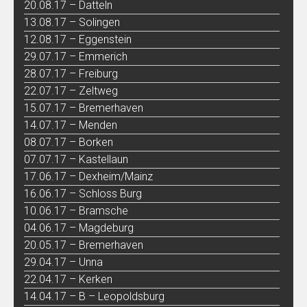
20.08.17 – Datteln
13.08.17 – Solingen
12.08.17 – Eggenstein
29.07.17 – Emmerich
28.07.17 – Freiburg
22.07.17 – Zeltweg
15.07.17 – Bremerhaven
14.07.17 – Menden
08.07.17 – Borken
07.07.17 – Kastellaun
17.06.17 – Dexheim/Mainz
16.06.17 – Schloss Burg
10.06.17 – Bramsche
04.06.17 – Magdeburg
20.05.17 – Bremerhaven
29.04.17 – Unna
22.04.17 – Kerken
14.04.17 – B – Leopoldsburg