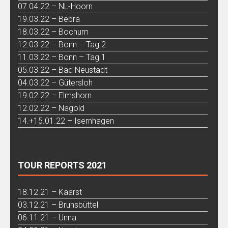
07.04.22 – NL-Hoorn
19.03.22 – Bebra
18.03.22 – Bochum
12.03.22 – Bonn – Tag 2
11.03.22 – Bonn – Tag 1
05.03.22 – Bad Neustadt
04.03.22 – Gütersloh
19.02.22 – Elmshorn
12.02.22 – Nagold
14.+15.01.22 – Isernhagen
TOUR REPORTS 2021
18.12.21 – Kaarst
03.12.21 – Brunsbüttel
06.11.21 – Unna