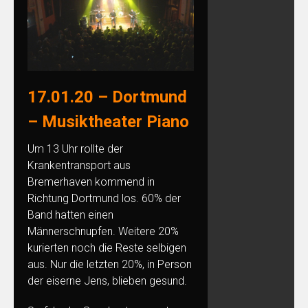
17.01.20 – Dortmund
– Musiktheater Piano
Um 13 Uhr rollte der
Krankentransport aus
Bremerhaven kommend in
Richtung Dortmund los. 60% der
Band hatten einen
Männerschnupfen. Weitere 20%
kurierten noch die Reste selbigen
aus. Nur die letzten 20%, in Person
der eiserne Jens, blieben gesund.