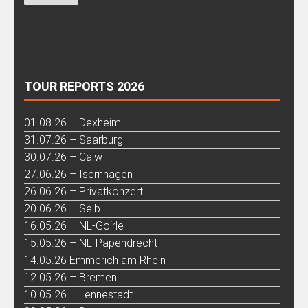
TOUR REPORTS 2026
01.08.26 – Dexheim
31.07.26 – Saarburg
30.07.26 – Calw
27.06.26 – Isernhagen
26.06.26 – Privatkonzert
20.06.26 – Selb
16.05.26 – NL-Goirle
15.05.26 – NL-Papendrecht
14.05.26 Emmerich am Rhein
12.05.26 – Bremen
10.05.26 – Lennestadt