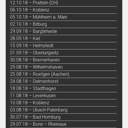
12.10.18 – Pratteln (CH)
06.10.18 – Koblenz
05.10.18 – Mühlheim a. Main
02.10.18 – Bitburg
29.09.18 – Bargteheide
28.09.18 – Kiel
15.09.18 – Helmstedt
01.09.18 – Oberlungwitz
30.08.18 – Bremerhaven
29.08.18 – Wilhelmshaven
25.08.18 – Roetgen (Aachen)
24.08.18 – Delmenhorst
18.08.18 – Stadthagen
11.08.18 – Leverkusen
10.08.18 – Koblenz
03.08.18 – Übach-Palenberg
30.07.18 – Bad Homburg
29.07.18 – Bonn – Rheinaue