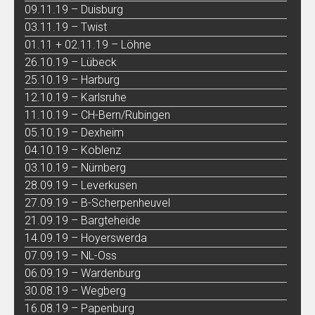
09.11.19 – Duisburg
03.11.19 – Twist
01.11 + 02.11.19 – Löhne
26.10.19 – Lübeck
25.10.19 – Harburg
12.10.19 – Karlsruhe
11.10.19 – CH-Bern/Rubingen
05.10.19 – Dexheim
04.10.19 – Koblenz
03.10.19 – Nürnberg
28.09.19 – Leverkusen
27.09.19 – B-Scherpenheuvel
21.09.19 – Bargteheide
14.09.19 – Hoyerswerda
07.09.19 – NL-Oss
06.09.19 – Wardenburg
30.08.19 – Wegberg
16.08.19 – Papenburg