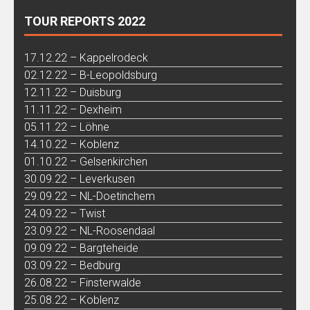
TOUR REPORTS 2022
17.12.22 – Kappelrodeck
02.12.22 – B-Leopoldsburg
12.11.22 – Duisburg
11.11.22 – Dexheim
05.11.22 – Löhne
14.10.22 – Koblenz
01.10.22 – Gelsenkirchen
30.09.22 – Leverkusen
29.09.22 – NL-Doetinchem
24.09.22 – Twist
23.09.22 – NL-Roosendaal
09.09.22 – Bargteheide
03.09.22 – Bedburg
26.08.22 – Finsterwalde
25.08.22 – Koblenz