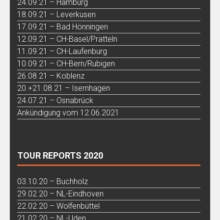
24.09.21 – Hamburg
18.09.21 – Leverkusen
17.09.21 – Bad Hönningen
12.09.21 – CH-Basel/Pratteln
11.09.21 – CH-Laufenburg
10.09.21 – CH-Bern/Rubigen
26.08.21 – Koblenz
20.+21.08.21 – Isernhagen
24.07.21 – Osnabrück
Ankündigung vom 12.06.2021
TOUR REPORTS 2020
03.10.20 – Buchholz
29.02.20 – NL-Eindhoven
22.02.20 – Wolfenbüttel
21.02.20 – NL-Uden