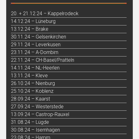
20. + 21.12.24 – Kappelrodeck
14.12.24 – Lüneburg
13.12.24 – Brake
30.11.24 – Gelsenkirchen
29.11.24 – Leverkusen
23.11.24 – A-Dornbirn
22.11.24 – CH-Basel/Pratteln
14.11.24 – NL-Heerlen
13.11.24 – Kleve
26.10.24 – Nienburg
25.10.24 – Koblenz
28.09.24 – Kaarst
27.09.24 – Westerstede
13.09.24 – Castrop-Rauxel
31.08.24 – Lügde
30.08.24 – Isernhagen
23.08.24 – Hamm