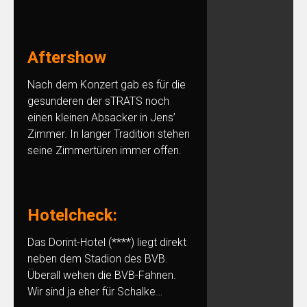
Aftershow
Nach dem Konzert gab es für die
gesunderen der sTRATS noch
einen kleinen Absacker in Jens’
Zimmer. In langer Tradition stehen
seine Zimmertüren immer offen.
Hotelcheck:
Das Dorint-Hotel (****) liegt direkt
neben dem Stadion des BVB.
Überall wehen die BVB-Fahnen.
Wir sind ja eher für Schalke…