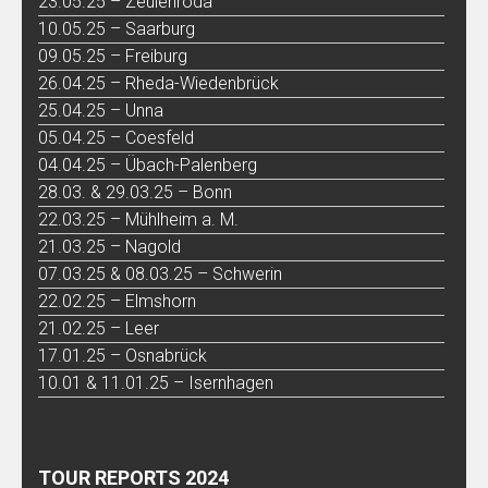
23.05.25 – Zeulenroda
10.05.25 – Saarburg
09.05.25 – Freiburg
26.04.25 – Rheda-Wiedenbrück
25.04.25 – Unna
05.04.25 – Coesfeld
04.04.25 – Übach-Palenberg
28.03. & 29.03.25 – Bonn
22.03.25 – Mühlheim a. M.
21.03.25 – Nagold
07.03.25 & 08.03.25 – Schwerin
22.02.25 – Elmshorn
21.02.25 – Leer
17.01.25 – Osnabrück
10.01 & 11.01.25 – Isernhagen
TOUR REPORTS 2024