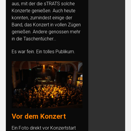
aus, mit der die sTRATS solche
Konzerte genießen. Auch heute
konnten, zumindest einige der
Band, das Konzert in vollen Zügen
genießen. Andere genossen mehr
in die Taschentücher…
Es war fein. Ein tolles Publikum.
Vor dem Konzert
Ein Foto direkt vor Konzertstart