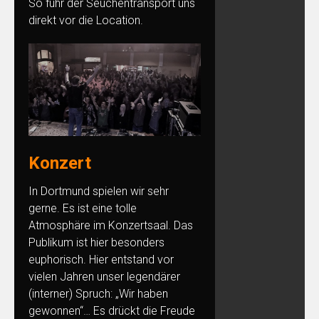
So fuhr der Seuchentransport uns
direkt vor die Location.
Konzert
In Dortmund spielen wir sehr
gerne. Es ist eine tolle
Atmosphäre im Konzertsaal. Das
Publikum ist hier besonders
euphorisch. Hier entstand vor
vielen Jahren unser legendärer
(interner) Spruch: „Wir haben
gewonnen“… Es drückt die Freude