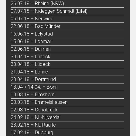
26.07.18 – Rheine (NRW)
07.07.18 – Nideggen-Schmidt (Eifel)
06.07.18 – Neuwied
22.06.18 – Bad Münder
16.06.18 – Lelystad
15.06.18 – Lohmar
02.06.18 – Dülmen
30.04.18 – Lübeck
30.04.18 – Lübeck
21.04.18 – Löhne
20.04.18 – Dortmund
13.04 + 14.04. – Bonn
10.03.18 – Elmshorn
03.03.18 – Emmelshausen
02.03.18 – Osnabrück
24.02.18 – NL-Nijverdal
23.02.18 – NL-Raalte
17.02.18 – Duisburg