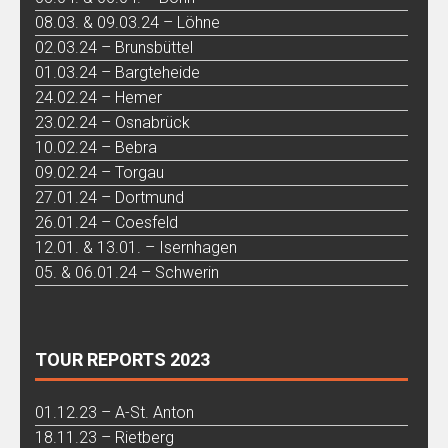
08.03. & 09.03.24 – Löhne
02.03.24 – Brunsbüttel
01.03.24 – Bargteheide
24.02.24 – Hemer
23.02.24 – Osnabrück
10.02.24 – Bebra
09.02.24 – Torgau
27.01.24 – Dortmund
26.01.24 – Coesfeld
12.01. & 13.01. – Isernhagen
05. & 06.01.24 – Schwerin
TOUR REPORTS 2023
01.12.23 – A-St. Anton
18.11.23 – Rietberg