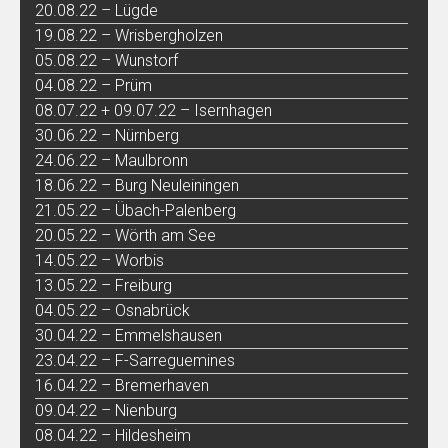
20.08.22 – Lügde
19.08.22 – Wrisbergholzen
05.08.22 – Wunstorf
04.08.22 – Prüm
08.07.22 + 09.07.22 – Isernhagen
30.06.22 – Nürnberg
24.06.22 – Maulbronn
18.06.22 – Burg Neuleiningen
21.05.22 – Übach-Palenberg
20.05.22 – Wörth am See
14.05.22 – Worbis
13.05.22 – Freiburg
04.05.22 – Osnabrück
30.04.22 – Emmelshausen
23.04.22 – F-Sarreguemines
16.04.22 – Bremerhaven
09.04.22 – Nienburg
08.04.22 – Hildesheim