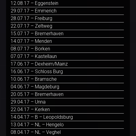
12.08.17 – Eggenstein
29.07.17 – Emmerich
28.07.17 – Freiburg
22.07.17 – Zeltweg
15.07.17 – Bremerhaven
14.07.17 – Menden
08.07.17 – Borken
07.07.17 – Kastellaun
17.06.17 – Dexheim/Mainz
16.06.17 – Schloss Burg
10.06.17 – Bramsche
04.06.17 – Magdeburg
20.05.17 – Bremerhaven
29.04.17 – Unna
22.04.17 – Kerken
14.04.17 – B – Leopoldsburg
13.04.17 – NL – Hengelo
08.04.17 – NL – Veghel