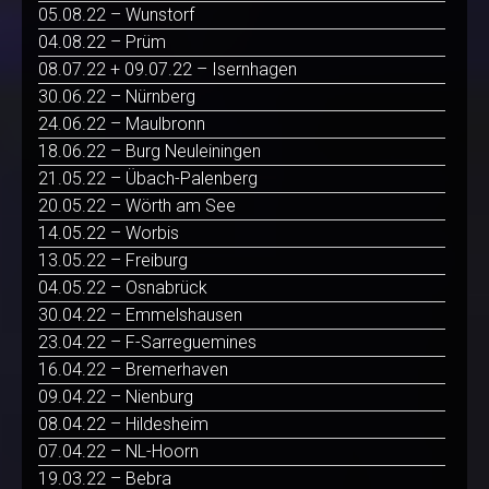
05.08.22 – Wunstorf
04.08.22 – Prüm
08.07.22 + 09.07.22 – Isernhagen
30.06.22 – Nürnberg
24.06.22 – Maulbronn
18.06.22 – Burg Neuleiningen
21.05.22 – Übach-Palenberg
20.05.22 – Wörth am See
14.05.22 – Worbis
13.05.22 – Freiburg
04.05.22 – Osnabrück
30.04.22 – Emmelshausen
23.04.22 – F-Sarreguemines
16.04.22 – Bremerhaven
09.04.22 – Nienburg
08.04.22 – Hildesheim
07.04.22 – NL-Hoorn
19.03.22 – Bebra