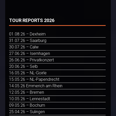
TOUR REPORTS 2026
01.08.26 – Dexheim
31.07.26 – Saarburg
30.07.26 – Calw
27.06.26 – Isernhagen
26.06.26 – Privatkonzert
20.06.26 – Selb
16.05.26 – NL-Goirle
15.05.26 – NL-Papendrecht
14.05.26 Emmerich am Rhein
12.05.26 – Bremen
10.05.26 – Lennestadt
09.05.26 – Bochum
25.04.26 – Sulingen