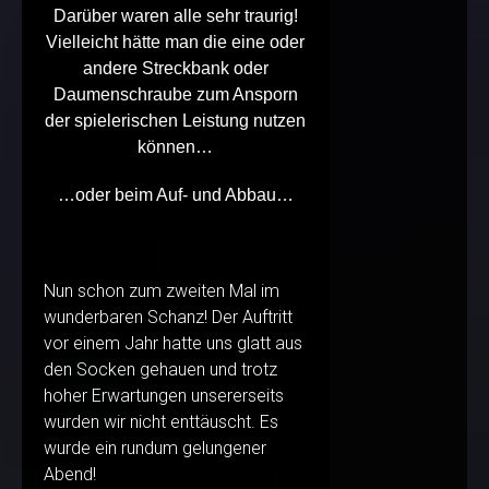
Darüber waren alle sehr traurig!
Vielleicht hätte man die eine oder
andere Streckbank oder
Daumenschraube zum Ansporn
der spielerischen Leistung nutzen
können…
…oder beim Auf- und Abbau…
Nun schon zum zweiten Mal im
wunderbaren Schanz! Der Auftritt
vor einem Jahr hatte uns glatt aus
den Socken gehauen und trotz
hoher Erwartungen unsererseits
wurden wir nicht enttäuscht. Es
wurde ein rundum gelungener
Abend!