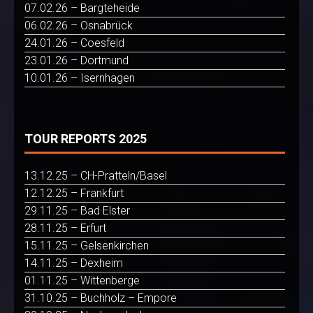
07.02.26 – Bargteheide
06.02.26 – Osnabrück
24.01.26 – Coesfeld
23.01.26 – Dortmund
10.01.26 – Isernhagen
TOUR REPORTS 2025
13.12.25 – CH-Pratteln/Basel
12.12.25 – Frankfurt
29.11.25 – Bad Elster
28.11.25 – Erfurt
15.11.25 – Gelsenkirchen
14.11.25 – Dexheim
01.11.25 – Wittenberge
31.10.25 – Buchholz – Empore