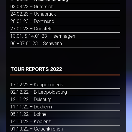
03.03.23 – Gütersloh
24.02.23 – Osnabrück
28.01.23 – Dortmund
27.01.23 – Coesfeld
13.01. & 14.01.23 – Isernhagen
06.+07.01.23 – Schwerin
TOUR REPORTS 2022
17.12.22 – Kappelrodeck
02.12.22 – B-Leopoldsburg
12.11.22 – Duisburg
11.11.22 – Dexheim
05.11.22 – Löhne
14.10.22 – Koblenz
01.10.22 – Gelsenkirchen