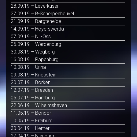
28.09.19 – Leverkusen
27.09.19 – B-Scherpenheuvel
21.09.19 – Bargteheide
14.09.19 – Hoyerswerda
07.09.19 – NL-Oss
06.09.19 – Wardenburg
30.08.19 – Wegberg
16.08.19 – Papenburg
10.08.19 – Unna
09.08.19 – Kriebstein
20.07.19 – Borken
12.07.19 – Dresden
06.07.19 – Hamburg
22.06.19 – Wilhelmshaven
11.05.19 – Bondorf
10.05.19 – Freiburg
30.04.19 – Hemer
27.04.19 – Nienburg