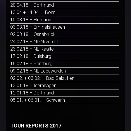
20.04.18 – Dortmund
13.04 + 14.04. – Bonn
10.03.18 – Elmshorn
03.03.18 – Emmelshausen
02.03.18 – Osnabrück
24.02.18 – NL-Nijverdal
23.02.18 – NL-Raalte
17.02.18 – Duisburg
16.02.18 – Hamburg
09.02.18 – NL-Leeuwarden
02.02. + 03.02. – Bad Salzuflen
13.01.18 – Isernhagen
12.01.18 – Dortmund
05.01. + 06.01. – Schwerin
TOUR REPORTS 2017