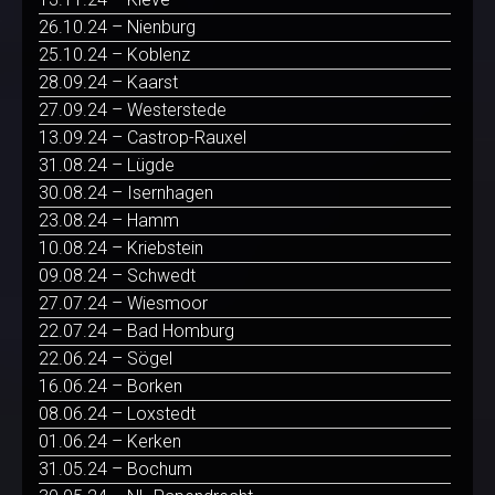
26.10.24 – Nienburg
25.10.24 – Koblenz
28.09.24 – Kaarst
27.09.24 – Westerstede
13.09.24 – Castrop-Rauxel
31.08.24 – Lügde
30.08.24 – Isernhagen
23.08.24 – Hamm
10.08.24 – Kriebstein
09.08.24 – Schwedt
27.07.24 – Wiesmoor
22.07.24 – Bad Homburg
22.06.24 – Sögel
16.06.24 – Borken
08.06.24 – Loxstedt
01.06.24 – Kerken
31.05.24 – Bochum