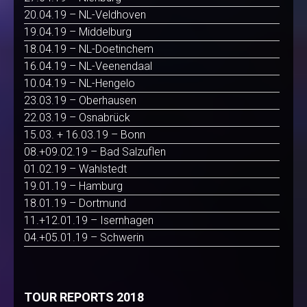
20.04.19 – NL-Veldhoven
19.04.19 – Middelburg
18.04.19 – NL-Doetinchem
16.04.19 – NL-Veenendaal
10.04.19 – NL-Hengelo
23.03.19 – Oberhausen
22.03.19 – Osnabrück
15.03. + 16.03.19 – Bonn
08.+09.02.19 – Bad Salzuflen
01.02.19 – Wahlstedt
19.01.19 – Hamburg
18.01.19 – Dortmund
11.+12.01.19 – Isernhagen
04.+05.01.19 – Schwerin
TOUR REPORTS 2018