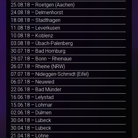
25.08.18 – Roetgen (Aachen)
24.08.18 – Delmenhorst
18.08.18 – Stadthagen
11.08.18 – Leverkusen
10.08.18 – Koblenz
03.08.18 – Übach-Palenberg
30.07.18 – Bad Homburg
29.07.18 – Bonn – Rheinaue
26.07.18 – Rheine (NRW)
07.07.18 – Nideggen-Schmidt (Eifel)
06.07.18 – Neuwied
22.06.18 – Bad Münder
16.06.18 – Lelystad
15.06.18 – Lohmar
02.06.18 – Dülmen
30.04.18 – Lübeck
30.04.18 – Lübeck
21.04.18 – Löhne