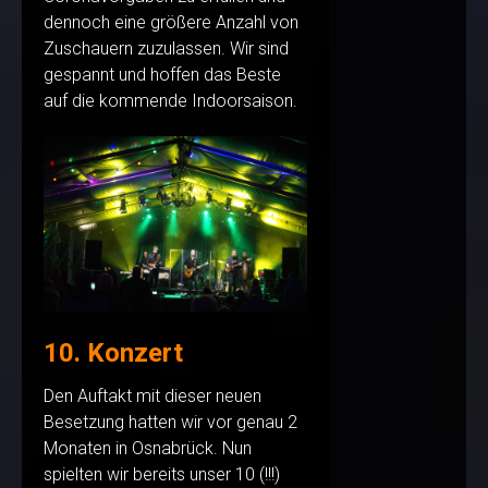
dennoch eine größere Anzahl von
Zuschauern zuzulassen. Wir sind
gespannt und hoffen das Beste
auf die kommende Indoorsaison.
10. Konzert
Den Auftakt mit dieser neuen
Besetzung hatten wir vor genau 2
Monaten in Osnabrück. Nun
spielten wir bereits unser 10 (!!!)