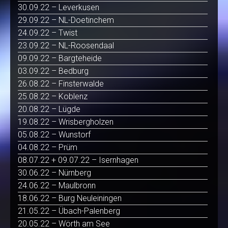
30.09.22 – Leverkusen
29.09.22 – NL-Doetinchem
24.09.22 – Twist
23.09.22 – NL-Roosendaal
09.09.22 – Bargteheide
03.09.22 – Bedburg
26.08.22 – Finsterwalde
25.08.22 – Koblenz
20.08.22 – Lügde
19.08.22 – Wrisbergholzen
05.08.22 – Wunstorf
04.08.22 – Prüm
08.07.22 + 09.07.22 – Isernhagen
30.06.22 – Nürnberg
24.06.22 – Maulbronn
18.06.22 – Burg Neuleiningen
21.05.22 – Übach-Palenberg
20.05.22 – Wörth am See