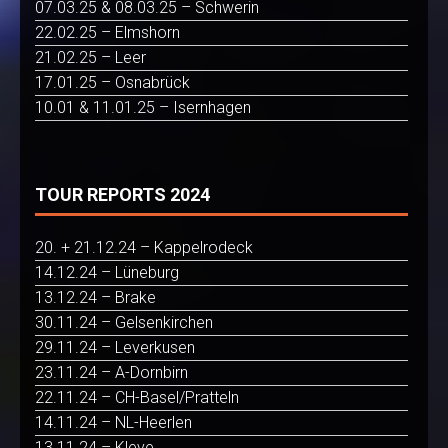
07.03.25 & 08.03.25 – Schwerin
22.02.25 – Elmshorn
21.02.25 – Leer
17.01.25 – Osnabrück
10.01 & 11.01.25 – Isernhagen
TOUR REPORTS 2024
20. + 21.12.24 – Kappelrodeck
14.12.24 – Lüneburg
13.12.24 – Brake
30.11.24 – Gelsenkirchen
29.11.24 – Leverkusen
23.11.24 – A-Dornbirn
22.11.24 – CH-Basel/Pratteln
14.11.24 – NL-Heerlen
13.11.24 – Kleve