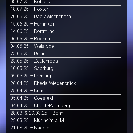
08.07.25 – Koblenz
18.07.25 – Höxter
20.06.25 – Bad Zwischenahn
15.06.25 – Haminkeln
14.06.25 – Dortmund
06.06.25 – Bochum
04.06.25 – Walsrode
25.05.25 – Berlin
23.05.25 – Zeulenroda
10.05.25 – Saarburg
09.05.25 – Freiburg
26.04.25 – Rheda-Wiedenbrück
25.04.25 – Unna
05.04.25 – Coesfeld
04.04.25 – Übach-Palenberg
28.03. & 29.03.25 – Bonn
22.03.25 – Mühlheim a. M.
21.03.25 – Nagold