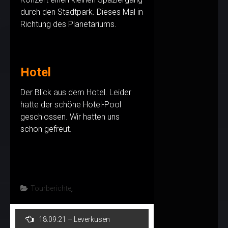
durch den Stadtpark. Dieses Mal in
Richtung des Planetariums.
Hotel
Der Blick aus dem Hotel. Leider
hatte der schöne Hotel-Pool
geschlossen. Wir hatten uns
schon gefreut.
Tourberichte
,
Post
18.09.21 – Leverkusen