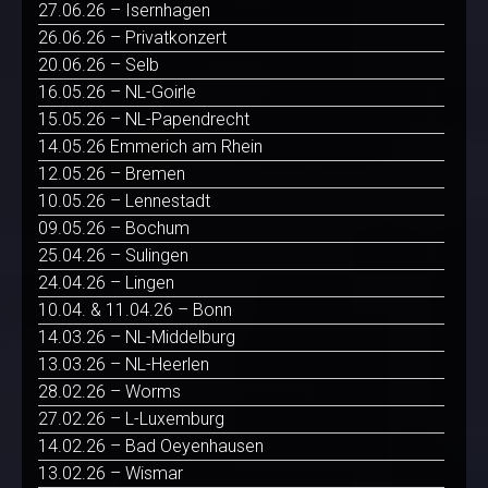
27.06.26 – Isernhagen
26.06.26 – Privatkonzert
20.06.26 – Selb
16.05.26 – NL-Goirle
15.05.26 – NL-Papendrecht
14.05.26 Emmerich am Rhein
12.05.26 – Bremen
10.05.26 – Lennestadt
09.05.26 – Bochum
25.04.26 – Sulingen
24.04.26 – Lingen
10.04. & 11.04.26 – Bonn
14.03.26 – NL-Middelburg
13.03.26 – NL-Heerlen
28.02.26 – Worms
27.02.26 – L-Luxemburg
14.02.26 – Bad Oeyenhausen
13.02.26 – Wismar