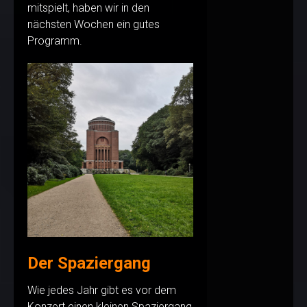
mitspielt, haben wir in den
nächsten Wochen ein gutes
Programm.
Der Spaziergang
Wie jedes Jahr gibt es vor dem
Konzert einen kleinen Spaziergang