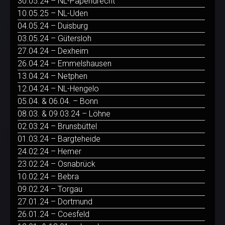
30.05.24 – NL-Papendrecht
10.05.25 – NL-Uden
04.05.24 – Duisburg
03.05.24 – Gütersloh
27.04.24 – Dexheim
26.04.24 – Emmelshausen
13.04.24 – Netphen
12.04.24 – NL-Hengelo
05.04. & 06.04. – Bonn
08.03. & 09.03.24 – Löhne
02.03.24 – Brunsbüttel
01.03.24 – Bargteheide
24.02.24 – Hemer
23.02.24 – Osnabrück
10.02.24 – Bebra
09.02.24 – Torgau
27.01.24 – Dortmund
26.01.24 – Coesfeld