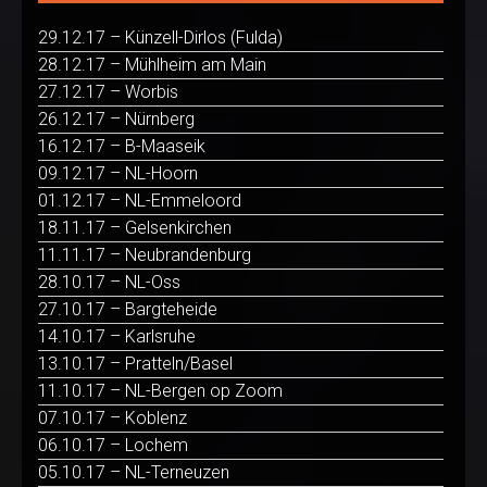
29.12.17 – Künzell-Dirlos (Fulda)
28.12.17 – Mühlheim am Main
27.12.17 – Worbis
26.12.17 – Nürnberg
16.12.17 – B-Maaseik
09.12.17 – NL-Hoorn
01.12.17 – NL-Emmeloord
18.11.17 – Gelsenkirchen
11.11.17 – Neubrandenburg
28.10.17 – NL-Oss
27.10.17 – Bargteheide
14.10.17 – Karlsruhe
13.10.17 – Pratteln/Basel
11.10.17 – NL-Bergen op Zoom
07.10.17 – Koblenz
06.10.17 – Lochem
05.10.17 – NL-Terneuzen