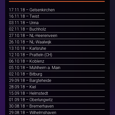
17.11.18 – Gelsenkirchen
16.11.18 – Twist
03.11.18 – Unna
02.11.18 – Buchholz
27.10.18 – NL-Heerenveen
26.10.18 – NL-Waalwijk
13.10.18 – Karlsruhe
12.10.18 – Pratteln (CH)
06.10.18 – Koblenz
05.10.18 – Mühlheim a. Main
02.10.18 – Bitburg
29.09.18 – Bargteheide
28.09.18 – Kiel
15.09.18 – Helmstedt
01.09.18 – Oberlungwitz
30.08.18 – Bremerhaven
29.08.18 – Wilhelmshaven