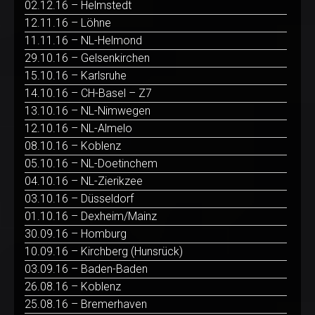
02.12.16 – Helmstedt
12.11.16 – Löhne
11.11.16 – NL-Helmond
29.10.16 – Gelsenkirchen
15.10.16 – Karlsruhe
14.10.16 – CH-Basel – Z7
13.10.16 – NL-Nimwegen
12.10.16 – NL-Almelo
08.10.16 – Koblenz
05.10.16 – NL-Doetinchem
04.10.16 – NL-Zierikzee
03.10.16 – Düsseldorf
01.10.16 – Dexheim/Mainz
30.09.16 – Homburg
10.09.16 – Kirchberg (Hunsrück)
03.09.16 – Baden-Baden
26.08.16 – Koblenz
25.08.16 – Bremerhaven