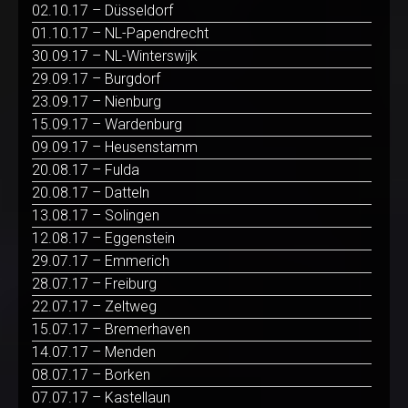
02.10.17 – Düsseldorf
01.10.17 – NL-Papendrecht
30.09.17 – NL-Winterswijk
29.09.17 – Burgdorf
23.09.17 – Nienburg
15.09.17 – Wardenburg
09.09.17 – Heusenstamm
20.08.17 – Fulda
20.08.17 – Datteln
13.08.17 – Solingen
12.08.17 – Eggenstein
29.07.17 – Emmerich
28.07.17 – Freiburg
22.07.17 – Zeltweg
15.07.17 – Bremerhaven
14.07.17 – Menden
08.07.17 – Borken
07.07.17 – Kastellaun