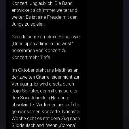
Konzert. Unglaublich. Die Band
entwickelt sich immer weiter und
weiter. Es ist eine Freude mit den
Jungs zu spielen.
Gerade sehr komplexe Songs wie
„Once upon a time in the west“
bekommen von Konzert zu
Konzert mehr Tiefe.
Im Oktober steht uns Matthias an
der zweiten Gitarre leider nicht zur
Verfügung. Er wird ersetz durch
Jojo Schlüter, der mit uns bereits
den Soundcheck in Hamburg
absolvierte. Wir freuen uns auf die
gemeinsamen Konzerte. Nächste
Woche geht es mit dem Zug nach
Süddeutschland. Wenn „Corona“