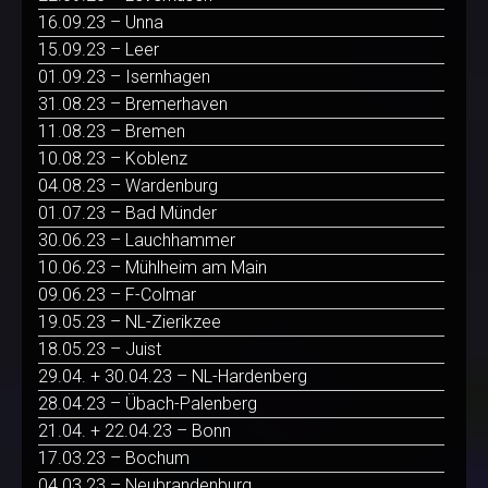
16.09.23 – Unna
15.09.23 – Leer
01.09.23 – Isernhagen
31.08.23 – Bremerhaven
11.08.23 – Bremen
10.08.23 – Koblenz
04.08.23 – Wardenburg
01.07.23 – Bad Münder
30.06.23 – Lauchhammer
10.06.23 – Mühlheim am Main
09.06.23 – F-Colmar
19.05.23 – NL-Zierikzee
18.05.23 – Juist
29.04. + 30.04.23 – NL-Hardenberg
28.04.23 – Übach-Palenberg
21.04. + 22.04.23 – Bonn
17.03.23 – Bochum
04.03.23 – Neubrandenburg