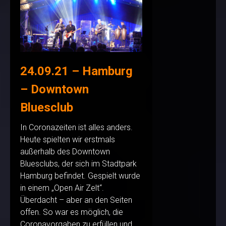
24.09.21 – Hamburg
– Downtown
Bluesclub
In Coronazeiten ist alles anders.
Heute spielten wir erstmals
außerhalb des Downtown
Bluesclubs, der sich im Stadtpark
Hamburg befindet. Gespielt wurde
in einem „Open Air Zelt“.
Überdacht – aber an den Seiten
offen. So war es möglich, die
Coronavorgaben zu erfüllen und