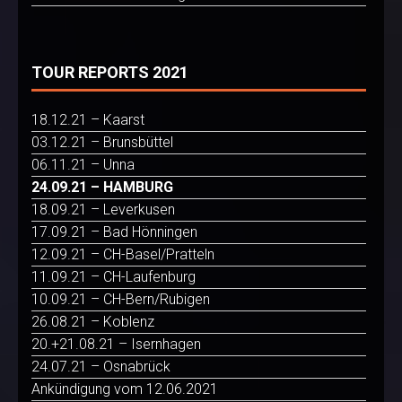
TOUR REPORTS 2021
18.12.21 – Kaarst
03.12.21 – Brunsbüttel
06.11.21 – Unna
24.09.21 – HAMBURG
18.09.21 – Leverkusen
17.09.21 – Bad Hönningen
12.09.21 – CH-Basel/Pratteln
11.09.21 – CH-Laufenburg
10.09.21 – CH-Bern/Rubigen
26.08.21 – Koblenz
20.+21.08.21 – Isernhagen
24.07.21 – Osnabrück
Ankündigung vom 12.06.2021