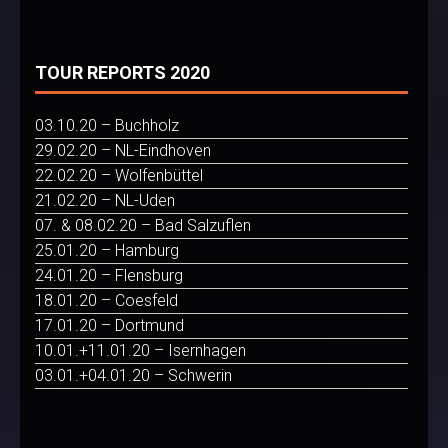
TOUR REPORTS 2020
03.10.20 – Buchholz
29.02.20 – NL-Eindhoven
22.02.20 – Wolfenbüttel
21.02.20 – NL-Uden
07. & 08.02.20 – Bad Salzuflen
25.01.20 – Hamburg
24.01.20 – Flensburg
18.01.20 – Coesfeld
17.01.20 – Dortmund
10.01.+11.01.20 – Isernhagen
03.01.+04.01.20 – Schwerin