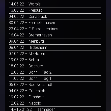
14.05.22 – Worbis
13.05.22 – Freiburg
04.05.22 – Osnabrück
30.04.22 – Emmelshausen
23.04.22 – F-Sarreguemines
16.04.22 – Bremerhaven
09.04.22 – Nienburg
08.04.22 – Hildesheim
07.04.22 – NL-Hoorn
19.03.22 – Bebra
18.03.22 – Bochum
12.03.22 – Bonn – Tag 2
11.03.22 – Bonn – Tag 1
05.03.22 – Bad Neustadt
04.03.22 – Gütersloh
19.02.22 – Elmshorn
12.02.22 – Nagold
14.+15.01.22 – Isernhagen