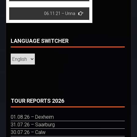
navigation
06.11.21 – Unna
LANGUAGE SWITCHER
TOUR REPORTS 2026
01.08.26 – Dexheim
31.07.26 – Saarburg
30.07.26 – Calw