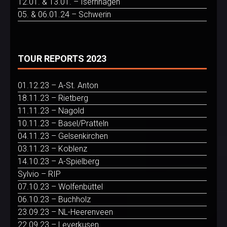
12.01. & 13.01. – Isernhagen
05. & 06.01.24 – Schwerin
TOUR REPORTS 2023
01.12.23 – A-St. Anton
18.11.23 – Rietberg
11.11.23 – Nagold
10.11.23 – Basel/Pratteln
04.11.23 – Gelsenkirchen
03.11.23 – Koblenz
14.10.23 – A-Spielberg
Sylvio – RIP
07.10.23 – Wolfenbüttel
06.10.23 – Buchholz
23.09.23 – NL-Heerenveen
22.09.23 – Leverkusen