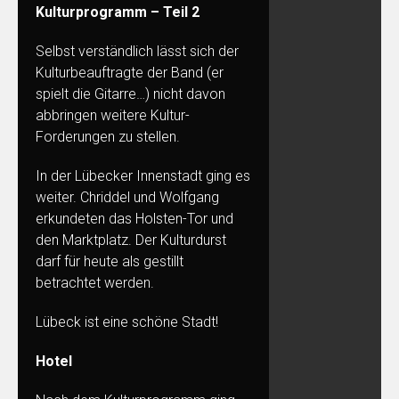
Kulturprogramm – Teil 2
Selbst verständlich lässt sich der
Kulturbeauftragte der Band (er
spielt die Gitarre…) nicht davon
abbringen weitere Kultur-
Forderungen zu stellen.
In der Lübecker Innenstadt ging es
weiter. Chriddel und Wolfgang
erkundeten das Holsten-Tor und
den Marktplatz. Der Kulturdurst
darf für heute als gestillt
betrachtet werden.
Lübeck ist eine schöne Stadt!
Hotel