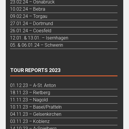
23.02.24 – Osnabrück
10.02.24 – Bebra
09.02.24 – Torgau
27.01.24 – Dortmund
26.01.24 – Coesfeld
12.01. & 13.01. – Isernhagen
05. & 06.01.24 – Schwerin
TOUR REPORTS 2023
01.12.23 – A-St. Anton
18.11.23 – Rietberg
11.11.23 – Nagold
10.11.23 – Basel/Pratteln
04.11.23 – Gelsenkirchen
03.11.23 – Koblenz
14.10.23 – A-Spielberg