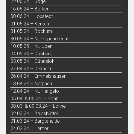
22.06.24 – Sögel
16.06.24 – Borken
08.06.24 – Loxstedt
01.06.24 – Kerken
31.05.24 – Bochum
30.05.24 – NL-Papendrecht
10.05.25 – NL-Uden
04.05.24 – Duisburg
03.05.24 – Gütersloh
27.04.24 – Dexheim
26.04.24 – Emmelshausen
13.04.24 – Netphen
12.04.24 – NL-Hengelo
05.04. & 06.04. – Bonn
08.03. & 09.03.24 – Löhne
02.03.24 – Brunsbüttel
01.03.24 – Bargteheide
24.02.24 – Hemer