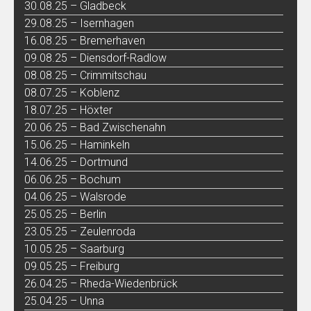
30.08.25 – Gladbeck
29.08.25 – Isernhagen
16.08.25 – Bremerhaven
09.08.25 – Diensdorf-Radlow
08.08.25 – Crimmitschau
08.07.25 – Koblenz
18.07.25 – Höxter
20.06.25 – Bad Zwischenahn
15.06.25 – Haminkeln
14.06.25 – Dortmund
06.06.25 – Bochum
04.06.25 – Walsrode
25.05.25 – Berlin
23.05.25 – Zeulenroda
10.05.25 – Saarburg
09.05.25 – Freiburg
26.04.25 – Rheda-Wiedenbrück
25.04.25 – Unna