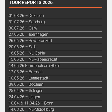
TOUR REPORTS 2026
01.08.26 – Dexheim
31.07.26 – Saarburg
30.07.26 – Calw
27.06.26 – Isernhagen
26.06.26 – Privatkonzert
20.06.26 – Selb
16.05.26 – NL-Goirle
15.05.26 – NL-Papendrecht
14.05.26 Emmerich am Rhein
12.05.26 – Bremen
10.05.26 – Lennestadt
09.05.26 – Bochum
25.04.26 – Sulingen
24.04.26 – Lingen
10.04. & 11.04.26 – Bonn
14.03.26 – NL-Middelburg