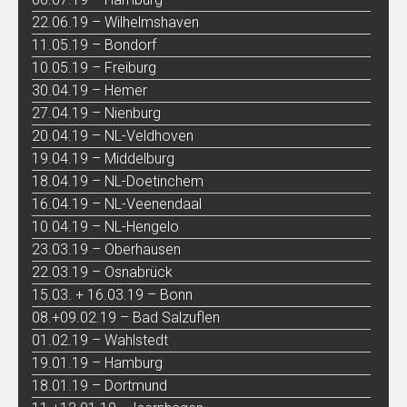
22.06.19 – Wilhelmshaven
11.05.19 – Bondorf
10.05.19 – Freiburg
30.04.19 – Hemer
27.04.19 – Nienburg
20.04.19 – NL-Veldhoven
19.04.19 – Middelburg
18.04.19 – NL-Doetinchem
16.04.19 – NL-Veenendaal
10.04.19 – NL-Hengelo
23.03.19 – Oberhausen
22.03.19 – Osnabrück
15.03. + 16.03.19 – Bonn
08.+09.02.19 – Bad Salzuflen
01.02.19 – Wahlstedt
19.01.19 – Hamburg
18.01.19 – Dortmund