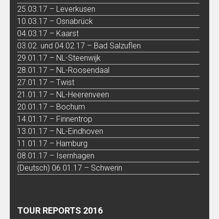
25.03.17 – Leverkusen
10.03.17 – Osnabrück
04.03.17 – Kaarst
03.02. und 04.02.17 – Bad Salzuflen
29.01.17 – NL-Steenwijk
28.01.17 – NL-Roosendaal
27.01.17 – Twist
21.01.17 – NL-Heerenveen
20.01.17 – Bochum
14.01.17 – Finnentrop
13.01.17 – NL-Eindhoven
11.01.17 – Hamburg
08.01.17 – Isernhagen
(Deutsch) 06.01.17 – Schwerin
TOUR REPORTS 2016