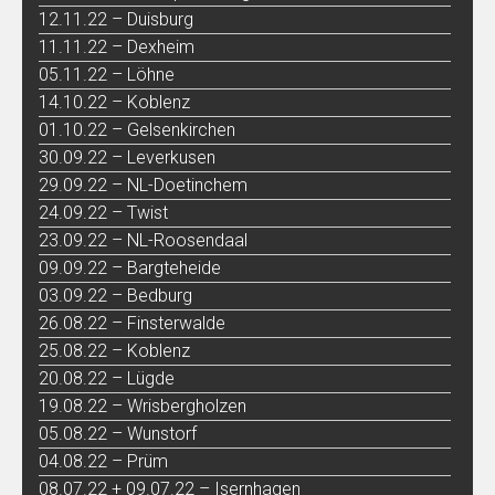
12.11.22 – Duisburg
11.11.22 – Dexheim
05.11.22 – Löhne
14.10.22 – Koblenz
01.10.22 – Gelsenkirchen
30.09.22 – Leverkusen
29.09.22 – NL-Doetinchem
24.09.22 – Twist
23.09.22 – NL-Roosendaal
09.09.22 – Bargteheide
03.09.22 – Bedburg
26.08.22 – Finsterwalde
25.08.22 – Koblenz
20.08.22 – Lügde
19.08.22 – Wrisbergholzen
05.08.22 – Wunstorf
04.08.22 – Prüm
08.07.22 + 09.07.22 – Isernhagen