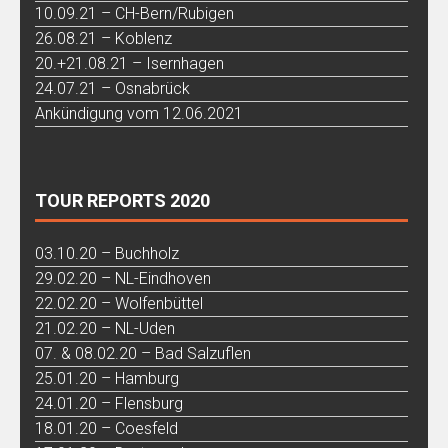
10.09.21 – CH-Bern/Rubigen
26.08.21 – Koblenz
20.+21.08.21 – Isernhagen
24.07.21 – Osnabrück
Ankündigung vom 12.06.2021
TOUR REPORTS 2020
03.10.20 – Buchholz
29.02.20 – NL-Eindhoven
22.02.20 – Wolfenbüttel
21.02.20 – NL-Uden
07. & 08.02.20 – Bad Salzuflen
25.01.20 – Hamburg
24.01.20 – Flensburg
18.01.20 – Coesfeld