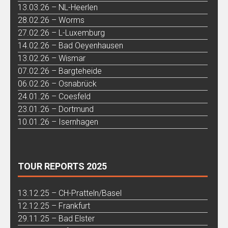
13.03.26 – NL-Heerlen
28.02.26 – Worms
27.02.26 – L-Luxemburg
14.02.26 – Bad Oeyenhausen
13.02.26 – Wismar
07.02.26 – Bargteheide
06.02.26 – Osnabrück
24.01.26 – Coesfeld
23.01.26 – Dortmund
10.01.26 – Isernhagen
TOUR REPORTS 2025
13.12.25 – CH-Pratteln/Basel
12.12.25 – Frankfurt
29.11.25 – Bad Elster