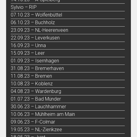
Sylvio – RIP
07.10.23 – Wolfenbüttel
06.10.23 – Buchholz
23.09.23 – NL-Heerenveen
22.09.23 – Leverkusen
16.09.23 – Unna
15.09.23 – Leer
01.09.23 – Isernhagen
31.08.23 – Bremerhaven
11.08.23 – Bremen
10.08.23 – Koblenz
04.08.23 – Wardenburg
01.07.23 – Bad Münder
30.06.23 – Lauchhammer
10.06.23 – Mühlheim am Main
09.06.23 – F-Colmar
19.05.23 – NL-Zierikzee