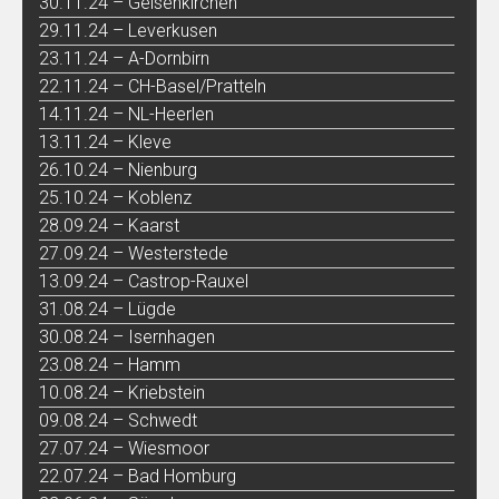
30.11.24 – Gelsenkirchen
29.11.24 – Leverkusen
23.11.24 – A-Dornbirn
22.11.24 – CH-Basel/Pratteln
14.11.24 – NL-Heerlen
13.11.24 – Kleve
26.10.24 – Nienburg
25.10.24 – Koblenz
28.09.24 – Kaarst
27.09.24 – Westerstede
13.09.24 – Castrop-Rauxel
31.08.24 – Lügde
30.08.24 – Isernhagen
23.08.24 – Hamm
10.08.24 – Kriebstein
09.08.24 – Schwedt
27.07.24 – Wiesmoor
22.07.24 – Bad Homburg