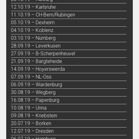
12.10.19 – Karlsruhe
11.10.19 – CH-Bern/Rubingen
05.10.19 – Dexheim
04.10.19 – Koblenz
03.10.19 – Nürnberg
28.09.19 – Leverkusen
27.09.19 – B-Scherpenheuvel
21.09.19 – Bargteheide
14.09.19 – Hoyerswerda
07.09.19 – NL-Oss
06.09.19 – Wardenburg
30.08.19 – Wegberg
16.08.19 – Papenburg
10.08.19 – Unna
09.08.19 – Kriebstein
20.07.19 – Borken
12.07.19 – Dresden
06.07.19 – Hamburg