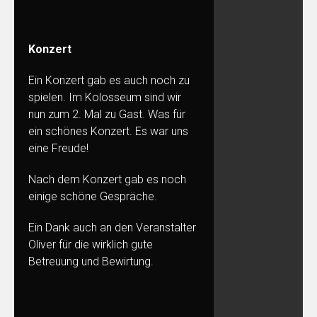
Konzert
Ein Konzert gab es auch noch zu
spielen. Im Kolosseum sind wir
nun zum 2. Mal zu Gast. Was für
ein schönes Konzert. Es war uns
eine Freude!
Nach dem Konzert gab es noch
einige schöne Gespräche.
Ein Dank auch an den Veranstalter
Oliver für die wirklich gute
Betreuung und Bewirtung.