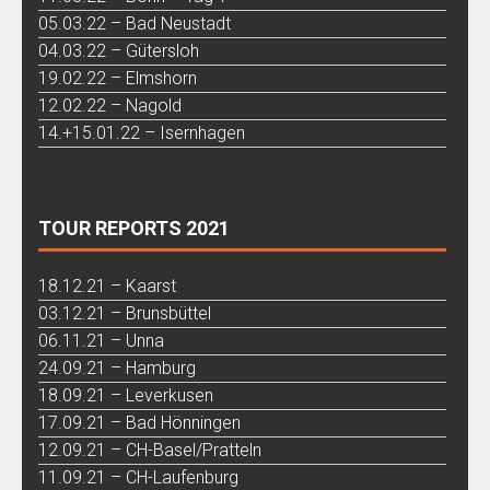
05.03.22 – Bad Neustadt
04.03.22 – Gütersloh
19.02.22 – Elmshorn
12.02.22 – Nagold
14.+15.01.22 – Isernhagen
TOUR REPORTS 2021
18.12.21 – Kaarst
03.12.21 – Brunsbüttel
06.11.21 – Unna
24.09.21 – Hamburg
18.09.21 – Leverkusen
17.09.21 – Bad Hönningen
12.09.21 – CH-Basel/Pratteln
11.09.21 – CH-Laufenburg