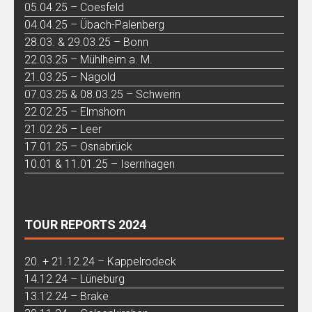
05.04.25 – Coesfeld
04.04.25 – Übach-Palenberg
28.03. & 29.03.25 – Bonn
22.03.25 – Mühlheim a. M.
21.03.25 – Nagold
07.03.25 & 08.03.25 – Schwerin
22.02.25 – Elmshorn
21.02.25 – Leer
17.01.25 – Osnabrück
10.01 & 11.01.25 – Isernhagen
TOUR REPORTS 2024
20. + 21.12.24 – Kappelrodeck
14.12.24 – Lüneburg
13.12.24 – Brake