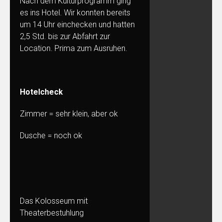
Nach dem Kulturprogramm ging
es ins Hotel. Wir konnten bereits
um 14 Uhr einchecken und hatten
2,5 Std. bis zur Abfahrt zur
Location. Prima zum Ausruhen.
Hotelcheck
Zimmer = sehr klein, aber ok
Dusche = noch ok
Das Kolosseum mit
Theaterbestuhlung