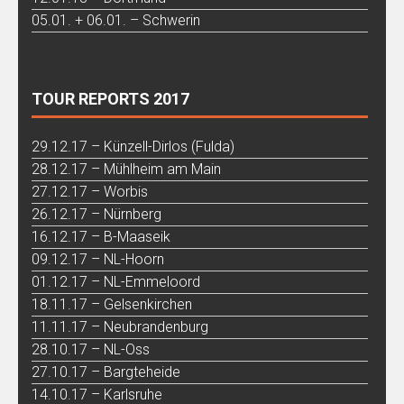
05.01. + 06.01. – Schwerin
TOUR REPORTS 2017
29.12.17 – Künzell-Dirlos (Fulda)
28.12.17 – Mühlheim am Main
27.12.17 – Worbis
26.12.17 – Nürnberg
16.12.17 – B-Maaseik
09.12.17 – NL-Hoorn
01.12.17 – NL-Emmeloord
18.11.17 – Gelsenkirchen
11.11.17 – Neubrandenburg
28.10.17 – NL-Oss
27.10.17 – Bargteheide
14.10.17 – Karlsruhe