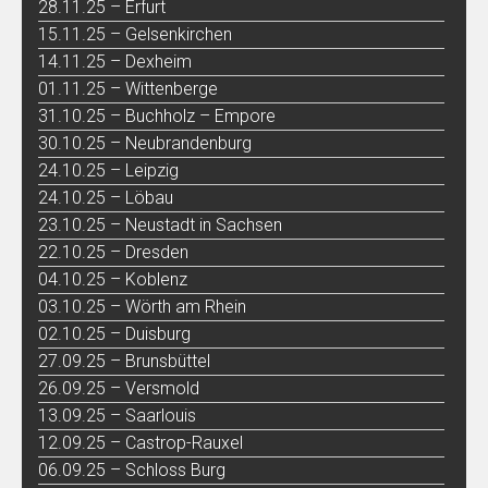
28.11.25 – Erfurt
15.11.25 – Gelsenkirchen
14.11.25 – Dexheim
01.11.25 – Wittenberge
31.10.25 – Buchholz – Empore
30.10.25 – Neubrandenburg
24.10.25 – Leipzig
24.10.25 – Löbau
23.10.25 – Neustadt in Sachsen
22.10.25 – Dresden
04.10.25 – Koblenz
03.10.25 – Wörth am Rhein
02.10.25 – Duisburg
27.09.25 – Brunsbüttel
26.09.25 – Versmold
13.09.25 – Saarlouis
12.09.25 – Castrop-Rauxel
06.09.25 – Schloss Burg