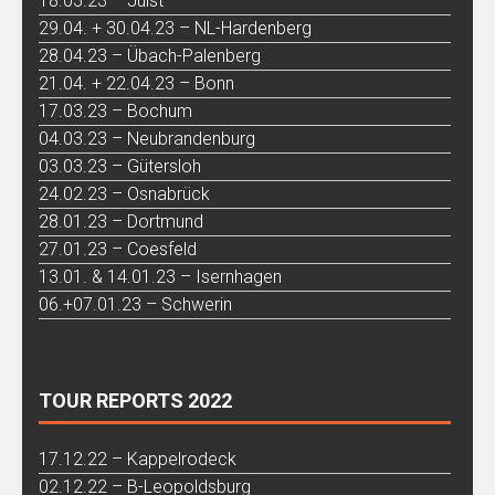
18.05.23 – Juist
29.04. + 30.04.23 – NL-Hardenberg
28.04.23 – Übach-Palenberg
21.04. + 22.04.23 – Bonn
17.03.23 – Bochum
04.03.23 – Neubrandenburg
03.03.23 – Gütersloh
24.02.23 – Osnabrück
28.01.23 – Dortmund
27.01.23 – Coesfeld
13.01. & 14.01.23 – Isernhagen
06.+07.01.23 – Schwerin
TOUR REPORTS 2022
17.12.22 – Kappelrodeck
02.12.22 – B-Leopoldsburg