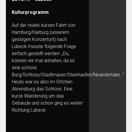
Kulturprogramm
Auf der relativ kurzen Fahrt von
Hamburg/Harburg (unserem
gestrigen Konzertort) nach
Lübeck musste folgende Frage
einfach gestellt werden: „Du,
können wir mal anhalten, da ist
eine schöne
Burg/Schloss/Stadtmauer/Steinhaufen/Neandertaler…“.
Heute war es also im Örtchen
Ahrensburg das Schloss. Eine
kurze Wanderung um das
Gebäude und schon ging es weiter
Richtung Lübeck.