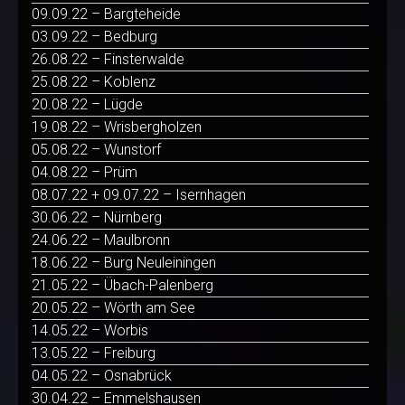
09.09.22 – Bargteheide
03.09.22 – Bedburg
26.08.22 – Finsterwalde
25.08.22 – Koblenz
20.08.22 – Lügde
19.08.22 – Wrisbergholzen
05.08.22 – Wunstorf
04.08.22 – Prüm
08.07.22 + 09.07.22 – Isernhagen
30.06.22 – Nürnberg
24.06.22 – Maulbronn
18.06.22 – Burg Neuleiningen
21.05.22 – Übach-Palenberg
20.05.22 – Wörth am See
14.05.22 – Worbis
13.05.22 – Freiburg
04.05.22 – Osnabrück
30.04.22 – Emmelshausen