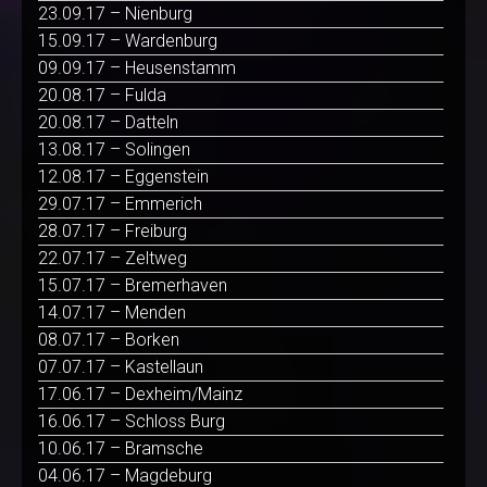
23.09.17 – Nienburg
15.09.17 – Wardenburg
09.09.17 – Heusenstamm
20.08.17 – Fulda
20.08.17 – Datteln
13.08.17 – Solingen
12.08.17 – Eggenstein
29.07.17 – Emmerich
28.07.17 – Freiburg
22.07.17 – Zeltweg
15.07.17 – Bremerhaven
14.07.17 – Menden
08.07.17 – Borken
07.07.17 – Kastellaun
17.06.17 – Dexheim/Mainz
16.06.17 – Schloss Burg
10.06.17 – Bramsche
04.06.17 – Magdeburg