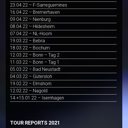
23.04.22 – F-Sarreguemines
16.04.22 – Bremerhaven
09.04.22 – Nienburg
08.04.22 – Hildesheim
07.04.22 – NL-Hoorn
19.03.22 – Bebra
18.03.22 – Bochum
12.03.22 – Bonn – Tag 2
11.03.22 – Bonn – Tag 1
05.03.22 – Bad Neustadt
04.03.22 – Gütersloh
19.02.22 – Elmshorn
12.02.22 – Nagold
14.+15.01.22 – Isernhagen
TOUR REPORTS 2021