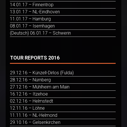
14.01.17 – Finnentrop
13.01.17 – NL-Eindhoven
11.01.17 – Hamburg
08.01.17 – Isernhagen
(Deutsch) 06.01.17 – Schwerin
TOUR REPORTS 2016
29.12.16 – Künzell-Dirlos (Fulda)
28.12.16 – Nürnberg
27.12.16 – Mühlheim am Main
16.12.16 – Itzehoe
02.12.16 – Helmstedt
12.11.16 – Löhne
11.11.16 – NL-Helmond
29.10.16 – Gelsenkirchen