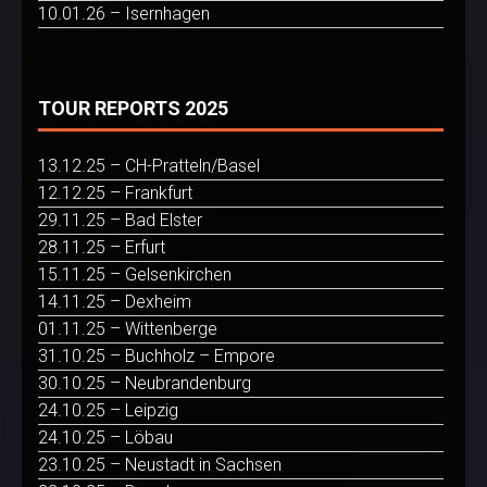
10.01.26 – Isernhagen
TOUR REPORTS 2025
13.12.25 – CH-Pratteln/Basel
12.12.25 – Frankfurt
29.11.25 – Bad Elster
28.11.25 – Erfurt
15.11.25 – Gelsenkirchen
14.11.25 – Dexheim
01.11.25 – Wittenberge
31.10.25 – Buchholz – Empore
30.10.25 – Neubrandenburg
24.10.25 – Leipzig
24.10.25 – Löbau
23.10.25 – Neustadt in Sachsen