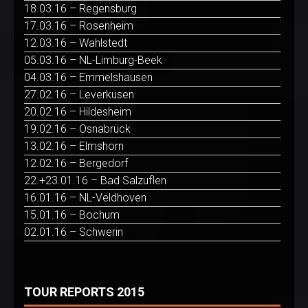
18.03.16 – Regensburg
17.03.16 – Rosenheim
12.03.16 – Wahlstedt
05.03.16 – NL-Limburg-Beek
04.03.16 – Emmelshausen
27.02.16 – Leverkusen
20.02.16 – Hildesheim
19.02.16 – Osnabrück
13.02.16 – Elmshorn
12.02.16 – Bergedorf
22.+23.01.16 – Bad Salzuflen
16.01.16 – NL-Veldhoven
15.01.16 – Bochum
02.01.16 – Schwerin
TOUR REPORTS 2015