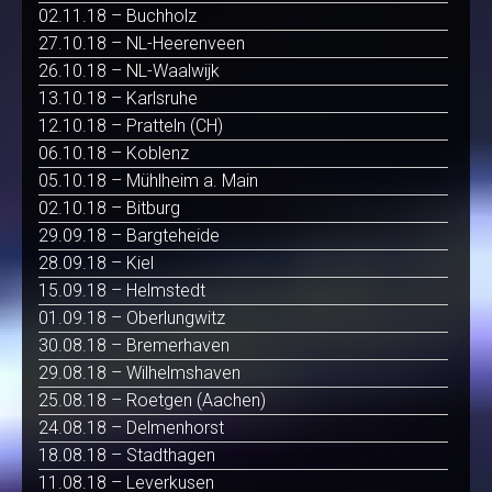
02.11.18 – Buchholz
27.10.18 – NL-Heerenveen
26.10.18 – NL-Waalwijk
13.10.18 – Karlsruhe
12.10.18 – Pratteln (CH)
06.10.18 – Koblenz
05.10.18 – Mühlheim a. Main
02.10.18 – Bitburg
29.09.18 – Bargteheide
28.09.18 – Kiel
15.09.18 – Helmstedt
01.09.18 – Oberlungwitz
30.08.18 – Bremerhaven
29.08.18 – Wilhelmshaven
25.08.18 – Roetgen (Aachen)
24.08.18 – Delmenhorst
18.08.18 – Stadthagen
11.08.18 – Leverkusen