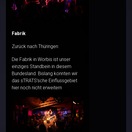
Fabrik
Zurück nach Thüringen:
Die Fabrik in Worbis ist unser
einziges Standbein in diesem
Bundesland. Bislang konnten wir
das sTRATS’sche Einflussgebiet
hier noch nicht erweitern