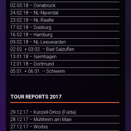
02.03.18 – Osnabrück
24.02.18 – NL-Nijverdal
23.02.18 – NL-Raalte
17.02.18 – Duisburg
16.02.18 – Hamburg
09.02.18 – NL-Leeuwarden
02.02. + 03.02. – Bad Salzuflen
13.01.18 – Isernhagen
12.01.18 – Dortmund
05.01. + 06.01. – Schwerin
TOUR REPORTS 2017
29.12.17 – Künzell-Dirlos (Fulda)
28.12.17 – Mühlheim am Main
27.12.17 – Worbis