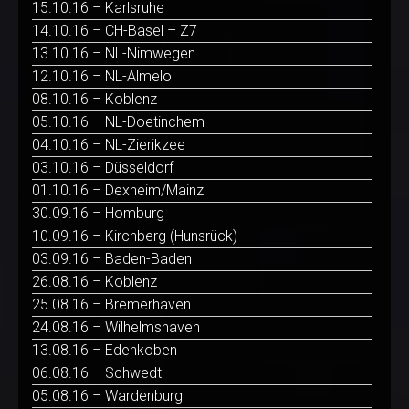
15.10.16 – Karlsruhe
14.10.16 – CH-Basel – Z7
13.10.16 – NL-Nimwegen
12.10.16 – NL-Almelo
08.10.16 – Koblenz
05.10.16 – NL-Doetinchem
04.10.16 – NL-Zierikzee
03.10.16 – Düsseldorf
01.10.16 – Dexheim/Mainz
30.09.16 – Homburg
10.09.16 – Kirchberg (Hunsrück)
03.09.16 – Baden-Baden
26.08.16 – Koblenz
25.08.16 – Bremerhaven
24.08.16 – Wilhelmshaven
13.08.16 – Edenkoben
06.08.16 – Schwedt
05.08.16 – Wardenburg