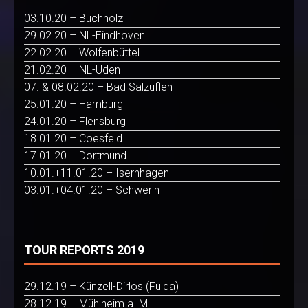
03.10.20 – Buchholz
29.02.20 – NL-Eindhoven
22.02.20 – Wolfenbüttel
21.02.20 – NL-Uden
07. & 08.02.20 – Bad Salzuflen
25.01.20 – Hamburg
24.01.20 – Flensburg
18.01.20 – Coesfeld
17.01.20 – Dortmund
10.01.+11.01.20 – Isernhagen
03.01.+04.01.20 – Schwerin
TOUR REPORTS 2019
29.12.19 – Künzell-Dirlos (Fulda)
28.12.19 – Mühlheim a. M.