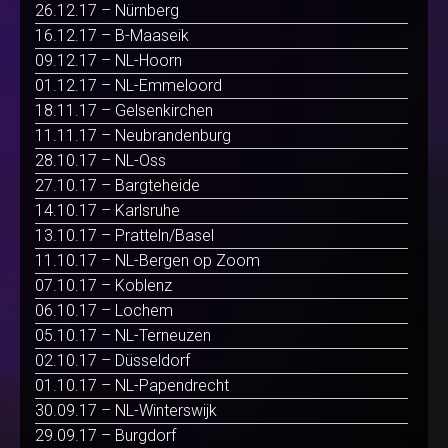
26.12.17 – Nürnberg
16.12.17 – B-Maaseik
09.12.17 – NL-Hoorn
01.12.17 – NL-Emmeloord
18.11.17 – Gelsenkirchen
11.11.17 – Neubrandenburg
28.10.17 – NL-Oss
27.10.17 – Bargteheide
14.10.17 – Karlsruhe
13.10.17 – Pratteln/Basel
11.10.17 – NL-Bergen op Zoom
07.10.17 – Koblenz
06.10.17 – Lochem
05.10.17 – NL-Terneuzen
02.10.17 – Düsseldorf
01.10.17 – NL-Papendrecht
30.09.17 – NL-Winterswijk
29.09.17 – Burgdorf