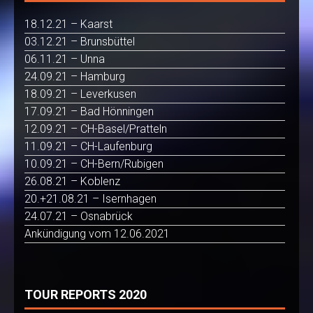
18.12.21 – Kaarst
03.12.21 – Brunsbüttel
06.11.21 – Unna
24.09.21 – Hamburg
18.09.21 – Leverkusen
17.09.21 – Bad Hönningen
12.09.21 – CH-Basel/Pratteln
11.09.21 – CH-Laufenburg
10.09.21 – CH-Bern/Rubigen
26.08.21 – Koblenz
20.+21.08.21 – Isernhagen
24.07.21 – Osnabrück
Ankündigung vom 12.06.2021
TOUR REPORTS 2020