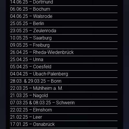
14.06.25 – Dortmund
06.06.25 – Bochum
04.06.25 – Walsrode
25.05.25 – Berlin
23.05.25 – Zeulenroda
10.05.25 – Saarburg
09.05.25 – Freiburg
26.04.25 – Rheda-Wiedenbrück
25.04.25 – Unna
05.04.25 – Coesfeld
04.04.25 – Übach-Palenberg
28.03. & 29.03.25 – Bonn
22.03.25 – Mühlheim a. M.
21.03.25 – Nagold
07.03.25 & 08.03.25 – Schwerin
22.02.25 – Elmshorn
21.02.25 – Leer
17.01.25 – Osnabrück