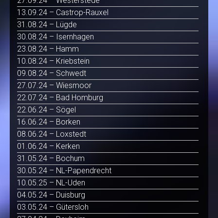
27.09.24 – Westerstede
13.09.24 – Castrop-Rauxel
31.08.24 – Lügde
30.08.24 – Isernhagen
23.08.24 – Hamm
10.08.24 – Kriebstein
09.08.24 – Schwedt
27.07.24 – Wiesmoor
22.07.24 – Bad Homburg
22.06.24 – Sögel
16.06.24 – Borken
08.06.24 – Loxstedt
01.06.24 – Kerken
31.05.24 – Bochum
30.05.24 – NL-Papendrecht
10.05.25 – NL-Uden
04.05.24 – Duisburg
03.05.24 – Gütersloh