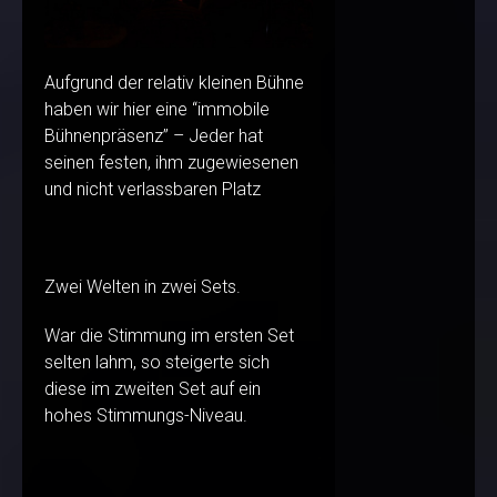
Aufgrund der relativ kleinen Bühne
haben wir hier eine “immobile
Bühnenpräsenz” – Jeder hat
seinen festen, ihm zugewiesenen
und nicht verlassbaren Platz
Zwei Welten in zwei Sets.
War die Stimmung im ersten Set
selten lahm, so steigerte sich
diese im zweiten Set auf ein
hohes Stimmungs-Niveau.