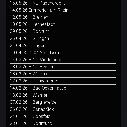
15.05.26 – NL-Papendrecht
14.05.26 Emmerich am Rhein
12.05.26 – Bremen
10.05.26 – Lennestadt
09.05.26 – Bochum
25.04.26 – Sulingen
24.04.26 – Lingen
10.04. & 11.04.26 – Bonn
14.03.26 – NL-Middelburg
13.03.26 – NL-Heerlen
28.02.26 – Worms
27.02.26 – L-Luxemburg
14.02.26 – Bad Oeyenhausen
13.02.26 – Wismar
07.02.26 – Bargteheide
06.02.26 – Osnabrück
24.01.26 – Coesfeld
23.01.26 – Dortmund