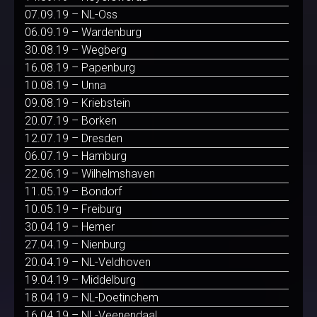
07.09.19 – NL-Oss
06.09.19 – Wardenburg
30.08.19 – Wegberg
16.08.19 – Papenburg
10.08.19 – Unna
09.08.19 – Kriebstein
20.07.19 – Borken
12.07.19 – Dresden
06.07.19 – Hamburg
22.06.19 – Wilhelmshaven
11.05.19 – Bondorf
10.05.19 – Freiburg
30.04.19 – Hemer
27.04.19 – Nienburg
20.04.19 – NL-Veldhoven
19.04.19 – Middelburg
18.04.19 – NL-Doetinchem
16.04.19 – NL-Veenendaal