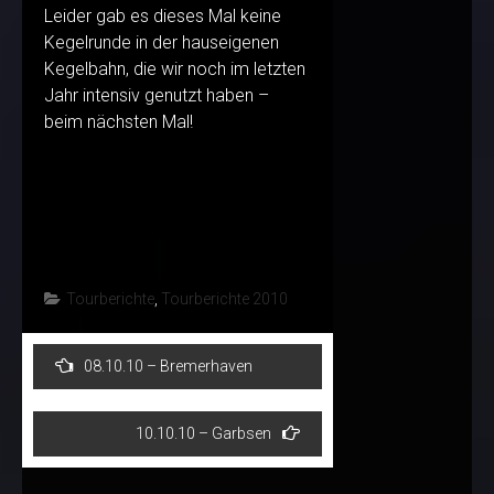
Leider gab es dieses Mal keine
Kegelrunde in der hauseigenen
Kegelbahn, die wir noch im letzten
Jahr intensiv genutzt haben –
beim nächsten Mal!
Tourberichte
,
Tourberichte 2010
Post
08.10.10 – Bremerhaven
navigation
10.10.10 – Garbsen