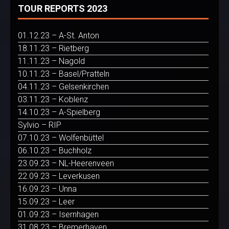
TOUR REPORTS 2023
01.12.23 – A-St. Anton
18.11.23 – Rietberg
11.11.23 – Nagold
10.11.23 – Basel/Pratteln
04.11.23 – Gelsenkirchen
03.11.23 – Koblenz
14.10.23 – A-Spielberg
Sylvio – RIP
07.10.23 – Wolfenbüttel
06.10.23 – Buchholz
23.09.23 – NL-Heerenveen
22.09.23 – Leverkusen
16.09.23 – Unna
15.09.23 – Leer
01.09.23 – Isernhagen
31.08.23 – Bremerhaven