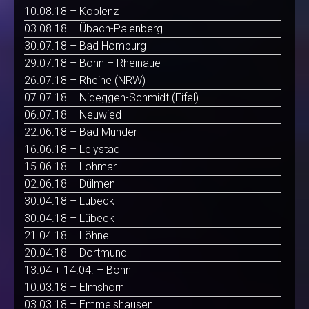
10.08.18 – Koblenz
03.08.18 – Übach-Palenberg
30.07.18 – Bad Homburg
29.07.18 – Bonn – Rheinaue
26.07.18 – Rheine (NRW)
07.07.18 – Nideggen-Schmidt (Eifel)
06.07.18 – Neuwied
22.06.18 – Bad Münder
16.06.18 – Lelystad
15.06.18 – Lohmar
02.06.18 – Dülmen
30.04.18 – Lübeck
30.04.18 – Lübeck
21.04.18 – Löhne
20.04.18 – Dortmund
13.04 + 14.04. – Bonn
10.03.18 – Elmshorn
03.03.18 – Emmelshausen