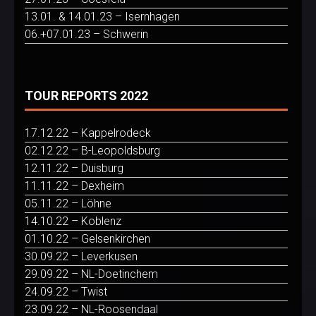
13.01. & 14.01.23 – Isernhagen
06.+07.01.23 – Schwerin
TOUR REPORTS 2022
17.12.22 – Kappelrodeck
02.12.22 – B-Leopoldsburg
12.11.22 – Duisburg
11.11.22 – Dexheim
05.11.22 – Löhne
14.10.22 – Koblenz
01.10.22 – Gelsenkirchen
30.09.22 – Leverkusen
29.09.22 – NL-Doetinchem
24.09.22 – Twist
23.09.22 – NL-Roosendaal