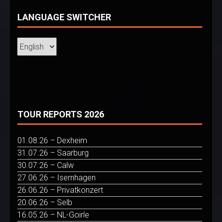
LANGUAGE SWITCHER
TOUR REPORTS 2026
01.08.26 – Dexheim
31.07.26 – Saarburg
30.07.26 – Calw
27.06.26 – Isernhagen
26.06.26 – Privatkonzert
20.06.26 – Selb
16.05.26 – NL-Goirle