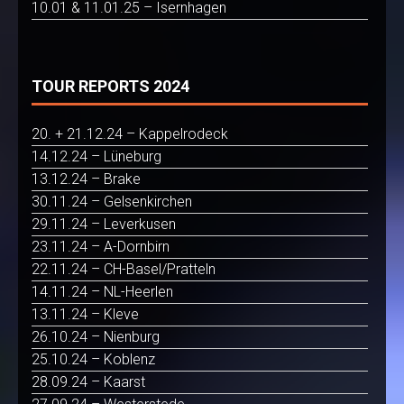
10.01 & 11.01.25 – Isernhagen
TOUR REPORTS 2024
20. + 21.12.24 – Kappelrodeck
14.12.24 – Lüneburg
13.12.24 – Brake
30.11.24 – Gelsenkirchen
29.11.24 – Leverkusen
23.11.24 – A-Dornbirn
22.11.24 – CH-Basel/Pratteln
14.11.24 – NL-Heerlen
13.11.24 – Kleve
26.10.24 – Nienburg
25.10.24 – Koblenz
28.09.24 – Kaarst