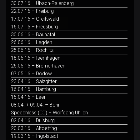
30.07.16 – Übach-Palenberg
22.07.16 – Freiburg
17.07.16 – Greifswald
16.07.16 – Freusburg
30.06.16 – Baunatal
26.06.16 – Legden
25.06.16 – Rochlitz
18.06.16 – Isernhagen
26.05.16 – Bremerhaven
07.05.16 – Dodow
23.04.16 – Salzgitter
16.04.16 – Hamburg
15.04.16 – Leer
08.04. + 09.04. – Bonn
Speechless (CD) – Wolfgang Uhlich
02.04.16 – Duisburg
20.03.16 – Altoetting
19.03.16 – Ingolstadt