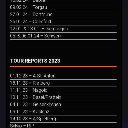
10.02.24 – Bebra
09.02.24 – Torgau
27.01.24 – Dortmund
26.01.24 – Coesfeld
12.01. & 13.01. – Isernhagen
05. & 06.01.24 – Schwerin
TOUR REPORTS 2023
01.12.23 – A-St. Anton
18.11.23 – Rietberg
11.11.23 – Nagold
10.11.23 – Basel/Pratteln
04.11.23 – Gelsenkirchen
03.11.23 – Koblenz
14.10.23 – A-Spielberg
Sylvio – RIP