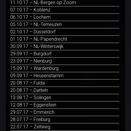
11.10.17 – NL-Bergen op Zoom
07.10.17 – Koblenz
06.10.17 – Lochem
05.10.17 – NL-Terneuzen
02.10.17 – Düsseldorf
01.10.17 – NL-Papendrecht
30.09.17 – NL-Winterswijk
29.09.17 – Burgdorf
23.09.17 – Nienburg
15.09.17 – Wardenburg
09.09.17 – Heusenstamm
20.08.17 – Fulda
20.08.17 – Datteln
13.08.17 – Solingen
12.08.17 – Eggenstein
29.07.17 – Emmerich
28.07.17 – Freiburg
22.07.17 – Zeltweg