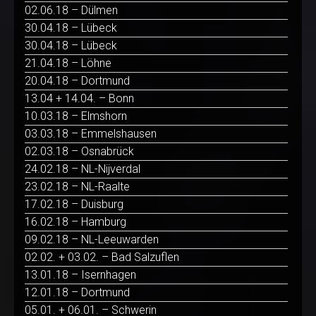
02.06.18 – Dülmen
30.04.18 – Lübeck
30.04.18 – Lübeck
21.04.18 – Löhne
20.04.18 – Dortmund
13.04 + 14.04. – Bonn
10.03.18 – Elmshorn
03.03.18 – Emmelshausen
02.03.18 – Osnabrück
24.02.18 – NL-Nijverdal
23.02.18 – NL-Raalte
17.02.18 – Duisburg
16.02.18 – Hamburg
09.02.18 – NL-Leeuwarden
02.02. + 03.02. – Bad Salzuflen
13.01.18 – Isernhagen
12.01.18 – Dortmund
05.01. + 06.01. – Schwerin