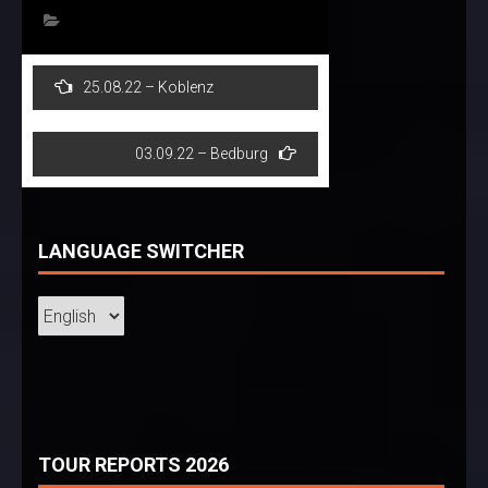
Post
25.08.22 – Koblenz
navigation
03.09.22 – Bedburg
LANGUAGE SWITCHER
TOUR REPORTS 2026