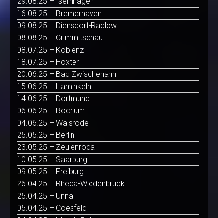
29.08.25 – Isernhagen
16.08.25 – Bremerhaven
09.08.25 – Diensdorf-Radlow
08.08.25 – Crimmitschau
08.07.25 – Koblenz
18.07.25 – Höxter
20.06.25 – Bad Zwischenahn
15.06.25 – Haminkeln
14.06.25 – Dortmund
06.06.25 – Bochum
04.06.25 – Walsrode
25.05.25 – Berlin
23.05.25 – Zeulenroda
10.05.25 – Saarburg
09.05.25 – Freiburg
26.04.25 – Rheda-Wiedenbrück
25.04.25 – Unna
05.04.25 – Coesfeld