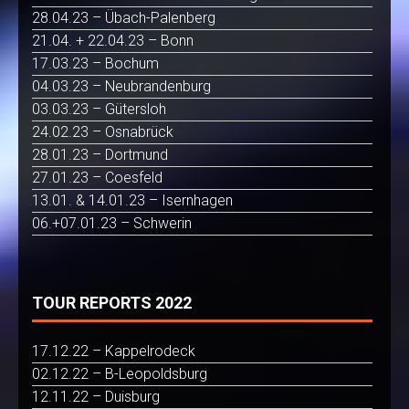
28.04.23 – Übach-Palenberg
21.04. + 22.04.23 – Bonn
17.03.23 – Bochum
04.03.23 – Neubrandenburg
03.03.23 – Gütersloh
24.02.23 – Osnabrück
28.01.23 – Dortmund
27.01.23 – Coesfeld
13.01. & 14.01.23 – Isernhagen
06.+07.01.23 – Schwerin
TOUR REPORTS 2022
17.12.22 – Kappelrodeck
02.12.22 – B-Leopoldsburg
12.11.22 – Duisburg