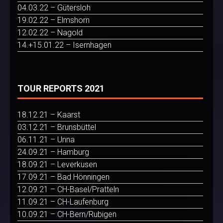
04.03.22 – Gütersloh
19.02.22 – Elmshorn
12.02.22 – Nagold
14.+15.01.22 – Isernhagen
TOUR REPORTS 2021
18.12.21 – Kaarst
03.12.21 – Brunsbüttel
06.11.21 – Unna
24.09.21 – Hamburg
18.09.21 – Leverkusen
17.09.21 – Bad Hönningen
12.09.21 – CH-Basel/Pratteln
11.09.21 – CH-Laufenburg
10.09.21 – CH-Bern/Rubigen