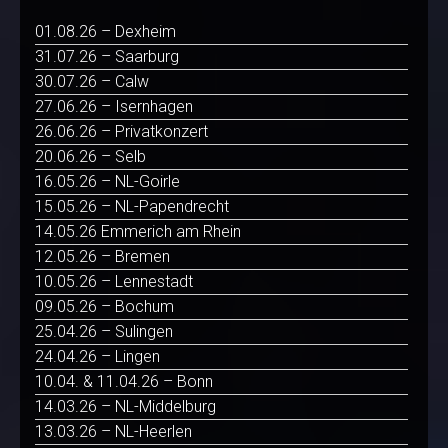
01.08.26 – Dexheim
31.07.26 – Saarburg
30.07.26 – Calw
27.06.26 – Isernhagen
26.06.26 – Privatkonzert
20.06.26 – Selb
16.05.26 – NL-Goirle
15.05.26 – NL-Papendrecht
14.05.26 Emmerich am Rhein
12.05.26 – Bremen
10.05.26 – Lennestadt
09.05.26 – Bochum
25.04.26 – Sulingen
24.04.26 – Lingen
10.04. & 11.04.26 – Bonn
14.03.26 – NL-Middelburg
13.03.26 – NL-Heerlen