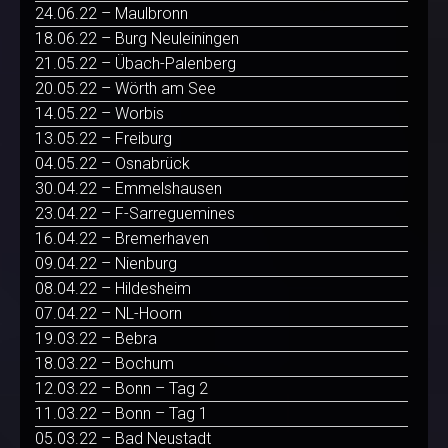
24.06.22 – Maulbronn
18.06.22 – Burg Neuleiningen
21.05.22 – Übach-Palenberg
20.05.22 – Wörth am See
14.05.22 – Worbis
13.05.22 – Freiburg
04.05.22 – Osnabrück
30.04.22 – Emmelshausen
23.04.22 – F-Sarreguemines
16.04.22 – Bremerhaven
09.04.22 – Nienburg
08.04.22 – Hildesheim
07.04.22 – NL-Hoorn
19.03.22 – Bebra
18.03.22 – Bochum
12.03.22 – Bonn – Tag 2
11.03.22 – Bonn – Tag 1
05.03.22 – Bad Neustadt