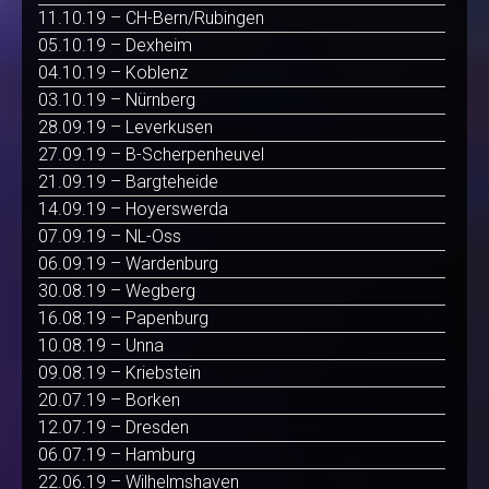
11.10.19 – CH-Bern/Rubingen
05.10.19 – Dexheim
04.10.19 – Koblenz
03.10.19 – Nürnberg
28.09.19 – Leverkusen
27.09.19 – B-Scherpenheuvel
21.09.19 – Bargteheide
14.09.19 – Hoyerswerda
07.09.19 – NL-Oss
06.09.19 – Wardenburg
30.08.19 – Wegberg
16.08.19 – Papenburg
10.08.19 – Unna
09.08.19 – Kriebstein
20.07.19 – Borken
12.07.19 – Dresden
06.07.19 – Hamburg
22.06.19 – Wilhelmshaven