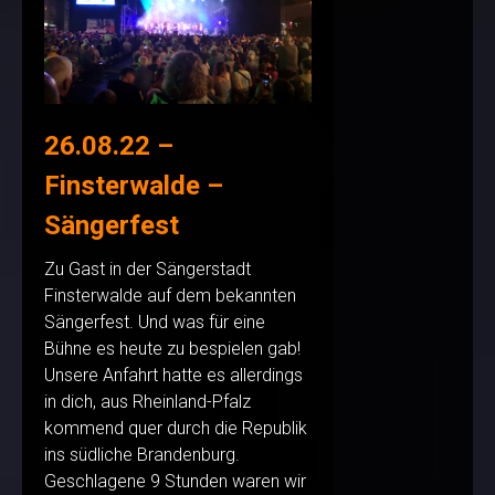
26.08.22 –
Finsterwalde –
Sängerfest
Zu Gast in der Sängerstadt
Finsterwalde auf dem bekannten
Sängerfest. Und was für eine
Bühne es heute zu bespielen gab!
Unsere Anfahrt hatte es allerdings
in dich, aus Rheinland-Pfalz
kommend quer durch die Republik
ins südliche Brandenburg.
Geschlagene 9 Stunden waren wir