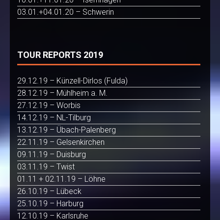
03.01.+04.01.20 – Schwerin
TOUR REPORTS 2019
29.12.19 – Künzell-Dirlos (Fulda)
28.12.19 – Mühlheim a. M.
27.12.19 – Worbis
14.12.19 – NL-Tilburg
13.12.19 – Übach-Palenberg
22.11.19 – Gelsenkirchen
09.11.19 – Duisburg
03.11.19 – Twist
01.11 + 02.11.19 – Löhne
26.10.19 – Lübeck
25.10.19 – Harburg
12.10.19 – Karlsruhe