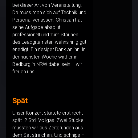
bei dieser Art von Veranstaltung.
Da muss man sich auf Technik und
Personal verlassen. Christian hat
seine Aufgabe absolut
professionell und zum Staunen
des Leadgitarristen wahnsinnig gut
erledigt. Ein riesiger Dank an ihn! In
der nächsten Woche wird er in
Bedburg in NRW dabei sein – wir
freuen uns.
Spät
Unser Konzert startete erst recht
spät. 2 Std. Vollgas. Zwei Stücke
mussten wir aus Zeitgründen aus
dem Set streichen. Und schnips –