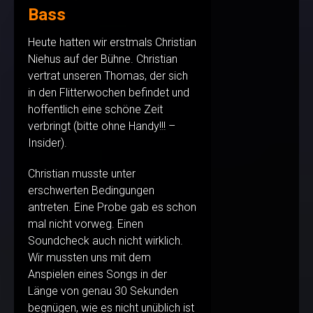
Bass
Heute hatten wir erstmals Christian
Niehus auf der Bühne. Christian
vertrat unseren Thomas, der sich
in den Flitterwochen befindet und
hoffentlich eine schöne Zeit
verbringt (bitte ohne Handy!!! –
Insider).
Christian musste unter
erschwerten Bedingungen
antreten. Eine Probe gab es schon
mal nicht vorweg. Einen
Soundcheck auch nicht wirklich.
Wir mussten uns mit dem
Anspielen eines Songs in der
Länge von genau 30 Sekunden
begnügen, wie es nicht unüblich ist