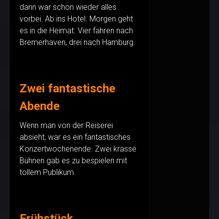
dann war schon wieder alles
vorbei. Ab ins Hotel. Morgen geht
es in die Heimat. Vier fahren nach
Bremerhaven, drei nach Hamburg.
Zwei fantastische
Abende
Wenn man von der Reiserei
absieht, war es ein fantastisches
Konzertwochenende. Zwei krasse
Bühnen gab es zu bespielen mit
tollem Publikum.
Frühstück