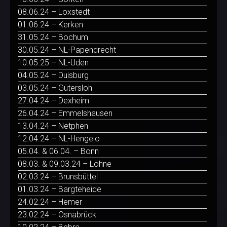
08.06.24 – Loxstedt
01.06.24 – Kerken
31.05.24 – Bochum
30.05.24 – NL-Papendrecht
10.05.25 – NL-Uden
04.05.24 – Duisburg
03.05.24 – Gütersloh
27.04.24 – Dexheim
26.04.24 – Emmelshausen
13.04.24 – Netphen
12.04.24 – NL-Hengelo
05.04. & 06.04. – Bonn
08.03. & 09.03.24 – Löhne
02.03.24 – Brunsbüttel
01.03.24 – Bargteheide
24.02.24 – Hemer
23.02.24 – Osnabrück