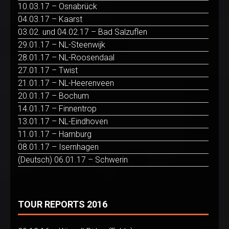
10.03.17 – Osnabrück
04.03.17 – Kaarst
03.02. und 04.02.17 – Bad Salzuflen
29.01.17 – NL-Steenwijk
28.01.17 – NL-Roosendaal
27.01.17 – Twist
21.01.17 – NL-Heerenveen
20.01.17 – Bochum
14.01.17 – Finnentrop
13.01.17 – NL-Eindhoven
11.01.17 – Hamburg
08.01.17 – Isernhagen
(Deutsch) 06.01.17 – Schwerin
TOUR REPORTS 2016