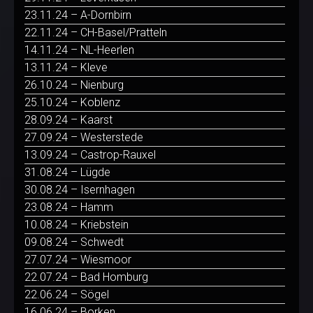
23.11.24 – A-Dornbirn
22.11.24 – CH-Basel/Pratteln
14.11.24 – NL-Heerlen
13.11.24 – Kleve
26.10.24 – Nienburg
25.10.24 – Koblenz
28.09.24 – Kaarst
27.09.24 – Westerstede
13.09.24 – Castrop-Rauxel
31.08.24 – Lügde
30.08.24 – Isernhagen
23.08.24 – Hamm
10.08.24 – Kriebstein
09.08.24 – Schwedt
27.07.24 – Wiesmoor
22.07.24 – Bad Homburg
22.06.24 – Sögel
16.06.24 – Borken