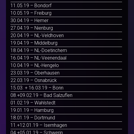
11.05.19 – Bondorf
10.05.19 – Freiburg
30.04.19 – Hemer
27.04.19 – Nienburg
20.04.19 – NL-Veldhoven
19.04.19 – Middelburg
18.04.19 – NL-Doetinchem
16.04.19 – NL-Veenendaal
10.04.19 – NL-Hengelo
23.03.19 – Oberhausen
22.03.19 – Osnabrück
15.03. + 16.03.19 – Bonn
08.+09.02.19 – Bad Salzuflen
01.02.19 – Wahlstedt
19.01.19 – Hamburg
18.01.19 – Dortmund
11.+12.01.19 – Isernhagen
04.+05.01.19 – Schwerin