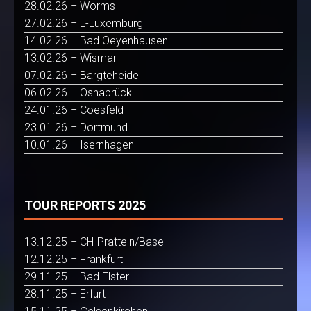
28.02.26 – Worms
27.02.26 – L-Luxemburg
14.02.26 – Bad Oeyenhausen
13.02.26 – Wismar
07.02.26 – Bargteheide
06.02.26 – Osnabrück
24.01.26 – Coesfeld
23.01.26 – Dortmund
10.01.26 – Isernhagen
TOUR REPORTS 2025
13.12.25 – CH-Pratteln/Basel
12.12.25 – Frankfurt
29.11.25 – Bad Elster
28.11.25 – Erfurt