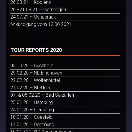
26.08.21 – Koblenz
20.+21.08.21 – Isernhagen
24.07.21 – Osnabrück
Ankündigung vom 12.06.2021
TOUR REPORTS 2020
03.10.20 – Buchholz
29.02.20 – NL-Eindhoven
22.02.20 – Wolfenbüttel
21.02.20 – NL-Uden
07. & 08.02.20 – Bad Salzuflen
25.01.20 – Hamburg
24.01.20 – Flensburg
18.01.20 – Coesfeld
17.01.20 – Dortmund
10.01.+11.01.20 – Isernhagen