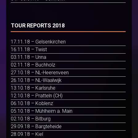
TOUR REPORTS 2018
17.11.18 – Gelsenkirchen
16.11.18 – Twist
03.11.18 – Unna
02.11.18 – Buchholz
27.10.18 – NL-Heerenveen
26.10.18 – NL-Waalwijk
13.10.18 – Karlsruhe
12.10.18 – Pratteln (CH)
06.10.18 – Koblenz
05.10.18 – Mühlheim a. Main
02.10.18 – Bitburg
29.09.18 – Bargteheide
28.09.18 – Kiel