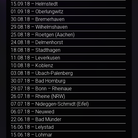
15.09.18 – Helmstedt
01.09.18 – Oberlungwitz
30.08.18 – Bremerhaven
29.08.18 – Wilhelmshaven
25.08.18 – Roetgen (Aachen)
24.08.18 – Delmenhorst
18.08.18 – Stadthagen
11.08.18 – Leverkusen
10.08.18 – Koblenz
03.08.18 – Übach-Palenberg
30.07.18 – Bad Homburg
29.07.18 – Bonn – Rheinaue
26.07.18 – Rheine (NRW)
07.07.18 – Nideggen-Schmidt (Eifel)
06.07.18 – Neuwied
22.06.18 – Bad Münder
16.06.18 – Lelystad
15.06.18 – Lohmar