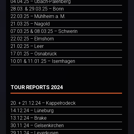
04.04.25 – Übach-Palenberg
28.03. & 29.03.25 – Bonn
22.03.25 – Mühlheim a. M.
21.03.25 – Nagold
07.03.25 & 08.03.25 – Schwerin
22.02.25 – Elmshorn
21.02.25 – Leer
17.01.25 – Osnabrück
10.01 & 11.01.25 – Isernhagen
TOUR REPORTS 2024
20. + 21.12.24 – Kappelrodeck
14.12.24 – Lüneburg
13.12.24 – Brake
30.11.24 – Gelsenkirchen
29.11.24 – Leverkusen