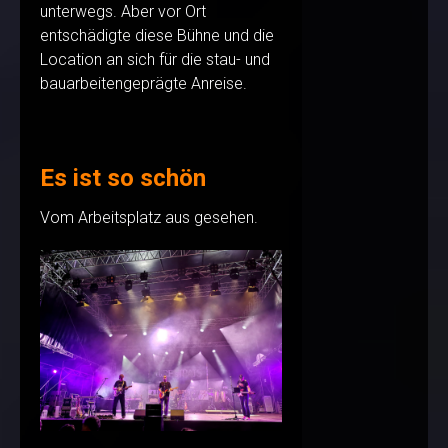
unterwegs. Aber vor Ort
entschädigte diese Bühne und die
Location an sich für die stau- und
bauarbeitengeprägte Anreise.
Es ist so schön
Vom Arbeitsplatz aus gesehen.