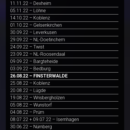
11.11.22 – Dexheim
05.11.22 – Löhne
14.10.22 – Koblenz
01.10.22 – Gelsenkirchen
30.09.22 – Leverkusen
29.09.22 – NL-Doetinchem
24.09.22 – Twist
23.09.22 – NL-Roosendaal
09.09.22 – Bargteheide
03.09.22 – Bedburg
26.08.22 – FINSTERWALDE
25.08.22 – Koblenz
20.08.22 – Lügde
19.08.22 – Wrisbergholzen
05.08.22 – Wunstorf
04.08.22 – Prüm
08.07.22 + 09.07.22 – Isernhagen
30.06.22 – Nürnberg