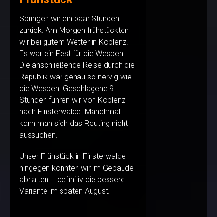
Springen wir ein paar Stunden
zurück. Am Morgen frühstückten
wir bei gutem Wetter in Koblenz.
Es war ein Fest für die Wespen.
Die anschließende Reise durch die
Republik war genau so nervig wie
die Wespen. Geschlagene 9
Stunden fuhren wir von Koblenz
nach Finsterwalde. Manchmal
kann man sich das Routing nicht
aussuchen.
Unser Frühstück in Finsterwalde
hingegen konnten wir im Gebäude
abhalten – definitiv die bessere
Variante im späten August.