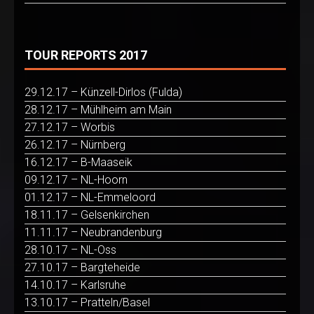
TOUR REPORTS 2017
29.12.17 – Künzell-Dirlos (Fulda)
28.12.17 – Mühlheim am Main
27.12.17 – Worbis
26.12.17 – Nürnberg
16.12.17 – B-Maaseik
09.12.17 – NL-Hoorn
01.12.17 – NL-Emmeloord
18.11.17 – Gelsenkirchen
11.11.17 – Neubrandenburg
28.10.17 – NL-Oss
27.10.17 – Bargteheide
14.10.17 – Karlsruhe
13.10.17 – Pratteln/Basel