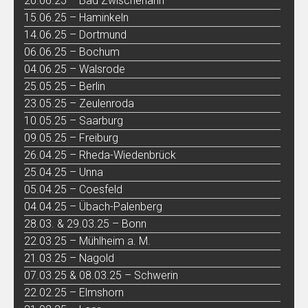
20.06.25 – Bad Zwischenahn
15.06.25 – Haminkeln
14.06.25 – Dortmund
06.06.25 – Bochum
04.06.25 – Walsrode
25.05.25 – Berlin
23.05.25 – Zeulenroda
10.05.25 – Saarburg
09.05.25 – Freiburg
26.04.25 – Rheda-Wiedenbrück
25.04.25 – Unna
05.04.25 – Coesfeld
04.04.25 – Übach-Palenberg
28.03. & 29.03.25 – Bonn
22.03.25 – Mühlheim a. M.
21.03.25 – Nagold
07.03.25 & 08.03.25 – Schwerin
22.02.25 – Elmshorn