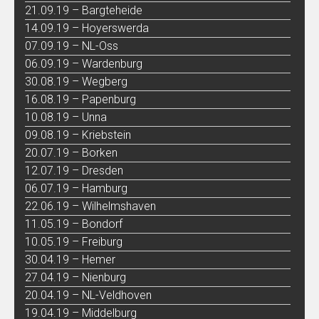
21.09.19 – Bargteheide
14.09.19 – Hoyerswerda
07.09.19 – NL-Oss
06.09.19 – Wardenburg
30.08.19 – Wegberg
16.08.19 – Papenburg
10.08.19 – Unna
09.08.19 – Kriebstein
20.07.19 – Borken
12.07.19 – Dresden
06.07.19 – Hamburg
22.06.19 – Wilhelmshaven
11.05.19 – Bondorf
10.05.19 – Freiburg
30.04.19 – Hemer
27.04.19 – Nienburg
20.04.19 – NL-Veldhoven
19.04.19 – Middelburg