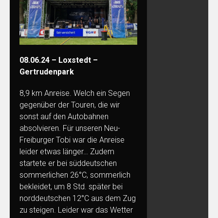
08.06.24 – Loxstedt –
Gertrudenpark
8,9 km Anreise. Welch ein Segen
gegenüber der Touren, die wir
sonst auf den Autobahnen
absolvieren. Für unseren Neu-
Freiburger Tobi war die Anreise
leider etwas länger… Zudem
startete er bei süddeutschen
sommerlichen 26°C, sommerlich
bekleidet, um 8 Std. später bei
norddeutschen 12°C aus dem Zug
zu steigen. Leider war das Wetter