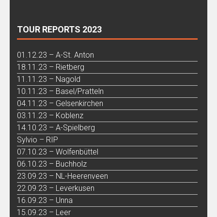
TOUR REPORTS 2023
01.12.23 – A-St. Anton
18.11.23 – Rietberg
11.11.23 – Nagold
10.11.23 – Basel/Pratteln
04.11.23 – Gelsenkirchen
03.11.23 – Koblenz
14.10.23 – A-Spielberg
Sylvio – RIP
07.10.23 – Wolfenbüttel
06.10.23 – Buchholz
23.09.23 – NL-Heerenveen
22.09.23 – Leverkusen
16.09.23 – Unna
15.09.23 – Leer