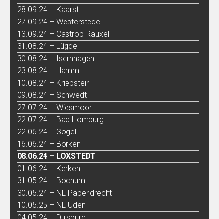
28.09.24 – Kaarst
27.09.24 – Westerstede
13.09.24 – Castrop-Rauxel
31.08.24 – Lügde
30.08.24 – Isernhagen
23.08.24 – Hamm
10.08.24 – Kriebstein
09.08.24 – Schwedt
27.07.24 – Wiesmoor
22.07.24 – Bad Homburg
22.06.24 – Sögel
16.06.24 – Borken
08.06.24 – LOXSTEDT
01.06.24 – Kerken
31.05.24 – Bochum
30.05.24 – NL-Papendrecht
10.05.25 – NL-Uden
04.05.24 – Duisburg