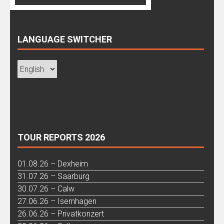
LANGUAGE SWITCHER
TOUR REPORTS 2026
01.08.26 – Dexheim
31.07.26 – Saarburg
30.07.26 – Calw
27.06.26 – Isernhagen
26.06.26 – Privatkonzert