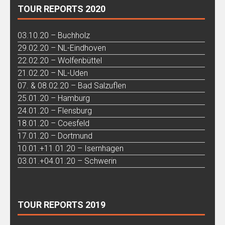
TOUR REPORTS 2020
03.10.20 – Buchholz
29.02.20 – NL-Eindhoven
22.02.20 – Wolfenbüttel
21.02.20 – NL-Uden
07. & 08.02.20 – Bad Salzuflen
25.01.20 – Hamburg
24.01.20 – Flensburg
18.01.20 – Coesfeld
17.01.20 – Dortmund
10.01.+11.01.20 – Isernhagen
03.01.+04.01.20 – Schwerin
TOUR REPORTS 2019