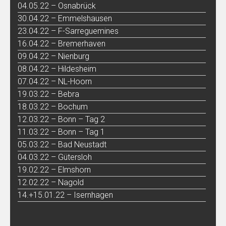
04.05.22 – Osnabrück
30.04.22 – Emmelshausen
23.04.22 – F-Sarreguemines
16.04.22 – Bremerhaven
09.04.22 – Nienburg
08.04.22 – Hildesheim
07.04.22 – NL-Hoorn
19.03.22 – Bebra
18.03.22 – Bochum
12.03.22 – Bonn – Tag 2
11.03.22 – Bonn – Tag 1
05.03.22 – Bad Neustadt
04.03.22 – Gütersloh
19.02.22 – Elmshorn
12.02.22 – Nagold
14.+15.01.22 – Isernhagen