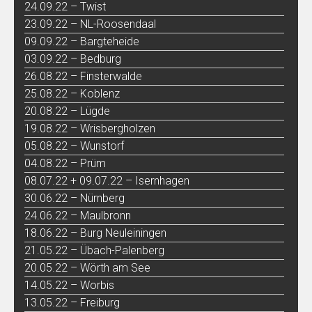
24.09.22 – Twist
23.09.22 – NL-Roosendaal
09.09.22 – Bargteheide
03.09.22 – Bedburg
26.08.22 – Finsterwalde
25.08.22 – Koblenz
20.08.22 – Lügde
19.08.22 – Wrisbergholzen
05.08.22 – Wunstorf
04.08.22 – Prüm
08.07.22 + 09.07.22 – Isernhagen
30.06.22 – Nürnberg
24.06.22 – Maulbronn
18.06.22 – Burg Neuleiningen
21.05.22 – Übach-Palenberg
20.05.22 – Wörth am See
14.05.22 – Worbis
13.05.22 – Freiburg