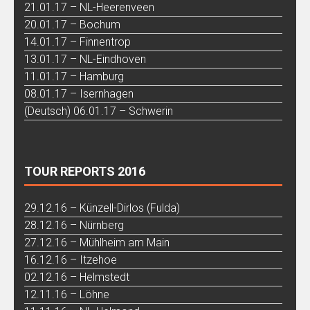
21.01.17 – NL-Heerenveen
20.01.17 – Bochum
14.01.17 – Finnentrop
13.01.17 – NL-Eindhoven
11.01.17 – Hamburg
08.01.17 – Isernhagen
(Deutsch) 06.01.17 – Schwerin
TOUR REPORTS 2016
29.12.16 – Künzell-Dirlos (Fulda)
28.12.16 – Nürnberg
27.12.16 – Mühlheim am Main
16.12.16 – Itzehoe
02.12.16 – Helmstedt
12.11.16 – Löhne