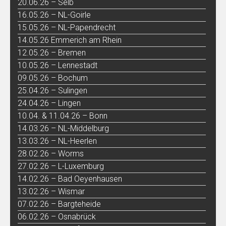
20.06.26 – Selb
16.05.26 – NL-Goirle
15.05.26 – NL-Papendrecht
14.05.26 Emmerich am Rhein
12.05.26 – Bremen
10.05.26 – Lennestadt
09.05.26 – Bochum
25.04.26 – Sulingen
24.04.26 – Lingen
10.04. & 11.04.26 – Bonn
14.03.26 – NL-Middelburg
13.03.26 – NL-Heerlen
28.02.26 – Worms
27.02.26 – L-Luxemburg
14.02.26 – Bad Oeyenhausen
13.02.26 – Wismar
07.02.26 – Bargteheide
06.02.26 – Osnabrück