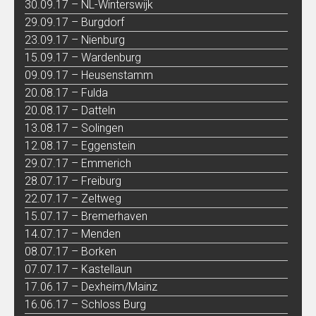
30.09.17 – NL-Winterswijk
29.09.17 – Burgdorf
23.09.17 – Nienburg
15.09.17 – Wardenburg
09.09.17 – Heusenstamm
20.08.17 – Fulda
20.08.17 – Datteln
13.08.17 – Solingen
12.08.17 – Eggenstein
29.07.17 – Emmerich
28.07.17 – Freiburg
22.07.17 – Zeltweg
15.07.17 – Bremerhaven
14.07.17 – Menden
08.07.17 – Borken
07.07.17 – Kastellaun
17.06.17 – Dexheim/Mainz
16.06.17 – Schloss Burg