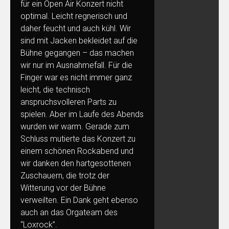
für ein Open Air Konzert nicht
optimal. Leicht regnerisch und
daher feucht und auch kühl. Wir
sind mit Jacken bekleidet auf die
Bühne gegangen – das machen
wir nur im Ausnahmefall. Für die
Finger war es nicht immer ganz
leicht, die technisch
anspruchsvolleren Parts zu
spielen. Aber im Laufe des Abends
wurden wir warm. Gerade zum
Schluss mutierte das Konzert zu
einem schönen Rockabend und
wir danken den hartgesottenen
Zuschauern, die trotz der
Witterung vor der Bühne
verweilten. Ein Dank geht ebenso
auch an das Orgateam des
“Loxrock”.