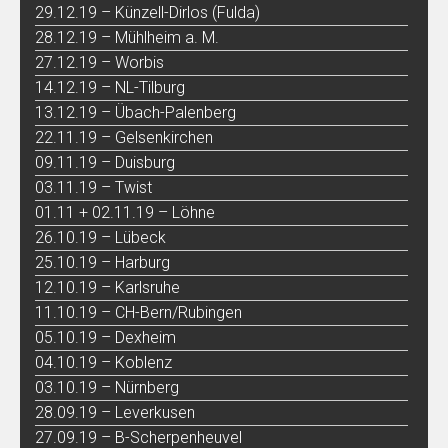
29.12.19 – Künzell-Dirlos (Fulda)
28.12.19 – Mühlheim a. M.
27.12.19 – Worbis
14.12.19 – NL-Tilburg
13.12.19 – Übach-Palenberg
22.11.19 – Gelsenkirchen
09.11.19 – Duisburg
03.11.19 – Twist
01.11 + 02.11.19 – Löhne
26.10.19 – Lübeck
25.10.19 – Harburg
12.10.19 – Karlsruhe
11.10.19 – CH-Bern/Rubingen
05.10.19 – Dexheim
04.10.19 – Koblenz
03.10.19 – Nürnberg
28.09.19 – Leverkusen
27.09.19 – B-Scherpenheuvel