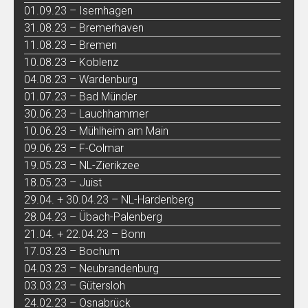
01.09.23 – Isernhagen
31.08.23 – Bremerhaven
11.08.23 – Bremen
10.08.23 – Koblenz
04.08.23 – Wardenburg
01.07.23 – Bad Münder
30.06.23 – Lauchhammer
10.06.23 – Mühlheim am Main
09.06.23 – F-Colmar
19.05.23 – NL-Zierikzee
18.05.23 – Juist
29.04. + 30.04.23 – NL-Hardenberg
28.04.23 – Übach-Palenberg
21.04. + 22.04.23 – Bonn
17.03.23 – Bochum
04.03.23 – Neubrandenburg
03.03.23 – Gütersloh
24.02.23 – Osnabrück