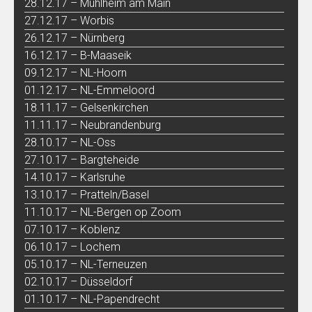
28.12.17 – Mühlheim am Main
27.12.17 – Worbis
26.12.17 – Nürnberg
16.12.17 – B-Maaseik
09.12.17 – NL-Hoorn
01.12.17 – NL-Emmeloord
18.11.17 – Gelsenkirchen
11.11.17 – Neubrandenburg
28.10.17 – NL-Oss
27.10.17 – Bargteheide
14.10.17 – Karlsruhe
13.10.17 – Pratteln/Basel
11.10.17 – NL-Bergen op Zoom
07.10.17 – Koblenz
06.10.17 – Lochem
05.10.17 – NL-Terneuzen
02.10.17 – Düsseldorf
01.10.17 – NL-Papendrecht