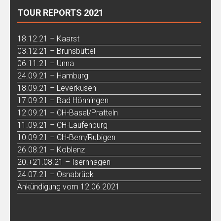
TOUR REPORTS 2021
18.12.21 – Kaarst
03.12.21 – Brunsbüttel
06.11.21 – Unna
24.09.21 – Hamburg
18.09.21 – Leverkusen
17.09.21 – Bad Hönningen
12.09.21 – CH-Basel/Pratteln
11.09.21 – CH-Laufenburg
10.09.21 – CH-Bern/Rubigen
26.08.21 – Koblenz
20.+21.08.21 – Isernhagen
24.07.21 – Osnabrück
Ankündigung vom 12.06.2021