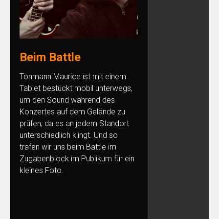
Beim Battle
Tonmann Maurice ist mit einem
Tablet bestückt mobil unterwegs,
um den Sound während des
Konzertes auf dem Gelände zu
prüfen, da es an jedem Standort
unterschiedlich klingt. Und so
trafen wir uns beim Battle im
Zugabenblock im Publikum für ein
kleines Foto.