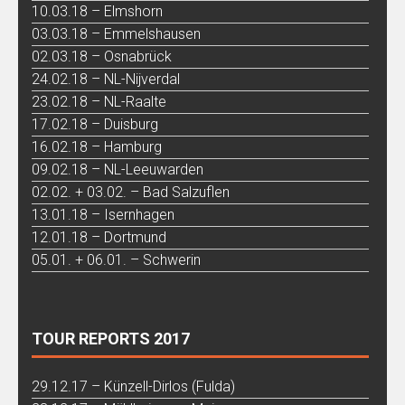
10.03.18 – Elmshorn
03.03.18 – Emmelshausen
02.03.18 – Osnabrück
24.02.18 – NL-Nijverdal
23.02.18 – NL-Raalte
17.02.18 – Duisburg
16.02.18 – Hamburg
09.02.18 – NL-Leeuwarden
02.02. + 03.02. – Bad Salzuflen
13.01.18 – Isernhagen
12.01.18 – Dortmund
05.01. + 06.01. – Schwerin
TOUR REPORTS 2017
29.12.17 – Künzell-Dirlos (Fulda)