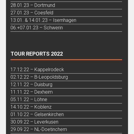
28.01.23 – Dortmund
27.01.23 – Coesfeld
13.01. & 14.01.23 – Isernhagen
06.+07.01.23 – Schwerin
TOUR REPORTS 2022
17.12.22 – Kappelrodeck
02.12.22 – B-Leopoldsburg
12.11.22 – Duisburg
11.11.22 – Dexheim
05.11.22 – Löhne
14.10.22 – Koblenz
01.10.22 – Gelsenkirchen
30.09.22 – Leverkusen
29.09.22 – NL-Doetinchem