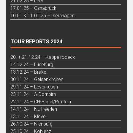
21.02.25 – Leer
17.01.25 – Osnabrück
10.01 & 11.01.25 – Isernhagen
TOUR REPORTS 2024
20. + 21.12.24 – Kappelrodeck
14.12.24 – Lüneburg
13.12.24 – Brake
30.11.24 – Gelsenkirchen
29.11.24 – Leverkusen
23.11.24 – A-Dornbirn
22.11.24 – CH-Basel/Pratteln
14.11.24 – NL-Heerlen
13.11.24 – Kleve
26.10.24 – Nienburg
25.10.24 – Koblenz