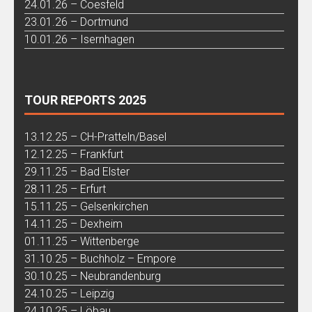
24.01.26 – Coesfeld
23.01.26 – Dortmund
10.01.26 – Isernhagen
TOUR REPORTS 2025
13.12.25 – CH-Pratteln/Basel
12.12.25 – Frankfurt
29.11.25 – Bad Elster
28.11.25 – Erfurt
15.11.25 – Gelsenkirchen
14.11.25 – Dexheim
01.11.25 – Wittenberge
31.10.25 – Buchholz – Empore
30.10.25 – Neubrandenburg
24.10.25 – Leipzig
24.10.25 – Löbau