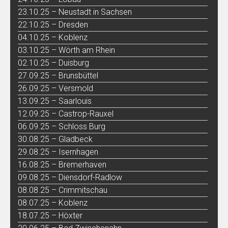
23.10.25 – Neustadt in Sachsen
22.10.25 – Dresden
04.10.25 – Koblenz
03.10.25 – Wörth am Rhein
02.10.25 – Duisburg
27.09.25 – Brunsbüttel
26.09.25 – Versmold
13.09.25 – Saarlouis
12.09.25 – Castrop-Rauxel
06.09.25 – Schloss Burg
30.08.25 – Gladbeck
29.08.25 – Isernhagen
16.08.25 – Bremerhaven
09.08.25 – Diensdorf-Radlow
08.08.25 – Crimmitschau
08.07.25 – Koblenz
18.07.25 – Höxter