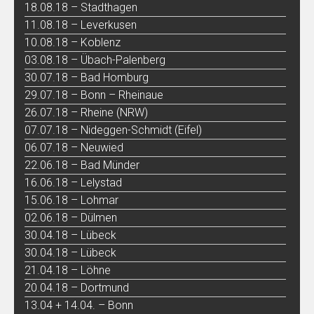
18.08.18 – Stadthagen
11.08.18 – Leverkusen
10.08.18 – Koblenz
03.08.18 – Übach-Palenberg
30.07.18 – Bad Homburg
29.07.18 – Bonn – Rheinaue
26.07.18 – Rheine (NRW)
07.07.18 – Nideggen-Schmidt (Eifel)
06.07.18 – Neuwied
22.06.18 – Bad Münder
16.06.18 – Lelystad
15.06.18 – Lohmar
02.06.18 – Dülmen
30.04.18 – Lübeck
30.04.18 – Lübeck
21.04.18 – Löhne
20.04.18 – Dortmund
13.04 + 14.04. – Bonn