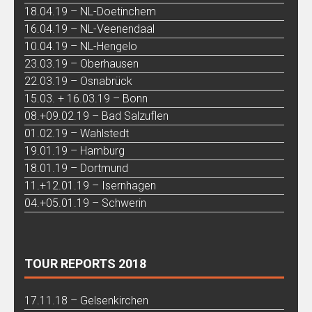
18.04.19 – NL-Doetinchem
16.04.19 – NL-Veenendaal
10.04.19 – NL-Hengelo
23.03.19 – Oberhausen
22.03.19 – Osnabrück
15.03. + 16.03.19 – Bonn
08.+09.02.19 – Bad Salzuflen
01.02.19 – Wahlstedt
19.01.19 – Hamburg
18.01.19 – Dortmund
11.+12.01.19 – Isernhagen
04.+05.01.19 – Schwerin
TOUR REPORTS 2018
17.11.18 – Gelsenkirchen