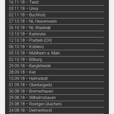
16.11.18 – Twist
03.11.18 – Unna
02.11.18 – Buchholz
27.10.18 – NL-Heerenveen
26.10.18 – NL-Waalwijk
13.10.18 – Karlsruhe
12.10.18 – Pratteln (CH)
06.10.18 – Koblenz
05.10.18 – Mühlheim a. Main
02.10.18 – Bitburg
29.09.18 – Bargteheide
28.09.18 – Kiel
15.09.18 – Helmstedt
01.09.18 – Oberlungwitz
30.08.18 – Bremerhaven
29.08.18 – Wilhelmshaven
25.08.18 – Roetgen (Aachen)
24.08.18 – Delmenhorst