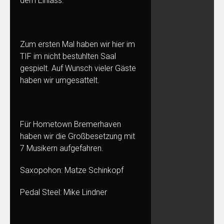
dem Einlass.
Zum ersten Mal haben wir hier im
TIF im nicht bestuhlten Saal
gespielt. Auf Wunsch vieler Gäste
haben wir umgesattelt.
Für Hometown Bremerhaven
haben wir die Großbesetzung mit
7 Musikern aufgefahren.
Saxopohon: Matze Schinkopf
Pedal Steel: Mike Lindner