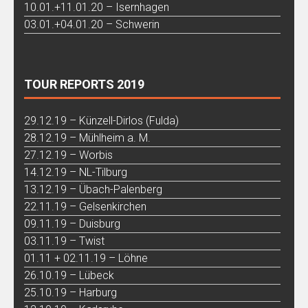
10.01.+11.01.20 – Isernhagen
03.01.+04.01.20 – Schwerin
TOUR REPORTS 2019
29.12.19 – Künzell-Dirlos (Fulda)
28.12.19 – Mühlheim a. M.
27.12.19 – Worbis
14.12.19 – NL-Tilburg
13.12.19 – Übach-Palenberg
22.11.19 – Gelsenkirchen
09.11.19 – Duisburg
03.11.19 – Twist
01.11 + 02.11.19 – Löhne
26.10.19 – Lübeck
25.10.19 – Harburg