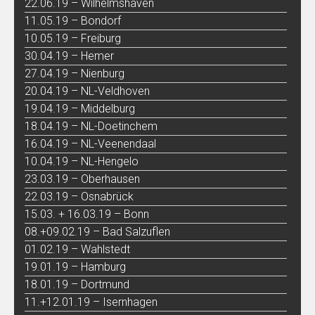
22.06.19 – Wilhelmshaven
11.05.19 – Bondorf
10.05.19 – Freiburg
30.04.19 – Hemer
27.04.19 – Nienburg
20.04.19 – NL-Veldhoven
19.04.19 – Middelburg
18.04.19 – NL-Doetinchem
16.04.19 – NL-Veenendaal
10.04.19 – NL-Hengelo
23.03.19 – Oberhausen
22.03.19 – Osnabrück
15.03. + 16.03.19 – Bonn
08.+09.02.19 – Bad Salzuflen
01.02.19 – Wahlstedt
19.01.19 – Hamburg
18.01.19 – Dortmund
11.+12.01.19 – Isernhagen