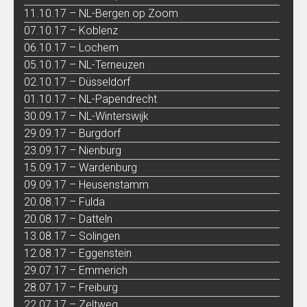
11.10.17 – NL-Bergen op Zoom
07.10.17 – Koblenz
06.10.17 – Lochem
05.10.17 – NL-Terneuzen
02.10.17 – Düsseldorf
01.10.17 – NL-Papendrecht
30.09.17 – NL-Winterswijk
29.09.17 – Burgdorf
23.09.17 – Nienburg
15.09.17 – Wardenburg
09.09.17 – Heusenstamm
20.08.17 – Fulda
20.08.17 – Datteln
13.08.17 – Solingen
12.08.17 – Eggenstein
29.07.17 – Emmerich
28.07.17 – Freiburg
22.07.17 – Zeltweg