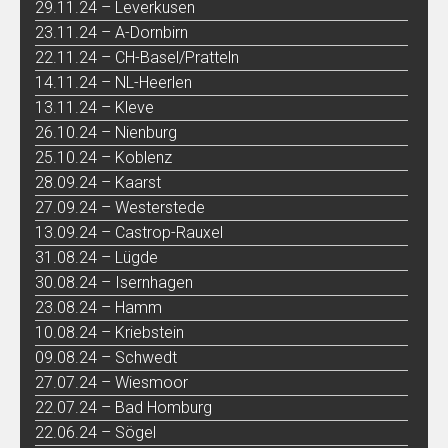
29.11.24 – Leverkusen
23.11.24 – A-Dornbirn
22.11.24 – CH-Basel/Pratteln
14.11.24 – NL-Heerlen
13.11.24 – Kleve
26.10.24 – Nienburg
25.10.24 – Koblenz
28.09.24 – Kaarst
27.09.24 – Westerstede
13.09.24 – Castrop-Rauxel
31.08.24 – Lügde
30.08.24 – Isernhagen
23.08.24 – Hamm
10.08.24 – Kriebstein
09.08.24 – Schwedt
27.07.24 – Wiesmoor
22.07.24 – Bad Homburg
22.06.24 – Sögel