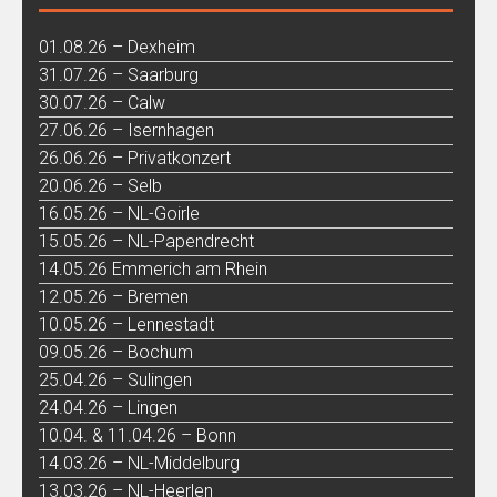
01.08.26 – Dexheim
31.07.26 – Saarburg
30.07.26 – Calw
27.06.26 – Isernhagen
26.06.26 – Privatkonzert
20.06.26 – Selb
16.05.26 – NL-Goirle
15.05.26 – NL-Papendrecht
14.05.26 Emmerich am Rhein
12.05.26 – Bremen
10.05.26 – Lennestadt
09.05.26 – Bochum
25.04.26 – Sulingen
24.04.26 – Lingen
10.04. & 11.04.26 – Bonn
14.03.26 – NL-Middelburg
13.03.26 – NL-Heerlen