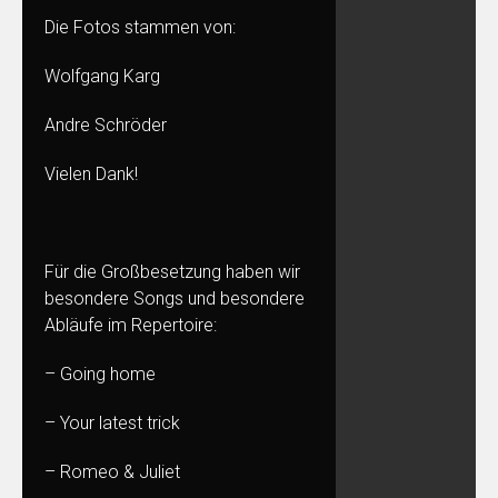
Die Fotos stammen von:
Wolfgang Karg
Andre Schröder
Vielen Dank!
Für die Großbesetzung haben wir
besondere Songs und besondere
Abläufe im Repertoire:
– Going home
– Your latest trick
– Romeo & Juliet