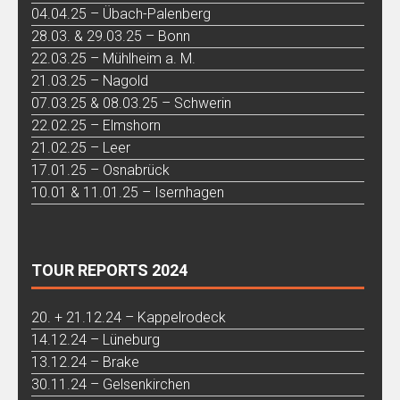
04.04.25 – Übach-Palenberg
28.03. & 29.03.25 – Bonn
22.03.25 – Mühlheim a. M.
21.03.25 – Nagold
07.03.25 & 08.03.25 – Schwerin
22.02.25 – Elmshorn
21.02.25 – Leer
17.01.25 – Osnabrück
10.01 & 11.01.25 – Isernhagen
TOUR REPORTS 2024
20. + 21.12.24 – Kappelrodeck
14.12.24 – Lüneburg
13.12.24 – Brake
30.11.24 – Gelsenkirchen