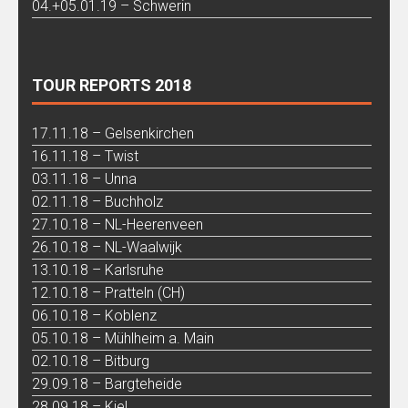
04.+05.01.19 – Schwerin
TOUR REPORTS 2018
17.11.18 – Gelsenkirchen
16.11.18 – Twist
03.11.18 – Unna
02.11.18 – Buchholz
27.10.18 – NL-Heerenveen
26.10.18 – NL-Waalwijk
13.10.18 – Karlsruhe
12.10.18 – Pratteln (CH)
06.10.18 – Koblenz
05.10.18 – Mühlheim a. Main
02.10.18 – Bitburg
29.09.18 – Bargteheide
28.09.18 – Kiel