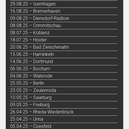
29.08.25 – Isernhagen
16.08.25 – Bremerhaven
09.08.25 – Diensdorf-Radlow
08.08.25 – Crimmitschau
08.07.25 – Koblenz
18.07.25 – Höxter
20.06.25 – Bad Zwischenahn
15.06.25 – Haminkeln
14.06.25 – Dortmund
06.06.25 – Bochum
04.06.25 – Walsrode
25.05.25 – Berlin
23.05.25 – Zeulenroda
10.05.25 – Saarburg
09.05.25 – Freiburg
26.04.25 – Rheda-Wiedenbrück
25.04.25 – Unna
05.04.25 – Coesfeld