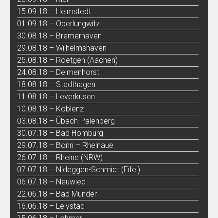
15.09.18 – Helmstedt
01.09.18 – Oberlungwitz
30.08.18 – Bremerhaven
29.08.18 – Wilhelmshaven
25.08.18 – Roetgen (Aachen)
24.08.18 – Delmenhorst
18.08.18 – Stadthagen
11.08.18 – Leverkusen
10.08.18 – Koblenz
03.08.18 – Übach-Palenberg
30.07.18 – Bad Homburg
29.07.18 – Bonn – Rheinaue
26.07.18 – Rheine (NRW)
07.07.18 – Nideggen-Schmidt (Eifel)
06.07.18 – Neuwied
22.06.18 – Bad Münder
16.06.18 – Lelystad