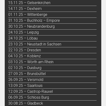
15.11.25 – Gelsenkirchen
14.11.25 – Dexheim
01.11.25 – Wittenberge
31.10.25 – Buchholz – Empore
30.10.25 – Neubrandenburg
24.10.25 – Leipzig
24.10.25 – Löbau
23.10.25 – Neustadt in Sachsen
22.10.25 – Dresden
04.10.25 – Koblenz
03.10.25 – Wörth am Rhein
02.10.25 – Duisburg
27.09.25 – Brunsbüttel
26.09.25 – Versmold
13.09.25 – Saarlouis
12.09.25 – Castrop-Rauxel
06.09.25 – Schloss Burg
30.08.25 – Gladbeck