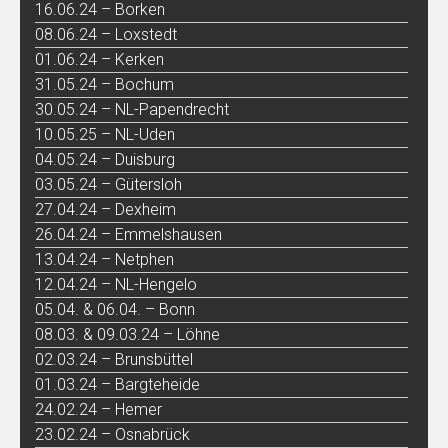
16.06.24 – Borken
08.06.24 – Loxstedt
01.06.24 – Kerken
31.05.24 – Bochum
30.05.24 – NL-Papendrecht
10.05.25 – NL-Uden
04.05.24 – Duisburg
03.05.24 – Gütersloh
27.04.24 – Dexheim
26.04.24 – Emmelshausen
13.04.24 – Netphen
12.04.24 – NL-Hengelo
05.04. & 06.04. – Bonn
08.03. & 09.03.24 – Löhne
02.03.24 – Brunsbüttel
01.03.24 – Bargteheide
24.02.24 – Hemer
23.02.24 – Osnabrück