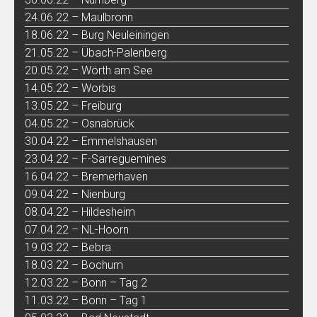
24.06.22 – Maulbronn
18.06.22 – Burg Neuleiningen
21.05.22 – Übach-Palenberg
20.05.22 – Wörth am See
14.05.22 – Worbis
13.05.22 – Freiburg
04.05.22 – Osnabrück
30.04.22 – Emmelshausen
23.04.22 – F-Sarreguemines
16.04.22 – Bremerhaven
09.04.22 – Nienburg
08.04.22 – Hildesheim
07.04.22 – NL-Hoorn
19.03.22 – Bebra
18.03.22 – Bochum
12.03.22 – Bonn – Tag 2
11.03.22 – Bonn – Tag 1