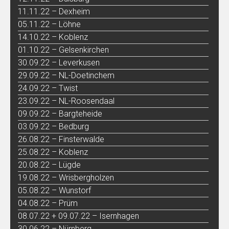
11.11.22 – Dexheim
05.11.22 – Löhne
14.10.22 – Koblenz
01.10.22 – Gelsenkirchen
30.09.22 – Leverkusen
29.09.22 – NL-Doetinchem
24.09.22 – Twist
23.09.22 – NL-Roosendaal
09.09.22 – Bargteheide
03.09.22 – Bedburg
26.08.22 – Finsterwalde
25.08.22 – Koblenz
20.08.22 – Lügde
19.08.22 – Wrisbergholzen
05.08.22 – Wunstorf
04.08.22 – Prüm
08.07.22 + 09.07.22 – Isernhagen
30.06.22 – Nürnberg