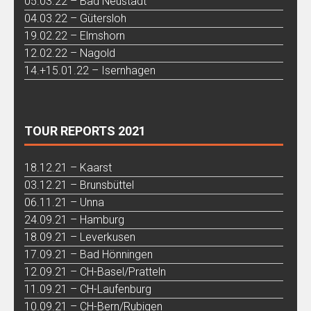
05.03.22 – Bad Neustadt
04.03.22 – Gütersloh
19.02.22 – Elmshorn
12.02.22 – Nagold
14.+15.01.22 – Isernhagen
TOUR REPORTS 2021
18.12.21 – Kaarst
03.12.21 – Brunsbüttel
06.11.21 – Unna
24.09.21 – Hamburg
18.09.21 – Leverkusen
17.09.21 – Bad Hönningen
12.09.21 – CH-Basel/Pratteln
11.09.21 – CH-Laufenburg
10.09.21 – CH-Bern/Rubigen