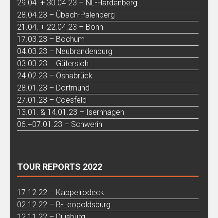
29.04. + 30.04.23 – NL-Hardenberg
28.04.23 – Übach-Palenberg
21.04. + 22.04.23 – Bonn
17.03.23 – Bochum
04.03.23 – Neubrandenburg
03.03.23 – Gütersloh
24.02.23 – Osnabrück
28.01.23 – Dortmund
27.01.23 – Coesfeld
13.01. & 14.01.23 – Isernhagen
06.+07.01.23 – Schwerin
TOUR REPORTS 2022
17.12.22 – Kappelrodeck
02.12.22 – B-Leopoldsburg
12.11.22 – Duisburg