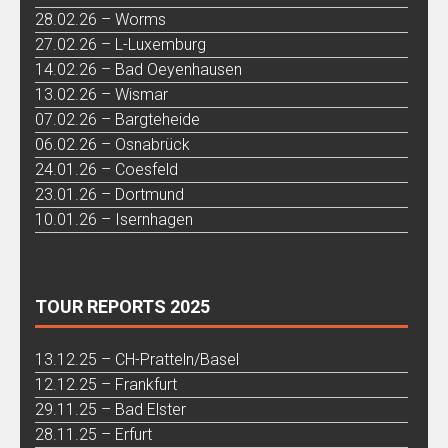
28.02.26 – Worms
27.02.26 – L-Luxemburg
14.02.26 – Bad Oeyenhausen
13.02.26 – Wismar
07.02.26 – Bargteheide
06.02.26 – Osnabrück
24.01.26 – Coesfeld
23.01.26 – Dortmund
10.01.26 – Isernhagen
TOUR REPORTS 2025
13.12.25 – CH-Pratteln/Basel
12.12.25 – Frankfurt
29.11.25 – Bad Elster
28.11.25 – Erfurt