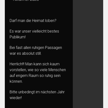
Darf man die Heimat loben?
Es war unser vielleicht bestes
Publikum!
Bei fast allen ruhigen Passagen
war es absolut still.
Herrlich!!! Man kann sich kaum
vorstellen, wie so viele Menschen
auf engem Raum so ruhig sein
können.
Bitte unbedingt im nächsten Jahr
wieder!