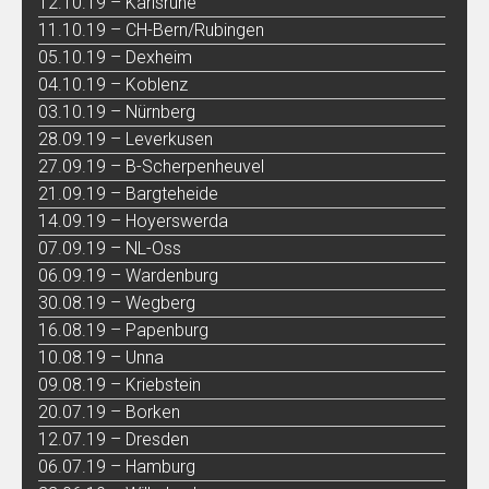
12.10.19 – Karlsruhe
11.10.19 – CH-Bern/Rubingen
05.10.19 – Dexheim
04.10.19 – Koblenz
03.10.19 – Nürnberg
28.09.19 – Leverkusen
27.09.19 – B-Scherpenheuvel
21.09.19 – Bargteheide
14.09.19 – Hoyerswerda
07.09.19 – NL-Oss
06.09.19 – Wardenburg
30.08.19 – Wegberg
16.08.19 – Papenburg
10.08.19 – Unna
09.08.19 – Kriebstein
20.07.19 – Borken
12.07.19 – Dresden
06.07.19 – Hamburg