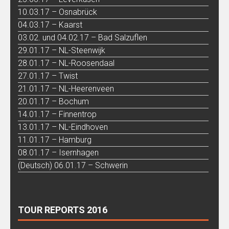
10.03.17 – Osnabrück
04.03.17 – Kaarst
03.02. und 04.02.17 – Bad Salzuflen
29.01.17 – NL-Steenwijk
28.01.17 – NL-Roosendaal
27.01.17 – Twist
21.01.17 – NL-Heerenveen
20.01.17 – Bochum
14.01.17 – Finnentrop
13.01.17 – NL-Eindhoven
11.01.17 – Hamburg
08.01.17 – Isernhagen
(Deutsch) 06.01.17 – Schwerin
TOUR REPORTS 2016