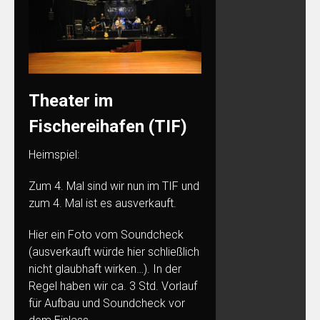
Theater im
Fischereihafen (TIF)
Heimspiel:
Zum 4. Mal sind wir nun im TIF und
zum 4. Mal ist es ausverkauft.
Hier ein Foto vom Soundcheck
(ausverkauft würde hier schließlich
nicht glaubhaft wirken…). In der
Regel haben wir ca. 3 Std. Vorlauf
für Aufbau und Soundcheck vor