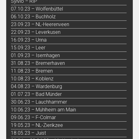
Sylvio – RIP
07.10.23 – Wolfenbüttel
06.10.23 – Buchholz
23.09.23 – NL-Heerenveen
22.09.23 – Leverkusen
16.09.23 – Unna
15.09.23 – Leer
01.09.23 – Isernhagen
31.08.23 – Bremerhaven
11.08.23 – Bremen
10.08.23 – Koblenz
04.08.23 – Wardenburg
01.07.23 – Bad Münder
30.06.23 – Lauchhammer
10.06.23 – Mühlheim am Main
09.06.23 – F-Colmar
19.05.23 – NL-Zierikzee
18.05.23 – Juist