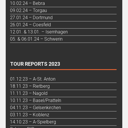
10.02.24 – Bebra
09.02.24 – Torgau
27.01.24 – Dortmund
26.01.24 – Coesfeld
12.01. & 13.01. – Isernhagen
05. & 06.01.24 – Schwerin
TOUR REPORTS 2023
01.12.23 – A-St. Anton
18.11.23 – Rietberg
11.11.23 – Nagold
10.11.23 – Basel/Pratteln
04.11.23 – Gelsenkirchen
03.11.23 – Koblenz
14.10.23 – A-Spielberg