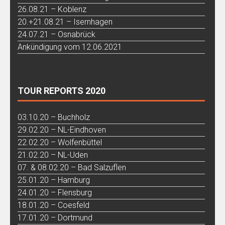
26.08.21 – Koblenz
20.+21.08.21 – Isernhagen
24.07.21 – Osnabrück
Ankündigung vom 12.06.2021
TOUR REPORTS 2020
03.10.20 – Buchholz
29.02.20 – NL-Eindhoven
22.02.20 – Wolfenbüttel
21.02.20 – NL-Uden
07. & 08.02.20 – Bad Salzuflen
25.01.20 – Hamburg
24.01.20 – Flensburg
18.01.20 – Coesfeld
17.01.20 – Dortmund