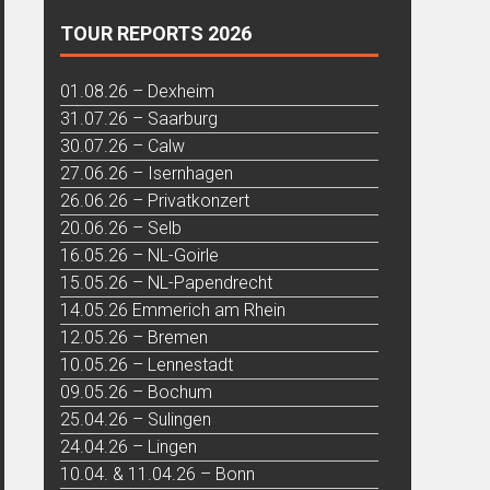
TOUR REPORTS 2026
01.08.26 – Dexheim
31.07.26 – Saarburg
30.07.26 – Calw
27.06.26 – Isernhagen
26.06.26 – Privatkonzert
20.06.26 – Selb
16.05.26 – NL-Goirle
15.05.26 – NL-Papendrecht
14.05.26 Emmerich am Rhein
12.05.26 – Bremen
10.05.26 – Lennestadt
09.05.26 – Bochum
25.04.26 – Sulingen
24.04.26 – Lingen
10.04. & 11.04.26 – Bonn