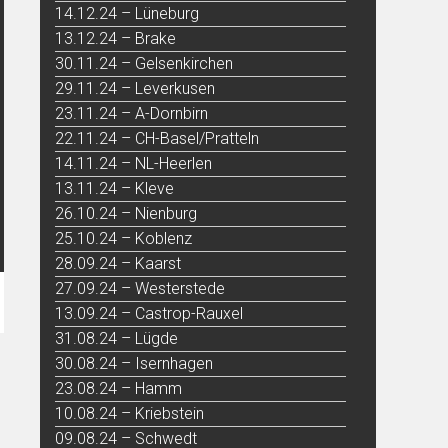
14.12.24 – Lüneburg
13.12.24 – Brake
30.11.24 – Gelsenkirchen
29.11.24 – Leverkusen
23.11.24 – A-Dornbirn
22.11.24 – CH-Basel/Pratteln
14.11.24 – NL-Heerlen
13.11.24 – Kleve
26.10.24 – Nienburg
25.10.24 – Koblenz
28.09.24 – Kaarst
27.09.24 – Westerstede
13.09.24 – Castrop-Rauxel
31.08.24 – Lügde
30.08.24 – Isernhagen
23.08.24 – Hamm
10.08.24 – Kriebstein
09.08.24 – Schwedt