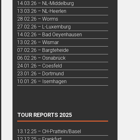
14.03.26 – NL-Middelburg
13.03.26 – NL-Heerlen
28.02.26 – Worms
27.02.26 – L-Luxemburg
14.02.26 – Bad Oeyenhausen
13.02.26 – Wismar
07.02.26 – Bargteheide
06.02.26 – Osnabrück
24.01.26 – Coesfeld
23.01.26 – Dortmund
10.01.26 – Isernhagen
TOUR REPORTS 2025
13.12.25 – CH-Pratteln/Basel
12.12.25 – Frankfurt