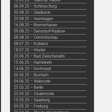
06.09.25 – Schloss Burg
30.08.25 – Gladbeck
29.08.25 – Isernhagen
16.08.25 – Bremerhaven
09.08.25 – Diensdorf-Radlow
08.08.25 – Crimmitschau
08.07.25 – Koblenz
18.07.25 – Höxter
20.06.25 – Bad Zwischenahn
15.06.25 – Haminkeln
14.06.25 – Dortmund
06.06.25 – Bochum
04.06.25 – Walsrode
25.05.25 – Berlin
23.05.25 – Zeulenroda
10.05.25 – Saarburg
09.05.25 – Freiburg