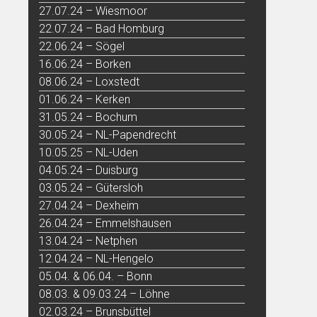
27.07.24 – Wiesmoor
22.07.24 – Bad Homburg
22.06.24 – Sögel
16.06.24 – Borken
08.06.24 – Loxstedt
01.06.24 – Kerken
31.05.24 – Bochum
30.05.24 – NL-Papendrecht
10.05.25 – NL-Uden
04.05.24 – Duisburg
03.05.24 – Gütersloh
27.04.24 – Dexheim
26.04.24 – Emmelshausen
13.04.24 – Netphen
12.04.24 – NL-Hengelo
05.04. & 06.04. – Bonn
08.03. & 09.03.24 – Löhne
02.03.24 – Brunsbüttel