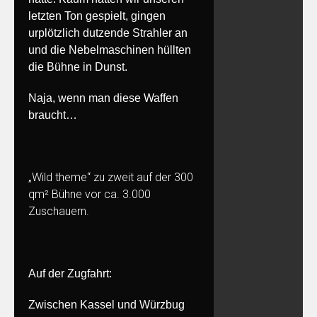
letzten Ton gespielt, gingen
urplötzlich dutzende Strahler an
und die Nebelmaschinen hüllten
die Bühne in Dunst.
Naja, wenn man diese Waffen
braucht…
„Wild theme“ zu zweit auf der 300
qm² Bühne vor ca. 3.000
Zuschauern.
Auf der Zugfahrt:
Zwischen Kassel und Würzbug