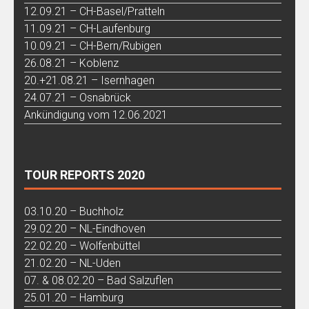
12.09.21 – CH-Basel/Pratteln
11.09.21 – CH-Laufenburg
10.09.21 – CH-Bern/Rubigen
26.08.21 – Koblenz
20.+21.08.21 – Isernhagen
24.07.21 – Osnabrück
Ankündigung vom 12.06.2021
TOUR REPORTS 2020
03.10.20 – Buchholz
29.02.20 – NL-Eindhoven
22.02.20 – Wolfenbüttel
21.02.20 – NL-Uden
07. & 08.02.20 – Bad Salzuflen
25.01.20 – Hamburg