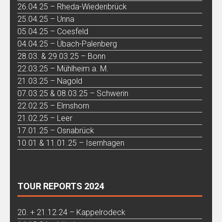
26.04.25 – Rheda-Wiedenbrück
25.04.25 – Unna
05.04.25 – Coesfeld
04.04.25 – Übach-Palenberg
28.03. & 29.03.25 – Bonn
22.03.25 – Mühlheim a. M.
21.03.25 – Nagold
07.03.25 & 08.03.25 – Schwerin
22.02.25 – Elmshorn
21.02.25 – Leer
17.01.25 – Osnabrück
10.01 & 11.01.25 – Isernhagen
TOUR REPORTS 2024
20. + 21.12.24 – Kappelrodeck