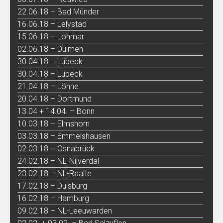
22.06.18 – Bad Münder
16.06.18 – Lelystad
15.06.18 – Lohmar
02.06.18 – Dülmen
30.04.18 – Lübeck
30.04.18 – Lübeck
21.04.18 – Löhne
20.04.18 – Dortmund
13.04 + 14.04. – Bonn
10.03.18 – Elmshorn
03.03.18 – Emmelshausen
02.03.18 – Osnabrück
24.02.18 – NL-Nijverdal
23.02.18 – NL-Raalte
17.02.18 – Duisburg
16.02.18 – Hamburg
09.02.18 – NL-Leeuwarden