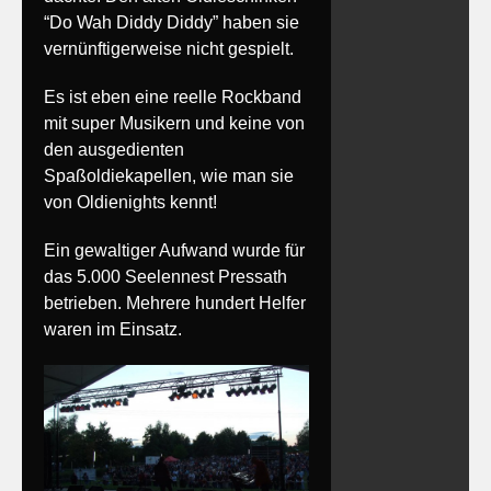
“Do Wah Diddy Diddy” haben sie
vernünftigerweise nicht gespielt.
Es ist eben eine reelle Rockband
mit super Musikern und keine von
den ausgedienten
Spaßoldiekapellen, wie man sie
von Oldienights kennt!
Ein gewaltiger Aufwand wurde für
das 5.000 Seelennest Pressath
betrieben. Mehrere hundert Helfer
waren im Einsatz.