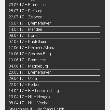
29.07.17 – Emmerich
28.07.17 – Freiburg
22.07.17 – Zeltweg
15.07.17 – Bremerhaven
14.07.17 – Menden
08.07.17 – Borken
07.07.17 – Kastellaun
17.06.17 – Dexheim/Mainz
16.06.17 – Schloss Burg
10.06.17 – Bramsche
04.06.17 – Magdeburg
20.05.17 – Bremerhaven
29.04.17 – Unna
22.04.17 – Kerken
14.04.17 – B – Leopoldsburg
13.04.17 – NL – Hengelo
08.04.17 – NL – Veghel
Speechless II – Wolfgang Uhlich