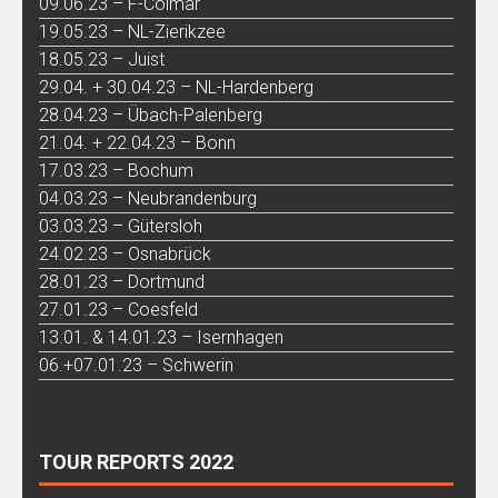
09.06.23 – F-Colmar
19.05.23 – NL-Zierikzee
18.05.23 – Juist
29.04. + 30.04.23 – NL-Hardenberg
28.04.23 – Übach-Palenberg
21.04. + 22.04.23 – Bonn
17.03.23 – Bochum
04.03.23 – Neubrandenburg
03.03.23 – Gütersloh
24.02.23 – Osnabrück
28.01.23 – Dortmund
27.01.23 – Coesfeld
13.01. & 14.01.23 – Isernhagen
06.+07.01.23 – Schwerin
TOUR REPORTS 2022