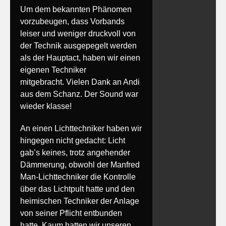
Um dem bekannten Phänomen
vorzubeugen, dass Vorbands
leiser und weniger druckvoll von
der Technik ausgepegelt werden
als der Hauptact, haben wir einen
eigenen Techniker
mitgebracht. Vielen Dank an Andi
aus dem Schanz. Der Sound war
wieder klasse!
An einen Lichttechniker haben wir
hingegen nicht gedacht: Licht
gab’s keines, trotz angehender
Dämmerung, obwohl der Manfred
Man-Lichttechniker die Kontrolle
über das Lichtpult hatte und den
heimischen Techniker der Anlage
von seiner Pflicht entbunden
hatte. Kaum hatten wir unseren