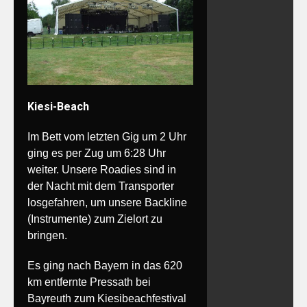
Kiesi-Beach
Im Bett vom letzten Gig um 2 Uhr
ging es per Zug um 6:28 Uhr
weiter. Unsere Roadies sind in
der Nacht mit dem Transporter
losgefahren, um unsere Backline
(Instrumente) zum Zielort zu
bringen.
Es ging nach Bayern in das 620
km entfernte Pressath bei
Bayreuth zum Kiesibeachfestival