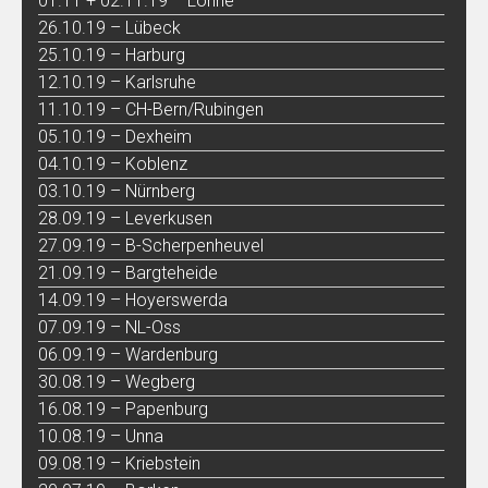
01.11 + 02.11.19 – Löhne
26.10.19 – Lübeck
25.10.19 – Harburg
12.10.19 – Karlsruhe
11.10.19 – CH-Bern/Rubingen
05.10.19 – Dexheim
04.10.19 – Koblenz
03.10.19 – Nürnberg
28.09.19 – Leverkusen
27.09.19 – B-Scherpenheuvel
21.09.19 – Bargteheide
14.09.19 – Hoyerswerda
07.09.19 – NL-Oss
06.09.19 – Wardenburg
30.08.19 – Wegberg
16.08.19 – Papenburg
10.08.19 – Unna
09.08.19 – Kriebstein