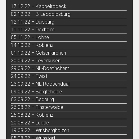
17.12.22 – Kappelrodeck
02.12.22 – B-Leopoldsburg
12.11.22 – Duisburg
11.11.22 – Dexheim
05.11.22 – Löhne
14.10.22 – Koblenz
01.10.22 – Gelsenkirchen
30.09.22 – Leverkusen
29.09.22 – NL-Doetinchem
24.09.22 – Twist
23.09.22 – NL-Roosendaal
09.09.22 – Bargteheide
03.09.22 – Bedburg
26.08.22 – Finsterwalde
25.08.22 – Koblenz
20.08.22 – Lügde
19.08.22 – Wrisbergholzen
05.08.22 – Wunstorf