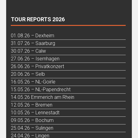
TOUR REPORTS 2026
01.08.26 – Dexheim
31.07.26 – Saarburg
30.07.26 – Calw
27.06.26 – Isernhagen
26.06.26 – Privatkonzert
20.06.26 – Selb
16.05.26 – NL-Goirle
15.05.26 – NL-Papendrecht
14.05.26 Emmerich am Rhein
12.05.26 – Bremen
10.05.26 – Lennestadt
09.05.26 – Bochum
25.04.26 – Sulingen
24.04.26 – Lingen