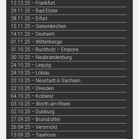
12.12.25 – Frankfurt
29.11.25 – Bad Elster
28.11.25 – Erfurt
15.11.25 – Gelsenkirchen
14.11.25 – Dexheim
01.11.25 – Wittenberge
31.10.25 – Buchholz – Empore
30.10.25 – Neubrandenburg
24.10.25 – Leipzig
24.10.25 – Löbau
23.10.25 – Neustadt in Sachsen
22.10.25 – Dresden
04.10.25 – Koblenz
03.10.25 – Wörth am Rhein
02.10.25 – Duisburg
27.09.25 – Brunsbüttel
26.09.25 – Versmold
13.09.25 – Saarlouis