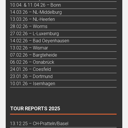
10.04. & 11.04.26 – Bonn
14.03.26 – NL-Middelburg
13.03.26 – NL-Heerlen
28.02.26 – Worms
27.02.26 – L-Luxemburg
14.02.26 – Bad Oeyenhausen
13.02.26 – Wismar
07.02.26 – Bargteheide
06.02.26 – Osnabrück
24.01.26 – Coesfeld
23.01.26 – Dortmund
10.01.26 – Isernhagen
TOUR REPORTS 2025
13.12.25 – CH-Pratteln/Basel