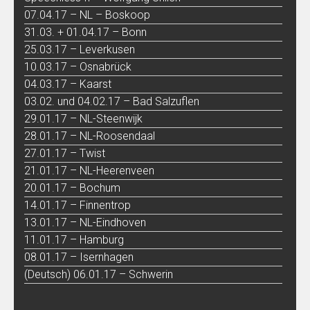
07.04.17 – NL – Boskoop
31.03. + 01.04.17 – Bonn
25.03.17 – Leverkusen
10.03.17 – Osnabrück
04.03.17 – Kaarst
03.02. und 04.02.17 – Bad Salzuflen
29.01.17 – NL-Steenwijk
28.01.17 – NL-Roosendaal
27.01.17 – Twist
21.01.17 – NL-Heerenveen
20.01.17 – Bochum
14.01.17 – Finnentrop
13.01.17 – NL-Eindhoven
11.01.17 – Hamburg
08.01.17 – Isernhagen
(Deutsch) 06.01.17 – Schwerin