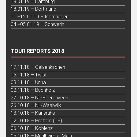
19.01.19 – Hamburg
18.01.19 – Dortmund
11.+12.01.19 – Isernhagen
04.+05.01.19 – Schwerin
TOUR REPORTS 2018
17.11.18 – Gelsenkirchen
16.11.18 – Twist
03.11.18 – Unna
02.11.18 – Buchholz
27.10.18 – NL-Heerenveen
26.10.18 – NL-Waalwijk
13.10.18 – Karlsruhe
12.10.18 – Pratteln (CH)
06.10.18 – Koblenz
05.10.18 – Mühlheim a. Main