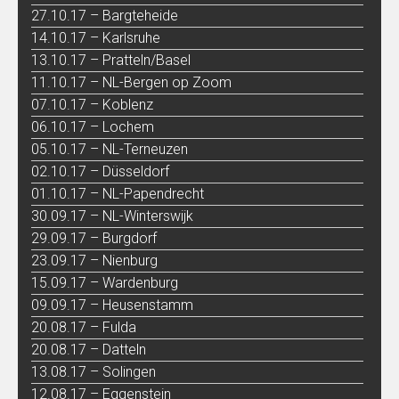
27.10.17 – Bargteheide
14.10.17 – Karlsruhe
13.10.17 – Pratteln/Basel
11.10.17 – NL-Bergen op Zoom
07.10.17 – Koblenz
06.10.17 – Lochem
05.10.17 – NL-Terneuzen
02.10.17 – Düsseldorf
01.10.17 – NL-Papendrecht
30.09.17 – NL-Winterswijk
29.09.17 – Burgdorf
23.09.17 – Nienburg
15.09.17 – Wardenburg
09.09.17 – Heusenstamm
20.08.17 – Fulda
20.08.17 – Datteln
13.08.17 – Solingen
12.08.17 – Eggenstein