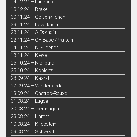
14.12.24 – Lüneburg
13.12.24 – Brake
30.11.24 – Gelsenkirchen
29.11.24 – Leverkusen
23.11.24 – A-Dornbirn
22.11.24 – CH-Basel/Pratteln
14.11.24 – NL-Heerlen
13.11.24 – Kleve
26.10.24 – Nienburg
25.10.24 – Koblenz
28.09.24 – Kaarst
27.09.24 – Westerstede
13.09.24 – Castrop-Rauxel
31.08.24 – Lügde
30.08.24 – Isernhagen
23.08.24 – Hamm
10.08.24 – Kriebstein
09.08.24 – Schwedt