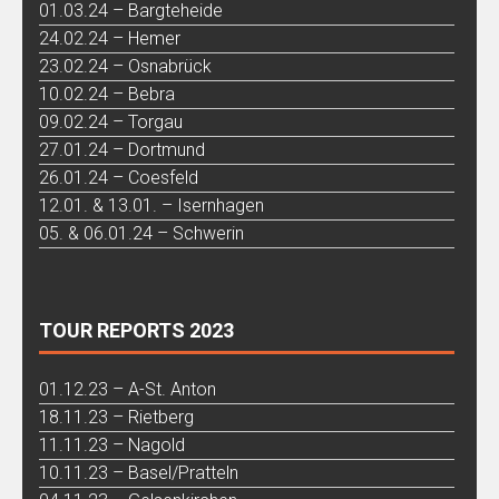
01.03.24 – Bargteheide
24.02.24 – Hemer
23.02.24 – Osnabrück
10.02.24 – Bebra
09.02.24 – Torgau
27.01.24 – Dortmund
26.01.24 – Coesfeld
12.01. & 13.01. – Isernhagen
05. & 06.01.24 – Schwerin
TOUR REPORTS 2023
01.12.23 – A-St. Anton
18.11.23 – Rietberg
11.11.23 – Nagold
10.11.23 – Basel/Pratteln