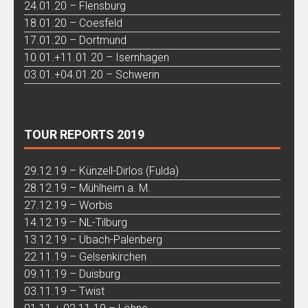
24.01.20 – Flensburg
18.01.20 – Coesfeld
17.01.20 – Dortmund
10.01.+11.01.20 – Isernhagen
03.01.+04.01.20 – Schwerin
TOUR REPORTS 2019
29.12.19 – Künzell-Dirlos (Fulda)
28.12.19 – Mühlheim a. M.
27.12.19 – Worbis
14.12.19 – NL-Tilburg
13.12.19 – Übach-Palenberg
22.11.19 – Gelsenkirchen
09.11.19 – Duisburg
03.11.19 – Twist