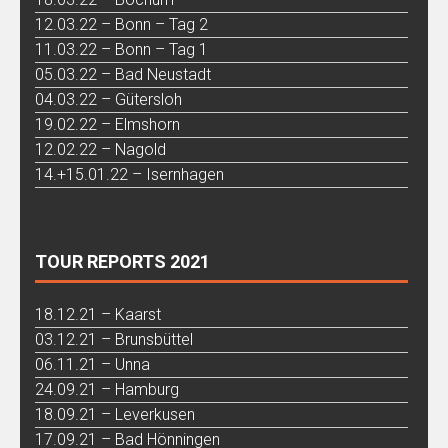
12.03.22 – Bonn – Tag 2
11.03.22 – Bonn – Tag 1
05.03.22 – Bad Neustadt
04.03.22 – Gütersloh
19.02.22 – Elmshorn
12.02.22 – Nagold
14.+15.01.22 – Isernhagen
TOUR REPORTS 2021
18.12.21 – Kaarst
03.12.21 – Brunsbüttel
06.11.21 – Unna
24.09.21 – Hamburg
18.09.21 – Leverkusen
17.09.21 – Bad Hönningen