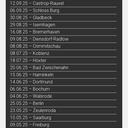
12.09.25 – Castrop-Rauxel
06.09.25 – Schloss Burg
30.08.25 – Gladbeck
29.08.25 – Isernhagen
16.08.25 – Bremerhaven
09.08.25 – Diensdorf-Radlow
08.08.25 – Crimmitschau
08.07.25 – Koblenz
18.07.25 – Höxter
20.06.25 – Bad Zwischenahn
15.06.25 – Haminkeln
14.06.25 – Dortmund
06.06.25 – Bochum
04.06.25 – Walsrode
25.05.25 – Berlin
23.05.25 – Zeulenroda
10.05.25 – Saarburg
09.05.25 – Freiburg