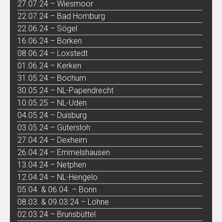
27.07.24 – Wiesmoor
22.07.24 – Bad Homburg
22.06.24 – Sögel
16.06.24 – Borken
08.06.24 – Loxstedt
01.06.24 – Kerken
31.05.24 – Bochum
30.05.24 – NL-Papendrecht
10.05.25 – NL-Uden
04.05.24 – Duisburg
03.05.24 – Gütersloh
27.04.24 – Dexheim
26.04.24 – Emmelshausen
13.04.24 – Netphen
12.04.24 – NL-Hengelo
05.04. & 06.04. – Bonn
08.03. & 09.03.24 – Löhne
02.03.24 – Brunsbüttel