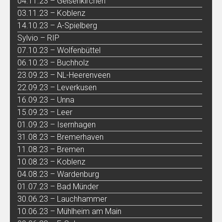
04.11.23 – Gelsenkirchen
03.11.23 – Koblenz
14.10.23 – A-Spielberg
Sylvio – RIP
07.10.23 – Wolfenbüttel
06.10.23 – Buchholz
23.09.23 – NL-Heerenveen
22.09.23 – Leverkusen
16.09.23 – Unna
15.09.23 – Leer
01.09.23 – Isernhagen
31.08.23 – Bremerhaven
11.08.23 – Bremen
10.08.23 – Koblenz
04.08.23 – Wardenburg
01.07.23 – Bad Münder
30.06.23 – Lauchhammer
10.06.23 – Mühlheim am Main