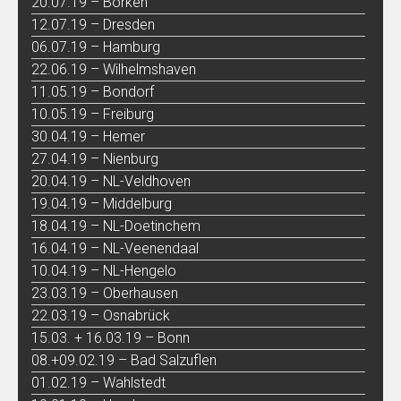
20.07.19 – Borken
12.07.19 – Dresden
06.07.19 – Hamburg
22.06.19 – Wilhelmshaven
11.05.19 – Bondorf
10.05.19 – Freiburg
30.04.19 – Hemer
27.04.19 – Nienburg
20.04.19 – NL-Veldhoven
19.04.19 – Middelburg
18.04.19 – NL-Doetinchem
16.04.19 – NL-Veenendaal
10.04.19 – NL-Hengelo
23.03.19 – Oberhausen
22.03.19 – Osnabrück
15.03. + 16.03.19 – Bonn
08.+09.02.19 – Bad Salzuflen
01.02.19 – Wahlstedt