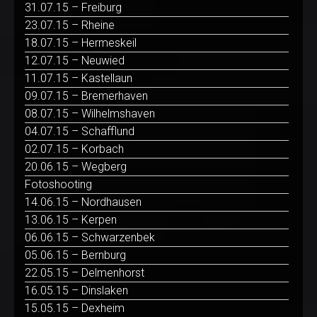
31.07.15 – Freiburg
23.07.15 – Rheine
18.07.15 – Hermeskeil
12.07.15 – Neuwied
11.07.15 – Kastellaun
09.07.15 – Bremerhaven
08.07.15 – Wilhelmshaven
04.07.15 – Schafflund
02.07.15 – Korbach
20.06.15 – Wegberg
Fotoshooting
14.06.15 – Nordhausen
13.06.15 – Kerpen
06.06.15 – Schwarzenbek
05.06.15 – Bernburg
22.05.15 – Delmenhorst
16.05.15 – Dinslaken
15.05.15 – Dexheim