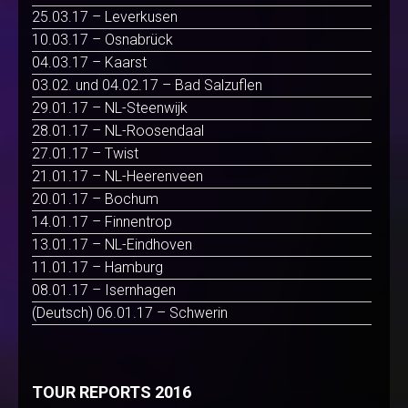
25.03.17 – Leverkusen
10.03.17 – Osnabrück
04.03.17 – Kaarst
03.02. und 04.02.17 – Bad Salzuflen
29.01.17 – NL-Steenwijk
28.01.17 – NL-Roosendaal
27.01.17 – Twist
21.01.17 – NL-Heerenveen
20.01.17 – Bochum
14.01.17 – Finnentrop
13.01.17 – NL-Eindhoven
11.01.17 – Hamburg
08.01.17 – Isernhagen
(Deutsch) 06.01.17 – Schwerin
TOUR REPORTS 2016