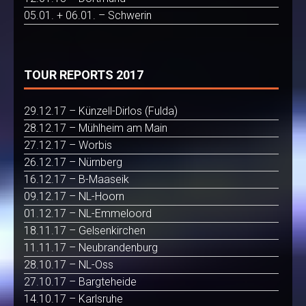
05.01. + 06.01. – Schwerin
TOUR REPORTS 2017
29.12.17 – Künzell-Dirlos (Fulda)
28.12.17 – Mühlheim am Main
27.12.17 – Worbis
26.12.17 – Nürnberg
16.12.17 – B-Maaseik
09.12.17 – NL-Hoorn
01.12.17 – NL-Emmeloord
18.11.17 – Gelsenkirchen
11.11.17 – Neubrandenburg
28.10.17 – NL-Oss
27.10.17 – Bargteheide
14.10.17 – Karlsruhe