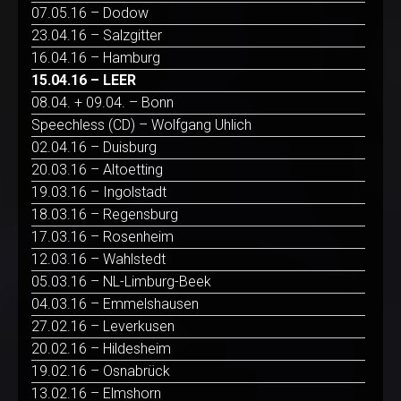
07.05.16 – Dodow
23.04.16 – Salzgitter
16.04.16 – Hamburg
15.04.16 – LEER
08.04. + 09.04. – Bonn
Speechless (CD) – Wolfgang Uhlich
02.04.16 – Duisburg
20.03.16 – Altoetting
19.03.16 – Ingolstadt
18.03.16 – Regensburg
17.03.16 – Rosenheim
12.03.16 – Wahlstedt
05.03.16 – NL-Limburg-Beek
04.03.16 – Emmelshausen
27.02.16 – Leverkusen
20.02.16 – Hildesheim
19.02.16 – Osnabrück
13.02.16 – Elmshorn