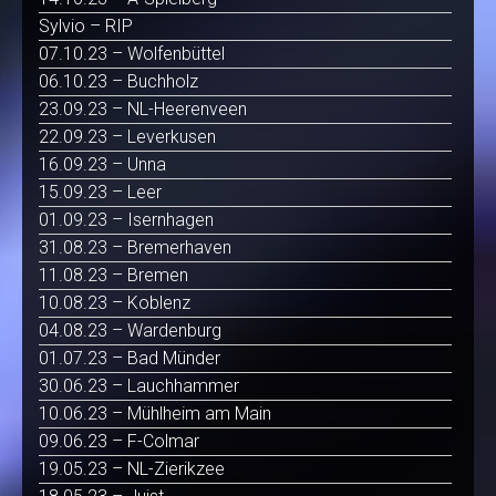
Sylvio – RIP
07.10.23 – Wolfenbüttel
06.10.23 – Buchholz
23.09.23 – NL-Heerenveen
22.09.23 – Leverkusen
16.09.23 – Unna
15.09.23 – Leer
01.09.23 – Isernhagen
31.08.23 – Bremerhaven
11.08.23 – Bremen
10.08.23 – Koblenz
04.08.23 – Wardenburg
01.07.23 – Bad Münder
30.06.23 – Lauchhammer
10.06.23 – Mühlheim am Main
09.06.23 – F-Colmar
19.05.23 – NL-Zierikzee