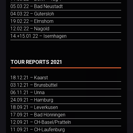
05.03.22 – Bad Neustadt
04.03.22 – Gütersloh
19.02.22 – Elmshorn
12.02.22 – Nagold
14.+15.01.22 – Isernhagen
TOUR REPORTS 2021
18.12.21 – Kaarst
03.12.21 – Brunsbüttel
06.11.21 – Unna
24.09.21 – Hamburg
18.09.21 – Leverkusen
17.09.21 – Bad Hönningen
12.09.21 – CH-Basel/Pratteln
11.09.21 – CH-Laufenburg