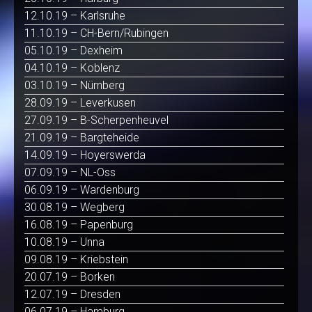
12.10.19 – Karlsruhe
11.10.19 – CH-Bern/Rubingen
05.10.19 – Dexheim
04.10.19 – Koblenz
03.10.19 – Nürnberg
28.09.19 – Leverkusen
27.09.19 – B-Scherpenheuvel
21.09.19 – Bargteheide
14.09.19 – Hoyerswerda
07.09.19 – NL-Oss
06.09.19 – Wardenburg
30.08.19 – Wegberg
16.08.19 – Papenburg
10.08.19 – Unna
09.08.19 – Kriebstein
20.07.19 – Borken
12.07.19 – Dresden
06.07.19 – Hamburg