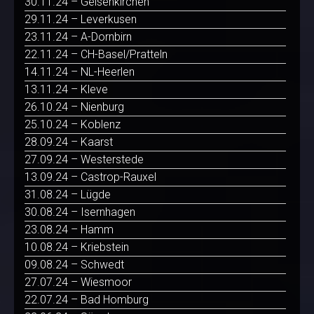
30.11.24 – Gelsenkirchen
29.11.24 – Leverkusen
23.11.24 – A-Dornbirn
22.11.24 – CH-Basel/Pratteln
14.11.24 – NL-Heerlen
13.11.24 – Kleve
26.10.24 – Nienburg
25.10.24 – Koblenz
28.09.24 – Kaarst
27.09.24 – Westerstede
13.09.24 – Castrop-Rauxel
31.08.24 – Lügde
30.08.24 – Isernhagen
23.08.24 – Hamm
10.08.24 – Kriebstein
09.08.24 – Schwedt
27.07.24 – Wiesmoor
22.07.24 – Bad Homburg