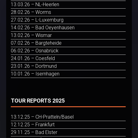
13.03.26 – NL-Heerlen
28.02.26 – Worms
27.02.26 – L-Luxemburg
14.02.26 – Bad Oeyenhausen
13.02.26 – Wismar
07.02.26 – Bargteheide
06.02.26 – Osnabrück
24.01.26 – Coesfeld
23.01.26 – Dortmund
10.01.26 – Isernhagen
TOUR REPORTS 2025
13.12.25 – CH-Pratteln/Basel
12.12.25 – Frankfurt
29.11.25 – Bad Elster