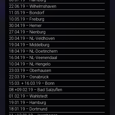
22.06.19 – Wilhelmshaven
11.05.19 – Bondorf
10.05.19 – Freiburg
30.04.19 – Hemer
27.04.19 – Nienburg
20.04.19 – NL-Veldhoven
19.04.19 – Middelburg
18.04.19 – NL-Doetinchem
16.04.19 – NL-Veenendaal
10.04.19 – NL-Hengelo
23.03.19 – Oberhausen
22.03.19 – Osnabrück
15.03. + 16.03.19 – Bonn
08.+09.02.19 – Bad Salzuflen
01.02.19 – Wahlstedt
19.01.19 – Hamburg
18.01.19 – Dortmund