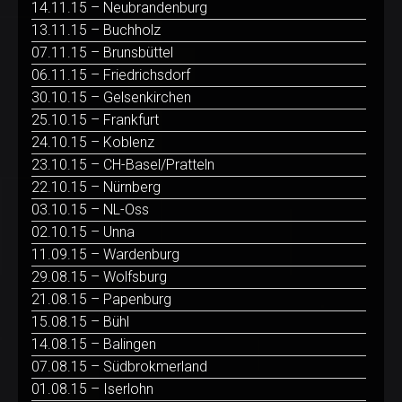
14.11.15 – Neubrandenburg
13.11.15 – Buchholz
07.11.15 – Brunsbüttel
06.11.15 – Friedrichsdorf
30.10.15 – Gelsenkirchen
25.10.15 – Frankfurt
24.10.15 – Koblenz
23.10.15 – CH-Basel/Pratteln
22.10.15 – Nürnberg
03.10.15 – NL-Oss
02.10.15 – Unna
11.09.15 – Wardenburg
29.08.15 – Wolfsburg
21.08.15 – Papenburg
15.08.15 – Bühl
14.08.15 – Balingen
07.08.15 – Südbrokmerland
01.08.15 – Iserlohn