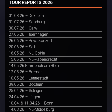
TOUR REPORTS 2026
01.08.26 – Dexheim
31.07.26 – Saarburg
30.07.26 – Calw
27.06.26 – Isernhagen
26.06.26 – Privatkonzert
20.06.26 – Selb
16.05.26 – NL-Goirle
15.05.26 – NL-Papendrecht
14.05.26 Emmerich am Rhein
12.05.26 – Bremen
10.05.26 – Lennestadt
09.05.26 – Bochum
25.04.26 – Sulingen
24.04.26 – Lingen
10.04. & 11.04.26 – Bonn
14.03.26 – NL-Middelburg