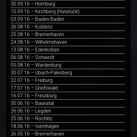
30.09.16 – Homburg
10.09.16 – Kirchberg (Hunsrück)
03.09.16 – Baden-Baden
26.08.16 – Koblenz
25.08.16 – Bremerhaven
24.08.16 – Wilhelmshaven
13.08.16 – Edenkoben
06.08.16 – Schwedt
05.08.16 – Wardenburg
30.07.16 – Übach-Palenberg
22.07.16 – Freiburg
17.07.16 – Greifswald
16.07.16 – Freusburg
30.06.16 – Baunatal
26.06.16 – Legden
25.06.16 – Rochlitz
18.06.16 – Isernhagen
26.05.16 – Bremerhaven