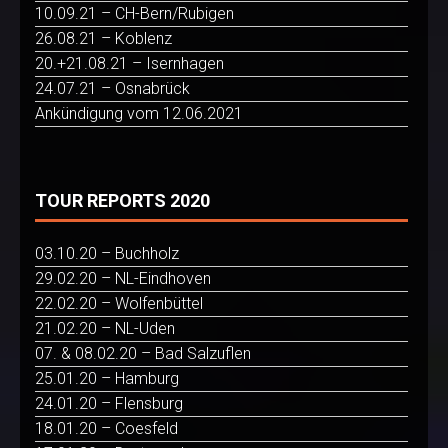
10.09.21 – CH-Bern/Rubigen
26.08.21 – Koblenz
20.+21.08.21 – Isernhagen
24.07.21 – Osnabrück
Ankündigung vom 12.06.2021
TOUR REPORTS 2020
03.10.20 – Buchholz
29.02.20 – NL-Eindhoven
22.02.20 – Wolfenbüttel
21.02.20 – NL-Uden
07. & 08.02.20 – Bad Salzuflen
25.01.20 – Hamburg
24.01.20 – Flensburg
18.01.20 – Coesfeld