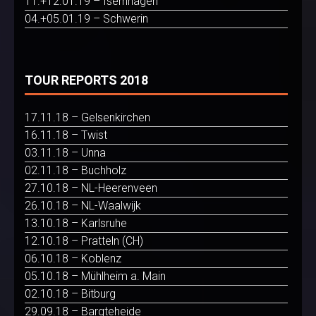
11.+12.01.19 – Isernhagen
04.+05.01.19 – Schwerin
TOUR REPORTS 2018
17.11.18 – Gelsenkirchen
16.11.18 – Twist
03.11.18 – Unna
02.11.18 – Buchholz
27.10.18 – NL-Heerenveen
26.10.18 – NL-Waalwijk
13.10.18 – Karlsruhe
12.10.18 – Pratteln (CH)
06.10.18 – Koblenz
05.10.18 – Mühlheim a. Main
02.10.18 – Bitburg
29.09.18 – Bargteheide