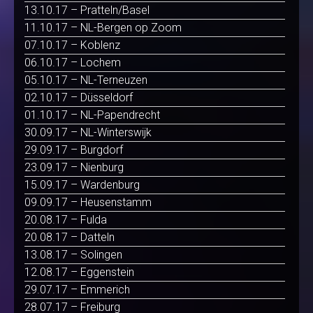
13.10.17 – Pratteln/Basel
11.10.17 – NL-Bergen op Zoom
07.10.17 – Koblenz
06.10.17 – Lochem
05.10.17 – NL-Terneuzen
02.10.17 – Düsseldorf
01.10.17 – NL-Papendrecht
30.09.17 – NL-Winterswijk
29.09.17 – Burgdorf
23.09.17 – Nienburg
15.09.17 – Wardenburg
09.09.17 – Heusenstamm
20.08.17 – Fulda
20.08.17 – Datteln
13.08.17 – Solingen
12.08.17 – Eggenstein
29.07.17 – Emmerich
28.07.17 – Freiburg