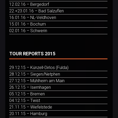
12.02.16 – Bergedorf
22.+23.01.16 – Bad Salzuflen
16.01.16 – NL-Veldhoven
15.01.16 – Bochum
02.01.16 – Schwerin
TOUR REPORTS 2015
29.12.15 – Künzell-Dirlos (Fulda)
28.12.15 – Siegen/Netphen
27.12.15 – Mühlheim am Main
26.12.15 – Isernhagen
05.12.15 – Bremen
04.12.15 – Twist
21.11.15 – Wiefelstede
20.11.15 – Hamburg