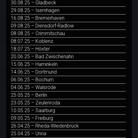
30.08.25 – Gladbeck
29.08.25 – Isernhagen
16.08.25 – Bremerhaven
09.08.25 – Diensdorf-Radlow
08.08.25 – Crimmitschau
08.07.25 – Koblenz
18.07.25 – Höxter
20.06.25 – Bad Zwischenahn
15.06.25 – Haminkeln
14.06.25 – Dortmund
06.06.25 – Bochum
04.06.25 – Walsrode
25.05.25 – Berlin
23.05.25 – Zeulenroda
10.05.25 – Saarburg
09.05.25 – Freiburg
26.04.25 – Rheda-Wiedenbrück
25.04.25 – Unna