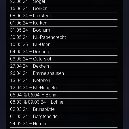
22.06.24 – Sögel
16.06.24 – Borken
08.06.24 – Loxstedt
01.06.24 – Kerken
31.05.24 – Bochum
30.05.24 – NL-Papendrecht
10.05.25 – NL-Uden
04.05.24 – Duisburg
03.05.24 – Gütersloh
27.04.24 – Dexheim
26.04.24 – Emmelshausen
13.04.24 – Netphen
12.04.24 – NL-Hengelo
05.04. & 06.04. – Bonn
08.03. & 09.03.24 – Löhne
02.03.24 – Brunsbüttel
01.03.24 – Bargteheide
24.02.24 – Hemer