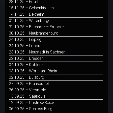
28.11.25 – Erfurt
15.11.25 – Gelsenkirchen
14.11.25 – Dexheim
01.11.25 – Wittenberge
31.10.25 – Buchholz – Empore
30.10.25 – Neubrandenburg
24.10.25 – Leipzig
24.10.25 – Löbau
23.10.25 – Neustadt in Sachsen
22.10.25 – Dresden
04.10.25 – Koblenz
03.10.25 – Wörth am Rhein
02.10.25 – Duisburg
27.09.25 – Brunsbüttel
26.09.25 – Versmold
13.09.25 – Saarlouis
12.09.25 – Castrop-Rauxel
06.09.25 – Schloss Burg