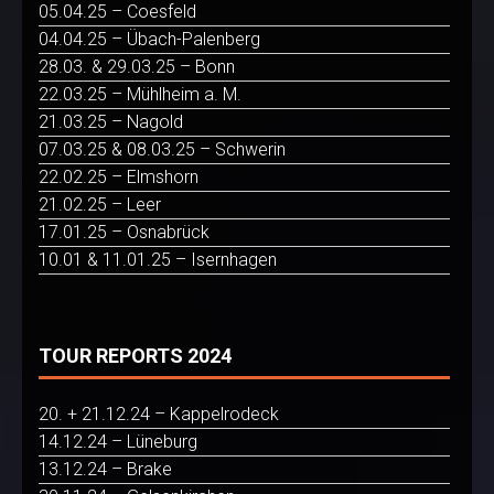
05.04.25 – Coesfeld
04.04.25 – Übach-Palenberg
28.03. & 29.03.25 – Bonn
22.03.25 – Mühlheim a. M.
21.03.25 – Nagold
07.03.25 & 08.03.25 – Schwerin
22.02.25 – Elmshorn
21.02.25 – Leer
17.01.25 – Osnabrück
10.01 & 11.01.25 – Isernhagen
TOUR REPORTS 2024
20. + 21.12.24 – Kappelrodeck
14.12.24 – Lüneburg
13.12.24 – Brake