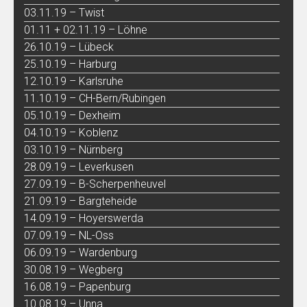
03.11.19 – Twist
01.11 + 02.11.19 – Löhne
26.10.19 – Lübeck
25.10.19 – Harburg
12.10.19 – Karlsruhe
11.10.19 – CH-Bern/Rubingen
05.10.19 – Dexheim
04.10.19 – Koblenz
03.10.19 – Nürnberg
28.09.19 – Leverkusen
27.09.19 – B-Scherpenheuvel
21.09.19 – Bargteheide
14.09.19 – Hoyerswerda
07.09.19 – NL-Oss
06.09.19 – Wardenburg
30.08.19 – Wegberg
16.08.19 – Papenburg
10.08.19 – Unna