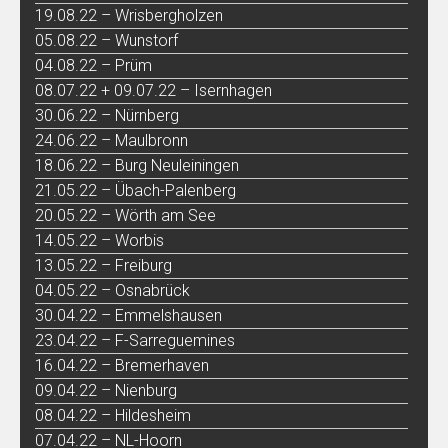
19.08.22 – Wrisbergholzen
05.08.22 – Wunstorf
04.08.22 – Prüm
08.07.22 + 09.07.22 – Isernhagen
30.06.22 – Nürnberg
24.06.22 – Maulbronn
18.06.22 – Burg Neuleiningen
21.05.22 – Übach-Palenberg
20.05.22 – Wörth am See
14.05.22 – Worbis
13.05.22 – Freiburg
04.05.22 – Osnabrück
30.04.22 – Emmelshausen
23.04.22 – F-Sarreguemines
16.04.22 – Bremerhaven
09.04.22 – Nienburg
08.04.22 – Hildesheim
07.04.22 – NL-Hoorn