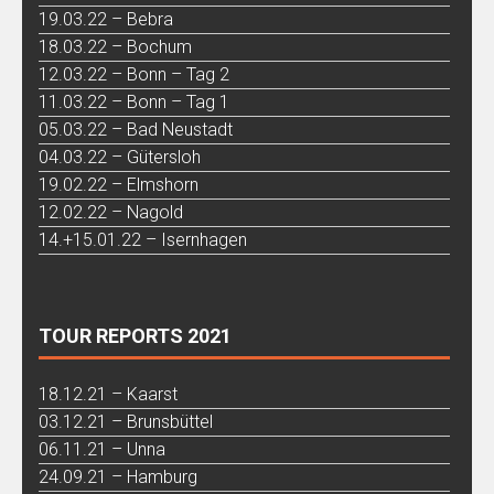
19.03.22 – Bebra
18.03.22 – Bochum
12.03.22 – Bonn – Tag 2
11.03.22 – Bonn – Tag 1
05.03.22 – Bad Neustadt
04.03.22 – Gütersloh
19.02.22 – Elmshorn
12.02.22 – Nagold
14.+15.01.22 – Isernhagen
TOUR REPORTS 2021
18.12.21 – Kaarst
03.12.21 – Brunsbüttel
06.11.21 – Unna
24.09.21 – Hamburg