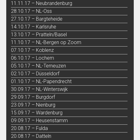
11.11.17 – Neubrandenburg
28.10.17 – NL-Oss
27.10.17 – Bargteheide
14.10.17 – Karlsruhe
13.10.17 – Pratteln/Basel
11.10.17 – NL-Bergen op Zoom
07.10.17 – Koblenz
06.10.17 – Lochem
05.10.17 – NL-Terneuzen
02.10.17 – Düsseldorf
01.10.17 – NL-Papendrecht
30.09.17 – NL-Winterswijk
29.09.17 – Burgdorf
23.09.17 – Nienburg
15.09.17 – Wardenburg
09.09.17 – Heusenstamm
20.08.17 – Fulda
20.08.17 – Datteln