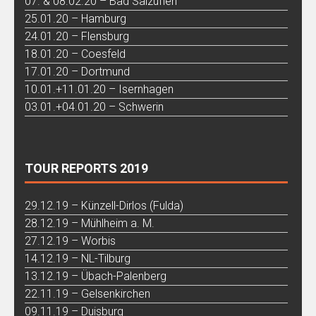
07. & 08.02.20 – Bad Salzuflen
25.01.20 – Hamburg
24.01.20 – Flensburg
18.01.20 – Coesfeld
17.01.20 – Dortmund
10.01.+11.01.20 – Isernhagen
03.01.+04.01.20 – Schwerin
TOUR REPORTS 2019
29.12.19 – Künzell-Dirlos (Fulda)
28.12.19 – Mühlheim a. M.
27.12.19 – Worbis
14.12.19 – NL-Tilburg
13.12.19 – Übach-Palenberg
22.11.19 – Gelsenkirchen
09.11.19 – Duisburg