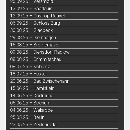
26.09.25 – Versmold
13.09.25 – Saarlouis
12.09.25 – Castrop-Rauxel
06.09.25 – Schloss Burg
30.08.25 – Gladbeck
29.08.25 – Isernhagen
16.08.25 – Bremerhaven
09.08.25 – Diensdorf-Radlow
08.08.25 – Crimmitschau
08.07.25 – Koblenz
18.07.25 – Höxter
20.06.25 – Bad Zwischenahn
15.06.25 – Haminkeln
14.06.25 – Dortmund
06.06.25 – Bochum
04.06.25 – Walsrode
25.05.25 – Berlin
23.05.25 – Zeulenroda