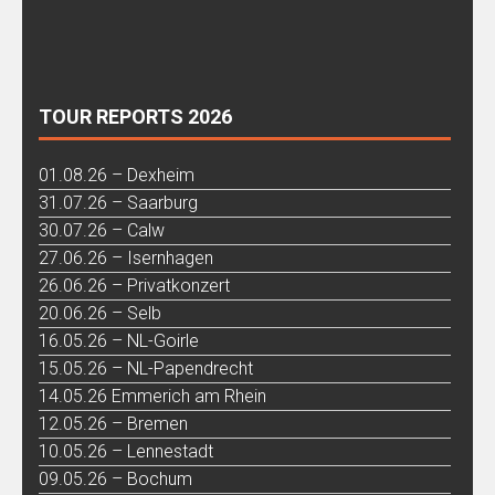
TOUR REPORTS 2026
01.08.26 – Dexheim
31.07.26 – Saarburg
30.07.26 – Calw
27.06.26 – Isernhagen
26.06.26 – Privatkonzert
20.06.26 – Selb
16.05.26 – NL-Goirle
15.05.26 – NL-Papendrecht
14.05.26 Emmerich am Rhein
12.05.26 – Bremen
10.05.26 – Lennestadt
09.05.26 – Bochum