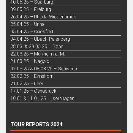
10.05.25 – Saarburg
09.05.25 – Freiburg
26.04.25 – Rheda-Wiedenbrück
25.04.25 – Unna
05.04.25 – Coesfeld
04.04.25 – Übach-Palenberg
28.03. & 29.03.25 – Bonn
22.03.25 – Mühlheim a. M.
21.03.25 – Nagold
07.03.25 & 08.03.25 – Schwerin
22.02.25 – Elmshorn
21.02.25 – Leer
17.01.25 – Osnabrück
10.01 & 11.01.25 – Isernhagen
TOUR REPORTS 2024