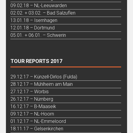
09.02.18 – NL-Leeuwarden
02.02. + 03.02. – Bad Salzuflen
13.01.18 – Isernhagen
12.01.18 – Dortmund
05.01. + 06.01. – Schwerin
TOUR REPORTS 2017
29.12.17 – Künzell-Dirlos (Fulda)
28.12.17 – Mühlheim am Main
27.12.17 – Worbis
26.12.17 – Nürnberg
16.12.17 – B-Maaseik
09.12.17 – NL-Hoorn
01.12.17 – NL-Emmeloord
18.11.17 – Gelsenkirchen