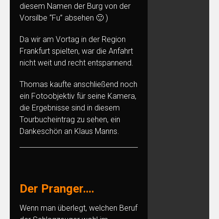
diesem Namen der Burg von der
Vorsilbe “Fu” absehen 🙂 )
Da wir am Vortag in der Region
Frankfurt spielten, war die Anfahrt
nicht weit und recht entspannend.
Thomas kaufte anschließend noch
ein Fotoobjektiv für seine Kamera,
die Ergebnisse sind in diesem
Tourbucheintrag zu sehen, ein
Dankeschön an Klaus Manns.
Der Pranger….
Wenn man überlegt, welchen Beruf