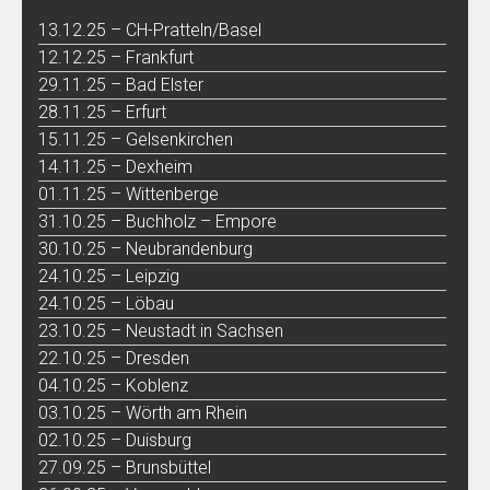
13.12.25 – CH-Pratteln/Basel
12.12.25 – Frankfurt
29.11.25 – Bad Elster
28.11.25 – Erfurt
15.11.25 – Gelsenkirchen
14.11.25 – Dexheim
01.11.25 – Wittenberge
31.10.25 – Buchholz – Empore
30.10.25 – Neubrandenburg
24.10.25 – Leipzig
24.10.25 – Löbau
23.10.25 – Neustadt in Sachsen
22.10.25 – Dresden
04.10.25 – Koblenz
03.10.25 – Wörth am Rhein
02.10.25 – Duisburg
27.09.25 – Brunsbüttel