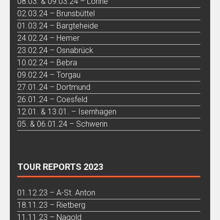
08.03. & 09.03.24 – Löhne
02.03.24 – Brunsbüttel
01.03.24 – Bargteheide
24.02.24 – Hemer
23.02.24 – Osnabrück
10.02.24 – Bebra
09.02.24 – Torgau
27.01.24 – Dortmund
26.01.24 – Coesfeld
12.01. & 13.01. – Isernhagen
05. & 06.01.24 – Schwerin
TOUR REPORTS 2023
01.12.23 – A-St. Anton
18.11.23 – Rietberg
11.11.23 – Nagold