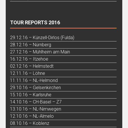
TOUR REPORTS 2016
29.12.16 – Künzell-Dirlos (Fulda)
28.12.16 – Nürnberg
27.12.16 – Mühlheim am Main
16.12.16 – Itzehoe
02.12.16 – Helmstedt
12.11.16 – Löhne
11.11.16 – NL-Helmond
29.10.16 – Gelsenkirchen
15.10.16 – Karlsruhe
14.10.16 – CH-Basel – Z7
13.10.16 – NL-Nimwegen
12.10.16 – NL-Almelo
08.10.16 – Koblenz