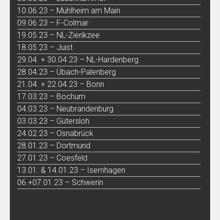
10.06.23 – Mühlheim am Main
09.06.23 – F-Colmar
19.05.23 – NL-Zierikzee
18.05.23 – Juist
29.04. + 30.04.23 – NL-Hardenberg
28.04.23 – Übach-Palenberg
21.04. + 22.04.23 – Bonn
17.03.23 – Bochum
04.03.23 – Neubrandenburg
03.03.23 – Gütersloh
24.02.23 – Osnabrück
28.01.23 – Dortmund
27.01.23 – Coesfeld
13.01. & 14.01.23 – Isernhagen
06.+07.01.23 – Schwerin