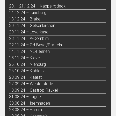
20. + 21.12.24 – Kappelrodeck
14.12.24 – Lüneburg
13.12.24 – Brake
30.11.24 – Gelsenkirchen
29.11.24 – Leverkusen
23.11.24 – A-Dornbirn
22.11.24 – CH-Basel/Pratteln
14.11.24 – NL-Heerlen
13.11.24 – Kleve
26.10.24 – Nienburg
25.10.24 – Koblenz
28.09.24 – Kaarst
27.09.24 – Westerstede
13.09.24 – Castrop-Rauxel
31.08.24 – Lügde
30.08.24 – Isernhagen
23.08.24 – Hamm