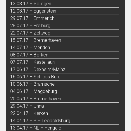
13.08.17 – Solingen
12.08.17 – Eggenstein
29.07.17 – Emmerich
28.07.17 – Freiburg
22.07.17 – Zeltweg
15.07.17 – Bremerhaven
14.07.17 – Menden
08.07.17 – Borken
07.07.17 – Kastellaun
17.06.17 – Dexheim/Mainz
16.06.17 – Schloss Burg
10.06.17 – Bramsche
04.06.17 – Magdeburg
20.05.17 – Bremerhaven
29.04.17 – Unna
22.04.17 – Kerken
14.04.17 – B – Leopoldsburg
13.04.17 – NL – Hengelo