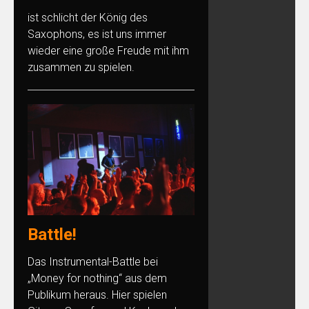
ist schlicht der König des
Saxophons, es ist uns immer
wieder eine große Freude mit ihm
zusammen zu spielen.
Battle!
Das Instrumental-Battle bei
„Money for nothing“ aus dem
Publikum heraus. Hier spielen