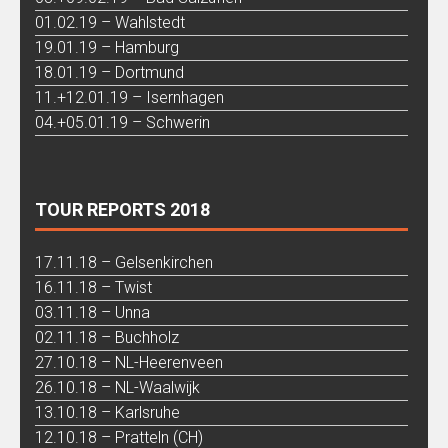
01.02.19 – Wahlstedt
19.01.19 – Hamburg
18.01.19 – Dortmund
11.+12.01.19 – Isernhagen
04.+05.01.19 – Schwerin
TOUR REPORTS 2018
17.11.18 – Gelsenkirchen
16.11.18 – Twist
03.11.18 – Unna
02.11.18 – Buchholz
27.10.18 – NL-Heerenveen
26.10.18 – NL-Waalwijk
13.10.18 – Karlsruhe
12.10.18 – Pratteln (CH)