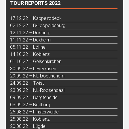
TOUR REPORTS 2022
17.12.22 – Kappelrodeck
02.12.22 – B-Leopoldsburg
12.11.22 – Duisburg
11.11.22 – Dexheim
05.11.22 – Löhne
14.10.22 – Koblenz
01.10.22 – Gelsenkirchen
30.09.22 – Leverkusen
29.09.22 – NL-Doetinchem
24.09.22 – Twist
23.09.22 – NL-Roosendaal
09.09.22 – Bargteheide
03.09.22 – Bedburg
26.08.22 – Finsterwalde
25.08.22 – Koblenz
20.08.22 – Lügde