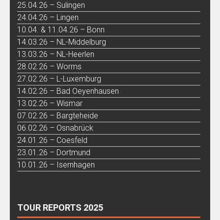
25.04.26 – Sulingen
24.04.26 – Lingen
10.04. & 11.04.26 – Bonn
14.03.26 – NL-Middelburg
13.03.26 – NL-Heerlen
28.02.26 – Worms
27.02.26 – L-Luxemburg
14.02.26 – Bad Oeyenhausen
13.02.26 – Wismar
07.02.26 – Bargteheide
06.02.26 – Osnabrück
24.01.26 – Coesfeld
23.01.26 – Dortmund
10.01.26 – Isernhagen
TOUR REPORTS 2025