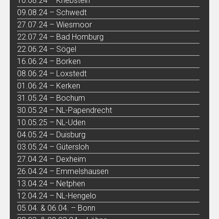
10.08.24 – Kriebstein
09.08.24 – Schwedt
27.07.24 – Wiesmoor
22.07.24 – Bad Homburg
22.06.24 – Sögel
16.06.24 – Borken
08.06.24 – Loxstedt
01.06.24 – Kerken
31.05.24 – Bochum
30.05.24 – NL-Papendrecht
10.05.25 – NL-Uden
04.05.24 – Duisburg
03.05.24 – Gütersloh
27.04.24 – Dexheim
26.04.24 – Emmelshausen
13.04.24 – Netphen
12.04.24 – NL-Hengelo
05.04. & 06.04. – Bonn