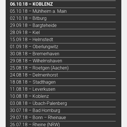
06.10.18 – KOBLENZ
05.10.18 – Mühlheim a. Main
02.10.18 – Bitburg
29.09.18 – Bargteheide
28.09.18 – Kiel
15.09.18 – Helmstedt
01.09.18 – Oberlungwitz
30.08.18 – Bremerhaven
29.08.18 – Wilhelmshaven
25.08.18 – Roetgen (Aachen)
24.08.18 – Delmenhorst
18.08.18 – Stadthagen
11.08.18 – Leverkusen
10.08.18 – Koblenz
03.08.18 – Übach-Palenberg
30.07.18 – Bad Homburg
29.07.18 – Bonn – Rheinaue
26.07.18 – Rheine (NRW)