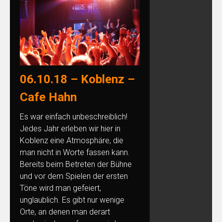
06.10.18 – Koblenz –
Cafe Hahn
Es war einfach unbeschreiblich!
Jedes Jahr erleben wir hier in
Koblenz eine Atmosphäre, die
man nicht in Worte fassen kann.
Bereits beim Betreten der Bühne
und vor dem Spielen der ersten
Töne wird man gefeiert,
unglaublich. Es gibt nur wenige
Orte, an denen man derart