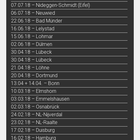
07.07.18 – Nideggen-Schmidt (Eifel)
06.07.18 – Neuwied
22.06.18 – Bad Münder
16.06.18 – Lelystad
15.06.18 – Lohmar
02.06.18 – Dülmen
30.04.18 – Lübeck
30.04.18 – Lübeck
21.04.18 – Löhne
20.04.18 – Dortmund
13.04 + 14.04. – Bonn
10.03.18 – Elmshorn
03.03.18 – Emmelshausen
02.03.18 – Osnabrück
24.02.18 – NL-Nijverdal
23.02.18 – NL-Raalte
17.02.18 – Duisburg
16.02.18 – Hamburg