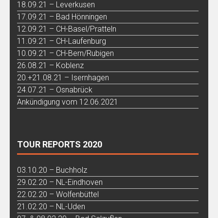
18.09.21 – Leverkusen
17.09.21 – Bad Hönningen
12.09.21 – CH-Basel/Pratteln
11.09.21 – CH-Laufenburg
10.09.21 – CH-Bern/Rubigen
26.08.21 – Koblenz
20.+21.08.21 – Isernhagen
24.07.21 – Osnabrück
Ankündigung vom 12.06.2021
TOUR REPORTS 2020
03.10.20 – Buchholz
29.02.20 – NL-Eindhoven
22.02.20 – Wolfenbüttel
21.02.20 – NL-Uden