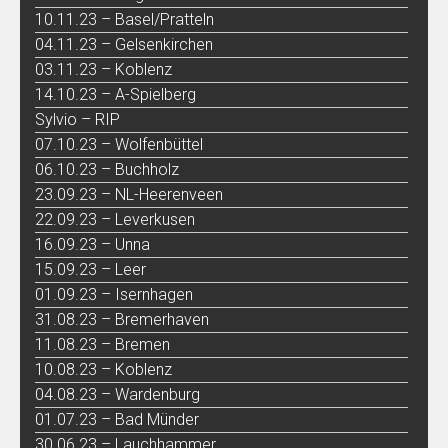
10.11.23 – Basel/Pratteln
04.11.23 – Gelsenkirchen
03.11.23 – Koblenz
14.10.23 – A-Spielberg
Sylvio – RIP
07.10.23 – Wolfenbüttel
06.10.23 – Buchholz
23.09.23 – NL-Heerenveen
22.09.23 – Leverkusen
16.09.23 – Unna
15.09.23 – Leer
01.09.23 – Isernhagen
31.08.23 – Bremerhaven
11.08.23 – Bremen
10.08.23 – Koblenz
04.08.23 – Wardenburg
01.07.23 – Bad Münder
30.06.23 – Lauchhammer