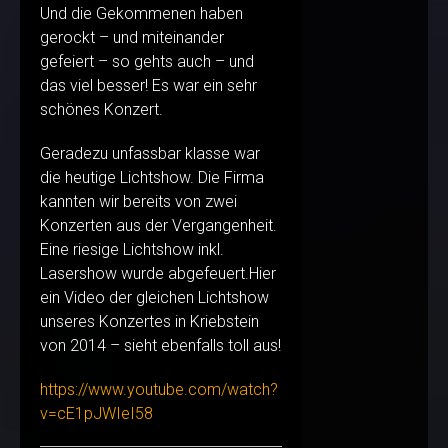
Und die Gekommenen haben
gerockt – und miteinander
gefeiert – so gehts auch – und
das viel besser! Es war ein sehr
schönes Konzert.
Geradezu unfassbar klasse war
die heutige Lichtshow. Die Firma
kannten wir bereits von zwei
Konzerten aus der Vergangenheit.
Eine riesige Lichtshow inkl.
Lasershow wurde abgefeuert.Hier
ein Video der gleichen Lichtshow
unseres Konzertes in Kriebstein
von 2014 – sieht ebenfalls toll aus!
https://www.youtube.com/watch?
v=cE1pJWIeI58