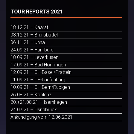
TOUR REPORTS 2021
18.12.21 – Kaarst
03.12.21 – Brunsbüttel
06.11.21 – Unna
24.09.21 – Hamburg
18.09.21 – Leverkusen
17.09.21 – Bad Hönningen
12.09.21 – CH-Basel/Pratteln
11.09.21 – CH-Laufenburg
10.09.21 – CH-Bern/Rubigen
26.08.21 – Koblenz
20.+21.08.21 – Isernhagen
24.07.21 – Osnabrück
Ankündigung vom 12.06.2021