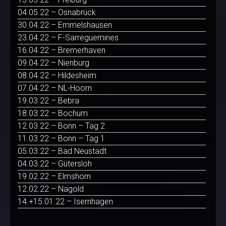
04.05.22 – Osnabrück
30.04.22 – Emmelshausen
23.04.22 – F-Sarreguemines
16.04.22 – Bremerhaven
09.04.22 – Nienburg
08.04.22 – Hildesheim
07.04.22 – NL-Hoorn
19.03.22 – Bebra
18.03.22 – Bochum
12.03.22 – Bonn – Tag 2
11.03.22 – Bonn – Tag 1
05.03.22 – Bad Neustadt
04.03.22 – Gütersloh
19.02.22 – Elmshorn
12.02.22 – Nagold
14.+15.01.22 – Isernhagen