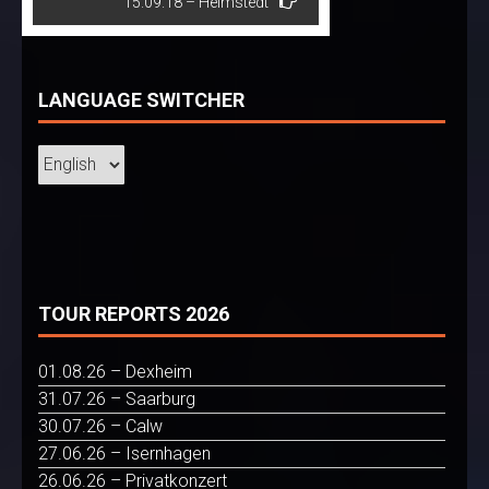
15.09.18 – Helmstedt
LANGUAGE SWITCHER
TOUR REPORTS 2026
01.08.26 – Dexheim
31.07.26 – Saarburg
30.07.26 – Calw
27.06.26 – Isernhagen
26.06.26 – Privatkonzert