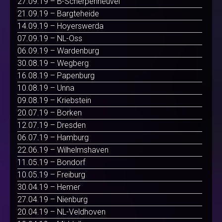
27.09.19 – B-Scherpenheuvel
21.09.19 – Bargteheide
14.09.19 – Hoyerswerda
07.09.19 – NL-Oss
06.09.19 – Wardenburg
30.08.19 – Wegberg
16.08.19 – Papenburg
10.08.19 – Unna
09.08.19 – Kriebstein
20.07.19 – Borken
12.07.19 – Dresden
06.07.19 – Hamburg
22.06.19 – Wilhelmshaven
11.05.19 – Bondorf
10.05.19 – Freiburg
30.04.19 – Hemer
27.04.19 – Nienburg
20.04.19 – NL-Veldhoven