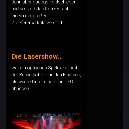
dann aber dagegen entschieden
und so fand das Konzert auf
einem der großen
Zuliefererparkplätze statt.
Die Lasershow…
war ein optisches Spektakel. Auf
der Bühne hatte man den Eindruck,
als würde hinter einem ein UFO
abheben.