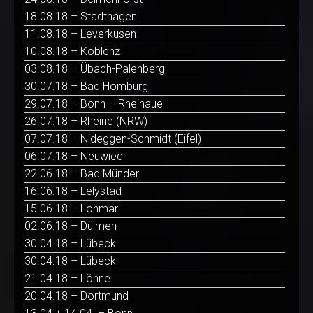
18.08.18 – Stadthagen
11.08.18 – Leverkusen
10.08.18 – Koblenz
03.08.18 – Übach-Palenberg
30.07.18 – Bad Homburg
29.07.18 – Bonn – Rheinaue
26.07.18 – Rheine (NRW)
07.07.18 – Nideggen-Schmidt (Eifel)
06.07.18 – Neuwied
22.06.18 – Bad Münder
16.06.18 – Lelystad
15.06.18 – Lohmar
02.06.18 – Dülmen
30.04.18 – Lübeck
30.04.18 – Lübeck
21.04.18 – Löhne
20.04.18 – Dortmund