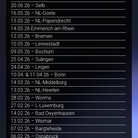
20.06.26 – Selb
16.05.26 – NL-Goirle
15.05.26 – NL-Papendrecht
14.05.26 Emmerich am Rhein
12.05.26 – Bremen
10.05.26 – Lennestadt
09.05.26 – Bochum
25.04.26 – Sulingen
24.04.26 – Lingen
10.04. & 11.04.26 – Bonn
14.03.26 – NL-Middelburg
13.03.26 – NL-Heerlen
28.02.26 – Worms
27.02.26 – L-Luxemburg
14.02.26 – Bad Oeyenhausen
13.02.26 – Wismar
07.02.26 – Bargteheide
06.02.26 – Osnabrück