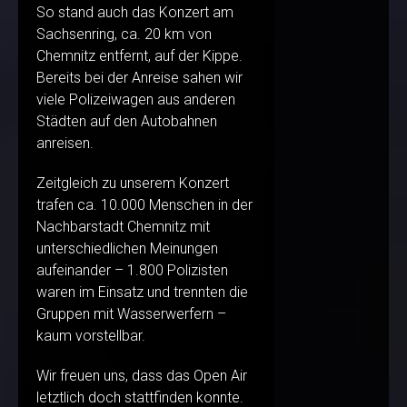
So stand auch das Konzert am
Sachsenring, ca. 20 km von
Chemnitz entfernt, auf der Kippe.
Bereits bei der Anreise sahen wir
viele Polizeiwagen aus anderen
Städten auf den Autobahnen
anreisen.
Zeitgleich zu unserem Konzert
trafen ca. 10.000 Menschen in der
Nachbarstadt Chemnitz mit
unterschiedlichen Meinungen
aufeinander – 1.800 Polizisten
waren im Einsatz und trennten die
Gruppen mit Wasserwerfern –
kaum vorstellbar.
Wir freuen uns, dass das Open Air
letztlich doch stattfinden konnte.