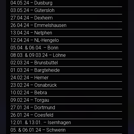
04.05.24 – Duisburg
03.05.24 – Gütersloh
27.04.24 – Dexheim
26.04.24 – Emmelshausen
13.04.24 – Netphen
12.04.24 – NL-Hengelo
05.04. & 06.04. – Bonn
08.03. & 09.03.24 – Löhne
02.03.24 – Brunsbüttel
01.03.24 – Bargteheide
24.02.24 – Hemer
23.02.24 – Osnabrück
10.02.24 – Bebra
09.02.24 – Torgau
27.01.24 – Dortmund
26.01.24 – Coesfeld
12.01. & 13.01. – Isernhagen
05. & 06.01.24 – Schwerin