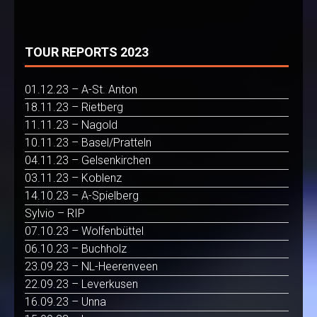
TOUR REPORTS 2023
01.12.23 – A-St. Anton
18.11.23 – Rietberg
11.11.23 – Nagold
10.11.23 – Basel/Pratteln
04.11.23 – Gelsenkirchen
03.11.23 – Koblenz
14.10.23 – A-Spielberg
Sylvio – RIP
07.10.23 – Wolfenbüttel
06.10.23 – Buchholz
23.09.23 – NL-Heerenveen
22.09.23 – Leverkusen
16.09.23 – Unna