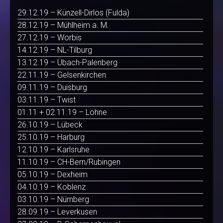
29.12.19 – Künzell-Dirlos (Fulda)
28.12.19 – Mühlheim a. M.
27.12.19 – Worbis
14.12.19 – NL-Tilburg
13.12.19 – Übach-Palenberg
22.11.19 – Gelsenkirchen
09.11.19 – Duisburg
03.11.19 – Twist
01.11 + 02.11.19 – Löhne
26.10.19 – Lübeck
25.10.19 – Harburg
12.10.19 – Karlsruhe
11.10.19 – CH-Bern/Rubingen
05.10.19 – Dexheim
04.10.19 – Koblenz
03.10.19 – Nürnberg
28.09.19 – Leverkusen