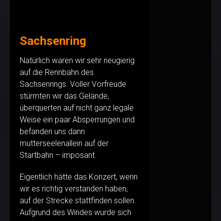
Sachsenring
Natürlich waren wir sehr neugierig
auf die Rennbahn des
Sachsenrings. Voller Vorfreude
stürmten wir das Gelände,
überquerten auf nicht ganz legale
Weise ein paar Absperrungen und
befanden uns dann
mutterseelenallein auf der
Startbahn – imposant.
Eigentlich hätte das Konzert, wenn
wir es richtig verstanden haben,
auf der Strecke stattfinden sollen.
Aufgrund des Windes wurde sich