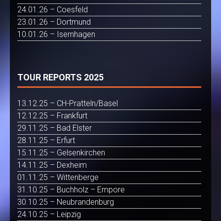
24.01.26 – Coesfeld
23.01.26 – Dortmund
10.01.26 – Isernhagen
TOUR REPORTS 2025
13.12.25 – CH-Pratteln/Basel
12.12.25 – Frankfurt
29.11.25 – Bad Elster
28.11.25 – Erfurt
15.11.25 – Gelsenkirchen
14.11.25 – Dexheim
01.11.25 – Wittenberge
31.10.25 – Buchholz – Empore
30.10.25 – Neubrandenburg
24.10.25 – Leipzig