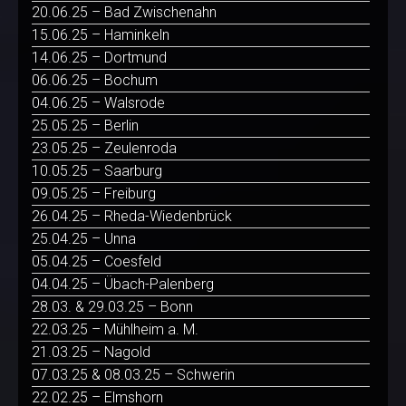
20.06.25 – Bad Zwischenahn
15.06.25 – Haminkeln
14.06.25 – Dortmund
06.06.25 – Bochum
04.06.25 – Walsrode
25.05.25 – Berlin
23.05.25 – Zeulenroda
10.05.25 – Saarburg
09.05.25 – Freiburg
26.04.25 – Rheda-Wiedenbrück
25.04.25 – Unna
05.04.25 – Coesfeld
04.04.25 – Übach-Palenberg
28.03. & 29.03.25 – Bonn
22.03.25 – Mühlheim a. M.
21.03.25 – Nagold
07.03.25 & 08.03.25 – Schwerin
22.02.25 – Elmshorn