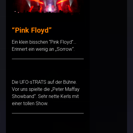
“Pink Floyd”
Ein klein bisschen “Pink Floyd”…
Erinnert ein wenig an „Sorrow“.
Die UFO-sTRATS auf der Bühne.
Vor uns spielte die „Peter Maffay
Showband“. Sehr nette Kerls mit
einer tollen Show.