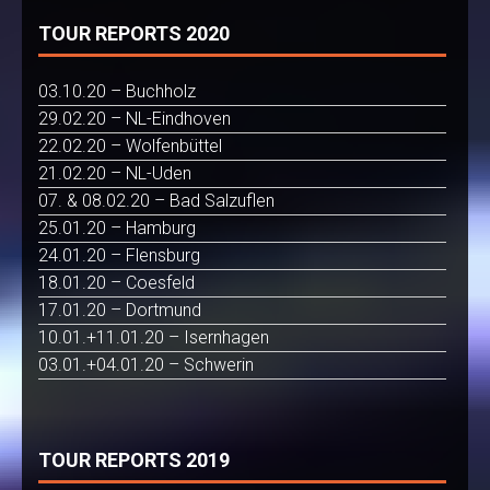
TOUR REPORTS 2020
03.10.20 – Buchholz
29.02.20 – NL-Eindhoven
22.02.20 – Wolfenbüttel
21.02.20 – NL-Uden
07. & 08.02.20 – Bad Salzuflen
25.01.20 – Hamburg
24.01.20 – Flensburg
18.01.20 – Coesfeld
17.01.20 – Dortmund
10.01.+11.01.20 – Isernhagen
03.01.+04.01.20 – Schwerin
TOUR REPORTS 2019