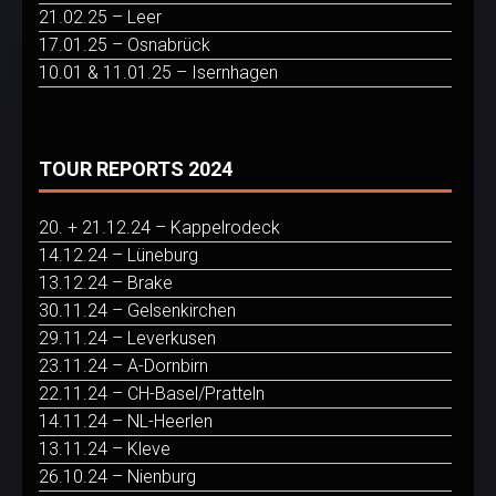
21.02.25 – Leer
17.01.25 – Osnabrück
10.01 & 11.01.25 – Isernhagen
TOUR REPORTS 2024
20. + 21.12.24 – Kappelrodeck
14.12.24 – Lüneburg
13.12.24 – Brake
30.11.24 – Gelsenkirchen
29.11.24 – Leverkusen
23.11.24 – A-Dornbirn
22.11.24 – CH-Basel/Pratteln
14.11.24 – NL-Heerlen
13.11.24 – Kleve
26.10.24 – Nienburg