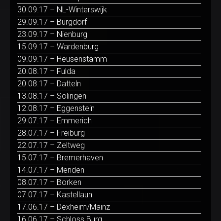
30.09.17 – NL-Winterswijk
29.09.17 – Burgdorf
23.09.17 – Nienburg
15.09.17 – Wardenburg
09.09.17 – Heusenstamm
20.08.17 – Fulda
20.08.17 – Datteln
13.08.17 – Solingen
12.08.17 – Eggenstein
29.07.17 – Emmerich
28.07.17 – Freiburg
22.07.17 – Zeltweg
15.07.17 – Bremerhaven
14.07.17 – Menden
08.07.17 – Borken
07.07.17 – Kastellaun
17.06.17 – Dexheim/Mainz
16.06.17 – Schloss Burg