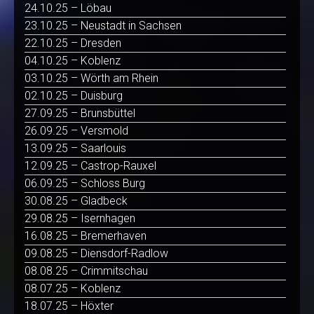
24.10.25 – Löbau
23.10.25 – Neustadt in Sachsen
22.10.25 – Dresden
04.10.25 – Koblenz
03.10.25 – Wörth am Rhein
02.10.25 – Duisburg
27.09.25 – Brunsbüttel
26.09.25 – Versmold
13.09.25 – Saarlouis
12.09.25 – Castrop-Rauxel
06.09.25 – Schloss Burg
30.08.25 – Gladbeck
29.08.25 – Isernhagen
16.08.25 – Bremerhaven
09.08.25 – Diensdorf-Radlow
08.08.25 – Crimmitschau
08.07.25 – Koblenz
18.07.25 – Höxter