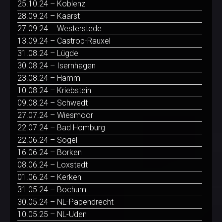
25.10.24 – Koblenz
28.09.24 – Kaarst
27.09.24 – Westerstede
13.09.24 – Castrop-Rauxel
31.08.24 – Lügde
30.08.24 – Isernhagen
23.08.24 – Hamm
10.08.24 – Kriebstein
09.08.24 – Schwedt
27.07.24 – Wiesmoor
22.07.24 – Bad Homburg
22.06.24 – Sögel
16.06.24 – Borken
08.06.24 – Loxstedt
01.06.24 – Kerken
31.05.24 – Bochum
30.05.24 – NL-Papendrecht
10.05.25 – NL-Uden