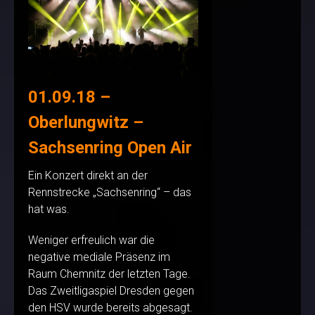
01.09.18 –
Oberlungwitz –
Sachsenring Open Air
Ein Konzert direkt an der
Rennstrecke „Sachsenring“ – das
hat was.
Weniger erfreulich war die
negative mediale Präsenz im
Raum Chemnitz der letzten Tage.
Das Zweitligaspiel Dresden gegen
den HSV wurde bereits abgesagt.