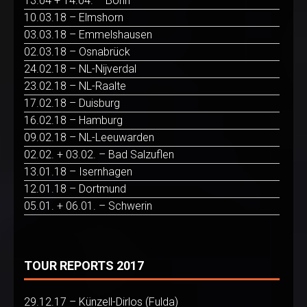
13.04 + 14.04. – Bonn
10.03.18 – Elmshorn
03.03.18 – Emmelshausen
02.03.18 – Osnabrück
24.02.18 – NL-Nijverdal
23.02.18 – NL-Raalte
17.02.18 – Duisburg
16.02.18 – Hamburg
09.02.18 – NL-Leeuwarden
02.02. + 03.02. – Bad Salzuflen
13.01.18 – Isernhagen
12.01.18 – Dortmund
05.01. + 06.01. – Schwerin
TOUR REPORTS 2017
29.12.17 – Künzell-Dirlos (Fulda)