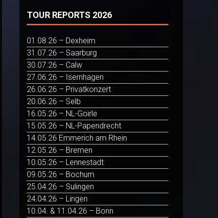
TOUR REPORTS 2026
01.08.26 – Dexheim
31.07.26 – Saarburg
30.07.26 – Calw
27.06.26 – Isernhagen
26.06.26 – Privatkonzert
20.06.26 – Selb
16.05.26 – NL-Goirle
15.05.26 – NL-Papendrecht
14.05.26 Emmerich am Rhein
12.05.26 – Bremen
10.05.26 – Lennestadt
09.05.26 – Bochum
25.04.26 – Sulingen
24.04.26 – Lingen
10.04. & 11.04.26 – Bonn