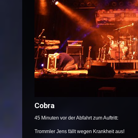
Cobra
45 Minuten vor der Abfahrt zum Auftritt:
Trommler Jens fällt wegen Krankheit aus!