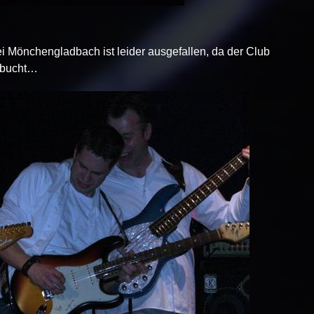
bei Mönchengladbach ist leider ausgefallen, da der Club
s bucht…