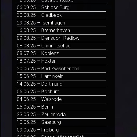
06.09.25 – Schloss Burg
30.08.25 – Gladbeck
29.08.25 – Isernhagen
16.08.25 – Bremerhaven
09.08.25 – Diensdorf-Radlow
08.08.25 – Crimmitschau
08.07.25 – Koblenz
18.07.25 – Höxter
20.06.25 – Bad Zwischenahn
15.06.25 – Haminkeln
14.06.25 – Dortmund
06.06.25 – Bochum
04.06.25 – Walsrode
25.05.25 – Berlin
23.05.25 – Zeulenroda
10.05.25 – Saarburg
09.05.25 – Freiburg