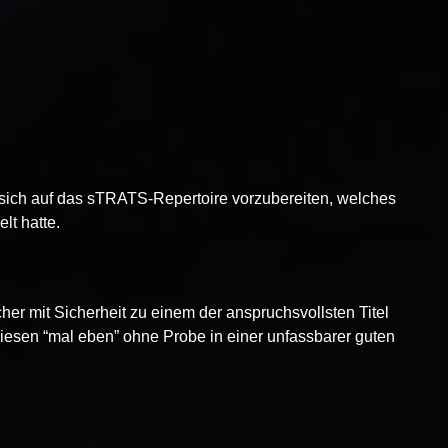
it sich auf das sTRATS-Repertoire vorzubereiten, welches
lt hatte.
her mit Sicherheit zu einem der anspruchsvollsten Titel
diesen “mal eben” ohne Probe in einer unfassbarer guten