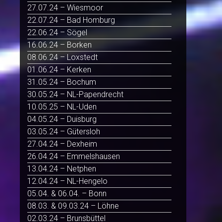
27.07.24 – Wiesmoor
22.07.24 – Bad Homburg
22.06.24 – Sögel
16.06.24 – Borken
08.06.24 – Loxstedt
01.06.24 – Kerken
31.05.24 – Bochum
30.05.24 – NL-Papendrecht
10.05.25 – NL-Uden
04.05.24 – Duisburg
03.05.24 – Gütersloh
27.04.24 – Dexheim
26.04.24 – Emmelshausen
13.04.24 – Netphen
12.04.24 – NL-Hengelo
05.04. & 06.04. – Bonn
08.03. & 09.03.24 – Löhne
02.03.24 – Brunsbüttel