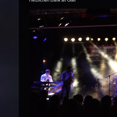
Herzlichen Dank an Olaf!