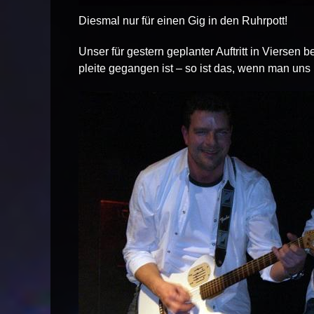
Diesmal nur für einen Gig in den Ruhrpott!
Unser für gestern geplanter Auftritt in Viersen 
pleite gegangen ist – so ist das, wenn man un