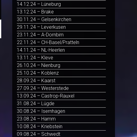
14.12.24 – Lüneburg
13.12.24 – Brake
30.11.24 – Gelsenkirchen
29.11.24 – Leverkusen
23.11.24 – A-Dornbirn
22.11.24 – CH-Basel/Pratteln
14.11.24 – NL-Heerlen
13.11.24 – Kleve
26.10.24 – Nienburg
25.10.24 – Koblenz
28.09.24 – Kaarst
27.09.24 – Westerstede
13.09.24 – Castrop-Rauxel
31.08.24 – Lügde
30.08.24 – Isernhagen
23.08.24 – Hamm
10.08.24 – Kriebstein
09.08.24 – Schwedt