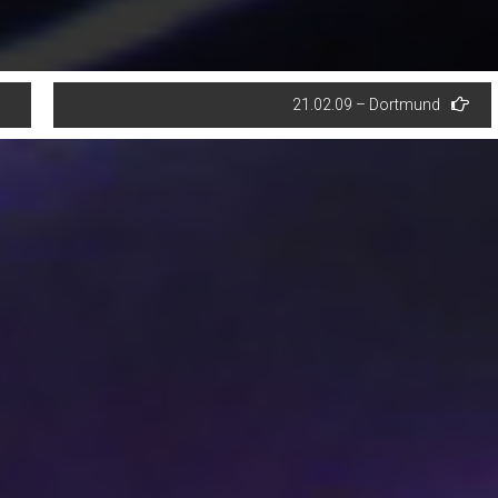
21.02.09 – Dortmund