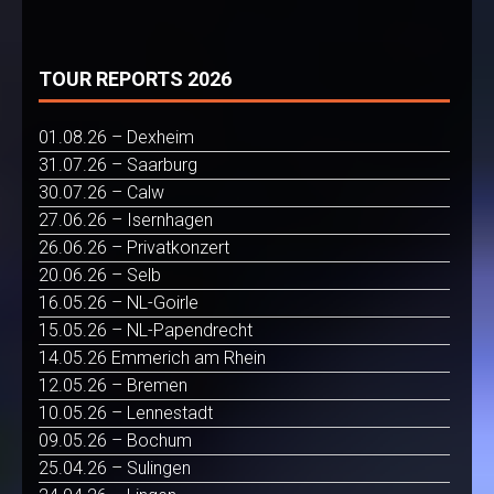
TOUR REPORTS 2026
01.08.26 – Dexheim
31.07.26 – Saarburg
30.07.26 – Calw
27.06.26 – Isernhagen
26.06.26 – Privatkonzert
20.06.26 – Selb
16.05.26 – NL-Goirle
15.05.26 – NL-Papendrecht
14.05.26 Emmerich am Rhein
12.05.26 – Bremen
10.05.26 – Lennestadt
09.05.26 – Bochum
25.04.26 – Sulingen