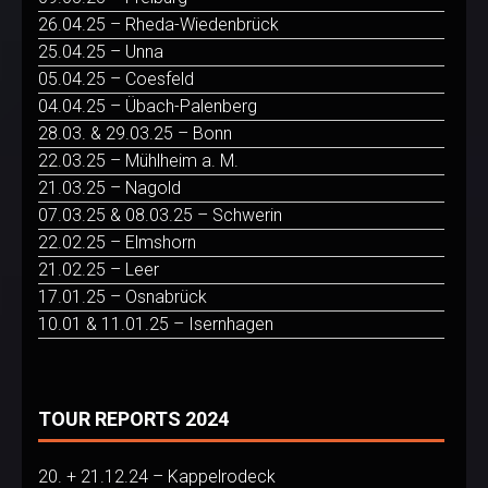
26.04.25 – Rheda-Wiedenbrück
25.04.25 – Unna
05.04.25 – Coesfeld
04.04.25 – Übach-Palenberg
28.03. & 29.03.25 – Bonn
22.03.25 – Mühlheim a. M.
21.03.25 – Nagold
07.03.25 & 08.03.25 – Schwerin
22.02.25 – Elmshorn
21.02.25 – Leer
17.01.25 – Osnabrück
10.01 & 11.01.25 – Isernhagen
TOUR REPORTS 2024
20. + 21.12.24 – Kappelrodeck