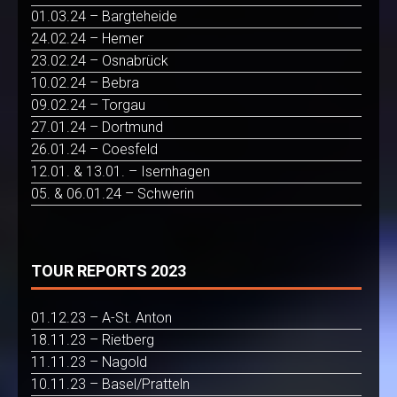
01.03.24 – Bargteheide
24.02.24 – Hemer
23.02.24 – Osnabrück
10.02.24 – Bebra
09.02.24 – Torgau
27.01.24 – Dortmund
26.01.24 – Coesfeld
12.01. & 13.01. – Isernhagen
05. & 06.01.24 – Schwerin
TOUR REPORTS 2023
01.12.23 – A-St. Anton
18.11.23 – Rietberg
11.11.23 – Nagold
10.11.23 – Basel/Pratteln