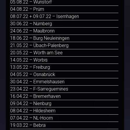
05.08.22 – Wunstorf
04.08.22 – Prüm
08.07.22 + 09.07.22 – Isernhagen
30.06.22 – Nürnberg
24.06.22 – Maulbronn
18.06.22 – Burg Neuleiningen
21.05.22 – Übach-Palenberg
20.05.22 – Wörth am See
14.05.22 – Worbis
13.05.22 – Freiburg
04.05.22 – Osnabrück
30.04.22 – Emmelshausen
23.04.22 – F-Sarreguemines
16.04.22 – Bremerhaven
09.04.22 – Nienburg
08.04.22 – Hildesheim
07.04.22 – NL-Hoorn
19.03.22 – Bebra