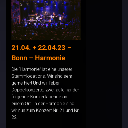
21.04. + 22.04.23 –
Bonn – Harmonie
Die “Harmonie” ist eine unserer
Stammlocations. Wir sind sehr
gerne hier! Und wir lieben
Doppelkonzerte, zwei aufeinander
folgende Konzertabende an
einem Ort. In der Harmonie sind
wir nun zum Konzert Nr. 21 und Nr.
22.