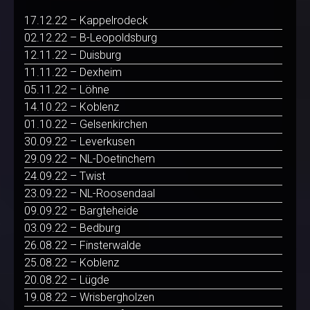
17.12.22 – Kappelrodeck
02.12.22 – B-Leopoldsburg
12.11.22 – Duisburg
11.11.22 – Dexheim
05.11.22 – Löhne
14.10.22 – Koblenz
01.10.22 – Gelsenkirchen
30.09.22 – Leverkusen
29.09.22 – NL-Doetinchem
24.09.22 – Twist
23.09.22 – NL-Roosendaal
09.09.22 – Bargteheide
03.09.22 – Bedburg
26.08.22 – Finsterwalde
25.08.22 – Koblenz
20.08.22 – Lügde
19.08.22 – Wrisbergholzen