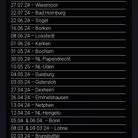
27.07.24 – Wiesmoor
22.07.24 – Bad Homburg
22.06.24 – Sögel
16.06.24 – Borken
08.06.24 – Loxstedt
01.06.24 – Kerken
31.05.24 – Bochum
30.05.24 – NL-Papendrecht
10.05.25 – NL-Uden
04.05.24 – Duisburg
03.05.24 – Gütersloh
27.04.24 – Dexheim
26.04.24 – Emmelshausen
13.04.24 – Netphen
12.04.24 – NL-Hengelo
05.04. & 06.04. – Bonn
08.03. & 09.03.24 – Löhne
02.03.24 – Brunsbüttel