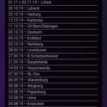
01.11 + 02.11.19 – Löhne
26.10.19 – Lübeck
25.10.19 – Harburg
12.10.19 – Karlsruhe
11.10.19 – CH-Bern/Rubingen
05.10.19 – Dexheim
04.10.19 – Koblenz
03.10.19 – Nürnberg
28.09.19 – Leverkusen
27.09.19 – B-Scherpenheuvel
21.09.19 – Bargteheide
14.09.19 – Hoyerswerda
07.09.19 – NL-Oss
06.09.19 – Wardenburg
30.08.19 – Wegberg
16.08.19 – Papenburg
10.08.19 – Unna
09.08.19 – Kriebstein