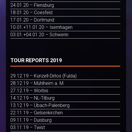
24.01.20 – Flensburg
18.01.20 – Coesfeld
17.01.20 – Dortmund
10.01.+11.01.20 – Isernhagen
03.01.+04.01.20 – Schwerin
TOUR REPORTS 2019
29.12.19 – Künzell-Dirlos (Fulda)
28.12.19 – Mühlheim a. M.
27.12.19 – Worbis
14.12.19 – NL-Tilburg
13.12.19 – Übach-Palenberg
22.11.19 – Gelsenkirchen
09.11.19 – Duisburg
03.11.19 – Twist