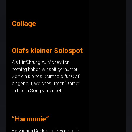
Collage
Olafs kleiner Solospot
Als Hinführung zu Money for
nothing haben wir seit geraumer
Zeit ein kleines Drumsolo für Olaf
eingebaut, welches unser “Battle”
mit dem Song verbindet.
“Harmonie”
Herzlichen Dank an die Harmonie