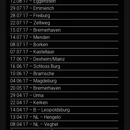
12.08.17 – Eggenstein
29.07.17 – Emmerich
28.07.17 – Freiburg
22.07.17 – Zeltweg
15.07.17 – Bremerhaven
14.07.17 – Menden
08.07.17 – Borken
07.07.17 – Kastellaun
17.06.17 – Dexheim/Mainz
16.06.17 – Schloss Burg
10.06.17 – Bramsche
04.06.17 – Magdeburg
20.05.17 – Bremerhaven
29.04.17 – Unna
22.04.17 – Kerken
14.04.17 – B – Leopoldsburg
13.04.17 – NL – Hengelo
08.04.17 – NL – Veghel