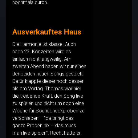
nochmals durch.
Ausverkauftes Haus
Die Harmonie ist klasse. Auch
nach 22. Konzerten wird es
einfach nicht langweilig. Am
zweiten Abend haben wir nur einen
der beiden neuen Songs gespielt.
Dafür klappte dieser noch besser
als am Vortag. Thomas war hier
die treibende Kraft, den Song live
zu spielen und nicht um noch eine
Woche für Soundcheckproben zu
verschieben – “da bringt das
ganze Proben nix – das muss
man live spielen”. Recht hatte er!