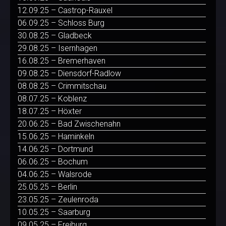
12.09.25 – Castrop-Rauxel
06.09.25 – Schloss Burg
30.08.25 – Gladbeck
29.08.25 – Isernhagen
16.08.25 – Bremerhaven
09.08.25 – Diensdorf-Radlow
08.08.25 – Crimmitschau
08.07.25 – Koblenz
18.07.25 – Höxter
20.06.25 – Bad Zwischenahn
15.06.25 – Haminkeln
14.06.25 – Dortmund
06.06.25 – Bochum
04.06.25 – Walsrode
25.05.25 – Berlin
23.05.25 – Zeulenroda
10.05.25 – Saarburg
09.05.25 – Freiburg