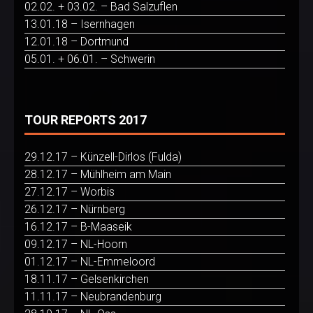
02.02. + 03.02. – Bad Salzuflen
13.01.18 – Isernhagen
12.01.18 – Dortmund
05.01. + 06.01. – Schwerin
TOUR REPORTS 2017
29.12.17 – Künzell-Dirlos (Fulda)
28.12.17 – Mühlheim am Main
27.12.17 – Worbis
26.12.17 – Nürnberg
16.12.17 – B-Maaseik
09.12.17 – NL-Hoorn
01.12.17 – NL-Emmeloord
18.11.17 – Gelsenkirchen
11.11.17 – Neubrandenburg