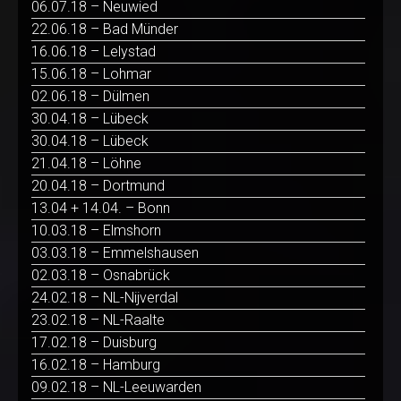
06.07.18 – Neuwied
22.06.18 – Bad Münder
16.06.18 – Lelystad
15.06.18 – Lohmar
02.06.18 – Dülmen
30.04.18 – Lübeck
30.04.18 – Lübeck
21.04.18 – Löhne
20.04.18 – Dortmund
13.04 + 14.04. – Bonn
10.03.18 – Elmshorn
03.03.18 – Emmelshausen
02.03.18 – Osnabrück
24.02.18 – NL-Nijverdal
23.02.18 – NL-Raalte
17.02.18 – Duisburg
16.02.18 – Hamburg
09.02.18 – NL-Leeuwarden