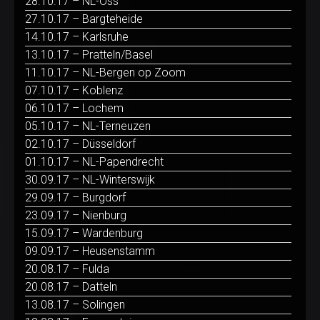
28.10.17 – NL-Oss
27.10.17 – Bargteheide
14.10.17 – Karlsruhe
13.10.17 – Pratteln/Basel
11.10.17 – NL-Bergen op Zoom
07.10.17 – Koblenz
06.10.17 – Lochem
05.10.17 – NL-Terneuzen
02.10.17 – Düsseldorf
01.10.17 – NL-Papendrecht
30.09.17 – NL-Winterswijk
29.09.17 – Burgdorf
23.09.17 – Nienburg
15.09.17 – Wardenburg
09.09.17 – Heusenstamm
20.08.17 – Fulda
20.08.17 – Datteln
13.08.17 – Solingen