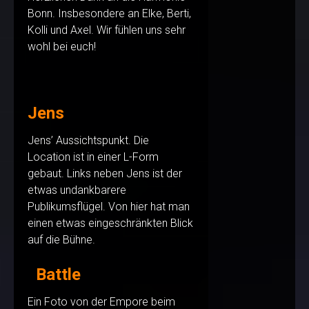
Bonn. Insbesondere an Elke, Berti,
Kolli und Axel. Wir fühlen uns sehr
wohl bei euch!
Jens
Jens’ Aussichtspunkt. Die
Location ist in einer L-Form
gebaut. Links neben Jens ist der
etwas undankbarere
Publikumsflügel. Von hier hat man
einen etwas eingeschränkten Blick
auf die Bühne.
Battle
Ein Foto von der Empore beim