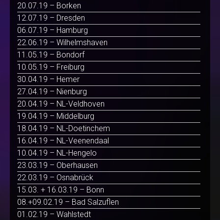
20.07.19 – Borken
12.07.19 – Dresden
06.07.19 – Hamburg
22.06.19 – Wilhelmshaven
11.05.19 – Bondorf
10.05.19 – Freiburg
30.04.19 – Hemer
27.04.19 – Nienburg
20.04.19 – NL-Veldhoven
19.04.19 – Middelburg
18.04.19 – NL-Doetinchem
16.04.19 – NL-Veenendaal
10.04.19 – NL-Hengelo
23.03.19 – Oberhausen
22.03.19 – Osnabrück
15.03. + 16.03.19 – Bonn
08.+09.02.19 – Bad Salzuflen
01.02.19 – Wahlstedt