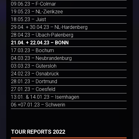
09.06.23 – F-Colmar
19.05.23 – NL-Zierikzee
18.05.23 – Juist
29.04. + 30.04.23 – NL-Hardenberg
28.04.23 – Übach-Palenberg
21.04. + 22.04.23 – BONN
17.03.23 – Bochum
04.03.23 – Neubrandenburg
03.03.23 – Gütersloh
24.02.23 – Osnabrück
28.01.23 – Dortmund
27.01.23 – Coesfeld
13.01. & 14.01.23 – Isernhagen
06.+07.01.23 – Schwerin
TOUR REPORTS 2022