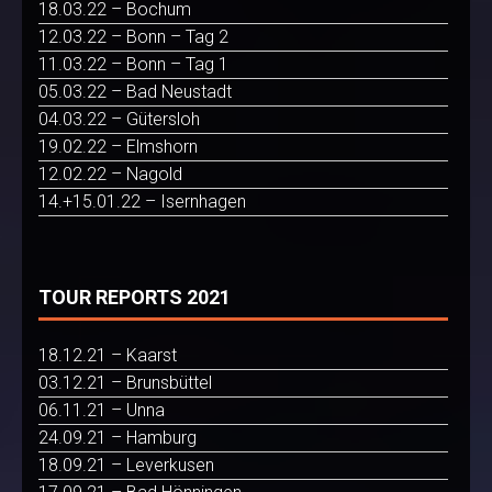
18.03.22 – Bochum
12.03.22 – Bonn – Tag 2
11.03.22 – Bonn – Tag 1
05.03.22 – Bad Neustadt
04.03.22 – Gütersloh
19.02.22 – Elmshorn
12.02.22 – Nagold
14.+15.01.22 – Isernhagen
TOUR REPORTS 2021
18.12.21 – Kaarst
03.12.21 – Brunsbüttel
06.11.21 – Unna
24.09.21 – Hamburg
18.09.21 – Leverkusen