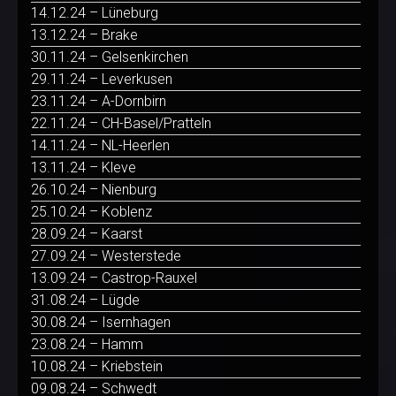
14.12.24 – Lüneburg
13.12.24 – Brake
30.11.24 – Gelsenkirchen
29.11.24 – Leverkusen
23.11.24 – A-Dornbirn
22.11.24 – CH-Basel/Pratteln
14.11.24 – NL-Heerlen
13.11.24 – Kleve
26.10.24 – Nienburg
25.10.24 – Koblenz
28.09.24 – Kaarst
27.09.24 – Westerstede
13.09.24 – Castrop-Rauxel
31.08.24 – Lügde
30.08.24 – Isernhagen
23.08.24 – Hamm
10.08.24 – Kriebstein
09.08.24 – Schwedt