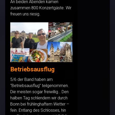
An beiden Abenden kamen
zusammen 800 Konzertgäste. Wir
freuen uns riesig.
Betriebsausflug
5/6 der Band haben am
“Betriebsausflug” teilgenommen.
Die meisten sogar freiwillig… Den
halben Tag schlendern wir durch
Bonn bei frühlinghaftem Wetter –
fein. Entlang des Schlosses, hin