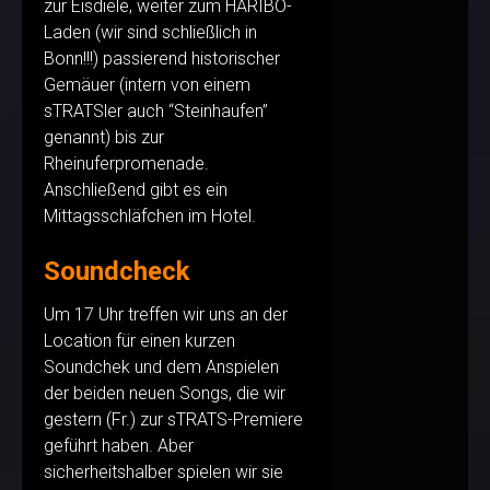
zur Eisdiele, weiter zum HARIBO-
Laden (wir sind schließlich in
Bonn!!!) passierend historischer
Gemäuer (intern von einem
sTRATSler auch “Steinhaufen”
genannt) bis zur
Rheinuferpromenade.
Anschließend gibt es ein
Mittagsschläfchen im Hotel.
Soundcheck
Um 17 Uhr treffen wir uns an der
Location für einen kurzen
Soundchek und dem Anspielen
der beiden neuen Songs, die wir
gestern (Fr.) zur sTRATS-Premiere
geführt haben. Aber
sicherheitshalber spielen wir sie