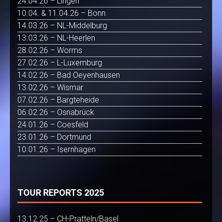
24.04.26 – Lingen
10.04. & 11.04.26 – Bonn
14.03.26 – NL-Middelburg
13.03.26 – NL-Heerlen
28.02.26 – Worms
27.02.26 – L-Luxemburg
14.02.26 – Bad Oeyenhausen
13.02.26 – Wismar
07.02.26 – Bargteheide
06.02.26 – Osnabrück
24.01.26 – Coesfeld
23.01.26 – Dortmund
10.01.26 – Isernhagen
TOUR REPORTS 2025
13.12.25 – CH-Pratteln/Basel