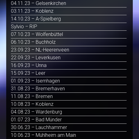
04.11.23 – Gelsenkirchen
03.11.23 – Koblenz
14.10.23 – A-Spielberg
Sylvio – RIP
07.10.23 – Wolfenbüttel
06.10.23 – Buchholz
23.09.23 – NL-Heerenveen
22.09.23 – Leverkusen
16.09.23 – Unna
15.09.23 – Leer
01.09.23 – Isernhagen
31.08.23 – Bremerhaven
11.08.23 – Bremen
10.08.23 – Koblenz
04.08.23 – Wardenburg
01.07.23 – Bad Münder
30.06.23 – Lauchhammer
10.06.23 – Mühlheim am Main