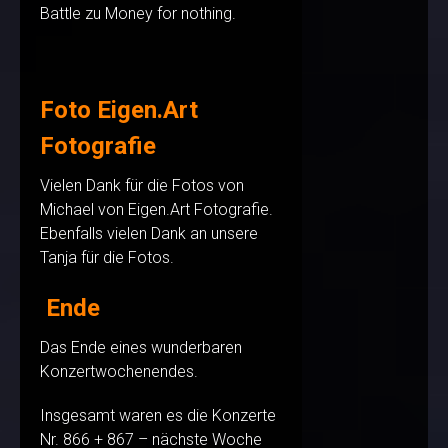
Battle zu Money for nothing.
Foto Eigen.Art
Fotografie
Vielen Dank für die Fotos von
Michael von Eigen.Art Fotografie.
Ebenfalls vielen Dank an unsere
Tanja für die Fotos.
Ende
Das Ende eines wunderbaren
Konzertwochenendes.
Insgesamt waren es die Konzerte
Nr. 866 + 867 – nächste Woche