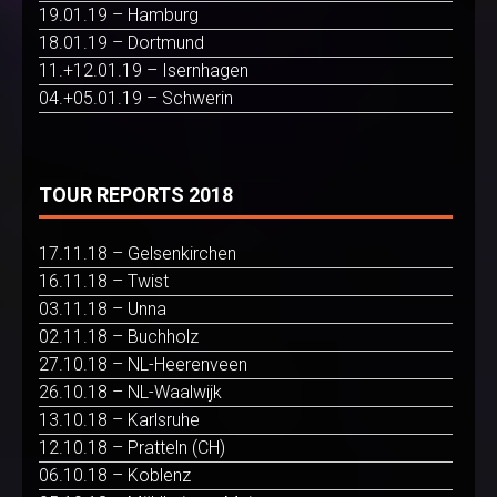
19.01.19 – Hamburg
18.01.19 – Dortmund
11.+12.01.19 – Isernhagen
04.+05.01.19 – Schwerin
TOUR REPORTS 2018
17.11.18 – Gelsenkirchen
16.11.18 – Twist
03.11.18 – Unna
02.11.18 – Buchholz
27.10.18 – NL-Heerenveen
26.10.18 – NL-Waalwijk
13.10.18 – Karlsruhe
12.10.18 – Pratteln (CH)
06.10.18 – Koblenz