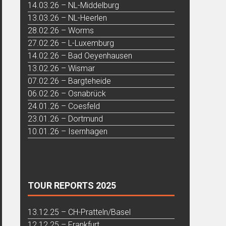
14.03.26 – NL-Middelburg
13.03.26 – NL-Heerlen
28.02.26 – Worms
27.02.26 – L-Luxemburg
14.02.26 – Bad Oeyenhausen
13.02.26 – Wismar
07.02.26 – Bargteheide
06.02.26 – Osnabrück
24.01.26 – Coesfeld
23.01.26 – Dortmund
10.01.26 – Isernhagen
TOUR REPORTS 2025
13.12.25 – CH-Pratteln/Basel
12.12.25 – Frankfurt