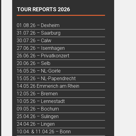
TOUR REPORTS 2026
01.08.26 – Dexheim
31.07.26 – Saarburg
30.07.26 – Calw
27.06.26 – Isernhagen
26.06.26 – Privatkonzert
20.06.26 – Selb
16.05.26 – NL-Goirle
15.05.26 – NL-Papendrecht
14.05.26 Emmerich am Rhein
12.05.26 – Bremen
10.05.26 – Lennestadt
09.05.26 – Bochum
25.04.26 – Sulingen
24.04.26 – Lingen
10.04. & 11.04.26 – Bonn