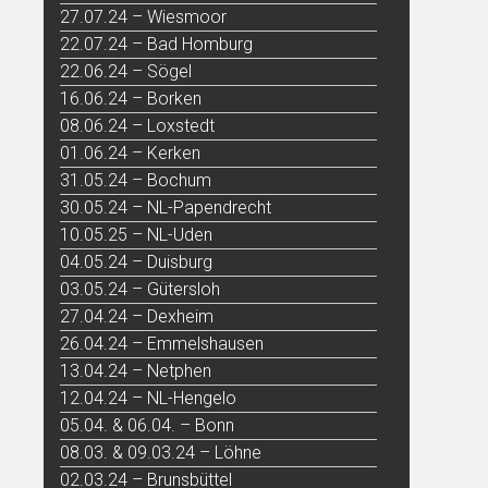
27.07.24 – Wiesmoor
22.07.24 – Bad Homburg
22.06.24 – Sögel
16.06.24 – Borken
08.06.24 – Loxstedt
01.06.24 – Kerken
31.05.24 – Bochum
30.05.24 – NL-Papendrecht
10.05.25 – NL-Uden
04.05.24 – Duisburg
03.05.24 – Gütersloh
27.04.24 – Dexheim
26.04.24 – Emmelshausen
13.04.24 – Netphen
12.04.24 – NL-Hengelo
05.04. & 06.04. – Bonn
08.03. & 09.03.24 – Löhne
02.03.24 – Brunsbüttel