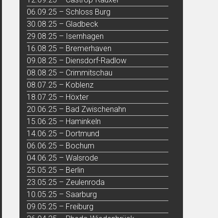
06.09.25 – Schloss Burg
30.08.25 – Gladbeck
29.08.25 – Isernhagen
16.08.25 – Bremerhaven
09.08.25 – Diensdorf-Radlow
08.08.25 – Crimmitschau
08.07.25 – Koblenz
18.07.25 – Höxter
20.06.25 – Bad Zwischenahn
15.06.25 – Haminkeln
14.06.25 – Dortmund
06.06.25 – Bochum
04.06.25 – Walsrode
25.05.25 – Berlin
23.05.25 – Zeulenroda
10.05.25 – Saarburg
09.05.25 – Freiburg