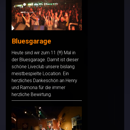
Bluesgarage
Heute sind wir zum 11 (!!!) Mal in
der Bluesgarage. Damit ist dieser
schöne Liveclub unsere bislang
meistbespielte Location. Ein
herzliches Dankeschön an Henry
und Ramona für die immer
herzliche Bewirtung.