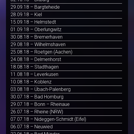
29.09.18 – Bargteheide
28.09.18 – Kiel
15.09.18 – Helmstedt
01.09.18 – Oberlungwitz
30.08.18 – Bremerhaven
29.08.18 – Wilhelmshaven
25.08.18 – Roetgen (Aachen)
24.08.18 – Delmenhorst
18.08.18 – Stadthagen
11.08.18 – Leverkusen
10.08.18 – Koblenz
03.08.18 – Übach-Palenberg
30.07.18 – Bad Homburg
29.07.18 – Bonn – Rheinaue
26.07.18 – Rheine (NRW)
07.07.18 – Nideggen-Schmidt (Eifel)
06.07.18 – Neuwied