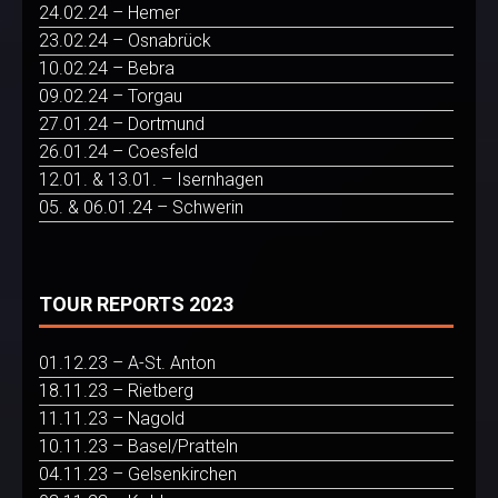
24.02.24 – Hemer
23.02.24 – Osnabrück
10.02.24 – Bebra
09.02.24 – Torgau
27.01.24 – Dortmund
26.01.24 – Coesfeld
12.01. & 13.01. – Isernhagen
05. & 06.01.24 – Schwerin
TOUR REPORTS 2023
01.12.23 – A-St. Anton
18.11.23 – Rietberg
11.11.23 – Nagold
10.11.23 – Basel/Pratteln
04.11.23 – Gelsenkirchen