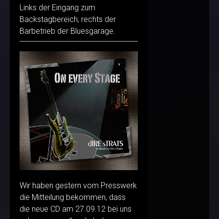
Links der Eingang zum
Backstagbereich, rechts der
Barbetrieb der Bluesgarage.
Wir haben gestern vom Presswerk
die Mitteilung bekommen, dass
die neue CD am 27.09.12 bei uns