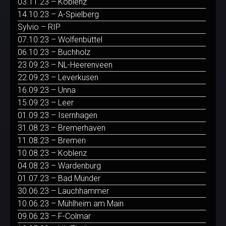
03.11.23 – Koblenz
14.10.23 – A-Spielberg
Sylvio – RIP
07.10.23 – Wolfenbüttel
06.10.23 – Buchholz
23.09.23 – NL-Heerenveen
22.09.23 – Leverkusen
16.09.23 – Unna
15.09.23 – Leer
01.09.23 – Isernhagen
31.08.23 – Bremerhaven
11.08.23 – Bremen
10.08.23 – Koblenz
04.08.23 – Wardenburg
01.07.23 – Bad Münder
30.06.23 – Lauchhammer
10.06.23 – Mühlheim am Main
09.06.23 – F-Colmar