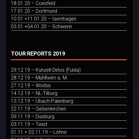
18.01.20 – Coesfeld
17.01.20 – Dortmund
10.01.+11.01.20 – Isernhagen
03.01.+04.01.20 – Schwerin
TOUR REPORTS 2019
29.12.19 – Künzell-Dirlos (Fulda)
28.12.19 – Mühlheim a. M.
27.12.19 – Worbis
14.12.19 – NL-Tilburg
13.12.19 – Übach-Palenberg
22.11.19 – Gelsenkirchen
09.11.19 – Duisburg
03.11.19 – Twist
01.11 + 02.11.19 – Löhne