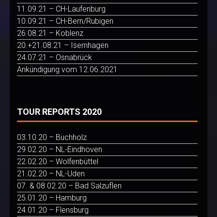
11.09.21 – CH-Laufenburg
10.09.21 – CH-Bern/Rubigen
26.08.21 – Koblenz
20.+21.08.21 – Isernhagen
24.07.21 – Osnabrück
Ankündigung vom 12.06.2021
TOUR REPORTS 2020
03.10.20 – Buchholz
29.02.20 – NL-Eindhoven
22.02.20 – Wolfenbüttel
21.02.20 – NL-Uden
07. & 08.02.20 – Bad Salzuflen
25.01.20 – Hamburg
24.01.20 – Flensburg