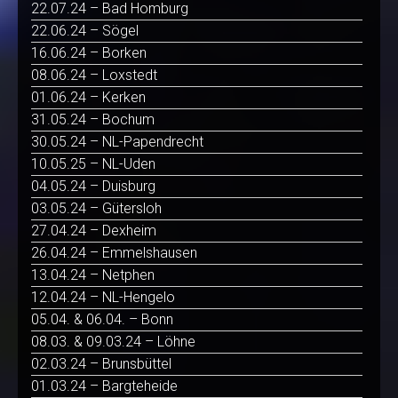
22.07.24 – Bad Homburg
22.06.24 – Sögel
16.06.24 – Borken
08.06.24 – Loxstedt
01.06.24 – Kerken
31.05.24 – Bochum
30.05.24 – NL-Papendrecht
10.05.25 – NL-Uden
04.05.24 – Duisburg
03.05.24 – Gütersloh
27.04.24 – Dexheim
26.04.24 – Emmelshausen
13.04.24 – Netphen
12.04.24 – NL-Hengelo
05.04. & 06.04. – Bonn
08.03. & 09.03.24 – Löhne
02.03.24 – Brunsbüttel
01.03.24 – Bargteheide