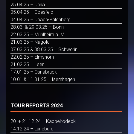
25.04.25 – Unna
05.04.25 – Coesfeld
04.04.25 – Übach-Palenberg
28.03. & 29.03.25 – Bonn
22.03.25 – Mühlheim a. M.
21.03.25 – Nagold
07.03.25 & 08.03.25 – Schwerin
22.02.25 – Elmshorn
21.02.25 – Leer
17.01.25 – Osnabrück
10.01 & 11.01.25 – Isernhagen
TOUR REPORTS 2024
20. + 21.12.24 – Kappelrodeck
14.12.24 – Lüneburg