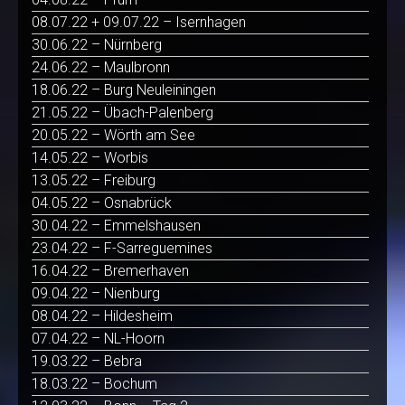
08.07.22 + 09.07.22 – Isernhagen
30.06.22 – Nürnberg
24.06.22 – Maulbronn
18.06.22 – Burg Neuleiningen
21.05.22 – Übach-Palenberg
20.05.22 – Wörth am See
14.05.22 – Worbis
13.05.22 – Freiburg
04.05.22 – Osnabrück
30.04.22 – Emmelshausen
23.04.22 – F-Sarreguemines
16.04.22 – Bremerhaven
09.04.22 – Nienburg
08.04.22 – Hildesheim
07.04.22 – NL-Hoorn
19.03.22 – Bebra
18.03.22 – Bochum