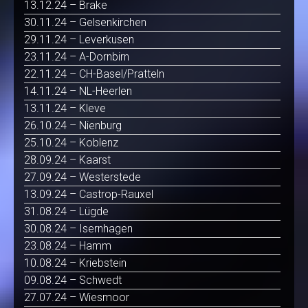
13.12.24 – Brake
30.11.24 – Gelsenkirchen
29.11.24 – Leverkusen
23.11.24 – A-Dornbirn
22.11.24 – CH-Basel/Pratteln
14.11.24 – NL-Heerlen
13.11.24 – Kleve
26.10.24 – Nienburg
25.10.24 – Koblenz
28.09.24 – Kaarst
27.09.24 – Westerstede
13.09.24 – Castrop-Rauxel
31.08.24 – Lügde
30.08.24 – Isernhagen
23.08.24 – Hamm
10.08.24 – Kriebstein
09.08.24 – Schwedt
27.07.24 – Wiesmoor