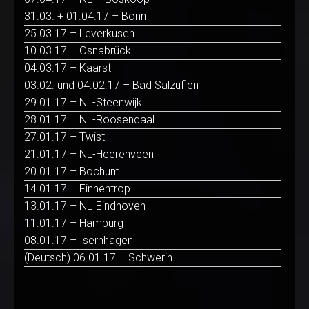
31.03. + 01.04.17 – Bonn
25.03.17 – Leverkusen
10.03.17 – Osnabrück
04.03.17 – Kaarst
03.02. und 04.02.17 – Bad Salzuflen
29.01.17 – NL-Steenwijk
28.01.17 – NL-Roosendaal
27.01.17 – Twist
21.01.17 – NL-Heerenveen
20.01.17 – Bochum
14.01.17 – Finnentrop
13.01.17 – NL-Eindhoven
11.01.17 – Hamburg
08.01.17 – Isernhagen
(Deutsch) 06.01.17 – Schwerin