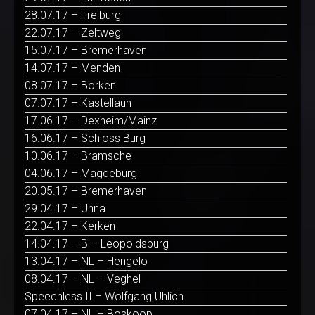
28.07.17 – Freiburg
22.07.17 – Zeltweg
15.07.17 – Bremerhaven
14.07.17 – Menden
08.07.17 – Borken
07.07.17 – Kastellaun
17.06.17 – Dexheim/Mainz
16.06.17 – Schloss Burg
10.06.17 – Bramsche
04.06.17 – Magdeburg
20.05.17 – Bremerhaven
29.04.17 – Unna
22.04.17 – Kerken
14.04.17 – B – Leopoldsburg
13.04.17 – NL – Hengelo
08.04.17 – NL – Veghel
Speechless II – Wolfgang Uhlich
07.04.17 – NL – Boskoop