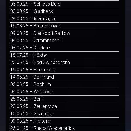
06.09.25 – Schloss Burg
30.08.25 – Gladbeck
29.08.25 – Isernhagen
16.08.25 – Bremerhaven
09.08.25 – Diensdorf-Radlow
08.08.25 – Crimmitschau
08.07.25 – Koblenz
18.07.25 – Höxter
20.06.25 – Bad Zwischenahn
15.06.25 – Haminkeln
14.06.25 – Dortmund
06.06.25 – Bochum
04.06.25 – Walsrode
25.05.25 – Berlin
23.05.25 – Zeulenroda
10.05.25 – Saarburg
09.05.25 – Freiburg
26.04.25 – Rheda-Wiedenbrück