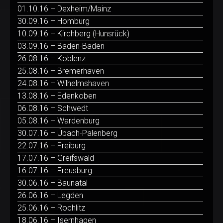
01.10.16 – Dexheim/Mainz
30.09.16 – Homburg
10.09.16 – Kirchberg (Hunsrück)
03.09.16 – Baden-Baden
26.08.16 – Koblenz
25.08.16 – Bremerhaven
24.08.16 – Wilhelmshaven
13.08.16 – Edenkoben
06.08.16 – Schwedt
05.08.16 – Wardenburg
30.07.16 – Übach-Palenberg
22.07.16 – Freiburg
17.07.16 – Greifswald
16.07.16 – Freusburg
30.06.16 – Baunatal
26.06.16 – Legden
25.06.16 – Rochlitz
18.06.16 – Isernhagen