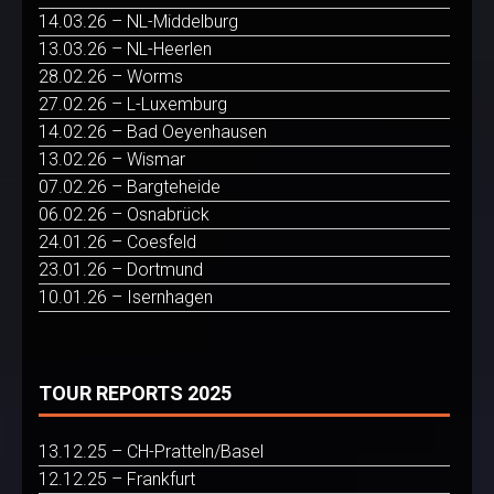
14.03.26 – NL-Middelburg
13.03.26 – NL-Heerlen
28.02.26 – Worms
27.02.26 – L-Luxemburg
14.02.26 – Bad Oeyenhausen
13.02.26 – Wismar
07.02.26 – Bargteheide
06.02.26 – Osnabrück
24.01.26 – Coesfeld
23.01.26 – Dortmund
10.01.26 – Isernhagen
TOUR REPORTS 2025
13.12.25 – CH-Pratteln/Basel
12.12.25 – Frankfurt