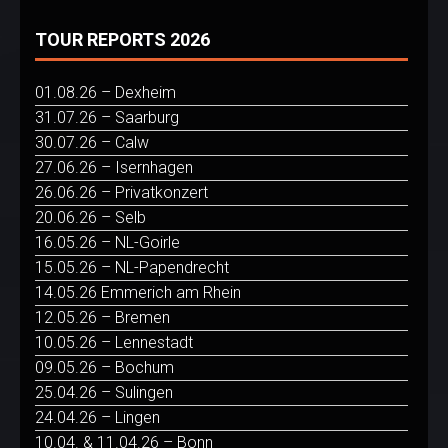
TOUR REPORTS 2026
01.08.26 – Dexheim
31.07.26 – Saarburg
30.07.26 – Calw
27.06.26 – Isernhagen
26.06.26 – Privatkonzert
20.06.26 – Selb
16.05.26 – NL-Goirle
15.05.26 – NL-Papendrecht
14.05.26 Emmerich am Rhein
12.05.26 – Bremen
10.05.26 – Lennestadt
09.05.26 – Bochum
25.04.26 – Sulingen
24.04.26 – Lingen
10.04. & 11.04.26 – Bonn