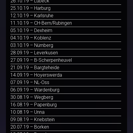
26.10.19 – Lübeck
25.10.19 – Harburg
12.10.19 – Karlsruhe
11.10.19 – CH-Bern/Rubingen
05.10.19 – Dexheim
04.10.19 – Koblenz
03.10.19 – Nürnberg
28.09.19 – Leverkusen
27.09.19 – B-Scherpenheuvel
21.09.19 – Bargteheide
14.09.19 – Hoyerswerda
07.09.19 – NL-Oss
06.09.19 – Wardenburg
30.08.19 – Wegberg
16.08.19 – Papenburg
10.08.19 – Unna
09.08.19 – Kriebstein
20.07.19 – Borken