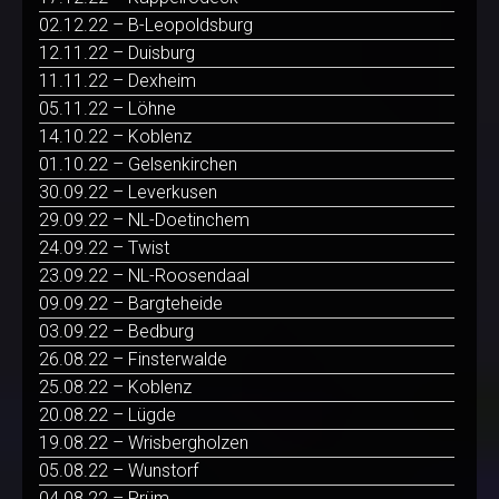
02.12.22 – B-Leopoldsburg
12.11.22 – Duisburg
11.11.22 – Dexheim
05.11.22 – Löhne
14.10.22 – Koblenz
01.10.22 – Gelsenkirchen
30.09.22 – Leverkusen
29.09.22 – NL-Doetinchem
24.09.22 – Twist
23.09.22 – NL-Roosendaal
09.09.22 – Bargteheide
03.09.22 – Bedburg
26.08.22 – Finsterwalde
25.08.22 – Koblenz
20.08.22 – Lügde
19.08.22 – Wrisbergholzen
05.08.22 – Wunstorf
04.08.22 – Prüm