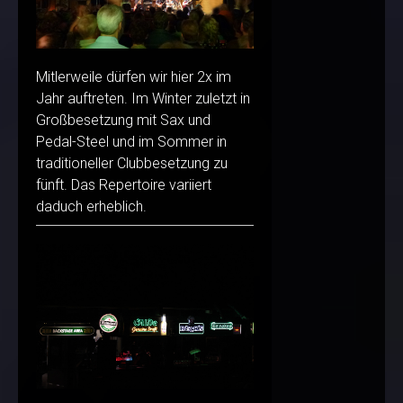
Mitlerweile dürfen wir hier 2x im
Jahr auftreten. Im Winter zuletzt in
Großbesetzung mit Sax und
Pedal-Steel und im Sommer in
traditioneller Clubbesetzung zu
fünft. Das Repertoire variiert
daduch erheblich.