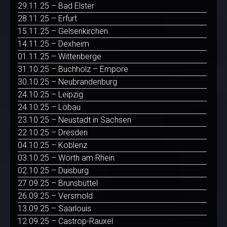
29.11.25 – Bad Elster
28.11.25 – Erfurt
15.11.25 – Gelsenkirchen
14.11.25 – Dexheim
01.11.25 – Wittenberge
31.10.25 – Buchholz – Empore
30.10.25 – Neubrandenburg
24.10.25 – Leipzig
24.10.25 – Löbau
23.10.25 – Neustadt in Sachsen
22.10.25 – Dresden
04.10.25 – Koblenz
03.10.25 – Wörth am Rhein
02.10.25 – Duisburg
27.09.25 – Brunsbüttel
26.09.25 – Versmold
13.09.25 – Saarlouis
12.09.25 – Castrop-Rauxel