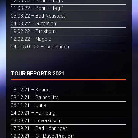
12.03.22 – Bonn – Tag 2
11.03.22 – Bonn – Tag 1
05.03.22 – Bad Neustadt
04.03.22 – Gütersloh
19.02.22 – Elmshorn
12.02.22 – Nagold
14.+15.01.22 – Isernhagen
TOUR REPORTS 2021
18.12.21 – Kaarst
03.12.21 – Brunsbüttel
06.11.21 – Unna
24.09.21 – Hamburg
18.09.21 – Leverkusen
17.09.21 – Bad Hönningen
12.09.21 – CH-Basel/Pratteln