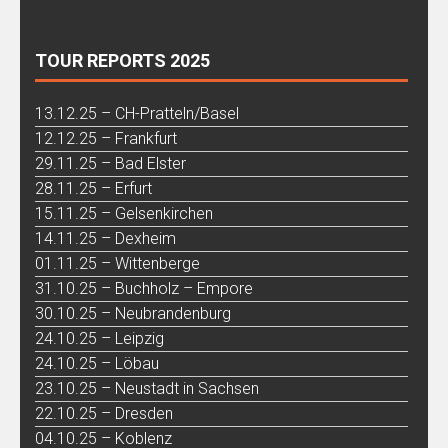
TOUR REPORTS 2025
13.12.25 – CH-Pratteln/Basel
12.12.25 – Frankfurt
29.11.25 – Bad Elster
28.11.25 – Erfurt
15.11.25 – Gelsenkirchen
14.11.25 – Dexheim
01.11.25 – Wittenberge
31.10.25 – Buchholz – Empore
30.10.25 – Neubrandenburg
24.10.25 – Leipzig
24.10.25 – Löbau
23.10.25 – Neustadt in Sachsen
22.10.25 – Dresden
04.10.25 – Koblenz