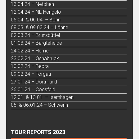
13.04.24 – Netphen
12.04.24 – NL-Hengelo
05.04. & 06.04. – Bonn
08.03. & 09.03.24 – Löhne
02.03.24 – Brunsbüttel
01.03.24 – Bargteheide
24.02.24 – Hemer
23.02.24 – Osnabrück
10.02.24 – Bebra
09.02.24 – Torgau
27.01.24 – Dortmund
26.01.24 – Coesfeld
12.01. & 13.01. – Isernhagen
05. & 06.01.24 – Schwerin
TOUR REPORTS 2023