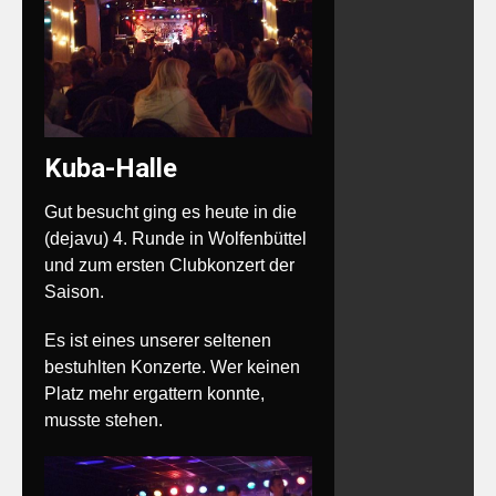
Kuba-Halle
Gut besucht ging es heute in die
(dejavu) 4. Runde in Wolfenbüttel
und zum ersten Clubkonzert der
Saison.
Es ist eines unserer seltenen
bestuhlten Konzerte. Wer keinen
Platz mehr ergattern konnte,
musste stehen.