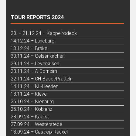
TOUR REPORTS 2024
20. + 21.12.24 – Kappelrodeck
14.12.24 – Lüneburg
13.12.24 – Brake
30.11.24 – Gelsenkirchen
29.11.24 – Leverkusen
23.11.24 – A-Dornbirn
22.11.24 – CH-Basel/Pratteln
14.11.24 – NL-Heerlen
13.11.24 – Kleve
26.10.24 – Nienburg
25.10.24 – Koblenz
28.09.24 – Kaarst
27.09.24 – Westerstede
13.09.24 – Castrop-Rauxel