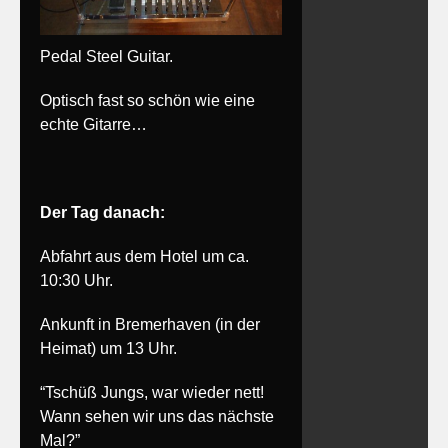
Pedal Steel Guitar.
Optisch fast so schön wie eine
echte Gitarre…
Der Tag danach:
Abfahrt aus dem Hotel um ca.
10:30 Uhr.
Ankunft in Bremerhaven (in der
Heimat) um 13 Uhr.
“Tschüß Jungs, war wieder nett!
Wann sehen wir uns das nächste
Mal?”