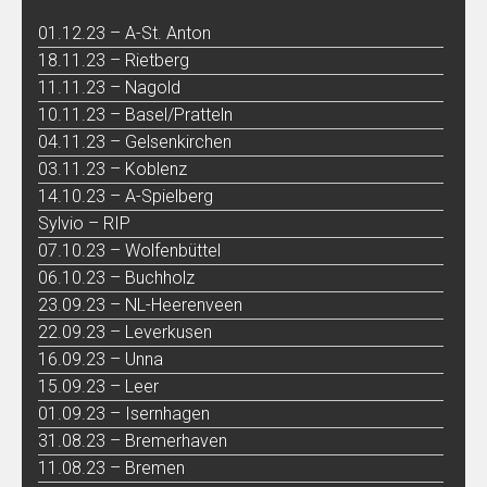
01.12.23 – A-St. Anton
18.11.23 – Rietberg
11.11.23 – Nagold
10.11.23 – Basel/Pratteln
04.11.23 – Gelsenkirchen
03.11.23 – Koblenz
14.10.23 – A-Spielberg
Sylvio – RIP
07.10.23 – Wolfenbüttel
06.10.23 – Buchholz
23.09.23 – NL-Heerenveen
22.09.23 – Leverkusen
16.09.23 – Unna
15.09.23 – Leer
01.09.23 – Isernhagen
31.08.23 – Bremerhaven
11.08.23 – Bremen