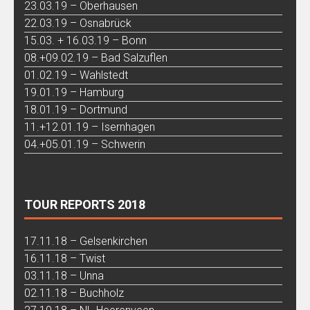
23.03.19 – Oberhausen
22.03.19 – Osnabrück
15.03. + 16.03.19 – Bonn
08.+09.02.19 – Bad Salzuflen
01.02.19 – Wahlstedt
19.01.19 – Hamburg
18.01.19 – Dortmund
11.+12.01.19 – Isernhagen
04.+05.01.19 – Schwerin
TOUR REPORTS 2018
17.11.18 – Gelsenkirchen
16.11.18 – Twist
03.11.18 – Unna
02.11.18 – Buchholz