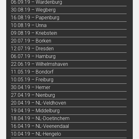
06.09.19 – Wardenburg
30.08.19 – Wegberg
16.08.19 – Papenburg
10.08.19 – Unna
09.08.19 – Kriebstein
20.07.19 – Borken
12.07.19 – Dresden
06.07.19 – Hamburg
22.06.19 – Wilhelmshaven
11.05.19 – Bondorf
10.05.19 – Freiburg
30.04.19 – Hemer
27.04.19 – Nienburg
20.04.19 – NL-Veldhoven
19.04.19 – Middelburg
18.04.19 – NL-Doetinchem
16.04.19 – NL-Veenendaal
10.04.19 – NL-Hengelo