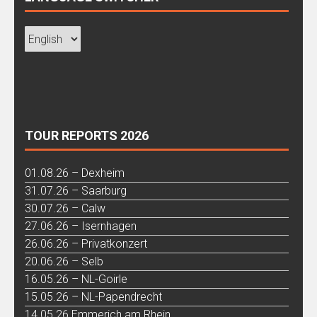
TOUR REPORTS 2026
01.08.26 – Dexheim
31.07.26 – Saarburg
30.07.26 – Calw
27.06.26 – Isernhagen
26.06.26 – Privatkonzert
20.06.26 – Selb
16.05.26 – NL-Goirle
15.05.26 – NL-Papendrecht
14.05.26 Emmerich am Rhein