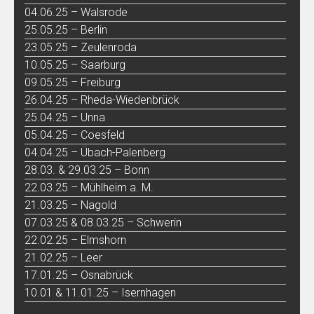
04.06.25 – Walsrode
25.05.25 – Berlin
23.05.25 – Zeulenroda
10.05.25 – Saarburg
09.05.25 – Freiburg
26.04.25 – Rheda-Wiedenbrück
25.04.25 – Unna
05.04.25 – Coesfeld
04.04.25 – Übach-Palenberg
28.03. & 29.03.25 – Bonn
22.03.25 – Mühlheim a. M.
21.03.25 – Nagold
07.03.25 & 08.03.25 – Schwerin
22.02.25 – Elmshorn
21.02.25 – Leer
17.01.25 – Osnabrück
10.01 & 11.01.25 – Isernhagen