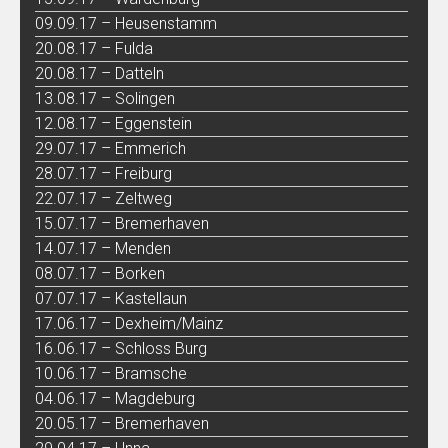
09.09.17 – Heusenstamm
20.08.17 – Fulda
20.08.17 – Datteln
13.08.17 – Solingen
12.08.17 – Eggenstein
29.07.17 – Emmerich
28.07.17 – Freiburg
22.07.17 – Zeltweg
15.07.17 – Bremerhaven
14.07.17 – Menden
08.07.17 – Borken
07.07.17 – Kastellaun
17.06.17 – Dexheim/Mainz
16.06.17 – Schloss Burg
10.06.17 – Bramsche
04.06.17 – Magdeburg
20.05.17 – Bremerhaven