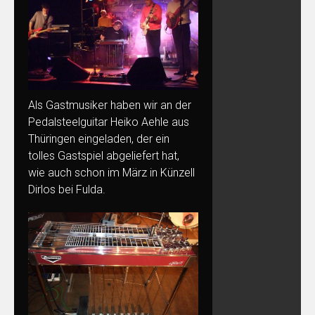
Als Gastmusiker haben wir an der
Pedalsteelguitar Heiko Aehle aus
Thüringen eingeladen, der ein
tolles Gastspiel abgeliefert hat,
wie auch schon im März in
Künzell
Dirlos bei Fulda
.