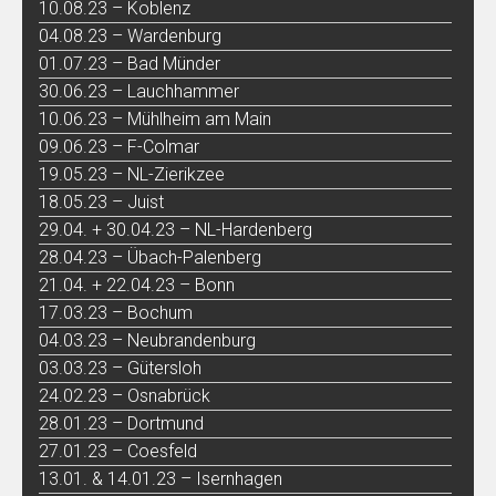
10.08.23 – Koblenz
04.08.23 – Wardenburg
01.07.23 – Bad Münder
30.06.23 – Lauchhammer
10.06.23 – Mühlheim am Main
09.06.23 – F-Colmar
19.05.23 – NL-Zierikzee
18.05.23 – Juist
29.04. + 30.04.23 – NL-Hardenberg
28.04.23 – Übach-Palenberg
21.04. + 22.04.23 – Bonn
17.03.23 – Bochum
04.03.23 – Neubrandenburg
03.03.23 – Gütersloh
24.02.23 – Osnabrück
28.01.23 – Dortmund
27.01.23 – Coesfeld
13.01. & 14.01.23 – Isernhagen