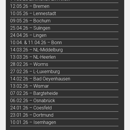
12.05.26 – Bremen
10.05.26 – Lennestadt
09.05.26 – Bochum
25.04.26 – Sulingen
24.04.26 – Lingen
10.04. & 11.04.26 – Bonn
14.03.26 – NL-Middelburg
13.03.26 – NL-Heerlen
28.02.26 – Worms
27.02.26 – L-Luxemburg
14.02.26 – Bad Oeyenhausen
13.02.26 – Wismar
07.02.26 – Bargteheide
06.02.26 – Osnabrück
24.01.26 – Coesfeld
23.01.26 – Dortmund
10.01.26 – Isernhagen