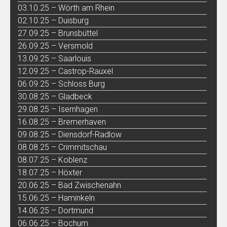
03.10.25 – Wörth am Rhein
02.10.25 – Duisburg
27.09.25 – Brunsbüttel
26.09.25 – Versmold
13.09.25 – Saarlouis
12.09.25 – Castrop-Rauxel
06.09.25 – Schloss Burg
30.08.25 – Gladbeck
29.08.25 – Isernhagen
16.08.25 – Bremerhaven
09.08.25 – Diensdorf-Radlow
08.08.25 – Crimmitschau
08.07.25 – Koblenz
18.07.25 – Höxter
20.06.25 – Bad Zwischenahn
15.06.25 – Haminkeln
14.06.25 – Dortmund
06.06.25 – Bochum