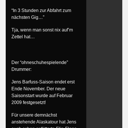
“In 3 Stunden zur Abfahrt zum
nächsten Gig…”
Tja, wenn man sonst nix auf’m
Zettel hat…
Der “ohneschuhespielende”
Drummer:
Jens Barfuss-Saison endet erst
Ende November. Der neue
Saisonstart wurde auf Februar
2009 festgesetzt!
Für unsere demnächst
anstehende Alaskatour hat Jens