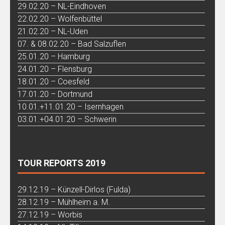
29.02.20 – NL-Eindhoven
22.02.20 – Wolfenbüttel
21.02.20 – NL-Uden
07. & 08.02.20 – Bad Salzuflen
25.01.20 – Hamburg
24.01.20 – Flensburg
18.01.20 – Coesfeld
17.01.20 – Dortmund
10.01.+11.01.20 – Isernhagen
03.01.+04.01.20 – Schwerin
TOUR REPORTS 2019
29.12.19 – Künzell-Dirlos (Fulda)
28.12.19 – Mühlheim a. M.
27.12.19 – Worbis