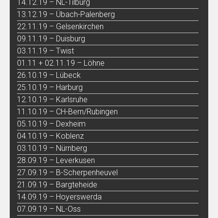
14.12.19 – NL-Tilburg
13.12.19 – Übach-Palenberg
22.11.19 – Gelsenkirchen
09.11.19 – Duisburg
03.11.19 – Twist
01.11 + 02.11.19 – Löhne
26.10.19 – Lübeck
25.10.19 – Harburg
12.10.19 – Karlsruhe
11.10.19 – CH-Bern/Rubingen
05.10.19 – Dexheim
04.10.19 – Koblenz
03.10.19 – Nürnberg
28.09.19 – Leverkusen
27.09.19 – B-Scherpenheuvel
21.09.19 – Bargteheide
14.09.19 – Hoyerswerda
07.09.19 – NL-Oss