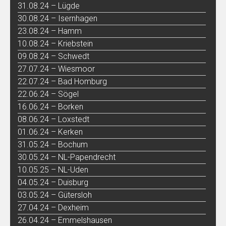
31.08.24 – Lügde
30.08.24 – Isernhagen
23.08.24 – Hamm
10.08.24 – Kriebstein
09.08.24 – Schwedt
27.07.24 – Wiesmoor
22.07.24 – Bad Homburg
22.06.24 – Sögel
16.06.24 – Borken
08.06.24 – Loxstedt
01.06.24 – Kerken
31.05.24 – Bochum
30.05.24 – NL-Papendrecht
10.05.25 – NL-Uden
04.05.24 – Duisburg
03.05.24 – Gütersloh
27.04.24 – Dexheim
26.04.24 – Emmelshausen