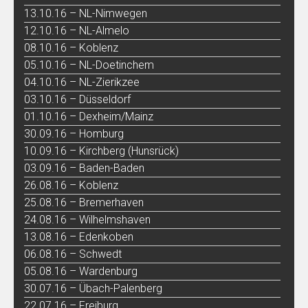
13.10.16 – NL-Nimwegen
12.10.16 – NL-Almelo
08.10.16 – Koblenz
05.10.16 – NL-Doetinchem
04.10.16 – NL-Zierikzee
03.10.16 – Düsseldorf
01.10.16 – Dexheim/Mainz
30.09.16 – Homburg
10.09.16 – Kirchberg (Hunsrück)
03.09.16 – Baden-Baden
26.08.16 – Koblenz
25.08.16 – Bremerhaven
24.08.16 – Wilhelmshaven
13.08.16 – Edenkoben
06.08.16 – Schwedt
05.08.16 – Wardenburg
30.07.16 – Übach-Palenberg
22.07.16 – Freiburg