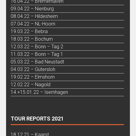
16.04.22 – Bremerhaven
09.04.22 – Nienburg
08.04.22 – Hildesheim
07.04.22 – NL-Hoorn
19.03.22 – Bebra
18.03.22 – Bochum
12.03.22 – Bonn – Tag 2
11.03.22 – Bonn – Tag 1
05.03.22 – Bad Neustadt
04.03.22 – Gütersloh
19.02.22 – Elmshorn
12.02.22 – Nagold
14.+15.01.22 – Isernhagen
TOUR REPORTS 2021
18.12.21 – Kaarst