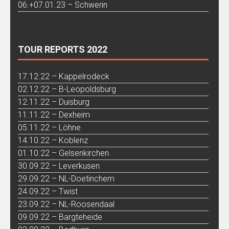
06.+07.01.23 – Schwerin
TOUR REPORTS 2022
17.12.22 – Kappelrodeck
02.12.22 – B-Leopoldsburg
12.11.22 – Duisburg
11.11.22 – Dexheim
05.11.22 – Löhne
14.10.22 – Koblenz
01.10.22 – Gelsenkirchen
30.09.22 – Leverkusen
29.09.22 – NL-Doetinchem
24.09.22 – Twist
23.09.22 – NL-Roosendaal
09.09.22 – Bargteheide