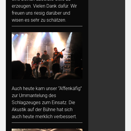
erzeugen. Vielen Dank dafür. Wir
freuen uns riesig darüber und
wisen es sehr zu schätzen.
Auch heute kam unser “Affenkäfig”
zur Ummantelung des
Schlagzeuges zum Einsatz. Die
Akustik auf der Bühne hat sich
auch heute merklich verbessert.