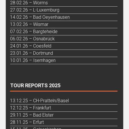
28.02.26 – Worms
27.02.26 – L-Luxemburg
14.02.26 – Bad Oeyenhausen
13.02.26 – Wismar
07.02.26 – Bargteheide
06.02.26 – Osnabrück
24.01.26 – Coesfeld
23.01.26 – Dortmund
10.01.26 – Isernhagen
TOUR REPORTS 2025
13.12.25 – CH-Pratteln/Basel
12.12.25 – Frankfurt
29.11.25 – Bad Elster
28.11.25 – Erfurt