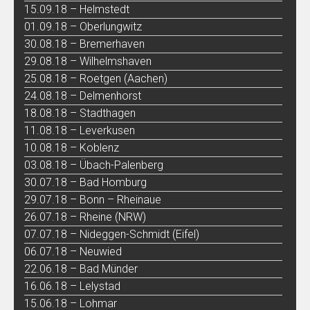
15.09.18 – Helmstedt
01.09.18 – Oberlungwitz
30.08.18 – Bremerhaven
29.08.18 – Wilhelmshaven
25.08.18 – Roetgen (Aachen)
24.08.18 – Delmenhorst
18.08.18 – Stadthagen
11.08.18 – Leverkusen
10.08.18 – Koblenz
03.08.18 – Übach-Palenberg
30.07.18 – Bad Homburg
29.07.18 – Bonn – Rheinaue
26.07.18 – Rheine (NRW)
07.07.18 – Nideggen-Schmidt (Eifel)
06.07.18 – Neuwied
22.06.18 – Bad Münder
16.06.18 – Lelystad
15.06.18 – Lohmar