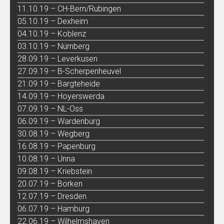
11.10.19 – CH-Bern/Rubingen
05.10.19 – Dexheim
04.10.19 – Koblenz
03.10.19 – Nürnberg
28.09.19 – Leverkusen
27.09.19 – B-Scherpenheuvel
21.09.19 – Bargteheide
14.09.19 – Hoyerswerda
07.09.19 – NL-Oss
06.09.19 – Wardenburg
30.08.19 – Wegberg
16.08.19 – Papenburg
10.08.19 – Unna
09.08.19 – Kriebstein
20.07.19 – Borken
12.07.19 – Dresden
06.07.19 – Hamburg
22.06.19 – Wilhelmshaven