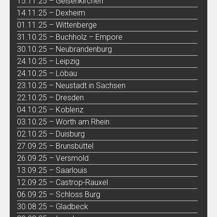
15.11.25 – Gelsenkirchen
14.11.25 – Dexheim
01.11.25 – Wittenberge
31.10.25 – Buchholz – Empore
30.10.25 – Neubrandenburg
24.10.25 – Leipzig
24.10.25 – Löbau
23.10.25 – Neustadt in Sachsen
22.10.25 – Dresden
04.10.25 – Koblenz
03.10.25 – Wörth am Rhein
02.10.25 – Duisburg
27.09.25 – Brunsbüttel
26.09.25 – Versmold
13.09.25 – Saarlouis
12.09.25 – Castrop-Rauxel
06.09.25 – Schloss Burg
30.08.25 – Gladbeck