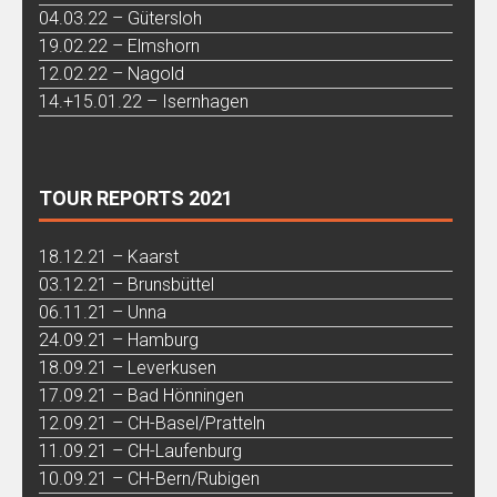
04.03.22 – Gütersloh
19.02.22 – Elmshorn
12.02.22 – Nagold
14.+15.01.22 – Isernhagen
TOUR REPORTS 2021
18.12.21 – Kaarst
03.12.21 – Brunsbüttel
06.11.21 – Unna
24.09.21 – Hamburg
18.09.21 – Leverkusen
17.09.21 – Bad Hönningen
12.09.21 – CH-Basel/Pratteln
11.09.21 – CH-Laufenburg
10.09.21 – CH-Bern/Rubigen