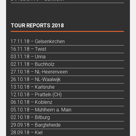
TOUR REPORTS 2018
17.11.18 – Gelsenkirchen
16.11.18 – Twist
03.11.18 – Unna
02.11.18 – Buchholz
27.10.18 – NL-Heerenveen
26.10.18 – NL-Waalwijk
13.10.18 – Karlsruhe
12.10.18 – Pratteln (CH)
06.10.18 – Koblenz
05.10.18 – Mühlheim a. Main
02.10.18 – Bitburg
29.09.18 – Bargteheide
28.09.18 – Kiel