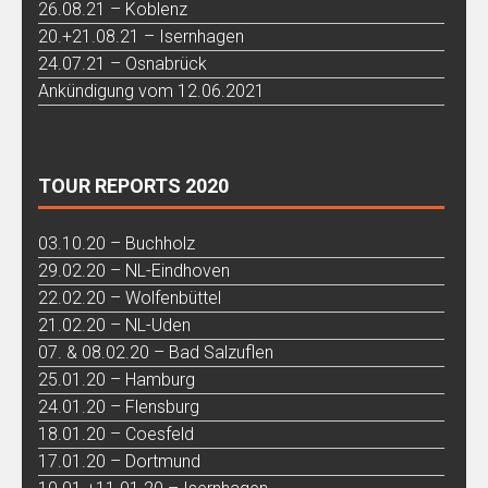
26.08.21 – Koblenz
20.+21.08.21 – Isernhagen
24.07.21 – Osnabrück
Ankündigung vom 12.06.2021
TOUR REPORTS 2020
03.10.20 – Buchholz
29.02.20 – NL-Eindhoven
22.02.20 – Wolfenbüttel
21.02.20 – NL-Uden
07. & 08.02.20 – Bad Salzuflen
25.01.20 – Hamburg
24.01.20 – Flensburg
18.01.20 – Coesfeld
17.01.20 – Dortmund