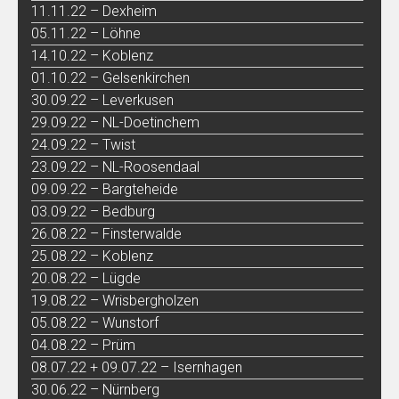
11.11.22 – Dexheim
05.11.22 – Löhne
14.10.22 – Koblenz
01.10.22 – Gelsenkirchen
30.09.22 – Leverkusen
29.09.22 – NL-Doetinchem
24.09.22 – Twist
23.09.22 – NL-Roosendaal
09.09.22 – Bargteheide
03.09.22 – Bedburg
26.08.22 – Finsterwalde
25.08.22 – Koblenz
20.08.22 – Lügde
19.08.22 – Wrisbergholzen
05.08.22 – Wunstorf
04.08.22 – Prüm
08.07.22 + 09.07.22 – Isernhagen
30.06.22 – Nürnberg