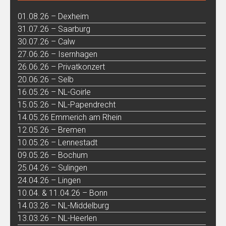
01.08.26 – Dexheim
31.07.26 – Saarburg
30.07.26 – Calw
27.06.26 – Isernhagen
26.06.26 – Privatkonzert
20.06.26 – Selb
16.05.26 – NL-Goirle
15.05.26 – NL-Papendrecht
14.05.26 Emmerich am Rhein
12.05.26 – Bremen
10.05.26 – Lennestadt
09.05.26 – Bochum
25.04.26 – Sulingen
24.04.26 – Lingen
10.04. & 11.04.26 – Bonn
14.03.26 – NL-Middelburg
13.03.26 – NL-Heerlen