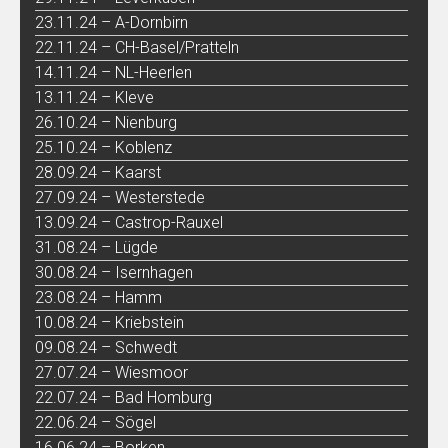
23.11.24 – A-Dornbirn
22.11.24 – CH-Basel/Pratteln
14.11.24 – NL-Heerlen
13.11.24 – Kleve
26.10.24 – Nienburg
25.10.24 – Koblenz
28.09.24 – Kaarst
27.09.24 – Westerstede
13.09.24 – Castrop-Rauxel
31.08.24 – Lügde
30.08.24 – Isernhagen
23.08.24 – Hamm
10.08.24 – Kriebstein
09.08.24 – Schwedt
27.07.24 – Wiesmoor
22.07.24 – Bad Homburg
22.06.24 – Sögel
16.06.24 – Borken