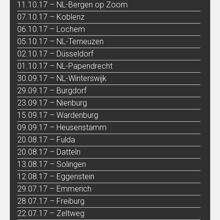
11.10.17 – NL-Bergen op Zoom
07.10.17 – Koblenz
06.10.17 – Lochem
05.10.17 – NL-Terneuzen
02.10.17 – Düsseldorf
01.10.17 – NL-Papendrecht
30.09.17 – NL-Winterswijk
29.09.17 – Burgdorf
23.09.17 – Nienburg
15.09.17 – Wardenburg
09.09.17 – Heusenstamm
20.08.17 – Fulda
20.08.17 – Datteln
13.08.17 – Solingen
12.08.17 – Eggenstein
29.07.17 – Emmerich
28.07.17 – Freiburg
22.07.17 – Zeltweg