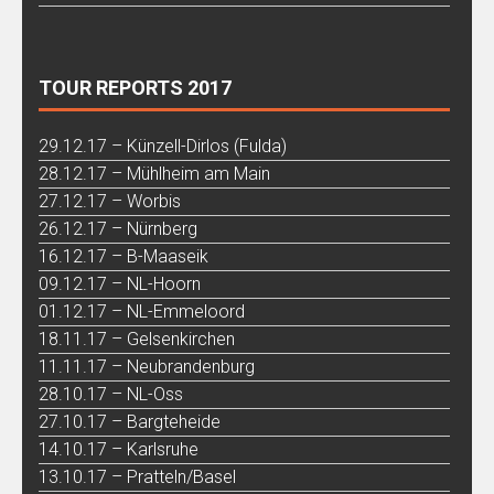
TOUR REPORTS 2017
29.12.17 – Künzell-Dirlos (Fulda)
28.12.17 – Mühlheim am Main
27.12.17 – Worbis
26.12.17 – Nürnberg
16.12.17 – B-Maaseik
09.12.17 – NL-Hoorn
01.12.17 – NL-Emmeloord
18.11.17 – Gelsenkirchen
11.11.17 – Neubrandenburg
28.10.17 – NL-Oss
27.10.17 – Bargteheide
14.10.17 – Karlsruhe
13.10.17 – Pratteln/Basel