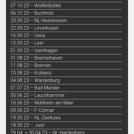
07.10.23 – Wolfenbüttel
06.10.23 – Buchholz
23.09.23 – NL-Heerenveen
22.09.23 – Leverkusen
16.09.23 – Unna
15.09.23 – Leer
01.09.23 – Isernhagen
31.08.23 – Bremerhaven
11.08.23 – Bremen
10.08.23 – Koblenz
04.08.23 – Wardenburg
01.07.23 – Bad Münder
30.06.23 – Lauchhammer
10.06.23 – Mühlheim am Main
09.06.23 – F-Colmar
19.05.23 – NL-Zierikzee
18.05.23 – Juist
29.04. + 30.04.23 – NL-Hardenberg