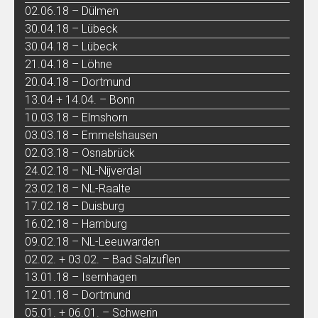
02.06.18 – Dülmen
30.04.18 – Lübeck
30.04.18 – Lübeck
21.04.18 – Löhne
20.04.18 – Dortmund
13.04 + 14.04. – Bonn
10.03.18 – Elmshorn
03.03.18 – Emmelshausen
02.03.18 – Osnabrück
24.02.18 – NL-Nijverdal
23.02.18 – NL-Raalte
17.02.18 – Duisburg
16.02.18 – Hamburg
09.02.18 – NL-Leeuwarden
02.02. + 03.02. – Bad Salzuflen
13.01.18 – Isernhagen
12.01.18 – Dortmund
05.01. + 06.01. – Schwerin