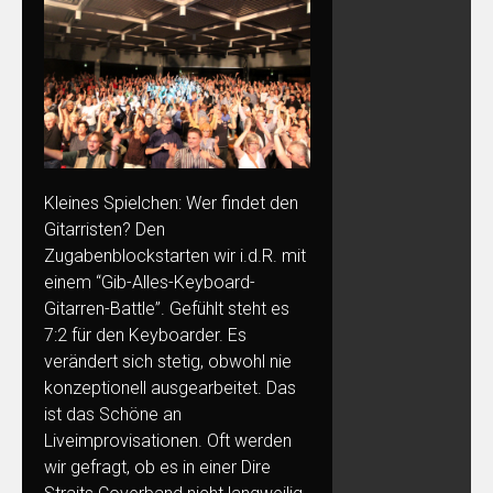
Kleines Spielchen: Wer findet den
Gitarristen? Den
Zugabenblockstarten wir i.d.R. mit
einem “Gib-Alles-Keyboard-
Gitarren-Battle”. Gefühlt steht es
7:2 für den Keyboarder. Es
verändert sich stetig, obwohl nie
konzeptionell ausgearbeitet. Das
ist das Schöne an
Liveimprovisationen. Oft werden
wir gefragt, ob es in einer Dire