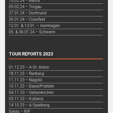
10.02.24 – Bebra
09.02.24 – Torgau
27.01.24 – Dortmund
26.01.24 – Coesfeld
12.01. & 13.01. – Isernhagen
05. & 06.01.24 – Schwerin
TOUR REPORTS 2023
01.12.23 – A-St. Anton
18.11.23 – Rietberg
11.11.23 – Nagold
10.11.23 – Basel/Pratteln
04.11.23 – Gelsenkirchen
03.11.23 – Koblenz
14.10.23 – A-Spielberg
Sylvio – RIP