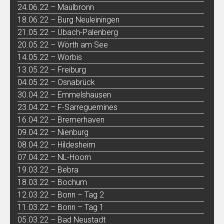
24.06.22 – Maulbronn
18.06.22 – Burg Neuleiningen
21.05.22 – Übach-Palenberg
20.05.22 – Wörth am See
14.05.22 – Worbis
13.05.22 – Freiburg
04.05.22 – Osnabrück
30.04.22 – Emmelshausen
23.04.22 – F-Sarreguemines
16.04.22 – Bremerhaven
09.04.22 – Nienburg
08.04.22 – Hildesheim
07.04.22 – NL-Hoorn
19.03.22 – Bebra
18.03.22 – Bochum
12.03.22 – Bonn – Tag 2
11.03.22 – Bonn – Tag 1
05.03.22 – Bad Neustadt