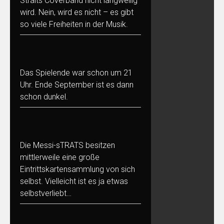
Straits Coverband nicht langweilig
wird. Nein, wird es nicht – es gibt
so viele Freiheiten in der Musik.
Das Spielende war schon um 21
Uhr. Ende September ist es dann
schon dunkel.
Die Messi-sTRATS besitzen
mittlerweile eine große
Eintrittskartensammlung von sich
selbst. Vielleicht ist es ja etwas
selbstverliebt…