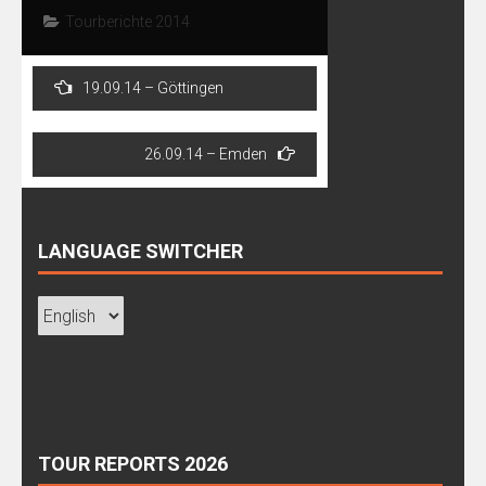
Tourberichte 2014
Post
19.09.14 – Göttingen
navigation
26.09.14 – Emden
LANGUAGE SWITCHER
TOUR REPORTS 2026