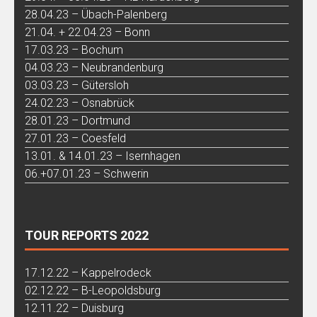
28.04.23 – Übach-Palenberg
21.04. + 22.04.23 – Bonn
17.03.23 – Bochum
04.03.23 – Neubrandenburg
03.03.23 – Gütersloh
24.02.23 – Osnabrück
28.01.23 – Dortmund
27.01.23 – Coesfeld
13.01. & 14.01.23 – Isernhagen
06.+07.01.23 – Schwerin
TOUR REPORTS 2022
17.12.22 – Kappelrodeck
02.12.22 – B-Leopoldsburg
12.11.22 – Duisburg