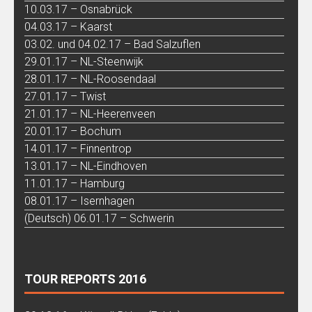
10.03.17 – Osnabrück
04.03.17 – Kaarst
03.02. und 04.02.17 – Bad Salzuflen
29.01.17 – NL-Steenwijk
28.01.17 – NL-Roosendaal
27.01.17 – Twist
21.01.17 – NL-Heerenveen
20.01.17 – Bochum
14.01.17 – Finnentrop
13.01.17 – NL-Eindhoven
11.01.17 – Hamburg
08.01.17 – Isernhagen
(Deutsch) 06.01.17 – Schwerin
TOUR REPORTS 2016