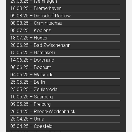
29.08.25 – Isernhagen
16.08.25 – Bremerhaven
09.08.25 – Diensdorf-Radlow
08.08.25 – Crimmitschau
08.07.25 – Koblenz
18.07.25 – Höxter
20.06.25 – Bad Zwischenahn
15.06.25 – Haminkeln
14.06.25 – Dortmund
06.06.25 – Bochum
04.06.25 – Walsrode
25.05.25 – Berlin
23.05.25 – Zeulenroda
10.05.25 – Saarburg
09.05.25 – Freiburg
26.04.25 – Rheda-Wiedenbrück
25.04.25 – Unna
05.04.25 – Coesfeld