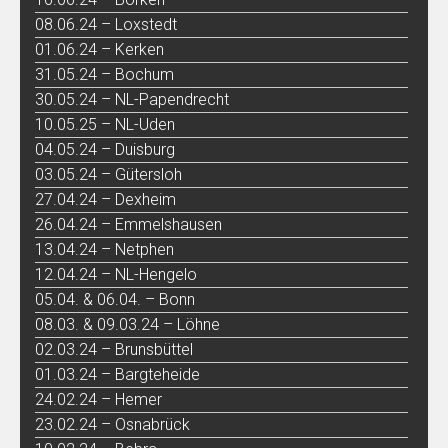
08.06.24 – Loxstedt
01.06.24 – Kerken
31.05.24 – Bochum
30.05.24 – NL-Papendrecht
10.05.25 – NL-Uden
04.05.24 – Duisburg
03.05.24 – Gütersloh
27.04.24 – Dexheim
26.04.24 – Emmelshausen
13.04.24 – Netphen
12.04.24 – NL-Hengelo
05.04. & 06.04. – Bonn
08.03. & 09.03.24 – Löhne
02.03.24 – Brunsbüttel
01.03.24 – Bargteheide
24.02.24 – Hemer
23.02.24 – Osnabrück