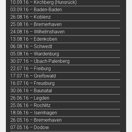
10.09.16 – Kirchberg (Hunsrück)
03.09.16 – Baden-Baden
26.08.16 – Koblenz
25.08.16 – Bremerhaven
24.08.16 – Wilhelmshaven
13.08.16 – Edenkoben
06.08.16 – Schwedt
05.08.16 – Wardenburg
30.07.16 – Übach-Palenberg
22.07.16 – Freiburg
17.07.16 – Greifswald
16.07.16 – Freusburg
30.06.16 – Baunatal
26.06.16 – Legden
25.06.16 – Rochlitz
18.06.16 – Isernhagen
26.05.16 – Bremerhaven
07.05.16 – Dodow