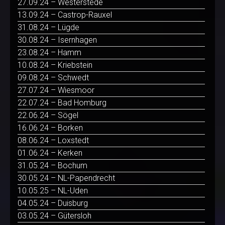
27.09.24 – Westerstede
13.09.24 – Castrop-Rauxel
31.08.24 – Lügde
30.08.24 – Isernhagen
23.08.24 – Hamm
10.08.24 – Kriebstein
09.08.24 – Schwedt
27.07.24 – Wiesmoor
22.07.24 – Bad Homburg
22.06.24 – Sögel
16.06.24 – Borken
08.06.24 – Loxstedt
01.06.24 – Kerken
31.05.24 – Bochum
30.05.24 – NL-Papendrecht
10.05.25 – NL-Uden
04.05.24 – Duisburg
03.05.24 – Gütersloh