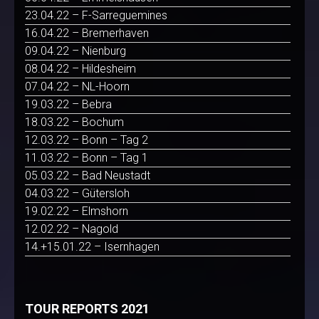
23.04.22 – F-Sarreguemines
16.04.22 – Bremerhaven
09.04.22 – Nienburg
08.04.22 – Hildesheim
07.04.22 – NL-Hoorn
19.03.22 – Bebra
18.03.22 – Bochum
12.03.22 – Bonn – Tag 2
11.03.22 – Bonn – Tag 1
05.03.22 – Bad Neustadt
04.03.22 – Gütersloh
19.02.22 – Elmshorn
12.02.22 – Nagold
14.+15.01.22 – Isernhagen
TOUR REPORTS 2021