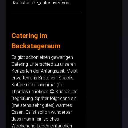
0&customize_autosaved=on
Catering im
Backstageraum
Es gibt schon einen gewaltigen
Catering-Unterschied zu unseren
Konzerten der Anfangszeit. Meist
erwarten uns Brötchen, Snacks,
Kaffee und manchmal (für
Thomas unnötigen 😉 Kuchen als
Begrüßung. Später folgt dann ein
(meistens sehr gutes) warmes
Essen. Es ist schon wunderbar,
dass man in ein solches
Wochenend-Leben eintauchen