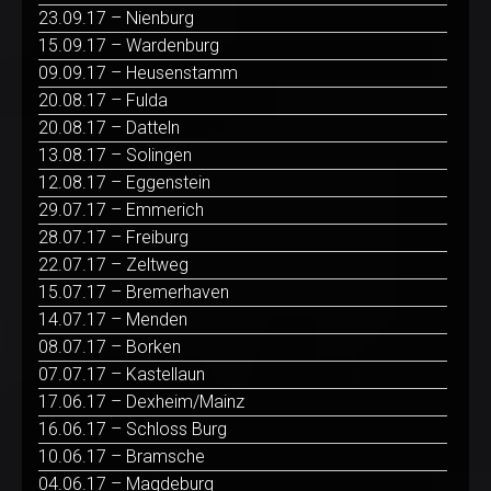
23.09.17 – Nienburg
15.09.17 – Wardenburg
09.09.17 – Heusenstamm
20.08.17 – Fulda
20.08.17 – Datteln
13.08.17 – Solingen
12.08.17 – Eggenstein
29.07.17 – Emmerich
28.07.17 – Freiburg
22.07.17 – Zeltweg
15.07.17 – Bremerhaven
14.07.17 – Menden
08.07.17 – Borken
07.07.17 – Kastellaun
17.06.17 – Dexheim/Mainz
16.06.17 – Schloss Burg
10.06.17 – Bramsche
04.06.17 – Magdeburg