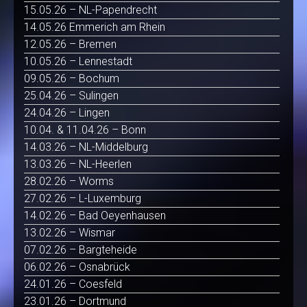
15.05.26 – NL-Papendrecht
14.05.26 Emmerich am Rhein
12.05.26 – Bremen
10.05.26 – Lennestadt
09.05.26 – Bochum
25.04.26 – Sulingen
24.04.26 – Lingen
10.04. & 11.04.26 – Bonn
14.03.26 – NL-Middelburg
13.03.26 – NL-Heerlen
28.02.26 – Worms
27.02.26 – L-Luxemburg
14.02.26 – Bad Oeyenhausen
13.02.26 – Wismar
07.02.26 – Bargteheide
06.02.26 – Osnabrück
24.01.26 – Coesfeld
23.01.26 – Dortmund