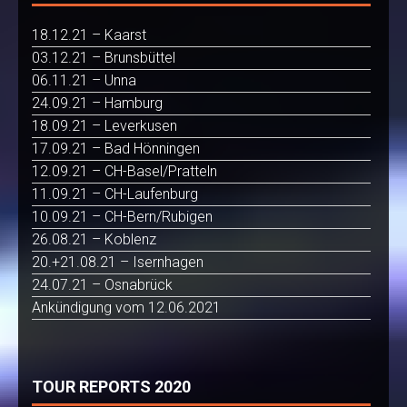
18.12.21 – Kaarst
03.12.21 – Brunsbüttel
06.11.21 – Unna
24.09.21 – Hamburg
18.09.21 – Leverkusen
17.09.21 – Bad Hönningen
12.09.21 – CH-Basel/Pratteln
11.09.21 – CH-Laufenburg
10.09.21 – CH-Bern/Rubigen
26.08.21 – Koblenz
20.+21.08.21 – Isernhagen
24.07.21 – Osnabrück
Ankündigung vom 12.06.2021
TOUR REPORTS 2020