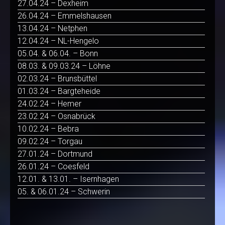
27.04.24 – Dexheim
26.04.24 – Emmelshausen
13.04.24 – Netphen
12.04.24 – NL-Hengelo
05.04. & 06.04. – Bonn
08.03. & 09.03.24 – Löhne
02.03.24 – Brunsbüttel
01.03.24 – Bargteheide
24.02.24 – Hemer
23.02.24 – Osnabrück
10.02.24 – Bebra
09.02.24 – Torgau
27.01.24 – Dortmund
26.01.24 – Coesfeld
12.01. & 13.01. – Isernhagen
05. & 06.01.24 – Schwerin