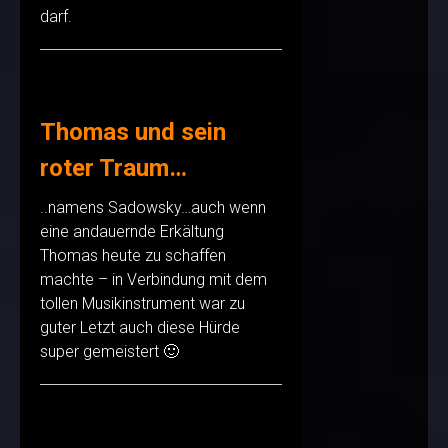
darf.
Thomas und sein
roter Traum…
..namens Sadowsky…auch wenn
eine andauernde Erkältung
Thomas heute zu schaffen
machte – in Verbindung mit dem
tollen Musikinstrument war zu
guter Letzt auch diese Hürde
super gemeistert 🙂