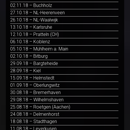
02.11.18 – Buchholz
27.10.18 – NL-Heerenveen
26.10.18 – NL-Waalwijk
13.10.18 – Karlsruhe
12.10.18 – Pratteln (CH)
06.10.18 – Koblenz
05.10.18 – Mühlheim a. Main
02.10.18 – Bitburg
29.09.18 – Bargteheide
28.09.18 – Kiel
15.09.18 – Helmstedt
01.09.18 – Oberlungwitz
30.08.18 – Bremerhaven
29.08.18 – Wilhelmshaven
25.08.18 – Roetgen (Aachen)
24.08.18 – Delmenhorst
18.08.18 – Stadthagen
11.08.18 – Leverkusen