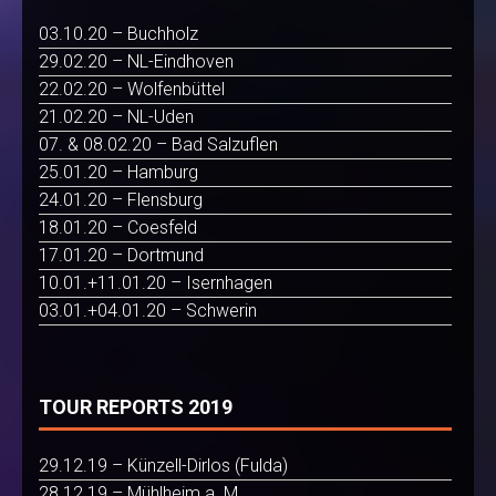
03.10.20 – Buchholz
29.02.20 – NL-Eindhoven
22.02.20 – Wolfenbüttel
21.02.20 – NL-Uden
07. & 08.02.20 – Bad Salzuflen
25.01.20 – Hamburg
24.01.20 – Flensburg
18.01.20 – Coesfeld
17.01.20 – Dortmund
10.01.+11.01.20 – Isernhagen
03.01.+04.01.20 – Schwerin
TOUR REPORTS 2019
29.12.19 – Künzell-Dirlos (Fulda)
28.12.19 – Mühlheim a. M.