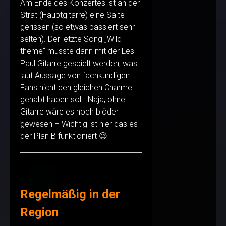
Am Ende des Konzertes ist an der
Strat (Hauptgitarre) eine Saite
gerissen (so etwas passiert sehr
selten). Der letzte Song „Wild
theme“ musste dann mit der Les
Paul Gitarre gespielt werden, was
laut Aussage von fachkundigen
Fans nicht den gleichen Charme
gehabt haben soll…Naja, ohne
Gitarre wäre es noch blöder
gewesen – Wichtig ist hier das es
der Plan B funktioniert 😉
Regelmäßig in der
Region