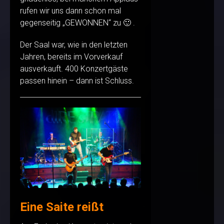
rufen wir uns dann schon mal
gegenseitig „GEWONNEN“ zu 🙂 .
Der Saal war, wie in den letzten
Jahren, bereits im Vorverkauf
ausverkauft. 400 Konzertgäste
passen hinein – dann ist Schluss.
Eine Saite reißt