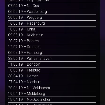
07.09.19 – NL-Oss
06.09.19 – Wardenburg
30.08.19 – Wegberg
16.08.19 – Papenburg
10.08.19 – Unna
09.08.19 – Kriebstein
20.07.19 – Borken
12.07.19 – Dresden
06.07.19 – Hamburg
22.06.19 – Wilhelmshaven
11.05.19 – Bondorf
10.05.19 – Freiburg
30.04.19 – Hemer
27.04.19 – Nienburg
20.04.19 – NL-Veldhoven
19.04.19 – Middelburg
18.04.19 – NL-Doetinchem