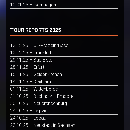
10.01.26 – Isernhagen
TOUR REPORTS 2025
13.12.25 – CH-Pratteln/Basel
12.12.25 – Frankfurt
29.11.25 – Bad Elster
28.11.25 – Erfurt
15.11.25 – Gelsenkirchen
14.11.25 – Dexheim
01.11.25 – Wittenberge
31.10.25 – Buchholz – Empore
30.10.25 – Neubrandenburg
24.10.25 – Leipzig
24.10.25 – Löbau
23.10.25 – Neustadt in Sachsen