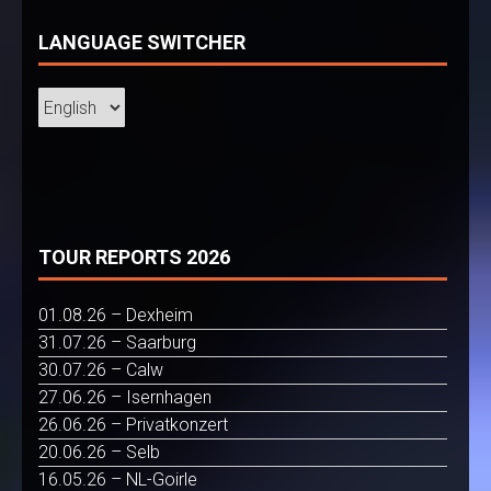
LANGUAGE SWITCHER
TOUR REPORTS 2026
01.08.26 – Dexheim
31.07.26 – Saarburg
30.07.26 – Calw
27.06.26 – Isernhagen
26.06.26 – Privatkonzert
20.06.26 – Selb
16.05.26 – NL-Goirle