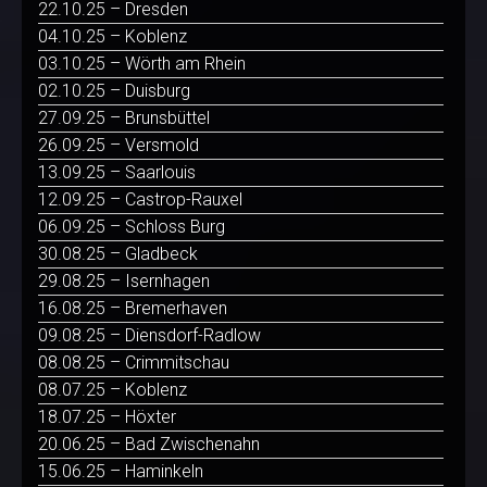
22.10.25 – Dresden
04.10.25 – Koblenz
03.10.25 – Wörth am Rhein
02.10.25 – Duisburg
27.09.25 – Brunsbüttel
26.09.25 – Versmold
13.09.25 – Saarlouis
12.09.25 – Castrop-Rauxel
06.09.25 – Schloss Burg
30.08.25 – Gladbeck
29.08.25 – Isernhagen
16.08.25 – Bremerhaven
09.08.25 – Diensdorf-Radlow
08.08.25 – Crimmitschau
08.07.25 – Koblenz
18.07.25 – Höxter
20.06.25 – Bad Zwischenahn
15.06.25 – Haminkeln