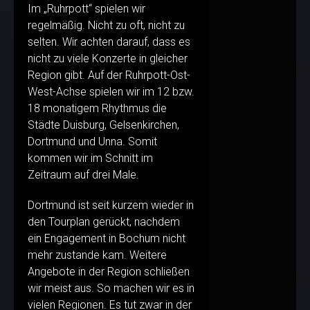
Im „Ruhrpott“ spielen wir
regelmäßig. Nicht zu oft, nicht zu
selten. Wir achten darauf, dass es
nicht zu viele Konzerte in gleicher
Region gibt. Auf der Ruhrpott-Ost-
West-Achse spielen wir im 12 bzw.
18 monatigem Rhythmus die
Städte Duisburg, Gelsenkirchen,
Dortmund und Unna. Somit
kommen wir im Schnitt im
Zeitraum auf drei Male.
Dortmund ist seit kurzem wieder in
den Tourplan gerückt, nachdem
ein Engagement in Bochum nicht
mehr zustande kam. Weitere
Angebote in der Region schließen
wir meist aus. So machen wir es in
vielen Regionen. Es tut zwar in der