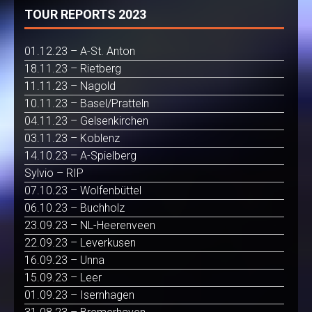
TOUR REPORTS 2023
01.12.23 – A-St. Anton
18.11.23 – Rietberg
11.11.23 – Nagold
10.11.23 – Basel/Pratteln
04.11.23 – Gelsenkirchen
03.11.23 – Koblenz
14.10.23 – A-Spielberg
Sylvio – RIP
07.10.23 – Wolfenbüttel
06.10.23 – Buchholz
23.09.23 – NL-Heerenveen
22.09.23 – Leverkusen
16.09.23 – Unna
15.09.23 – Leer
01.09.23 – Isernhagen