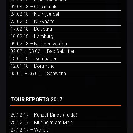
02.03.18 – Osnabrück
24.02.18 – NL-Nijverdal
23.02.18 – NL-Raalte
17.02.18 – Duisburg
16.02.18 – Hamburg
09.02.18 – NL-Leeuwarden
02.02. + 03.02. – Bad Salzuflen
13.01.18 – Isernhagen
12.01.18 – Dortmund
05.01. + 06.01. – Schwerin
TOUR REPORTS 2017
29.12.17 – Künzell-Dirlos (Fulda)
28.12.17 – Mühlheim am Main
27.12.17 – Worbis