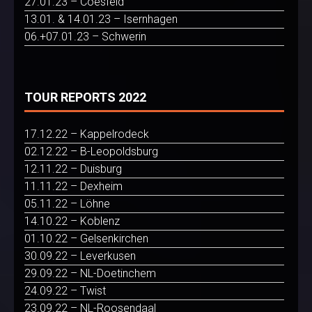
27.01.23 – Coesfeld
13.01. & 14.01.23 – Isernhagen
06.+07.01.23 – Schwerin
TOUR REPORTS 2022
17.12.22 – Kappelrodeck
02.12.22 – B-Leopoldsburg
12.11.22 – Duisburg
11.11.22 – Dexheim
05.11.22 – Löhne
14.10.22 – Koblenz
01.10.22 – Gelsenkirchen
30.09.22 – Leverkusen
29.09.22 – NL-Doetinchem
24.09.22 – Twist
23.09.22 – NL-Roosendaal