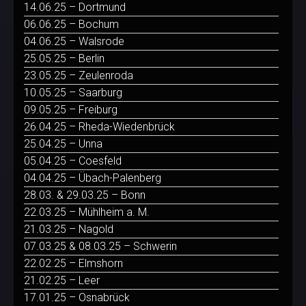
14.06.25 – Dortmund
06.06.25 – Bochum
04.06.25 – Walsrode
25.05.25 – Berlin
23.05.25 – Zeulenroda
10.05.25 – Saarburg
09.05.25 – Freiburg
26.04.25 – Rheda-Wiedenbrück
25.04.25 – Unna
05.04.25 – Coesfeld
04.04.25 – Übach-Palenberg
28.03. & 29.03.25 – Bonn
22.03.25 – Mühlheim a. M.
21.03.25 – Nagold
07.03.25 & 08.03.25 – Schwerin
22.02.25 – Elmshorn
21.02.25 – Leer
17.01.25 – Osnabrück