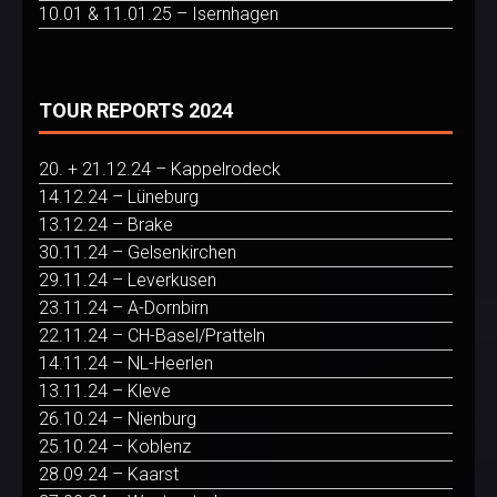
10.01 & 11.01.25 – Isernhagen
TOUR REPORTS 2024
20. + 21.12.24 – Kappelrodeck
14.12.24 – Lüneburg
13.12.24 – Brake
30.11.24 – Gelsenkirchen
29.11.24 – Leverkusen
23.11.24 – A-Dornbirn
22.11.24 – CH-Basel/Pratteln
14.11.24 – NL-Heerlen
13.11.24 – Kleve
26.10.24 – Nienburg
25.10.24 – Koblenz
28.09.24 – Kaarst