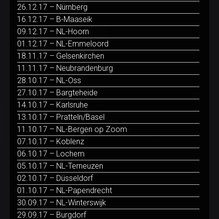
26.12.17 – Nürnberg
16.12.17 – B-Maaseik
09.12.17 – NL-Hoorn
01.12.17 – NL-Emmeloord
18.11.17 – Gelsenkirchen
11.11.17 – Neubrandenburg
28.10.17 – NL-Oss
27.10.17 – Bargteheide
14.10.17 – Karlsruhe
13.10.17 – Pratteln/Basel
11.10.17 – NL-Bergen op Zoom
07.10.17 – Koblenz
06.10.17 – Lochem
05.10.17 – NL-Terneuzen
02.10.17 – Düsseldorf
01.10.17 – NL-Papendrecht
30.09.17 – NL-Winterswijk
29.09.17 – Burgdorf