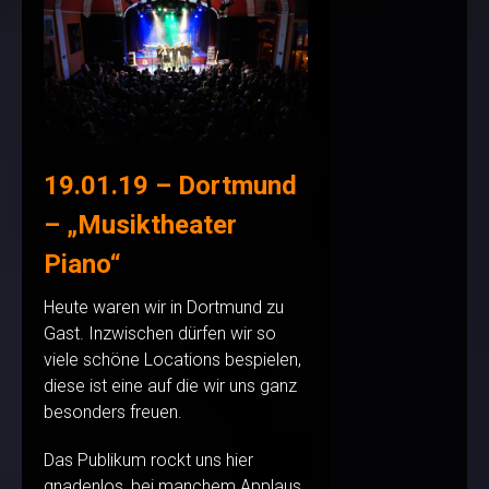
19.01.19 – Dortmund
– „Musiktheater
Piano“
Heute waren wir in Dortmund zu
Gast. Inzwischen dürfen wir so
viele schöne Locations bespielen,
diese ist eine auf die wir uns ganz
besonders freuen.
Das Publikum rockt uns hier
gnadenlos, bei manchem Applaus