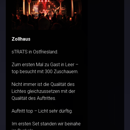
Zollhaus
sTRATS in Ostfriesland.
Zum ersten Mal zu Gast in Leer –
top besucht mit 300 Zuschauern.
Nicht immer ist die Qualität des
Lichtes gleichzussetzen mit der
Qualität des Auftrittes.
Auftritt top – Licht sehr dürftig.
Im ersten Set standen wir beinahe