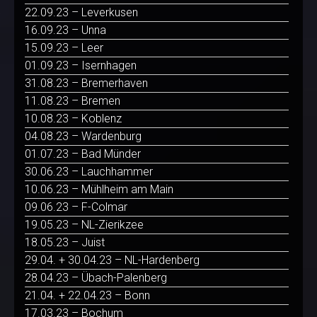
22.09.23 – Leverkusen
16.09.23 – Unna
15.09.23 – Leer
01.09.23 – Isernhagen
31.08.23 – Bremerhaven
11.08.23 – Bremen
10.08.23 – Koblenz
04.08.23 – Wardenburg
01.07.23 – Bad Münder
30.06.23 – Lauchhammer
10.06.23 – Mühlheim am Main
09.06.23 – F-Colmar
19.05.23 – NL-Zierikzee
18.05.23 – Juist
29.04. + 30.04.23 – NL-Hardenberg
28.04.23 – Übach-Palenberg
21.04. + 22.04.23 – Bonn
17.03.23 – Bochum