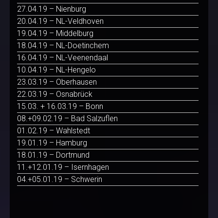
27.04.19 – Nienburg
20.04.19 – NL-Veldhoven
19.04.19 – Middelburg
18.04.19 – NL-Doetinchem
16.04.19 – NL-Veenendaal
10.04.19 – NL-Hengelo
23.03.19 – Oberhausen
22.03.19 – Osnabrück
15.03. + 16.03.19 – Bonn
08.+09.02.19 – Bad Salzuflen
01.02.19 – Wahlstedt
19.01.19 – Hamburg
18.01.19 – Dortmund
11.+12.01.19 – Isernhagen
04.+05.01.19 – Schwerin