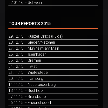
02.01.16 – Schwerin
TOUR REPORTS 2015
29.12.15 – Künzell-Dirlos (Fulda)
28.12.15 – Siegen/Netphen
27.12.15 – Mühlheim am Main
26.12.15 – Isernhagen
05.12.15 – Bremen
04.12.15 – Twist
21.11.15 – Wiefelstede
20.11.15 – Hamburg
14.11.15 – Neubrandenburg
13.11.15 – Buchholz
07.11.15 – Brunsbüttel
06.11.15 – Friedrichsdorf