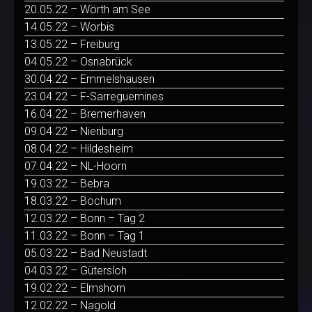
20.05.22 – Wörth am See
14.05.22 – Worbis
13.05.22 – Freiburg
04.05.22 – Osnabrück
30.04.22 – Emmelshausen
23.04.22 – F-Sarreguemines
16.04.22 – Bremerhaven
09.04.22 – Nienburg
08.04.22 – Hildesheim
07.04.22 – NL-Hoorn
19.03.22 – Bebra
18.03.22 – Bochum
12.03.22 – Bonn – Tag 2
11.03.22 – Bonn – Tag 1
05.03.22 – Bad Neustadt
04.03.22 – Gütersloh
19.02.22 – Elmshorn
12.02.22 – Nagold