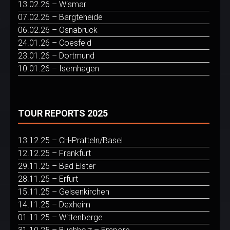
13.02.26 – Wismar
07.02.26 – Bargteheide
06.02.26 – Osnabrück
24.01.26 – Coesfeld
23.01.26 – Dortmund
10.01.26 – Isernhagen
TOUR REPORTS 2025
13.12.25 – CH-Pratteln/Basel
12.12.25 – Frankfurt
29.11.25 – Bad Elster
28.11.25 – Erfurt
15.11.25 – Gelsenkirchen
14.11.25 – Dexheim
01.11.25 – Wittenberge