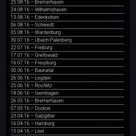
25.08.16 – Bremerhaven
24.08.16 – Wilhelmshaven
13.08.16 – Edenkoben
06.08.16 – Schwedt
05.08.16 – Wardenburg
30.07.16 – Übach-Palenberg
22.07.16 – Freiburg
17.07.16 – Greifswald
16.07.16 – Freusburg
30.06.16 – Baunatal
26.06.16 – Legden
25.06.16 – Rochlitz
18.06.16 – Isernhagen
26.05.16 – Bremerhaven
07.05.16 – Dodow
23.04.16 – Salzgitter
16.04.16 – Hamburg
15.04.16 – Leer