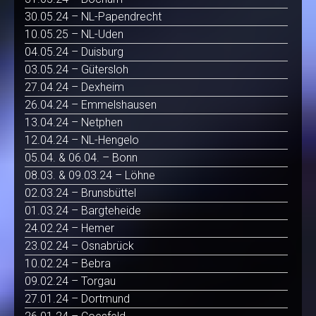
30.05.24 – NL-Papendrecht
10.05.25 – NL-Uden
04.05.24 – Duisburg
03.05.24 – Gütersloh
27.04.24 – Dexheim
26.04.24 – Emmelshausen
13.04.24 – Netphen
12.04.24 – NL-Hengelo
05.04. & 06.04. – Bonn
08.03. & 09.03.24 – Löhne
02.03.24 – Brunsbüttel
01.03.24 – Bargteheide
24.02.24 – Hemer
23.02.24 – Osnabrück
10.02.24 – Bebra
09.02.24 – Torgau
27.01.24 – Dortmund