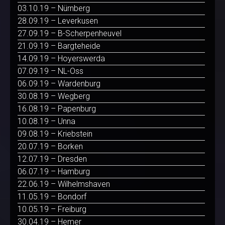
03.10.19 – Nürnberg
28.09.19 – Leverkusen
27.09.19 – B-Scherpenheuvel
21.09.19 – Bargteheide
14.09.19 – Hoyerswerda
07.09.19 – NL-Oss
06.09.19 – Wardenburg
30.08.19 – Wegberg
16.08.19 – Papenburg
10.08.19 – Unna
09.08.19 – Kriebstein
20.07.19 – Borken
12.07.19 – Dresden
06.07.19 – Hamburg
22.06.19 – Wilhelmshaven
11.05.19 – Bondorf
10.05.19 – Freiburg
30.04.19 – Hemer