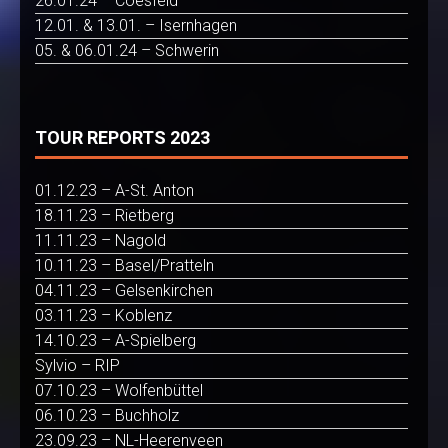
26.01.24 – Coesfeld
12.01. & 13.01. – Isernhagen
05. & 06.01.24 – Schwerin
TOUR REPORTS 2023
01.12.23 – A-St. Anton
18.11.23 – Rietberg
11.11.23 – Nagold
10.11.23 – Basel/Pratteln
04.11.23 – Gelsenkirchen
03.11.23 – Koblenz
14.10.23 – A-Spielberg
Sylvio – RIP
07.10.23 – Wolfenbüttel
06.10.23 – Buchholz
23.09.23 – NL-Heerenveen