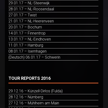
29.01.17 – NL-Steenwijk
28.01.17 – NL-Roosendaal
27.01.17 – Twist
21.01.17 – NL-Heerenveen
20.01.17 – Bochum
14.01.17 – Finnentrop
13.01.17 – NL-Eindhoven
11.01.17 – Hamburg
08.01.17 – Isernhagen
(Deutsch) 06.01.17 – Schwerin
TOUR REPORTS 2016
29.12.16 – Künzell-Dirlos (Fulda)
28.12.16 – Nürnberg
27.12.16 – Mühlheim am Main