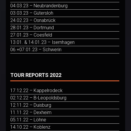
04.03.23 – Neubrandenburg
03.03.23 – Gütersloh
24.02.23 – Osnabrück
28.01.23 – Dortmund
27.01.23 – Coesfeld
13.01. & 14.01.23 – Isernhagen
06.+07.01.23 – Schwerin
TOUR REPORTS 2022
17.12.22 – Kappelrodeck
02.12.22 – B-Leopoldsburg
12.11.22 – Duisburg
11.11.22 – Dexheim
05.11.22 – Löhne
14.10.22 – Koblenz