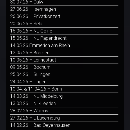
30.07.26 – Calw
27.06.26 – Isernhagen
26.06.26 – Privatkonzert
20.06.26 – Selb
16.05.26 – NL-Goirle
15.05.26 – NL-Papendrecht
14.05.26 Emmerich am Rhein
12.05.26 – Bremen
10.05.26 – Lennestadt
09.05.26 – Bochum
25.04.26 – Sulingen
24.04.26 – Lingen
10.04. & 11.04.26 – Bonn
14.03.26 – NL-Middelburg
13.03.26 – NL-Heerlen
28.02.26 – Worms
27.02.26 – L-Luxemburg
14.02.26 – Bad Oeyenhausen