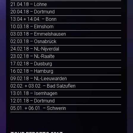
21.04.18 – Löhne
20.04.18 – Dortmund
13.04 + 14.04. – Bonn
10.03.18 – Elmshorn
03.03.18 – Emmelshausen
02.03.18 – Osnabrück
24.02.18 – NL-Nijverdal
23.02.18 – NL-Raalte
17.02.18 – Duisburg
16.02.18 – Hamburg
09.02.18 – NL-Leeuwarden
02.02. + 03.02. – Bad Salzuflen
13.01.18 – Isernhagen
12.01.18 – Dortmund
05.01. + 06.01. – Schwerin