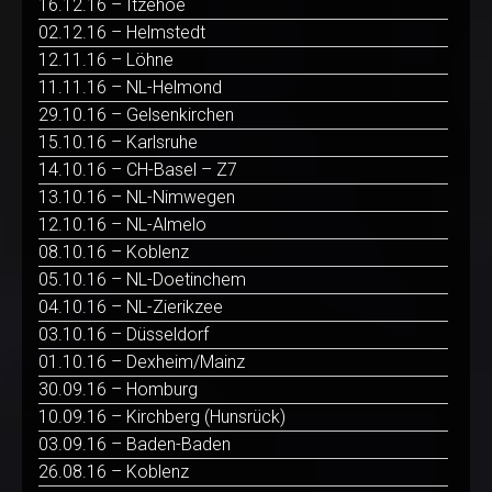
16.12.16 – Itzehoe
02.12.16 – Helmstedt
12.11.16 – Löhne
11.11.16 – NL-Helmond
29.10.16 – Gelsenkirchen
15.10.16 – Karlsruhe
14.10.16 – CH-Basel – Z7
13.10.16 – NL-Nimwegen
12.10.16 – NL-Almelo
08.10.16 – Koblenz
05.10.16 – NL-Doetinchem
04.10.16 – NL-Zierikzee
03.10.16 – Düsseldorf
01.10.16 – Dexheim/Mainz
30.09.16 – Homburg
10.09.16 – Kirchberg (Hunsrück)
03.09.16 – Baden-Baden
26.08.16 – Koblenz