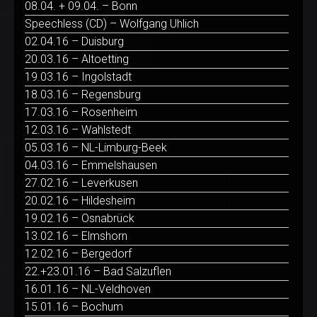
08.04. + 09.04. – Bonn
Speechless (CD) – Wolfgang Uhlich
02.04.16 – Duisburg
20.03.16 – Altoetting
19.03.16 – Ingolstadt
18.03.16 – Regensburg
17.03.16 – Rosenheim
12.03.16 – Wahlstedt
05.03.16 – NL-Limburg-Beek
04.03.16 – Emmelshausen
27.02.16 – Leverkusen
20.02.16 – Hildesheim
19.02.16 – Osnabrück
13.02.16 – Elmshorn
12.02.16 – Bergedorf
22.+23.01.16 – Bad Salzuflen
16.01.16 – NL-Veldhoven
15.01.16 – Bochum