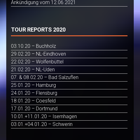
Ankündigung vom 12.06.2021
TOUR REPORTS 2020
03.10.20 – Buchholz
29.02.20 – NL-Eindhoven
22.02.20 – Wolfenbüttel
21.02.20 – NL-Uden
07. & 08.02.20 – Bad Salzuflen
25.01.20 – Hamburg
24.01.20 – Flensburg
18.01.20 – Coesfeld
17.01.20 – Dortmund
10.01.+11.01.20 – Isernhagen
03.01.+04.01.20 – Schwerin