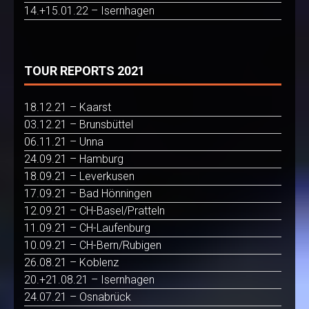
14.+15.01.22 – Isernhagen
TOUR REPORTS 2021
18.12.21 – Kaarst
03.12.21 – Brunsbüttel
06.11.21 – Unna
24.09.21 – Hamburg
18.09.21 – Leverkusen
17.09.21 – Bad Hönningen
12.09.21 – CH-Basel/Pratteln
11.09.21 – CH-Laufenburg
10.09.21 – CH-Bern/Rubigen
26.08.21 – Koblenz
20.+21.08.21 – Isernhagen
24.07.21 – Osnabrück