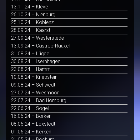
13.11.24 – Kleve
26.10.24 – Nienburg
25.10.24 – Koblenz
28.09.24 – Kaarst
27.09.24 – Westerstede
13.09.24 – Castrop-Rauxel
31.08.24 – Lügde
30.08.24 – Isernhagen
23.08.24 – Hamm
10.08.24 – Kriebstein
09.08.24 – Schwedt
27.07.24 – Wiesmoor
22.07.24 – Bad Homburg
22.06.24 – Sögel
16.06.24 – Borken
08.06.24 – Loxstedt
01.06.24 – Kerken
31.05.24 – Bochum