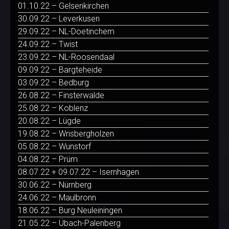
01.10.22 – Gelsenkirchen
30.09.22 – Leverkusen
29.09.22 – NL-Doetinchem
24.09.22 – Twist
23.09.22 – NL-Roosendaal
09.09.22 – Bargteheide
03.09.22 – Bedburg
26.08.22 – Finsterwalde
25.08.22 – Koblenz
20.08.22 – Lügde
19.08.22 – Wrisbergholzen
05.08.22 – Wunstorf
04.08.22 – Prüm
08.07.22 + 09.07.22 – Isernhagen
30.06.22 – Nürnberg
24.06.22 – Maulbronn
18.06.22 – Burg Neuleiningen
21.05.22 – Übach-Palenberg