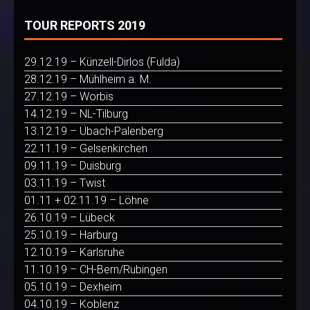
TOUR REPORTS 2019
29.12.19 – Künzell-Dirlos (Fulda)
28.12.19 – Mühlheim a. M.
27.12.19 – Worbis
14.12.19 – NL-Tilburg
13.12.19 – Übach-Palenberg
22.11.19 – Gelsenkirchen
09.11.19 – Duisburg
03.11.19 – Twist
01.11 + 02.11.19 – Löhne
26.10.19 – Lübeck
25.10.19 – Harburg
12.10.19 – Karlsruhe
11.10.19 – CH-Bern/Rubingen
05.10.19 – Dexheim
04.10.19 – Koblenz