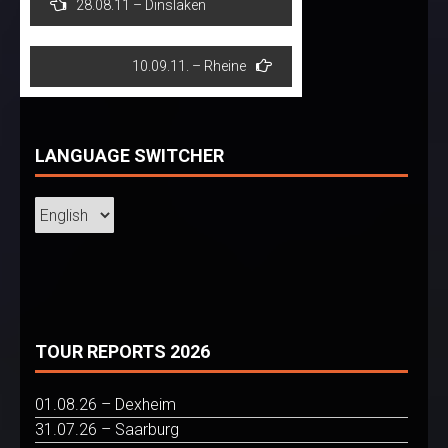
28.08.11 – Dinslaken
navigation
10.09.11. – Rheine
LANGUAGE SWITCHER
TOUR REPORTS 2026
01.08.26 – Dexheim
31.07.26 – Saarburg