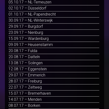
05.10.17 – NL-Terneuzen
02.10.17 – Düsseldorf
01.10.17 – NL-Papendrecht
30.09.17 – NL-Winterswijk
29.09.17 – Burgdorf
23.09.17 – Nienburg
15.09.17 – Wardenburg
09.09.17 – Heusenstamm
20.08.17 – Fulda
20.08.17 – Datteln
13.08.17 – Solingen
12.08.17 – Eggenstein
29.07.17 – Emmerich
28.07.17 – Freiburg
22.07.17 – Zeltweg
15.07.17 – Bremerhaven
14.07.17 – Menden
08.07.17 – Borken