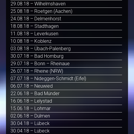
29.08.18 – Wilhelmshaven
25.08.18 – Roetgen (Aachen)
24.08.18 – Delmenhorst
18.08.18 – Stadthagen
11.08.18 – Leverkusen
10.08.18 – Koblenz
03.08.18 – Übach-Palenberg
30.07.18 – Bad Homburg
29.07.18 – Bonn – Rheinaue
26.07.18 – Rheine (NRW)
07.07.18 – Nideggen-Schmidt (Eifel)
06.07.18 – Neuwied
22.06.18 – Bad Münder
16.06.18 – Lelystad
15.06.18 – Lohmar
02.06.18 – Dülmen
30.04.18 – Lübeck
30.04.18 – Lübeck