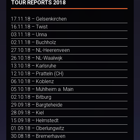
TOUR REPORTS 2018
17.11.18 – Gelsenkirchen
16.11.18 – Twist
03.11.18 – Unna
02.11.18 – Buchholz
27.10.18 – NL-Heerenveen
26.10.18 – NL-Waalwijk
13.10.18 – Karlsruhe
12.10.18 – Pratteln (CH)
06.10.18 – Koblenz
05.10.18 – Mühlheim a. Main
02.10.18 – Bitburg
29.09.18 – Bargteheide
28.09.18 – Kiel
15.09.18 – Helmstedt
01.09.18 – Oberlungwitz
30.08.18 – Bremerhaven