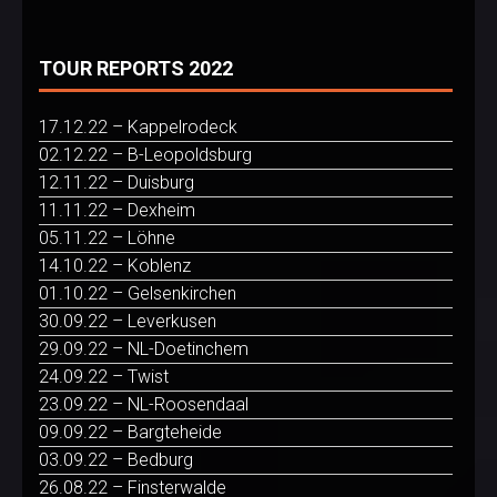
TOUR REPORTS 2022
17.12.22 – Kappelrodeck
02.12.22 – B-Leopoldsburg
12.11.22 – Duisburg
11.11.22 – Dexheim
05.11.22 – Löhne
14.10.22 – Koblenz
01.10.22 – Gelsenkirchen
30.09.22 – Leverkusen
29.09.22 – NL-Doetinchem
24.09.22 – Twist
23.09.22 – NL-Roosendaal
09.09.22 – Bargteheide
03.09.22 – Bedburg
26.08.22 – Finsterwalde