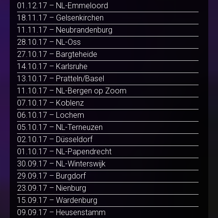
01.12.17 – NL-Emmeloord
18.11.17 – Gelsenkirchen
11.11.17 – Neubrandenburg
28.10.17 – NL-Oss
27.10.17 – Bargteheide
14.10.17 – Karlsruhe
13.10.17 – Pratteln/Basel
11.10.17 – NL-Bergen op Zoom
07.10.17 – Koblenz
06.10.17 – Lochem
05.10.17 – NL-Terneuzen
02.10.17 – Düsseldorf
01.10.17 – NL-Papendrecht
30.09.17 – NL-Winterswijk
29.09.17 – Burgdorf
23.09.17 – Nienburg
15.09.17 – Wardenburg
09.09.17 – Heusenstamm