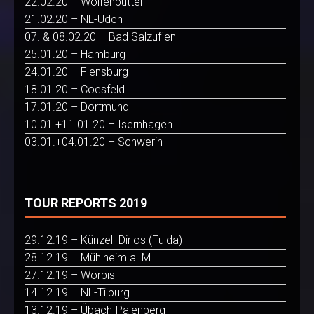
22.02.20 – Wolfenbüttel
21.02.20 – NL-Uden
07. & 08.02.20 – Bad Salzuflen
25.01.20 – Hamburg
24.01.20 – Flensburg
18.01.20 – Coesfeld
17.01.20 – Dortmund
10.01.+11.01.20 – Isernhagen
03.01.+04.01.20 – Schwerin
TOUR REPORTS 2019
29.12.19 – Künzell-Dirlos (Fulda)
28.12.19 – Mühlheim a. M.
27.12.19 – Worbis
14.12.19 – NL-Tilburg
13.12.19 – Übach-Palenberg