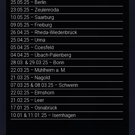
25.05.25 – Berlin
23.05.25 – Zeulenroda
10.05.25 – Saarburg
09.05.25 – Freiburg
26.04.25 – Rheda-Wiedenbrück
25.04.25 – Unna
05.04.25 – Coesfeld
04.04.25 – Übach-Palenberg
28.03. & 29.03.25 – Bonn
22.03.25 – Mühlheim a. M.
21.03.25 – Nagold
07.03.25 & 08.03.25 – Schwerin
22.02.25 – Elmshorn
21.02.25 – Leer
17.01.25 – Osnabrück
10.01 & 11.01.25 – Isernhagen