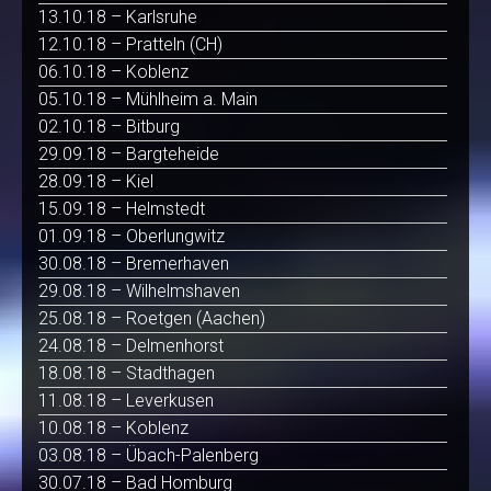
13.10.18 – Karlsruhe
12.10.18 – Pratteln (CH)
06.10.18 – Koblenz
05.10.18 – Mühlheim a. Main
02.10.18 – Bitburg
29.09.18 – Bargteheide
28.09.18 – Kiel
15.09.18 – Helmstedt
01.09.18 – Oberlungwitz
30.08.18 – Bremerhaven
29.08.18 – Wilhelmshaven
25.08.18 – Roetgen (Aachen)
24.08.18 – Delmenhorst
18.08.18 – Stadthagen
11.08.18 – Leverkusen
10.08.18 – Koblenz
03.08.18 – Übach-Palenberg
30.07.18 – Bad Homburg