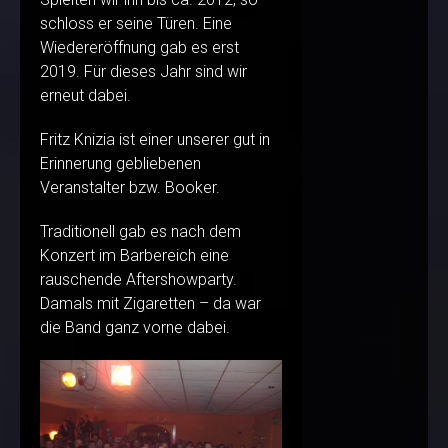
schloss er seine Türen. Eine
Wiedereröffnung gab es erst
2019. Für dieses Jahr sind wir
erneut dabei.
Fritz Knizia ist einer unserer gut in
Erinnerung gebliebenen
Veranstalter bzw. Booker.
Traditionell gab es nach dem
Konzert im Barbereich eine
rauschende Aftershowparty.
Damals mit Zigaretten – da war
die Band ganz vorne dabei.