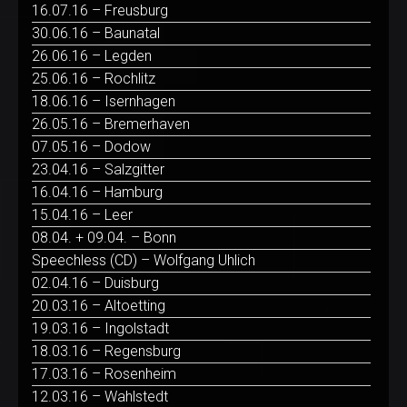
16.07.16 – Freusburg
30.06.16 – Baunatal
26.06.16 – Legden
25.06.16 – Rochlitz
18.06.16 – Isernhagen
26.05.16 – Bremerhaven
07.05.16 – Dodow
23.04.16 – Salzgitter
16.04.16 – Hamburg
15.04.16 – Leer
08.04. + 09.04. – Bonn
Speechless (CD) – Wolfgang Uhlich
02.04.16 – Duisburg
20.03.16 – Altoetting
19.03.16 – Ingolstadt
18.03.16 – Regensburg
17.03.16 – Rosenheim
12.03.16 – Wahlstedt