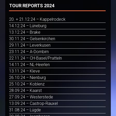
TOUR REPORTS 2024
20. + 21.12.24 – Kappelrodeck
14.12.24 – Lüneburg
13.12.24 – Brake
30.11.24 – Gelsenkirchen
29.11.24 – Leverkusen
23.11.24 – A-Dornbirn
22.11.24 – CH-Basel/Pratteln
14.11.24 – NL-Heerlen
13.11.24 – Kleve
26.10.24 – Nienburg
25.10.24 – Koblenz
28.09.24 – Kaarst
27.09.24 – Westerstede
13.09.24 – Castrop-Rauxel
31.08.24 – Lügde