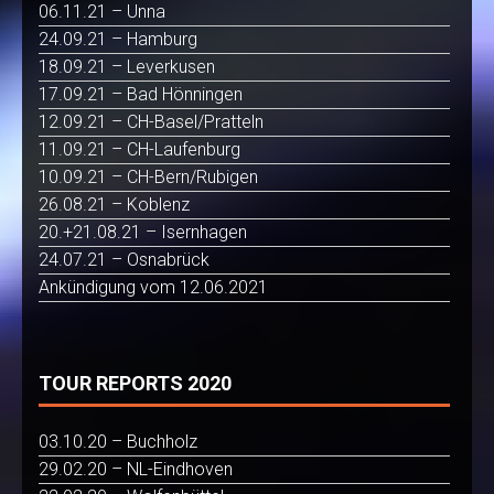
06.11.21 – Unna
24.09.21 – Hamburg
18.09.21 – Leverkusen
17.09.21 – Bad Hönningen
12.09.21 – CH-Basel/Pratteln
11.09.21 – CH-Laufenburg
10.09.21 – CH-Bern/Rubigen
26.08.21 – Koblenz
20.+21.08.21 – Isernhagen
24.07.21 – Osnabrück
Ankündigung vom 12.06.2021
TOUR REPORTS 2020
03.10.20 – Buchholz
29.02.20 – NL-Eindhoven