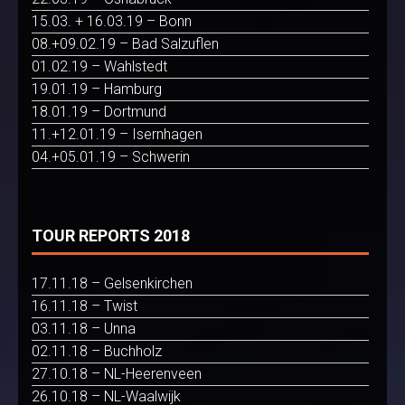
15.03. + 16.03.19 – Bonn
08.+09.02.19 – Bad Salzuflen
01.02.19 – Wahlstedt
19.01.19 – Hamburg
18.01.19 – Dortmund
11.+12.01.19 – Isernhagen
04.+05.01.19 – Schwerin
TOUR REPORTS 2018
17.11.18 – Gelsenkirchen
16.11.18 – Twist
03.11.18 – Unna
02.11.18 – Buchholz
27.10.18 – NL-Heerenveen
26.10.18 – NL-Waalwijk