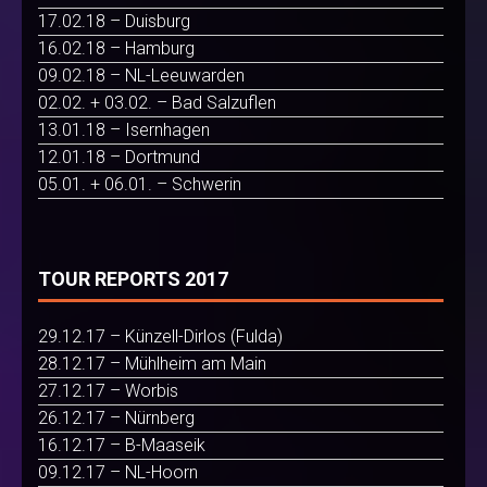
17.02.18 – Duisburg
16.02.18 – Hamburg
09.02.18 – NL-Leeuwarden
02.02. + 03.02. – Bad Salzuflen
13.01.18 – Isernhagen
12.01.18 – Dortmund
05.01. + 06.01. – Schwerin
TOUR REPORTS 2017
29.12.17 – Künzell-Dirlos (Fulda)
28.12.17 – Mühlheim am Main
27.12.17 – Worbis
26.12.17 – Nürnberg
16.12.17 – B-Maaseik
09.12.17 – NL-Hoorn