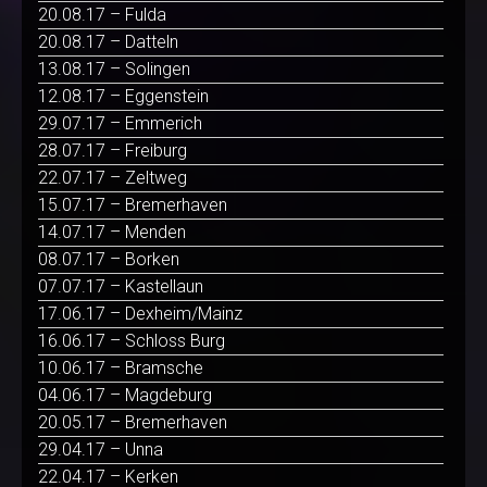
20.08.17 – Fulda
20.08.17 – Datteln
13.08.17 – Solingen
12.08.17 – Eggenstein
29.07.17 – Emmerich
28.07.17 – Freiburg
22.07.17 – Zeltweg
15.07.17 – Bremerhaven
14.07.17 – Menden
08.07.17 – Borken
07.07.17 – Kastellaun
17.06.17 – Dexheim/Mainz
16.06.17 – Schloss Burg
10.06.17 – Bramsche
04.06.17 – Magdeburg
20.05.17 – Bremerhaven
29.04.17 – Unna
22.04.17 – Kerken