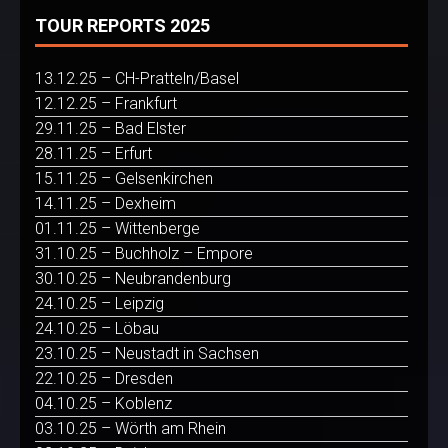
TOUR REPORTS 2025
13.12.25 – CH-Pratteln/Basel
12.12.25 – Frankfurt
29.11.25 – Bad Elster
28.11.25 – Erfurt
15.11.25 – Gelsenkirchen
14.11.25 – Dexheim
01.11.25 – Wittenberge
31.10.25 – Buchholz – Empore
30.10.25 – Neubrandenburg
24.10.25 – Leipzig
24.10.25 – Löbau
23.10.25 – Neustadt in Sachsen
22.10.25 – Dresden
04.10.25 – Koblenz
03.10.25 – Wörth am Rhein