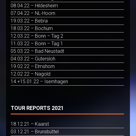
08.04.22 – Hildesheim
07.04.22 – NL-Hoorn
19.03.22 – Bebra
18.03.22 – Bochum
12.03.22 – Bonn – Tag 2
11.03.22 – Bonn – Tag 1
05.03.22 – Bad Neustadt
04.03.22 – Gütersloh
19.02.22 – Elmshorn
12.02.22 – Nagold
14.+15.01.22 – Isernhagen
TOUR REPORTS 2021
18.12.21 – Kaarst
03.12.21 – Brunsbüttel