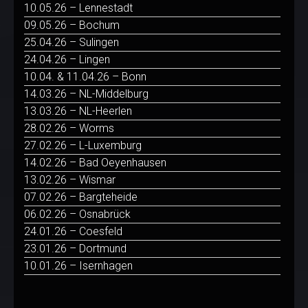
10.05.26 – Lennestadt
09.05.26 – Bochum
25.04.26 – Sulingen
24.04.26 – Lingen
10.04. & 11.04.26 – Bonn
14.03.26 – NL-Middelburg
13.03.26 – NL-Heerlen
28.02.26 – Worms
27.02.26 – L-Luxemburg
14.02.26 – Bad Oeyenhausen
13.02.26 – Wismar
07.02.26 – Bargteheide
06.02.26 – Osnabrück
24.01.26 – Coesfeld
23.01.26 – Dortmund
10.01.26 – Isernhagen