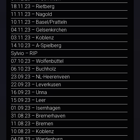
18.11.23 – Rietberg
11.11.23 – Nagold
10.11.23 – Basel/Pratteln
04.11.23 – Gelsenkirchen
03.11.23 – Koblenz
14.10.23 – A-Spielberg
Sylvio – RIP
07.10.23 – Wolfenbüttel
06.10.23 – Buchholz
23.09.23 – NL-Heerenveen
22.09.23 – Leverkusen
16.09.23 – Unna
15.09.23 – Leer
01.09.23 – Isernhagen
31.08.23 – Bremerhaven
11.08.23 – Bremen
10.08.23 – Koblenz
04.08.23 – Wardenburg