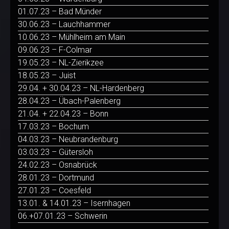
01.07.23 – Bad Münder
30.06.23 – Lauchhammer
10.06.23 – Mühlheim am Main
09.06.23 – F-Colmar
19.05.23 – NL-Zierikzee
18.05.23 – Juist
29.04. + 30.04.23 – NL-Hardenberg
28.04.23 – Übach-Palenberg
21.04. + 22.04.23 – Bonn
17.03.23 – Bochum
04.03.23 – Neubrandenburg
03.03.23 – Gütersloh
24.02.23 – Osnabrück
28.01.23 – Dortmund
27.01.23 – Coesfeld
13.01. & 14.01.23 – Isernhagen
06.+07.01.23 – Schwerin