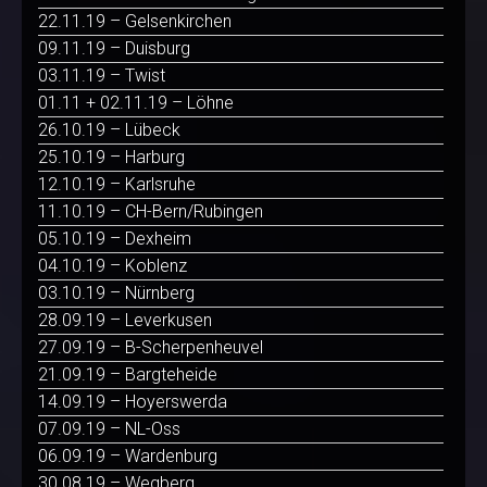
22.11.19 – Gelsenkirchen
09.11.19 – Duisburg
03.11.19 – Twist
01.11 + 02.11.19 – Löhne
26.10.19 – Lübeck
25.10.19 – Harburg
12.10.19 – Karlsruhe
11.10.19 – CH-Bern/Rubingen
05.10.19 – Dexheim
04.10.19 – Koblenz
03.10.19 – Nürnberg
28.09.19 – Leverkusen
27.09.19 – B-Scherpenheuvel
21.09.19 – Bargteheide
14.09.19 – Hoyerswerda
07.09.19 – NL-Oss
06.09.19 – Wardenburg
30.08.19 – Wegberg