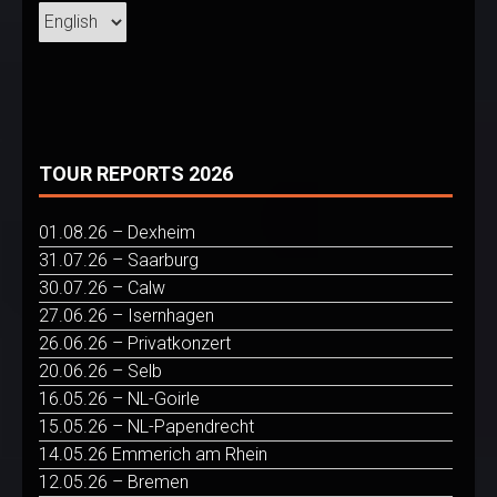
TOUR REPORTS 2026
01.08.26 – Dexheim
31.07.26 – Saarburg
30.07.26 – Calw
27.06.26 – Isernhagen
26.06.26 – Privatkonzert
20.06.26 – Selb
16.05.26 – NL-Goirle
15.05.26 – NL-Papendrecht
14.05.26 Emmerich am Rhein
12.05.26 – Bremen