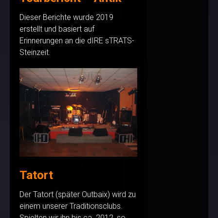
Dieser Berichte wurde 2019
erstellt und basiert auf
Erinnerungen an die dIRE sTRATS-
Steinzeit.
Tatort
Der Tatort (später Outbaix) wird zu
einem unserer Traditionsclubs.
Spielten wir ihn bis ca. 2012, so