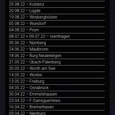
25.08.22 – Koblenz
20.08.22 – Lügde
19.08.22 – Wrisbergholzen
05.08.22 – Wunstorf
04.08.22 – Prüm
08.07.22 + 09.07.22 – Isernhagen
30.06.22 – Nürnberg
24.06.22 – Maulbronn
18.06.22 – Burg Neuleiningen
21.05.22 – Übach-Palenberg
20.05.22 – Wörth am See
14.05.22 – Worbis
13.05.22 – Freiburg
04.05.22 – Osnabrück
30.04.22 – Emmelshausen
23.04.22 – F-Sarreguemines
16.04.22 – Bremerhaven
09.04.22 – Nienburg