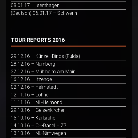
08.01.17 – Isernhagen
(Deutsch) 06.01.17 – Schwerin
TOUR REPORTS 2016
29.12.16 – Künzell-Dirlos (Fulda)
28.12.16 – Nürnberg
27.12.16 – Mühlheim am Main
16.12.16 – Itzehoe
02.12.16 – Helmstedt
12.11.16 – Löhne
11.11.16 – NL-Helmond
29.10.16 – Gelsenkirchen
15.10.16 – Karlsruhe
14.10.16 – CH-Basel – Z7
13.10.16 – NL-Nimwegen