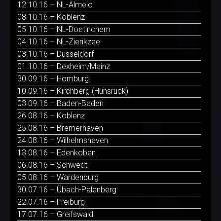
12.10.16 – NL-Almelo
08.10.16 – Koblenz
05.10.16 – NL-Doetinchem
04.10.16 – NL-Zierikzee
03.10.16 – Düsseldorf
01.10.16 – Dexheim/Mainz
30.09.16 – Homburg
10.09.16 – Kirchberg (Hunsrück)
03.09.16 – Baden-Baden
26.08.16 – Koblenz
25.08.16 – Bremerhaven
24.08.16 – Wilhelmshaven
13.08.16 – Edenkoben
06.08.16 – Schwedt
05.08.16 – Wardenburg
30.07.16 – Übach-Palenberg
22.07.16 – Freiburg
17.07.16 – Greifswald