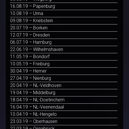
16.08.19 – Papenburg
10.08.19 – Unna
09.08.19 – Kriebstein
20.07.19 – Borken
12.07.19 – Dresden
06.07.19 – Hamburg
22.06.19 – Wilhelmshaven
11.05.19 – Bondorf
10.05.19 – Freiburg
30.04.19 – Hemer
27.04.19 – Nienburg
20.04.19 – NL-Veldhoven
19.04.19 – Middelburg
18.04.19 – NL-Doetinchem
16.04.19 – NL-Veenendaal
10.04.19 – NL-Hengelo
23.03.19 – Oberhausen
22.03.19 – Osnabrück