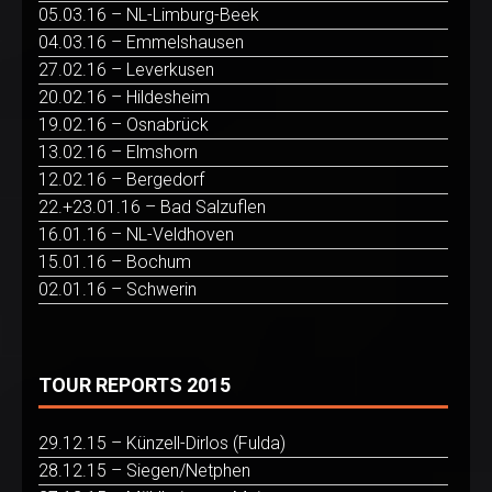
05.03.16 – NL-Limburg-Beek
04.03.16 – Emmelshausen
27.02.16 – Leverkusen
20.02.16 – Hildesheim
19.02.16 – Osnabrück
13.02.16 – Elmshorn
12.02.16 – Bergedorf
22.+23.01.16 – Bad Salzuflen
16.01.16 – NL-Veldhoven
15.01.16 – Bochum
02.01.16 – Schwerin
TOUR REPORTS 2015
29.12.15 – Künzell-Dirlos (Fulda)
28.12.15 – Siegen/Netphen