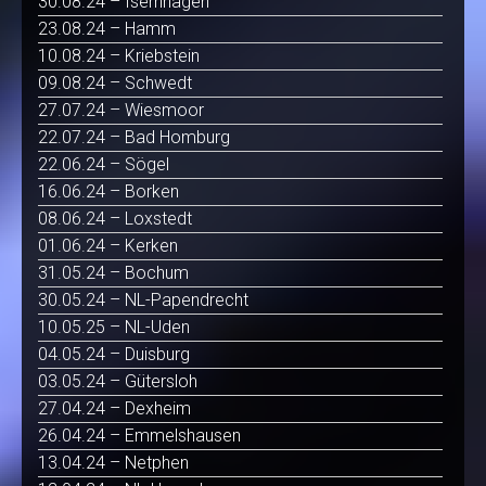
30.08.24 – Isernhagen
23.08.24 – Hamm
10.08.24 – Kriebstein
09.08.24 – Schwedt
27.07.24 – Wiesmoor
22.07.24 – Bad Homburg
22.06.24 – Sögel
16.06.24 – Borken
08.06.24 – Loxstedt
01.06.24 – Kerken
31.05.24 – Bochum
30.05.24 – NL-Papendrecht
10.05.25 – NL-Uden
04.05.24 – Duisburg
03.05.24 – Gütersloh
27.04.24 – Dexheim
26.04.24 – Emmelshausen
13.04.24 – Netphen