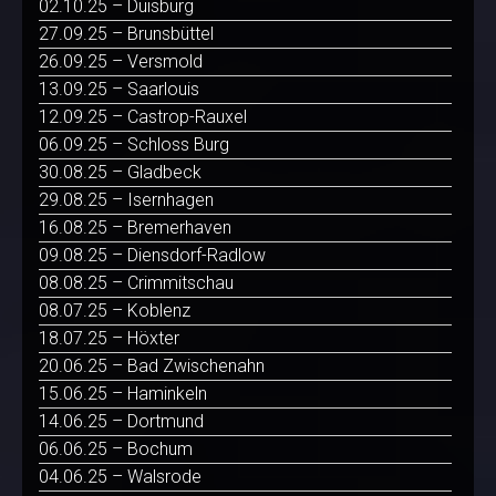
02.10.25 – Duisburg
27.09.25 – Brunsbüttel
26.09.25 – Versmold
13.09.25 – Saarlouis
12.09.25 – Castrop-Rauxel
06.09.25 – Schloss Burg
30.08.25 – Gladbeck
29.08.25 – Isernhagen
16.08.25 – Bremerhaven
09.08.25 – Diensdorf-Radlow
08.08.25 – Crimmitschau
08.07.25 – Koblenz
18.07.25 – Höxter
20.06.25 – Bad Zwischenahn
15.06.25 – Haminkeln
14.06.25 – Dortmund
06.06.25 – Bochum
04.06.25 – Walsrode