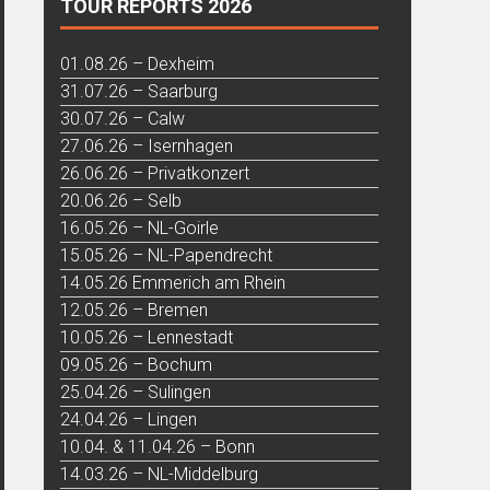
TOUR REPORTS 2026
01.08.26 – Dexheim
31.07.26 – Saarburg
30.07.26 – Calw
27.06.26 – Isernhagen
26.06.26 – Privatkonzert
20.06.26 – Selb
16.05.26 – NL-Goirle
15.05.26 – NL-Papendrecht
14.05.26 Emmerich am Rhein
12.05.26 – Bremen
10.05.26 – Lennestadt
09.05.26 – Bochum
25.04.26 – Sulingen
24.04.26 – Lingen
10.04. & 11.04.26 – Bonn
14.03.26 – NL-Middelburg