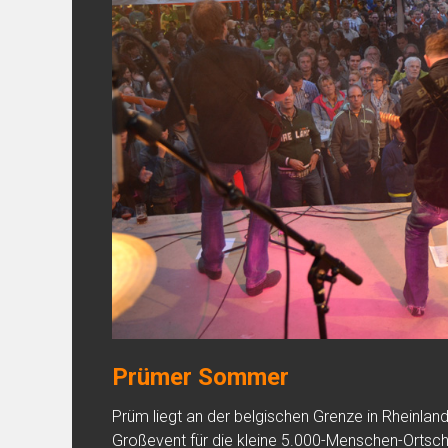
Prümer Sommer
Prüm liegt an der belgischen Grenze in Rheinland
Großevent für die kleine 5.000-Menschen-Ortsch