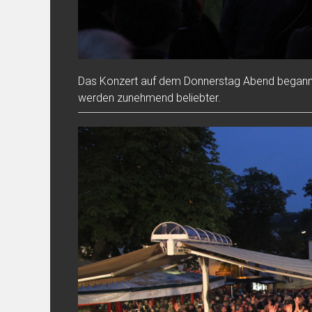
Das Konzert auf dem Donnerstag Abend begann
werden zunehmend beliebter.