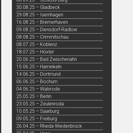
30.08.25 – Gladbeck
29.08.25 – Isernhagen
16.08.25 – Bremerhaven
09.08.25 – Diensdorf-Radlow
08.08.25 – Crimmitschau
08.07.25 – Koblenz
18.07.25 – Höxter
20.06.25 – Bad Zwischenahn
15.06.25 – Haminkeln
14.06.25 – Dortmund
06.06.25 – Bochum
04.06.25 – Walsrode
25.05.25 – Berlin
23.05.25 – Zeulenroda
10.05.25 – Saarburg
09.05.25 – Freiburg
26.04.25 – Rheda-Wiedenbrück