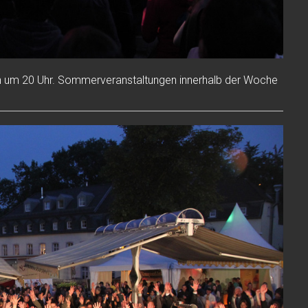
 um 20 Uhr. Sommerveranstaltungen innerhalb der Woche