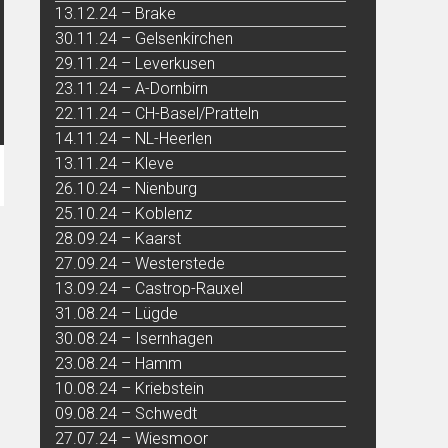
13.12.24 – Brake
30.11.24 – Gelsenkirchen
29.11.24 – Leverkusen
23.11.24 – A-Dornbirn
22.11.24 – CH-Basel/Pratteln
14.11.24 – NL-Heerlen
13.11.24 – Kleve
26.10.24 – Nienburg
25.10.24 – Koblenz
28.09.24 – Kaarst
27.09.24 – Westerstede
13.09.24 – Castrop-Rauxel
31.08.24 – Lügde
30.08.24 – Isernhagen
23.08.24 – Hamm
10.08.24 – Kriebstein
09.08.24 – Schwedt
27.07.24 – Wiesmoor