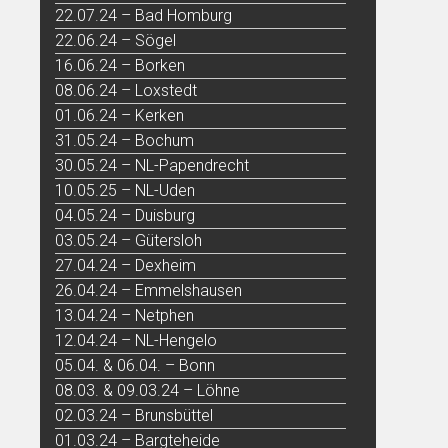
22.07.24 – Bad Homburg
22.06.24 – Sögel
16.06.24 – Borken
08.06.24 – Loxstedt
01.06.24 – Kerken
31.05.24 – Bochum
30.05.24 – NL-Papendrecht
10.05.25 – NL-Uden
04.05.24 – Duisburg
03.05.24 – Gütersloh
27.04.24 – Dexheim
26.04.24 – Emmelshausen
13.04.24 – Netphen
12.04.24 – NL-Hengelo
05.04. & 06.04. – Bonn
08.03. & 09.03.24 – Löhne
02.03.24 – Brunsbüttel
01.03.24 – Bargteheide