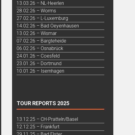
13.03.26 – NL-Heerlen
28.02.26 – Worms
27.02.26 – L-Luxemburg
14.02.26 – Bad Oeyenhausen
13.02.26 – Wismar
07.02.26 – Bargteheide
06.02.26 – Osnabrück
24.01.26 – Coesfeld
23.01.26 – Dortmund
10.01.26 – Isernhagen
TOUR REPORTS 2025
13.12.25 – CH-Pratteln/Basel
12.12.25 – Frankfurt
29.11.25 – Bad Elster