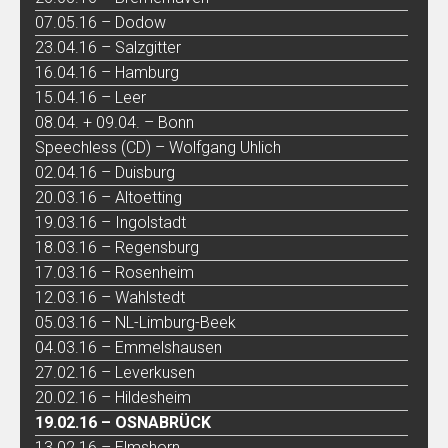
07.05.16 – Dodow
23.04.16 – Salzgitter
16.04.16 – Hamburg
15.04.16 – Leer
08.04. + 09.04. – Bonn
Speechless (CD) – Wolfgang Uhlich
02.04.16 – Duisburg
20.03.16 – Altoetting
19.03.16 – Ingolstadt
18.03.16 – Regensburg
17.03.16 – Rosenheim
12.03.16 – Wahlstedt
05.03.16 – NL-Limburg-Beek
04.03.16 – Emmelshausen
27.02.16 – Leverkusen
20.02.16 – Hildesheim
19.02.16 – OSNABRÜCK
13.02.16 – Elmshorn