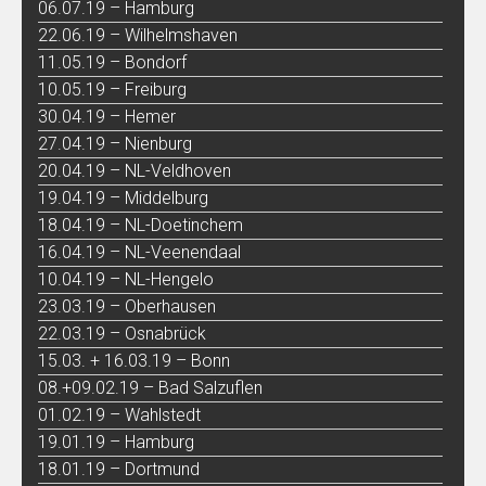
06.07.19 – Hamburg
22.06.19 – Wilhelmshaven
11.05.19 – Bondorf
10.05.19 – Freiburg
30.04.19 – Hemer
27.04.19 – Nienburg
20.04.19 – NL-Veldhoven
19.04.19 – Middelburg
18.04.19 – NL-Doetinchem
16.04.19 – NL-Veenendaal
10.04.19 – NL-Hengelo
23.03.19 – Oberhausen
22.03.19 – Osnabrück
15.03. + 16.03.19 – Bonn
08.+09.02.19 – Bad Salzuflen
01.02.19 – Wahlstedt
19.01.19 – Hamburg
18.01.19 – Dortmund