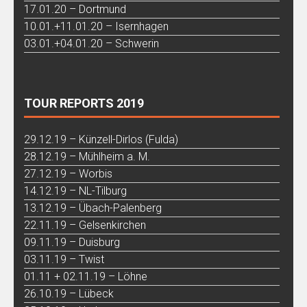
17.01.20 – Dortmund
10.01.+11.01.20 – Isernhagen
03.01.+04.01.20 – Schwerin
TOUR REPORTS 2019
29.12.19 – Künzell-Dirlos (Fulda)
28.12.19 – Mühlheim a. M.
27.12.19 – Worbis
14.12.19 – NL-Tilburg
13.12.19 – Übach-Palenberg
22.11.19 – Gelsenkirchen
09.11.19 – Duisburg
03.11.19 – Twist
01.11 + 02.11.19 – Löhne
26.10.19 – Lübeck