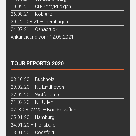
10.09.21 – CH-Bern/Rubigen
26.08.21 – Koblenz
20.+21.08.21 – Isernhagen
24.07.21 – Osnabrück
Ankündigung vom 12.06.2021
TOUR REPORTS 2020
03.10.20 – Buchholz
29.02.20 – NL-Eindhoven
22.02.20 – Wolfenbüttel
21.02.20 – NL-Uden
07. & 08.02.20 – Bad Salzuflen
25.01.20 – Hamburg
24.01.20 – Flensburg
18.01.20 – Coesfeld