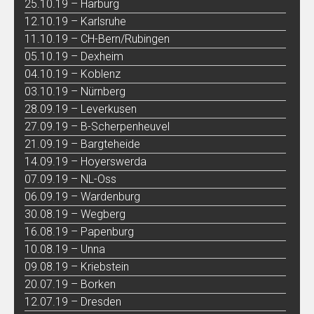
25.10.19 – Harburg
12.10.19 – Karlsruhe
11.10.19 – CH-Bern/Rubingen
05.10.19 – Dexheim
04.10.19 – Koblenz
03.10.19 – Nürnberg
28.09.19 – Leverkusen
27.09.19 – B-Scherpenheuvel
21.09.19 – Bargteheide
14.09.19 – Hoyerswerda
07.09.19 – NL-Oss
06.09.19 – Wardenburg
30.08.19 – Wegberg
16.08.19 – Papenburg
10.08.19 – Unna
09.08.19 – Kriebstein
20.07.19 – Borken
12.07.19 – Dresden