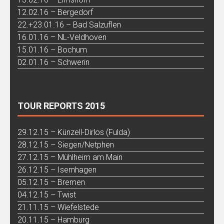
12.02.16 – Bergedorf
22.+23.01.16 – Bad Salzuflen
16.01.16 – NL-Veldhoven
15.01.16 – Bochum
02.01.16 – Schwerin
TOUR REPORTS 2015
29.12.15 – Künzell-Dirlos (Fulda)
28.12.15 – Siegen/Netphen
27.12.15 – Mühlheim am Main
26.12.15 – Isernhagen
05.12.15 – Bremen
04.12.15 – Twist
21.11.15 – Wiefelstede
20.11.15 – Hamburg