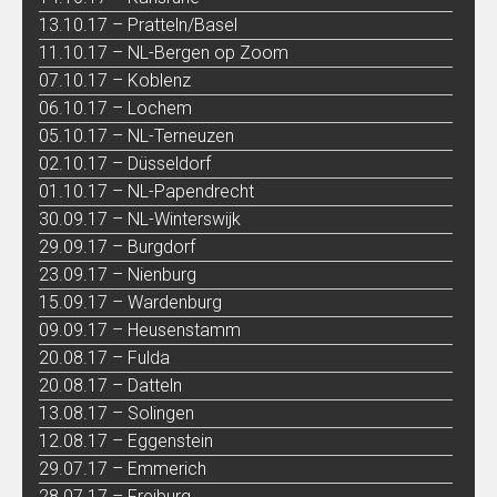
13.10.17 – Pratteln/Basel
11.10.17 – NL-Bergen op Zoom
07.10.17 – Koblenz
06.10.17 – Lochem
05.10.17 – NL-Terneuzen
02.10.17 – Düsseldorf
01.10.17 – NL-Papendrecht
30.09.17 – NL-Winterswijk
29.09.17 – Burgdorf
23.09.17 – Nienburg
15.09.17 – Wardenburg
09.09.17 – Heusenstamm
20.08.17 – Fulda
20.08.17 – Datteln
13.08.17 – Solingen
12.08.17 – Eggenstein
29.07.17 – Emmerich
28.07.17 – Freiburg