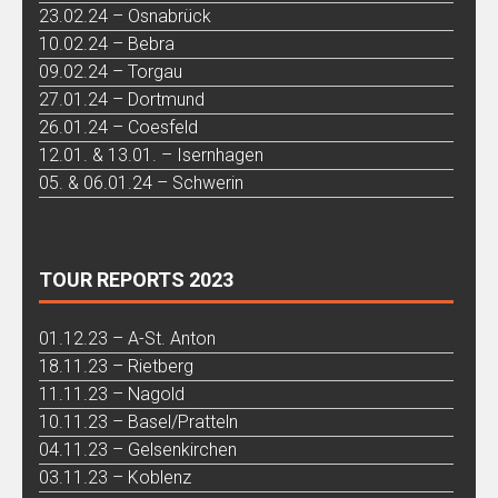
23.02.24 – Osnabrück
10.02.24 – Bebra
09.02.24 – Torgau
27.01.24 – Dortmund
26.01.24 – Coesfeld
12.01. & 13.01. – Isernhagen
05. & 06.01.24 – Schwerin
TOUR REPORTS 2023
01.12.23 – A-St. Anton
18.11.23 – Rietberg
11.11.23 – Nagold
10.11.23 – Basel/Pratteln
04.11.23 – Gelsenkirchen
03.11.23 – Koblenz