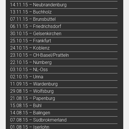
14.11.15 – Neubrandenburg
13.11.15 – Buchholz
07.11.15 – Brunsbüttel
06.11.15 – Friedrichsdorf
30.10.15 – Gelsenkirchen
25.10.15 – Frankfurt
24.10.15 – Koblenz
23.10.15 – CH-Basel/Pratteln
22.10.15 – Nürnberg
03.10.15 – NL-Oss
02.10.15 – Unna
11.09.15 – Wardenburg
29.08.15 – Wolfsburg
21.08.15 – Papenburg
15.08.15 – Bühl
14.08.15 – Balingen
07.08.15 – Südbrokmerland
01.08.15 – Iserlohn