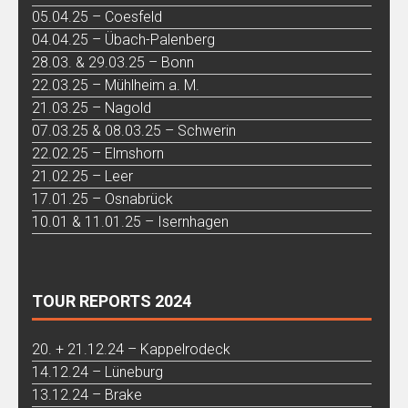
05.04.25 – Coesfeld
04.04.25 – Übach-Palenberg
28.03. & 29.03.25 – Bonn
22.03.25 – Mühlheim a. M.
21.03.25 – Nagold
07.03.25 & 08.03.25 – Schwerin
22.02.25 – Elmshorn
21.02.25 – Leer
17.01.25 – Osnabrück
10.01 & 11.01.25 – Isernhagen
TOUR REPORTS 2024
20. + 21.12.24 – Kappelrodeck
14.12.24 – Lüneburg
13.12.24 – Brake