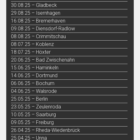
30.08.25 – Gladbeck
29.08.25 – Isernhagen
16.08.25 – Bremerhaven
09.08.25 – Diensdorf-Radlow
08.08.25 – Crimmitschau
08.07.25 – Koblenz
18.07.25 – Höxter
20.06.25 – Bad Zwischenahn
15.06.25 – Haminkeln
14.06.25 – Dortmund
06.06.25 – Bochum
04.06.25 – Walsrode
25.05.25 – Berlin
23.05.25 – Zeulenroda
10.05.25 – Saarburg
09.05.25 – Freiburg
26.04.25 – Rheda-Wiedenbrück
25.04.25 – Unna