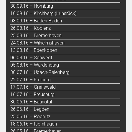
30.09.16 – Homburg
10.09.16 – Kirchberg (Hunsrück)
03.09.16 – Baden-Baden
26.08.16 – Koblenz
25.08.16 – Bremerhaven
24.08.16 – Wilhelmshaven
13.08.16 – Edenkoben
06.08.16 – Schwedt
05.08.16 – Wardenburg
30.07.16 – Übach-Palenberg
22.07.16 – Freiburg
17.07.16 – Greifswald
16.07.16 – Freusburg
30.06.16 – Baunatal
26.06.16 – Legden
25.06.16 – Rochlitz
18.06.16 – Isernhagen
26.05.16 – Bremerhaven