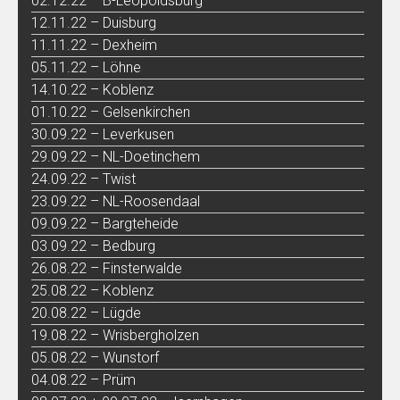
02.12.22 – B-Leopoldsburg
12.11.22 – Duisburg
11.11.22 – Dexheim
05.11.22 – Löhne
14.10.22 – Koblenz
01.10.22 – Gelsenkirchen
30.09.22 – Leverkusen
29.09.22 – NL-Doetinchem
24.09.22 – Twist
23.09.22 – NL-Roosendaal
09.09.22 – Bargteheide
03.09.22 – Bedburg
26.08.22 – Finsterwalde
25.08.22 – Koblenz
20.08.22 – Lügde
19.08.22 – Wrisbergholzen
05.08.22 – Wunstorf
04.08.22 – Prüm