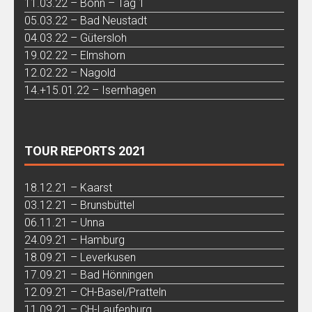
11.03.22 – Bonn – Tag 1
05.03.22 – Bad Neustadt
04.03.22 – Gütersloh
19.02.22 – Elmshorn
12.02.22 – Nagold
14.+15.01.22 – Isernhagen
TOUR REPORTS 2021
18.12.21 – Kaarst
03.12.21 – Brunsbüttel
06.11.21 – Unna
24.09.21 – Hamburg
18.09.21 – Leverkusen
17.09.21 – Bad Hönningen
12.09.21 – CH-Basel/Pratteln
11.09.21 – CH-Laufenburg