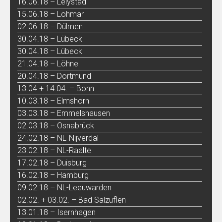
16.06.18 – Lelystad
15.06.18 – Lohmar
02.06.18 – Dülmen
30.04.18 – Lübeck
30.04.18 – Lübeck
21.04.18 – Löhne
20.04.18 – Dortmund
13.04 + 14.04. – Bonn
10.03.18 – Elmshorn
03.03.18 – Emmelshausen
02.03.18 – Osnabrück
24.02.18 – NL-Nijverdal
23.02.18 – NL-Raalte
17.02.18 – Duisburg
16.02.18 – Hamburg
09.02.18 – NL-Leeuwarden
02.02. + 03.02. – Bad Salzuflen
13.01.18 – Isernhagen