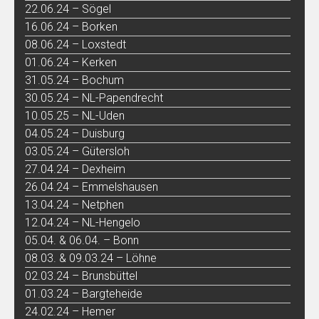
22.06.24 – Sögel
16.06.24 – Borken
08.06.24 – Loxstedt
01.06.24 – Kerken
31.05.24 – Bochum
30.05.24 – NL-Papendrecht
10.05.25 – NL-Uden
04.05.24 – Duisburg
03.05.24 – Gütersloh
27.04.24 – Dexheim
26.04.24 – Emmelshausen
13.04.24 – Netphen
12.04.24 – NL-Hengelo
05.04. & 06.04. – Bonn
08.03. & 09.03.24 – Löhne
02.03.24 – Brunsbüttel
01.03.24 – Bargteheide
24.02.24 – Hemer