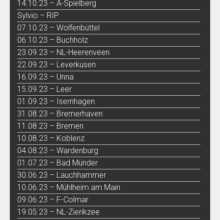
14.10.23 – A-Spielberg
Sylvio – RIP
07.10.23 – Wolfenbüttel
06.10.23 – Buchholz
23.09.23 – NL-Heerenveen
22.09.23 – Leverkusen
16.09.23 – Unna
15.09.23 – Leer
01.09.23 – Isernhagen
31.08.23 – Bremerhaven
11.08.23 – Bremen
10.08.23 – Koblenz
04.08.23 – Wardenburg
01.07.23 – Bad Münder
30.06.23 – Lauchhammer
10.06.23 – Mühlheim am Main
09.06.23 – F-Colmar
19.05.23 – NL-Zierikzee