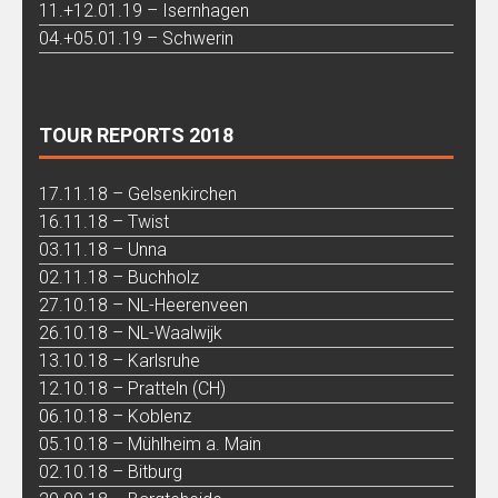
11.+12.01.19 – Isernhagen
04.+05.01.19 – Schwerin
TOUR REPORTS 2018
17.11.18 – Gelsenkirchen
16.11.18 – Twist
03.11.18 – Unna
02.11.18 – Buchholz
27.10.18 – NL-Heerenveen
26.10.18 – NL-Waalwijk
13.10.18 – Karlsruhe
12.10.18 – Pratteln (CH)
06.10.18 – Koblenz
05.10.18 – Mühlheim a. Main
02.10.18 – Bitburg