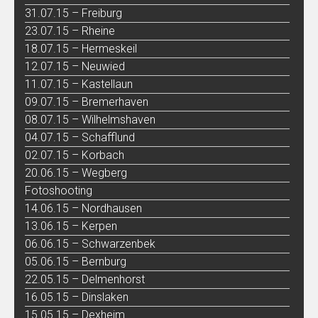
31.07.15 – Freiburg
23.07.15 – Rheine
18.07.15 – Hermeskeil
12.07.15 – Neuwied
11.07.15 – Kastellaun
09.07.15 – Bremerhaven
08.07.15 – Wilhelmshaven
04.07.15 – Schafflund
02.07.15 – Korbach
20.06.15 – Wegberg
Fotoshooting
14.06.15 – Nordhausen
13.06.15 – Kerpen
06.06.15 – Schwarzenbek
05.06.15 – Bernburg
22.05.15 – Delmenhorst
16.05.15 – Dinslaken
15.05.15 – Dexheim