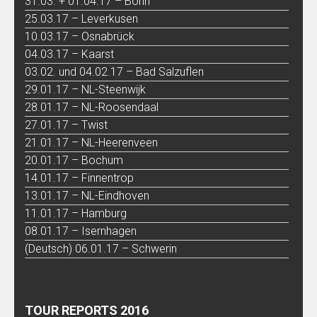
31.03. + 01.04.17 – Bonn
25.03.17 – Leverkusen
10.03.17 – Osnabrück
04.03.17 – Kaarst
03.02. und 04.02.17 – Bad Salzuflen
29.01.17 – NL-Steenwijk
28.01.17 – NL-Roosendaal
27.01.17 – Twist
21.01.17 – NL-Heerenveen
20.01.17 – Bochum
14.01.17 – Finnentrop
13.01.17 – NL-Eindhoven
11.01.17 – Hamburg
08.01.17 – Isernhagen
(Deutsch) 06.01.17 – Schwerin
TOUR REPORTS 2016