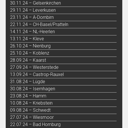
30.11.24 – Gelsenkirchen
29.11.24 – Leverkusen
23.11.24 – A-Dornbirn
22.11.24 – CH-Basel/Pratteln
14.11.24 – NL-Heerlen
13.11.24 – Kleve
26.10.24 – Nienburg
25.10.24 – Koblenz
28.09.24 – Kaarst
27.09.24 – Westerstede
13.09.24 – Castrop-Rauxel
31.08.24 – Lügde
30.08.24 – Isernhagen
23.08.24 – Hamm
10.08.24 – Kriebstein
09.08.24 – Schwedt
27.07.24 – Wiesmoor
22.07.24 – Bad Homburg