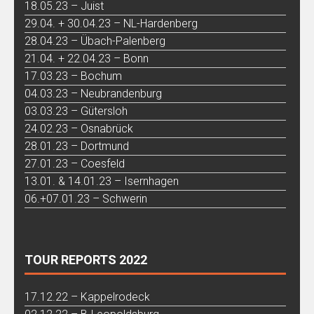
18.05.23 – Juist
29.04. + 30.04.23 – NL-Hardenberg
28.04.23 – Übach-Palenberg
21.04. + 22.04.23 – Bonn
17.03.23 – Bochum
04.03.23 – Neubrandenburg
03.03.23 – Gütersloh
24.02.23 – Osnabrück
28.01.23 – Dortmund
27.01.23 – Coesfeld
13.01. & 14.01.23 – Isernhagen
06.+07.01.23 – Schwerin
TOUR REPORTS 2022
17.12.22 – Kappelrodeck