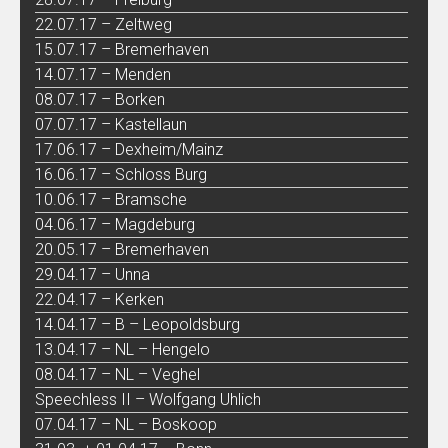
22.07.17 – Zeltweg
15.07.17 – Bremerhaven
14.07.17 – Menden
08.07.17 – Borken
07.07.17 – Kastellaun
17.06.17 – Dexheim/Mainz
16.06.17 – Schloss Burg
10.06.17 – Bramsche
04.06.17 – Magdeburg
20.05.17 – Bremerhaven
29.04.17 – Unna
22.04.17 – Kerken
14.04.17 – B – Leopoldsburg
13.04.17 – NL – Hengelo
08.04.17 – NL – Veghel
Speechless II – Wolfgang Uhlich
07.04.17 – NL – Boskoop