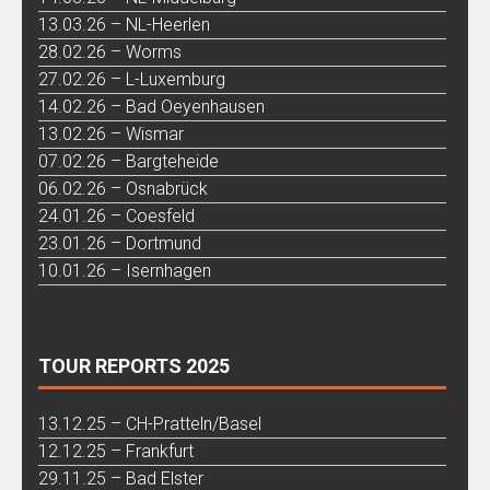
13.03.26 – NL-Heerlen
28.02.26 – Worms
27.02.26 – L-Luxemburg
14.02.26 – Bad Oeyenhausen
13.02.26 – Wismar
07.02.26 – Bargteheide
06.02.26 – Osnabrück
24.01.26 – Coesfeld
23.01.26 – Dortmund
10.01.26 – Isernhagen
TOUR REPORTS 2025
13.12.25 – CH-Pratteln/Basel
12.12.25 – Frankfurt
29.11.25 – Bad Elster