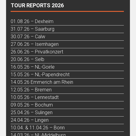
TOUR REPORTS 2026
01.08.26 – Dexheim
31.07.26 – Saarburg
30.07.26 – Calw
27.06.26 – Isernhagen
26.06.26 – Privatkonzert
20.06.26 – Selb
16.05.26 – NL-Goirle
15.05.26 – NL-Papendrecht
14.05.26 Emmerich am Rhein
12.05.26 – Bremen
10.05.26 – Lennestadt
09.05.26 – Bochum
25.04.26 – Sulingen
24.04.26 – Lingen
10.04. & 11.04.26 – Bonn
14.03.26 – NL-Middelburg