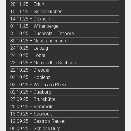
28.11.25 – Erfurt
15.11.25 – Gelsenkirchen
14.11.25 – Dexheim
01.11.25 – Wittenberge
31.10.25 – Buchholz – Empore
30.10.25 – Neubrandenburg
24.10.25 – Leipzig
24.10.25 – Löbau
23.10.25 – Neustadt in Sachsen
22.10.25 – Dresden
04.10.25 – Koblenz
03.10.25 – Wörth am Rhein
02.10.25 – Duisburg
27.09.25 – Brunsbüttel
26.09.25 – Versmold
13.09.25 – Saarlouis
12.09.25 – Castrop-Rauxel
06.09.25 – Schloss Burg