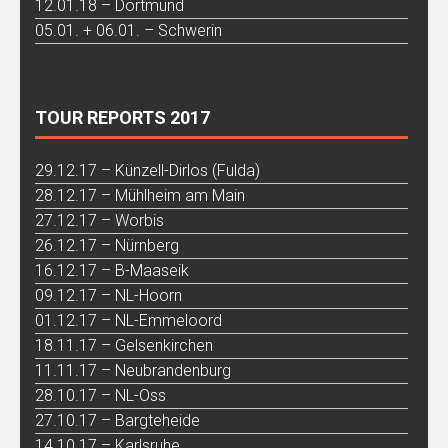
12.01.18 – Dortmund
05.01. + 06.01. – Schwerin
TOUR REPORTS 2017
29.12.17 – Künzell-Dirlos (Fulda)
28.12.17 – Mühlheim am Main
27.12.17 – Worbis
26.12.17 – Nürnberg
16.12.17 – B-Maaseik
09.12.17 – NL-Hoorn
01.12.17 – NL-Emmeloord
18.11.17 – Gelsenkirchen
11.11.17 – Neubrandenburg
28.10.17 – NL-Oss
27.10.17 – Bargteheide
14.10.17 – Karlsruhe