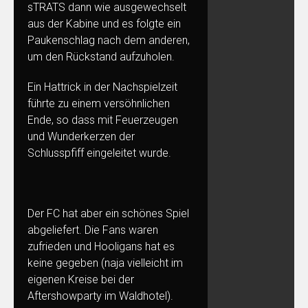
sTRATS dann wie ausgewechselt
aus der Kabine und es folgte ein
Paukenschlag nach dem anderen,
um den Rückstand aufzuholen.
Ein Hattrick in der Nachspielzeit
führte zu einem versöhnlichen
Ende, so dass mit Feuerzeugen
und Wunderkerzen der
Schlusspfiff eingeleitet wurde.
Der FC hat aber ein schönes Spiel
abgeliefert. Die Fans waren
zufrieden und Hooligans hat es
keine gegeben (naja vielleicht im
eigenen Kreise bei der
Aftershowparty im Waldhotel).