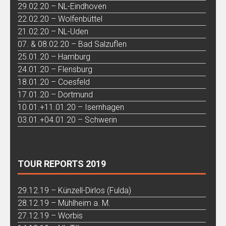
29.02.20 – NL-Eindhoven
22.02.20 – Wolfenbüttel
21.02.20 – NL-Uden
07. & 08.02.20 – Bad Salzuflen
25.01.20 – Hamburg
24.01.20 – Flensburg
18.01.20 – Coesfeld
17.01.20 – Dortmund
10.01.+11.01.20 – Isernhagen
03.01.+04.01.20 – Schwerin
TOUR REPORTS 2019
29.12.19 – Künzell-Dirlos (Fulda)
28.12.19 – Mühlheim a. M.
27.12.19 – Worbis