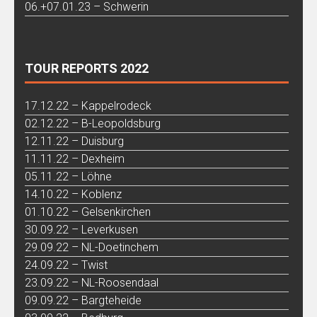
06.+07.01.23 – Schwerin
TOUR REPORTS 2022
17.12.22 – Kappelrodeck
02.12.22 – B-Leopoldsburg
12.11.22 – Duisburg
11.11.22 – Dexheim
05.11.22 – Löhne
14.10.22 – Koblenz
01.10.22 – Gelsenkirchen
30.09.22 – Leverkusen
29.09.22 – NL-Doetinchem
24.09.22 – Twist
23.09.22 – NL-Roosendaal
09.09.22 – Bargteheide