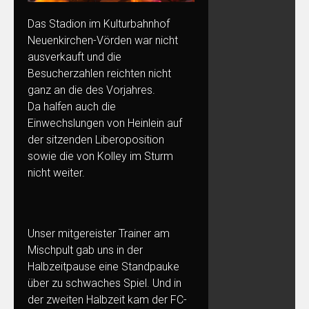
Das Stadion im Kulturbahnhof
Neuenkirchen-Vörden war nicht
ausverkauft und die
Besucherzahlen reichten nicht
ganz an die des Vorjahres.
Da halfen auch die
Einwechslungen von Heinlein auf
der sitzenden Liberoposition
sowie die von Kolley im Sturm
nicht weiter.
Unser mitgereister Trainer am
Mischpult gab uns in der
Halbzeitpause eine Standpauke
über zu schwaches Spiel. Und in
der zweiten Halbzeit kam der FC-