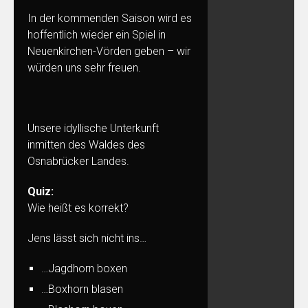
In der kommenden Saison wird es
hoffentlich wieder ein Spiel in
Neuenkirchen-Vörden geben – wir
würden uns sehr freuen.
Unsere idyllische Unterkunft
inmitten des Waldes des
Osnabrücker Landes.
Quiz:
Wie heißt es korrekt?
Jens lässt sich nicht ins…
…Jagdhorn boxen
…Boxhorn blasen