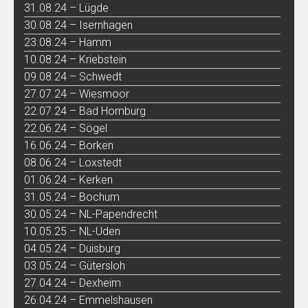
31.08.24 – Lügde
30.08.24 – Isernhagen
23.08.24 – Hamm
10.08.24 – Kriebstein
09.08.24 – Schwedt
27.07.24 – Wiesmoor
22.07.24 – Bad Homburg
22.06.24 – Sögel
16.06.24 – Borken
08.06.24 – Loxstedt
01.06.24 – Kerken
31.05.24 – Bochum
30.05.24 – NL-Papendrecht
10.05.25 – NL-Uden
04.05.24 – Duisburg
03.05.24 – Gütersloh
27.04.24 – Dexheim
26.04.24 – Emmelshausen