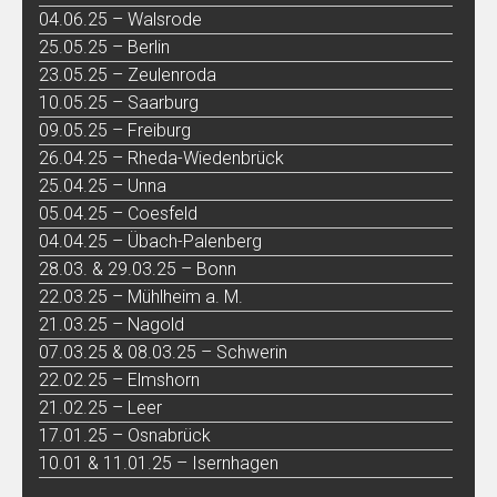
04.06.25 – Walsrode
25.05.25 – Berlin
23.05.25 – Zeulenroda
10.05.25 – Saarburg
09.05.25 – Freiburg
26.04.25 – Rheda-Wiedenbrück
25.04.25 – Unna
05.04.25 – Coesfeld
04.04.25 – Übach-Palenberg
28.03. & 29.03.25 – Bonn
22.03.25 – Mühlheim a. M.
21.03.25 – Nagold
07.03.25 & 08.03.25 – Schwerin
22.02.25 – Elmshorn
21.02.25 – Leer
17.01.25 – Osnabrück
10.01 & 11.01.25 – Isernhagen