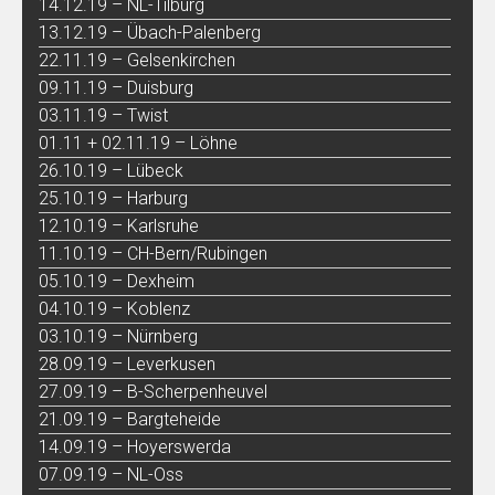
14.12.19 – NL-Tilburg
13.12.19 – Übach-Palenberg
22.11.19 – Gelsenkirchen
09.11.19 – Duisburg
03.11.19 – Twist
01.11 + 02.11.19 – Löhne
26.10.19 – Lübeck
25.10.19 – Harburg
12.10.19 – Karlsruhe
11.10.19 – CH-Bern/Rubingen
05.10.19 – Dexheim
04.10.19 – Koblenz
03.10.19 – Nürnberg
28.09.19 – Leverkusen
27.09.19 – B-Scherpenheuvel
21.09.19 – Bargteheide
14.09.19 – Hoyerswerda
07.09.19 – NL-Oss