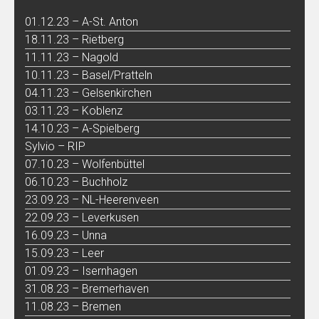
01.12.23 – A-St. Anton
18.11.23 – Rietberg
11.11.23 – Nagold
10.11.23 – Basel/Pratteln
04.11.23 – Gelsenkirchen
03.11.23 – Koblenz
14.10.23 – A-Spielberg
Sylvio – RIP
07.10.23 – Wolfenbüttel
06.10.23 – Buchholz
23.09.23 – NL-Heerenveen
22.09.23 – Leverkusen
16.09.23 – Unna
15.09.23 – Leer
01.09.23 – Isernhagen
31.08.23 – Bremerhaven
11.08.23 – Bremen