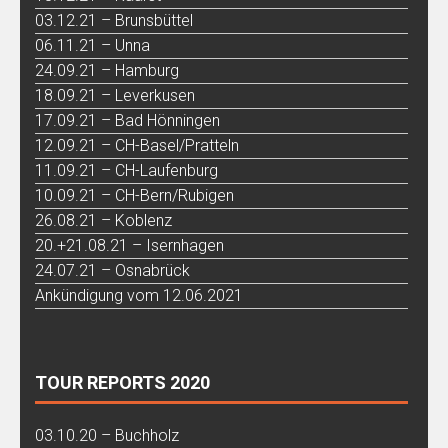
03.12.21 – Brunsbüttel
06.11.21 – Unna
24.09.21 – Hamburg
18.09.21 – Leverkusen
17.09.21 – Bad Hönningen
12.09.21 – CH-Basel/Pratteln
11.09.21 – CH-Laufenburg
10.09.21 – CH-Bern/Rubigen
26.08.21 – Koblenz
20.+21.08.21 – Isernhagen
24.07.21 – Osnabrück
Ankündigung vom 12.06.2021
TOUR REPORTS 2020
03.10.20 – Buchholz