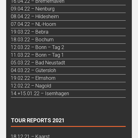
16.04.22 – Bremerhaven
09.04.22 – Nienburg
08.04.22 – Hildesheim
07.04.22 – NL-Hoorn
19.03.22 – Bebra
18.03.22 – Bochum
12.03.22 – Bonn – Tag 2
11.03.22 – Bonn – Tag 1
05.03.22 – Bad Neustadt
04.03.22 – Gütersloh
19.02.22 – Elmshorn
12.02.22 – Nagold
14.+15.01.22 – Isernhagen
TOUR REPORTS 2021
18.12.21 – Kaarst