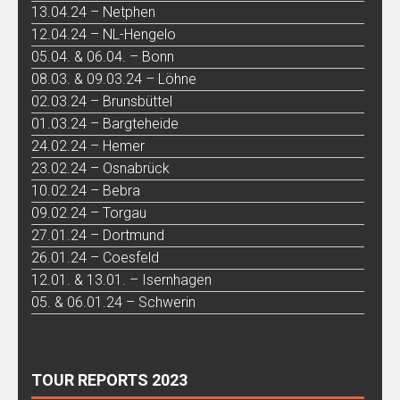
13.04.24 – Netphen
12.04.24 – NL-Hengelo
05.04. & 06.04. – Bonn
08.03. & 09.03.24 – Löhne
02.03.24 – Brunsbüttel
01.03.24 – Bargteheide
24.02.24 – Hemer
23.02.24 – Osnabrück
10.02.24 – Bebra
09.02.24 – Torgau
27.01.24 – Dortmund
26.01.24 – Coesfeld
12.01. & 13.01. – Isernhagen
05. & 06.01.24 – Schwerin
TOUR REPORTS 2023