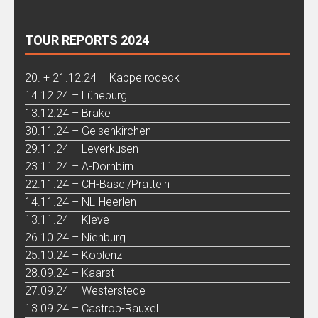
TOUR REPORTS 2024
20. + 21.12.24 – Kappelrodeck
14.12.24 – Lüneburg
13.12.24 – Brake
30.11.24 – Gelsenkirchen
29.11.24 – Leverkusen
23.11.24 – A-Dornbirn
22.11.24 – CH-Basel/Pratteln
14.11.24 – NL-Heerlen
13.11.24 – Kleve
26.10.24 – Nienburg
25.10.24 – Koblenz
28.09.24 – Kaarst
27.09.24 – Westerstede
13.09.24 – Castrop-Rauxel