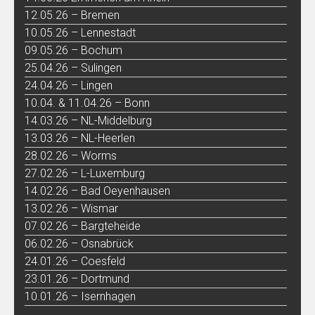
12.05.26 – Bremen
10.05.26 – Lennestadt
09.05.26 – Bochum
25.04.26 – Sulingen
24.04.26 – Lingen
10.04. & 11.04.26 – Bonn
14.03.26 – NL-Middelburg
13.03.26 – NL-Heerlen
28.02.26 – Worms
27.02.26 – L-Luxemburg
14.02.26 – Bad Oeyenhausen
13.02.26 – Wismar
07.02.26 – Bargteheide
06.02.26 – Osnabrück
24.01.26 – Coesfeld
23.01.26 – Dortmund
10.01.26 – Isernhagen