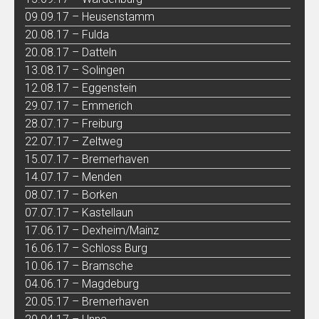
09.09.17 – Heusenstamm
20.08.17 – Fulda
20.08.17 – Datteln
13.08.17 – Solingen
12.08.17 – Eggenstein
29.07.17 – Emmerich
28.07.17 – Freiburg
22.07.17 – Zeltweg
15.07.17 – Bremerhaven
14.07.17 – Menden
08.07.17 – Borken
07.07.17 – Kastellaun
17.06.17 – Dexheim/Mainz
16.06.17 – Schloss Burg
10.06.17 – Bramsche
04.06.17 – Magdeburg
20.05.17 – Bremerhaven