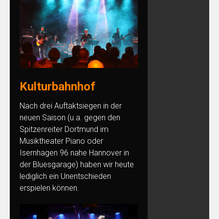
Kulturbahnhof
Nach drei Auftaktsiegen in der
neuen Saison (u.a. gegen den
Spitzenreiter Dortmund im
Musiktheater Piano oder
Isernhagen 96 nahe Hannover in
der Bluesgarage) haben wir heute
lediglich ein Unentschieden
erspielen können.