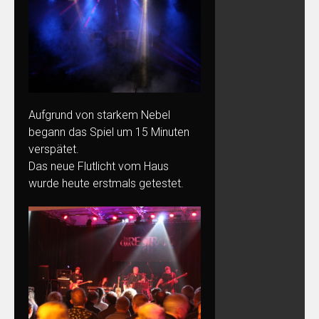
Aufgrund von starkem Nebel
begann das Spiel um 15 Minuten
verspätet.
Das neue Flutlicht vom Haus
wurde heute erstmals getestet.