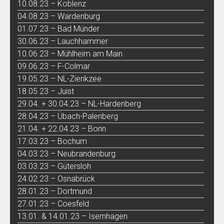
10.08.23 – Koblenz
04.08.23 – Wardenburg
01.07.23 – Bad Münder
30.06.23 – Lauchhammer
10.06.23 – Mühlheim am Main
09.06.23 – F-Colmar
19.05.23 – NL-Zierikzee
18.05.23 – Juist
29.04. + 30.04.23 – NL-Hardenberg
28.04.23 – Übach-Palenberg
21.04. + 22.04.23 – Bonn
17.03.23 – Bochum
04.03.23 – Neubrandenburg
03.03.23 – Gütersloh
24.02.23 – Osnabrück
28.01.23 – Dortmund
27.01.23 – Coesfeld
13.01. & 14.01.23 – Isernhagen