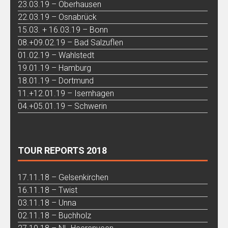
23.03.19 – Oberhausen
22.03.19 – Osnabrück
15.03. + 16.03.19 – Bonn
08.+09.02.19 – Bad Salzuflen
01.02.19 – Wahlstedt
19.01.19 – Hamburg
18.01.19 – Dortmund
11.+12.01.19 – Isernhagen
04.+05.01.19 – Schwerin
TOUR REPORTS 2018
17.11.18 – Gelsenkirchen
16.11.18 – Twist
03.11.18 – Unna
02.11.18 – Buchholz