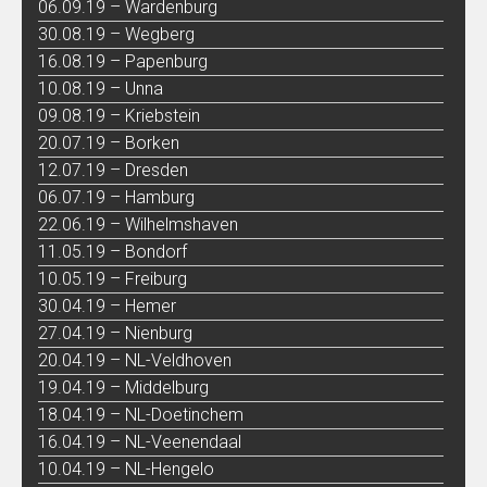
06.09.19 – Wardenburg
30.08.19 – Wegberg
16.08.19 – Papenburg
10.08.19 – Unna
09.08.19 – Kriebstein
20.07.19 – Borken
12.07.19 – Dresden
06.07.19 – Hamburg
22.06.19 – Wilhelmshaven
11.05.19 – Bondorf
10.05.19 – Freiburg
30.04.19 – Hemer
27.04.19 – Nienburg
20.04.19 – NL-Veldhoven
19.04.19 – Middelburg
18.04.19 – NL-Doetinchem
16.04.19 – NL-Veenendaal
10.04.19 – NL-Hengelo