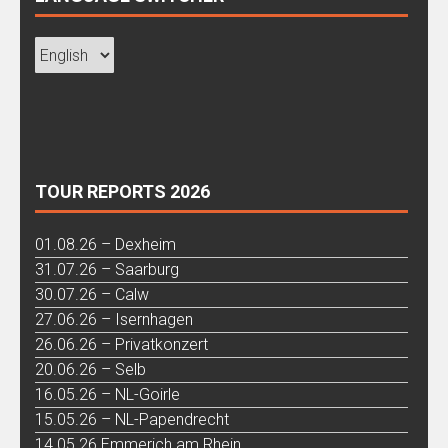
TOUR REPORTS 2026
01.08.26 – Dexheim
31.07.26 – Saarburg
30.07.26 – Calw
27.06.26 – Isernhagen
26.06.26 – Privatkonzert
20.06.26 – Selb
16.05.26 – NL-Goirle
15.05.26 – NL-Papendrecht
14.05.26 Emmerich am Rhein