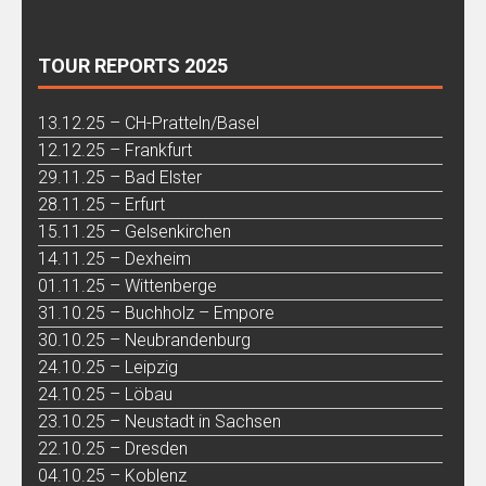
TOUR REPORTS 2025
13.12.25 – CH-Pratteln/Basel
12.12.25 – Frankfurt
29.11.25 – Bad Elster
28.11.25 – Erfurt
15.11.25 – Gelsenkirchen
14.11.25 – Dexheim
01.11.25 – Wittenberge
31.10.25 – Buchholz – Empore
30.10.25 – Neubrandenburg
24.10.25 – Leipzig
24.10.25 – Löbau
23.10.25 – Neustadt in Sachsen
22.10.25 – Dresden
04.10.25 – Koblenz