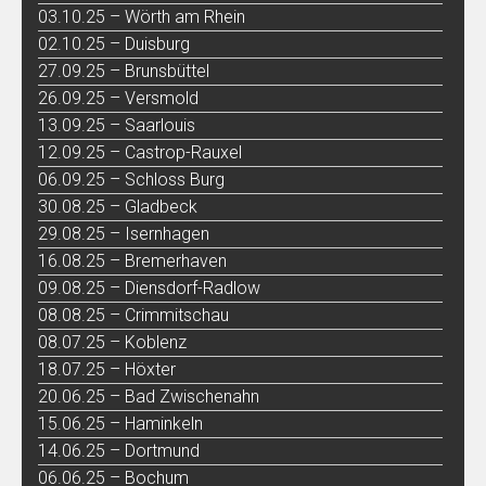
03.10.25 – Wörth am Rhein
02.10.25 – Duisburg
27.09.25 – Brunsbüttel
26.09.25 – Versmold
13.09.25 – Saarlouis
12.09.25 – Castrop-Rauxel
06.09.25 – Schloss Burg
30.08.25 – Gladbeck
29.08.25 – Isernhagen
16.08.25 – Bremerhaven
09.08.25 – Diensdorf-Radlow
08.08.25 – Crimmitschau
08.07.25 – Koblenz
18.07.25 – Höxter
20.06.25 – Bad Zwischenahn
15.06.25 – Haminkeln
14.06.25 – Dortmund
06.06.25 – Bochum