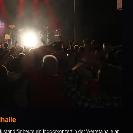
halle
k stand für heute ein Indoorkonzert in der Werretalhalle an.