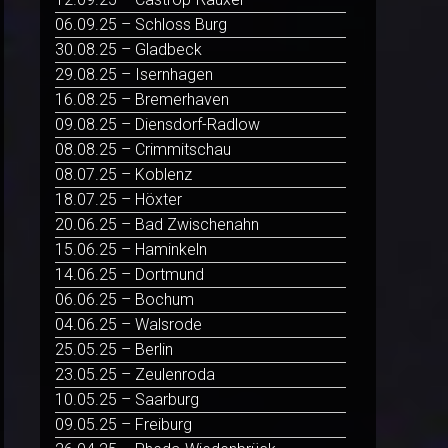
06.09.25 – Schloss Burg
30.08.25 – Gladbeck
29.08.25 – Isernhagen
16.08.25 – Bremerhaven
09.08.25 – Diensdorf-Radlow
08.08.25 – Crimmitschau
08.07.25 – Koblenz
18.07.25 – Höxter
20.06.25 – Bad Zwischenahn
15.06.25 – Haminkeln
14.06.25 – Dortmund
06.06.25 – Bochum
04.06.25 – Walsrode
25.05.25 – Berlin
23.05.25 – Zeulenroda
10.05.25 – Saarburg
09.05.25 – Freiburg