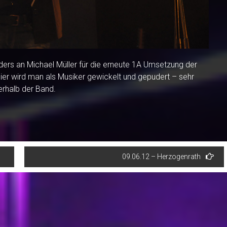
ers an Michael Müller für die erneute 1A Umsetzung der
hier wird man als Musiker gewickelt und gepudert – sehr
erhalb der Band.
09.06.12 – Herzogenrath