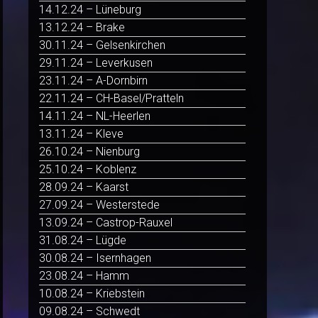
14.12.24 – Lüneburg
13.12.24 – Brake
30.11.24 – Gelsenkirchen
29.11.24 – Leverkusen
23.11.24 – A-Dornbirn
22.11.24 – CH-Basel/Pratteln
14.11.24 – NL-Heerlen
13.11.24 – Kleve
26.10.24 – Nienburg
25.10.24 – Koblenz
28.09.24 – Kaarst
27.09.24 – Westerstede
13.09.24 – Castrop-Rauxel
31.08.24 – Lügde
30.08.24 – Isernhagen
23.08.24 – Hamm
10.08.24 – Kriebstein
09.08.24 – Schwedt