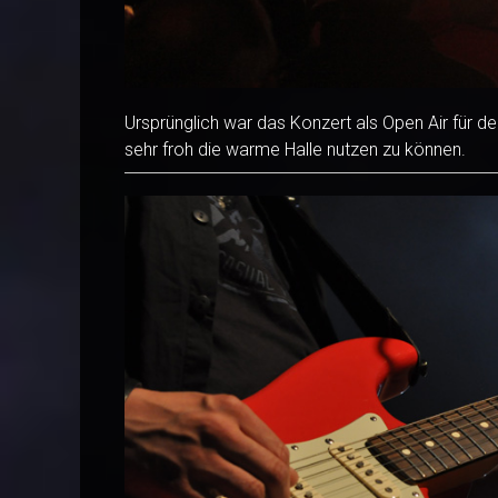
Ursprünglich war das Konzert als Open Air für d
sehr froh die warme Halle nutzen zu können.