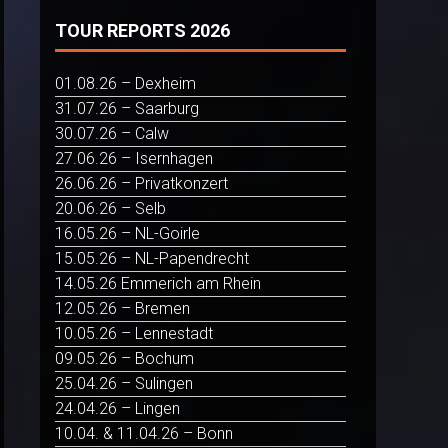
TOUR REPORTS 2026
01.08.26 – Dexheim
31.07.26 – Saarburg
30.07.26 – Calw
27.06.26 – Isernhagen
26.06.26 – Privatkonzert
20.06.26 – Selb
16.05.26 – NL-Goirle
15.05.26 – NL-Papendrecht
14.05.26 Emmerich am Rhein
12.05.26 – Bremen
10.05.26 – Lennestadt
09.05.26 – Bochum
25.04.26 – Sulingen
24.04.26 – Lingen
10.04. & 11.04.26 – Bonn