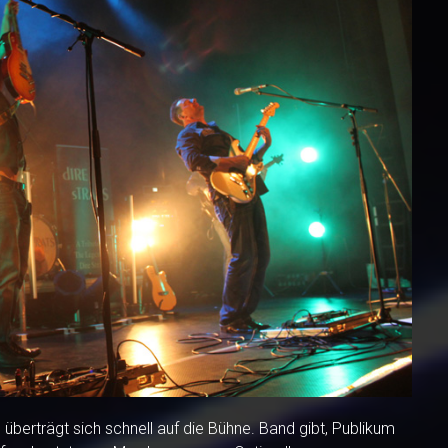
überträgt sich schnell auf die Bühne. Band gibt, Publikum