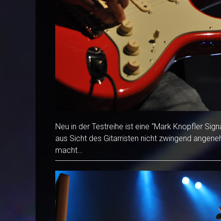
Neu in der Testreihe ist eine “Mark Knopfler Si
aus Sicht des Gitarristen nicht zwingend angen
macht…