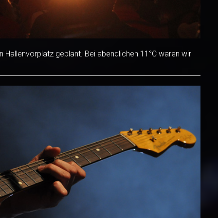
en Hallenvorplatz geplant. Bei abendlichen 11°C waren wir