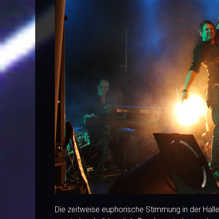
Die zeitweise euphorische Stimmung in der Halle 