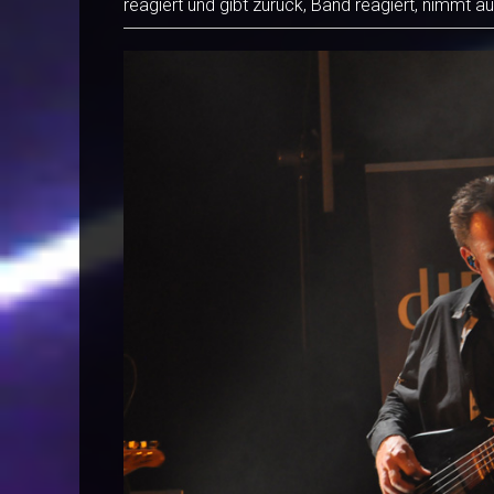
reagiert und gibt zurück, Band reagiert, nimmt 