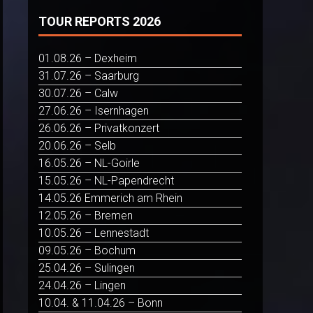
TOUR REPORTS 2026
01.08.26 – Dexheim
31.07.26 – Saarburg
30.07.26 – Calw
27.06.26 – Isernhagen
26.06.26 – Privatkonzert
20.06.26 – Selb
16.05.26 – NL-Goirle
15.05.26 – NL-Papendrecht
14.05.26 Emmerich am Rhein
12.05.26 – Bremen
10.05.26 – Lennestadt
09.05.26 – Bochum
25.04.26 – Sulingen
24.04.26 – Lingen
10.04. & 11.04.26 – Bonn