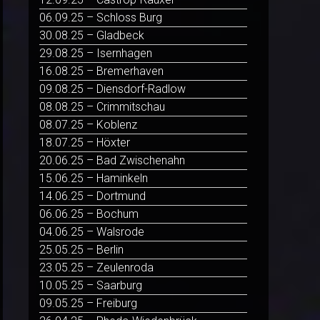
06.09.25 – Schloss Burg
30.08.25 – Gladbeck
29.08.25 – Isernhagen
16.08.25 – Bremerhaven
09.08.25 – Diensdorf-Radlow
08.08.25 – Crimmitschau
08.07.25 – Koblenz
18.07.25 – Höxter
20.06.25 – Bad Zwischenahn
15.06.25 – Haminkeln
14.06.25 – Dortmund
06.06.25 – Bochum
04.06.25 – Walsrode
25.05.25 – Berlin
23.05.25 – Zeulenroda
10.05.25 – Saarburg
09.05.25 – Freiburg