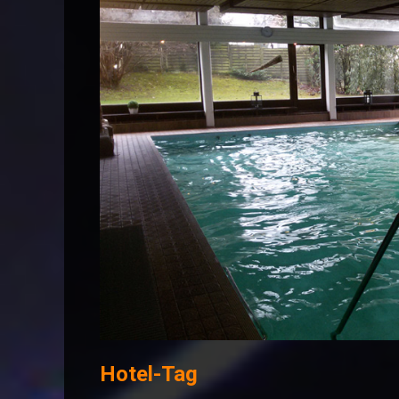
Hotel-Tag