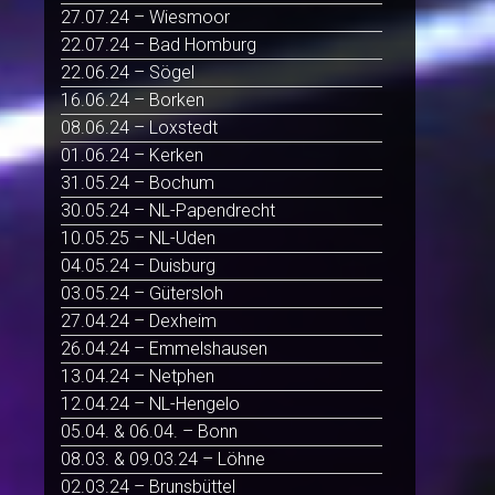
27.07.24 – Wiesmoor
22.07.24 – Bad Homburg
22.06.24 – Sögel
16.06.24 – Borken
08.06.24 – Loxstedt
01.06.24 – Kerken
31.05.24 – Bochum
30.05.24 – NL-Papendrecht
10.05.25 – NL-Uden
04.05.24 – Duisburg
03.05.24 – Gütersloh
27.04.24 – Dexheim
26.04.24 – Emmelshausen
13.04.24 – Netphen
12.04.24 – NL-Hengelo
05.04. & 06.04. – Bonn
08.03. & 09.03.24 – Löhne
02.03.24 – Brunsbüttel