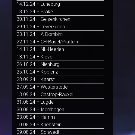
14.12.24 – Lüneburg
13.12.24 – Brake
30.11.24 – Gelsenkirchen
29.11.24 – Leverkusen
23.11.24 – A-Dornbirn
22.11.24 – CH-Basel/Pratteln
14.11.24 – NL-Heerlen
13.11.24 – Kleve
26.10.24 – Nienburg
25.10.24 – Koblenz
28.09.24 – Kaarst
27.09.24 – Westerstede
13.09.24 – Castrop-Rauxel
31.08.24 – Lügde
30.08.24 – Isernhagen
23.08.24 – Hamm
10.08.24 – Kriebstein
09.08.24 – Schwedt