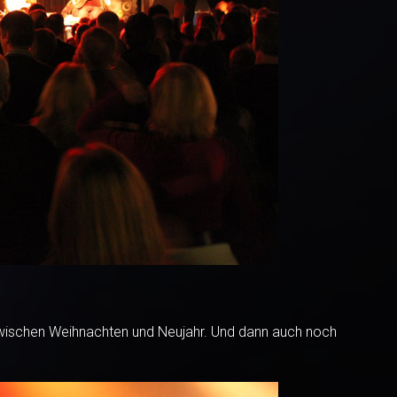
wischen Weihnachten und Neujahr. Und dann auch noch