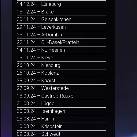
14.12.24 – Lüneburg
13.12.24 – Brake
30.11.24 – Gelsenkirchen
29.11.24 – Leverkusen
23.11.24 – A-Dornbirn
22.11.24 – CH-Basel/Pratteln
14.11.24 – NL-Heerlen
13.11.24 – Kleve
26.10.24 – Nienburg
25.10.24 – Koblenz
28.09.24 – Kaarst
27.09.24 – Westerstede
13.09.24 – Castrop-Rauxel
31.08.24 – Lügde
30.08.24 – Isernhagen
23.08.24 – Hamm
10.08.24 – Kriebstein
09.08.24 – Schwedt