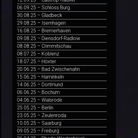
06.09.25 – Schloss Burg
30.08.25 – Gladbeck
29.08.25 – Isernhagen
16.08.25 – Bremerhaven
09.08.25 – Diensdorf-Radlow
08.08.25 – Crimmitschau
08.07.25 – Koblenz
18.07.25 – Höxter
20.06.25 – Bad Zwischenahn
15.06.25 – Haminkeln
14.06.25 – Dortmund
06.06.25 – Bochum
04.06.25 – Walsrode
25.05.25 – Berlin
23.05.25 – Zeulenroda
10.05.25 – Saarburg
09.05.25 – Freiburg