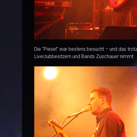
Die “Piesel” war bestens besucht – und das trot
Liveclubbesitzern und Bands Zuschauer nimmt.