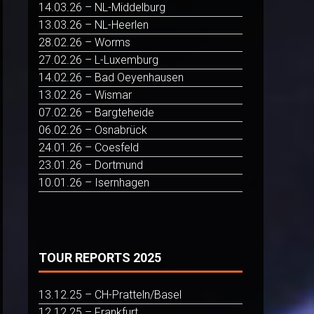
14.03.26 – NL-Middelburg
13.03.26 – NL-Heerlen
28.02.26 – Worms
27.02.26 – L-Luxemburg
14.02.26 – Bad Oeyenhausen
13.02.26 – Wismar
07.02.26 – Bargteheide
06.02.26 – Osnabrück
24.01.26 – Coesfeld
23.01.26 – Dortmund
10.01.26 – Isernhagen
TOUR REPORTS 2025
13.12.25 – CH-Pratteln/Basel
12.12.25 – Frankfurt