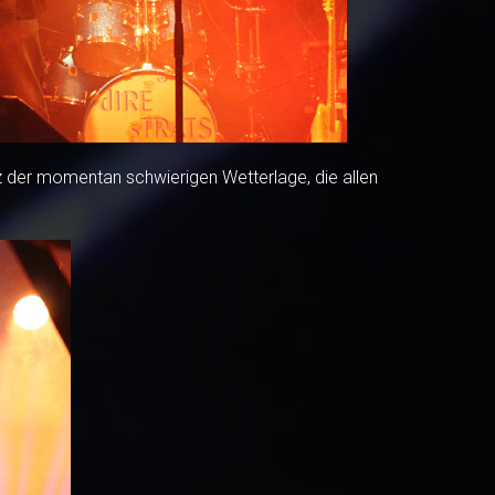
z der momentan schwierigen Wetterlage, die allen