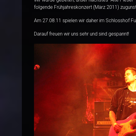
folgende Frühjahreskonzert (März 2011) zuguns
Am 27.08.11 spielen wir daher im Schlosshof Fu
Darauf freuen wir uns sehr und sind gespannt!