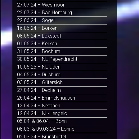
27.07.24 – Wiesmoor
22.07.24 – Bad Homburg
22.06.24 – Sögel
16.06.24 – Borken
08.06.24 – Loxstedt
01.06.24 – Kerken
31.05.24 – Bochum
30.05.24 – NL-Papendrecht
10.05.25 – NL-Uden
04.05.24 – Duisburg
03.05.24 – Gütersloh
27.04.24 – Dexheim
26.04.24 – Emmelshausen
13.04.24 – Netphen
12.04.24 – NL-Hengelo
05.04. & 06.04. – Bonn
08.03. & 09.03.24 – Löhne
02.03.24 – Brunsbüttel