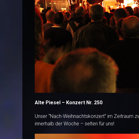
Alte Piesel – Konzert Nr. 250
Unser “Nach-Weihnachtskonzert” im Zeitraum z
innerhalb der Woche – selten für uns!