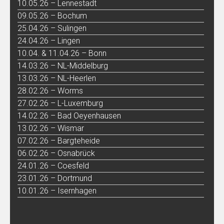
10.05.26 – Lennestadt
09.05.26 – Bochum
25.04.26 – Sulingen
24.04.26 – Lingen
10.04. & 11.04.26 – Bonn
14.03.26 – NL-Middelburg
13.03.26 – NL-Heerlen
28.02.26 – Worms
27.02.26 – L-Luxemburg
14.02.26 – Bad Oeyenhausen
13.02.26 – Wismar
07.02.26 – Bargteheide
06.02.26 – Osnabrück
24.01.26 – Coesfeld
23.01.26 – Dortmund
10.01.26 – Isernhagen