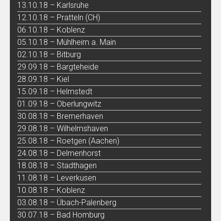
13.10.18 – Karlsruhe
12.10.18 – Pratteln (CH)
06.10.18 – Koblenz
05.10.18 – Mühlheim a. Main
02.10.18 – Bitburg
29.09.18 – Bargteheide
28.09.18 – Kiel
15.09.18 – Helmstedt
01.09.18 – Oberlungwitz
30.08.18 – Bremerhaven
29.08.18 – Wilhelmshaven
25.08.18 – Roetgen (Aachen)
24.08.18 – Delmenhorst
18.08.18 – Stadthagen
11.08.18 – Leverkusen
10.08.18 – Koblenz
03.08.18 – Übach-Palenberg
30.07.18 – Bad Homburg