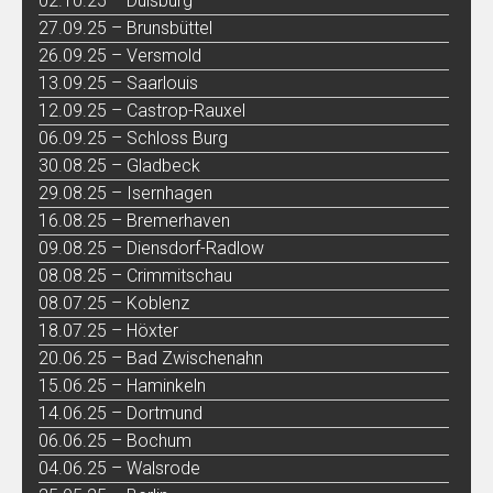
02.10.25 – Duisburg
27.09.25 – Brunsbüttel
26.09.25 – Versmold
13.09.25 – Saarlouis
12.09.25 – Castrop-Rauxel
06.09.25 – Schloss Burg
30.08.25 – Gladbeck
29.08.25 – Isernhagen
16.08.25 – Bremerhaven
09.08.25 – Diensdorf-Radlow
08.08.25 – Crimmitschau
08.07.25 – Koblenz
18.07.25 – Höxter
20.06.25 – Bad Zwischenahn
15.06.25 – Haminkeln
14.06.25 – Dortmund
06.06.25 – Bochum
04.06.25 – Walsrode