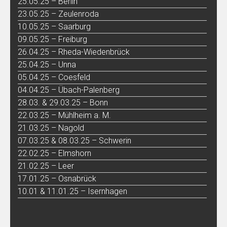
25.05.25 – Berlin
23.05.25 – Zeulenroda
10.05.25 – Saarburg
09.05.25 – Freiburg
26.04.25 – Rheda-Wiedenbrück
25.04.25 – Unna
05.04.25 – Coesfeld
04.04.25 – Übach-Palenberg
28.03. & 29.03.25 – Bonn
22.03.25 – Mühlheim a. M.
21.03.25 – Nagold
07.03.25 & 08.03.25 – Schwerin
22.02.25 – Elmshorn
21.02.25 – Leer
17.01.25 – Osnabrück
10.01 & 11.01.25 – Isernhagen