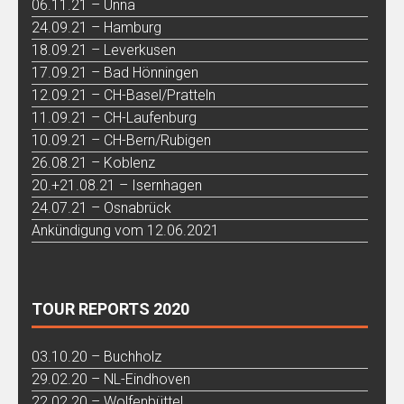
06.11.21 – Unna
24.09.21 – Hamburg
18.09.21 – Leverkusen
17.09.21 – Bad Hönningen
12.09.21 – CH-Basel/Pratteln
11.09.21 – CH-Laufenburg
10.09.21 – CH-Bern/Rubigen
26.08.21 – Koblenz
20.+21.08.21 – Isernhagen
24.07.21 – Osnabrück
Ankündigung vom 12.06.2021
TOUR REPORTS 2020
03.10.20 – Buchholz
29.02.20 – NL-Eindhoven
22.02.20 – Wolfenbüttel