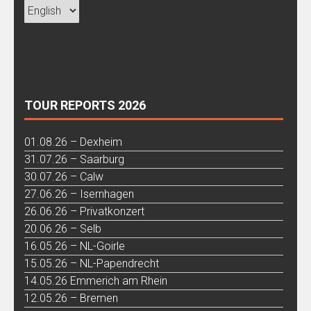
TOUR REPORTS 2026
01.08.26 – Dexheim
31.07.26 – Saarburg
30.07.26 – Calw
27.06.26 – Isernhagen
26.06.26 – Privatkonzert
20.06.26 – Selb
16.05.26 – NL-Goirle
15.05.26 – NL-Papendrecht
14.05.26 Emmerich am Rhein
12.05.26 – Bremen