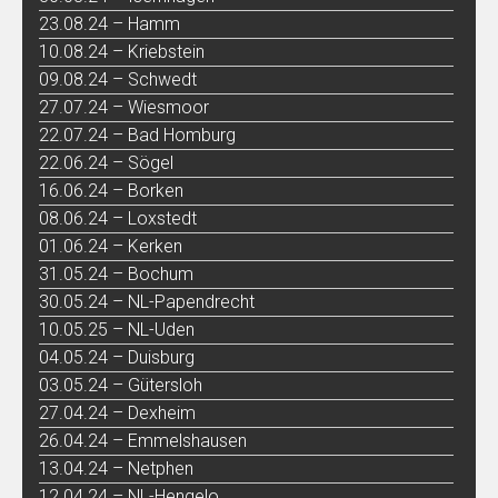
23.08.24 – Hamm
10.08.24 – Kriebstein
09.08.24 – Schwedt
27.07.24 – Wiesmoor
22.07.24 – Bad Homburg
22.06.24 – Sögel
16.06.24 – Borken
08.06.24 – Loxstedt
01.06.24 – Kerken
31.05.24 – Bochum
30.05.24 – NL-Papendrecht
10.05.25 – NL-Uden
04.05.24 – Duisburg
03.05.24 – Gütersloh
27.04.24 – Dexheim
26.04.24 – Emmelshausen
13.04.24 – Netphen
12.04.24 – NL-Hengelo