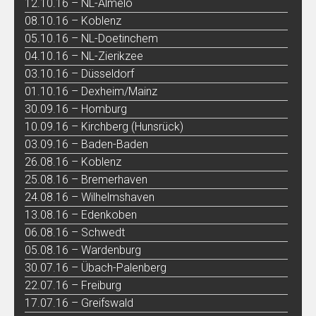
12.10.16 – NL-Almelo
08.10.16 – Koblenz
05.10.16 – NL-Doetinchem
04.10.16 – NL-Zierikzee
03.10.16 – Düsseldorf
01.10.16 – Dexheim/Mainz
30.09.16 – Homburg
10.09.16 – Kirchberg (Hunsrück)
03.09.16 – Baden-Baden
26.08.16 – Koblenz
25.08.16 – Bremerhaven
24.08.16 – Wilhelmshaven
13.08.16 – Edenkoben
06.08.16 – Schwedt
05.08.16 – Wardenburg
30.07.16 – Übach-Palenberg
22.07.16 – Freiburg
17.07.16 – Greifswald