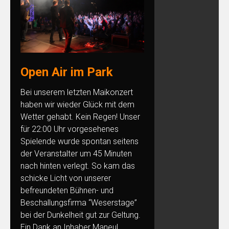
Open Air im Park
Bei unserem letzten Maikonzert
haben wir wieder Glück mit dem
Wetter gehabt. Kein Regen! Unser
für 22:00 Uhr vorgesehenes
Spielende wurde spontan seitens
der Veranstalter um 45 Minuten
nach hinten verlegt. So kam das
schicke Licht von unserer
befreundeten Bühnen- und
Beschallungsfirma “Weserstage”
bei der Dunkelheit gut zur Geltung.
Ein Dank an Inhaber Maneul