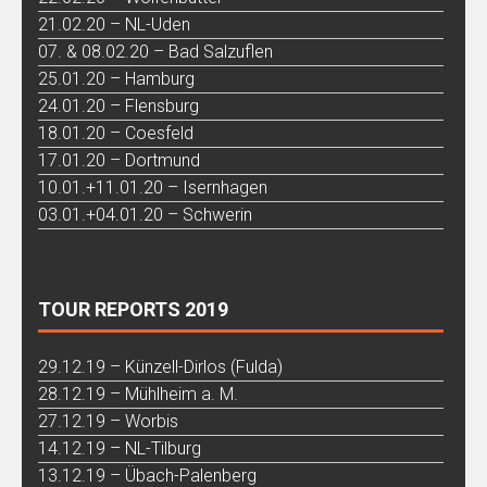
21.02.20 – NL-Uden
07. & 08.02.20 – Bad Salzuflen
25.01.20 – Hamburg
24.01.20 – Flensburg
18.01.20 – Coesfeld
17.01.20 – Dortmund
10.01.+11.01.20 – Isernhagen
03.01.+04.01.20 – Schwerin
TOUR REPORTS 2019
29.12.19 – Künzell-Dirlos (Fulda)
28.12.19 – Mühlheim a. M.
27.12.19 – Worbis
14.12.19 – NL-Tilburg
13.12.19 – Übach-Palenberg