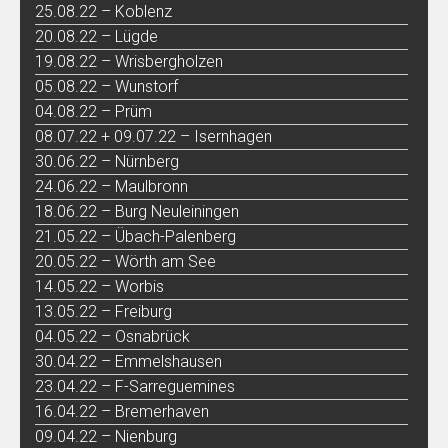
25.08.22 – Koblenz
20.08.22 – Lügde
19.08.22 – Wrisbergholzen
05.08.22 – Wunstorf
04.08.22 – Prüm
08.07.22 + 09.07.22 – Isernhagen
30.06.22 – Nürnberg
24.06.22 – Maulbronn
18.06.22 – Burg Neuleiningen
21.05.22 – Übach-Palenberg
20.05.22 – Wörth am See
14.05.22 – Worbis
13.05.22 – Freiburg
04.05.22 – Osnabrück
30.04.22 – Emmelshausen
23.04.22 – F-Sarreguemines
16.04.22 – Bremerhaven
09.04.22 – Nienburg