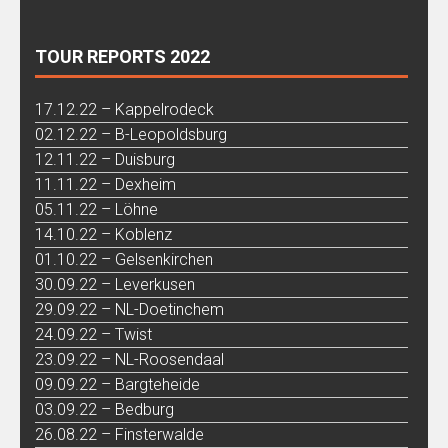
TOUR REPORTS 2022
17.12.22 – Kappelrodeck
02.12.22 – B-Leopoldsburg
12.11.22 – Duisburg
11.11.22 – Dexheim
05.11.22 – Löhne
14.10.22 – Koblenz
01.10.22 – Gelsenkirchen
30.09.22 – Leverkusen
29.09.22 – NL-Doetinchem
24.09.22 – Twist
23.09.22 – NL-Roosendaal
09.09.22 – Bargteheide
03.09.22 – Bedburg
26.08.22 – Finsterwalde