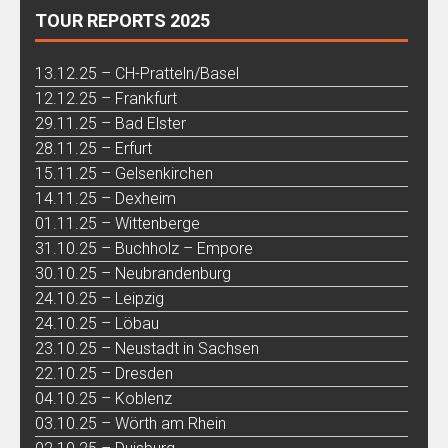
TOUR REPORTS 2025
13.12.25 – CH-Pratteln/Basel
12.12.25 – Frankfurt
29.11.25 – Bad Elster
28.11.25 – Erfurt
15.11.25 – Gelsenkirchen
14.11.25 – Dexheim
01.11.25 – Wittenberge
31.10.25 – Buchholz – Empore
30.10.25 – Neubrandenburg
24.10.25 – Leipzig
24.10.25 – Löbau
23.10.25 – Neustadt in Sachsen
22.10.25 – Dresden
04.10.25 – Koblenz
03.10.25 – Wörth am Rhein