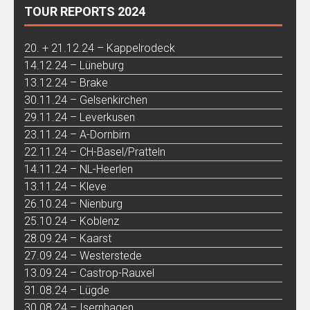
TOUR REPORTS 2024
20. + 21.12.24 – Kappelrodeck
14.12.24 – Lüneburg
13.12.24 – Brake
30.11.24 – Gelsenkirchen
29.11.24 – Leverkusen
23.11.24 – A-Dornbirn
22.11.24 – CH-Basel/Pratteln
14.11.24 – NL-Heerlen
13.11.24 – Kleve
26.10.24 – Nienburg
25.10.24 – Koblenz
28.09.24 – Kaarst
27.09.24 – Westerstede
13.09.24 – Castrop-Rauxel
31.08.24 – Lügde
30.08.24 – Isernhagen