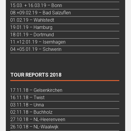
15.03. + 16.03.19 – Bonn
08.+09.02.19 – Bad Salzuflen
01.02.19 – Wahlstedt
19.01.19 – Hamburg
18.01.19 – Dortmund
11.+12.01.19 – Isernhagen
04.+05.01.19 – Schwerin
TOUR REPORTS 2018
17.11.18 – Gelsenkirchen
16.11.18 – Twist
03.11.18 – Unna
02.11.18 – Buchholz
27.10.18 – NL-Heerenveen
26.10.18 – NL-Waalwijk