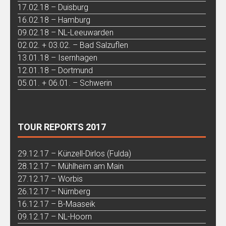
17.02.18 – Duisburg
16.02.18 – Hamburg
09.02.18 – NL-Leeuwarden
02.02. + 03.02. – Bad Salzuflen
13.01.18 – Isernhagen
12.01.18 – Dortmund
05.01. + 06.01. – Schwerin
TOUR REPORTS 2017
29.12.17 – Künzell-Dirlos (Fulda)
28.12.17 – Mühlheim am Main
27.12.17 – Worbis
26.12.17 – Nürnberg
16.12.17 – B-Maaseik
09.12.17 – NL-Hoorn