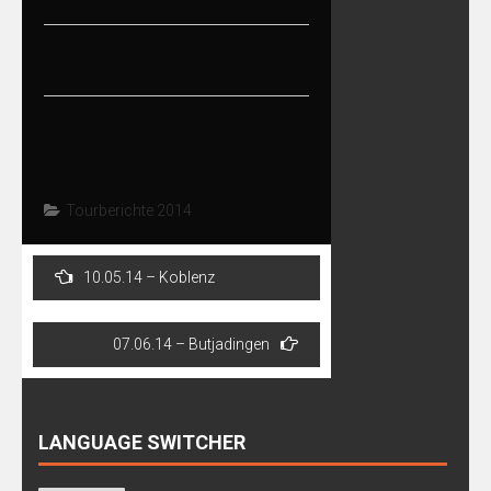
Tourberichte 2014
Post
10.05.14 – Koblenz
navigation
07.06.14 – Butjadingen
LANGUAGE SWITCHER