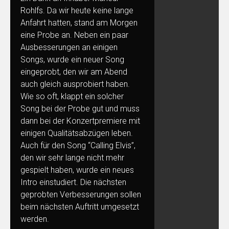
Rohlfs. Da wir heute keine lange
Anfahrt hatten, stand am Morgen
eine Probe an. Neben ein paar
Ausbesserungen an einigen
Songs, wurde ein neuer Song
eingeprobt, den wir am Abend
auch gleich ausprobiert haben.
Wie so oft, klappt ein solcher
Song bei der Probe gut und muss
dann bei der Konzertpremiere mit
einigen Qualitätsabzügen leben.
Auch für den Song “Calling Elvis”,
den wir sehr lange nicht mehr
gespielt haben, wurde ein neues
Intro einstudiert. Die nächsten
geprobten Verbesserungen sollen
beim nächsten Auftritt umgesetzt
werden.