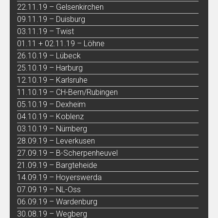
22.11.19 – Gelsenkirchen
09.11.19 – Duisburg
03.11.19 – Twist
01.11 + 02.11.19 – Löhne
26.10.19 – Lübeck
25.10.19 – Harburg
12.10.19 – Karlsruhe
11.10.19 – CH-Bern/Rubingen
05.10.19 – Dexheim
04.10.19 – Koblenz
03.10.19 – Nürnberg
28.09.19 – Leverkusen
27.09.19 – B-Scherpenheuvel
21.09.19 – Bargteheide
14.09.19 – Hoyerswerda
07.09.19 – NL-Oss
06.09.19 – Wardenburg
30.08.19 – Wegberg