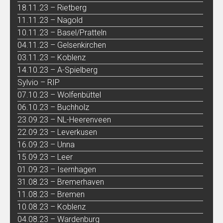
18.11.23 – Rietberg
11.11.23 – Nagold
10.11.23 – Basel/Pratteln
04.11.23 – Gelsenkirchen
03.11.23 – Koblenz
14.10.23 – A-Spielberg
Sylvio – RIP
07.10.23 – Wolfenbüttel
06.10.23 – Buchholz
23.09.23 – NL-Heerenveen
22.09.23 – Leverkusen
16.09.23 – Unna
15.09.23 – Leer
01.09.23 – Isernhagen
31.08.23 – Bremerhaven
11.08.23 – Bremen
10.08.23 – Koblenz
04.08.23 – Wardenburg