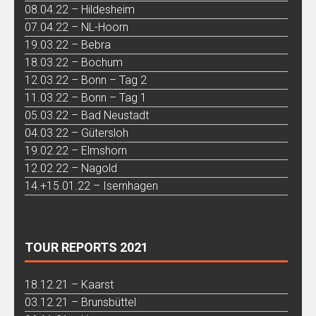
08.04.22 – Hildesheim
07.04.22 – NL-Hoorn
19.03.22 – Bebra
18.03.22 – Bochum
12.03.22 – Bonn – Tag 2
11.03.22 – Bonn – Tag 1
05.03.22 – Bad Neustadt
04.03.22 – Gütersloh
19.02.22 – Elmshorn
12.02.22 – Nagold
14.+15.01.22 – Isernhagen
TOUR REPORTS 2021
18.12.21 – Kaarst
03.12.21 – Brunsbüttel