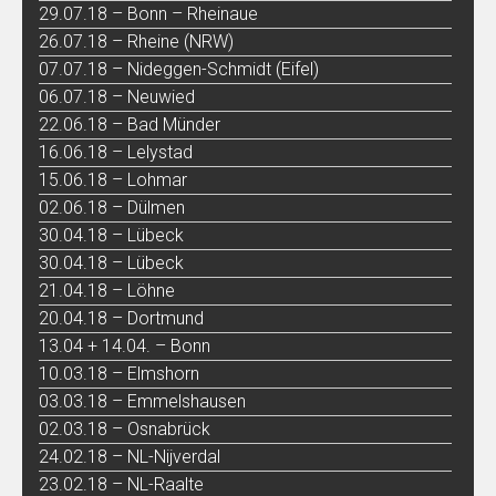
29.07.18 – Bonn – Rheinaue
26.07.18 – Rheine (NRW)
07.07.18 – Nideggen-Schmidt (Eifel)
06.07.18 – Neuwied
22.06.18 – Bad Münder
16.06.18 – Lelystad
15.06.18 – Lohmar
02.06.18 – Dülmen
30.04.18 – Lübeck
30.04.18 – Lübeck
21.04.18 – Löhne
20.04.18 – Dortmund
13.04 + 14.04. – Bonn
10.03.18 – Elmshorn
03.03.18 – Emmelshausen
02.03.18 – Osnabrück
24.02.18 – NL-Nijverdal
23.02.18 – NL-Raalte