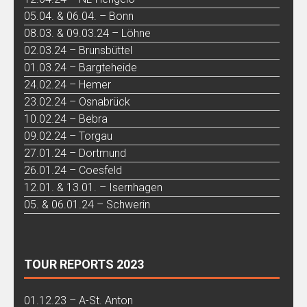
05.04. & 06.04. – Bonn
08.03. & 09.03.24 – Löhne
02.03.24 – Brunsbüttel
01.03.24 – Bargteheide
24.02.24 – Hemer
23.02.24 – Osnabrück
10.02.24 – Bebra
09.02.24 – Torgau
27.01.24 – Dortmund
26.01.24 – Coesfeld
12.01. & 13.01. – Isernhagen
05. & 06.01.24 – Schwerin
TOUR REPORTS 2023
01.12.23 – A-St. Anton