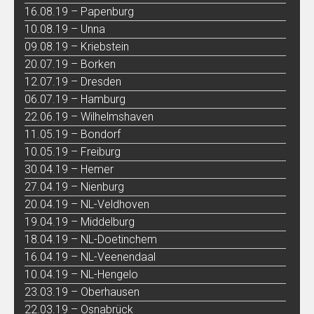
16.08.19 – Papenburg
10.08.19 – Unna
09.08.19 – Kriebstein
20.07.19 – Borken
12.07.19 – Dresden
06.07.19 – Hamburg
22.06.19 – Wilhelmshaven
11.05.19 – Bondorf
10.05.19 – Freiburg
30.04.19 – Hemer
27.04.19 – Nienburg
20.04.19 – NL-Veldhoven
19.04.19 – Middelburg
18.04.19 – NL-Doetinchem
16.04.19 – NL-Veenendaal
10.04.19 – NL-Hengelo
23.03.19 – Oberhausen
22.03.19 – Osnabrück