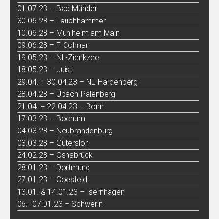
01.07.23 – Bad Münder
30.06.23 – Lauchhammer
10.06.23 – Mühlheim am Main
09.06.23 – F-Colmar
19.05.23 – NL-Zierikzee
18.05.23 – Juist
29.04. + 30.04.23 – NL-Hardenberg
28.04.23 – Übach-Palenberg
21.04. + 22.04.23 – Bonn
17.03.23 – Bochum
04.03.23 – Neubrandenburg
03.03.23 – Gütersloh
24.02.23 – Osnabrück
28.01.23 – Dortmund
27.01.23 – Coesfeld
13.01. & 14.01.23 – Isernhagen
06.+07.01.23 – Schwerin