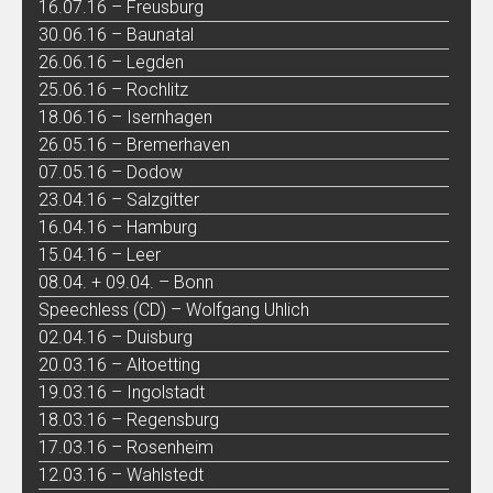
16.07.16 – Freusburg
30.06.16 – Baunatal
26.06.16 – Legden
25.06.16 – Rochlitz
18.06.16 – Isernhagen
26.05.16 – Bremerhaven
07.05.16 – Dodow
23.04.16 – Salzgitter
16.04.16 – Hamburg
15.04.16 – Leer
08.04. + 09.04. – Bonn
Speechless (CD) – Wolfgang Uhlich
02.04.16 – Duisburg
20.03.16 – Altoetting
19.03.16 – Ingolstadt
18.03.16 – Regensburg
17.03.16 – Rosenheim
12.03.16 – Wahlstedt