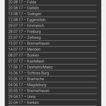
20.08.17 – Fulda
20.08.17 – Datteln
13.08.17 – Solingen
12.08.17 – Eggenstein
29.07.17 – Emmerich
28.07.17 – Freiburg
22.07.17 – Zeltweg
15.07.17 – Bremerhaven
14.07.17 – Menden
08.07.17 – Borken
07.07.17 – Kastellaun
17.06.17 – Dexheim/Mainz
16.06.17 – Schloss Burg
10.06.17 – Bramsche
04.06.17 – Magdeburg
20.05.17 – Bremerhaven
29.04.17 – Unna
22.04.17 – Kerken