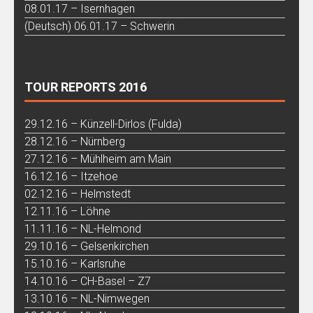
08.01.17 – Isernhagen
(Deutsch) 06.01.17 – Schwerin
TOUR REPORTS 2016
29.12.16 – Künzell-Dirlos (Fulda)
28.12.16 – Nürnberg
27.12.16 – Mühlheim am Main
16.12.16 – Itzehoe
02.12.16 – Helmstedt
12.11.16 – Löhne
11.11.16 – NL-Helmond
29.10.16 – Gelsenkirchen
15.10.16 – Karlsruhe
14.10.16 – CH-Basel – Z7
13.10.16 – NL-Nimwegen