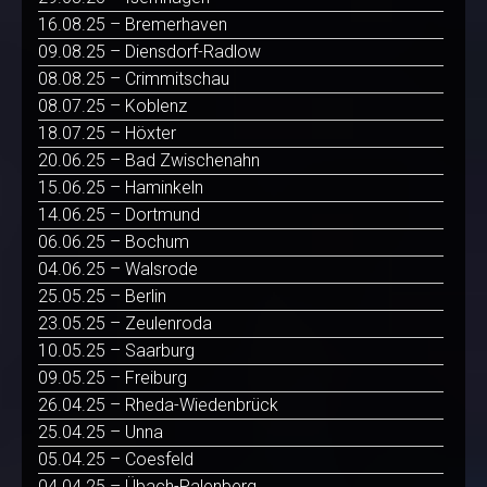
16.08.25 – Bremerhaven
09.08.25 – Diensdorf-Radlow
08.08.25 – Crimmitschau
08.07.25 – Koblenz
18.07.25 – Höxter
20.06.25 – Bad Zwischenahn
15.06.25 – Haminkeln
14.06.25 – Dortmund
06.06.25 – Bochum
04.06.25 – Walsrode
25.05.25 – Berlin
23.05.25 – Zeulenroda
10.05.25 – Saarburg
09.05.25 – Freiburg
26.04.25 – Rheda-Wiedenbrück
25.04.25 – Unna
05.04.25 – Coesfeld
04.04.25 – Übach-Palenberg