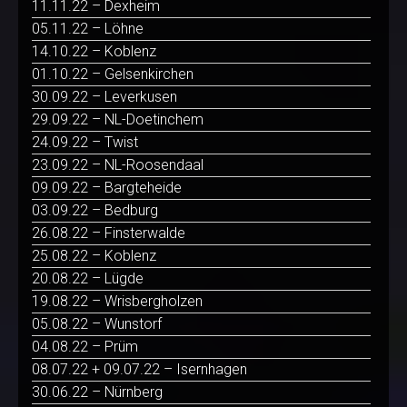
11.11.22 – Dexheim
05.11.22 – Löhne
14.10.22 – Koblenz
01.10.22 – Gelsenkirchen
30.09.22 – Leverkusen
29.09.22 – NL-Doetinchem
24.09.22 – Twist
23.09.22 – NL-Roosendaal
09.09.22 – Bargteheide
03.09.22 – Bedburg
26.08.22 – Finsterwalde
25.08.22 – Koblenz
20.08.22 – Lügde
19.08.22 – Wrisbergholzen
05.08.22 – Wunstorf
04.08.22 – Prüm
08.07.22 + 09.07.22 – Isernhagen
30.06.22 – Nürnberg