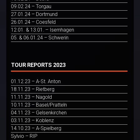
09.02.24 – Torgau
27.01.24 – Dortmund
26.01.24 – Coesfeld
12.01. & 13.01. – Isernhagen
05. & 06.01.24 – Schwerin
TOUR REPORTS 2023
01.12.23 – A-St. Anton
18.11.23 – Rietberg
11.11.23 – Nagold
10.11.23 – Basel/Pratteln
04.11.23 – Gelsenkirchen
03.11.23 – Koblenz
14.10.23 – A-Spielberg
Sylvio – RIP