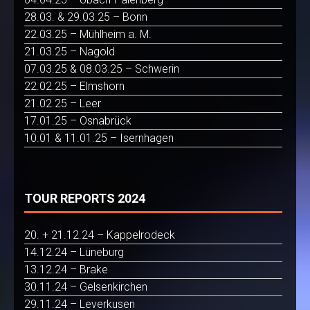
28.03. & 29.03.25 – Bonn
22.03.25 – Mühlheim a. M.
21.03.25 – Nagold
07.03.25 & 08.03.25 – Schwerin
22.02.25 – Elmshorn
21.02.25 – Leer
17.01.25 – Osnabrück
10.01 & 11.01.25 – Isernhagen
TOUR REPORTS 2024
20. + 21.12.24 – Kappelrodeck
14.12.24 – Lüneburg
13.12.24 – Brake
30.11.24 – Gelsenkirchen
29.11.24 – Leverkusen