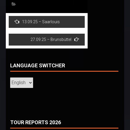
Post
13.09.25 – Saarlouis
navigation
27.09.25 – Brunsbüttel
LANGUAGE SWITCHER
TOUR REPORTS 2026