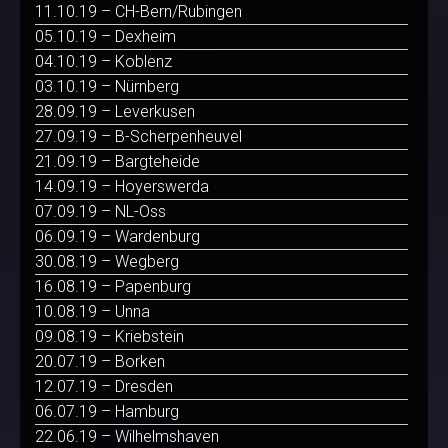
11.10.19 – CH-Bern/Rubingen
05.10.19 – Dexheim
04.10.19 – Koblenz
03.10.19 – Nürnberg
28.09.19 – Leverkusen
27.09.19 – B-Scherpenheuvel
21.09.19 – Bargteheide
14.09.19 – Hoyerswerda
07.09.19 – NL-Oss
06.09.19 – Wardenburg
30.08.19 – Wegberg
16.08.19 – Papenburg
10.08.19 – Unna
09.08.19 – Kriebstein
20.07.19 – Borken
12.07.19 – Dresden
06.07.19 – Hamburg
22.06.19 – Wilhelmshaven