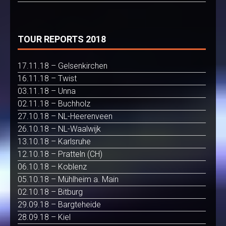
TOUR REPORTS 2018
17.11.18 – Gelsenkirchen
16.11.18 – Twist
03.11.18 – Unna
02.11.18 – Buchholz
27.10.18 – NL-Heerenveen
26.10.18 – NL-Waalwijk
13.10.18 – Karlsruhe
12.10.18 – Pratteln (CH)
06.10.18 – Koblenz
05.10.18 – Mühlheim a. Main
02.10.18 – Bitburg
29.09.18 – Bargteheide
28.09.18 – Kiel