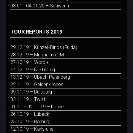
03.01.+04.01.20 – Schwerin
TOUR REPORTS 2019
29.12.19 – Künzell-Dirlos (Fulda)
28.12.19 – Mühlheim a. M.
27.12.19 – Worbis
14.12.19 – NL-Tilburg
13.12.19 – Übach-Palenberg
22.11.19 – Gelsenkirchen
09.11.19 – Duisburg
03.11.19 – Twist
01.11 + 02.11.19 – Löhne
26.10.19 – Lübeck
25.10.19 – Harburg
12.10.19 – Karlsruhe