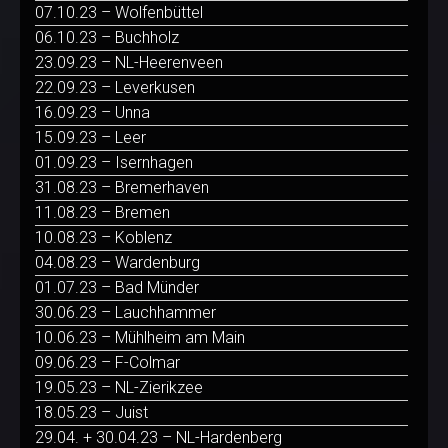
07.10.23 – Wolfenbüttel
06.10.23 – Buchholz
23.09.23 – NL-Heerenveen
22.09.23 – Leverkusen
16.09.23 – Unna
15.09.23 – Leer
01.09.23 – Isernhagen
31.08.23 – Bremerhaven
11.08.23 – Bremen
10.08.23 – Koblenz
04.08.23 – Wardenburg
01.07.23 – Bad Münder
30.06.23 – Lauchhammer
10.06.23 – Mühlheim am Main
09.06.23 – F-Colmar
19.05.23 – NL-Zierikzee
18.05.23 – Juist
29.04. + 30.04.23 – NL-Hardenberg