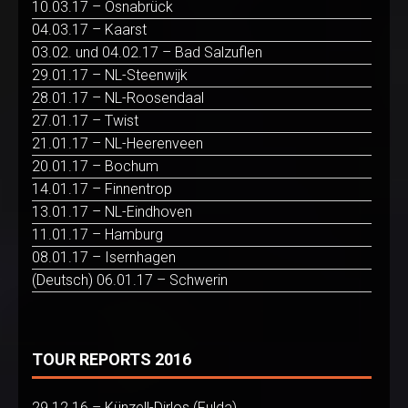
10.03.17 – Osnabrück
04.03.17 – Kaarst
03.02. und 04.02.17 – Bad Salzuflen
29.01.17 – NL-Steenwijk
28.01.17 – NL-Roosendaal
27.01.17 – Twist
21.01.17 – NL-Heerenveen
20.01.17 – Bochum
14.01.17 – Finnentrop
13.01.17 – NL-Eindhoven
11.01.17 – Hamburg
08.01.17 – Isernhagen
(Deutsch) 06.01.17 – Schwerin
TOUR REPORTS 2016
29.12.16 – Künzell-Dirlos (Fulda)