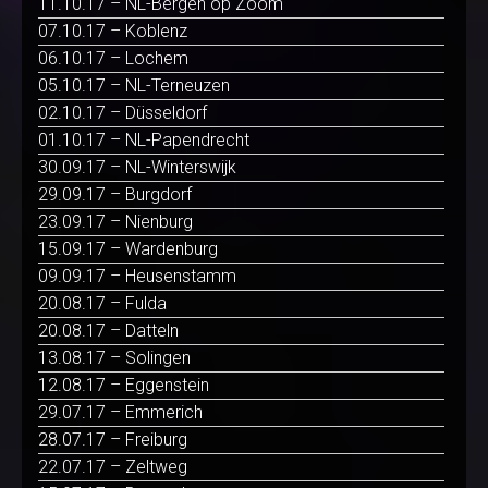
11.10.17 – NL-Bergen op Zoom
07.10.17 – Koblenz
06.10.17 – Lochem
05.10.17 – NL-Terneuzen
02.10.17 – Düsseldorf
01.10.17 – NL-Papendrecht
30.09.17 – NL-Winterswijk
29.09.17 – Burgdorf
23.09.17 – Nienburg
15.09.17 – Wardenburg
09.09.17 – Heusenstamm
20.08.17 – Fulda
20.08.17 – Datteln
13.08.17 – Solingen
12.08.17 – Eggenstein
29.07.17 – Emmerich
28.07.17 – Freiburg
22.07.17 – Zeltweg