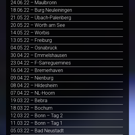
24.06.22 – Maulbronn
18.06.22 – Burg Neuleiningen
21.05.22 – Übach-Palenberg
20.05.22 – Wörth am See
14.05.22 – Worbis
13.05.22 – Freiburg
04.05.22 – Osnabrück
30.04.22 – Emmelshausen
23.04.22 – F-Sarreguemines
16.04.22 – Bremerhaven
09.04.22 – Nienburg
08.04.22 – Hildesheim
07.04.22 – NL-Hoorn
19.03.22 – Bebra
18.03.22 – Bochum
12.03.22 – Bonn – Tag 2
11.03.22 – Bonn – Tag 1
05.03.22 – Bad Neustadt