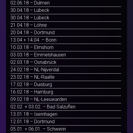
02.06.18 – Dülmen
30.04.18 – Lübeck
30.04.18 – Lübeck
21.04.18 – Löhne
20.04.18 – Dortmund
13.04 + 14.04. – Bonn
10.03.18 – Elmshorn
03.03.18 – Emmelshausen
02.03.18 – Osnabrück
24.02.18 – NL-Nijverdal
23.02.18 – NL-Raalte
17.02.18 – Duisburg
16.02.18 – Hamburg
09.02.18 – NL-Leeuwarden
02.02. + 03.02. – Bad Salzuflen
13.01.18 – Isernhagen
12.01.18 – Dortmund
05.01. + 06.01. – Schwerin