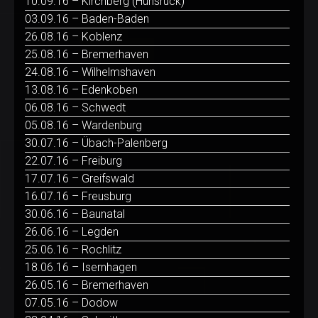
10.09.16 – Kirchberg (Hunsrück)
03.09.16 – Baden-Baden
26.08.16 – Koblenz
25.08.16 – Bremerhaven
24.08.16 – Wilhelmshaven
13.08.16 – Edenkoben
06.08.16 – Schwedt
05.08.16 – Wardenburg
30.07.16 – Übach-Palenberg
22.07.16 – Freiburg
17.07.16 – Greifswald
16.07.16 – Freusburg
30.06.16 – Baunatal
26.06.16 – Legden
25.06.16 – Rochlitz
18.06.16 – Isernhagen
26.05.16 – Bremerhaven
07.05.16 – Dodow