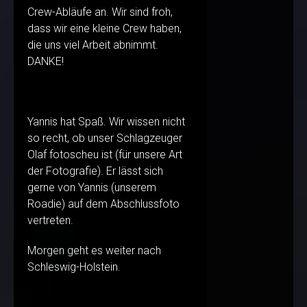
Crew-Abläufe an. Wir sind froh,
dass wir eine kleine Crew haben,
die uns viel Arbeit abnimmt.
DANKE!
Yannis hat Spaß. Wir wissen nicht
so recht, ob unser Schlagzeuger
Olaf fotoscheu ist (für unsere Art
der Fotografie). Er lässt sich
gerne von Yannis (unserem
Roadie) auf dem Abschlussfoto
vertreten.
Morgen geht es weiter nach
Schleswig-Holstein.