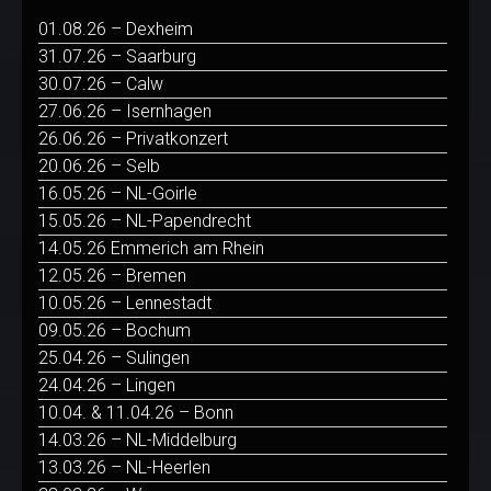
01.08.26 – Dexheim
31.07.26 – Saarburg
30.07.26 – Calw
27.06.26 – Isernhagen
26.06.26 – Privatkonzert
20.06.26 – Selb
16.05.26 – NL-Goirle
15.05.26 – NL-Papendrecht
14.05.26 Emmerich am Rhein
12.05.26 – Bremen
10.05.26 – Lennestadt
09.05.26 – Bochum
25.04.26 – Sulingen
24.04.26 – Lingen
10.04. & 11.04.26 – Bonn
14.03.26 – NL-Middelburg
13.03.26 – NL-Heerlen