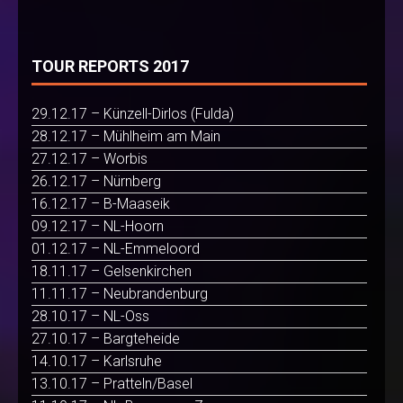
TOUR REPORTS 2017
29.12.17 – Künzell-Dirlos (Fulda)
28.12.17 – Mühlheim am Main
27.12.17 – Worbis
26.12.17 – Nürnberg
16.12.17 – B-Maaseik
09.12.17 – NL-Hoorn
01.12.17 – NL-Emmeloord
18.11.17 – Gelsenkirchen
11.11.17 – Neubrandenburg
28.10.17 – NL-Oss
27.10.17 – Bargteheide
14.10.17 – Karlsruhe
13.10.17 – Pratteln/Basel