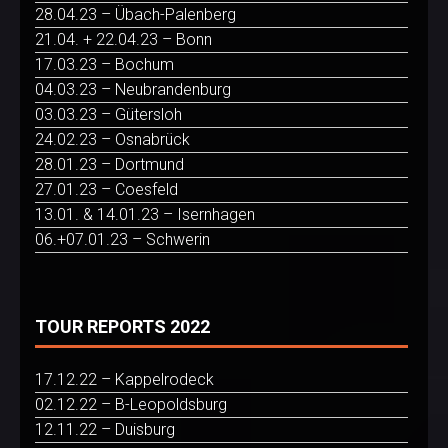
28.04.23 – Übach-Palenberg
21.04. + 22.04.23 – Bonn
17.03.23 – Bochum
04.03.23 – Neubrandenburg
03.03.23 – Gütersloh
24.02.23 – Osnabrück
28.01.23 – Dortmund
27.01.23 – Coesfeld
13.01. & 14.01.23 – Isernhagen
06.+07.01.23 – Schwerin
TOUR REPORTS 2022
17.12.22 – Kappelrodeck
02.12.22 – B-Leopoldsburg
12.11.22 – Duisburg