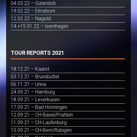
04.03.22 – Gütersloh
19.02.22 – Elmshorn
12.02.22 – Nagold
14.+15.01.22 – Isernhagen
TOUR REPORTS 2021
18.12.21 – Kaarst
03.12.21 – Brunsbüttel
06.11.21 – Unna
24.09.21 – Hamburg
18.09.21 – Leverkusen
17.09.21 – Bad Hönningen
12.09.21 – CH-Basel/Pratteln
11.09.21 – CH-Laufenburg
10.09.21 – CH-Bern/Rubigen