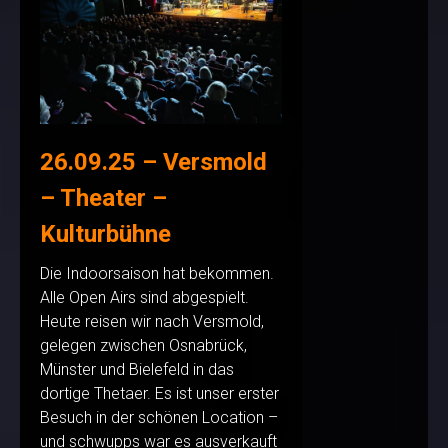
26.09.25 – Versmold
– Theater –
Kulturbühne
Die Indoorsaison hat bekommen.
Alle Open Airs sind abgespielt.
Heute reisen wir nach Versmold,
gelegen zwischen Osnabrück,
Münster und Bielefeld in das
dortige Thetaer. Es ist unser erster
Besuch in der schönen Location –
und schwupps war es ausverkauft