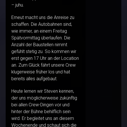
– juhu.
Erneut macht uns die Anreise zu
schaffen. Die Autobahnen sind,
wie immer, an einem Freitag
Spätvormittag überlaufen. Die
Anzahl der Baustellen nimmt
gefühlt stetig zu. So kommen wir
erst gegen 17 Uhr an der Location
an. Zum Glück fährt unsere Crew
klugerweise früher los und hat
bereits alles aufgebaut.
Heute lernen wir Steven kennen,
der uns möglicherweise zukünftig
bei allen Crew-Dingen vor und
hinter der Bühne behilflich sein
wird. Er begleitet uns an diesem
Wochenende und schaut sich die