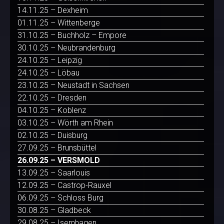
14.11.25 – Dexheim
01.11.25 – Wittenberge
31.10.25 – Buchholz – Empore
30.10.25 – Neubrandenburg
24.10.25 – Leipzig
24.10.25 – Löbau
23.10.25 – Neustadt in Sachsen
22.10.25 – Dresden
04.10.25 – Koblenz
03.10.25 – Wörth am Rhein
02.10.25 – Duisburg
27.09.25 – Brunsbüttel
26.09.25 – VERSMOLD
13.09.25 – Saarlouis
12.09.25 – Castrop-Rauxel
06.09.25 – Schloss Burg
30.08.25 – Gladbeck
29.08.25 – Isernhagen