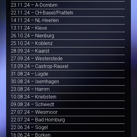
23.11.24 – A-Dornbirn
22.11.24 – CH-Basel/Pratteln
14.11.24 – NL-Heerlen
13.11.24 – Kleve
26.10.24 – Nienburg
25.10.24 – Koblenz
28.09.24 – Kaarst
27.09.24 – Westerstede
13.09.24 – Castrop-Rauxel
31.08.24 – Lügde
30.08.24 – Isernhagen
23.08.24 – Hamm
10.08.24 – Kriebstein
09.08.24 – Schwedt
27.07.24 – Wiesmoor
22.07.24 – Bad Homburg
22.06.24 – Sögel
16.06.24 – Borken