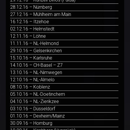
28.12.16 – Nürnberg
27.12.16 – Mühlheim am Main
16.12.16 – Itzehoe
02.12.16 – Helmstedt
12.11.16 – Löhne
11.11.16 – NL-Helmond
29.10.16 – Gelsenkirchen
15.10.16 – Karlsruhe
14.10.16 – CH-Basel – Z7
13.10.16 – NL-Nimwegen
12.10.16 – NL-Almelo
08.10.16 – Koblenz
05.10.16 – NL-Doetinchem
04.10.16 – NL-Zierikzee
03.10.16 – Düsseldorf
01.10.16 – Dexheim/Mainz
30.09.16 – Homburg