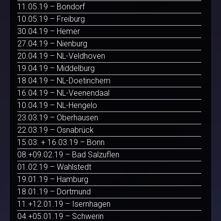
11.05.19 – Bondorf
10.05.19 – Freiburg
30.04.19 – Hemer
27.04.19 – Nienburg
20.04.19 – NL-Veldhoven
19.04.19 – Middelburg
18.04.19 – NL-Doetinchem
16.04.19 – NL-Veenendaal
10.04.19 – NL-Hengelo
23.03.19 – Oberhausen
22.03.19 – Osnabrück
15.03. + 16.03.19 – Bonn
08.+09.02.19 – Bad Salzuflen
01.02.19 – Wahlstedt
19.01.19 – Hamburg
18.01.19 – Dortmund
11.+12.01.19 – Isernhagen
04.+05.01.19 – Schwerin