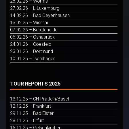
28.02.26 – Worms
27.02.26 – L-Luxemburg
14.02.26 – Bad Oeyenhausen
13.02.26 – Wismar
07.02.26 – Bargteheide
06.02.26 – Osnabrück
24.01.26 – Coesfeld
23.01.26 – Dortmund
10.01.26 – Isernhagen
TOUR REPORTS 2025
13.12.25 – CH-Pratteln/Basel
12.12.25 – Frankfurt
29.11.25 – Bad Elster
28.11.25 – Erfurt
15.11.25 – Gelsenkirchen