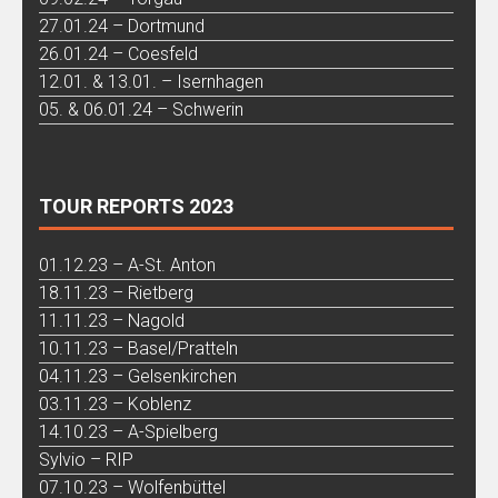
27.01.24 – Dortmund
26.01.24 – Coesfeld
12.01. & 13.01. – Isernhagen
05. & 06.01.24 – Schwerin
TOUR REPORTS 2023
01.12.23 – A-St. Anton
18.11.23 – Rietberg
11.11.23 – Nagold
10.11.23 – Basel/Pratteln
04.11.23 – Gelsenkirchen
03.11.23 – Koblenz
14.10.23 – A-Spielberg
Sylvio – RIP
07.10.23 – Wolfenbüttel