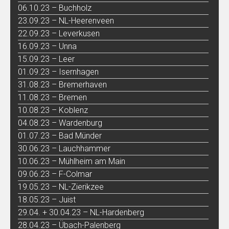
06.10.23 – Buchholz
23.09.23 – NL-Heerenveen
22.09.23 – Leverkusen
16.09.23 – Unna
15.09.23 – Leer
01.09.23 – Isernhagen
31.08.23 – Bremerhaven
11.08.23 – Bremen
10.08.23 – Koblenz
04.08.23 – Wardenburg
01.07.23 – Bad Münder
30.06.23 – Lauchhammer
10.06.23 – Mühlheim am Main
09.06.23 – F-Colmar
19.05.23 – NL-Zierikzee
18.05.23 – Juist
29.04. + 30.04.23 – NL-Hardenberg
28.04.23 – Übach-Palenberg