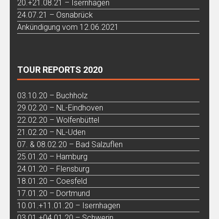
20.+21.08.21 – Isernhagen
24.07.21 – Osnabrück
Ankündigung vom 12.06.2021
TOUR REPORTS 2020
03.10.20 – Buchholz
29.02.20 – NL-Eindhoven
22.02.20 – Wolfenbüttel
21.02.20 – NL-Uden
07. & 08.02.20 – Bad Salzuflen
25.01.20 – Hamburg
24.01.20 – Flensburg
18.01.20 – Coesfeld
17.01.20 – Dortmund
10.01.+11.01.20 – Isernhagen
03.01.+04.01.20 – Schwerin