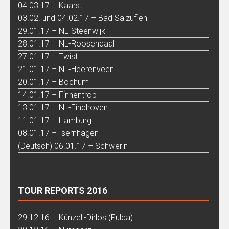
04.03.17 – Kaarst
03.02. und 04.02.17 – Bad Salzuflen
29.01.17 – NL-Steenwijk
28.01.17 – NL-Roosendaal
27.01.17 – Twist
21.01.17 – NL-Heerenveen
20.01.17 – Bochum
14.01.17 – Finnentrop
13.01.17 – NL-Eindhoven
11.01.17 – Hamburg
08.01.17 – Isernhagen
(Deutsch) 06.01.17 – Schwerin
TOUR REPORTS 2016
29.12.16 – Künzell-Dirlos (Fulda)