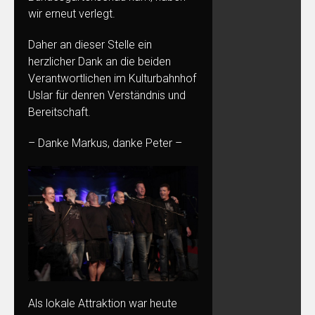
wir erneut verlegt.
Daher an dieser Stelle ein
herzlicher Dank an die beiden
Verantwortlichen im Kulturbahnhof
Uslar für denren Verständnis und
Bereitschaft.
– Danke Markus, danke Peter –
Als lokale Attraktion war heute