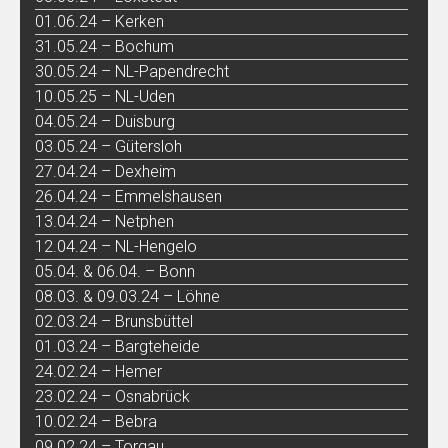
01.06.24 – Kerken
31.05.24 – Bochum
30.05.24 – NL-Papendrecht
10.05.25 – NL-Uden
04.05.24 – Duisburg
03.05.24 – Gütersloh
27.04.24 – Dexheim
26.04.24 – Emmelshausen
13.04.24 – Netphen
12.04.24 – NL-Hengelo
05.04. & 06.04. – Bonn
08.03. & 09.03.24 – Löhne
02.03.24 – Brunsbüttel
01.03.24 – Bargteheide
24.02.24 – Hemer
23.02.24 – Osnabrück
10.02.24 – Bebra
09.02.24 – Torgau