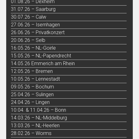
01.08.26 – Dexheim
31.07.26 – Saarburg
30.07.26 – Calw
27.06.26 – Isernhagen
26.06.26 – Privatkonzert
20.06.26 – Selb
16.05.26 – NL-Goirle
15.05.26 – NL-Papendrecht
14.05.26 Emmerich am Rhein
12.05.26 – Bremen
10.05.26 – Lennestadt
09.05.26 – Bochum
25.04.26 – Sulingen
24.04.26 – Lingen
10.04. & 11.04.26 – Bonn
14.03.26 – NL-Middelburg
13.03.26 – NL-Heerlen
28.02.26 – Worms