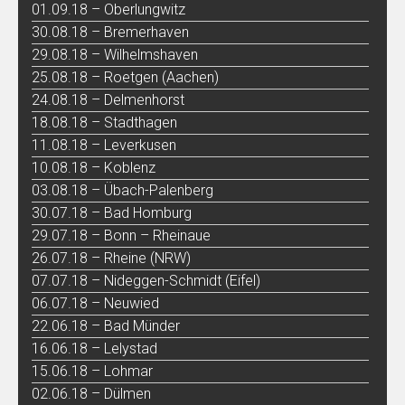
01.09.18 – Oberlungwitz
30.08.18 – Bremerhaven
29.08.18 – Wilhelmshaven
25.08.18 – Roetgen (Aachen)
24.08.18 – Delmenhorst
18.08.18 – Stadthagen
11.08.18 – Leverkusen
10.08.18 – Koblenz
03.08.18 – Übach-Palenberg
30.07.18 – Bad Homburg
29.07.18 – Bonn – Rheinaue
26.07.18 – Rheine (NRW)
07.07.18 – Nideggen-Schmidt (Eifel)
06.07.18 – Neuwied
22.06.18 – Bad Münder
16.06.18 – Lelystad
15.06.18 – Lohmar
02.06.18 – Dülmen