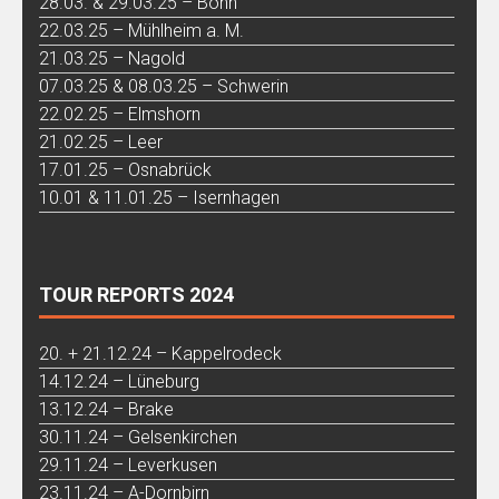
28.03. & 29.03.25 – Bonn
22.03.25 – Mühlheim a. M.
21.03.25 – Nagold
07.03.25 & 08.03.25 – Schwerin
22.02.25 – Elmshorn
21.02.25 – Leer
17.01.25 – Osnabrück
10.01 & 11.01.25 – Isernhagen
TOUR REPORTS 2024
20. + 21.12.24 – Kappelrodeck
14.12.24 – Lüneburg
13.12.24 – Brake
30.11.24 – Gelsenkirchen
29.11.24 – Leverkusen
23.11.24 – A-Dornbirn