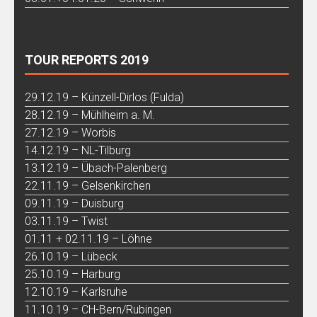
TOUR REPORTS 2019
29.12.19 – Künzell-Dirlos (Fulda)
28.12.19 – Mühlheim a. M.
27.12.19 – Worbis
14.12.19 – NL-Tilburg
13.12.19 – Übach-Palenberg
22.11.19 – Gelsenkirchen
09.11.19 – Duisburg
03.11.19 – Twist
01.11 + 02.11.19 – Löhne
26.10.19 – Lübeck
25.10.19 – Harburg
12.10.19 – Karlsruhe
11.10.19 – CH-Bern/Rubingen