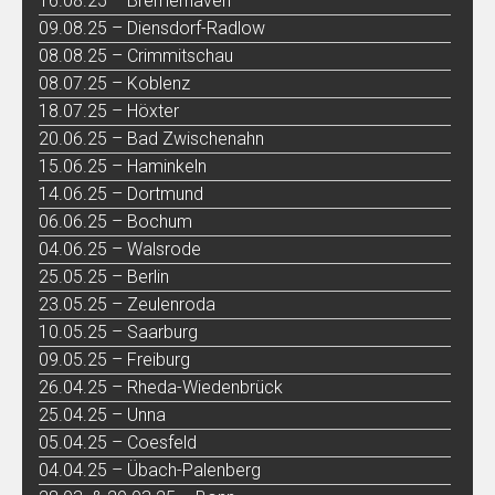
16.08.25 – Bremerhaven
09.08.25 – Diensdorf-Radlow
08.08.25 – Crimmitschau
08.07.25 – Koblenz
18.07.25 – Höxter
20.06.25 – Bad Zwischenahn
15.06.25 – Haminkeln
14.06.25 – Dortmund
06.06.25 – Bochum
04.06.25 – Walsrode
25.05.25 – Berlin
23.05.25 – Zeulenroda
10.05.25 – Saarburg
09.05.25 – Freiburg
26.04.25 – Rheda-Wiedenbrück
25.04.25 – Unna
05.04.25 – Coesfeld
04.04.25 – Übach-Palenberg