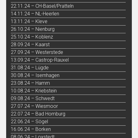
22.11.24 – CH-Basel/Pratteln
14.11.24 – NL-Heerlen
13.11.24 – Kleve
26.10.24 – Nienburg
25.10.24 – Koblenz
28.09.24 – Kaarst
27.09.24 – Westerstede
13.09.24 – Castrop-Rauxel
31.08.24 – Lügde
30.08.24 – Isernhagen
23.08.24 – Hamm
10.08.24 – Kriebstein
09.08.24 – Schwedt
27.07.24 – Wiesmoor
22.07.24 – Bad Homburg
22.06.24 – Sögel
16.06.24 – Borken
08.06.24 – Loxstedt