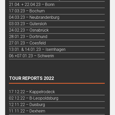
21.04. + 22.04.23 – Bonn
17.03.23 – Bochum
04.03.23 – Neubrandenburg
03.03.23 – Gütersloh
24.02.23 – Osnabrück
28.01.23 – Dortmund
27.01.23 – Coesfeld
13.01. & 14.01.23 – Isernhagen
06.+07.01.23 – Schwerin
TOUR REPORTS 2022
17.12.22 – Kappelrodeck
02.12.22 – B-Leopoldsburg
12.11.22 – Duisburg
11.11.22 – Dexheim