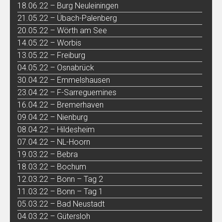
18.06.22 – Burg Neuleiningen
21.05.22 – Übach-Palenberg
20.05.22 – Wörth am See
14.05.22 – Worbis
13.05.22 – Freiburg
04.05.22 – Osnabrück
30.04.22 – Emmelshausen
23.04.22 – F-Sarreguemines
16.04.22 – Bremerhaven
09.04.22 – Nienburg
08.04.22 – Hildesheim
07.04.22 – NL-Hoorn
19.03.22 – Bebra
18.03.22 – Bochum
12.03.22 – Bonn – Tag 2
11.03.22 – Bonn – Tag 1
05.03.22 – Bad Neustadt
04.03.22 – Gütersloh