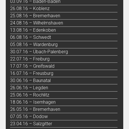
03.09.16 – Baden-Baden
26.08.16 – Koblenz
25.08.16 – Bremerhaven
24.08.16 – Wilhelmshaven
13.08.16 – Edenkoben
06.08.16 – Schwedt
05.08.16 – Wardenburg
30.07.16 – Übach-Palenberg
22.07.16 – Freiburg
17.07.16 – Greifswald
16.07.16 – Freusburg
30.06.16 – Baunatal
26.06.16 – Legden
25.06.16 – Rochlitz
18.06.16 – Isernhagen
26.05.16 – Bremerhaven
07.05.16 – Dodow
23.04.16 – Salzgitter