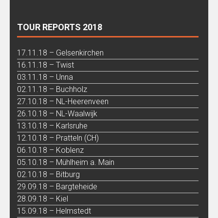
TOUR REPORTS 2018
17.11.18 – Gelsenkirchen
16.11.18 – Twist
03.11.18 – Unna
02.11.18 – Buchholz
27.10.18 – NL-Heerenveen
26.10.18 – NL-Waalwijk
13.10.18 – Karlsruhe
12.10.18 – Pratteln (CH)
06.10.18 – Koblenz
05.10.18 – Mühlheim a. Main
02.10.18 – Bitburg
29.09.18 – Bargteheide
28.09.18 – Kiel
15.09.18 – Helmstedt