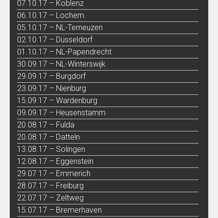
07.10.17 – Koblenz
06.10.17 – Lochem
05.10.17 – NL-Terneuzen
02.10.17 – Düsseldorf
01.10.17 – NL-Papendrecht
30.09.17 – NL-Winterswijk
29.09.17 – Burgdorf
23.09.17 – Nienburg
15.09.17 – Wardenburg
09.09.17 – Heusenstamm
20.08.17 – Fulda
20.08.17 – Datteln
13.08.17 – Solingen
12.08.17 – Eggenstein
29.07.17 – Emmerich
28.07.17 – Freiburg
22.07.17 – Zeltweg
15.07.17 – Bremerhaven