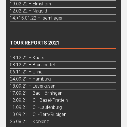
19.02.22 – Elmshorn
12.02.22 – Nagold
14.+15.01.22 – Isernhagen
TOUR REPORTS 2021
18.12.21 – Kaarst
03.12.21 – Brunsbüttel
06.11.21 – Unna
24.09.21 – Hamburg
18.09.21 – Leverkusen
17.09.21 – Bad Hönningen
12.09.21 – CH-Basel/Pratteln
11.09.21 – CH-Laufenburg
10.09.21 – CH-Bern/Rubigen
26.08.21 – Koblenz