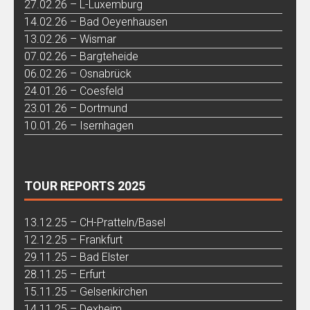
27.02.26 – L-Luxemburg
14.02.26 – Bad Oeyenhausen
13.02.26 – Wismar
07.02.26 – Bargteheide
06.02.26 – Osnabrück
24.01.26 – Coesfeld
23.01.26 – Dortmund
10.01.26 – Isernhagen
TOUR REPORTS 2025
13.12.25 – CH-Pratteln/Basel
12.12.25 – Frankfurt
29.11.25 – Bad Elster
28.11.25 – Erfurt
15.11.25 – Gelsenkirchen
14.11.25 – Dexheim