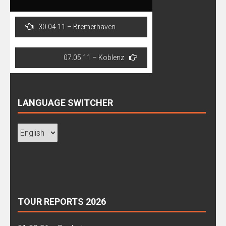
Post
30.04.11 – Bremerhaven
navigation
07.05.11 – Koblenz
LANGUAGE SWITCHER
TOUR REPORTS 2026