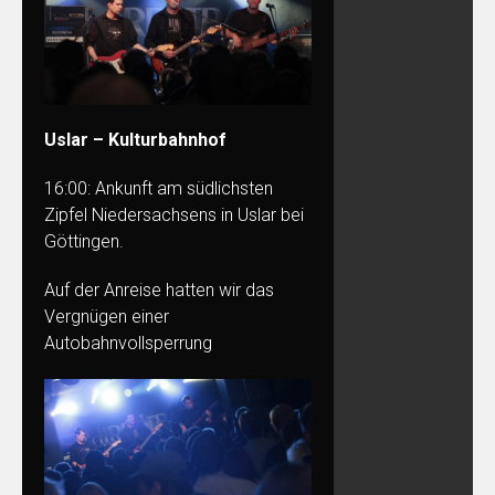
Uslar – Kulturbahnhof
16:00: Ankunft am südlichsten
Zipfel Niedersachsens in Uslar bei
Göttingen.
Auf der Anreise hatten wir das
Vergnügen einer
Autobahnvollsperrung