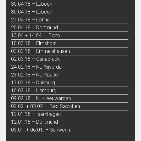
30.04.18 – Lübeck
30.04.18 – Lübeck
21.04.18 – Löhne
20.04.18 – Dortmund
13.04 + 14.04. – Bonn
10.03.18 – Elmshorn
03.03.18 – Emmelshausen
02.03.18 – Osnabrück
24.02.18 – NL-Nijverdal
23.02.18 – NL-Raalte
17.02.18 – Duisburg
16.02.18 – Hamburg
09.02.18 – NL-Leeuwarden
02.02. + 03.02. – Bad Salzuflen
13.01.18 – Isernhagen
12.01.18 – Dortmund
05.01. + 06.01. – Schwerin