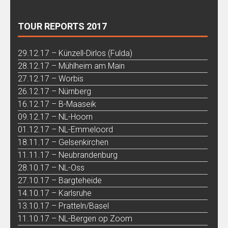
TOUR REPORTS 2017
29.12.17 – Künzell-Dirlos (Fulda)
28.12.17 – Mühlheim am Main
27.12.17 – Worbis
26.12.17 – Nürnberg
16.12.17 – B-Maaseik
09.12.17 – NL-Hoorn
01.12.17 – NL-Emmeloord
18.11.17 – Gelsenkirchen
11.11.17 – Neubrandenburg
28.10.17 – NL-Oss
27.10.17 – Bargteheide
14.10.17 – Karlsruhe
13.10.17 – Pratteln/Basel
11.10.17 – NL-Bergen op Zoom