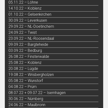
05.11.22 – Löhne
14.10.22 – Koblenz
01.10.22 – Gelsenkirchen
30.09.22 – Leverkusen
29.09.22 – NL-Doetinchem
24.09.22 – Twist
23.09.22 – NL-Roosendaal
09.09.22 – Bargteheide
03.09.22 – Bedburg
26.08.22 – Finsterwalde
25.08.22 – Koblenz
20.08.22 – Lügde
19.08.22 – Wrisbergholzen
05.08.22 – Wunstorf
04.08.22 – Prüm
08.07.22 + 09.07.22 – Isernhagen
30.06.22 – Nürnberg
24.06.22 – Maulbronn