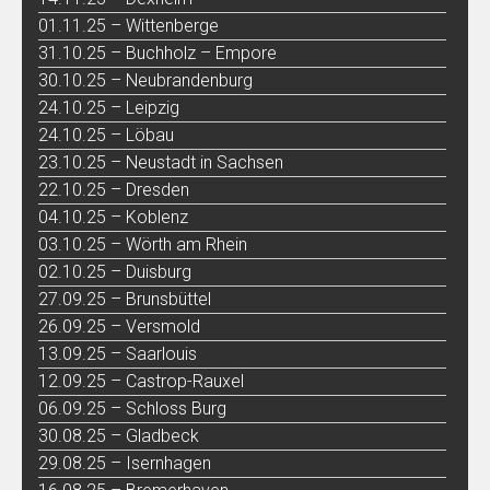
01.11.25 – Wittenberge
31.10.25 – Buchholz – Empore
30.10.25 – Neubrandenburg
24.10.25 – Leipzig
24.10.25 – Löbau
23.10.25 – Neustadt in Sachsen
22.10.25 – Dresden
04.10.25 – Koblenz
03.10.25 – Wörth am Rhein
02.10.25 – Duisburg
27.09.25 – Brunsbüttel
26.09.25 – Versmold
13.09.25 – Saarlouis
12.09.25 – Castrop-Rauxel
06.09.25 – Schloss Burg
30.08.25 – Gladbeck
29.08.25 – Isernhagen