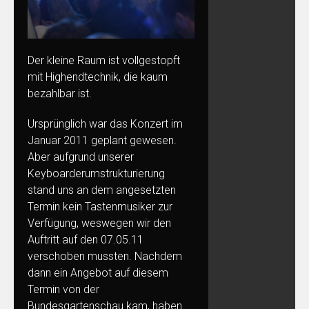
Der kleine Raum ist vollgestopft
mit Highendtechnik, die kaum
bezahlbar ist.
Ursprünglich war das Konzert im
Januar 2011 geplant gewesen.
Aber aufgrund unserer
Keyboarderumstrukturierung
stand uns an dem angesetzten
Termin kein Tastenmusiker zur
Verfügung, weswegen wir den
Auftritt auf den 07.05.11
verschoben mussten. Nachdem
dann ein Angebot auf diesem
Termin von der
Bundesgartenschau kam, haben