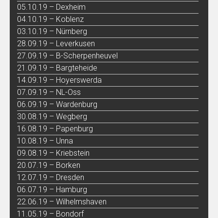
05.10.19 – Dexheim
04.10.19 – Koblenz
03.10.19 – Nürnberg
28.09.19 – Leverkusen
27.09.19 – B-Scherpenheuvel
21.09.19 – Bargteheide
14.09.19 – Hoyerswerda
07.09.19 – NL-Oss
06.09.19 – Wardenburg
30.08.19 – Wegberg
16.08.19 – Papenburg
10.08.19 – Unna
09.08.19 – Kriebstein
20.07.19 – Borken
12.07.19 – Dresden
06.07.19 – Hamburg
22.06.19 – Wilhelmshaven
11.05.19 – Bondorf