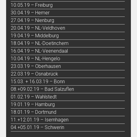
10.05.19 – Freiburg
30.04.19 – Hemer
27.04.19 – Nienburg
20.04.19 – NL-Veldhoven
19.04.19 – Middelburg
18.04.19 – NL-Doetinchem
16.04.19 – NL-Veenendaal
10.04.19 – NL-Hengelo
23.03.19 – Oberhausen
22.03.19 – Osnabrück
15.03. + 16.03.19 – Bonn
08.+09.02.19 – Bad Salzuflen
01.02.19 – Wahlstedt
19.01.19 – Hamburg
18.01.19 – Dortmund
11.+12.01.19 – Isernhagen
04.+05.01.19 – Schwerin