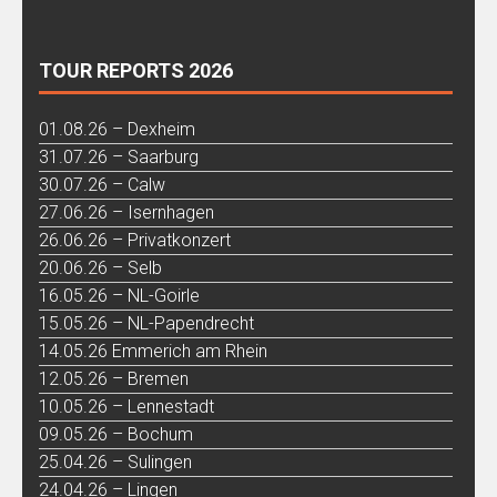
TOUR REPORTS 2026
01.08.26 – Dexheim
31.07.26 – Saarburg
30.07.26 – Calw
27.06.26 – Isernhagen
26.06.26 – Privatkonzert
20.06.26 – Selb
16.05.26 – NL-Goirle
15.05.26 – NL-Papendrecht
14.05.26 Emmerich am Rhein
12.05.26 – Bremen
10.05.26 – Lennestadt
09.05.26 – Bochum
25.04.26 – Sulingen
24.04.26 – Lingen