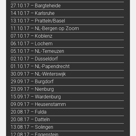
27.10.17 – Bargteheide
14.10.17 – Karlsruhe
13.10.17 – Pratteln/Basel
11.10.17 – NL-Bergen op Zoom
07.10.17 – Koblenz
06.10.17 – Lochem
05.10.17 – NL-Terneuzen
02.10.17 – Düsseldorf
01.10.17 – NL-Papendrecht
30.09.17 – NL-Winterswijk
29.09.17 – Burgdorf
23.09.17 – Nienburg
15.09.17 – Wardenburg
09.09.17 – Heusenstamm
20.08.17 – Fulda
20.08.17 – Datteln
13.08.17 – Solingen
12.08.17 – Eggenstein