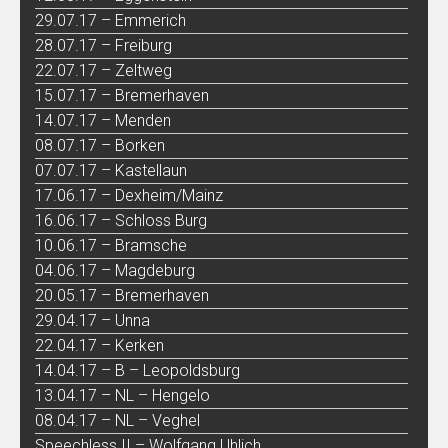
29.07.17 – Emmerich
28.07.17 – Freiburg
22.07.17 – Zeltweg
15.07.17 – Bremerhaven
14.07.17 – Menden
08.07.17 – Borken
07.07.17 – Kastellaun
17.06.17 – Dexheim/Mainz
16.06.17 – Schloss Burg
10.06.17 – Bramsche
04.06.17 – Magdeburg
20.05.17 – Bremerhaven
29.04.17 – Unna
22.04.17 – Kerken
14.04.17 – B – Leopoldsburg
13.04.17 – NL – Hengelo
08.04.17 – NL – Veghel
Speechless II – Wolfgang Uhlich