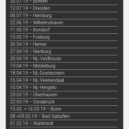
20.07.19 – Borken
12.07.19 – Dresden
06.07.19 – Hamburg
22.06.19 – Wilhelmshaven
11.05.19 – Bondorf
10.05.19 – Freiburg
30.04.19 – Hemer
27.04.19 – Nienburg
20.04.19 – NL-Veldhoven
19.04.19 – Middelburg
18.04.19 – NL-Doetinchem
16.04.19 – NL-Veenendaal
10.04.19 – NL-Hengelo
23.03.19 – Oberhausen
22.03.19 – Osnabrück
15.03. + 16.03.19 – Bonn
08.+09.02.19 – Bad Salzuflen
01.02.19 – Wahlstedt