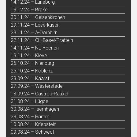
14.12.24 – Lüneburg
13.12.24 – Brake
30.11.24 – Gelsenkirchen
29.11.24 – Leverkusen
23.11.24 – A-Dornbirn
22.11.24 – CH-Basel/Pratteln
14.11.24 – NL-Heerlen
13.11.24 – Kleve
26.10.24 – Nienburg
25.10.24 – Koblenz
28.09.24 – Kaarst
27.09.24 – Westerstede
13.09.24 – Castrop-Rauxel
31.08.24 – Lügde
30.08.24 – Isernhagen
23.08.24 – Hamm
10.08.24 – Kriebstein
09.08.24 – Schwedt