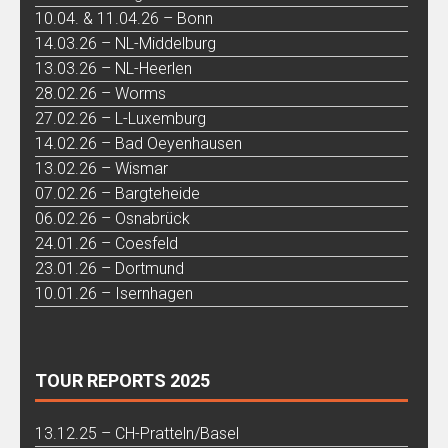
10.04. & 11.04.26 – Bonn
14.03.26 – NL-Middelburg
13.03.26 – NL-Heerlen
28.02.26 – Worms
27.02.26 – L-Luxemburg
14.02.26 – Bad Oeyenhausen
13.02.26 – Wismar
07.02.26 – Bargteheide
06.02.26 – Osnabrück
24.01.26 – Coesfeld
23.01.26 – Dortmund
10.01.26 – Isernhagen
TOUR REPORTS 2025
13.12.25 – CH-Pratteln/Basel