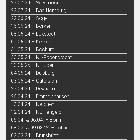
27.07.24 – Wiesmoor
22.07.24 – Bad Homburg
22.06.24 – Sögel
16.06.24 – Borken
08.06.24 – Loxstedt
01.06.24 – Kerken
31.05.24 – Bochum
30.05.24 – NL-Papendrecht
10.05.25 – NL-Uden
04.05.24 – Duisburg
03.05.24 – Gütersloh
27.04.24 – Dexheim
26.04.24 – Emmelshausen
13.04.24 – Netphen
12.04.24 – NL-Hengelo
05.04. & 06.04. – Bonn
08.03. & 09.03.24 – Löhne
02.03.24 – Brunsbüttel