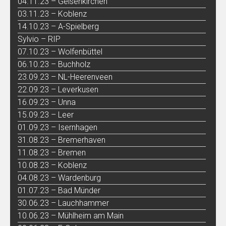
04.11.23 – Gelsenkirchen
03.11.23 – Koblenz
14.10.23 – A-Spielberg
Sylvio – RIP
07.10.23 – Wolfenbüttel
06.10.23 – Buchholz
23.09.23 – NL-Heerenveen
22.09.23 – Leverkusen
16.09.23 – Unna
15.09.23 – Leer
01.09.23 – Isernhagen
31.08.23 – Bremerhaven
11.08.23 – Bremen
10.08.23 – Koblenz
04.08.23 – Wardenburg
01.07.23 – Bad Münder
30.06.23 – Lauchhammer
10.06.23 – Mühlheim am Main