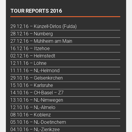
TOUR REPORTS 2016
29.12.16 – Künzell-Dirlos (Fulda)
28.12.16 – Nürnberg
27.12.16 – Mühlheim am Main
16.12.16 – Itzehoe
02.12.16 – Helmstedt
12.11.16 – Löhne
11.11.16 – NL-Helmond
29.10.16 – Gelsenkirchen
15.10.16 – Karlsruhe
14.10.16 – CH-Basel – Z7
13.10.16 – NL-Nimwegen
12.10.16 – NL-Almelo
08.10.16 – Koblenz
05.10.16 – NL-Doetinchem
04.10.16 – NL-Zierikzee