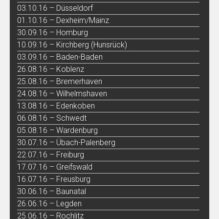
03.10.16 – Düsseldorf
01.10.16 – Dexheim/Mainz
30.09.16 – Homburg
10.09.16 – Kirchberg (Hunsrück)
03.09.16 – Baden-Baden
26.08.16 – Koblenz
25.08.16 – Bremerhaven
24.08.16 – Wilhelmshaven
13.08.16 – Edenkoben
06.08.16 – Schwedt
05.08.16 – Wardenburg
30.07.16 – Übach-Palenberg
22.07.16 – Freiburg
17.07.16 – Greifswald
16.07.16 – Freusburg
30.06.16 – Baunatal
26.06.16 – Legden
25.06.16 – Rochlitz