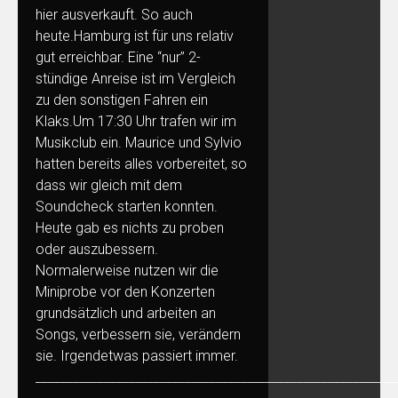
hier ausverkauft. So auch
heute.Hamburg ist für uns relativ
gut erreichbar. Eine “nur” 2-
stündige Anreise ist im Vergleich
zu den sonstigen Fahren ein
Klaks.Um 17:30 Uhr trafen wir im
Musikclub ein. Maurice und Sylvio
hatten bereits alles vorbereitet, so
dass wir gleich mit dem
Soundcheck starten konnten.
Heute gab es nichts zu proben
oder auszubessern.
Normalerweise nutzen wir die
Miniprobe vor den Konzerten
grundsätzlich und arbeiten an
Songs, verbessern sie, verändern
sie. Irgendetwas passiert immer.
__________________________________________________________