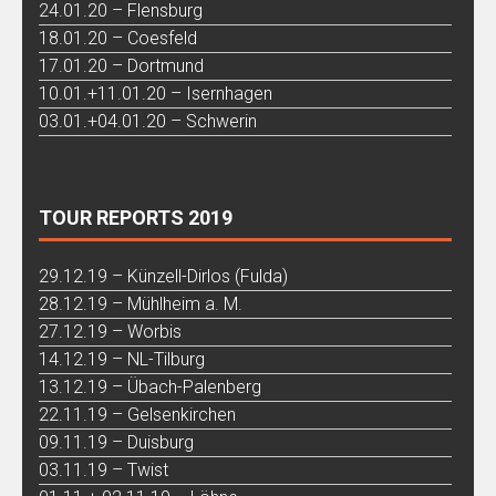
24.01.20 – Flensburg
18.01.20 – Coesfeld
17.01.20 – Dortmund
10.01.+11.01.20 – Isernhagen
03.01.+04.01.20 – Schwerin
TOUR REPORTS 2019
29.12.19 – Künzell-Dirlos (Fulda)
28.12.19 – Mühlheim a. M.
27.12.19 – Worbis
14.12.19 – NL-Tilburg
13.12.19 – Übach-Palenberg
22.11.19 – Gelsenkirchen
09.11.19 – Duisburg
03.11.19 – Twist