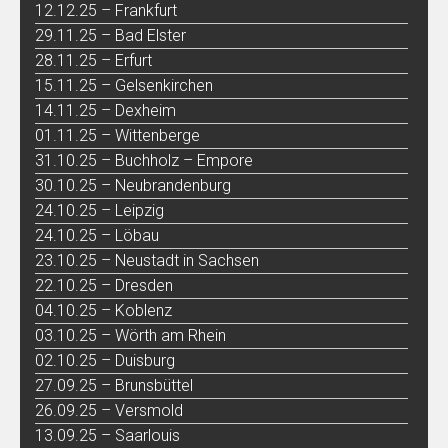
12.12.25 – Frankfurt
29.11.25 – Bad Elster
28.11.25 – Erfurt
15.11.25 – Gelsenkirchen
14.11.25 – Dexheim
01.11.25 – Wittenberge
31.10.25 – Buchholz – Empore
30.10.25 – Neubrandenburg
24.10.25 – Leipzig
24.10.25 – Löbau
23.10.25 – Neustadt in Sachsen
22.10.25 – Dresden
04.10.25 – Koblenz
03.10.25 – Wörth am Rhein
02.10.25 – Duisburg
27.09.25 – Brunsbüttel
26.09.25 – Versmold
13.09.25 – Saarlouis