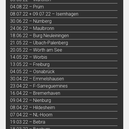
04.08.22 – Prüm
08.07.22 + 09.07.22 – Isernhagen
30.06.22 – Nürnberg
24.06.22 – Maulbronn
18.06.22 – Burg Neuleiningen
21.05.22 – Übach-Palenberg
20.05.22 – Wörth am See
14.05.22 – Worbis
13.05.22 – Freiburg
04.05.22 – Osnabrück
30.04.22 – Emmelshausen
23.04.22 – F-Sarreguemines
16.04.22 – Bremerhaven
09.04.22 – Nienburg
08.04.22 – Hildesheim
07.04.22 – NL-Hoorn
19.03.22 – Bebra