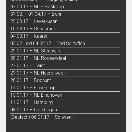
07.04.17 – NL – Boskoop
31.03. + 01.04.17 – Bonn
25.03.17 – Leverkusen
10.03.17 – Osnabrück
04.03.17 – Kaarst
03.02. und 04.02.17 – Bad Salzuflen
29.01.17 – NL-Steenwijk
28.01.17 – NL-Roosendaal
27.01.17 – Twist
21.01.17 – NL-Heerenveen
20.01.17 – Bochum
14.01.17 – Finnentrop
13.01.17 – NL-Eindhoven
11.01.17 – Hamburg
08.01.17 – Isernhagen
(Deutsch) 06.01.17 – Schwerin