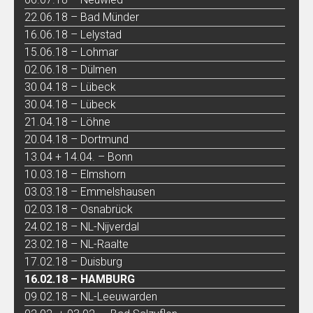
22.06.18 – Bad Münder
16.06.18 – Lelystad
15.06.18 – Lohmar
02.06.18 – Dülmen
30.04.18 – Lübeck
30.04.18 – Lübeck
21.04.18 – Löhne
20.04.18 – Dortmund
13.04 + 14.04. – Bonn
10.03.18 – Elmshorn
03.03.18 – Emmelshausen
02.03.18 – Osnabrück
24.02.18 – NL-Nijverdal
23.02.18 – NL-Raalte
17.02.18 – Duisburg
16.02.18 – HAMBURG
09.02.18 – NL-Leeuwarden