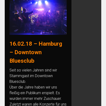
16.02.18 – Hamburg
– Downtown
Bluesclub
Seit so vielen Jahren sind wir
Stammgast im Downtown
Bluesclub.
Über die Jahre haben wir uns
fleißig ein Publikum erspielt. Es
wurden immer mehr Zuschauer.
Zuletzt waren alle Konzerte für uns