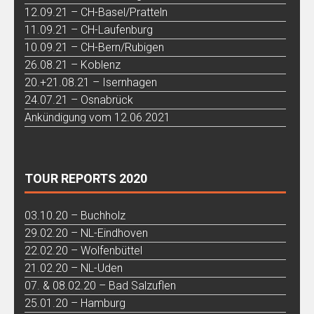
12.09.21 – CH-Basel/Pratteln
11.09.21 – CH-Laufenburg
10.09.21 – CH-Bern/Rubigen
26.08.21 – Koblenz
20.+21.08.21 – Isernhagen
24.07.21 – Osnabrück
Ankündigung vom 12.06.2021
TOUR REPORTS 2020
03.10.20 – Buchholz
29.02.20 – NL-Eindhoven
22.02.20 – Wolfenbüttel
21.02.20 – NL-Uden
07. & 08.02.20 – Bad Salzuflen
25.01.20 – Hamburg