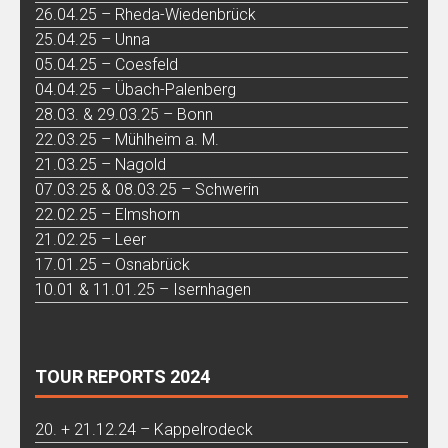
26.04.25 – Rheda-Wiedenbrück
25.04.25 – Unna
05.04.25 – Coesfeld
04.04.25 – Übach-Palenberg
28.03. & 29.03.25 – Bonn
22.03.25 – Mühlheim a. M.
21.03.25 – Nagold
07.03.25 & 08.03.25 – Schwerin
22.02.25 – Elmshorn
21.02.25 – Leer
17.01.25 – Osnabrück
10.01 & 11.01.25 – Isernhagen
TOUR REPORTS 2024
20. + 21.12.24 – Kappelrodeck