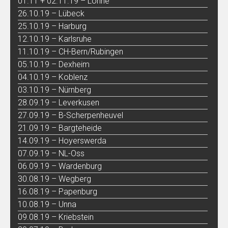
01.11 + 02.11.19 – Löhne
26.10.19 – Lübeck
25.10.19 – Harburg
12.10.19 – Karlsruhe
11.10.19 – CH-Bern/Rubingen
05.10.19 – Dexheim
04.10.19 – Koblenz
03.10.19 – Nürnberg
28.09.19 – Leverkusen
27.09.19 – B-Scherpenheuvel
21.09.19 – Bargteheide
14.09.19 – Hoyerswerda
07.09.19 – NL-Oss
06.09.19 – Wardenburg
30.08.19 – Wegberg
16.08.19 – Papenburg
10.08.19 – Unna
09.08.19 – Kriebstein