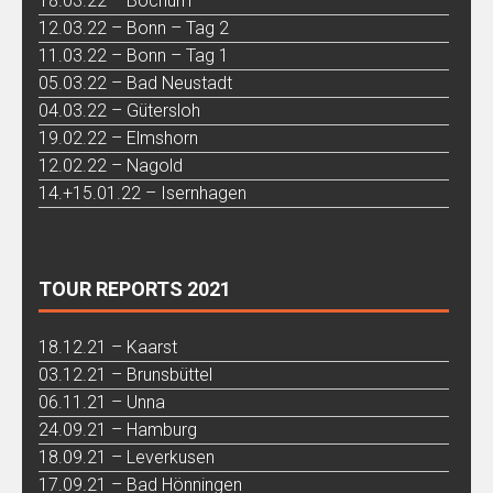
18.03.22 – Bochum
12.03.22 – Bonn – Tag 2
11.03.22 – Bonn – Tag 1
05.03.22 – Bad Neustadt
04.03.22 – Gütersloh
19.02.22 – Elmshorn
12.02.22 – Nagold
14.+15.01.22 – Isernhagen
TOUR REPORTS 2021
18.12.21 – Kaarst
03.12.21 – Brunsbüttel
06.11.21 – Unna
24.09.21 – Hamburg
18.09.21 – Leverkusen
17.09.21 – Bad Hönningen