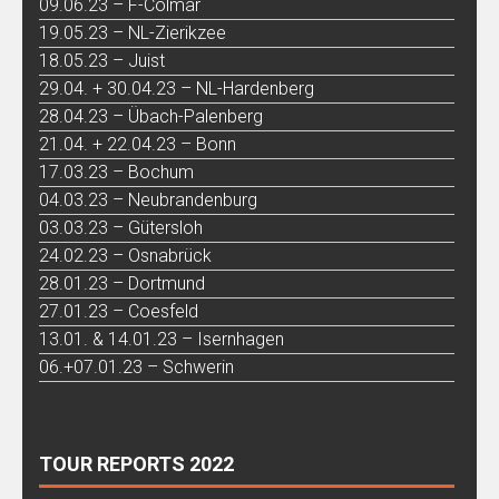
09.06.23 – F-Colmar
19.05.23 – NL-Zierikzee
18.05.23 – Juist
29.04. + 30.04.23 – NL-Hardenberg
28.04.23 – Übach-Palenberg
21.04. + 22.04.23 – Bonn
17.03.23 – Bochum
04.03.23 – Neubrandenburg
03.03.23 – Gütersloh
24.02.23 – Osnabrück
28.01.23 – Dortmund
27.01.23 – Coesfeld
13.01. & 14.01.23 – Isernhagen
06.+07.01.23 – Schwerin
TOUR REPORTS 2022