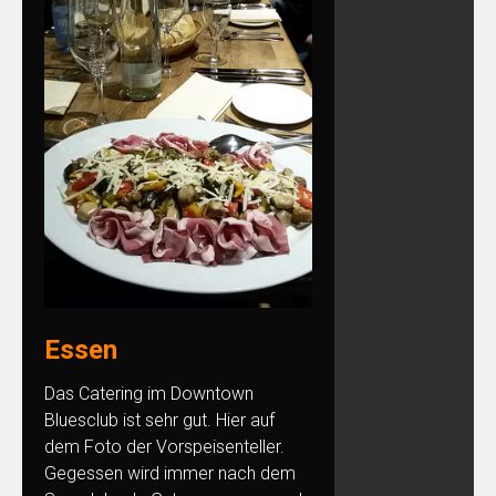
Essen
Das Catering im Downtown
Bluesclub ist sehr gut. Hier auf
dem Foto der Vorspeisenteller.
Gegessen wird immer nach dem