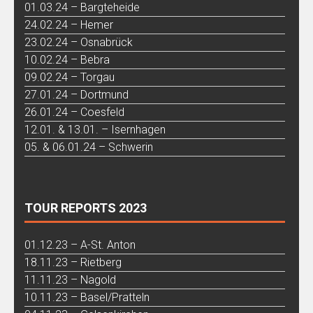
01.03.24 – Bargteheide
24.02.24 – Hemer
23.02.24 – Osnabrück
10.02.24 – Bebra
09.02.24 – Torgau
27.01.24 – Dortmund
26.01.24 – Coesfeld
12.01. & 13.01. – Isernhagen
05. & 06.01.24 – Schwerin
TOUR REPORTS 2023
01.12.23 – A-St. Anton
18.11.23 – Rietberg
11.11.23 – Nagold
10.11.23 – Basel/Pratteln