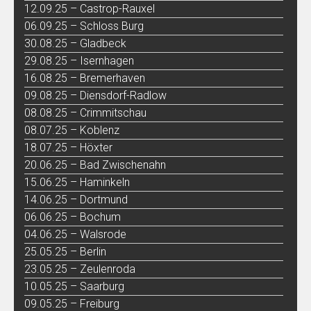
12.09.25 – Castrop-Rauxel
06.09.25 – Schloss Burg
30.08.25 – Gladbeck
29.08.25 – Isernhagen
16.08.25 – Bremerhaven
09.08.25 – Diensdorf-Radlow
08.08.25 – Crimmitschau
08.07.25 – Koblenz
18.07.25 – Höxter
20.06.25 – Bad Zwischenahn
15.06.25 – Haminkeln
14.06.25 – Dortmund
06.06.25 – Bochum
04.06.25 – Walsrode
25.05.25 – Berlin
23.05.25 – Zeulenroda
10.05.25 – Saarburg
09.05.25 – Freiburg