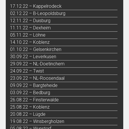
17.12.22 – Kappelrodeck
02.12.22 – B-Leopoldsburg
12.11.22 – Duisburg
11.11.22 – Dexheim
05.11.22 – Löhne
14.10.22 – Koblenz
01.10.22 – Gelsenkirchen
30.09.22 – Leverkusen
29.09.22 – NL-Doetinchem
24.09.22 – Twist
23.09.22 – NL-Roosendaal
09.09.22 – Bargteheide
03.09.22 – Bedburg
26.08.22 – Finsterwalde
25.08.22 – Koblenz
20.08.22 – Lügde
19.08.22 – Wrisbergholzen
05.08.22 – Wunstorf