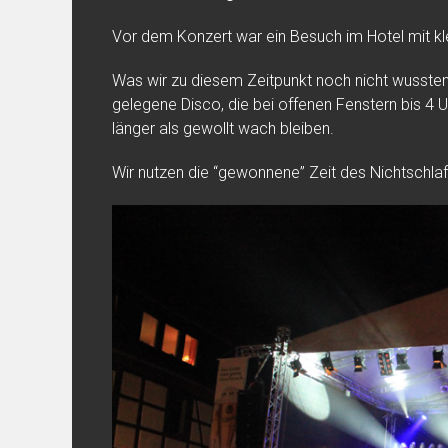
Vor dem Konzert war ein Besuch im Hotel mit k
Was wir zu diesem Zeitpunkt noch nicht wussten
gelegene Disco, die bei offenen Fenstern bis 4 U
länger als gewollt wach bleiben.
Wir nutzen die “gewonnene” Zeit des Nichtschl