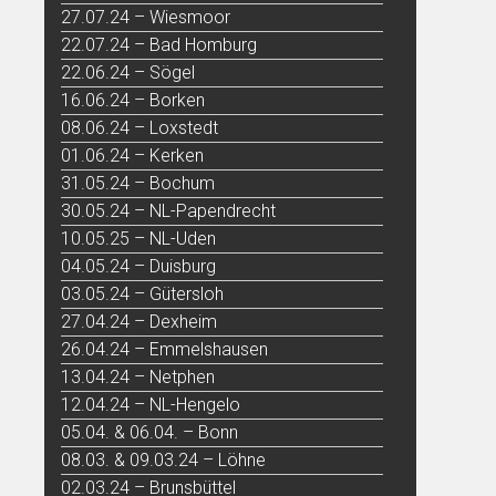
27.07.24 – Wiesmoor
22.07.24 – Bad Homburg
22.06.24 – Sögel
16.06.24 – Borken
08.06.24 – Loxstedt
01.06.24 – Kerken
31.05.24 – Bochum
30.05.24 – NL-Papendrecht
10.05.25 – NL-Uden
04.05.24 – Duisburg
03.05.24 – Gütersloh
27.04.24 – Dexheim
26.04.24 – Emmelshausen
13.04.24 – Netphen
12.04.24 – NL-Hengelo
05.04. & 06.04. – Bonn
08.03. & 09.03.24 – Löhne
02.03.24 – Brunsbüttel