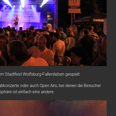
m Stadtfest Wolfsburg-Fallersleben gespielt.
ubkonzerte oder auch Open Airs, bei denen die Besucher
phäre ist einfach eine andere.