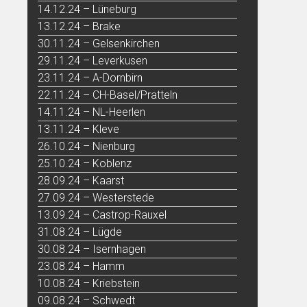
14.12.24 – Lüneburg
13.12.24 – Brake
30.11.24 – Gelsenkirchen
29.11.24 – Leverkusen
23.11.24 – A-Dornbirn
22.11.24 – CH-Basel/Pratteln
14.11.24 – NL-Heerlen
13.11.24 – Kleve
26.10.24 – Nienburg
25.10.24 – Koblenz
28.09.24 – Kaarst
27.09.24 – Westerstede
13.09.24 – Castrop-Rauxel
31.08.24 – Lügde
30.08.24 – Isernhagen
23.08.24 – Hamm
10.08.24 – Kriebstein
09.08.24 – Schwedt