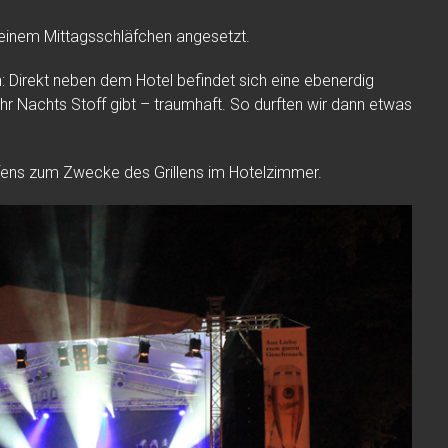
leinem Mittagsschläfchen angesetzt.
: Direkt neben dem Hotel befindet sich eine ebenerdig
hr Nachts Stoff gibt – traumhaft. So durften wir dann etwas
afens zum Zwecke des Grillens im Hotelzimmer.