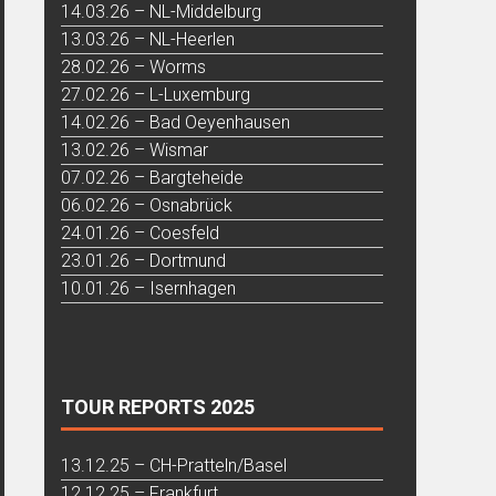
14.03.26 – NL-Middelburg
13.03.26 – NL-Heerlen
28.02.26 – Worms
27.02.26 – L-Luxemburg
14.02.26 – Bad Oeyenhausen
13.02.26 – Wismar
07.02.26 – Bargteheide
06.02.26 – Osnabrück
24.01.26 – Coesfeld
23.01.26 – Dortmund
10.01.26 – Isernhagen
TOUR REPORTS 2025
13.12.25 – CH-Pratteln/Basel
12.12.25 – Frankfurt