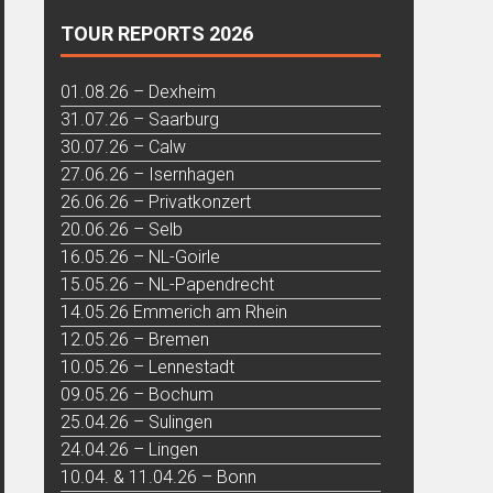
TOUR REPORTS 2026
01.08.26 – Dexheim
31.07.26 – Saarburg
30.07.26 – Calw
27.06.26 – Isernhagen
26.06.26 – Privatkonzert
20.06.26 – Selb
16.05.26 – NL-Goirle
15.05.26 – NL-Papendrecht
14.05.26 Emmerich am Rhein
12.05.26 – Bremen
10.05.26 – Lennestadt
09.05.26 – Bochum
25.04.26 – Sulingen
24.04.26 – Lingen
10.04. & 11.04.26 – Bonn