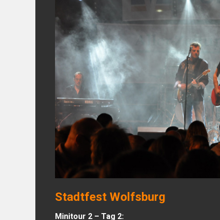
Stadtfest Wolfsburg
Minitour 2 – Tag 2: