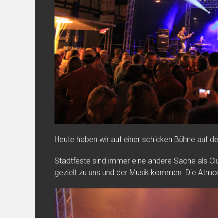
Heute haben wir auf einer schicken Bühne auf de
Stadtfeste sind immer eine andere Sache als Cl
gezielt zu uns und der Musik kommen. Die Atmos