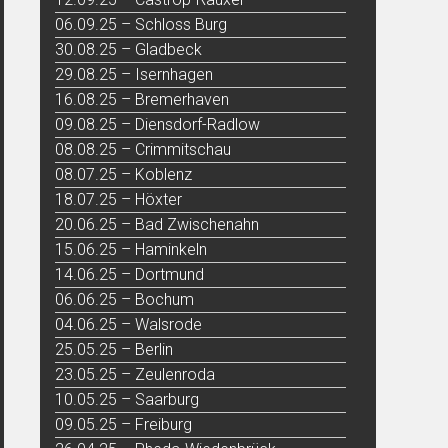
06.09.25 – Schloss Burg
30.08.25 – Gladbeck
29.08.25 – Isernhagen
16.08.25 – Bremerhaven
09.08.25 – Diensdorf-Radlow
08.08.25 – Crimmitschau
08.07.25 – Koblenz
18.07.25 – Höxter
20.06.25 – Bad Zwischenahn
15.06.25 – Haminkeln
14.06.25 – Dortmund
06.06.25 – Bochum
04.06.25 – Walsrode
25.05.25 – Berlin
23.05.25 – Zeulenroda
10.05.25 – Saarburg
09.05.25 – Freiburg