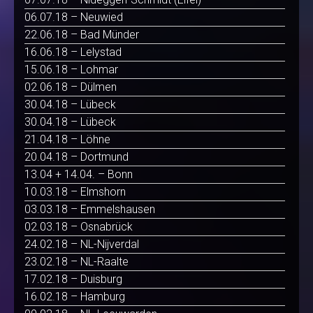
06.07.18 – Neuwied
22.06.18 – Bad Münder
16.06.18 – Lelystad
15.06.18 – Lohmar
02.06.18 – Dülmen
30.04.18 – Lübeck
30.04.18 – Lübeck
21.04.18 – Löhne
20.04.18 – Dortmund
13.04 + 14.04. – Bonn
10.03.18 – Elmshorn
03.03.18 – Emmelshausen
02.03.18 – Osnabrück
24.02.18 – NL-Nijverdal
23.02.18 – NL-Raalte
17.02.18 – Duisburg
16.02.18 – Hamburg