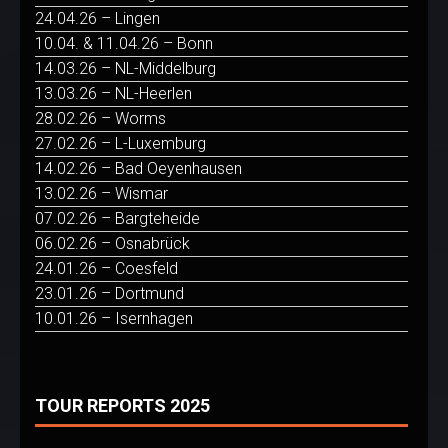
24.04.26 – Lingen
10.04. & 11.04.26 – Bonn
14.03.26 – NL-Middelburg
13.03.26 – NL-Heerlen
28.02.26 – Worms
27.02.26 – L-Luxemburg
14.02.26 – Bad Oeyenhausen
13.02.26 – Wismar
07.02.26 – Bargteheide
06.02.26 – Osnabrück
24.01.26 – Coesfeld
23.01.26 – Dortmund
10.01.26 – Isernhagen
TOUR REPORTS 2025