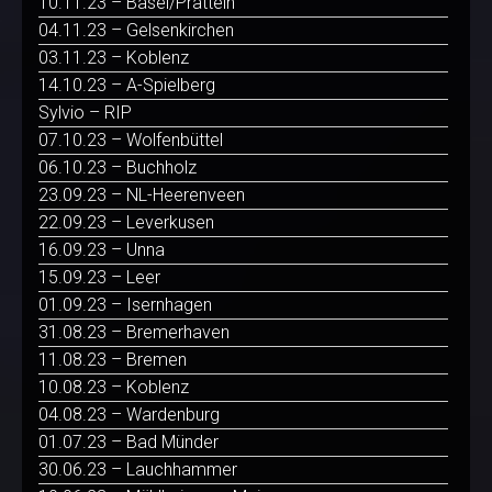
10.11.23 – Basel/Pratteln
04.11.23 – Gelsenkirchen
03.11.23 – Koblenz
14.10.23 – A-Spielberg
Sylvio – RIP
07.10.23 – Wolfenbüttel
06.10.23 – Buchholz
23.09.23 – NL-Heerenveen
22.09.23 – Leverkusen
16.09.23 – Unna
15.09.23 – Leer
01.09.23 – Isernhagen
31.08.23 – Bremerhaven
11.08.23 – Bremen
10.08.23 – Koblenz
04.08.23 – Wardenburg
01.07.23 – Bad Münder
30.06.23 – Lauchhammer