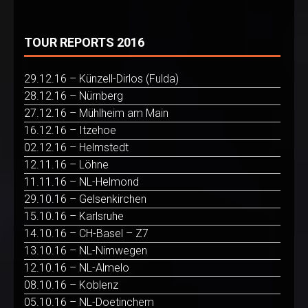
TOUR REPORTS 2016
29.12.16 – Künzell-Dirlos (Fulda)
28.12.16 – Nürnberg
27.12.16 – Mühlheim am Main
16.12.16 – Itzehoe
02.12.16 – Helmstedt
12.11.16 – Löhne
11.11.16 – NL-Helmond
29.10.16 – Gelsenkirchen
15.10.16 – Karlsruhe
14.10.16 – CH-Basel – Z7
13.10.16 – NL-Nimwegen
12.10.16 – NL-Almelo
08.10.16 – Koblenz
05.10.16 – NL-Doetinchem