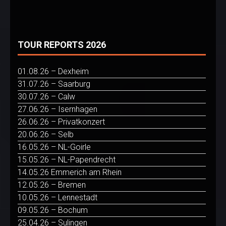
TOUR REPORTS 2026
01.08.26 – Dexheim
31.07.26 – Saarburg
30.07.26 – Calw
27.06.26 – Isernhagen
26.06.26 – Privatkonzert
20.06.26 – Selb
16.05.26 – NL-Goirle
15.05.26 – NL-Papendrecht
14.05.26 Emmerich am Rhein
12.05.26 – Bremen
10.05.26 – Lennestadt
09.05.26 – Bochum
25.04.26 – Sulingen