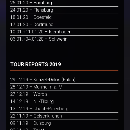
25.01.20 – Hamburg
24.01.20 – Flensburg
18.01.20 – Coesfeld
17.01.20 – Dortmund
10.01.+11.01.20 – Isernhagen
03.01.+04.01.20 – Schwerin
TOUR REPORTS 2019
29.12.19 – Künzell-Dirlos (Fulda)
28.12.19 – Mühlheim a. M.
27.12.19 – Worbis
14.12.19 – NL-Tilburg
13.12.19 – Übach-Palenberg
22.11.19 – Gelsenkirchen
09.11.19 – Duisburg