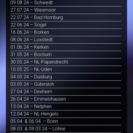
09.08.24 – Schwedt
27.07.24 – Wiesmoor
22.07.24 – Bad Homburg
22.06.24 – Sögel
16.06.24 – Borken
08.06.24 – Loxstedt
01.06.24 – Kerken
31.05.24 – Bochum
30.05.24 – NL-Papendrecht
10.05.25 – NL-Uden
04.05.24 – Duisburg
03.05.24 – Gütersloh
27.04.24 – Dexheim
26.04.24 – Emmelshausen
13.04.24 – Netphen
12.04.24 – NL-Hengelo
05.04. & 06.04. – Bonn
08.03. & 09.03.24 – Löhne