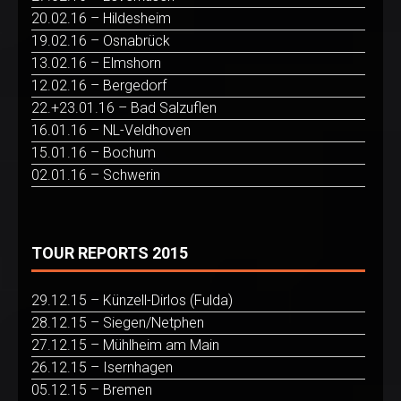
20.02.16 – Hildesheim
19.02.16 – Osnabrück
13.02.16 – Elmshorn
12.02.16 – Bergedorf
22.+23.01.16 – Bad Salzuflen
16.01.16 – NL-Veldhoven
15.01.16 – Bochum
02.01.16 – Schwerin
TOUR REPORTS 2015
29.12.15 – Künzell-Dirlos (Fulda)
28.12.15 – Siegen/Netphen
27.12.15 – Mühlheim am Main
26.12.15 – Isernhagen
05.12.15 – Bremen