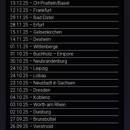
13.12.25 – CH-Pratteln/Basel
12.12.25 – Frankfurt
29.11.25 – Bad Elster
28.11.25 – Erfurt
15.11.25 – Gelsenkirchen
14.11.25 – Dexheim
01.11.25 – Wittenberge
31.10.25 – Buchholz – Empore
30.10.25 – Neubrandenburg
24.10.25 – Leipzig
24.10.25 – Löbau
23.10.25 – Neustadt in Sachsen
22.10.25 – Dresden
04.10.25 – Koblenz
03.10.25 – Wörth am Rhein
02.10.25 – Duisburg
27.09.25 – Brunsbüttel
26.09.25 – Versmold