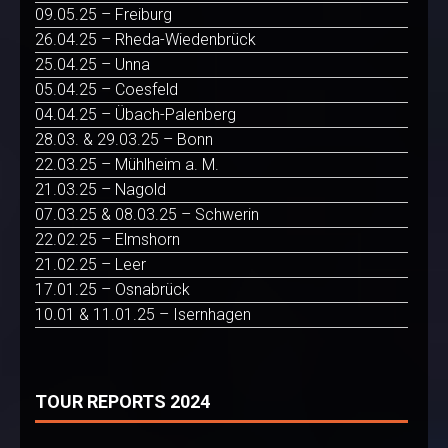
09.05.25 – Freiburg
26.04.25 – Rheda-Wiedenbrück
25.04.25 – Unna
05.04.25 – Coesfeld
04.04.25 – Übach-Palenberg
28.03. & 29.03.25 – Bonn
22.03.25 – Mühlheim a. M.
21.03.25 – Nagold
07.03.25 & 08.03.25 – Schwerin
22.02.25 – Elmshorn
21.02.25 – Leer
17.01.25 – Osnabrück
10.01 & 11.01.25 – Isernhagen
TOUR REPORTS 2024