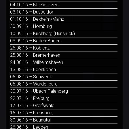
04.10.16 – NL-Zierikzee
03.10.16 – Düsseldorf
01.10.16 – Dexheim/Mainz
30.09.16 – Homburg
10.09.16 – Kirchberg (Hunsrück)
03.09.16 – Baden-Baden
26.08.16 – Koblenz
25.08.16 – Bremerhaven
24.08.16 – Wilhelmshaven
13.08.16 – Edenkoben
06.08.16 – Schwedt
05.08.16 – Wardenburg
30.07.16 – Übach-Palenberg
22.07.16 – Freiburg
17.07.16 – Greifswald
16.07.16 – Freusburg
30.06.16 – Baunatal
26.06.16 – Legden