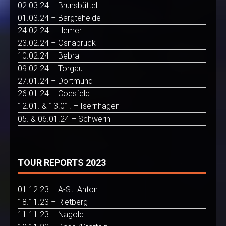
02.03.24 – Brunsbüttel
01.03.24 – Bargteheide
24.02.24 – Hemer
23.02.24 – Osnabrück
10.02.24 – Bebra
09.02.24 – Torgau
27.01.24 – Dortmund
26.01.24 – Coesfeld
12.01. & 13.01. – Isernhagen
05. & 06.01.24 – Schwerin
TOUR REPORTS 2023
01.12.23 – A-St. Anton
18.11.23 – Rietberg
11.11.23 – Nagold