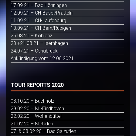
17.09.21 – Bad Hönningen
12.09.21 – CH-Basel/Pratteln
11.09.21 – CH-Laufenburg
10.09.21 – CH-Bern/Rubigen
26.08.21 – Koblenz
20.+21.08.21 – Isernhagen
24.07.21 – Osnabrück
Ankündigung vom 12.06.2021
TOUR REPORTS 2020
03.10.20 – Buchholz
29.02.20 – NL-Eindhoven
22.02.20 – Wolfenbüttel
21.02.20 – NL-Uden
07. & 08.02.20 – Bad Salzuflen