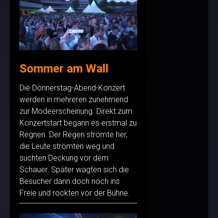
Sommer am Wall
Die Donnerstag-Abend-Konzert
werden in mehreren zunehmend
zur Modeerscheinung. Direkt zum
Konzertstart begann es erstmal zu
Regnen. Der Regen strömte her,
die Leute strömten weg und
suchten Deckung vor dem
Schauer. Später wagten sich die
Besucher dann doch noch ins
Freie und rockten vor der Bühne.