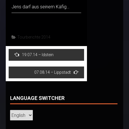
Jens darf aus seinem Käfig…
Tourberichte 2014
Post
19.07.14 – Idstein
navigation
07.08.14 – Lippstadt
LANGUAGE SWITCHER