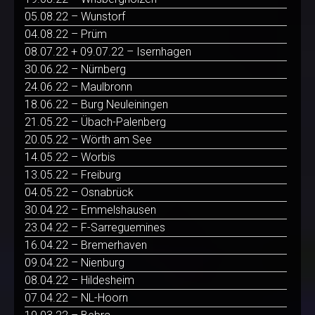
05.08.22 – Wunstorf
04.08.22 – Prüm
08.07.22 + 09.07.22 – Isernhagen
30.06.22 – Nürnberg
24.06.22 – Maulbronn
18.06.22 – Burg Neuleiningen
21.05.22 – Übach-Palenberg
20.05.22 – Wörth am See
14.05.22 – Worbis
13.05.22 – Freiburg
04.05.22 – Osnabrück
30.04.22 – Emmelshausen
23.04.22 – F-Sarreguemines
16.04.22 – Bremerhaven
09.04.22 – Nienburg
08.04.22 – Hildesheim
07.04.22 – NL-Hoorn