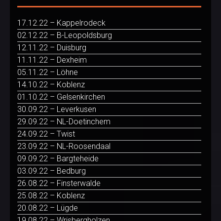
17.12.22 – Kappelrodeck
02.12.22 – B-Leopoldsburg
12.11.22 – Duisburg
11.11.22 – Dexheim
05.11.22 – Löhne
14.10.22 – Koblenz
01.10.22 – Gelsenkirchen
30.09.22 – Leverkusen
29.09.22 – NL-Doetinchem
24.09.22 – Twist
23.09.22 – NL-Roosendaal
09.09.22 – Bargteheide
03.09.22 – Bedburg
26.08.22 – Finsterwalde
25.08.22 – Koblenz
20.08.22 – Lügde
19.08.22 – Wrisbergholzen