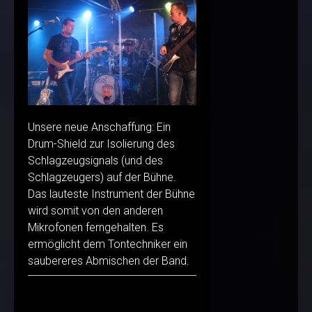
Unsere neue Anschaffung: Ein
Drum-Shield zur Isolierung des
Schlagzeugsignals (und des
Schlagzeugers) auf der Bühne.
Das lauteste Instrument der Bühne
wird somit von den anderen
Mikrofonen ferngehalten. Es
ermöglicht dem Tontechniker ein
saubereres Abmischen der Band.