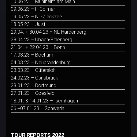
10.06.23 – Mühlheim am Main
09.06.23 – F-Colmar
19.05.23 – NL-Zierikzee
18.05.23 – Juist
29.04. + 30.04.23 – NL-Hardenberg
28.04.23 – Übach-Palenberg
21.04. + 22.04.23 – Bonn
17.03.23 – Bochum
04.03.23 – Neubrandenburg
03.03.23 – Gütersloh
24.02.23 – Osnabrück
28.01.23 – Dortmund
27.01.23 – Coesfeld
13.01. & 14.01.23 – Isernhagen
06.+07.01.23 – Schwerin
TOUR REPORTS 2022