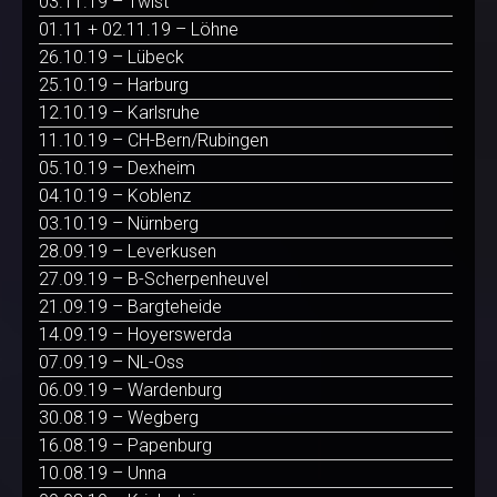
03.11.19 – Twist
01.11 + 02.11.19 – Löhne
26.10.19 – Lübeck
25.10.19 – Harburg
12.10.19 – Karlsruhe
11.10.19 – CH-Bern/Rubingen
05.10.19 – Dexheim
04.10.19 – Koblenz
03.10.19 – Nürnberg
28.09.19 – Leverkusen
27.09.19 – B-Scherpenheuvel
21.09.19 – Bargteheide
14.09.19 – Hoyerswerda
07.09.19 – NL-Oss
06.09.19 – Wardenburg
30.08.19 – Wegberg
16.08.19 – Papenburg
10.08.19 – Unna