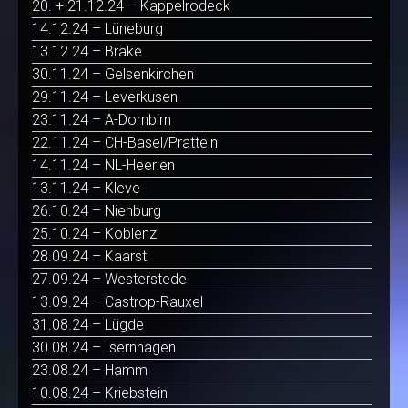
20. + 21.12.24 – Kappelrodeck
14.12.24 – Lüneburg
13.12.24 – Brake
30.11.24 – Gelsenkirchen
29.11.24 – Leverkusen
23.11.24 – A-Dornbirn
22.11.24 – CH-Basel/Pratteln
14.11.24 – NL-Heerlen
13.11.24 – Kleve
26.10.24 – Nienburg
25.10.24 – Koblenz
28.09.24 – Kaarst
27.09.24 – Westerstede
13.09.24 – Castrop-Rauxel
31.08.24 – Lügde
30.08.24 – Isernhagen
23.08.24 – Hamm
10.08.24 – Kriebstein