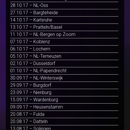
28.10.17 – NL-Oss
27.10.17 – Bargteheide
14.10.17 – Karlsruhe
13.10.17 – Pratteln/Basel
11.10.17 – NL-Bergen op Zoom
07.10.17 – Koblenz
06.10.17 – Lochem
05.10.17 – NL-Terneuzen
02.10.17 – Düsseldorf
01.10.17 – NL-Papendrecht
30.09.17 – NL-Winterswijk
29.09.17 – Burgdorf
23.09.17 – Nienburg
15.09.17 – Wardenburg
09.09.17 – Heusenstamm
20.08.17 – Fulda
20.08.17 – Datteln
13.08.17 – Solingen