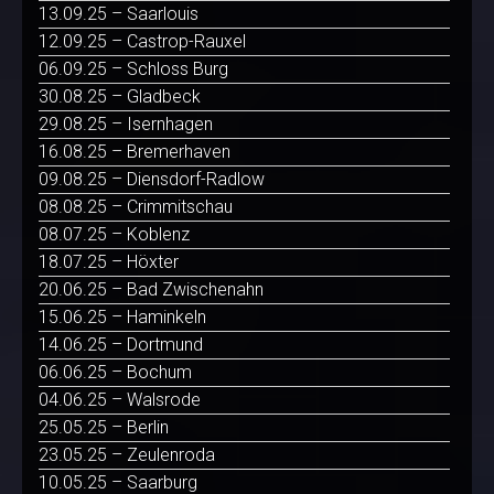
13.09.25 – Saarlouis
12.09.25 – Castrop-Rauxel
06.09.25 – Schloss Burg
30.08.25 – Gladbeck
29.08.25 – Isernhagen
16.08.25 – Bremerhaven
09.08.25 – Diensdorf-Radlow
08.08.25 – Crimmitschau
08.07.25 – Koblenz
18.07.25 – Höxter
20.06.25 – Bad Zwischenahn
15.06.25 – Haminkeln
14.06.25 – Dortmund
06.06.25 – Bochum
04.06.25 – Walsrode
25.05.25 – Berlin
23.05.25 – Zeulenroda
10.05.25 – Saarburg