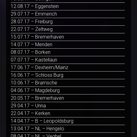
12.08.17 – Eggenstein
29.07.17 – Emmerich
28.07.17 – Freiburg
22.07.17 – Zeltweg
15.07.17 – Bremerhaven
14.07.17 – Menden
08.07.17 – Borken
07.07.17 – Kastellaun
17.06.17 – Dexheim/Mainz
16.06.17 – Schloss Burg
10.06.17 – Bramsche
04.06.17 – Magdeburg
20.05.17 – Bremerhaven
29.04.17 – Unna
22.04.17 – Kerken
14.04.17 – B – Leopoldsburg
13.04.17 – NL – Hengelo
08.04.17 – NL – Veghel