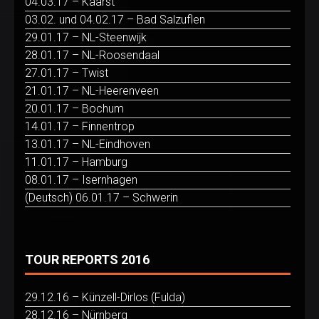
04.03.17 – Kaarst
03.02. und 04.02.17 – Bad Salzuflen
29.01.17 – NL-Steenwijk
28.01.17 – NL-Roosendaal
27.01.17 – Twist
21.01.17 – NL-Heerenveen
20.01.17 – Bochum
14.01.17 – Finnentrop
13.01.17 – NL-Eindhoven
11.01.17 – Hamburg
08.01.17 – Isernhagen
(Deutsch) 06.01.17 – Schwerin
TOUR REPORTS 2016
29.12.16 – Künzell-Dirlos (Fulda)
28.12.16 – Nürnberg