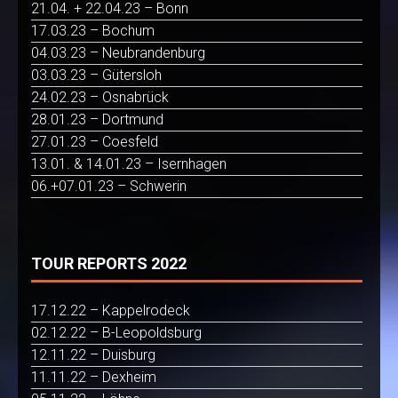
21.04. + 22.04.23 – Bonn
17.03.23 – Bochum
04.03.23 – Neubrandenburg
03.03.23 – Gütersloh
24.02.23 – Osnabrück
28.01.23 – Dortmund
27.01.23 – Coesfeld
13.01. & 14.01.23 – Isernhagen
06.+07.01.23 – Schwerin
TOUR REPORTS 2022
17.12.22 – Kappelrodeck
02.12.22 – B-Leopoldsburg
12.11.22 – Duisburg
11.11.22 – Dexheim