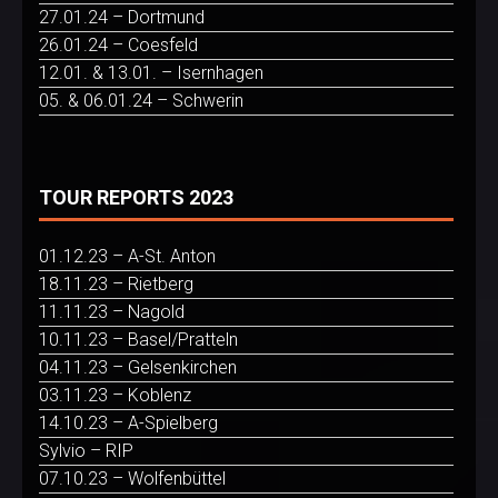
27.01.24 – Dortmund
26.01.24 – Coesfeld
12.01. & 13.01. – Isernhagen
05. & 06.01.24 – Schwerin
TOUR REPORTS 2023
01.12.23 – A-St. Anton
18.11.23 – Rietberg
11.11.23 – Nagold
10.11.23 – Basel/Pratteln
04.11.23 – Gelsenkirchen
03.11.23 – Koblenz
14.10.23 – A-Spielberg
Sylvio – RIP
07.10.23 – Wolfenbüttel