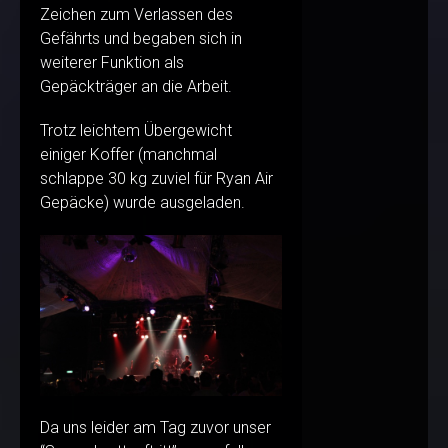
Zeichen zum Verlassen des
Gefährts und begaben sich in
weiterer Funktion als
Gepäckträger an die Arbeit.
Trotz leichtem Übergewicht
einiger Koffer (manchmal
schlappe 30 kg zuviel für Ryan Air
Gepäcke) wurde ausgeladen.
Da uns leider am Tag zuvor unser