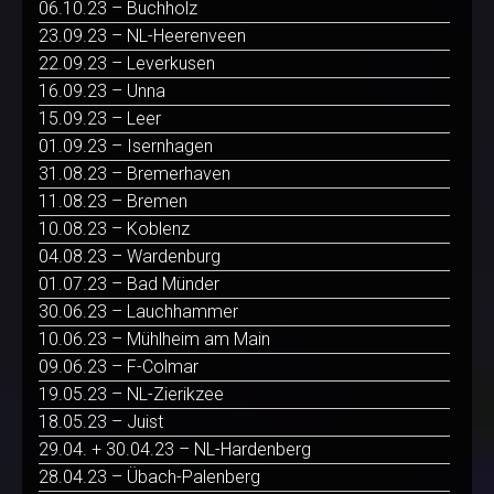
06.10.23 – Buchholz
23.09.23 – NL-Heerenveen
22.09.23 – Leverkusen
16.09.23 – Unna
15.09.23 – Leer
01.09.23 – Isernhagen
31.08.23 – Bremerhaven
11.08.23 – Bremen
10.08.23 – Koblenz
04.08.23 – Wardenburg
01.07.23 – Bad Münder
30.06.23 – Lauchhammer
10.06.23 – Mühlheim am Main
09.06.23 – F-Colmar
19.05.23 – NL-Zierikzee
18.05.23 – Juist
29.04. + 30.04.23 – NL-Hardenberg
28.04.23 – Übach-Palenberg