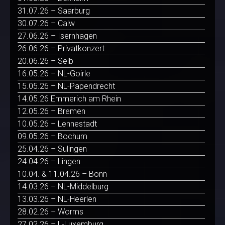
31.07.26 – Saarburg
30.07.26 – Calw
27.06.26 – Isernhagen
26.06.26 – Privatkonzert
20.06.26 – Selb
16.05.26 – NL-Goirle
15.05.26 – NL-Papendrecht
14.05.26 Emmerich am Rhein
12.05.26 – Bremen
10.05.26 – Lennestadt
09.05.26 – Bochum
25.04.26 – Sulingen
24.04.26 – Lingen
10.04. & 11.04.26 – Bonn
14.03.26 – NL-Middelburg
13.03.26 – NL-Heerlen
28.02.26 – Worms
27.02.26 – L-Luxemburg