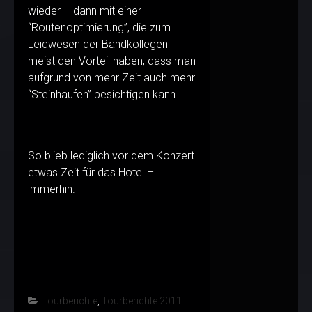
wieder – dann mit einer
“Routenoptimierung”, die zum
Leidwesen der Bandkollegen
meist den Vorteil haben, dass man
aufgrund von mehr Zeit auch mehr
“Steinhaufen” besichtigen kann…
So blieb lediglich vor dem Konzert
etwas Zeit für das Hotel –
immerhin.
Tourberichte
,
Tourberichte 2011