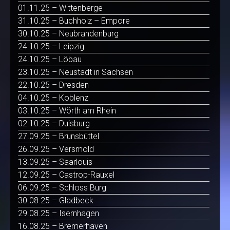
01.11.25 – Wittenberge
31.10.25 – Buchholz – Empore
30.10.25 – Neubrandenburg
24.10.25 – Leipzig
24.10.25 – Löbau
23.10.25 – Neustadt in Sachsen
22.10.25 – Dresden
04.10.25 – Koblenz
03.10.25 – Wörth am Rhein
02.10.25 – Duisburg
27.09.25 – Brunsbüttel
26.09.25 – Versmold
13.09.25 – Saarlouis
12.09.25 – Castrop-Rauxel
06.09.25 – Schloss Burg
30.08.25 – Gladbeck
29.08.25 – Isernhagen
16.08.25 – Bremerhaven