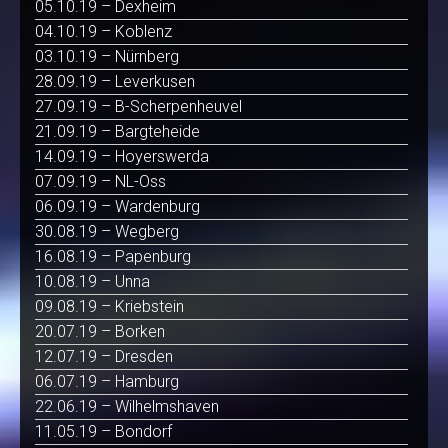
05.10.19 – Dexheim
04.10.19 – Koblenz
03.10.19 – Nürnberg
28.09.19 – Leverkusen
27.09.19 – B-Scherpenheuvel
21.09.19 – Bargteheide
14.09.19 – Hoyerswerda
07.09.19 – NL-Oss
06.09.19 – Wardenburg
30.08.19 – Wegberg
16.08.19 – Papenburg
10.08.19 – Unna
09.08.19 – Kriebstein
20.07.19 – Borken
12.07.19 – Dresden
06.07.19 – Hamburg
22.06.19 – Wilhelmshaven
11.05.19 – Bondorf