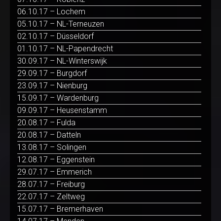
06.10.17 – Lochem
05.10.17 – NL-Terneuzen
02.10.17 – Düsseldorf
01.10.17 – NL-Papendrecht
30.09.17 – NL-Winterswijk
29.09.17 – Burgdorf
23.09.17 – Nienburg
15.09.17 – Wardenburg
09.09.17 – Heusenstamm
20.08.17 – Fulda
20.08.17 – Datteln
13.08.17 – Solingen
12.08.17 – Eggenstein
29.07.17 – Emmerich
28.07.17 – Freiburg
22.07.17 – Zeltweg
15.07.17 – Bremerhaven