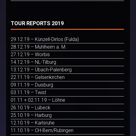
TOUR REPORTS 2019
29.12.19 – Künzell-Dirlos (Fulda)
28.12.19 – Mühlheim a. M.
27.12.19 – Worbis
14.12.19 – NL-Tilburg
13.12.19 – Übach-Palenberg
22.11.19 – Gelsenkirchen
09.11.19 – Duisburg
03.11.19 – Twist
01.11 + 02.11.19 – Löhne
26.10.19 – Lübeck
25.10.19 – Harburg
12.10.19 – Karlsruhe
11.10.19 – CH-Bern/Rubingen