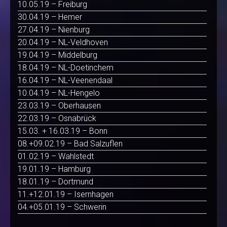
10.05.19 – Freiburg
30.04.19 – Hemer
27.04.19 – Nienburg
20.04.19 – NL-Veldhoven
19.04.19 – Middelburg
18.04.19 – NL-Doetinchem
16.04.19 – NL-Veenendaal
10.04.19 – NL-Hengelo
23.03.19 – Oberhausen
22.03.19 – Osnabrück
15.03. + 16.03.19 – Bonn
08.+09.02.19 – Bad Salzuflen
01.02.19 – Wahlstedt
19.01.19 – Hamburg
18.01.19 – Dortmund
11.+12.01.19 – Isernhagen
04.+05.01.19 – Schwerin