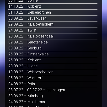
05.11.22 – Löhne
14.10.22 – Koblenz
01.10.22 – Gelsenkirchen
30.09.22 – Leverkusen
29.09.22 – NL-Doetinchem
24.09.22 – Twist
23.09.22 – NL-Roosendaal
09.09.22 – Bargteheide
03.09.22 – Bedburg
26.08.22 – Finsterwalde
25.08.22 – Koblenz
20.08.22 – Lügde
19.08.22 – Wrisbergholzen
05.08.22 – Wunstorf
04.08.22 – Prüm
08.07.22 + 09.07.22 – Isernhagen
30.06.22 – Nürnberg
24.06.22 – Maulbronn