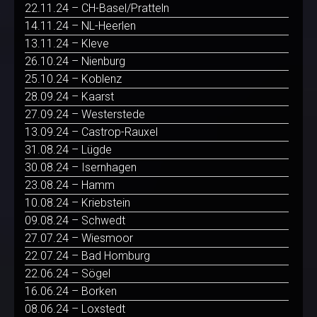
22.11.24 – CH-Basel/Pratteln
14.11.24 – NL-Heerlen
13.11.24 – Kleve
26.10.24 – Nienburg
25.10.24 – Koblenz
28.09.24 – Kaarst
27.09.24 – Westerstede
13.09.24 – Castrop-Rauxel
31.08.24 – Lügde
30.08.24 – Isernhagen
23.08.24 – Hamm
10.08.24 – Kriebstein
09.08.24 – Schwedt
27.07.24 – Wiesmoor
22.07.24 – Bad Homburg
22.06.24 – Sögel
16.06.24 – Borken
08.06.24 – Loxstedt