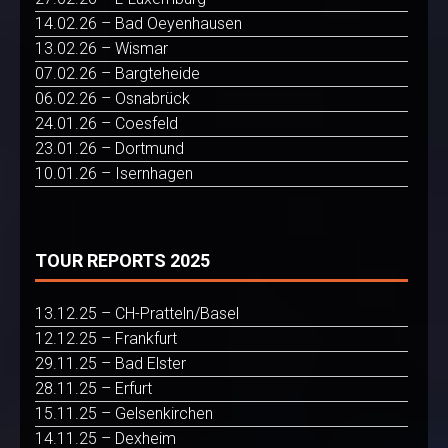
14.02.26 – Bad Oeyenhausen
13.02.26 – Wismar
07.02.26 – Bargteheide
06.02.26 – Osnabrück
24.01.26 – Coesfeld
23.01.26 – Dortmund
10.01.26 – Isernhagen
TOUR REPORTS 2025
13.12.25 – CH-Pratteln/Basel
12.12.25 – Frankfurt
29.11.25 – Bad Elster
28.11.25 – Erfurt
15.11.25 – Gelsenkirchen
14.11.25 – Dexheim