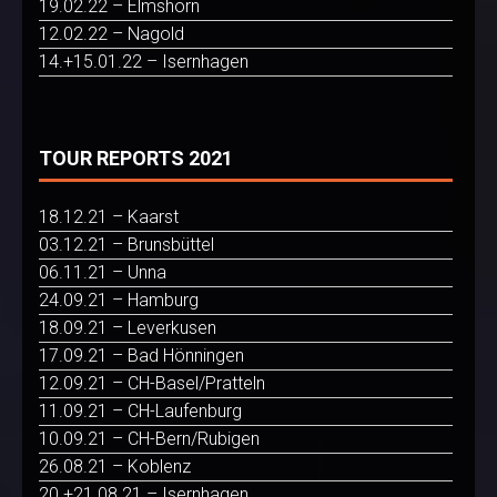
19.02.22 – Elmshorn
12.02.22 – Nagold
14.+15.01.22 – Isernhagen
TOUR REPORTS 2021
18.12.21 – Kaarst
03.12.21 – Brunsbüttel
06.11.21 – Unna
24.09.21 – Hamburg
18.09.21 – Leverkusen
17.09.21 – Bad Hönningen
12.09.21 – CH-Basel/Pratteln
11.09.21 – CH-Laufenburg
10.09.21 – CH-Bern/Rubigen
26.08.21 – Koblenz
20.+21.08.21 – Isernhagen