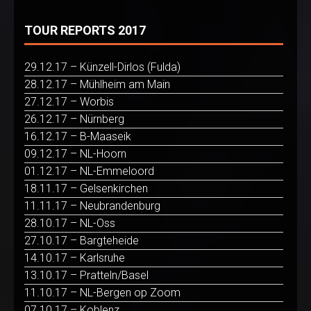
TOUR REPORTS 2017
29.12.17 – Künzell-Dirlos (Fulda)
28.12.17 – Mühlheim am Main
27.12.17 – Worbis
26.12.17 – Nürnberg
16.12.17 – B-Maaseik
09.12.17 – NL-Hoorn
01.12.17 – NL-Emmeloord
18.11.17 – Gelsenkirchen
11.11.17 – Neubrandenburg
28.10.17 – NL-Oss
27.10.17 – Bargteheide
14.10.17 – Karlsruhe
13.10.17 – Pratteln/Basel
11.10.17 – NL-Bergen op Zoom
07.10.17 – Koblenz