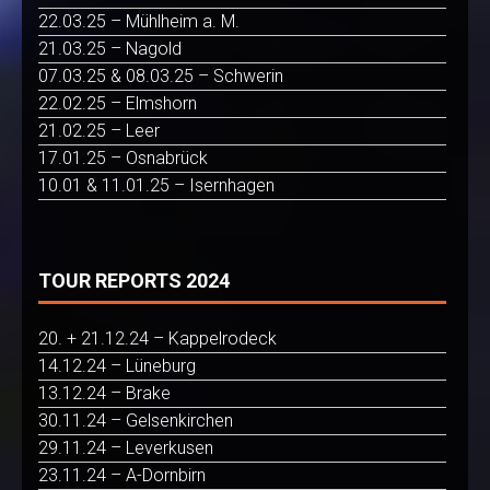
22.03.25 – Mühlheim a. M.
21.03.25 – Nagold
07.03.25 & 08.03.25 – Schwerin
22.02.25 – Elmshorn
21.02.25 – Leer
17.01.25 – Osnabrück
10.01 & 11.01.25 – Isernhagen
TOUR REPORTS 2024
20. + 21.12.24 – Kappelrodeck
14.12.24 – Lüneburg
13.12.24 – Brake
30.11.24 – Gelsenkirchen
29.11.24 – Leverkusen
23.11.24 – A-Dornbirn