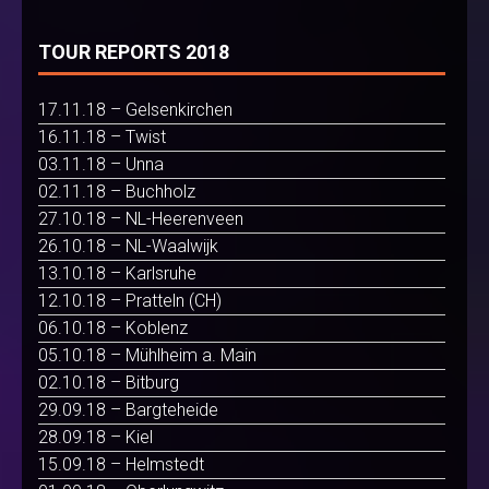
TOUR REPORTS 2018
17.11.18 – Gelsenkirchen
16.11.18 – Twist
03.11.18 – Unna
02.11.18 – Buchholz
27.10.18 – NL-Heerenveen
26.10.18 – NL-Waalwijk
13.10.18 – Karlsruhe
12.10.18 – Pratteln (CH)
06.10.18 – Koblenz
05.10.18 – Mühlheim a. Main
02.10.18 – Bitburg
29.09.18 – Bargteheide
28.09.18 – Kiel
15.09.18 – Helmstedt