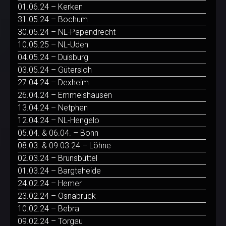
01.06.24 – Kerken
31.05.24 – Bochum
30.05.24 – NL-Papendrecht
10.05.25 – NL-Uden
04.05.24 – Duisburg
03.05.24 – Gütersloh
27.04.24 – Dexheim
26.04.24 – Emmelshausen
13.04.24 – Netphen
12.04.24 – NL-Hengelo
05.04. & 06.04. – Bonn
08.03. & 09.03.24 – Löhne
02.03.24 – Brunsbüttel
01.03.24 – Bargteheide
24.02.24 – Hemer
23.02.24 – Osnabrück
10.02.24 – Bebra
09.02.24 – Torgau