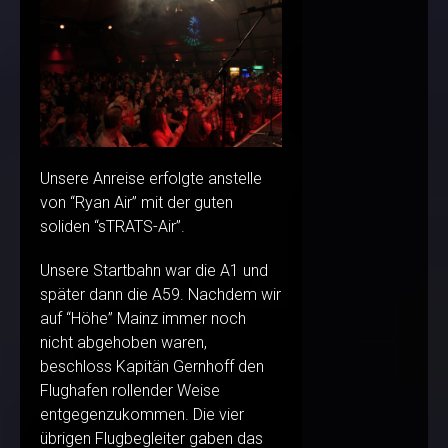
Unsere Anreise erfolgte anstelle
von “Ryan Air” mit der guten
soliden “sTRATS-Air”.
Unsere Startbahn war die A1 und
später dann die A59. Nachdem wir
auf “Höhe” Mainz immer noch
nicht abgehoben waren,
beschloss Kapitän Gernhoff den
Flughafen rollender Weise
entgegenzukommen. Die vier
übrigen Flugbegleiter gaben das