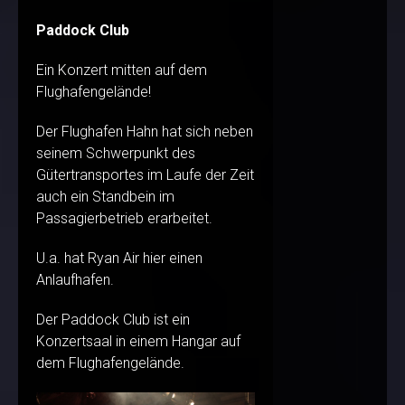
Paddock Club
Ein Konzert mitten auf dem
Flughafengelände!
Der Flughafen Hahn hat sich neben
seinem Schwerpunkt des
Gütertransportes im Laufe der Zeit
auch ein Standbein im
Passagierbetrieb erarbeitet.
U.a. hat Ryan Air hier einen
Anlaufhafen.
Der Paddock Club ist ein
Konzertsaal in einem Hangar auf
dem Flughafengelände.