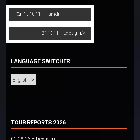
Post
10.10.11 – Hameln
navigation
21.10.11 – Leipzig
LANGUAGE SWITCHER
TOUR REPORTS 2026
01.08.26 – Dexheim