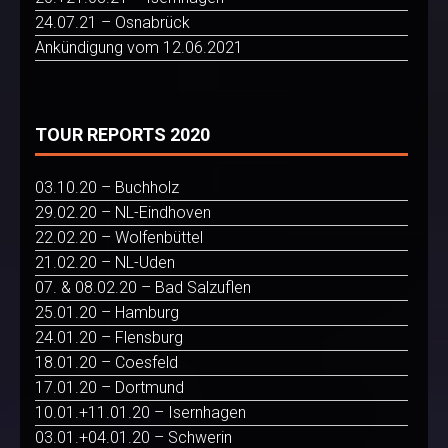
24.07.21 – Osnabrück
Ankündigung vom 12.06.2021
TOUR REPORTS 2020
03.10.20 – Buchholz
29.02.20 – NL-Eindhoven
22.02.20 – Wolfenbüttel
21.02.20 – NL-Uden
07. & 08.02.20 – Bad Salzuflen
25.01.20 – Hamburg
24.01.20 – Flensburg
18.01.20 – Coesfeld
17.01.20 – Dortmund
10.01.+11.01.20 – Isernhagen
03.01.+04.01.20 – Schwerin