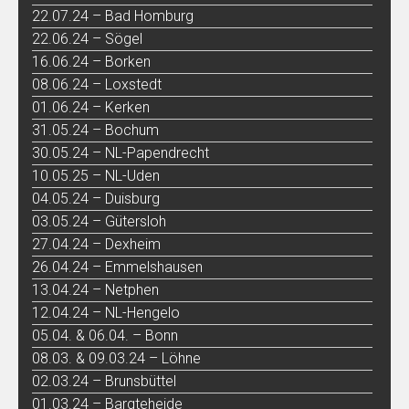
22.07.24 – Bad Homburg
22.06.24 – Sögel
16.06.24 – Borken
08.06.24 – Loxstedt
01.06.24 – Kerken
31.05.24 – Bochum
30.05.24 – NL-Papendrecht
10.05.25 – NL-Uden
04.05.24 – Duisburg
03.05.24 – Gütersloh
27.04.24 – Dexheim
26.04.24 – Emmelshausen
13.04.24 – Netphen
12.04.24 – NL-Hengelo
05.04. & 06.04. – Bonn
08.03. & 09.03.24 – Löhne
02.03.24 – Brunsbüttel
01.03.24 – Bargteheide