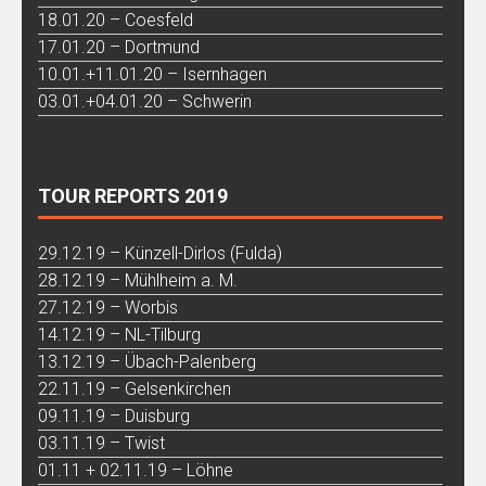
18.01.20 – Coesfeld
17.01.20 – Dortmund
10.01.+11.01.20 – Isernhagen
03.01.+04.01.20 – Schwerin
TOUR REPORTS 2019
29.12.19 – Künzell-Dirlos (Fulda)
28.12.19 – Mühlheim a. M.
27.12.19 – Worbis
14.12.19 – NL-Tilburg
13.12.19 – Übach-Palenberg
22.11.19 – Gelsenkirchen
09.11.19 – Duisburg
03.11.19 – Twist
01.11 + 02.11.19 – Löhne