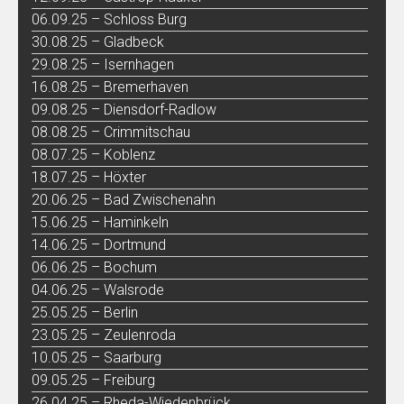
06.09.25 – Schloss Burg
30.08.25 – Gladbeck
29.08.25 – Isernhagen
16.08.25 – Bremerhaven
09.08.25 – Diensdorf-Radlow
08.08.25 – Crimmitschau
08.07.25 – Koblenz
18.07.25 – Höxter
20.06.25 – Bad Zwischenahn
15.06.25 – Haminkeln
14.06.25 – Dortmund
06.06.25 – Bochum
04.06.25 – Walsrode
25.05.25 – Berlin
23.05.25 – Zeulenroda
10.05.25 – Saarburg
09.05.25 – Freiburg
26.04.25 – Rheda-Wiedenbrück