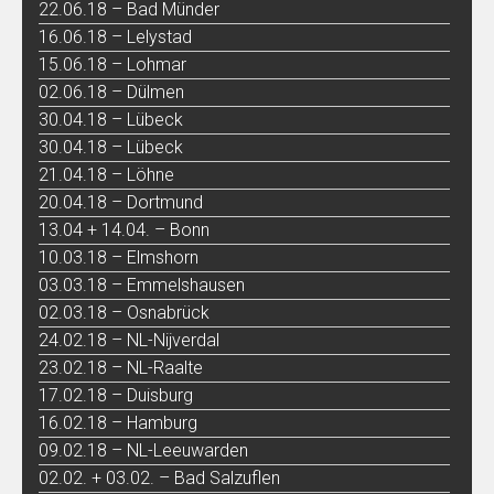
22.06.18 – Bad Münder
16.06.18 – Lelystad
15.06.18 – Lohmar
02.06.18 – Dülmen
30.04.18 – Lübeck
30.04.18 – Lübeck
21.04.18 – Löhne
20.04.18 – Dortmund
13.04 + 14.04. – Bonn
10.03.18 – Elmshorn
03.03.18 – Emmelshausen
02.03.18 – Osnabrück
24.02.18 – NL-Nijverdal
23.02.18 – NL-Raalte
17.02.18 – Duisburg
16.02.18 – Hamburg
09.02.18 – NL-Leeuwarden
02.02. + 03.02. – Bad Salzuflen