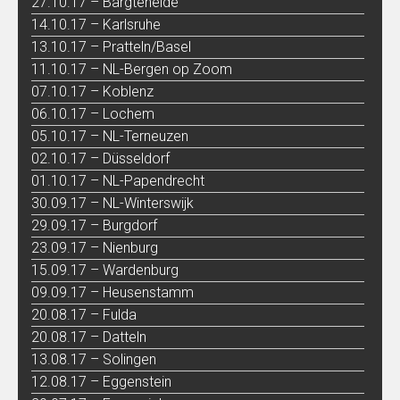
27.10.17 – Bargteheide
14.10.17 – Karlsruhe
13.10.17 – Pratteln/Basel
11.10.17 – NL-Bergen op Zoom
07.10.17 – Koblenz
06.10.17 – Lochem
05.10.17 – NL-Terneuzen
02.10.17 – Düsseldorf
01.10.17 – NL-Papendrecht
30.09.17 – NL-Winterswijk
29.09.17 – Burgdorf
23.09.17 – Nienburg
15.09.17 – Wardenburg
09.09.17 – Heusenstamm
20.08.17 – Fulda
20.08.17 – Datteln
13.08.17 – Solingen
12.08.17 – Eggenstein