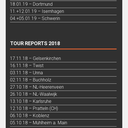
18.01.19 – Dortmund
11.+12.01.19 – Isernhagen
04.+05.01.19 – Schwerin
TOUR REPORTS 2018
17.11.18 – Gelsenkirchen
16.11.18 – Twist
03.11.18 – Unna
02.11.18 – Buchholz
27.10.18 – NL-Heerenveen
26.10.18 – NL-Waalwijk
13.10.18 – Karlsruhe
12.10.18 – Pratteln (CH)
06.10.18 – Koblenz
05.10.18 – Mühlheim a. Main