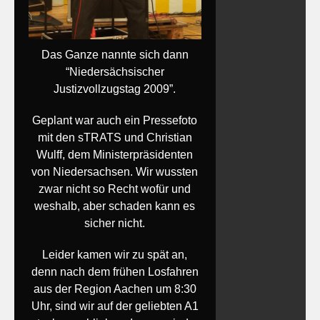
Das Ganze nannte sich dann
“Niedersächsischer
Justizvollzugstag 2009”.
Geplant war auch ein Pressefoto
mit den sTRATS und Christian
Wulff, dem Ministerpräsidenten
von Niedersachsen. Wir wussten
zwar nicht so Recht wofür und
weshalb, aber schaden kann es
sicher nicht.
Leider kamen wir zu spät an,
denn nach dem frühen Losfahren
aus der Region Aachen um 8:30
Uhr, sind wir auf der geliebten A1