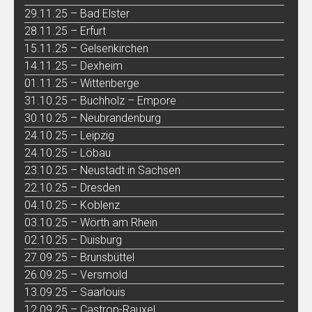
29.11.25 – Bad Elster
28.11.25 – Erfurt
15.11.25 – Gelsenkirchen
14.11.25 – Dexheim
01.11.25 – Wittenberge
31.10.25 – Buchholz – Empore
30.10.25 – Neubrandenburg
24.10.25 – Leipzig
24.10.25 – Löbau
23.10.25 – Neustadt in Sachsen
22.10.25 – Dresden
04.10.25 – Koblenz
03.10.25 – Wörth am Rhein
02.10.25 – Duisburg
27.09.25 – Brunsbüttel
26.09.25 – Versmold
13.09.25 – Saarlouis
12.09.25 – Castrop-Rauxel