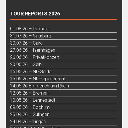
TOUR REPORTS 2026
01.08.26 – Dexheim
31.07.26 – Saarburg
30.07.26 – Calw
27.06.26 – Isernhagen
26.06.26 – Privatkonzert
20.06.26 – Selb
16.05.26 – NL-Goirle
15.05.26 – NL-Papendrecht
14.05.26 Emmerich am Rhein
12.05.26 – Bremen
10.05.26 – Lennestadt
09.05.26 – Bochum
25.04.26 – Sulingen
24.04.26 – Lingen