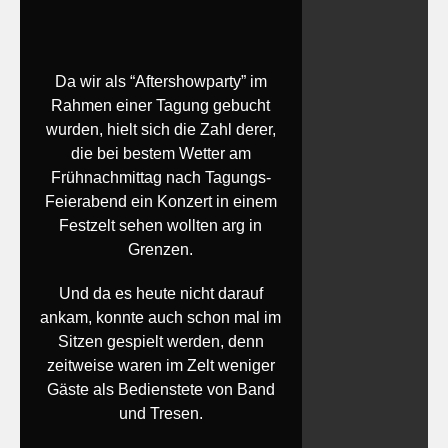
Da wir als “Aftershowparty” im
Rahmen einer Tagung gebucht
wurden, hielt sich die Zahl derer,
die bei bestem Wetter am
Frühnachmittag nach Tagungs-
Feierabend ein Konzert in einem
Festzelt sehen wollten arg in
Grenzen.
Und da es heute nicht darauf
ankam, konnte auch schon mal im
Sitzen gespielt werden, denn
zeitweise waren im Zelt weniger
Gäste als Bedienstete von Band
und Tresen.