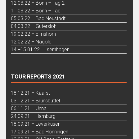
12.03.22 – Bonn – Tag 2
11.03.22 – Bonn – Tag 1
05.03.22 – Bad Neustadt
04.03.22 – Gütersloh
19.02.22 – Elmshorn
12.02.22 – Nagold
14.+15.01.22 – Isernhagen
TOUR REPORTS 2021
18.12.21 – Kaarst
03.12.21 – Brunsbüttel
06.11.21 – Unna
24.09.21 – Hamburg
18.09.21 – Leverkusen
17.09.21 – Bad Hönningen