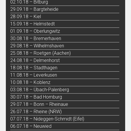
02.10.18 – Bitburg
29.09.18 – Bargteheide
28.09.18 – Kiel
15.09.18 – Helmstedt
01.09.18 – Oberlungwitz
30.08.18 – Bremerhaven
29.08.18 – Wilhelmshaven
25.08.18 – Roetgen (Aachen)
24.08.18 – Delmenhorst
18.08.18 – Stadthagen
11.08.18 – Leverkusen
10.08.18 – Koblenz
03.08.18 – Übach-Palenberg
30.07.18 – Bad Homburg
29.07.18 – Bonn – Rheinaue
26.07.18 – Rheine (NRW)
07.07.18 – Nideggen-Schmidt (Eifel)
06.07.18 – Neuwied