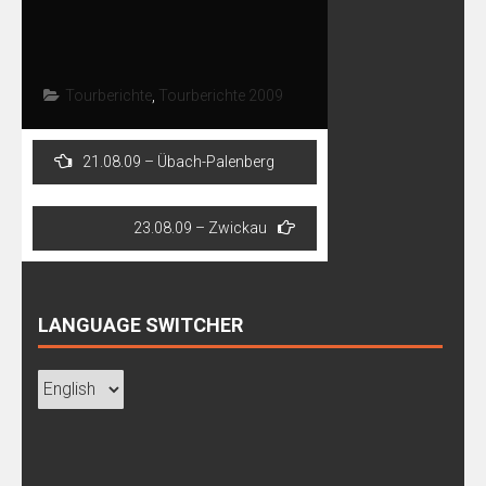
Tourberichte
,
Tourberichte 2009
Post
21.08.09 – Übach-Palenberg
navigation
23.08.09 – Zwickau
LANGUAGE SWITCHER