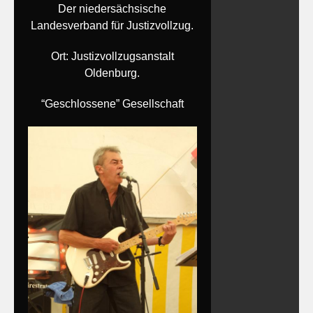
Der niedersächsische
Landesverband für Justizvollzug.
Ort: Justizvollzugsanstalt
Oldenburg.
“Geschlossene” Gesellschaft