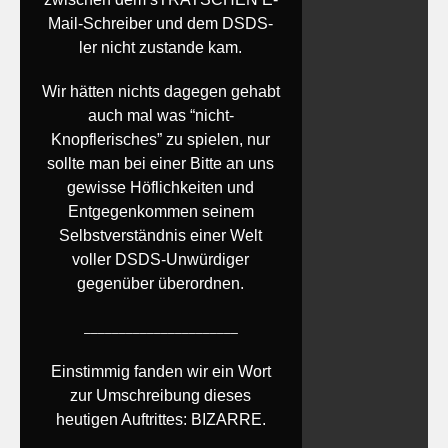
Mail-Schreiber und dem DSDS-
ler nicht zustande kam.
Wir hätten nichts dagegen gehabt
auch mal was “nicht-
Knopflerisches” zu spielen, nur
sollte man bei einer Bitte an uns
gewisse Höflichkeiten und
Entgegenkommen seinem
Selbstverständnis einer Welt
voller DSDS-Unwürdiger
gegenüber überordnen.
______________________
Einstimmig fanden wir ein Wort
zur Umschreibung dieses
heutigen Auftrittes: BIZARRE.