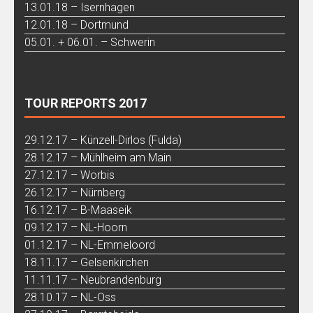
13.01.18 – Isernhagen
12.01.18 – Dortmund
05.01. + 06.01. – Schwerin
TOUR REPORTS 2017
29.12.17 – Künzell-Dirlos (Fulda)
28.12.17 – Mühlheim am Main
27.12.17 – Worbis
26.12.17 – Nürnberg
16.12.17 – B-Maaseik
09.12.17 – NL-Hoorn
01.12.17 – NL-Emmeloord
18.11.17 – Gelsenkirchen
11.11.17 – Neubrandenburg
28.10.17 – NL-Oss