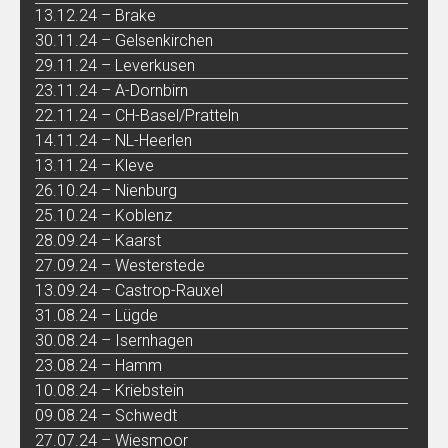
13.12.24 – Brake
30.11.24 – Gelsenkirchen
29.11.24 – Leverkusen
23.11.24 – A-Dornbirn
22.11.24 – CH-Basel/Pratteln
14.11.24 – NL-Heerlen
13.11.24 – Kleve
26.10.24 – Nienburg
25.10.24 – Koblenz
28.09.24 – Kaarst
27.09.24 – Westerstede
13.09.24 – Castrop-Rauxel
31.08.24 – Lügde
30.08.24 – Isernhagen
23.08.24 – Hamm
10.08.24 – Kriebstein
09.08.24 – Schwedt
27.07.24 – Wiesmoor