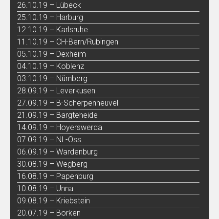
26.10.19 – Lübeck
25.10.19 – Harburg
12.10.19 – Karlsruhe
11.10.19 – CH-Bern/Rubingen
05.10.19 – Dexheim
04.10.19 – Koblenz
03.10.19 – Nürnberg
28.09.19 – Leverkusen
27.09.19 – B-Scherpenheuvel
21.09.19 – Bargteheide
14.09.19 – Hoyerswerda
07.09.19 – NL-Oss
06.09.19 – Wardenburg
30.08.19 – Wegberg
16.08.19 – Papenburg
10.08.19 – Unna
09.08.19 – Kriebstein
20.07.19 – Borken