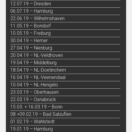
12.07.19 – Dresden
06.07.19 – Hamburg
22.06.19 – Wilhelmshaven
11.05.19 – Bondorf
10.05.19 – Freiburg
30.04.19 – Hemer
27.04.19 – Nienburg
20.04.19 – NL-Veldhoven
19.04.19 – Middelburg
18.04.19 – NL-Doetinchem
16.04.19 – NL-Veenendaal
10.04.19 – NL-Hengelo
23.03.19 – Oberhausen
22.03.19 – Osnabrück
15.03. + 16.03.19 – Bonn
08.+09.02.19 – Bad Salzuflen
01.02.19 – Wahlstedt
19.01.19 – Hamburg