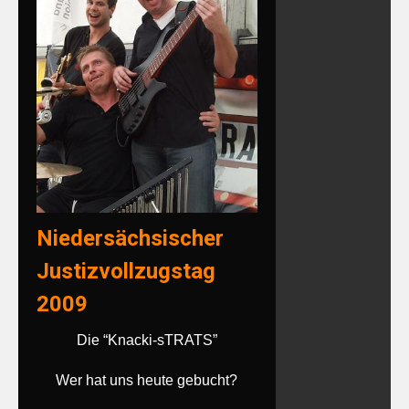
Niedersächsischer
Justizvollzugstag
2009
Die “Knacki-sTRATS”
Wer hat uns heute gebucht?