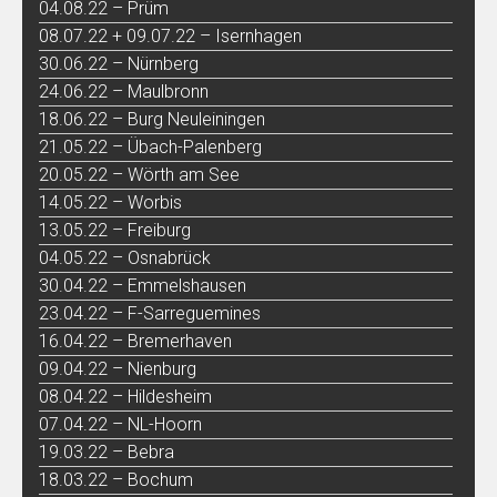
04.08.22 – Prüm
08.07.22 + 09.07.22 – Isernhagen
30.06.22 – Nürnberg
24.06.22 – Maulbronn
18.06.22 – Burg Neuleiningen
21.05.22 – Übach-Palenberg
20.05.22 – Wörth am See
14.05.22 – Worbis
13.05.22 – Freiburg
04.05.22 – Osnabrück
30.04.22 – Emmelshausen
23.04.22 – F-Sarreguemines
16.04.22 – Bremerhaven
09.04.22 – Nienburg
08.04.22 – Hildesheim
07.04.22 – NL-Hoorn
19.03.22 – Bebra
18.03.22 – Bochum