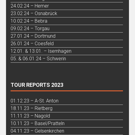
24.02.24 – Hemer
23.02.24 – Osnabrück
10.02.24 – Bebra
09.02.24 – Torgau
27.01.24 – Dortmund
26.01.24 – Coesfeld
12.01. & 13.01. – Isernhagen
05. & 06.01.24 – Schwerin
TOUR REPORTS 2023
01.12.23 – A-St. Anton
18.11.23 – Rietberg
11.11.23 – Nagold
10.11.23 – Basel/Pratteln
04.11.23 – Gelsenkirchen