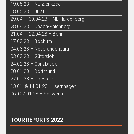
19.05.23 – NL-Zierikzee
18.05.23 – Juist
29.04. + 30.04.23 – NL-Hardenberg
28.04.23 – Übach-Palenberg
21.04. + 22.04.23 – Bonn
17.03.23 – Bochum
04.03.23 – Neubrandenburg
03.03.23 – Gütersloh
24.02.23 – Osnabrück
28.01.23 – Dortmund
27.01.23 – Coesfeld
13.01. & 14.01.23 – Isernhagen
06.+07.01.23 – Schwerin
TOUR REPORTS 2022