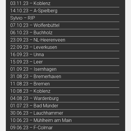
03.11.23 – Koblenz
14.10.23 – A-Spielberg
Sylvio – RIP
07.10.23 – Wolfenbüttel
06.10.23 – Buchholz
23.09.23 – NL-Heerenveen
22.09.23 – Leverkusen
16.09.23 – Unna
15.09.23 – Leer
01.09.23 – Isernhagen
31.08.23 – Bremerhaven
11.08.23 – Bremen
10.08.23 – Koblenz
04.08.23 – Wardenburg
01.07.23 – Bad Münder
30.06.23 – Lauchhammer
10.06.23 – Mühlheim am Main
09.06.23 – F-Colmar