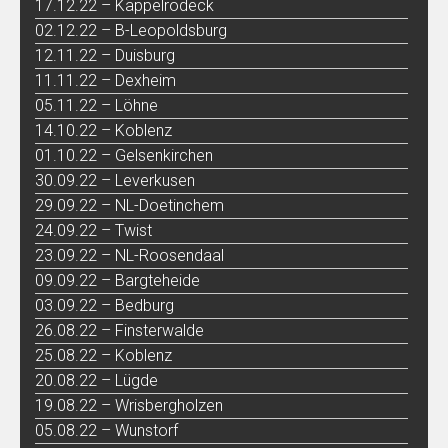
17.12.22 – Kappelrodeck
02.12.22 – B-Leopoldsburg
12.11.22 – Duisburg
11.11.22 – Dexheim
05.11.22 – Löhne
14.10.22 – Koblenz
01.10.22 – Gelsenkirchen
30.09.22 – Leverkusen
29.09.22 – NL-Doetinchem
24.09.22 – Twist
23.09.22 – NL-Roosendaal
09.09.22 – Bargteheide
03.09.22 – Bedburg
26.08.22 – Finsterwalde
25.08.22 – Koblenz
20.08.22 – Lügde
19.08.22 – Wrisbergholzen
05.08.22 – Wunstorf