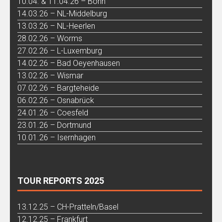
10.04. & 11.04.26 – Bonn
14.03.26 – NL-Middelburg
13.03.26 – NL-Heerlen
28.02.26 – Worms
27.02.26 – L-Luxemburg
14.02.26 – Bad Oeyenhausen
13.02.26 – Wismar
07.02.26 – Bargteheide
06.02.26 – Osnabrück
24.01.26 – Coesfeld
23.01.26 – Dortmund
10.01.26 – Isernhagen
TOUR REPORTS 2025
13.12.25 – CH-Pratteln/Basel
12.12.25 – Frankfurt