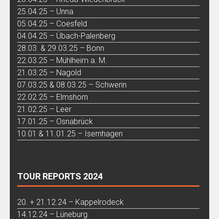
25.04.25 – Unna
05.04.25 – Coesfeld
04.04.25 – Übach-Palenberg
28.03. & 29.03.25 – Bonn
22.03.25 – Mühlheim a. M.
21.03.25 – Nagold
07.03.25 & 08.03.25 – Schwerin
22.02.25 – Elmshorn
21.02.25 – Leer
17.01.25 – Osnabrück
10.01 & 11.01.25 – Isernhagen
TOUR REPORTS 2024
20. + 21.12.24 – Kappelrodeck
14.12.24 – Lüneburg