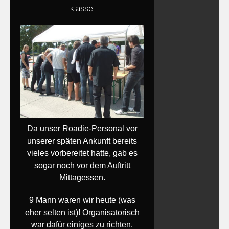
klasse!
Da unser Roadie-Personal vor
unserer späten Ankunft bereits
vieles vorbereitet hatte, gab es
sogar noch vor dem Auftritt
Mittagessen.
9 Mann waren wir heute (was
eher selten ist)!
Organisatorisch
war dafür einiges zu richten.