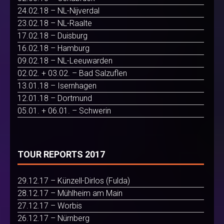
24.02.18 – NL-Nijverdal
23.02.18 – NL-Raalte
17.02.18 – Duisburg
16.02.18 – Hamburg
09.02.18 – NL-Leeuwarden
02.02. + 03.02. – Bad Salzuflen
13.01.18 – Isernhagen
12.01.18 – Dortmund
05.01. + 06.01. – Schwerin
TOUR REPORTS 2017
29.12.17 – Künzell-Dirlos (Fulda)
28.12.17 – Mühlheim am Main
27.12.17 – Worbis
26.12.17 – Nürnberg