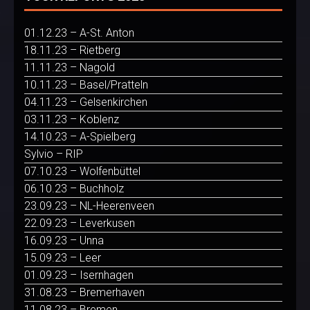
01.12.23 – A-St. Anton
18.11.23 – Rietberg
11.11.23 – Nagold
10.11.23 – Basel/Pratteln
04.11.23 – Gelsenkirchen
03.11.23 – Koblenz
14.10.23 – A-Spielberg
Sylvio – RIP
07.10.23 – Wolfenbüttel
06.10.23 – Buchholz
23.09.23 – NL-Heerenveen
22.09.23 – Leverkusen
16.09.23 – Unna
15.09.23 – Leer
01.09.23 – Isernhagen
31.08.23 – Bremerhaven
11.08.23 – Bremen