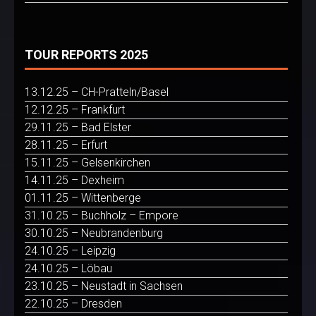
TOUR REPORTS 2025
13.12.25 – CH-Pratteln/Basel
12.12.25 – Frankfurt
29.11.25 – Bad Elster
28.11.25 – Erfurt
15.11.25 – Gelsenkirchen
14.11.25 – Dexheim
01.11.25 – Wittenberge
31.10.25 – Buchholz – Empore
30.10.25 – Neubrandenburg
24.10.25 – Leipzig
24.10.25 – Löbau
23.10.25 – Neustadt in Sachsen
22.10.25 – Dresden