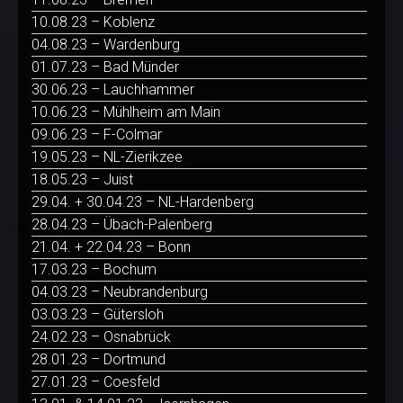
10.08.23 – Koblenz
04.08.23 – Wardenburg
01.07.23 – Bad Münder
30.06.23 – Lauchhammer
10.06.23 – Mühlheim am Main
09.06.23 – F-Colmar
19.05.23 – NL-Zierikzee
18.05.23 – Juist
29.04. + 30.04.23 – NL-Hardenberg
28.04.23 – Übach-Palenberg
21.04. + 22.04.23 – Bonn
17.03.23 – Bochum
04.03.23 – Neubrandenburg
03.03.23 – Gütersloh
24.02.23 – Osnabrück
28.01.23 – Dortmund
27.01.23 – Coesfeld