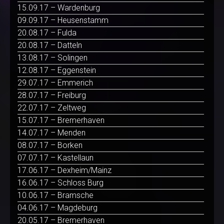
15.09.17 – Wardenburg
09.09.17 – Heusenstamm
20.08.17 – Fulda
20.08.17 – Datteln
13.08.17 – Solingen
12.08.17 – Eggenstein
29.07.17 – Emmerich
28.07.17 – Freiburg
22.07.17 – Zeltweg
15.07.17 – Bremerhaven
14.07.17 – Menden
08.07.17 – Borken
07.07.17 – Kastellaun
17.06.17 – Dexheim/Mainz
16.06.17 – Schloss Burg
10.06.17 – Bramsche
04.06.17 – Magdeburg
20.05.17 – Bremerhaven