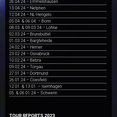
26.04.24 – Emmelshausen
13.04.24 – Netphen
12.04.24 – NL-Hengelo
05.04. & 06.04. – Bonn
08.03. & 09.03.24 – Löhne
02.03.24 – Brunsbüttel
01.03.24 – Bargteheide
24.02.24 – Hemer
23.02.24 – Osnabrück
10.02.24 – Bebra
09.02.24 – Torgau
27.01.24 – Dortmund
26.01.24 – Coesfeld
12.01. & 13.01. – Isernhagen
05. & 06.01.24 – Schwerin
TOUR REPORTS 2023