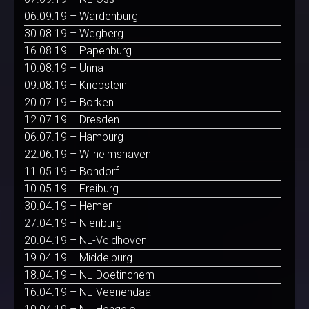
06.09.19 – Wardenburg
30.08.19 – Wegberg
16.08.19 – Papenburg
10.08.19 – Unna
09.08.19 – Kriebstein
20.07.19 – Borken
12.07.19 – Dresden
06.07.19 – Hamburg
22.06.19 – Wilhelmshaven
11.05.19 – Bondorf
10.05.19 – Freiburg
30.04.19 – Hemer
27.04.19 – Nienburg
20.04.19 – NL-Veldhoven
19.04.19 – Middelburg
18.04.19 – NL-Doetinchem
16.04.19 – NL-Veenendaal