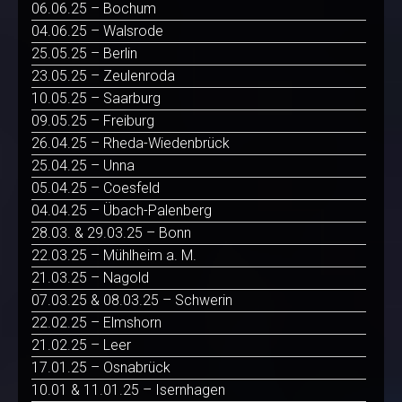
06.06.25 – Bochum
04.06.25 – Walsrode
25.05.25 – Berlin
23.05.25 – Zeulenroda
10.05.25 – Saarburg
09.05.25 – Freiburg
26.04.25 – Rheda-Wiedenbrück
25.04.25 – Unna
05.04.25 – Coesfeld
04.04.25 – Übach-Palenberg
28.03. & 29.03.25 – Bonn
22.03.25 – Mühlheim a. M.
21.03.25 – Nagold
07.03.25 & 08.03.25 – Schwerin
22.02.25 – Elmshorn
21.02.25 – Leer
17.01.25 – Osnabrück
10.01 & 11.01.25 – Isernhagen