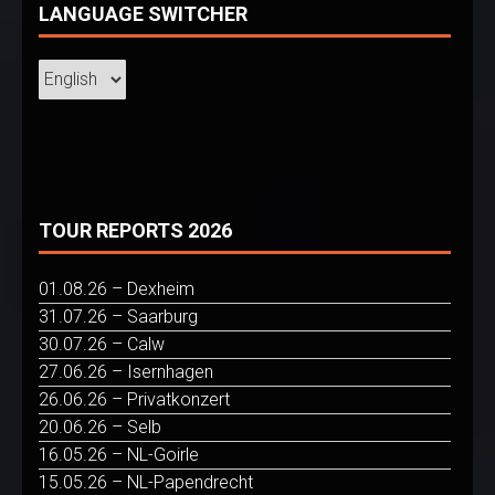
LANGUAGE SWITCHER
TOUR REPORTS 2026
01.08.26 – Dexheim
31.07.26 – Saarburg
30.07.26 – Calw
27.06.26 – Isernhagen
26.06.26 – Privatkonzert
20.06.26 – Selb
16.05.26 – NL-Goirle
15.05.26 – NL-Papendrecht