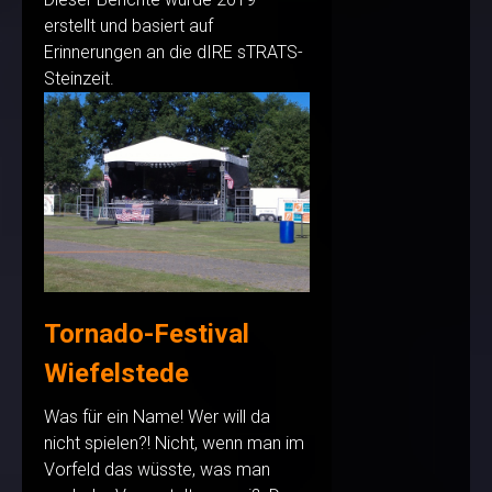
erstellt und basiert auf
Erinnerungen an die dIRE sTRATS-
Steinzeit.
Tornado-Festival
Wiefelstede
Was für ein Name! Wer will da
nicht spielen?! Nicht, wenn man im
Vorfeld das wüsste, was man