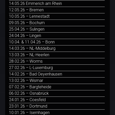
14.05.26 Emmerich am Rhein
12.05.26 – Bremen
10.05.26 – Lennestadt
09.05.26 – Bochum
25.04.26 – Sulingen
24.04.26 – Lingen
10.04. & 11.04.26 – Bonn
14.03.26 – NL-Middelburg
13.03.26 – NL-Heerlen
28.02.26 – Worms
27.02.26 – L-Luxemburg
14.02.26 – Bad Oeyenhausen
13.02.26 – Wismar
07.02.26 – Bargteheide
06.02.26 – Osnabrück
24.01.26 – Coesfeld
23.01.26 – Dortmund
10.01.26 – Isernhagen