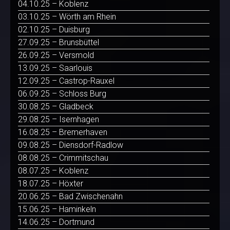
04.10.25 – Koblenz
03.10.25 – Wörth am Rhein
02.10.25 – Duisburg
27.09.25 – Brunsbüttel
26.09.25 – Versmold
13.09.25 – Saarlouis
12.09.25 – Castrop-Rauxel
06.09.25 – Schloss Burg
30.08.25 – Gladbeck
29.08.25 – Isernhagen
16.08.25 – Bremerhaven
09.08.25 – Diensdorf-Radlow
08.08.25 – Crimmitschau
08.07.25 – Koblenz
18.07.25 – Höxter
20.06.25 – Bad Zwischenahn
15.06.25 – Haminkeln
14.06.25 – Dortmund