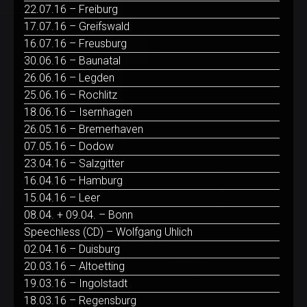
22.07.16 – Freiburg
17.07.16 – Greifswald
16.07.16 – Freusburg
30.06.16 – Baunatal
26.06.16 – Legden
25.06.16 – Rochlitz
18.06.16 – Isernhagen
26.05.16 – Bremerhaven
07.05.16 – Dodow
23.04.16 – Salzgitter
16.04.16 – Hamburg
15.04.16 – Leer
08.04. + 09.04. – Bonn
Speechless (CD) – Wolfgang Uhlich
02.04.16 – Duisburg
20.03.16 – Altoetting
19.03.16 – Ingolstadt
18.03.16 – Regensburg