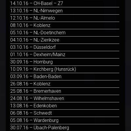
14.10.16 – CH-Basel – Z7
13.10.16 – NL-Nimwegen
12.10.16 – NL-Almelo
08.10.16 – Koblenz
05.10.16 – NL-Doetinchem
04.10.16 – NL-Zierikzee
03.10.16 – Düsseldorf
01.10.16 – Dexheim/Mainz
30.09.16 – Homburg
10.09.16 – Kirchberg (Hunsrück)
03.09.16 – Baden-Baden
26.08.16 – Koblenz
25.08.16 – Bremerhaven
24.08.16 – Wilhelmshaven
13.08.16 – Edenkoben
06.08.16 – Schwedt
05.08.16 – Wardenburg
30.07.16 – Übach-Palenberg