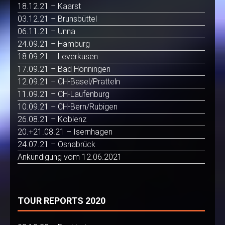
18.12.21 – Kaarst
03.12.21 – Brunsbüttel
06.11.21 – Unna
24.09.21 – Hamburg
18.09.21 – Leverkusen
17.09.21 – Bad Hönningen
12.09.21 – CH-Basel/Pratteln
11.09.21 – CH-Laufenburg
10.09.21 – CH-Bern/Rubigen
26.08.21 – Koblenz
20.+21.08.21 – Isernhagen
24.07.21 – Osnabrück
Ankündigung vom 12.06.2021
TOUR REPORTS 2020