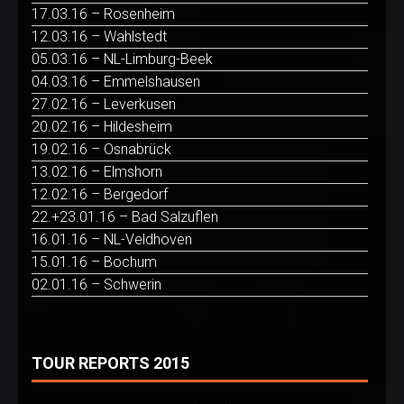
17.03.16 – Rosenheim
12.03.16 – Wahlstedt
05.03.16 – NL-Limburg-Beek
04.03.16 – Emmelshausen
27.02.16 – Leverkusen
20.02.16 – Hildesheim
19.02.16 – Osnabrück
13.02.16 – Elmshorn
12.02.16 – Bergedorf
22.+23.01.16 – Bad Salzuflen
16.01.16 – NL-Veldhoven
15.01.16 – Bochum
02.01.16 – Schwerin
TOUR REPORTS 2015