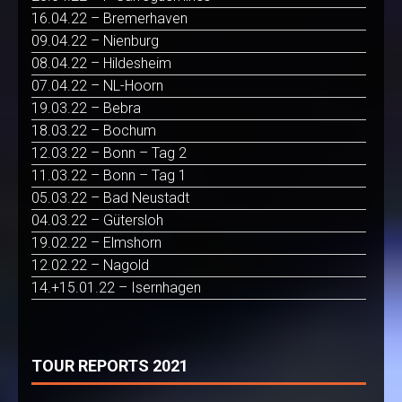
16.04.22 – Bremerhaven
09.04.22 – Nienburg
08.04.22 – Hildesheim
07.04.22 – NL-Hoorn
19.03.22 – Bebra
18.03.22 – Bochum
12.03.22 – Bonn – Tag 2
11.03.22 – Bonn – Tag 1
05.03.22 – Bad Neustadt
04.03.22 – Gütersloh
19.02.22 – Elmshorn
12.02.22 – Nagold
14.+15.01.22 – Isernhagen
TOUR REPORTS 2021