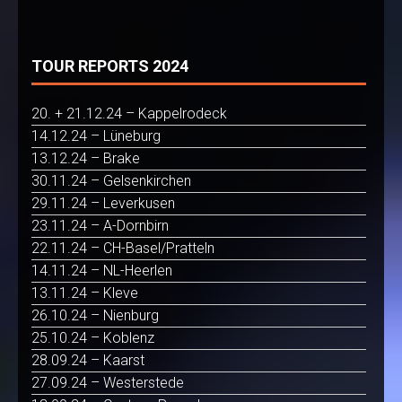
TOUR REPORTS 2024
20. + 21.12.24 – Kappelrodeck
14.12.24 – Lüneburg
13.12.24 – Brake
30.11.24 – Gelsenkirchen
29.11.24 – Leverkusen
23.11.24 – A-Dornbirn
22.11.24 – CH-Basel/Pratteln
14.11.24 – NL-Heerlen
13.11.24 – Kleve
26.10.24 – Nienburg
25.10.24 – Koblenz
28.09.24 – Kaarst
27.09.24 – Westerstede