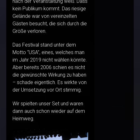
nach der Veranstaltung weiß: Dass
kein Publikum kommt. Das riesige
Gelände war von vereinzelten
Gästen besucht, die sich durch die
Größe verloren.
Das Festival stand unter dem
Motto “USA”, eines, welches man
im Jahr 2019 nicht wählen könnte.
Aber bereits 2006 schien es nicht
die gewünschte Wirkung zu haben
– schade eigentlich. Es wirkte von
der Umsetzung vor Ort stimmig.
Wir spielten unser Set und waren
dann auch schon wieder auf dem
Heimweg.