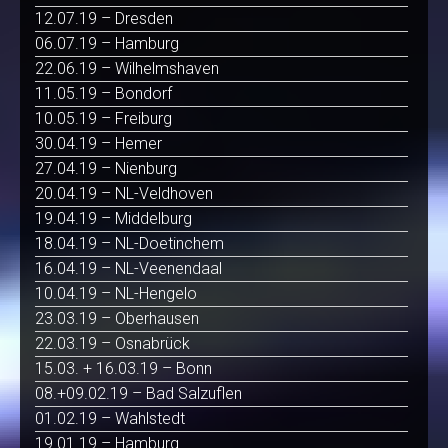
12.07.19 – Dresden
06.07.19 – Hamburg
22.06.19 – Wilhelmshaven
11.05.19 – Bondorf
10.05.19 – Freiburg
30.04.19 – Hemer
27.04.19 – Nienburg
20.04.19 – NL-Veldhoven
19.04.19 – Middelburg
18.04.19 – NL-Doetinchem
16.04.19 – NL-Veenendaal
10.04.19 – NL-Hengelo
23.03.19 – Oberhausen
22.03.19 – Osnabrück
15.03. + 16.03.19 – Bonn
08.+09.02.19 – Bad Salzuflen
01.02.19 – Wahlstedt
19.01.19 – Hamburg