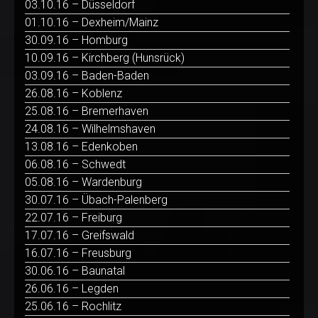
03.10.16 – Düsseldorf
01.10.16 – Dexheim/Mainz
30.09.16 – Homburg
10.09.16 – Kirchberg (Hunsrück)
03.09.16 – Baden-Baden
26.08.16 – Koblenz
25.08.16 – Bremerhaven
24.08.16 – Wilhelmshaven
13.08.16 – Edenkoben
06.08.16 – Schwedt
05.08.16 – Wardenburg
30.07.16 – Übach-Palenberg
22.07.16 – Freiburg
17.07.16 – Greifswald
16.07.16 – Freusburg
30.06.16 – Baunatal
26.06.16 – Legden
25.06.16 – Rochlitz