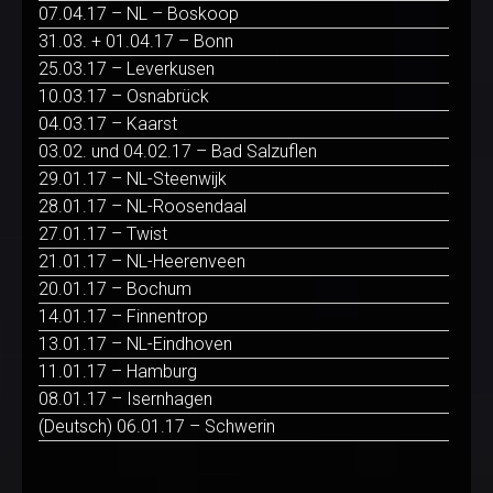
07.04.17 – NL – Boskoop
31.03. + 01.04.17 – Bonn
25.03.17 – Leverkusen
10.03.17 – Osnabrück
04.03.17 – Kaarst
03.02. und 04.02.17 – Bad Salzuflen
29.01.17 – NL-Steenwijk
28.01.17 – NL-Roosendaal
27.01.17 – Twist
21.01.17 – NL-Heerenveen
20.01.17 – Bochum
14.01.17 – Finnentrop
13.01.17 – NL-Eindhoven
11.01.17 – Hamburg
08.01.17 – Isernhagen
(Deutsch) 06.01.17 – Schwerin