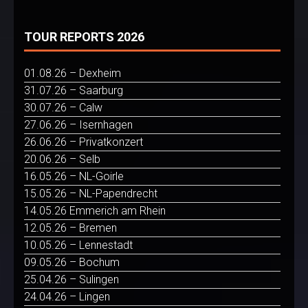
TOUR REPORTS 2026
01.08.26 – Dexheim
31.07.26 – Saarburg
30.07.26 – Calw
27.06.26 – Isernhagen
26.06.26 – Privatkonzert
20.06.26 – Selb
16.05.26 – NL-Goirle
15.05.26 – NL-Papendrecht
14.05.26 Emmerich am Rhein
12.05.26 – Bremen
10.05.26 – Lennestadt
09.05.26 – Bochum
25.04.26 – Sulingen
24.04.26 – Lingen