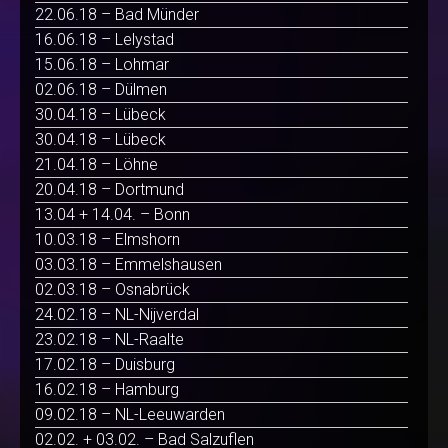
22.06.18 – Bad Münder
16.06.18 – Lelystad
15.06.18 – Lohmar
02.06.18 – Dülmen
30.04.18 – Lübeck
30.04.18 – Lübeck
21.04.18 – Löhne
20.04.18 – Dortmund
13.04 + 14.04. – Bonn
10.03.18 – Elmshorn
03.03.18 – Emmelshausen
02.03.18 – Osnabrück
24.02.18 – NL-Nijverdal
23.02.18 – NL-Raalte
17.02.18 – Duisburg
16.02.18 – Hamburg
09.02.18 – NL-Leeuwarden
02.02. + 03.02. – Bad Salzuflen