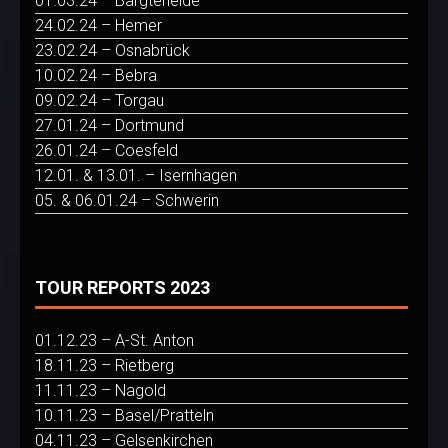
01.03.24 – Bargteheide
24.02.24 – Hemer
23.02.24 – Osnabrück
10.02.24 – Bebra
09.02.24 – Torgau
27.01.24 – Dortmund
26.01.24 – Coesfeld
12.01. & 13.01. – Isernhagen
05. & 06.01.24 – Schwerin
TOUR REPORTS 2023
01.12.23 – A-St. Anton
18.11.23 – Rietberg
11.11.23 – Nagold
10.11.23 – Basel/Pratteln
04.11.23 – Gelsenkirchen