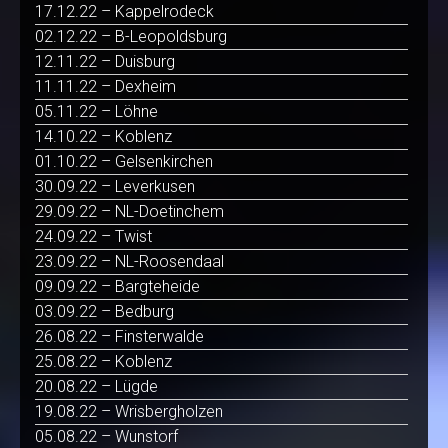
17.12.22 – Kappelrodeck
02.12.22 – B-Leopoldsburg
12.11.22 – Duisburg
11.11.22 – Dexheim
05.11.22 – Löhne
14.10.22 – Koblenz
01.10.22 – Gelsenkirchen
30.09.22 – Leverkusen
29.09.22 – NL-Doetinchem
24.09.22 – Twist
23.09.22 – NL-Roosendaal
09.09.22 – Bargteheide
03.09.22 – Bedburg
26.08.22 – Finsterwalde
25.08.22 – Koblenz
20.08.22 – Lügde
19.08.22 – Wrisbergholzen
05.08.22 – Wunstorf