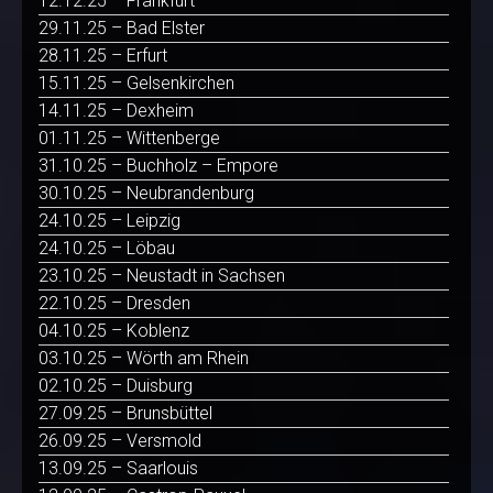
12.12.25 – Frankfurt
29.11.25 – Bad Elster
28.11.25 – Erfurt
15.11.25 – Gelsenkirchen
14.11.25 – Dexheim
01.11.25 – Wittenberge
31.10.25 – Buchholz – Empore
30.10.25 – Neubrandenburg
24.10.25 – Leipzig
24.10.25 – Löbau
23.10.25 – Neustadt in Sachsen
22.10.25 – Dresden
04.10.25 – Koblenz
03.10.25 – Wörth am Rhein
02.10.25 – Duisburg
27.09.25 – Brunsbüttel
26.09.25 – Versmold
13.09.25 – Saarlouis