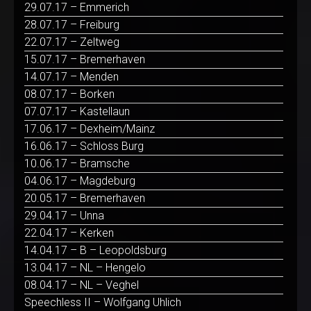
29.07.17 – Emmerich
28.07.17 – Freiburg
22.07.17 – Zeltweg
15.07.17 – Bremerhaven
14.07.17 – Menden
08.07.17 – Borken
07.07.17 – Kastellaun
17.06.17 – Dexheim/Mainz
16.06.17 – Schloss Burg
10.06.17 – Bramsche
04.06.17 – Magdeburg
20.05.17 – Bremerhaven
29.04.17 – Unna
22.04.17 – Kerken
14.04.17 – B – Leopoldsburg
13.04.17 – NL – Hengelo
08.04.17 – NL – Veghel
Speechless II – Wolfgang Uhlich