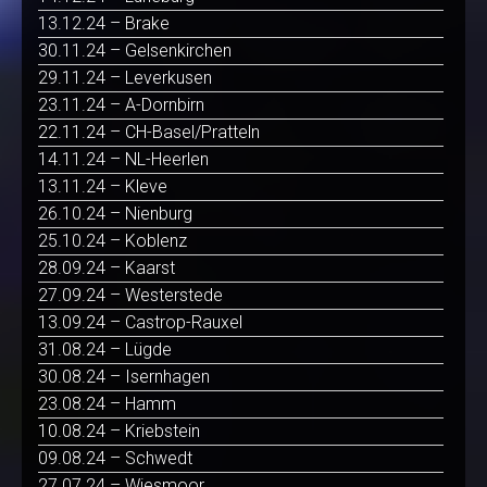
13.12.24 – Brake
30.11.24 – Gelsenkirchen
29.11.24 – Leverkusen
23.11.24 – A-Dornbirn
22.11.24 – CH-Basel/Pratteln
14.11.24 – NL-Heerlen
13.11.24 – Kleve
26.10.24 – Nienburg
25.10.24 – Koblenz
28.09.24 – Kaarst
27.09.24 – Westerstede
13.09.24 – Castrop-Rauxel
31.08.24 – Lügde
30.08.24 – Isernhagen
23.08.24 – Hamm
10.08.24 – Kriebstein
09.08.24 – Schwedt
27.07.24 – Wiesmoor