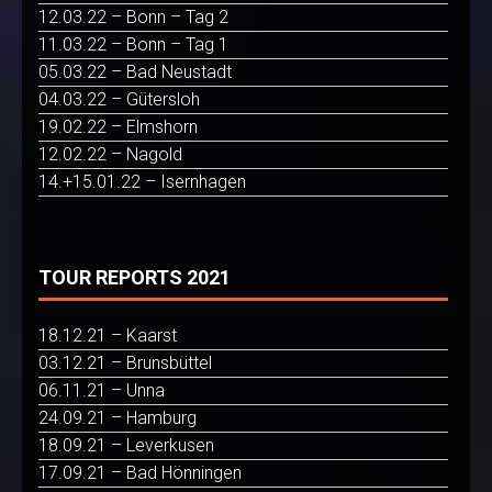
12.03.22 – Bonn – Tag 2
11.03.22 – Bonn – Tag 1
05.03.22 – Bad Neustadt
04.03.22 – Gütersloh
19.02.22 – Elmshorn
12.02.22 – Nagold
14.+15.01.22 – Isernhagen
TOUR REPORTS 2021
18.12.21 – Kaarst
03.12.21 – Brunsbüttel
06.11.21 – Unna
24.09.21 – Hamburg
18.09.21 – Leverkusen
17.09.21 – Bad Hönningen