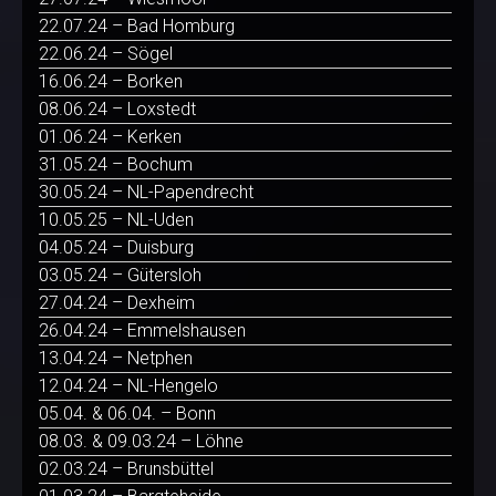
22.07.24 – Bad Homburg
22.06.24 – Sögel
16.06.24 – Borken
08.06.24 – Loxstedt
01.06.24 – Kerken
31.05.24 – Bochum
30.05.24 – NL-Papendrecht
10.05.25 – NL-Uden
04.05.24 – Duisburg
03.05.24 – Gütersloh
27.04.24 – Dexheim
26.04.24 – Emmelshausen
13.04.24 – Netphen
12.04.24 – NL-Hengelo
05.04. & 06.04. – Bonn
08.03. & 09.03.24 – Löhne
02.03.24 – Brunsbüttel