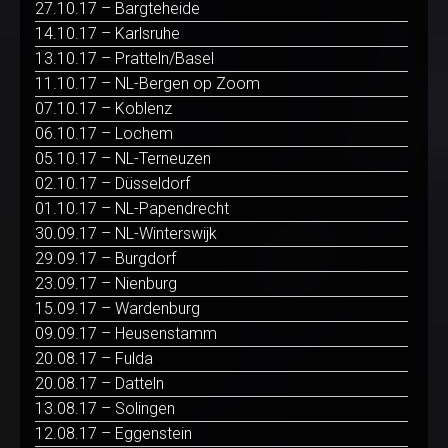
27.10.17 – Bargteheide
14.10.17 – Karlsruhe
13.10.17 – Pratteln/Basel
11.10.17 – NL-Bergen op Zoom
07.10.17 – Koblenz
06.10.17 – Lochem
05.10.17 – NL-Terneuzen
02.10.17 – Düsseldorf
01.10.17 – NL-Papendrecht
30.09.17 – NL-Winterswijk
29.09.17 – Burgdorf
23.09.17 – Nienburg
15.09.17 – Wardenburg
09.09.17 – Heusenstamm
20.08.17 – Fulda
20.08.17 – Datteln
13.08.17 – Solingen
12.08.17 – Eggenstein