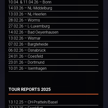
10.04. & 11.04.26 – Bonn
14.03.26 – NL-Middelburg
13.03.26 – NL-Heerlen
28.02.26 – Worms
27.02.26 – L-Luxemburg
14.02.26 – Bad Oeyenhausen
13.02.26 – Wismar
07.02.26 – Bargteheide
06.02.26 – Osnabrück
24.01.26 – Coesfeld
23.01.26 – Dortmund
10.01.26 – Isernhagen
TOUR REPORTS 2025
13.12.25 – CH-Pratteln/Basel