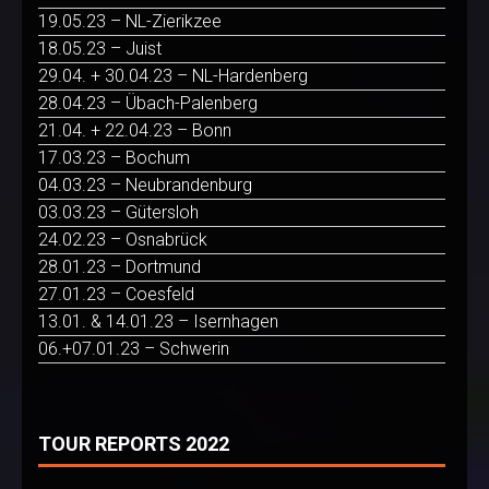
19.05.23 – NL-Zierikzee
18.05.23 – Juist
29.04. + 30.04.23 – NL-Hardenberg
28.04.23 – Übach-Palenberg
21.04. + 22.04.23 – Bonn
17.03.23 – Bochum
04.03.23 – Neubrandenburg
03.03.23 – Gütersloh
24.02.23 – Osnabrück
28.01.23 – Dortmund
27.01.23 – Coesfeld
13.01. & 14.01.23 – Isernhagen
06.+07.01.23 – Schwerin
TOUR REPORTS 2022