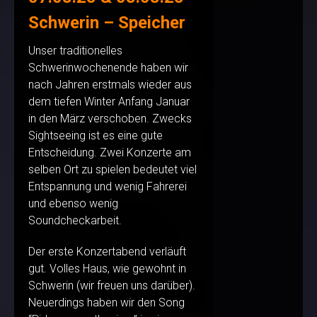
Schwerin – Speicher
Unser traditionelles
Schwerinwochenende haben wir
nach Jahren erstmals wieder aus
dem tiefen Winter Anfang Januar
in den März verschoben. Zwecks
Sightseeing ist es eine gute
Entscheidung. Zwei Konzerte am
selben Ort zu spielen bedeutet viel
Entspannung und wenig Fahrerei
und ebenso wenig
Soundcheckarbeit.
Der erste Konzertabend verläuft
gut. Volles Haus, wie gewohnt in
Schwerin (wir freuen uns darüber).
Neuerdings haben wir den Song