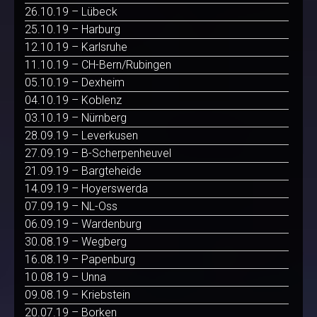
26.10.19 – Lübeck
25.10.19 – Harburg
12.10.19 – Karlsruhe
11.10.19 – CH-Bern/Rubingen
05.10.19 – Dexheim
04.10.19 – Koblenz
03.10.19 – Nürnberg
28.09.19 – Leverkusen
27.09.19 – B-Scherpenheuvel
21.09.19 – Bargteheide
14.09.19 – Hoyerswerda
07.09.19 – NL-Oss
06.09.19 – Wardenburg
30.08.19 – Wegberg
16.08.19 – Papenburg
10.08.19 – Unna
09.08.19 – Kriebstein
20.07.19 – Borken