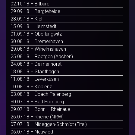
02.10.18 – Bitburg
29.09.18 – Bargteheide
28.09.18 – Kiel
15.09.18 – Helmstedt
01.09.18 – Oberlungwitz
30.08.18 – Bremerhaven
29.08.18 – Wilhelmshaven
25.08.18 – Roetgen (Aachen)
24.08.18 – Delmenhorst
18.08.18 – Stadthagen
11.08.18 – Leverkusen
10.08.18 – Koblenz
03.08.18 – Übach-Palenberg
30.07.18 – Bad Homburg
29.07.18 – Bonn – Rheinaue
26.07.18 – Rheine (NRW)
07.07.18 – Nideggen-Schmidt (Eifel)
06.07.18 – Neuwied