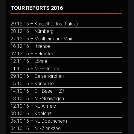
TOUR REPORTS 2016
29.12.16 – Künzell-Dirlos (Fulda)
28.12.16 – Nürnberg
27.12.16 – Mühlheim am Main
16.12.16 – Itzehoe
02.12.16 – Helmstedt
12.11.16 – Löhne
11.11.16 – NL-Helmond
29.10.16 – Gelsenkirchen
15.10.16 – Karlsruhe
14.10.16 – CH-Basel – Z7
13.10.16 – NL-Nimwegen
12.10.16 – NL-Almelo
08.10.16 – Koblenz
05.10.16 – NL-Doetinchem
04.10.16 – NL-Zierikzee