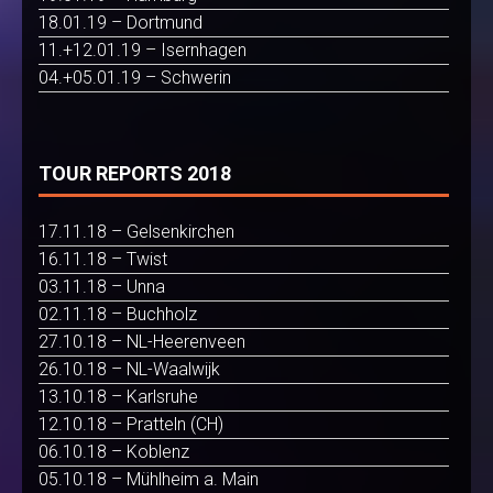
18.01.19 – Dortmund
11.+12.01.19 – Isernhagen
04.+05.01.19 – Schwerin
TOUR REPORTS 2018
17.11.18 – Gelsenkirchen
16.11.18 – Twist
03.11.18 – Unna
02.11.18 – Buchholz
27.10.18 – NL-Heerenveen
26.10.18 – NL-Waalwijk
13.10.18 – Karlsruhe
12.10.18 – Pratteln (CH)
06.10.18 – Koblenz
05.10.18 – Mühlheim a. Main