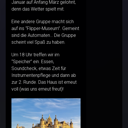
Januar auf Anfang März gelohnt,
denn das Wetter spielt mit.
Eine andere Gruppe macht sich
auf ins “Flipper-Museum”. Gemeint
sind die Automaten… Die Gruppe
scheint viel Spaß zu haben.
Um 18 Uhr treffen wir im
“Speicher” ein. Essen,
Soundcheck, etwas Zeit für
Instrumentenpflege und dann ab
zur 2. Runde. Das Haus ist erneut
voll (was uns erneut freut)!