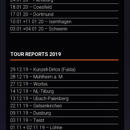
18.01.20 – Coesfeld
17.01.20 – Dortmund
10.01.+11.01.20 – Isernhagen
03.01.+04.01.20 – Schwerin
TOUR REPORTS 2019
29.12.19 – Künzell-Dirlos (Fulda)
28.12.19 – Mühlheim a. M.
27.12.19 – Worbis
14.12.19 – NL-Tilburg
13.12.19 – Übach-Palenberg
22.11.19 – Gelsenkirchen
09.11.19 – Duisburg
03.11.19 – Twist
01.11 + 02.11.19 – Löhne