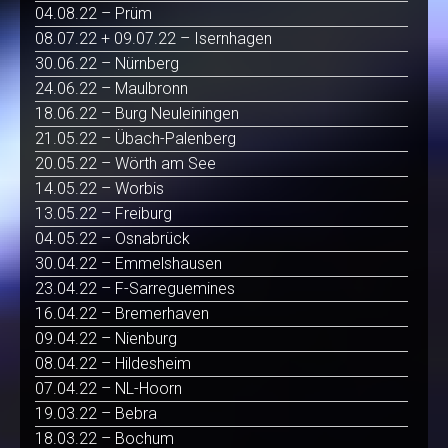
04.08.22 – Prüm
08.07.22 + 09.07.22 – Isernhagen
30.06.22 – Nürnberg
24.06.22 – Maulbronn
18.06.22 – Burg Neuleiningen
21.05.22 – Übach-Palenberg
20.05.22 – Wörth am See
14.05.22 – Worbis
13.05.22 – Freiburg
04.05.22 – Osnabrück
30.04.22 – Emmelshausen
23.04.22 – F-Sarreguemines
16.04.22 – Bremerhaven
09.04.22 – Nienburg
08.04.22 – Hildesheim
07.04.22 – NL-Hoorn
19.03.22 – Bebra
18.03.22 – Bochum