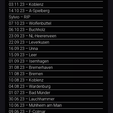
03.11.23 – Koblenz
14.10.23 – A-Spielberg
Sylvio – RIP
07.10.23 – Wolfenbüttel
06.10.23 – Buchholz
23.09.23 – NL-Heerenveen
22.09.23 – Leverkusen
16.09.23 – Unna
15.09.23 – Leer
01.09.23 – Isernhagen
31.08.23 – Bremerhaven
11.08.23 – Bremen
10.08.23 – Koblenz
04.08.23 – Wardenburg
01.07.23 – Bad Münder
30.06.23 – Lauchhammer
10.06.23 – Mühlheim am Main
09.06.23 – F-Colmar