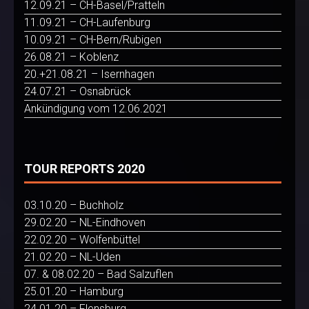
12.09.21 – CH-Basel/Pratteln
11.09.21 – CH-Laufenburg
10.09.21 – CH-Bern/Rubigen
26.08.21 – Koblenz
20.+21.08.21 – Isernhagen
24.07.21 – Osnabrück
Ankündigung vom 12.06.2021
TOUR REPORTS 2020
03.10.20 – Buchholz
29.02.20 – NL-Eindhoven
22.02.20 – Wolfenbüttel
21.02.20 – NL-Uden
07. & 08.02.20 – Bad Salzuflen
25.01.20 – Hamburg
24.01.20 – Flensburg