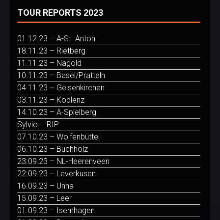
TOUR REPORTS 2023
01.12.23 – A-St. Anton
18.11.23 – Rietberg
11.11.23 – Nagold
10.11.23 – Basel/Pratteln
04.11.23 – Gelsenkirchen
03.11.23 – Koblenz
14.10.23 – A-Spielberg
Sylvio – RIP
07.10.23 – Wolfenbüttel
06.10.23 – Buchholz
23.09.23 – NL-Heerenveen
22.09.23 – Leverkusen
16.09.23 – Unna
15.09.23 – Leer
01.09.23 – Isernhagen