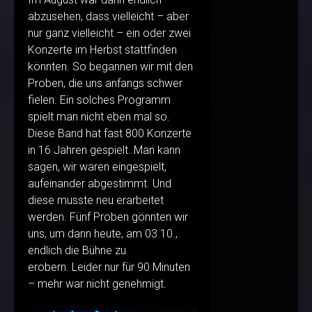
abzusehen, dass vielleicht – aber
nur ganz vielleicht – ein oder zwei
Konzerte im Herbst stattfinden
könnten. So begannen wir mit den
Proben, die uns anfangs schwer
fielen. Ein solches Programm
spielt man nicht eben mal so.
Diese Band hat fast 800 Konzerte
in 16 Jahren gespielt. Man kann
sagen, wir waren eingespielt,
aufeinander abgestimmt. Und
diese musste neu erarbeitet
werden. Fünf Proben gönnten wir
uns, um dann heute, am 03.10.,
endlich die Bühne zu
erobern. Leider nur für 90 Minuten
– mehr war nicht genehmigt.