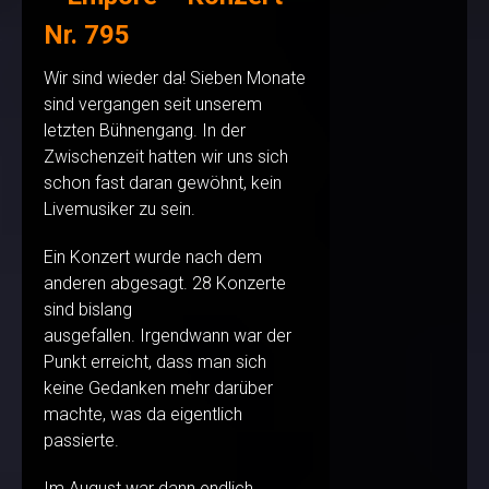
Nr. 795
Wir sind wieder da! Sieben Monate
sind vergangen seit unserem
letzten Bühnengang. In der
Zwischenzeit hatten wir uns sich
schon fast daran gewöhnt, kein
Livemusiker zu sein.
Ein Konzert wurde nach dem
anderen abgesagt. 28 Konzerte
sind bislang
ausgefallen. Irgendwann war der
Punkt erreicht, dass man sich
keine Gedanken mehr darüber
machte, was da eigentlich
passierte.
Im August war dann endlich