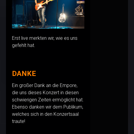
Erst live merkten wir, wie es uns
gefehlt hat.
DANKE
Ein großer Dank an die Empore,
die uns dieses Konzert in diesen
schwierigen Zeiten ermöglicht hat.
Ebenso danken wir dem Publikum,
welches sich in den Konzertsaal
traute!