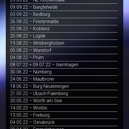
09.09.22 – Bargteheide
03.09.22 – Bedburg
26.08.22 – Finsterwalde
25.08.22 – Koblenz
20.08.22 – Lügde
19.08.22 – Wrisbergholzen
05.08.22 – Wunstorf
04.08.22 – Prüm
08.07.22 + 09.07.22 – Isernhagen
30.06.22 – Nürnberg
24.06.22 – Maulbronn
18.06.22 – Burg Neuleiningen
21.05.22 – Übach-Palenberg
20.05.22 – Wörth am See
14.05.22 – Worbis
13.05.22 – Freiburg
04.05.22 – Osnabrück