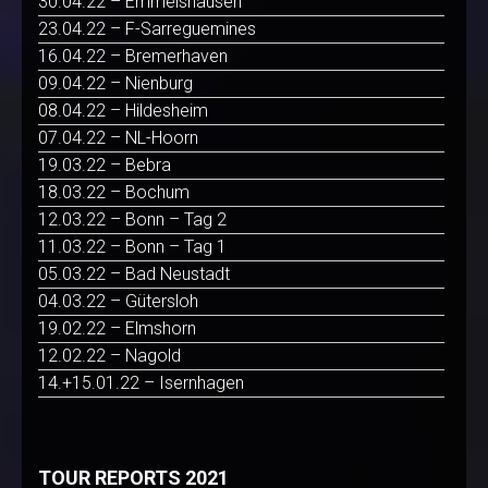
30.04.22 – Emmelshausen
23.04.22 – F-Sarreguemines
16.04.22 – Bremerhaven
09.04.22 – Nienburg
08.04.22 – Hildesheim
07.04.22 – NL-Hoorn
19.03.22 – Bebra
18.03.22 – Bochum
12.03.22 – Bonn – Tag 2
11.03.22 – Bonn – Tag 1
05.03.22 – Bad Neustadt
04.03.22 – Gütersloh
19.02.22 – Elmshorn
12.02.22 – Nagold
14.+15.01.22 – Isernhagen
TOUR REPORTS 2021