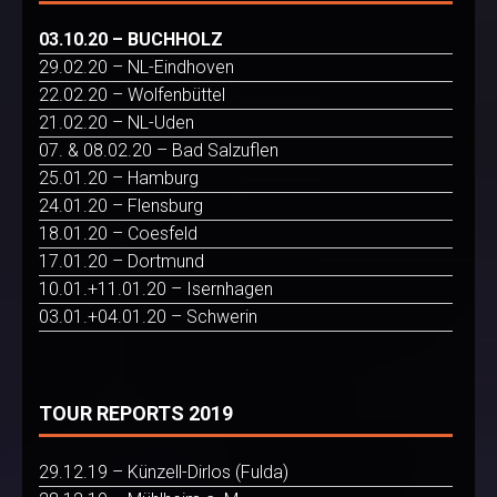
03.10.20 – BUCHHOLZ
29.02.20 – NL-Eindhoven
22.02.20 – Wolfenbüttel
21.02.20 – NL-Uden
07. & 08.02.20 – Bad Salzuflen
25.01.20 – Hamburg
24.01.20 – Flensburg
18.01.20 – Coesfeld
17.01.20 – Dortmund
10.01.+11.01.20 – Isernhagen
03.01.+04.01.20 – Schwerin
TOUR REPORTS 2019
29.12.19 – Künzell-Dirlos (Fulda)