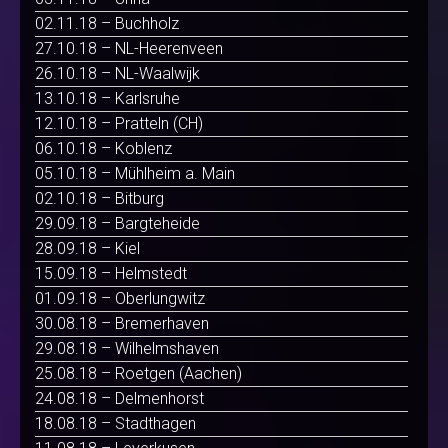
02.11.18 – Buchholz
27.10.18 – NL-Heerenveen
26.10.18 – NL-Waalwijk
13.10.18 – Karlsruhe
12.10.18 – Pratteln (CH)
06.10.18 – Koblenz
05.10.18 – Mühlheim a. Main
02.10.18 – Bitburg
29.09.18 – Bargteheide
28.09.18 – Kiel
15.09.18 – Helmstedt
01.09.18 – Oberlungwitz
30.08.18 – Bremerhaven
29.08.18 – Wilhelmshaven
25.08.18 – Roetgen (Aachen)
24.08.18 – Delmenhorst
18.08.18 – Stadthagen