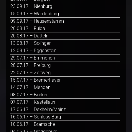
23.09.17 – Nienburg
15.09.17 – Wardenburg
09.09.17 – Heusenstamm
20.08.17 – Fulda
20.08.17 – Datteln
13.08.17 – Solingen
12.08.17 – Eggenstein
29.07.17 – Emmerich
28.07.17 – Freiburg
22.07.17 – Zeltweg
15.07.17 – Bremerhaven
14.07.17 – Menden
08.07.17 – Borken
07.07.17 – Kastellaun
17.06.17 – Dexheim/Mainz
16.06.17 – Schloss Burg
10.06.17 – Bramsche
04.06.17 – Magdeburg