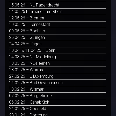
15.05.26 – NL-Papendrecht
14.05.26 Emmerich am Rhein
12.05.26 – Bremen
10.05.26 – Lennestadt
09.05.26 – Bochum
25.04.26 – Sulingen
24.04.26 – Lingen
10.04. & 11.04.26 – Bonn
14.03.26 – NL-Middelburg
13.03.26 – NL-Heerlen
28.02.26 – Worms
27.02.26 – L-Luxemburg
14.02.26 – Bad Oeyenhausen
13.02.26 – Wismar
07.02.26 – Bargteheide
06.02.26 – Osnabrück
24.01.26 – Coesfeld
23.01.26 – Dortmund