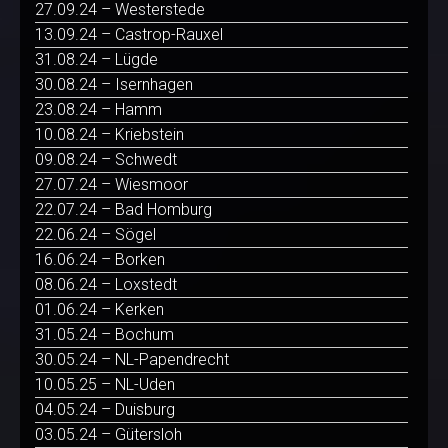
27.09.24 – Westerstede
13.09.24 – Castrop-Rauxel
31.08.24 – Lügde
30.08.24 – Isernhagen
23.08.24 – Hamm
10.08.24 – Kriebstein
09.08.24 – Schwedt
27.07.24 – Wiesmoor
22.07.24 – Bad Homburg
22.06.24 – Sögel
16.06.24 – Borken
08.06.24 – Loxstedt
01.06.24 – Kerken
31.05.24 – Bochum
30.05.24 – NL-Papendrecht
10.05.25 – NL-Uden
04.05.24 – Duisburg
03.05.24 – Gütersloh