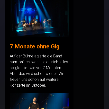
7 Monate ohne Gig
Auf der Bühne agierte die Band
harmonisch, wenngleich nicht alles
so glatt lief wie vor 7 Monaten.
Aber das wird schon wieder. Wir
freuen uns schon auf weitere
Konzerte im Oktober.