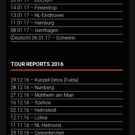
20.01.17 – Bochum
14.01.17 – Finnentrop
13.01.17 – NL-Eindhoven
11.01.17 – Hamburg
08.01.17 – Isernhagen
(Deutsch) 06.01.17 – Schwerin
TOUR REPORTS 2016
29.12.16 – Künzell-Dirlos (Fulda)
28.12.16 – Nürnberg
27.12.16 – Mühlheim am Main
16.12.16 – Itzehoe
02.12.16 – Helmstedt
12.11.16 – Löhne
11.11.16 – NL-Helmond
29.10.16 – Gelsenkirchen