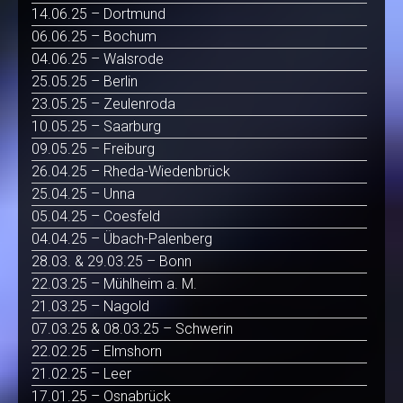
14.06.25 – Dortmund
06.06.25 – Bochum
04.06.25 – Walsrode
25.05.25 – Berlin
23.05.25 – Zeulenroda
10.05.25 – Saarburg
09.05.25 – Freiburg
26.04.25 – Rheda-Wiedenbrück
25.04.25 – Unna
05.04.25 – Coesfeld
04.04.25 – Übach-Palenberg
28.03. & 29.03.25 – Bonn
22.03.25 – Mühlheim a. M.
21.03.25 – Nagold
07.03.25 & 08.03.25 – Schwerin
22.02.25 – Elmshorn
21.02.25 – Leer
17.01.25 – Osnabrück