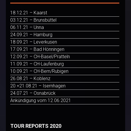
18.12.21 – Kaarst
03.12.21 – Brunsbüttel
06.11.21 – Unna
24.09.21 – Hamburg
18.09.21 – Leverkusen
17.09.21 – Bad Hönningen
12.09.21 – CH-Basel/Pratteln
11.09.21 – CH-Laufenburg
10.09.21 – CH-Bern/Rubigen
26.08.21 – Koblenz
20.+21.08.21 – Isernhagen
24.07.21 – Osnabrück
Ankündigung vom 12.06.2021
TOUR REPORTS 2020