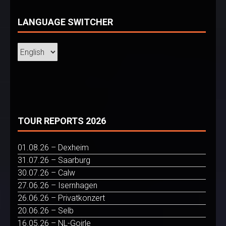
LANGUAGE SWITCHER
TOUR REPORTS 2026
01.08.26 – Dexheim
31.07.26 – Saarburg
30.07.26 – Calw
27.06.26 – Isernhagen
26.06.26 – Privatkonzert
20.06.26 – Selb
16.05.26 – NL-Goirle