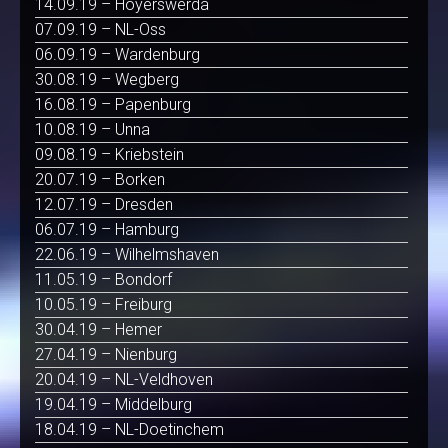
14.09.19 – Hoyerswerda
07.09.19 – NL-Oss
06.09.19 – Wardenburg
30.08.19 – Wegberg
16.08.19 – Papenburg
10.08.19 – Unna
09.08.19 – Kriebstein
20.07.19 – Borken
12.07.19 – Dresden
06.07.19 – Hamburg
22.06.19 – Wilhelmshaven
11.05.19 – Bondorf
10.05.19 – Freiburg
30.04.19 – Hemer
27.04.19 – Nienburg
20.04.19 – NL-Veldhoven
19.04.19 – Middelburg
18.04.19 – NL-Doetinchem