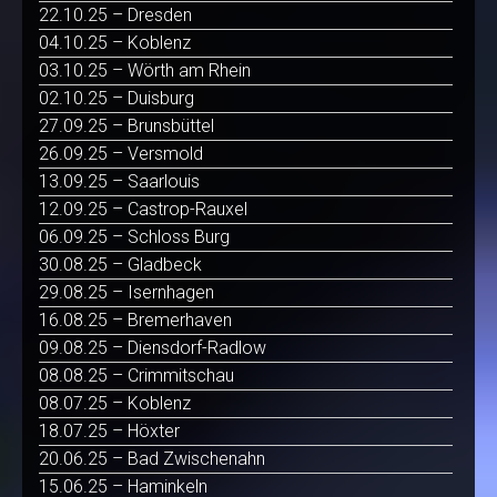
22.10.25 – Dresden
04.10.25 – Koblenz
03.10.25 – Wörth am Rhein
02.10.25 – Duisburg
27.09.25 – Brunsbüttel
26.09.25 – Versmold
13.09.25 – Saarlouis
12.09.25 – Castrop-Rauxel
06.09.25 – Schloss Burg
30.08.25 – Gladbeck
29.08.25 – Isernhagen
16.08.25 – Bremerhaven
09.08.25 – Diensdorf-Radlow
08.08.25 – Crimmitschau
08.07.25 – Koblenz
18.07.25 – Höxter
20.06.25 – Bad Zwischenahn
15.06.25 – Haminkeln