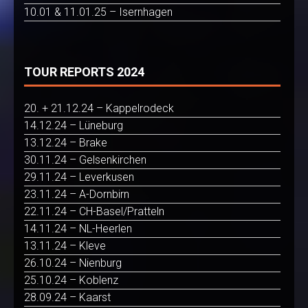
10.01 & 11.01.25 – Isernhagen
TOUR REPORTS 2024
20. + 21.12.24 – Kappelrodeck
14.12.24 – Lüneburg
13.12.24 – Brake
30.11.24 – Gelsenkirchen
29.11.24 – Leverkusen
23.11.24 – A-Dornbirn
22.11.24 – CH-Basel/Pratteln
14.11.24 – NL-Heerlen
13.11.24 – Kleve
26.10.24 – Nienburg
25.10.24 – Koblenz
28.09.24 – Kaarst