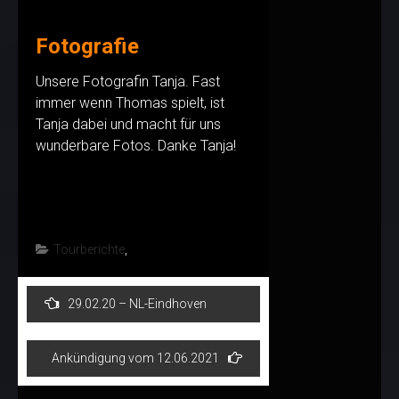
Fotografie
Unsere Fotografin Tanja. Fast
immer wenn Thomas spielt, ist
Tanja dabei und macht für uns
wunderbare Fotos. Danke Tanja!
Tourberichte
,
Post
29.02.20 – NL-Eindhoven
navigation
Ankündigung vom 12.06.2021