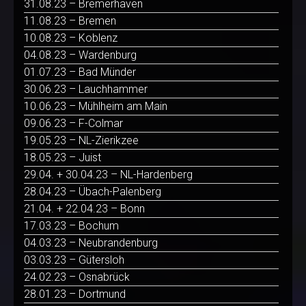
31.08.23 – Bremerhaven
11.08.23 – Bremen
10.08.23 – Koblenz
04.08.23 – Wardenburg
01.07.23 – Bad Münder
30.06.23 – Lauchhammer
10.06.23 – Mühlheim am Main
09.06.23 – F-Colmar
19.05.23 – NL-Zierikzee
18.05.23 – Juist
29.04. + 30.04.23 – NL-Hardenberg
28.04.23 – Übach-Palenberg
21.04. + 22.04.23 – Bonn
17.03.23 – Bochum
04.03.23 – Neubrandenburg
03.03.23 – Gütersloh
24.02.23 – Osnabrück
28.01.23 – Dortmund