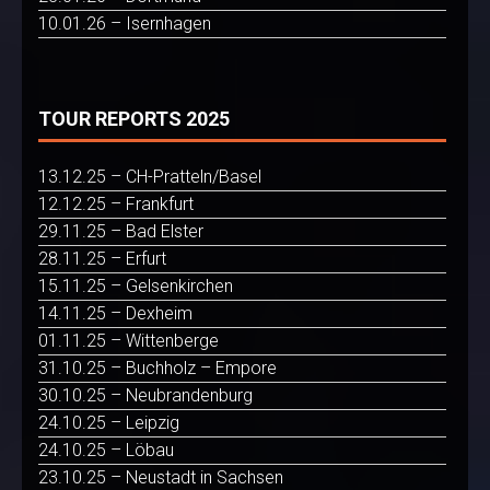
10.01.26 – Isernhagen
TOUR REPORTS 2025
13.12.25 – CH-Pratteln/Basel
12.12.25 – Frankfurt
29.11.25 – Bad Elster
28.11.25 – Erfurt
15.11.25 – Gelsenkirchen
14.11.25 – Dexheim
01.11.25 – Wittenberge
31.10.25 – Buchholz – Empore
30.10.25 – Neubrandenburg
24.10.25 – Leipzig
24.10.25 – Löbau
23.10.25 – Neustadt in Sachsen