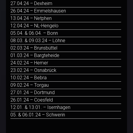
27.04.24 – Dexheim
26.04.24 – Emmelshausen
13.04.24 – Netphen
12.04.24 – NL-Hengelo
05.04. & 06.04. – Bonn
08.03. & 09.03.24 – Löhne
02.03.24 – Brunsbüttel
01.03.24 – Bargteheide
24.02.24 – Hemer
23.02.24 – Osnabrück
10.02.24 – Bebra
09.02.24 – Torgau
27.01.24 – Dortmund
26.01.24 – Coesfeld
12.01. & 13.01. – Isernhagen
05. & 06.01.24 – Schwerin