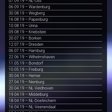
07.09.19 – NL-Oss
06.09.19 – Wardenburg
30.08.19 – Wegberg
16.08.19 – Papenburg
10.08.19 – Unna
09.08.19 – Kriebstein
20.07.19 – Borken
12.07.19 – Dresden
06.07.19 – Hamburg
22.06.19 – Wilhelmshaven
11.05.19 – Bondorf
10.05.19 – Freiburg
30.04.19 – Hemer
27.04.19 – Nienburg
20.04.19 – NL-Veldhoven
19.04.19 – Middelburg
18.04.19 – NL-Doetinchem
16.04.19 – NL-Veenendaal