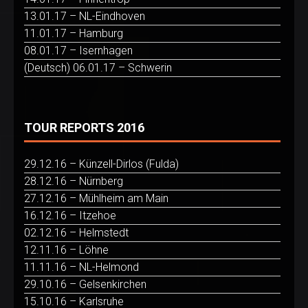
13.01.17 – NL-Eindhoven
11.01.17 – Hamburg
08.01.17 – Isernhagen
(Deutsch) 06.01.17 – Schwerin
TOUR REPORTS 2016
29.12.16 – Künzell-Dirlos (Fulda)
28.12.16 – Nürnberg
27.12.16 – Mühlheim am Main
16.12.16 – Itzehoe
02.12.16 – Helmstedt
12.11.16 – Löhne
11.11.16 – NL-Helmond
29.10.16 – Gelsenkirchen
15.10.16 – Karlsruhe