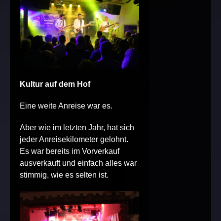
Kultur auf dem Hof
Eine weite Anreise war es.
Aber wie im letzten Jahr, hat sich
jeder Anreisekilometer gelohnt.
Es war bereits im Vorverkauf
ausverkauft und einfach alles war
stimmig, wie es selten ist.