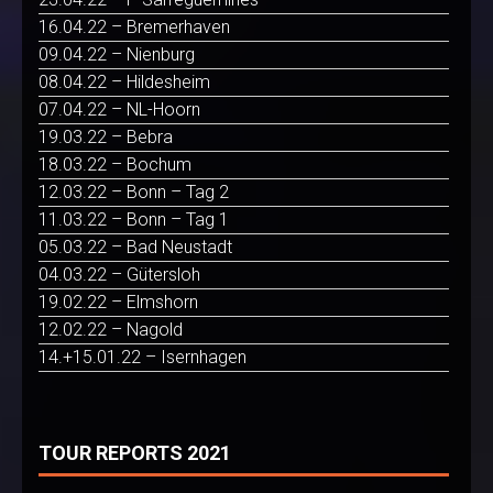
16.04.22 – Bremerhaven
09.04.22 – Nienburg
08.04.22 – Hildesheim
07.04.22 – NL-Hoorn
19.03.22 – Bebra
18.03.22 – Bochum
12.03.22 – Bonn – Tag 2
11.03.22 – Bonn – Tag 1
05.03.22 – Bad Neustadt
04.03.22 – Gütersloh
19.02.22 – Elmshorn
12.02.22 – Nagold
14.+15.01.22 – Isernhagen
TOUR REPORTS 2021