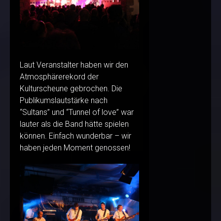
Laut Veranstalter haben wir den
Atmosphärerekord der
Kulturscheune gebrochen. Die
Publikumslautstärke nach
“Sultans” und “Tunnel of love” war
lauter als die Band hätte spielen
können. Einfach wunderbar – wir
haben jeden Moment genossen!