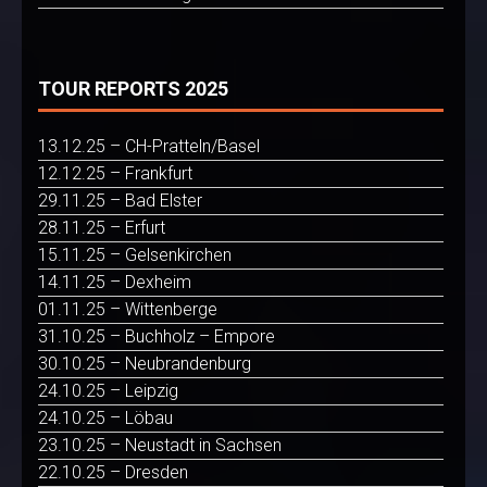
TOUR REPORTS 2025
13.12.25 – CH-Pratteln/Basel
12.12.25 – Frankfurt
29.11.25 – Bad Elster
28.11.25 – Erfurt
15.11.25 – Gelsenkirchen
14.11.25 – Dexheim
01.11.25 – Wittenberge
31.10.25 – Buchholz – Empore
30.10.25 – Neubrandenburg
24.10.25 – Leipzig
24.10.25 – Löbau
23.10.25 – Neustadt in Sachsen
22.10.25 – Dresden