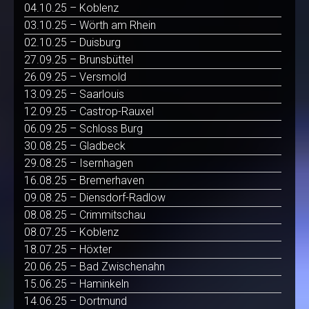
04.10.25 – Koblenz
03.10.25 – Wörth am Rhein
02.10.25 – Duisburg
27.09.25 – Brunsbüttel
26.09.25 – Versmold
13.09.25 – Saarlouis
12.09.25 – Castrop-Rauxel
06.09.25 – Schloss Burg
30.08.25 – Gladbeck
29.08.25 – Isernhagen
16.08.25 – Bremerhaven
09.08.25 – Diensdorf-Radlow
08.08.25 – Crimmitschau
08.07.25 – Koblenz
18.07.25 – Höxter
20.06.25 – Bad Zwischenahn
15.06.25 – Haminkeln
14.06.25 – Dortmund