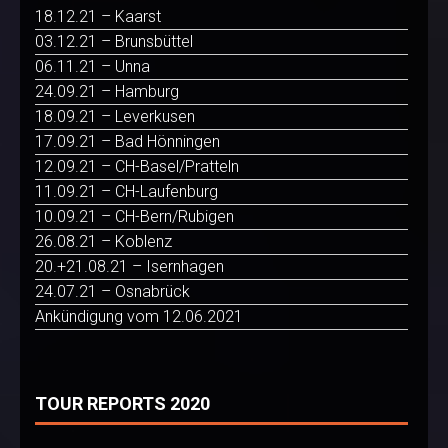
18.12.21 – Kaarst
03.12.21 – Brunsbüttel
06.11.21 – Unna
24.09.21 – Hamburg
18.09.21 – Leverkusen
17.09.21 – Bad Hönningen
12.09.21 – CH-Basel/Pratteln
11.09.21 – CH-Laufenburg
10.09.21 – CH-Bern/Rubigen
26.08.21 – Koblenz
20.+21.08.21 – Isernhagen
24.07.21 – Osnabrück
Ankündigung vom 12.06.2021
TOUR REPORTS 2020