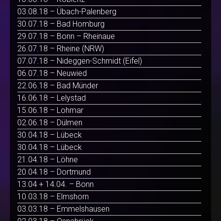
03.08.18 – Übach-Palenberg
30.07.18 – Bad Homburg
29.07.18 – Bonn – Rheinaue
26.07.18 – Rheine (NRW)
07.07.18 – Nideggen-Schmidt (Eifel)
06.07.18 – Neuwied
22.06.18 – Bad Münder
16.06.18 – Lelystad
15.06.18 – Lohmar
02.06.18 – Dülmen
30.04.18 – Lübeck
30.04.18 – Lübeck
21.04.18 – Löhne
20.04.18 – Dortmund
13.04 + 14.04. – Bonn
10.03.18 – Elmshorn
03.03.18 – Emmelshausen