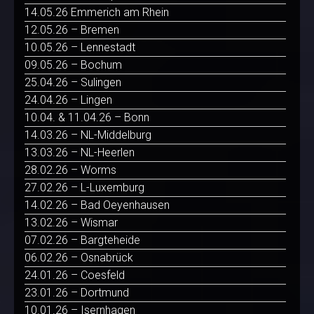
14.05.26 Emmerich am Rhein
12.05.26 – Bremen
10.05.26 – Lennestadt
09.05.26 – Bochum
25.04.26 – Sulingen
24.04.26 – Lingen
10.04. & 11.04.26 – Bonn
14.03.26 – NL-Middelburg
13.03.26 – NL-Heerlen
28.02.26 – Worms
27.02.26 – L-Luxemburg
14.02.26 – Bad Oeyenhausen
13.02.26 – Wismar
07.02.26 – Bargteheide
06.02.26 – Osnabrück
24.01.26 – Coesfeld
23.01.26 – Dortmund
10.01.26 – Isernhagen