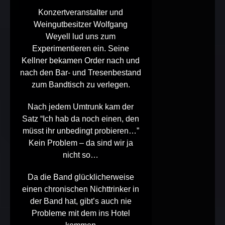
Konzertveranstalter und
Weingutbesitzer
Wolfgang
Weyell
lud uns zum
Experimentieren ein. Seine
Kellner bekamen Order nach und
nach den Bar- und Tresenbestand
zum Bandtisch zu verlegen.
Nach jedem Umtrunk kam der
Satz “Ich hab da noch einen, den
müsst ihr unbedingt probieren…”
Kein Problem – da sind wir ja
nicht so…
Da die Band glücklicherweise
einen chronischen Nichttrinker in
der Band hat, gibt’s auch nie
Probleme mit dem ins Hotel