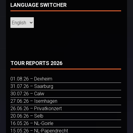
LANGUAGE SWITCHER
TOUR REPORTS 2026
01.08.26 – Dexheim
31.07.26 – Saarburg
30.07.26 – Calw
27.06.26 – Isernhagen
26.06.26 – Privatkonzert
20.06.26 – Selb
16.05.26 – NL-Goirle
15.05.26 – NL-Papendrecht