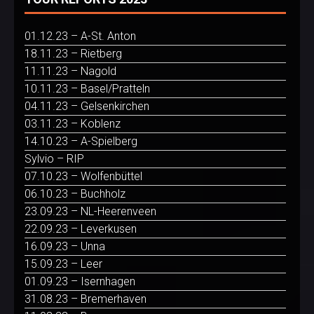
01.12.23 – A-St. Anton
18.11.23 – Rietberg
11.11.23 – Nagold
10.11.23 – Basel/Pratteln
04.11.23 – Gelsenkirchen
03.11.23 – Koblenz
14.10.23 – A-Spielberg
Sylvio – RIP
07.10.23 – Wolfenbüttel
06.10.23 – Buchholz
23.09.23 – NL-Heerenveen
22.09.23 – Leverkusen
16.09.23 – Unna
15.09.23 – Leer
01.09.23 – Isernhagen
31.08.23 – Bremerhaven