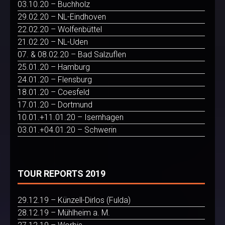
03.10.20 – Buchholz
29.02.20 – NL-Eindhoven
22.02.20 – Wolfenbüttel
21.02.20 – NL-Uden
07. & 08.02.20 – Bad Salzuflen
25.01.20 – Hamburg
24.01.20 – Flensburg
18.01.20 – Coesfeld
17.01.20 – Dortmund
10.01.+11.01.20 – Isernhagen
03.01.+04.01.20 – Schwerin
TOUR REPORTS 2019
29.12.19 – Künzell-Dirlos (Fulda)
28.12.19 – Mühlheim a. M.