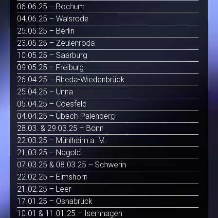
06.06.25 – Bochum
04.06.25 – Walsrode
25.05.25 – Berlin
23.05.25 – Zeulenroda
10.05.25 – Saarburg
09.05.25 – Freiburg
26.04.25 – Rheda-Wiedenbrück
25.04.25 – Unna
05.04.25 – Coesfeld
04.04.25 – Übach-Palenberg
28.03. & 29.03.25 – Bonn
22.03.25 – Mühlheim a. M.
21.03.25 – Nagold
07.03.25 & 08.03.25 – Schwerin
22.02.25 – Elmshorn
21.02.25 – Leer
17.01.25 – Osnabrück
10.01 & 11.01.25 – Isernhagen