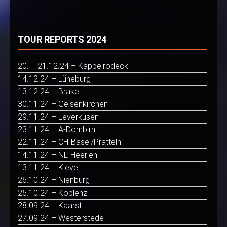
TOUR REPORTS 2024
20. + 21.12.24 – Kappelrodeck
14.12.24 – Lüneburg
13.12.24 – Brake
30.11.24 – Gelsenkirchen
29.11.24 – Leverkusen
23.11.24 – A-Dornbirn
22.11.24 – CH-Basel/Pratteln
14.11.24 – NL-Heerlen
13.11.24 – Kleve
26.10.24 – Nienburg
25.10.24 – Koblenz
28.09.24 – Kaarst
27.09.24 – Westerstede