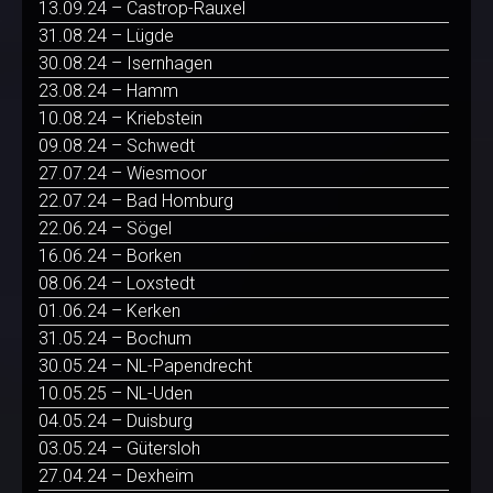
13.09.24 – Castrop-Rauxel
31.08.24 – Lügde
30.08.24 – Isernhagen
23.08.24 – Hamm
10.08.24 – Kriebstein
09.08.24 – Schwedt
27.07.24 – Wiesmoor
22.07.24 – Bad Homburg
22.06.24 – Sögel
16.06.24 – Borken
08.06.24 – Loxstedt
01.06.24 – Kerken
31.05.24 – Bochum
30.05.24 – NL-Papendrecht
10.05.25 – NL-Uden
04.05.24 – Duisburg
03.05.24 – Gütersloh
27.04.24 – Dexheim