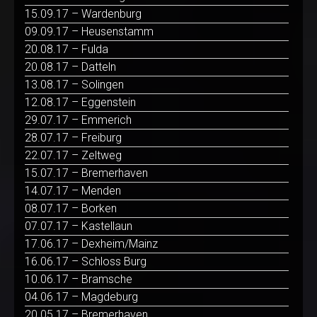
15.09.17 – Wardenburg
09.09.17 – Heusenstamm
20.08.17 – Fulda
20.08.17 – Datteln
13.08.17 – Solingen
12.08.17 – Eggenstein
29.07.17 – Emmerich
28.07.17 – Freiburg
22.07.17 – Zeltweg
15.07.17 – Bremerhaven
14.07.17 – Menden
08.07.17 – Borken
07.07.17 – Kastellaun
17.06.17 – Dexheim/Mainz
16.06.17 – Schloss Burg
10.06.17 – Bramsche
04.06.17 – Magdeburg
20.05.17 – Bremerhaven