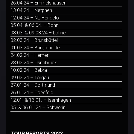
26.04.24 – Emmelshausen
13.04.24 – Netphen
12.04.24 – NL-Hengelo
05.04. & 06.04. – Bonn
08.03. & 09.03.24 – Löhne
02.03.24 – Brunsbüttel
01.03.24 – Bargteheide
24.02.24 – Hemer
23.02.24 – Osnabrück
10.02.24 – Bebra
09.02.24 – Torgau
27.01.24 – Dortmund
26.01.24 – Coesfeld
12.01. & 13.01. – Isernhagen
05. & 06.01.24 – Schwerin
TOUR REPORTS 2023