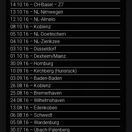
14.10.16 – CH-Basel – Z7
13.10.16 – NL-Nimwegen
12.10.16 – NL-Almelo
08.10.16 – Koblenz
05.10.16 – NL-Doetinchem
04.10.16 – NL-Zierikzee
03.10.16 – Düsseldorf
01.10.16 – Dexheim/Mainz
30.09.16 – Homburg
10.09.16 – Kirchberg (Hunsrück)
03.09.16 – Baden-Baden
26.08.16 – Koblenz
25.08.16 – Bremerhaven
24.08.16 – Wilhelmshaven
13.08.16 – Edenkoben
06.08.16 – Schwedt
05.08.16 – Wardenburg
30.07.16 – Übach-Palenberg