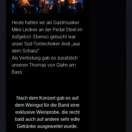
Heute hatten wir als Gastmusiker
Mike Lindner an der Pedal Steel im
Aufgebot. Ebenso gebucht war
unser Süd-Tontechniker Andi „aus
dem Schanz“.
Als Vertretung gab es zusätzlich
unseren Thomas von Glahn am
Bass
Nach dem Konzert gab es auf
dem Weingut für die Band eine
exklusive Weinprobe, die recht
bald auch auf andere sehr edle
Getränke ausgeweitet wurde.