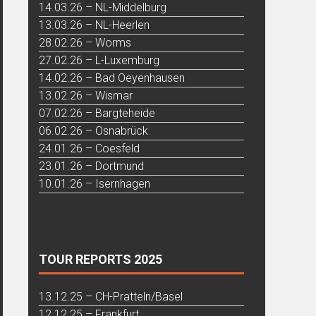
14.03.26 – NL-Middelburg
13.03.26 – NL-Heerlen
28.02.26 – Worms
27.02.26 – L-Luxemburg
14.02.26 – Bad Oeyenhausen
13.02.26 – Wismar
07.02.26 – Bargteheide
06.02.26 – Osnabrück
24.01.26 – Coesfeld
23.01.26 – Dortmund
10.01.26 – Isernhagen
TOUR REPORTS 2025
13.12.25 – CH-Pratteln/Basel
12.12.25 – Frankfurt