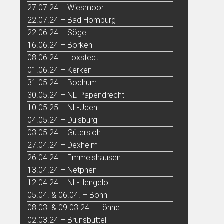
27.07.24 – Wiesmoor
22.07.24 – Bad Homburg
22.06.24 – Sögel
16.06.24 – Borken
08.06.24 – Loxstedt
01.06.24 – Kerken
31.05.24 – Bochum
30.05.24 – NL-Papendrecht
10.05.25 – NL-Uden
04.05.24 – Duisburg
03.05.24 – Gütersloh
27.04.24 – Dexheim
26.04.24 – Emmelshausen
13.04.24 – Netphen
12.04.24 – NL-Hengelo
05.04. & 06.04. – Bonn
08.03. & 09.03.24 – Löhne
02.03.24 – Brunsbüttel