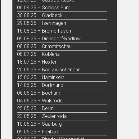
06.09.25 – Schloss Burg
30.08.25 – Gladbeck
29.08.25 – Isernhagen
16.08.25 – Bremerhaven
09.08.25 – Diensdorf-Radlow
08.08.25 – Crimmitschau
08.07.25 – Koblenz
18.07.25 – Höxter
20.06.25 – Bad Zwischenahn
15.06.25 – Haminkeln
14.06.25 – Dortmund
06.06.25 – Bochum
04.06.25 – Walsrode
25.05.25 – Berlin
23.05.25 – Zeulenroda
10.05.25 – Saarburg
09.05.25 – Freiburg