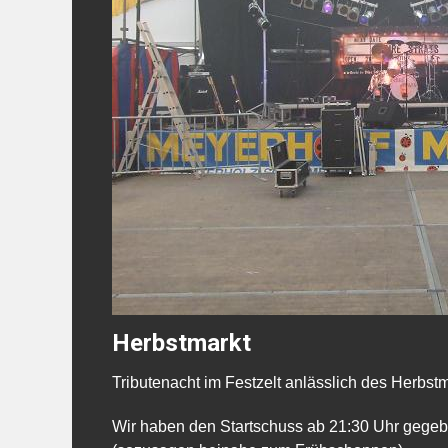
Herbstmarkt
Tributenacht im Festzelt anlässlich des Herbstm
Wir haben den Startschuss ab 21:30 Uhr gegeb