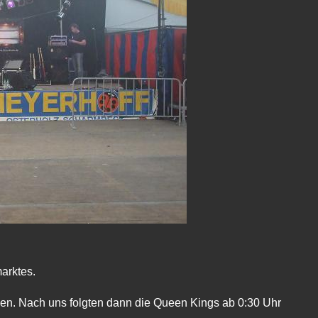
arktes.
en. Nach uns folgten dann die Queen Kings ab 0:30 Uhr