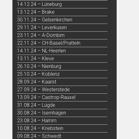
14.12.24 – Lüneburg
13.12.24 – Brake
30.11.24 – Gelsenkirchen
29.11.24 – Leverkusen
23.11.24 – A-Dornbirn
22.11.24 – CH-Basel/Pratteln
14.11.24 – NL-Heerlen
13.11.24 – Kleve
26.10.24 – Nienburg
25.10.24 – Koblenz
28.09.24 – Kaarst
27.09.24 – Westerstede
13.09.24 – Castrop-Rauxel
31.08.24 – Lügde
30.08.24 – Isernhagen
23.08.24 – Hamm
10.08.24 – Kriebstein
09.08.24 – Schwedt