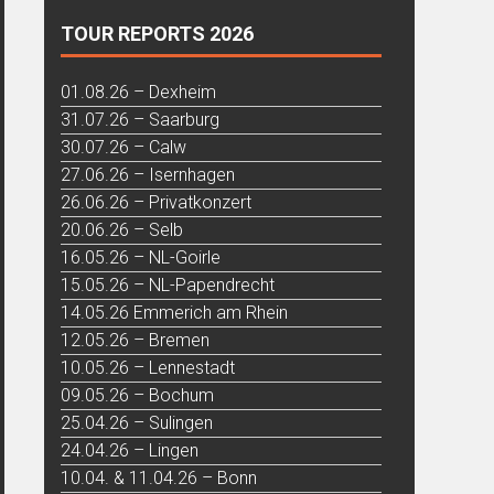
TOUR REPORTS 2026
01.08.26 – Dexheim
31.07.26 – Saarburg
30.07.26 – Calw
27.06.26 – Isernhagen
26.06.26 – Privatkonzert
20.06.26 – Selb
16.05.26 – NL-Goirle
15.05.26 – NL-Papendrecht
14.05.26 Emmerich am Rhein
12.05.26 – Bremen
10.05.26 – Lennestadt
09.05.26 – Bochum
25.04.26 – Sulingen
24.04.26 – Lingen
10.04. & 11.04.26 – Bonn