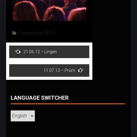
Tourberichte 2013
Post
21.06.13 – Lingen
navigation
11.07.13 – Prüm
LANGUAGE SWITCHER