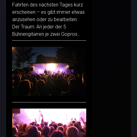
Fahrten des nächsten Tages kurz
erscheinen – es gibt immer etwas
anzusehen oder zu bearbeiten.
Der Traum: An jeder der 5
Bühnengitarren je zwei Gopros…