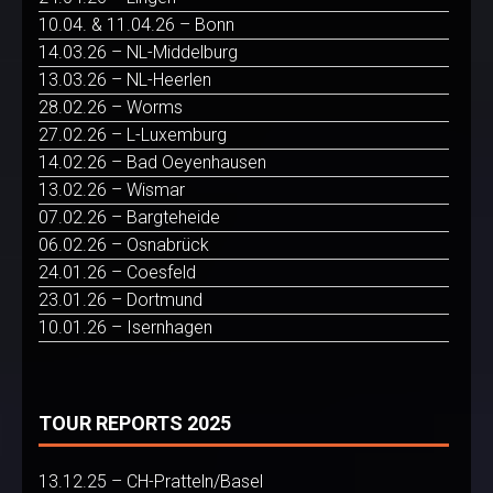
10.04. & 11.04.26 – Bonn
14.03.26 – NL-Middelburg
13.03.26 – NL-Heerlen
28.02.26 – Worms
27.02.26 – L-Luxemburg
14.02.26 – Bad Oeyenhausen
13.02.26 – Wismar
07.02.26 – Bargteheide
06.02.26 – Osnabrück
24.01.26 – Coesfeld
23.01.26 – Dortmund
10.01.26 – Isernhagen
TOUR REPORTS 2025
13.12.25 – CH-Pratteln/Basel