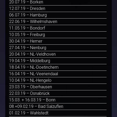
20.07.19 – Borken
12.07.19 – Dresden
06.07.19 – Hamburg
22.06.19 – Wilhelmshaven
11.05.19 – Bondorf
10.05.19 – Freiburg
30.04.19 – Hemer
27.04.19 – Nienburg
20.04.19 – NL-Veldhoven
19.04.19 – Middelburg
18.04.19 – NL-Doetinchem
16.04.19 – NL-Veenendaal
10.04.19 – NL-Hengelo
23.03.19 – Oberhausen
22.03.19 – Osnabrück
15.03. + 16.03.19 – Bonn
08.+09.02.19 – Bad Salzuflen
01.02.19 – Wahlstedt