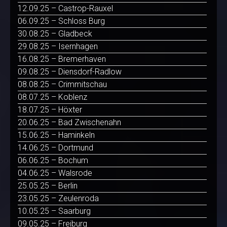
12.09.25 – Castrop-Rauxel
06.09.25 – Schloss Burg
30.08.25 – Gladbeck
29.08.25 – Isernhagen
16.08.25 – Bremerhaven
09.08.25 – Diensdorf-Radlow
08.08.25 – Crimmitschau
08.07.25 – Koblenz
18.07.25 – Höxter
20.06.25 – Bad Zwischenahn
15.06.25 – Haminkeln
14.06.25 – Dortmund
06.06.25 – Bochum
04.06.25 – Walsrode
25.05.25 – Berlin
23.05.25 – Zeulenroda
10.05.25 – Saarburg
09.05.25 – Freiburg