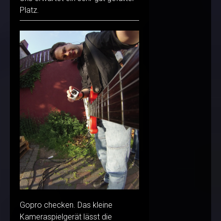
Platz.
Gopro checken. Das kleine
Kameraspielgerät lässt die