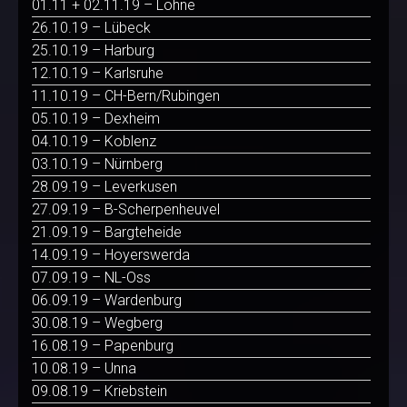
01.11 + 02.11.19 – Löhne
26.10.19 – Lübeck
25.10.19 – Harburg
12.10.19 – Karlsruhe
11.10.19 – CH-Bern/Rubingen
05.10.19 – Dexheim
04.10.19 – Koblenz
03.10.19 – Nürnberg
28.09.19 – Leverkusen
27.09.19 – B-Scherpenheuvel
21.09.19 – Bargteheide
14.09.19 – Hoyerswerda
07.09.19 – NL-Oss
06.09.19 – Wardenburg
30.08.19 – Wegberg
16.08.19 – Papenburg
10.08.19 – Unna
09.08.19 – Kriebstein