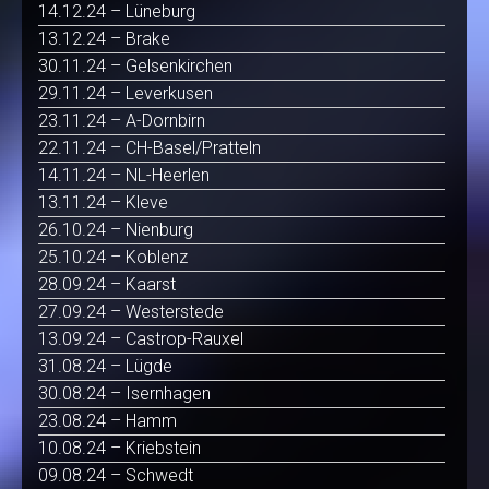
14.12.24 – Lüneburg
13.12.24 – Brake
30.11.24 – Gelsenkirchen
29.11.24 – Leverkusen
23.11.24 – A-Dornbirn
22.11.24 – CH-Basel/Pratteln
14.11.24 – NL-Heerlen
13.11.24 – Kleve
26.10.24 – Nienburg
25.10.24 – Koblenz
28.09.24 – Kaarst
27.09.24 – Westerstede
13.09.24 – Castrop-Rauxel
31.08.24 – Lügde
30.08.24 – Isernhagen
23.08.24 – Hamm
10.08.24 – Kriebstein
09.08.24 – Schwedt