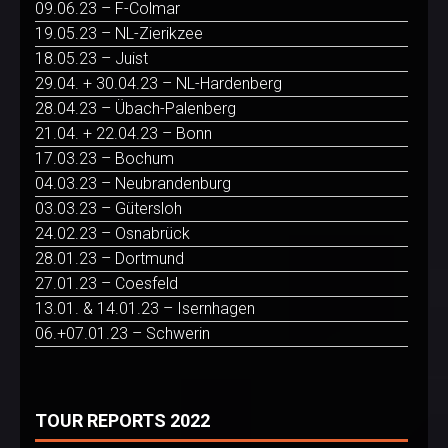
09.06.23 – F-Colmar
19.05.23 – NL-Zierikzee
18.05.23 – Juist
29.04. + 30.04.23 – NL-Hardenberg
28.04.23 – Übach-Palenberg
21.04. + 22.04.23 – Bonn
17.03.23 – Bochum
04.03.23 – Neubrandenburg
03.03.23 – Gütersloh
24.02.23 – Osnabrück
28.01.23 – Dortmund
27.01.23 – Coesfeld
13.01. & 14.01.23 – Isernhagen
06.+07.01.23 – Schwerin
TOUR REPORTS 2022