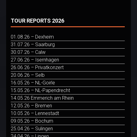
TOUR REPORTS 2026
01.08.26 – Dexheim
31.07.26 – Saarburg
30.07.26 – Calw
27.06.26 – Isernhagen
26.06.26 – Privatkonzert
20.06.26 – Selb
16.05.26 – NL-Goirle
15.05.26 – NL-Papendrecht
14.05.26 Emmerich am Rhein
12.05.26 – Bremen
10.05.26 – Lennestadt
09.05.26 – Bochum
25.04.26 – Sulingen
24.04.26 – Lingen