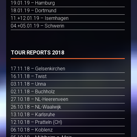
19.01.19 – Hamburg
18.01.19 – Dortmund
11.+12.01.19 – Isernhagen
04.+05.01.19 – Schwerin
TOUR REPORTS 2018
17.11.18 – Gelsenkirchen
16.11.18 – Twist
03.11.18 – Unna
02.11.18 – Buchholz
27.10.18 – NL-Heerenveen
26.10.18 – NL-Waalwijk
13.10.18 – Karlsruhe
12.10.18 – Pratteln (CH)
06.10.18 – Koblenz