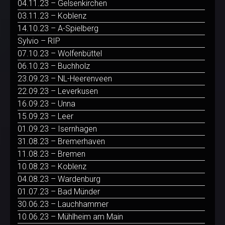
04.11.23 – Gelsenkirchen
03.11.23 – Koblenz
14.10.23 – A-Spielberg
Sylvio – RIP
07.10.23 – Wolfenbüttel
06.10.23 – Buchholz
23.09.23 – NL-Heerenveen
22.09.23 – Leverkusen
16.09.23 – Unna
15.09.23 – Leer
01.09.23 – Isernhagen
31.08.23 – Bremerhaven
11.08.23 – Bremen
10.08.23 – Koblenz
04.08.23 – Wardenburg
01.07.23 – Bad Münder
30.06.23 – Lauchhammer
10.06.23 – Mühlheim am Main