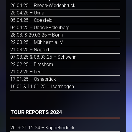
26.04.25 – Rheda-Wiedenbrück
25.04.25 – Unna
05.04.25 – Coesfeld
04.04.25 – Übach-Palenberg
28.03. & 29.03.25 – Bonn
22.03.25 – Mühlheim a. M.
21.03.25 – Nagold
07.03.25 & 08.03.25 – Schwerin
22.02.25 – Elmshorn
21.02.25 – Leer
17.01.25 – Osnabrück
10.01 & 11.01.25 – Isernhagen
TOUR REPORTS 2024
20. + 21.12.24 – Kappelrodeck