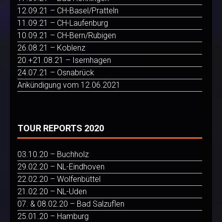
12.09.21 – CH-Basel/Pratteln
11.09.21 – CH-Laufenburg
10.09.21 – CH-Bern/Rubigen
26.08.21 – Koblenz
20.+21.08.21 – Isernhagen
24.07.21 – Osnabrück
Ankündigung vom 12.06.2021
TOUR REPORTS 2020
03.10.20 – Buchholz
29.02.20 – NL-Eindhoven
22.02.20 – Wolfenbüttel
21.02.20 – NL-Uden
07. & 08.02.20 – Bad Salzuflen
25.01.20 – Hamburg