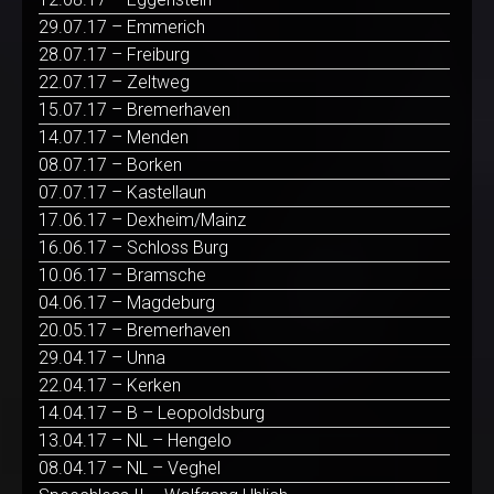
29.07.17 – Emmerich
28.07.17 – Freiburg
22.07.17 – Zeltweg
15.07.17 – Bremerhaven
14.07.17 – Menden
08.07.17 – Borken
07.07.17 – Kastellaun
17.06.17 – Dexheim/Mainz
16.06.17 – Schloss Burg
10.06.17 – Bramsche
04.06.17 – Magdeburg
20.05.17 – Bremerhaven
29.04.17 – Unna
22.04.17 – Kerken
14.04.17 – B – Leopoldsburg
13.04.17 – NL – Hengelo
08.04.17 – NL – Veghel