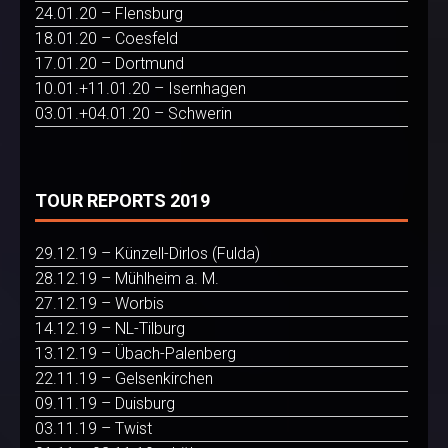
24.01.20 – Flensburg
18.01.20 – Coesfeld
17.01.20 – Dortmund
10.01.+11.01.20 – Isernhagen
03.01.+04.01.20 – Schwerin
TOUR REPORTS 2019
29.12.19 – Künzell-Dirlos (Fulda)
28.12.19 – Mühlheim a. M.
27.12.19 – Worbis
14.12.19 – NL-Tilburg
13.12.19 – Übach-Palenberg
22.11.19 – Gelsenkirchen
09.11.19 – Duisburg
03.11.19 – Twist