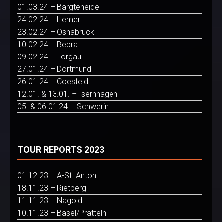
01.03.24 – Bargteheide
24.02.24 – Hemer
23.02.24 – Osnabrück
10.02.24 – Bebra
09.02.24 – Torgau
27.01.24 – Dortmund
26.01.24 – Coesfeld
12.01. & 13.01. – Isernhagen
05. & 06.01.24 – Schwerin
TOUR REPORTS 2023
01.12.23 – A-St. Anton
18.11.23 – Rietberg
11.11.23 – Nagold
10.11.23 – Basel/Pratteln