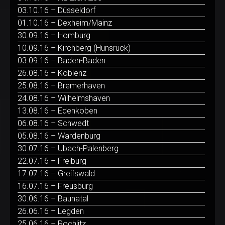
03.10.16 – Düsseldorf
01.10.16 – Dexheim/Mainz
30.09.16 – Homburg
10.09.16 – Kirchberg (Hunsrück)
03.09.16 – Baden-Baden
26.08.16 – Koblenz
25.08.16 – Bremerhaven
24.08.16 – Wilhelmshaven
13.08.16 – Edenkoben
06.08.16 – Schwedt
05.08.16 – Wardenburg
30.07.16 – Übach-Palenberg
22.07.16 – Freiburg
17.07.16 – Greifswald
16.07.16 – Freusburg
30.06.16 – Baunatal
26.06.16 – Legden
25.06.16 – Rochlitz