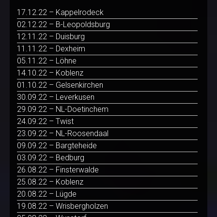
17.12.22 – Kappelrodeck
02.12.22 – B-Leopoldsburg
12.11.22 – Duisburg
11.11.22 – Dexheim
05.11.22 – Löhne
14.10.22 – Koblenz
01.10.22 – Gelsenkirchen
30.09.22 – Leverkusen
29.09.22 – NL-Doetinchem
24.09.22 – Twist
23.09.22 – NL-Roosendaal
09.09.22 – Bargteheide
03.09.22 – Bedburg
26.08.22 – Finsterwalde
25.08.22 – Koblenz
20.08.22 – Lügde
19.08.22 – Wrisbergholzen