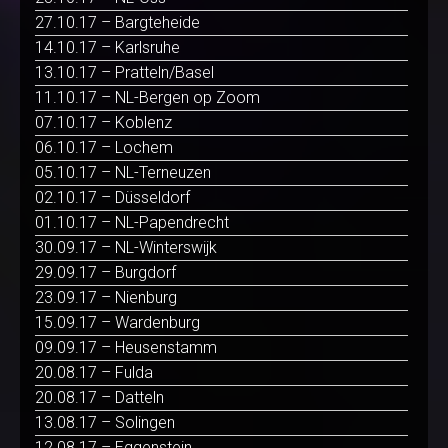
27.10.17 – Bargteheide
14.10.17 – Karlsruhe
13.10.17 – Pratteln/Basel
11.10.17 – NL-Bergen op Zoom
07.10.17 – Koblenz
06.10.17 – Lochem
05.10.17 – NL-Terneuzen
02.10.17 – Düsseldorf
01.10.17 – NL-Papendrecht
30.09.17 – NL-Winterswijk
29.09.17 – Burgdorf
23.09.17 – Nienburg
15.09.17 – Wardenburg
09.09.17 – Heusenstamm
20.08.17 – Fulda
20.08.17 – Datteln
13.08.17 – Solingen
12.08.17 – Eggenstein