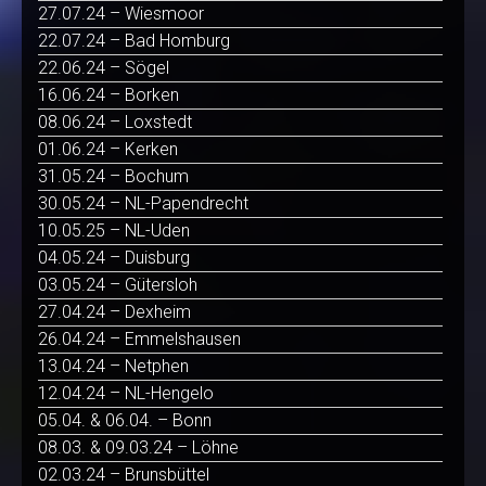
27.07.24 – Wiesmoor
22.07.24 – Bad Homburg
22.06.24 – Sögel
16.06.24 – Borken
08.06.24 – Loxstedt
01.06.24 – Kerken
31.05.24 – Bochum
30.05.24 – NL-Papendrecht
10.05.25 – NL-Uden
04.05.24 – Duisburg
03.05.24 – Gütersloh
27.04.24 – Dexheim
26.04.24 – Emmelshausen
13.04.24 – Netphen
12.04.24 – NL-Hengelo
05.04. & 06.04. – Bonn
08.03. & 09.03.24 – Löhne
02.03.24 – Brunsbüttel