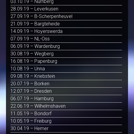
03.10.19 – Nürnberg
28.09.19 – Leverkusen
27.09.19 – B-Scherpenheuvel
21.09.19 – Bargteheide
14.09.19 – Hoyerswerda
07.09.19 – NL-Oss
06.09.19 – Wardenburg
30.08.19 – Wegberg
16.08.19 – Papenburg
10.08.19 – Unna
09.08.19 – Kriebstein
20.07.19 – Borken
12.07.19 – Dresden
06.07.19 – Hamburg
22.06.19 – Wilhelmshaven
11.05.19 – Bondorf
10.05.19 – Freiburg
30.04.19 – Hemer