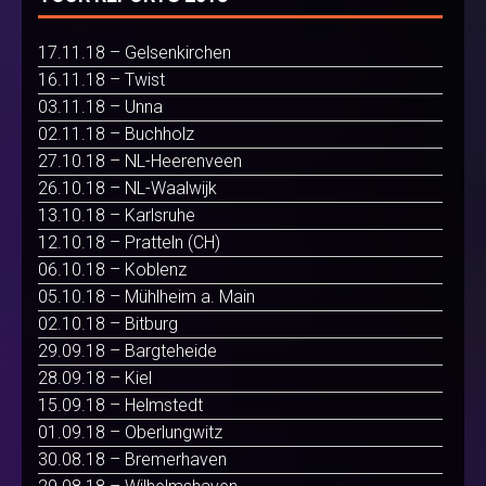
17.11.18 – Gelsenkirchen
16.11.18 – Twist
03.11.18 – Unna
02.11.18 – Buchholz
27.10.18 – NL-Heerenveen
26.10.18 – NL-Waalwijk
13.10.18 – Karlsruhe
12.10.18 – Pratteln (CH)
06.10.18 – Koblenz
05.10.18 – Mühlheim a. Main
02.10.18 – Bitburg
29.09.18 – Bargteheide
28.09.18 – Kiel
15.09.18 – Helmstedt
01.09.18 – Oberlungwitz
30.08.18 – Bremerhaven