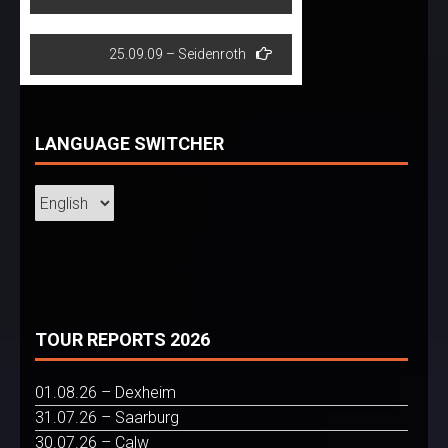
navigation
25.09.09 – Seidenroth
LANGUAGE SWITCHER
TOUR REPORTS 2026
01.08.26 – Dexheim
31.07.26 – Saarburg
30.07.26 – Calw