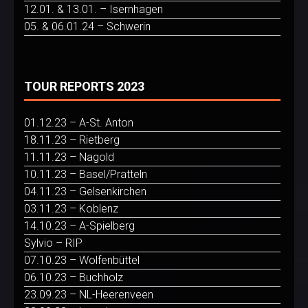
12.01. & 13.01. – Isernhagen
05. & 06.01.24 – Schwerin
TOUR REPORTS 2023
01.12.23 – A-St. Anton
18.11.23 – Rietberg
11.11.23 – Nagold
10.11.23 – Basel/Pratteln
04.11.23 – Gelsenkirchen
03.11.23 – Koblenz
14.10.23 – A-Spielberg
Sylvio – RIP
07.10.23 – Wolfenbüttel
06.10.23 – Buchholz
23.09.23 – NL-Heerenveen