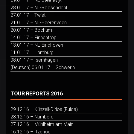
29.01.17 – NL-Steenwijk
28.01.17 – NL-Roosendaal
27.01.17 – Twist
21.01.17 – NL-Heerenveen
20.01.17 – Bochum
14.01.17 – Finnentrop
13.01.17 – NL-Eindhoven
11.01.17 – Hamburg
08.01.17 – Isernhagen
(Deutsch) 06.01.17 – Schwerin
TOUR REPORTS 2016
29.12.16 – Künzell-Dirlos (Fulda)
28.12.16 – Nürnberg
27.12.16 – Mühlheim am Main
16.12.16 – Itzehoe