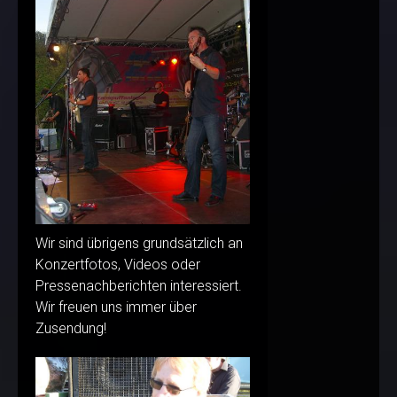
Wir sind übrigens grundsätzlich an
Konzertfotos, Videos oder
Pressenachberichten interessiert.
Wir freuen uns immer über
Zusendung!