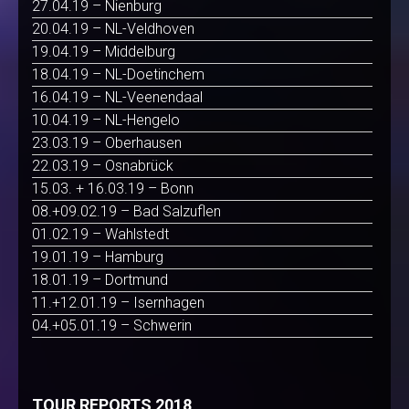
27.04.19 – Nienburg
20.04.19 – NL-Veldhoven
19.04.19 – Middelburg
18.04.19 – NL-Doetinchem
16.04.19 – NL-Veenendaal
10.04.19 – NL-Hengelo
23.03.19 – Oberhausen
22.03.19 – Osnabrück
15.03. + 16.03.19 – Bonn
08.+09.02.19 – Bad Salzuflen
01.02.19 – Wahlstedt
19.01.19 – Hamburg
18.01.19 – Dortmund
11.+12.01.19 – Isernhagen
04.+05.01.19 – Schwerin
TOUR REPORTS 2018