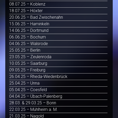
08.07.25 – Koblenz
18.07.25 – Höxter
20.06.25 – Bad Zwischenahn
15.06.25 – Haminkeln
14.06.25 – Dortmund
06.06.25 – Bochum
04.06.25 – Walsrode
25.05.25 – Berlin
23.05.25 – Zeulenroda
10.05.25 – Saarburg
09.05.25 – Freiburg
26.04.25 – Rheda-Wiedenbrück
25.04.25 – Unna
05.04.25 – Coesfeld
04.04.25 – Übach-Palenberg
28.03. & 29.03.25 – Bonn
22.03.25 – Mühlheim a. M.
21.03.25 – Nagold