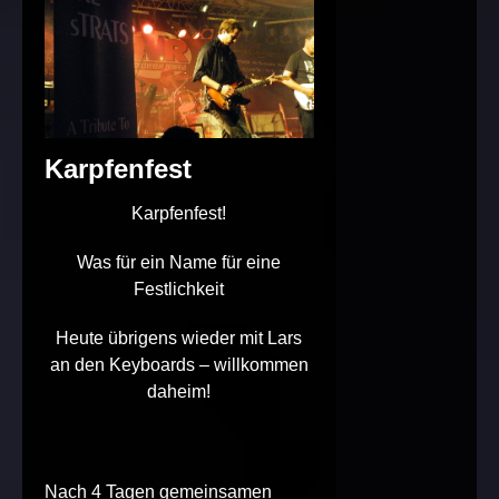
Karpfenfest
Karpfenfest!
Was für ein Name für eine
Festlichkeit
Heute übrigens wieder mit Lars
an den Keyboards – willkommen
daheim!
Nach 4 Tagen gemeinsamen