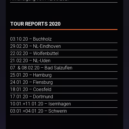
TOUR REPORTS 2020
03.10.20 – Buchholz
29.02.20 – NL-Eindhoven
22.02.20 – Wolfenbüttel
21.02.20 – NL-Uden
07. & 08.02.20 – Bad Salzuflen
25.01.20 – Hamburg
24.01.20 – Flensburg
18.01.20 – Coesfeld
17.01.20 – Dortmund
10.01.+11.01.20 – Isernhagen
03.01.+04.01.20 – Schwerin