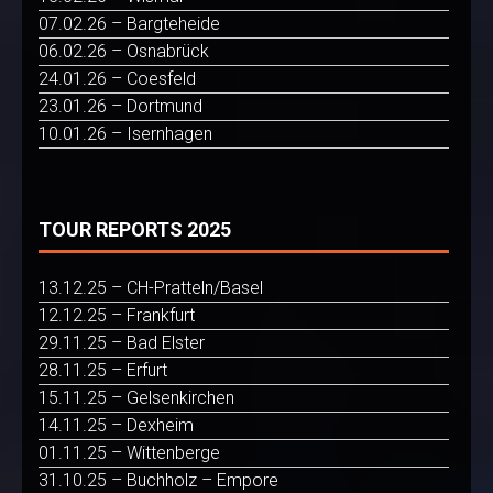
07.02.26 – Bargteheide
06.02.26 – Osnabrück
24.01.26 – Coesfeld
23.01.26 – Dortmund
10.01.26 – Isernhagen
TOUR REPORTS 2025
13.12.25 – CH-Pratteln/Basel
12.12.25 – Frankfurt
29.11.25 – Bad Elster
28.11.25 – Erfurt
15.11.25 – Gelsenkirchen
14.11.25 – Dexheim
01.11.25 – Wittenberge
31.10.25 – Buchholz – Empore