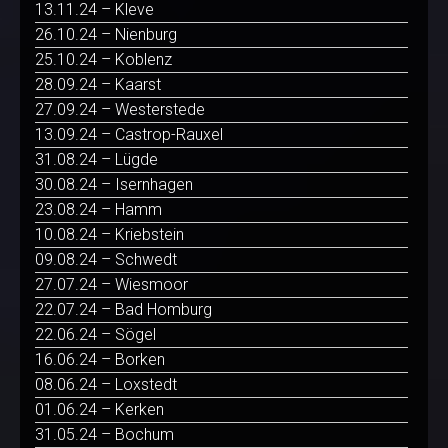
13.11.24 – Kleve
26.10.24 – Nienburg
25.10.24 – Koblenz
28.09.24 – Kaarst
27.09.24 – Westerstede
13.09.24 – Castrop-Rauxel
31.08.24 – Lügde
30.08.24 – Isernhagen
23.08.24 – Hamm
10.08.24 – Kriebstein
09.08.24 – Schwedt
27.07.24 – Wiesmoor
22.07.24 – Bad Homburg
22.06.24 – Sögel
16.06.24 – Borken
08.06.24 – Loxstedt
01.06.24 – Kerken
31.05.24 – Bochum