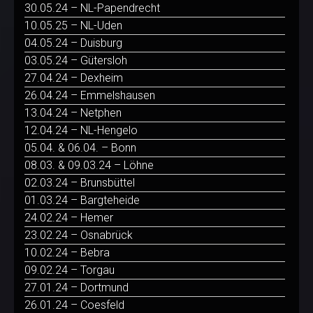
30.05.24 – NL-Papendrecht
10.05.25 – NL-Uden
04.05.24 – Duisburg
03.05.24 – Gütersloh
27.04.24 – Dexheim
26.04.24 – Emmelshausen
13.04.24 – Netphen
12.04.24 – NL-Hengelo
05.04. & 06.04. – Bonn
08.03. & 09.03.24 – Löhne
02.03.24 – Brunsbüttel
01.03.24 – Bargteheide
24.02.24 – Hemer
23.02.24 – Osnabrück
10.02.24 – Bebra
09.02.24 – Torgau
27.01.24 – Dortmund
26.01.24 – Coesfeld