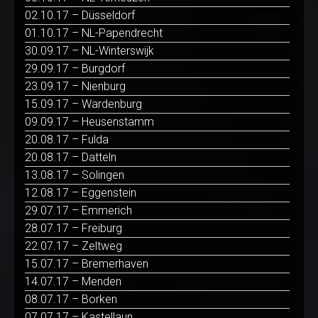
02.10.17 – Düsseldorf
01.10.17 – NL-Papendrecht
30.09.17 – NL-Winterswijk
29.09.17 – Burgdorf
23.09.17 – Nienburg
15.09.17 – Wardenburg
09.09.17 – Heusenstamm
20.08.17 – Fulda
20.08.17 – Datteln
13.08.17 – Solingen
12.08.17 – Eggenstein
29.07.17 – Emmerich
28.07.17 – Freiburg
22.07.17 – Zeltweg
15.07.17 – Bremerhaven
14.07.17 – Menden
08.07.17 – Borken
07.07.17 – Kastellaun