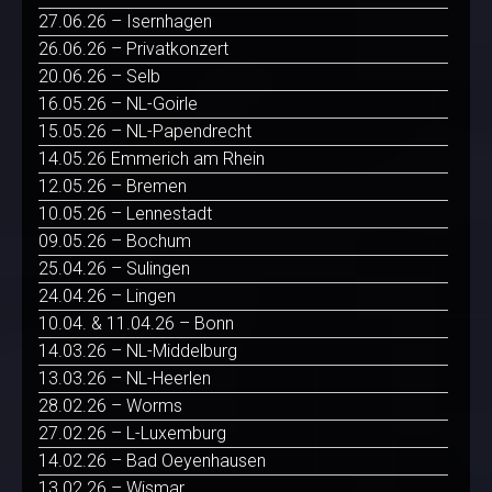
27.06.26 – Isernhagen
26.06.26 – Privatkonzert
20.06.26 – Selb
16.05.26 – NL-Goirle
15.05.26 – NL-Papendrecht
14.05.26 Emmerich am Rhein
12.05.26 – Bremen
10.05.26 – Lennestadt
09.05.26 – Bochum
25.04.26 – Sulingen
24.04.26 – Lingen
10.04. & 11.04.26 – Bonn
14.03.26 – NL-Middelburg
13.03.26 – NL-Heerlen
28.02.26 – Worms
27.02.26 – L-Luxemburg
14.02.26 – Bad Oeyenhausen
13.02.26 – Wismar