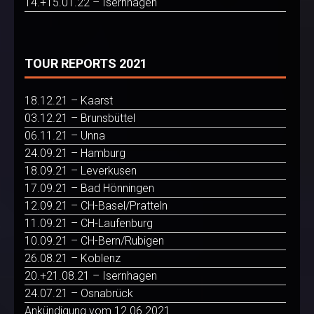
14.+15.01.22 – Isernhagen
TOUR REPORTS 2021
18.12.21 – Kaarst
03.12.21 – Brunsbüttel
06.11.21 – Unna
24.09.21 – Hamburg
18.09.21 – Leverkusen
17.09.21 – Bad Hönningen
12.09.21 – CH-Basel/Pratteln
11.09.21 – CH-Laufenburg
10.09.21 – CH-Bern/Rubigen
26.08.21 – Koblenz
20.+21.08.21 – Isernhagen
24.07.21 – Osnabrück
Ankündigung vom 12.06.2021