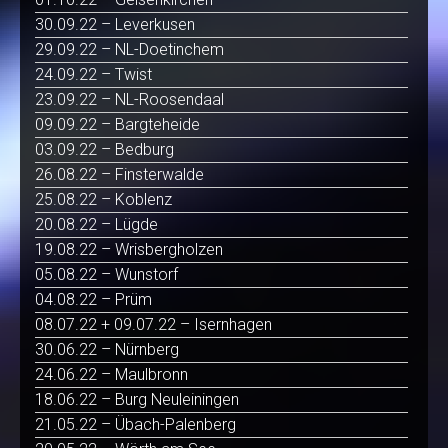
30.09.22 – Leverkusen
29.09.22 – NL-Doetinchem
24.09.22 – Twist
23.09.22 – NL-Roosendaal
09.09.22 – Bargteheide
03.09.22 – Bedburg
26.08.22 – Finsterwalde
25.08.22 – Koblenz
20.08.22 – Lügde
19.08.22 – Wrisbergholzen
05.08.22 – Wunstorf
04.08.22 – Prüm
08.07.22 + 09.07.22 – Isernhagen
30.06.22 – Nürnberg
24.06.22 – Maulbronn
18.06.22 – Burg Neuleiningen
21.05.22 – Übach-Palenberg