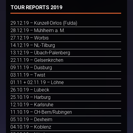
TOUR REPORTS 2019
29.12.19 – Künzell-Dirlos (Fulda)
28.12.19 – Mühlheim a. M.
27.12.19 – Worbis
14.12.19 – NL-Tilburg
13.12.19 – Übach-Palenberg
22.11.19 – Gelsenkirchen
09.11.19 – Duisburg
03.11.19 – Twist
01.11 + 02.11.19 – Löhne
26.10.19 – Lübeck
25.10.19 – Harburg
12.10.19 – Karlsruhe
11.10.19 – CH-Bern/Rubingen
05.10.19 – Dexheim
04.10.19 – Koblenz