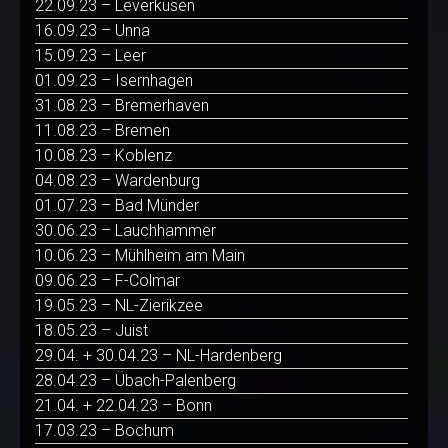
22.09.23 – Leverkusen
16.09.23 – Unna
15.09.23 – Leer
01.09.23 – Isernhagen
31.08.23 – Bremerhaven
11.08.23 – Bremen
10.08.23 – Koblenz
04.08.23 – Wardenburg
01.07.23 – Bad Münder
30.06.23 – Lauchhammer
10.06.23 – Mühlheim am Main
09.06.23 – F-Colmar
19.05.23 – NL-Zierikzee
18.05.23 – Juist
29.04. + 30.04.23 – NL-Hardenberg
28.04.23 – Übach-Palenberg
21.04. + 22.04.23 – Bonn
17.03.23 – Bochum