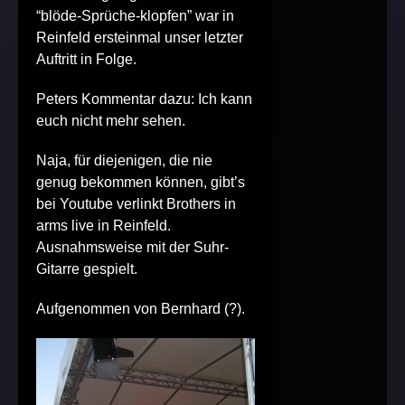
“blöde-Sprüche-klopfen” war in
Reinfeld ersteinmal unser letzter
Auftritt in Folge.
Peters Kommentar dazu: Ich kann
euch nicht mehr sehen.
Naja, für diejenigen, die nie
genug bekommen können, gibt’s
bei Youtube verlinkt
Brothers in
arms live in Reinfeld
.
Ausnahmsweise mit der Suhr-
Gitarre gespielt.
Aufgenommen von Bernhard (?).