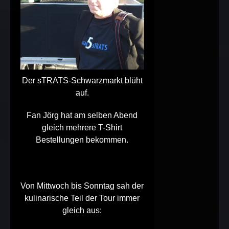
Der sTRATS-Schwarzmarkt blüht
auf.
Fan Jörg hat am selben Abend
gleich mehrere T-Shirt
Bestellungen bekommen.
Von Mittwoch bis Sonntag sah der
kulinarische Teil der Tour immer
gleich aus: