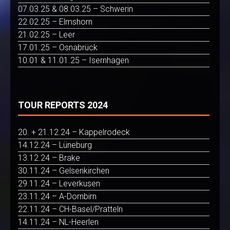
07.03.25 & 08.03.25 – Schwerin
22.02.25 – Elmshorn
21.02.25 – Leer
17.01.25 – Osnabrück
10.01 & 11.01.25 – Isernhagen
TOUR REPORTS 2024
20. + 21.12.24 – Kappelrodeck
14.12.24 – Lüneburg
13.12.24 – Brake
30.11.24 – Gelsenkirchen
29.11.24 – Leverkusen
23.11.24 – A-Dornbirn
22.11.24 – CH-Basel/Pratteln
14.11.24 – NL-Heerlen