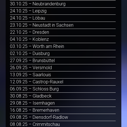
30.10.25 – Neubrandenburg
24.10.25 – Leipzig
24.10.25 – Löbau
23.10.25 – Neustadt in Sachsen
22.10.25 – Dresden
04.10.25 – Koblenz
03.10.25 – Wörth am Rhein
02.10.25 – Duisburg
27.09.25 – Brunsbüttel
26.09.25 – Versmold
13.09.25 – Saarlouis
12.09.25 – Castrop-Rauxel
06.09.25 – Schloss Burg
30.08.25 – Gladbeck
29.08.25 – Isernhagen
16.08.25 – Bremerhaven
09.08.25 – Diensdorf-Radlow
08.08.25 – Crimmitschau