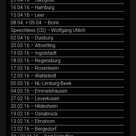
16.04.16 – Hamburg
15.04.16 – Leer
08.04. + 09.04. – Bonn
Speechless (CD) – Wolfgang Uhlich
02.04.16 – Duisburg
20.03.16 – Altoetting
19.03.16 – Ingolstadt
18.03.16 – Regensburg
17.03.16 – Rosenheim
12.03.16 – Wahlstedt
05.03.16 – NL-Limburg-Beek
04.03.16 – Emmelshausen
27.02.16 – Leverkusen
20.02.16 – Hildesheim
19.02.16 – Osnabrück
13.02.16 – Elmshorn
12.02.16 – Bergedorf