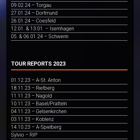
09.02.24 – Torgau
27.01.24 – Dortmund
26.01.24 – Coesfeld
12.01. & 13.01. – Isernhagen
05. & 06.01.24 – Schwerin
TOUR REPORTS 2023
01.12.23 – A-St. Anton
18.11.23 – Rietberg
11.11.23 – Nagold
10.11.23 – Basel/Pratteln
04.11.23 – Gelsenkirchen
03.11.23 – Koblenz
14.10.23 – A-Spielberg
Sylvio – RIP