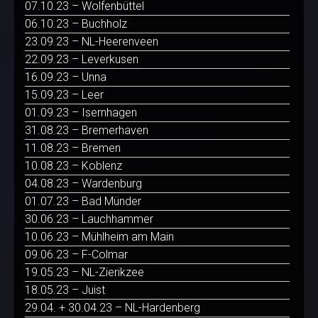
07.10.23 – Wolfenbüttel
06.10.23 – Buchholz
23.09.23 – NL-Heerenveen
22.09.23 – Leverkusen
16.09.23 – Unna
15.09.23 – Leer
01.09.23 – Isernhagen
31.08.23 – Bremerhaven
11.08.23 – Bremen
10.08.23 – Koblenz
04.08.23 – Wardenburg
01.07.23 – Bad Münder
30.06.23 – Lauchhammer
10.06.23 – Mühlheim am Main
09.06.23 – F-Colmar
19.05.23 – NL-Zierikzee
18.05.23 – Juist
29.04. + 30.04.23 – NL-Hardenberg