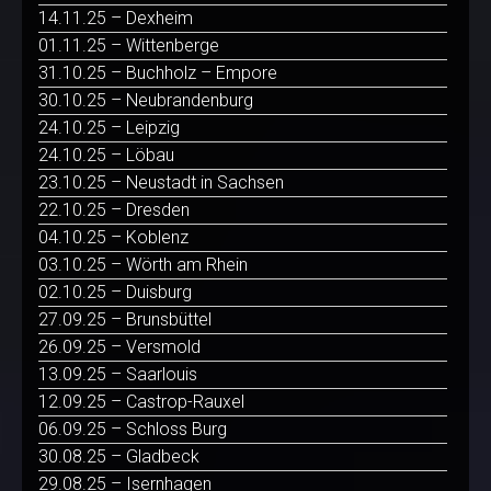
14.11.25 – Dexheim
01.11.25 – Wittenberge
31.10.25 – Buchholz – Empore
30.10.25 – Neubrandenburg
24.10.25 – Leipzig
24.10.25 – Löbau
23.10.25 – Neustadt in Sachsen
22.10.25 – Dresden
04.10.25 – Koblenz
03.10.25 – Wörth am Rhein
02.10.25 – Duisburg
27.09.25 – Brunsbüttel
26.09.25 – Versmold
13.09.25 – Saarlouis
12.09.25 – Castrop-Rauxel
06.09.25 – Schloss Burg
30.08.25 – Gladbeck
29.08.25 – Isernhagen