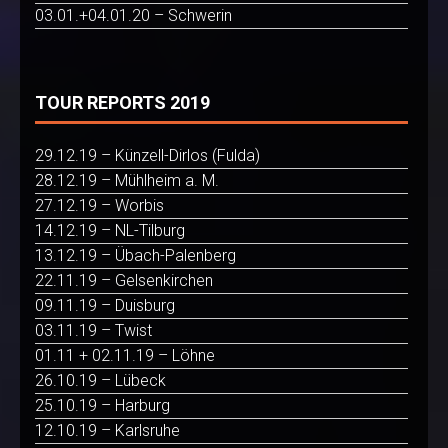
03.01.+04.01.20 – Schwerin
TOUR REPORTS 2019
29.12.19 – Künzell-Dirlos (Fulda)
28.12.19 – Mühlheim a. M.
27.12.19 – Worbis
14.12.19 – NL-Tilburg
13.12.19 – Übach-Palenberg
22.11.19 – Gelsenkirchen
09.11.19 – Duisburg
03.11.19 – Twist
01.11 + 02.11.19 – Löhne
26.10.19 – Lübeck
25.10.19 – Harburg
12.10.19 – Karlsruhe