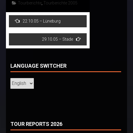
Tourberichte
,
Tourberichte 2005
Post
22.10.05 – Lüneburg
navigation
29.10.05 – Stade
LANGUAGE SWITCHER
TOUR REPORTS 2026