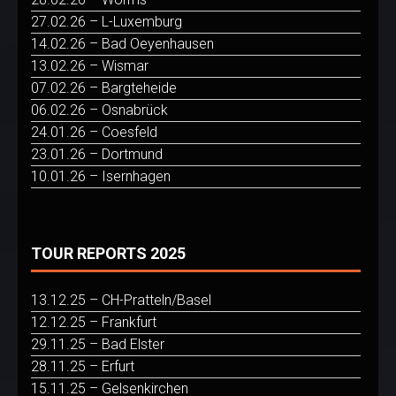
27.02.26 – L-Luxemburg
14.02.26 – Bad Oeyenhausen
13.02.26 – Wismar
07.02.26 – Bargteheide
06.02.26 – Osnabrück
24.01.26 – Coesfeld
23.01.26 – Dortmund
10.01.26 – Isernhagen
TOUR REPORTS 2025
13.12.25 – CH-Pratteln/Basel
12.12.25 – Frankfurt
29.11.25 – Bad Elster
28.11.25 – Erfurt
15.11.25 – Gelsenkirchen