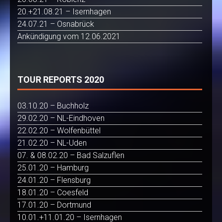
20.+21.08.21 – Isernhagen
24.07.21 – Osnabrück
Ankündigung vom 12.06.2021
TOUR REPORTS 2020
03.10.20 – Buchholz
29.02.20 – NL-Eindhoven
22.02.20 – Wolfenbüttel
21.02.20 – NL-Uden
07. & 08.02.20 – Bad Salzuflen
25.01.20 – Hamburg
24.01.20 – Flensburg
18.01.20 – Coesfeld
17.01.20 – Dortmund
10.01.+11.01.20 – Isernhagen