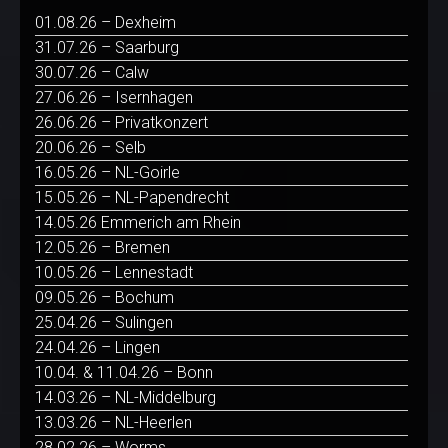
01.08.26 – Dexheim
31.07.26 – Saarburg
30.07.26 – Calw
27.06.26 – Isernhagen
26.06.26 – Privatkonzert
20.06.26 – Selb
16.05.26 – NL-Goirle
15.05.26 – NL-Papendrecht
14.05.26 Emmerich am Rhein
12.05.26 – Bremen
10.05.26 – Lennestadt
09.05.26 – Bochum
25.04.26 – Sulingen
24.04.26 – Lingen
10.04. & 11.04.26 – Bonn
14.03.26 – NL-Middelburg
13.03.26 – NL-Heerlen
28.02.26 – Worms