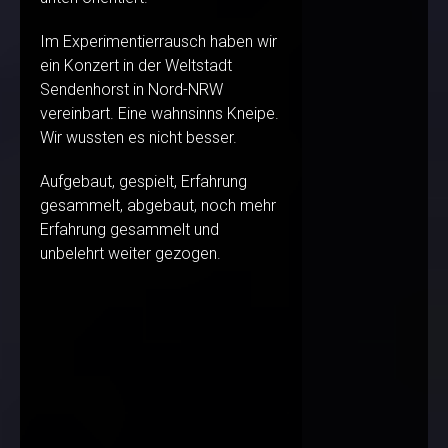
Im Experimentierrausch haben wir
ein Konzert in der Weltstadt
Sendenhorst in Nord-NRW
vereinbart. Eine wahnsinns Kneipe.
Wir wussten es nicht besser.
Aufgebaut, gespielt, Erfahrung
gesammelt, abgebaut, noch mehr
Erfahrung gesammelt und
unbelehrt weiter gezogen.