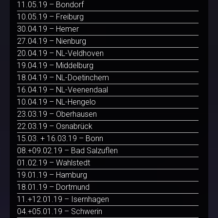
11.05.19 – Bondorf
10.05.19 – Freiburg
30.04.19 – Hemer
27.04.19 – Nienburg
20.04.19 – NL-Veldhoven
19.04.19 – Middelburg
18.04.19 – NL-Doetinchem
16.04.19 – NL-Veenendaal
10.04.19 – NL-Hengelo
23.03.19 – Oberhausen
22.03.19 – Osnabrück
15.03. + 16.03.19 – Bonn
08.+09.02.19 – Bad Salzuflen
01.02.19 – Wahlstedt
19.01.19 – Hamburg
18.01.19 – Dortmund
11.+12.01.19 – Isernhagen
04.+05.01.19 – Schwerin