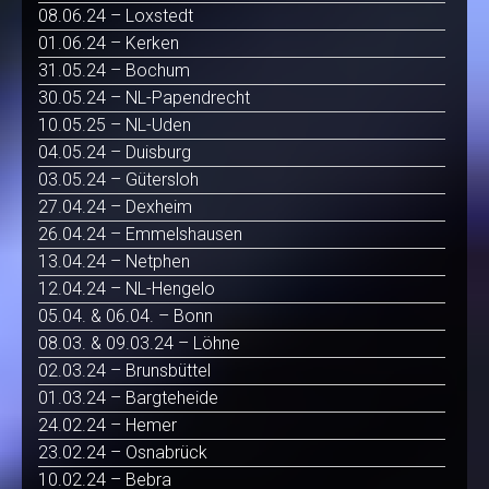
08.06.24 – Loxstedt
01.06.24 – Kerken
31.05.24 – Bochum
30.05.24 – NL-Papendrecht
10.05.25 – NL-Uden
04.05.24 – Duisburg
03.05.24 – Gütersloh
27.04.24 – Dexheim
26.04.24 – Emmelshausen
13.04.24 – Netphen
12.04.24 – NL-Hengelo
05.04. & 06.04. – Bonn
08.03. & 09.03.24 – Löhne
02.03.24 – Brunsbüttel
01.03.24 – Bargteheide
24.02.24 – Hemer
23.02.24 – Osnabrück
10.02.24 – Bebra