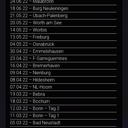
24.06.22 – Maulbronn
18.06.22 – Burg Neuleiningen
21.05.22 – Übach-Palenberg
20.05.22 – Wörth am See
14.05.22 – Worbis
13.05.22 – Freiburg
04.05.22 – Osnabrück
30.04.22 – Emmelshausen
23.04.22 – F-Sarreguemines
16.04.22 – Bremerhaven
09.04.22 – Nienburg
08.04.22 – Hildesheim
07.04.22 – NL-Hoorn
19.03.22 – Bebra
18.03.22 – Bochum
12.03.22 – Bonn – Tag 2
11.03.22 – Bonn – Tag 1
05.03.22 – Bad Neustadt