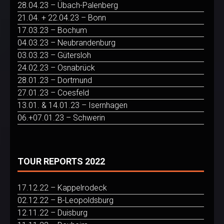
28.04.23 – Übach-Palenberg
21.04. + 22.04.23 – Bonn
17.03.23 – Bochum
04.03.23 – Neubrandenburg
03.03.23 – Gütersloh
24.02.23 – Osnabrück
28.01.23 – Dortmund
27.01.23 – Coesfeld
13.01. & 14.01.23 – Isernhagen
06.+07.01.23 – Schwerin
TOUR REPORTS 2022
17.12.22 – Kappelrodeck
02.12.22 – B-Leopoldsburg
12.11.22 – Duisburg