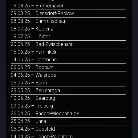
16.08.25 – Bremerhaven
09.08.25 – Diensdorf-Radlow
08.08.25 – Crimmitschau
08.07.25 – Koblenz
18.07.25 – Höxter
20.06.25 – Bad Zwischenahn
15.06.25 – Haminkeln
14.06.25 – Dortmund
06.06.25 – Bochum
04.06.25 – Walsrode
25.05.25 – Berlin
23.05.25 – Zeulenroda
10.05.25 – Saarburg
09.05.25 – Freiburg
26.04.25 – Rheda-Wiedenbrück
25.04.25 – Unna
05.04.25 – Coesfeld
04.04.25 – Übach-Palenberg