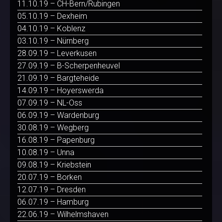
11.10.19 – CH-Bern/Rubingen
05.10.19 – Dexheim
04.10.19 – Koblenz
03.10.19 – Nürnberg
28.09.19 – Leverkusen
27.09.19 – B-Scherpenheuvel
21.09.19 – Bargteheide
14.09.19 – Hoyerswerda
07.09.19 – NL-Oss
06.09.19 – Wardenburg
30.08.19 – Wegberg
16.08.19 – Papenburg
10.08.19 – Unna
09.08.19 – Kriebstein
20.07.19 – Borken
12.07.19 – Dresden
06.07.19 – Hamburg
22.06.19 – Wilhelmshaven