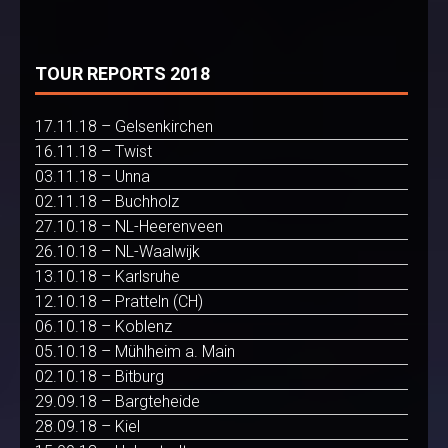
TOUR REPORTS 2018
17.11.18 – Gelsenkirchen
16.11.18 – Twist
03.11.18 – Unna
02.11.18 – Buchholz
27.10.18 – NL-Heerenveen
26.10.18 – NL-Waalwijk
13.10.18 – Karlsruhe
12.10.18 – Pratteln (CH)
06.10.18 – Koblenz
05.10.18 – Mühlheim a. Main
02.10.18 – Bitburg
29.09.18 – Bargteheide
28.09.18 – Kiel