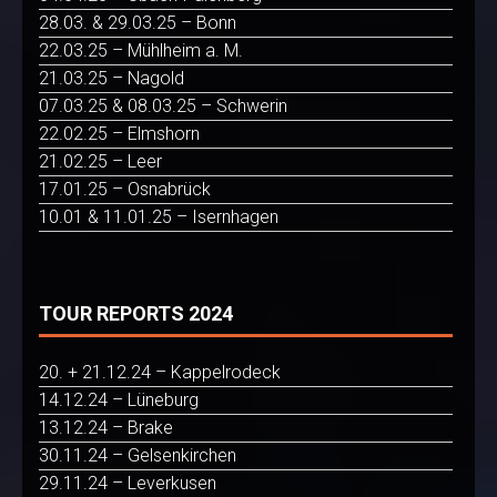
28.03. & 29.03.25 – Bonn
22.03.25 – Mühlheim a. M.
21.03.25 – Nagold
07.03.25 & 08.03.25 – Schwerin
22.02.25 – Elmshorn
21.02.25 – Leer
17.01.25 – Osnabrück
10.01 & 11.01.25 – Isernhagen
TOUR REPORTS 2024
20. + 21.12.24 – Kappelrodeck
14.12.24 – Lüneburg
13.12.24 – Brake
30.11.24 – Gelsenkirchen
29.11.24 – Leverkusen