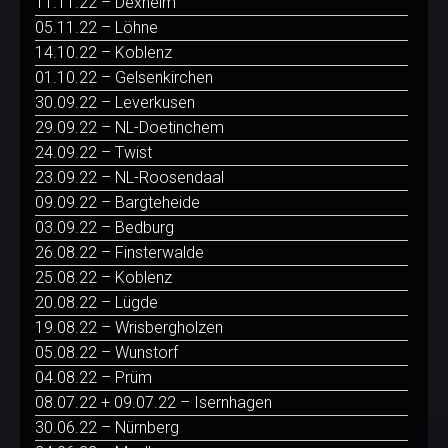
11.11.22 – Dexheim
05.11.22 – Löhne
14.10.22 – Koblenz
01.10.22 – Gelsenkirchen
30.09.22 – Leverkusen
29.09.22 – NL-Doetinchem
24.09.22 – Twist
23.09.22 – NL-Roosendaal
09.09.22 – Bargteheide
03.09.22 – Bedburg
26.08.22 – Finsterwalde
25.08.22 – Koblenz
20.08.22 – Lügde
19.08.22 – Wrisbergholzen
05.08.22 – Wunstorf
04.08.22 – Prüm
08.07.22 + 09.07.22 – Isernhagen
30.06.22 – Nürnberg