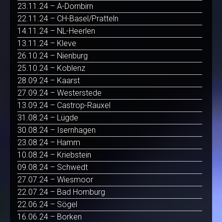
23.11.24 – A-Dornbirn
22.11.24 – CH-Basel/Pratteln
14.11.24 – NL-Heerlen
13.11.24 – Kleve
26.10.24 – Nienburg
25.10.24 – Koblenz
28.09.24 – Kaarst
27.09.24 – Westerstede
13.09.24 – Castrop-Rauxel
31.08.24 – Lügde
30.08.24 – Isernhagen
23.08.24 – Hamm
10.08.24 – Kriebstein
09.08.24 – Schwedt
27.07.24 – Wiesmoor
22.07.24 – Bad Homburg
22.06.24 – Sögel
16.06.24 – Borken