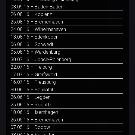
03.09.16 – Baden-Baden
26.08.16 – Koblenz
25.08.16 – Bremerhaven
24.08.16 – Wilhelmshaven
13.08.16 – Edenkoben
06.08.16 – Schwedt
05.08.16 – Wardenburg
30.07.16 – Übach-Palenberg
22.07.16 – Freiburg
17.07.16 – Greifswald
16.07.16 – Freusburg
30.06.16 – Baunatal
26.06.16 – Legden
25.06.16 – Rochlitz
18.06.16 – Isernhagen
26.05.16 – Bremerhaven
07.05.16 – Dodow
23.04.16 – Salzgitter