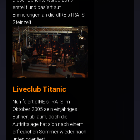
erstellt und basiert auf
Erinnerungen an die dIRE sTRATS-
Steinzeit.
Liveclub Titanic
Nun feiert dIRE sTRATS im
Oktober 2005 sein einjähriges
Bühnenjubiläum, doch die
Auftrittslage hat sich nach einem
erfreulichen Sommer wieder nach
unten orientiert.