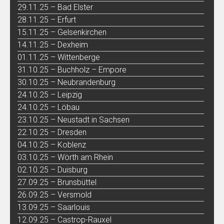
29.11.25 – Bad Elster
28.11.25 – Erfurt
15.11.25 – Gelsenkirchen
14.11.25 – Dexheim
01.11.25 – Wittenberge
31.10.25 – Buchholz – Empore
30.10.25 – Neubrandenburg
24.10.25 – Leipzig
24.10.25 – Löbau
23.10.25 – Neustadt in Sachsen
22.10.25 – Dresden
04.10.25 – Koblenz
03.10.25 – Wörth am Rhein
02.10.25 – Duisburg
27.09.25 – Brunsbüttel
26.09.25 – Versmold
13.09.25 – Saarlouis
12.09.25 – Castrop-Rauxel