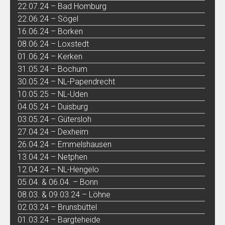
22.07.24 – Bad Homburg
22.06.24 – Sögel
16.06.24 – Borken
08.06.24 – Loxstedt
01.06.24 – Kerken
31.05.24 – Bochum
30.05.24 – NL-Papendrecht
10.05.25 – NL-Uden
04.05.24 – Duisburg
03.05.24 – Gütersloh
27.04.24 – Dexheim
26.04.24 – Emmelshausen
13.04.24 – Netphen
12.04.24 – NL-Hengelo
05.04. & 06.04. – Bonn
08.03. & 09.03.24 – Löhne
02.03.24 – Brunsbüttel
01.03.24 – Bargteheide