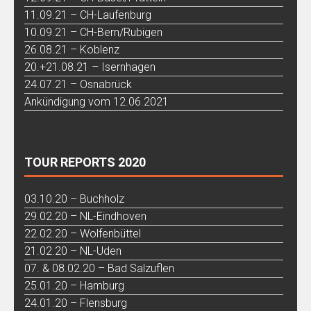
11.09.21 – CH-Laufenburg
10.09.21 – CH-Bern/Rubigen
26.08.21 – Koblenz
20.+21.08.21 – Isernhagen
24.07.21 – Osnabrück
Ankündigung vom 12.06.2021
TOUR REPORTS 2020
03.10.20 – Buchholz
29.02.20 – NL-Eindhoven
22.02.20 – Wolfenbüttel
21.02.20 – NL-Uden
07. & 08.02.20 – Bad Salzuflen
25.01.20 – Hamburg
24.01.20 – Flensburg