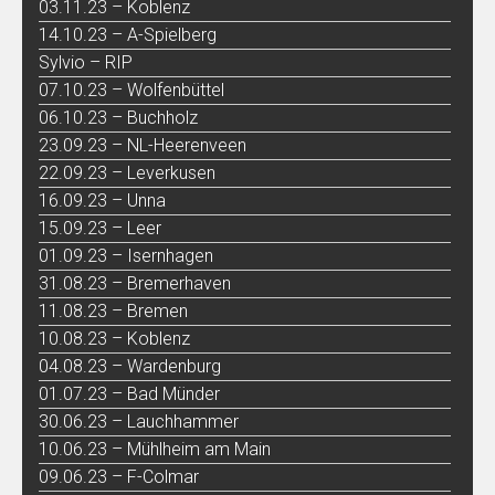
03.11.23 – Koblenz
14.10.23 – A-Spielberg
Sylvio – RIP
07.10.23 – Wolfenbüttel
06.10.23 – Buchholz
23.09.23 – NL-Heerenveen
22.09.23 – Leverkusen
16.09.23 – Unna
15.09.23 – Leer
01.09.23 – Isernhagen
31.08.23 – Bremerhaven
11.08.23 – Bremen
10.08.23 – Koblenz
04.08.23 – Wardenburg
01.07.23 – Bad Münder
30.06.23 – Lauchhammer
10.06.23 – Mühlheim am Main
09.06.23 – F-Colmar