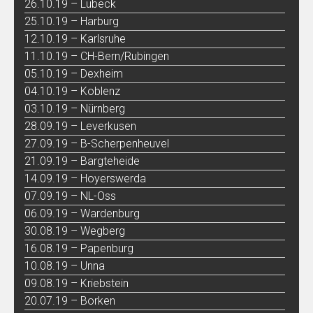
26.10.19 – Lübeck
25.10.19 – Harburg
12.10.19 – Karlsruhe
11.10.19 – CH-Bern/Rubingen
05.10.19 – Dexheim
04.10.19 – Koblenz
03.10.19 – Nürnberg
28.09.19 – Leverkusen
27.09.19 – B-Scherpenheuvel
21.09.19 – Bargteheide
14.09.19 – Hoyerswerda
07.09.19 – NL-Oss
06.09.19 – Wardenburg
30.08.19 – Wegberg
16.08.19 – Papenburg
10.08.19 – Unna
09.08.19 – Kriebstein
20.07.19 – Borken