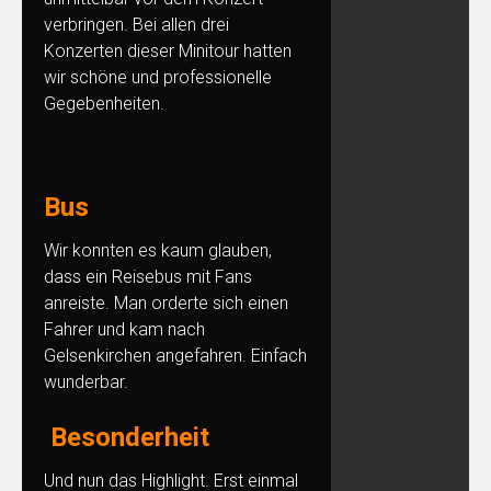
verbringen. Bei allen drei
Konzerten dieser Minitour hatten
wir schöne und professionelle
Gegebenheiten.
Bus
Wir konnten es kaum glauben,
dass ein Reisebus mit Fans
anreiste. Man orderte sich einen
Fahrer und kam nach
Gelsenkirchen angefahren. Einfach
wunderbar.
Besonderheit
Und nun das Highlight. Erst einmal