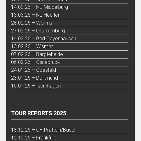
14.03.26 – NL-Middelburg
13.03.26 – NL-Heerlen
28.02.26 – Worms
27.02.26 – L-Luxemburg
14.02.26 – Bad Oeyenhausen
13.02.26 – Wismar
07.02.26 – Bargteheide
06.02.26 – Osnabrück
24.01.26 – Coesfeld
23.01.26 – Dortmund
10.01.26 – Isernhagen
TOUR REPORTS 2025
13.12.25 – CH-Pratteln/Basel
12.12.25 – Frankfurt