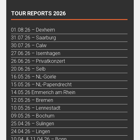
TOUR REPORTS 2026
01.08.26 – Dexheim
31.07.26 – Saarburg
30.07.26 – Calw
27.06.26 – Isernhagen
26.06.26 – Privatkonzert
20.06.26 – Selb
16.05.26 – NL-Goirle
15.05.26 – NL-Papendrecht
14.05.26 Emmerich am Rhein
12.05.26 – Bremen
10.05.26 – Lennestadt
09.05.26 – Bochum
25.04.26 – Sulingen
24.04.26 – Lingen
10.04. & 11.04.26 – Bonn