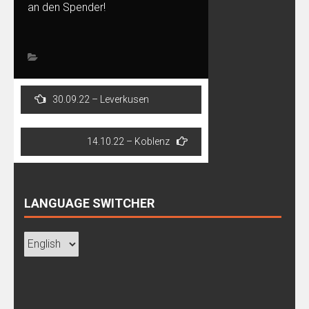
an den Spender!
Post
30.09.22 – Leverkusen
navigation
14.10.22 – Koblenz
LANGUAGE SWITCHER