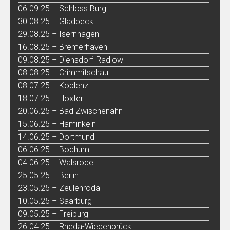
06.09.25 – Schloss Burg
30.08.25 – Gladbeck
29.08.25 – Isernhagen
16.08.25 – Bremerhaven
09.08.25 – Diensdorf-Radlow
08.08.25 – Crimmitschau
08.07.25 – Koblenz
18.07.25 – Höxter
20.06.25 – Bad Zwischenahn
15.06.25 – Haminkeln
14.06.25 – Dortmund
06.06.25 – Bochum
04.06.25 – Walsrode
25.05.25 – Berlin
23.05.25 – Zeulenroda
10.05.25 – Saarburg
09.05.25 – Freiburg
26.04.25 – Rheda-Wiedenbrück