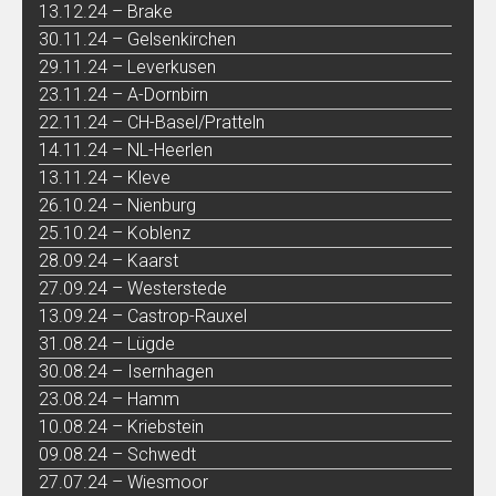
13.12.24 – Brake
30.11.24 – Gelsenkirchen
29.11.24 – Leverkusen
23.11.24 – A-Dornbirn
22.11.24 – CH-Basel/Pratteln
14.11.24 – NL-Heerlen
13.11.24 – Kleve
26.10.24 – Nienburg
25.10.24 – Koblenz
28.09.24 – Kaarst
27.09.24 – Westerstede
13.09.24 – Castrop-Rauxel
31.08.24 – Lügde
30.08.24 – Isernhagen
23.08.24 – Hamm
10.08.24 – Kriebstein
09.08.24 – Schwedt
27.07.24 – Wiesmoor