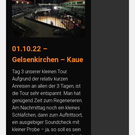
01.10.22 –
Gelsenkirchen – Kaue
Tag 3 unserer kleinen Tour.
Aufgrund der relativ kurzen
Anreisen an allen der 3 Tagen, ist
die Tour sehr entspannt. Man hat
genügend Zeit zum Regenerieren.
Am Nachmittag noch ein kleines
Schläfchen, dann zum Auftrittsort,
ein ausgiebiger Soundcheck mit
kleiner Probe – ja, so soll es sein