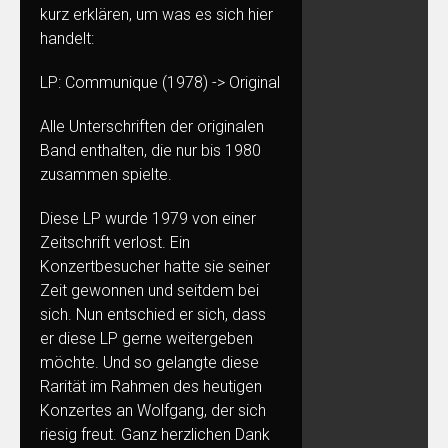
kurz erklären, um was es sich hier
handelt:
LP: Communique (1978) -> Original
Alle Unterschriften der originalen
Band enthalten, die nur bis 1980
zusammen spielte.
Diese LP wurde 1979 von einer
Zeitschrift verlost. Ein
Konzertbesucher hatte sie seiner
Zeit gewonnen und seitdem bei
sich. Nun entschied er sich, dass
er diese LP gerne weitergeben
möchte. Und so gelangte diese
Rarität im Rahmen des heutigen
Konzertes an Wolfgang, der sich
riesig freut. Ganz herzlichen Dank