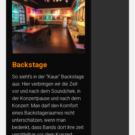
Backstage
So sieht’s in der “Kaue” Backstage
aus. Hier verbringen wir die Zeit
vor und nach dem Soundchek, in
der Konzertpause und nach dem
Konzert. Man darf den Komfort
eines Backstageraumes nicht
unterschätzen, wenn man
bedenkt, dass Bands dort ihre zeit
unmittelbar vor dem Konzert