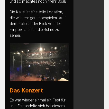
und so machtes noch mehr Spaß.
Die Kaue ist eine tolle Location,
die wir sehr gerne bespielen. Auf
dem Foto ist der Blick von der
Empore aus auf die Bühne zu
sehen.
Das Konzert
Es war wieder einmal ein Fest für
uns. Es handelte sich bei diesem