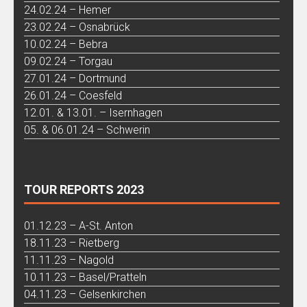
24.02.24 – Hemer
23.02.24 – Osnabrück
10.02.24 – Bebra
09.02.24 – Torgau
27.01.24 – Dortmund
26.01.24 – Coesfeld
12.01. & 13.01. – Isernhagen
05. & 06.01.24 – Schwerin
TOUR REPORTS 2023
01.12.23 – A-St. Anton
18.11.23 – Rietberg
11.11.23 – Nagold
10.11.23 – Basel/Pratteln
04.11.23 – Gelsenkirchen