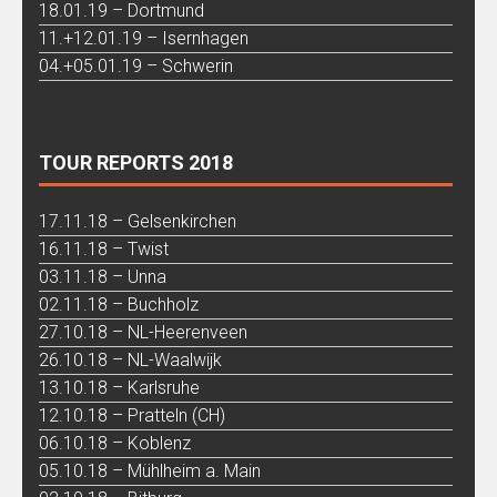
18.01.19 – Dortmund
11.+12.01.19 – Isernhagen
04.+05.01.19 – Schwerin
TOUR REPORTS 2018
17.11.18 – Gelsenkirchen
16.11.18 – Twist
03.11.18 – Unna
02.11.18 – Buchholz
27.10.18 – NL-Heerenveen
26.10.18 – NL-Waalwijk
13.10.18 – Karlsruhe
12.10.18 – Pratteln (CH)
06.10.18 – Koblenz
05.10.18 – Mühlheim a. Main