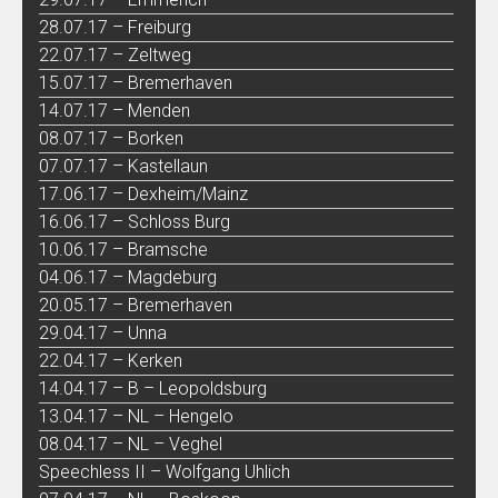
28.07.17 – Freiburg
22.07.17 – Zeltweg
15.07.17 – Bremerhaven
14.07.17 – Menden
08.07.17 – Borken
07.07.17 – Kastellaun
17.06.17 – Dexheim/Mainz
16.06.17 – Schloss Burg
10.06.17 – Bramsche
04.06.17 – Magdeburg
20.05.17 – Bremerhaven
29.04.17 – Unna
22.04.17 – Kerken
14.04.17 – B – Leopoldsburg
13.04.17 – NL – Hengelo
08.04.17 – NL – Veghel
Speechless II – Wolfgang Uhlich