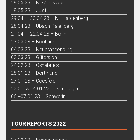
19.05.23 – NL-Zierikzee
18.05.23 – Juist
29.04. + 30.04.23 – NL-Hardenberg
28.04.23 – Übach-Palenberg
21.04. + 22.04.23 – Bonn
17.03.23 – Bochum
04.03.23 – Neubrandenburg
03.03.23 – Gütersloh
24.02.23 – Osnabrück
28.01.23 – Dortmund
27.01.23 – Coesfeld
13.01. & 14.01.23 – Isernhagen
06.+07.01.23 – Schwerin
TOUR REPORTS 2022