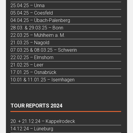
25.04.25 – Unna
05.04.25 – Coesfeld
04.04.25 – Übach-Palenberg
28.03. & 29.03.25 – Bonn
22.03.25 – Mühlheim a. M.
21.03.25 – Nagold
07.03.25 & 08.03.25 – Schwerin
22.02.25 – Elmshorn
21.02.25 – Leer
17.01.25 – Osnabrück
10.01 & 11.01.25 – Isernhagen
TOUR REPORTS 2024
20. + 21.12.24 – Kappelrodeck
14.12.24 – Lüneburg