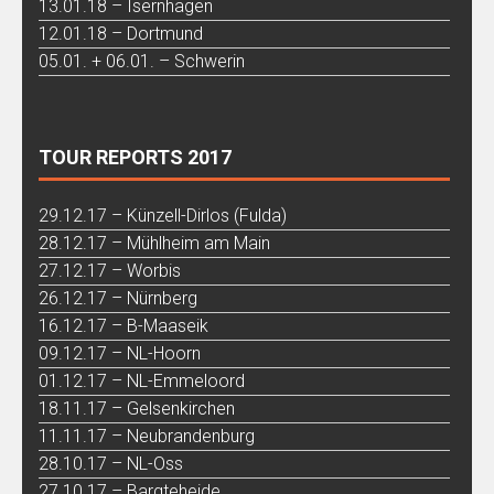
13.01.18 – Isernhagen
12.01.18 – Dortmund
05.01. + 06.01. – Schwerin
TOUR REPORTS 2017
29.12.17 – Künzell-Dirlos (Fulda)
28.12.17 – Mühlheim am Main
27.12.17 – Worbis
26.12.17 – Nürnberg
16.12.17 – B-Maaseik
09.12.17 – NL-Hoorn
01.12.17 – NL-Emmeloord
18.11.17 – Gelsenkirchen
11.11.17 – Neubrandenburg
28.10.17 – NL-Oss
27.10.17 – Bargteheide