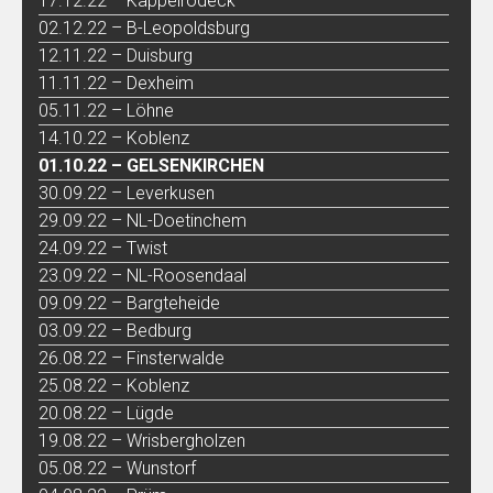
17.12.22 – Kappelrodeck
02.12.22 – B-Leopoldsburg
12.11.22 – Duisburg
11.11.22 – Dexheim
05.11.22 – Löhne
14.10.22 – Koblenz
01.10.22 – GELSENKIRCHEN
30.09.22 – Leverkusen
29.09.22 – NL-Doetinchem
24.09.22 – Twist
23.09.22 – NL-Roosendaal
09.09.22 – Bargteheide
03.09.22 – Bedburg
26.08.22 – Finsterwalde
25.08.22 – Koblenz
20.08.22 – Lügde
19.08.22 – Wrisbergholzen
05.08.22 – Wunstorf