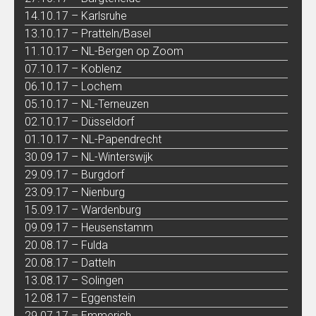
14.10.17 – Karlsruhe
13.10.17 – Pratteln/Basel
11.10.17 – NL-Bergen op Zoom
07.10.17 – Koblenz
06.10.17 – Lochem
05.10.17 – NL-Terneuzen
02.10.17 – Düsseldorf
01.10.17 – NL-Papendrecht
30.09.17 – NL-Winterswijk
29.09.17 – Burgdorf
23.09.17 – Nienburg
15.09.17 – Wardenburg
09.09.17 – Heusenstamm
20.08.17 – Fulda
20.08.17 – Datteln
13.08.17 – Solingen
12.08.17 – Eggenstein
29.07.17 – Emmerich