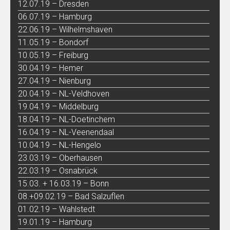
12.07.19 – Dresden
06.07.19 – Hamburg
22.06.19 – Wilhelmshaven
11.05.19 – Bondorf
10.05.19 – Freiburg
30.04.19 – Hemer
27.04.19 – Nienburg
20.04.19 – NL-Veldhoven
19.04.19 – Middelburg
18.04.19 – NL-Doetinchem
16.04.19 – NL-Veenendaal
10.04.19 – NL-Hengelo
23.03.19 – Oberhausen
22.03.19 – Osnabrück
15.03. + 16.03.19 – Bonn
08.+09.02.19 – Bad Salzuflen
01.02.19 – Wahlstedt
19.01.19 – Hamburg