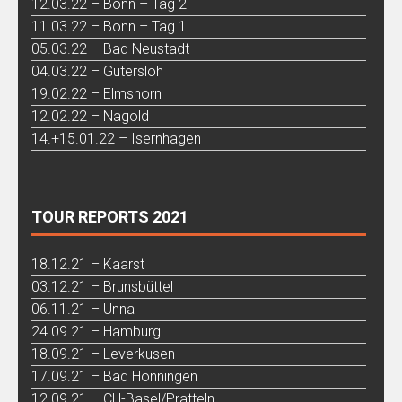
12.03.22 – Bonn – Tag 2
11.03.22 – Bonn – Tag 1
05.03.22 – Bad Neustadt
04.03.22 – Gütersloh
19.02.22 – Elmshorn
12.02.22 – Nagold
14.+15.01.22 – Isernhagen
TOUR REPORTS 2021
18.12.21 – Kaarst
03.12.21 – Brunsbüttel
06.11.21 – Unna
24.09.21 – Hamburg
18.09.21 – Leverkusen
17.09.21 – Bad Hönningen
12.09.21 – CH-Basel/Pratteln