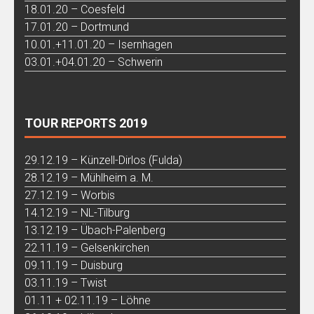
18.01.20 – Coesfeld
17.01.20 – Dortmund
10.01.+11.01.20 – Isernhagen
03.01.+04.01.20 – Schwerin
TOUR REPORTS 2019
29.12.19 – Künzell-Dirlos (Fulda)
28.12.19 – Mühlheim a. M.
27.12.19 – Worbis
14.12.19 – NL-Tilburg
13.12.19 – Übach-Palenberg
22.11.19 – Gelsenkirchen
09.11.19 – Duisburg
03.11.19 – Twist
01.11 + 02.11.19 – Löhne