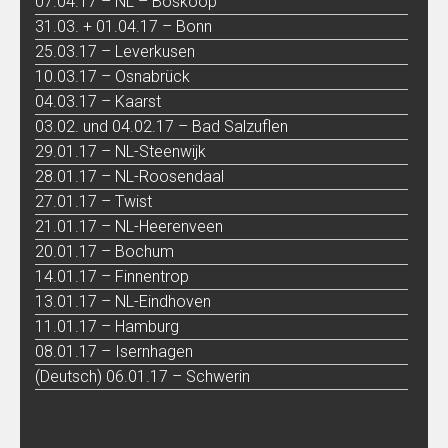
07.04.17 – NL – Boskoop
31.03. + 01.04.17 – Bonn
25.03.17 – Leverkusen
10.03.17 – Osnabrück
04.03.17 – Kaarst
03.02. und 04.02.17 – Bad Salzuflen
29.01.17 – NL-Steenwijk
28.01.17 – NL-Roosendaal
27.01.17 – Twist
21.01.17 – NL-Heerenveen
20.01.17 – Bochum
14.01.17 – Finnentrop
13.01.17 – NL-Eindhoven
11.01.17 – Hamburg
08.01.17 – Isernhagen
(Deutsch) 06.01.17 – Schwerin