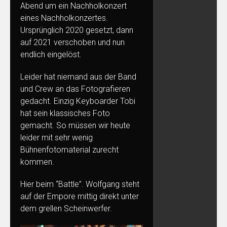
Abend um ein Nachholkonzert
eines Nachholkonzertes.
Ursprünglich 2020 gesetzt, dann
auf 2021 verschoben und nun
endlich eingelöst.
Leider hat niemand aus der Band
und Crew an das Fotografieren
gedacht. Einzig Keyboarder Tobi
hat sein klassisches Foto
gemacht. So müssen wir heute
leider mit sehr wenig
Bühnenfotomaterial zurecht
kommen.
Hier beim “Battle”. Wolfgang steht
auf der Empore mittig direkt unter
dem grellen Scheinwerfer.