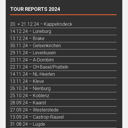
TOUR REPORTS 2024
20. + 21.12.24 – Kappelrodeck
14.12.24 – Lüneburg
13.12.24 – Brake
30.11.24 – Gelsenkirchen
29.11.24 – Leverkusen
23.11.24 – A-Dornbirn
22.11.24 – CH-Basel/Pratteln
14.11.24 – NL-Heerlen
13.11.24 – Kleve
26.10.24 – Nienburg
25.10.24 – Koblenz
28.09.24 – Kaarst
27.09.24 – Westerstede
13.09.24 – Castrop-Rauxel
31.08.24 – Lügde