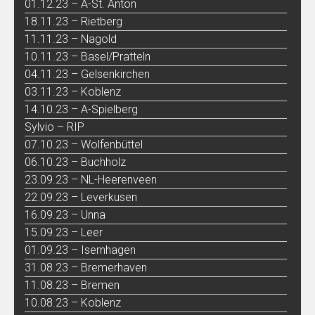
01.12.23 – A-St. Anton
18.11.23 – Rietberg
11.11.23 – Nagold
10.11.23 – Basel/Pratteln
04.11.23 – Gelsenkirchen
03.11.23 – Koblenz
14.10.23 – A-Spielberg
Sylvio – RIP
07.10.23 – Wolfenbüttel
06.10.23 – Buchholz
23.09.23 – NL-Heerenveen
22.09.23 – Leverkusen
16.09.23 – Unna
15.09.23 – Leer
01.09.23 – Isernhagen
31.08.23 – Bremerhaven
11.08.23 – Bremen
10.08.23 – Koblenz