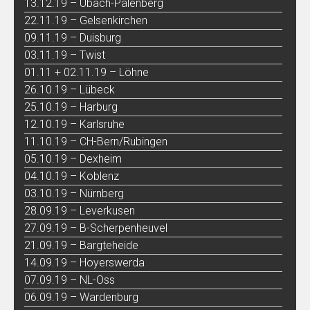
13.12.19 – Übach-Palenberg
22.11.19 – Gelsenkirchen
09.11.19 – Duisburg
03.11.19 – Twist
01.11 + 02.11.19 – Löhne
26.10.19 – Lübeck
25.10.19 – Harburg
12.10.19 – Karlsruhe
11.10.19 – CH-Bern/Rubingen
05.10.19 – Dexheim
04.10.19 – Koblenz
03.10.19 – Nürnberg
28.09.19 – Leverkusen
27.09.19 – B-Scherpenheuvel
21.09.19 – Bargteheide
14.09.19 – Hoyerswerda
07.09.19 – NL-Oss
06.09.19 – Wardenburg