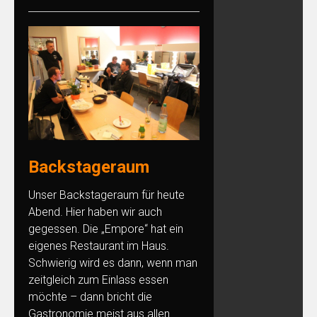
Backstageraum
Unser Backstageraum für heute
Abend. Hier haben wir auch
gegessen. Die „Empore“ hat ein
eigenes Restaurant im Haus.
Schwierig wird es dann, wenn man
zeitgleich zum Einlass essen
möchte – dann bricht die
Gastronomie meist aus allen