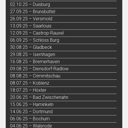
02.10.25 – Duisburg
27.09.25 – Brunsbüttel
26.09.25 – Versmold
13.09.25 – Saarlouis
12.09.25 – Castrop-Rauxel
06.09.25 – Schloss Burg
30.08.25 – Gladbeck
29.08.25 – Isernhagen
16.08.25 – Bremerhaven
09.08.25 – Diensdorf-Radlow
08.08.25 – Crimmitschau
08.07.25 – Koblenz
18.07.25 – Höxter
20.06.25 – Bad Zwischenahn
15.06.25 – Haminkeln
14.06.25 – Dortmund
06.06.25 – Bochum
04.06.25 – Walsrode