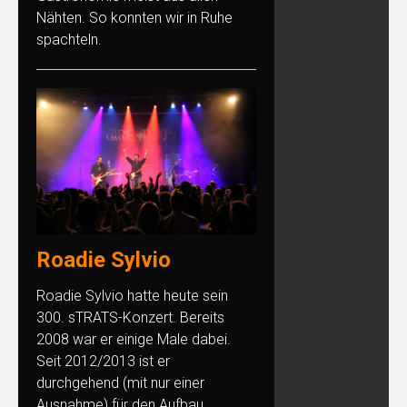
Nähten. So konnten wir in Ruhe
spachteln.
Roadie Sylvio
Roadie Sylvio hatte heute sein
300. sTRATS-Konzert. Bereits
2008 war er einige Male dabei.
Seit 2012/2013 ist er
durchgehend (mit nur einer
Ausnahme) für den Aufbau