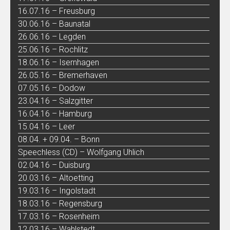
16.07.16 – Freusburg
30.06.16 – Baunatal
26.06.16 – Legden
25.06.16 – Rochlitz
18.06.16 – Isernhagen
26.05.16 – Bremerhaven
07.05.16 – Dodow
23.04.16 – Salzgitter
16.04.16 – Hamburg
15.04.16 – Leer
08.04. + 09.04. – Bonn
Speechless (CD) – Wolfgang Uhlich
02.04.16 – Duisburg
20.03.16 – Altoetting
19.03.16 – Ingolstadt
18.03.16 – Regensburg
17.03.16 – Rosenheim
12.03.16 – Wahlstedt