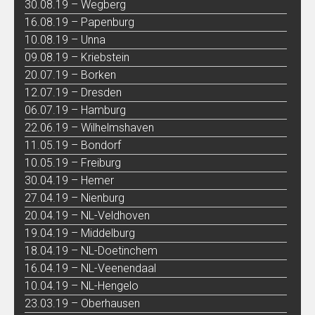
30.08.19 – Wegberg
16.08.19 – Papenburg
10.08.19 – Unna
09.08.19 – Kriebstein
20.07.19 – Borken
12.07.19 – Dresden
06.07.19 – Hamburg
22.06.19 – Wilhelmshaven
11.05.19 – Bondorf
10.05.19 – Freiburg
30.04.19 – Hemer
27.04.19 – Nienburg
20.04.19 – NL-Veldhoven
19.04.19 – Middelburg
18.04.19 – NL-Doetinchem
16.04.19 – NL-Veenendaal
10.04.19 – NL-Hengelo
23.03.19 – Oberhausen