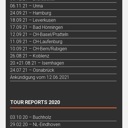
06.11.21 – Unna
24.09.21 – Hamburg
18.09.21 – Leverkusen
17.09.21 – Bad Hönningen
12.09.21 – CH-Basel/Pratteln
11.09.21 – CH-Laufenburg
10.09.21 – CH-Bern/Rubigen
26.08.21 – Koblenz
20.+21.08.21 – Isernhagen
24.07.21 – Osnabrück
Ankündigung vom 12.06.2021
TOUR REPORTS 2020
03.10.20 – Buchholz
29.02.20 – NL-Eindhoven