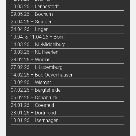
10.05.26 – Lennestadt
09.05.26 – Bochum
25.04.26 – Sulingen
24.04.26 – Lingen
10.04. & 11.04.26 – Bonn
14.03.26 – NL-Middelburg
13.03.26 – NL-Heerlen
28.02.26 – Worms
27.02.26 – L-Luxemburg
14.02.26 – Bad Oeyenhausen
13.02.26 – Wismar
07.02.26 – Bargteheide
06.02.26 – Osnabrück
24.01.26 – Coesfeld
23.01.26 – Dortmund
10.01.26 – Isernhagen