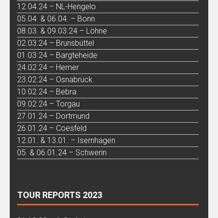
12.04.24 – NL-Hengelo
05.04. & 06.04. – Bonn
08.03. & 09.03.24 – Löhne
02.03.24 – Brunsbüttel
01.03.24 – Bargteheide
24.02.24 – Hemer
23.02.24 – Osnabrück
10.02.24 – Bebra
09.02.24 – Torgau
27.01.24 – Dortmund
26.01.24 – Coesfeld
12.01. & 13.01. – Isernhagen
05. & 06.01.24 – Schwerin
TOUR REPORTS 2023