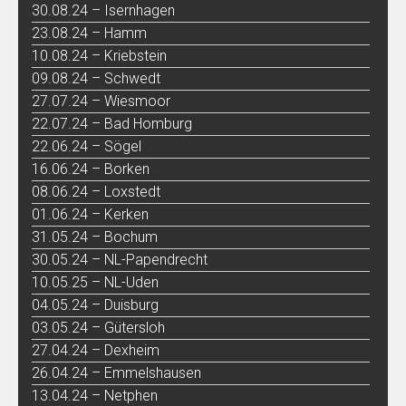
30.08.24 – Isernhagen
23.08.24 – Hamm
10.08.24 – Kriebstein
09.08.24 – Schwedt
27.07.24 – Wiesmoor
22.07.24 – Bad Homburg
22.06.24 – Sögel
16.06.24 – Borken
08.06.24 – Loxstedt
01.06.24 – Kerken
31.05.24 – Bochum
30.05.24 – NL-Papendrecht
10.05.25 – NL-Uden
04.05.24 – Duisburg
03.05.24 – Gütersloh
27.04.24 – Dexheim
26.04.24 – Emmelshausen
13.04.24 – Netphen