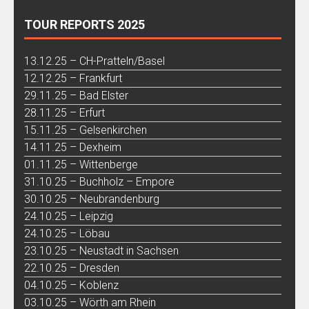
TOUR REPORTS 2025
13.12.25 – CH-Pratteln/Basel
12.12.25 – Frankfurt
29.11.25 – Bad Elster
28.11.25 – Erfurt
15.11.25 – Gelsenkirchen
14.11.25 – Dexheim
01.11.25 – Wittenberge
31.10.25 – Buchholz – Empore
30.10.25 – Neubrandenburg
24.10.25 – Leipzig
24.10.25 – Löbau
23.10.25 – Neustadt in Sachsen
22.10.25 – Dresden
04.10.25 – Koblenz
03.10.25 – Wörth am Rhein