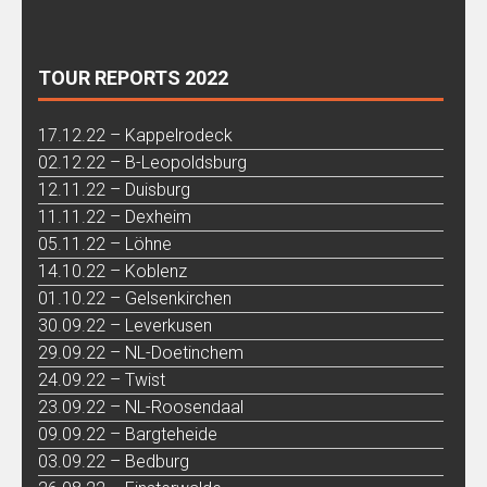
TOUR REPORTS 2022
17.12.22 – Kappelrodeck
02.12.22 – B-Leopoldsburg
12.11.22 – Duisburg
11.11.22 – Dexheim
05.11.22 – Löhne
14.10.22 – Koblenz
01.10.22 – Gelsenkirchen
30.09.22 – Leverkusen
29.09.22 – NL-Doetinchem
24.09.22 – Twist
23.09.22 – NL-Roosendaal
09.09.22 – Bargteheide
03.09.22 – Bedburg