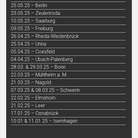
25.05.25 – Berlin
23.05.25 – Zeulenroda
10.05.25 – Saarburg
09.05.25 – Freiburg
26.04.25 – Rheda-Wiedenbrück
25.04.25 – Unna
05.04.25 – Coesfeld
04.04.25 – Übach-Palenberg
28.03. & 29.03.25 – Bonn
22.03.25 – Mühlheim a. M.
21.03.25 – Nagold
07.03.25 & 08.03.25 – Schwerin
22.02.25 – Elmshorn
21.02.25 – Leer
17.01.25 – Osnabrück
10.01 & 11.01.25 – Isernhagen