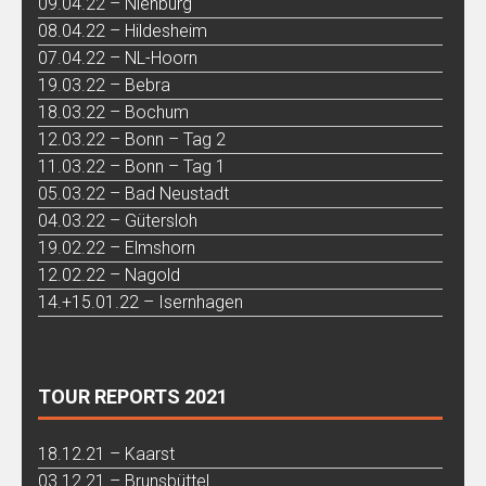
09.04.22 – Nienburg
08.04.22 – Hildesheim
07.04.22 – NL-Hoorn
19.03.22 – Bebra
18.03.22 – Bochum
12.03.22 – Bonn – Tag 2
11.03.22 – Bonn – Tag 1
05.03.22 – Bad Neustadt
04.03.22 – Gütersloh
19.02.22 – Elmshorn
12.02.22 – Nagold
14.+15.01.22 – Isernhagen
TOUR REPORTS 2021
18.12.21 – Kaarst
03.12.21 – Brunsbüttel