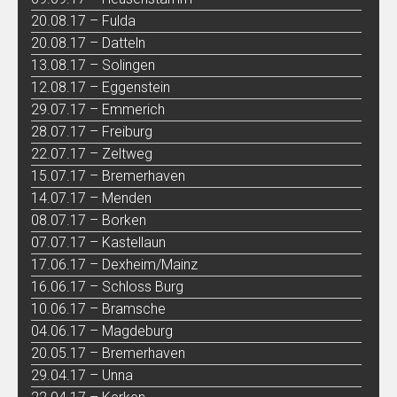
20.08.17 – Fulda
20.08.17 – Datteln
13.08.17 – Solingen
12.08.17 – Eggenstein
29.07.17 – Emmerich
28.07.17 – Freiburg
22.07.17 – Zeltweg
15.07.17 – Bremerhaven
14.07.17 – Menden
08.07.17 – Borken
07.07.17 – Kastellaun
17.06.17 – Dexheim/Mainz
16.06.17 – Schloss Burg
10.06.17 – Bramsche
04.06.17 – Magdeburg
20.05.17 – Bremerhaven
29.04.17 – Unna