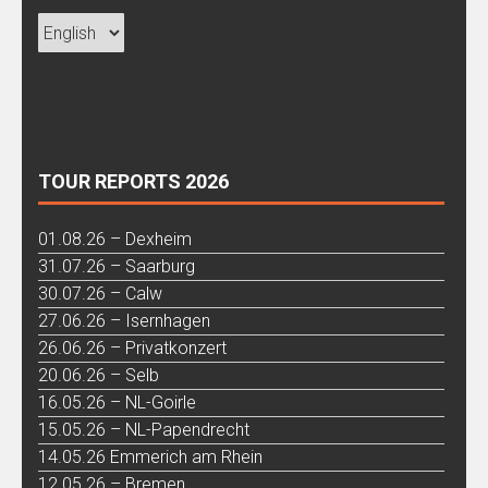
TOUR REPORTS 2026
01.08.26 – Dexheim
31.07.26 – Saarburg
30.07.26 – Calw
27.06.26 – Isernhagen
26.06.26 – Privatkonzert
20.06.26 – Selb
16.05.26 – NL-Goirle
15.05.26 – NL-Papendrecht
14.05.26 Emmerich am Rhein
12.05.26 – Bremen