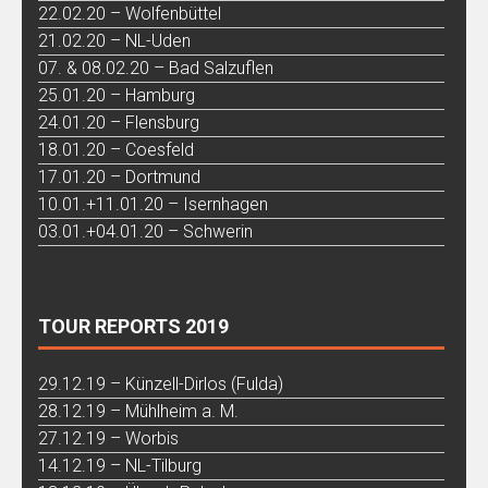
22.02.20 – Wolfenbüttel
21.02.20 – NL-Uden
07. & 08.02.20 – Bad Salzuflen
25.01.20 – Hamburg
24.01.20 – Flensburg
18.01.20 – Coesfeld
17.01.20 – Dortmund
10.01.+11.01.20 – Isernhagen
03.01.+04.01.20 – Schwerin
TOUR REPORTS 2019
29.12.19 – Künzell-Dirlos (Fulda)
28.12.19 – Mühlheim a. M.
27.12.19 – Worbis
14.12.19 – NL-Tilburg