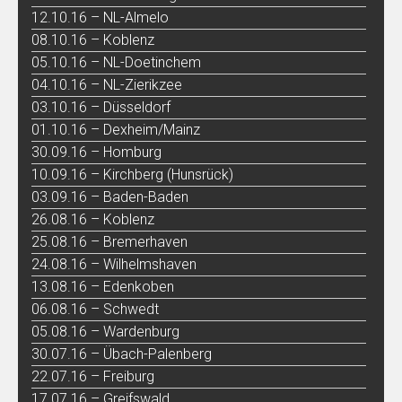
12.10.16 – NL-Almelo
08.10.16 – Koblenz
05.10.16 – NL-Doetinchem
04.10.16 – NL-Zierikzee
03.10.16 – Düsseldorf
01.10.16 – Dexheim/Mainz
30.09.16 – Homburg
10.09.16 – Kirchberg (Hunsrück)
03.09.16 – Baden-Baden
26.08.16 – Koblenz
25.08.16 – Bremerhaven
24.08.16 – Wilhelmshaven
13.08.16 – Edenkoben
06.08.16 – Schwedt
05.08.16 – Wardenburg
30.07.16 – Übach-Palenberg
22.07.16 – Freiburg
17.07.16 – Greifswald