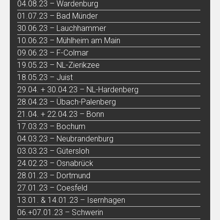
04.08.23 – Wardenburg
01.07.23 – Bad Münder
30.06.23 – Lauchhammer
10.06.23 – Mühlheim am Main
09.06.23 – F-Colmar
19.05.23 – NL-Zierikzee
18.05.23 – Juist
29.04. + 30.04.23 – NL-Hardenberg
28.04.23 – Übach-Palenberg
21.04. + 22.04.23 – Bonn
17.03.23 – Bochum
04.03.23 – Neubrandenburg
03.03.23 – Gütersloh
24.02.23 – Osnabrück
28.01.23 – Dortmund
27.01.23 – Coesfeld
13.01. & 14.01.23 – Isernhagen
06.+07.01.23 – Schwerin