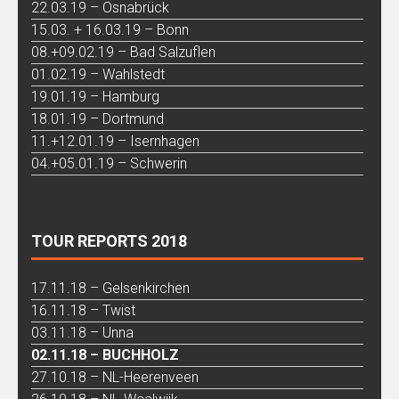
22.03.19 – Osnabrück
15.03. + 16.03.19 – Bonn
08.+09.02.19 – Bad Salzuflen
01.02.19 – Wahlstedt
19.01.19 – Hamburg
18.01.19 – Dortmund
11.+12.01.19 – Isernhagen
04.+05.01.19 – Schwerin
TOUR REPORTS 2018
17.11.18 – Gelsenkirchen
16.11.18 – Twist
03.11.18 – Unna
02.11.18 – BUCHHOLZ
27.10.18 – NL-Heerenveen