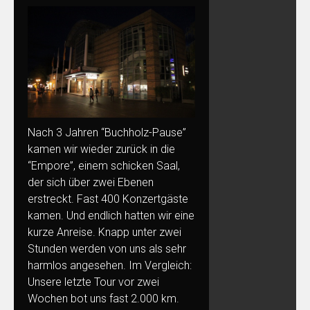
Nach 3 Jahren “Buchholz-Pause”
kamen wir wieder zurück in die
“Empore”, einem schicken Saal,
der sich über zwei Ebenen
erstreckt. Fast 400 Konzertgäste
kamen. Und endlich hatten wir eine
kurze Anreise. Knapp unter zwei
Stunden werden von uns als sehr
harmlos angesehen. Im Vergleich:
Unsere letzte Tour vor zwei
Wochen bot uns fast 2.000 km.