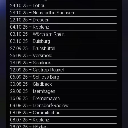
24.10.25 – Löbau
23.10.25 – Neustadt in Sachsen
22.10.25 – Dresden
04.10.25 – Koblenz
03.10.25 – Wörth am Rhein
02.10.25 – Duisburg
27.09.25 – Brunsbüttel
26.09.25 – Versmold
13.09.25 – Saarlouis
12.09.25 – Castrop-Rauxel
06.09.25 – Schloss Burg
30.08.25 – Gladbeck
29.08.25 – Isernhagen
16.08.25 – Bremerhaven
09.08.25 – Diensdorf-Radlow
08.08.25 – Crimmitschau
08.07.25 – Koblenz
18.07.25 – Höxter