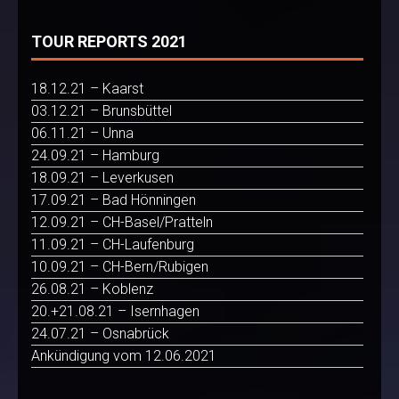
TOUR REPORTS 2021
18.12.21 – Kaarst
03.12.21 – Brunsbüttel
06.11.21 – Unna
24.09.21 – Hamburg
18.09.21 – Leverkusen
17.09.21 – Bad Hönningen
12.09.21 – CH-Basel/Pratteln
11.09.21 – CH-Laufenburg
10.09.21 – CH-Bern/Rubigen
26.08.21 – Koblenz
20.+21.08.21 – Isernhagen
24.07.21 – Osnabrück
Ankündigung vom 12.06.2021