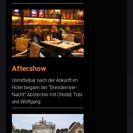
Aftershow
Unmittelbar nach der Ankunft im
Hotel begann der “Dresden-bei-
Nacht” Abstecher mit Chriddl, Tobi
und Wolfgang.