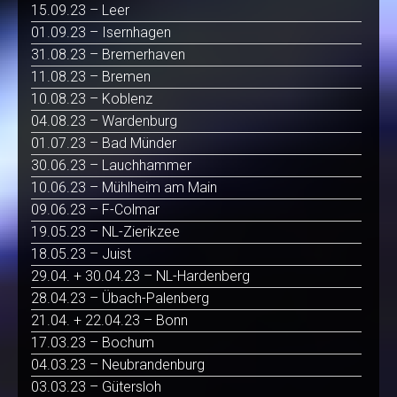
15.09.23 – Leer
01.09.23 – Isernhagen
31.08.23 – Bremerhaven
11.08.23 – Bremen
10.08.23 – Koblenz
04.08.23 – Wardenburg
01.07.23 – Bad Münder
30.06.23 – Lauchhammer
10.06.23 – Mühlheim am Main
09.06.23 – F-Colmar
19.05.23 – NL-Zierikzee
18.05.23 – Juist
29.04. + 30.04.23 – NL-Hardenberg
28.04.23 – Übach-Palenberg
21.04. + 22.04.23 – Bonn
17.03.23 – Bochum
04.03.23 – Neubrandenburg
03.03.23 – Gütersloh