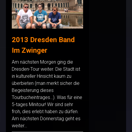
2013 Dresden Band
Im Zwinger
Am nächsten Morgen ging die
Dresden-Tour weiter. Die Stadt ist
in kultureller Hinsicht kaum zu
überbieten (man merkt sicher die
Begeisterung dieses
Tourbucheintrages…). Was für eine
5-tages Minitour! Wir sind sehr
froh, dies erlebt haben zu dürfen.
Am nächsten Donnerstag geht es
weiter…