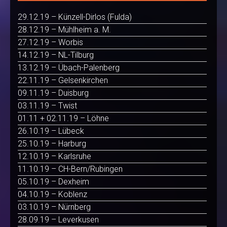
29.12.19 – Künzell-Dirlos (Fulda)
28.12.19 – Mühlheim a. M.
27.12.19 – Worbis
14.12.19 – NL-Tilburg
13.12.19 – Übach-Palenberg
22.11.19 – Gelsenkirchen
09.11.19 – Duisburg
03.11.19 – Twist
01.11 + 02.11.19 – Löhne
26.10.19 – Lübeck
25.10.19 – Harburg
12.10.19 – Karlsruhe
11.10.19 – CH-Bern/Rubingen
05.10.19 – Dexheim
04.10.19 – Koblenz
03.10.19 – Nürnberg
28.09.19 – Leverkusen