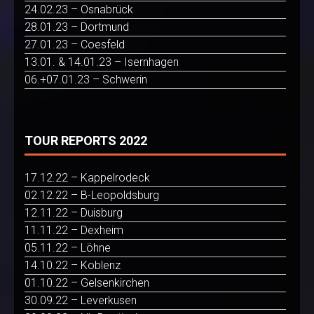
24.02.23 – Osnabrück
28.01.23 – Dortmund
27.01.23 – Coesfeld
13.01. & 14.01.23 – Isernhagen
06.+07.01.23 – Schwerin
TOUR REPORTS 2022
17.12.22 – Kappelrodeck
02.12.22 – B-Leopoldsburg
12.11.22 – Duisburg
11.11.22 – Dexheim
05.11.22 – Löhne
14.10.22 – Koblenz
01.10.22 – Gelsenkirchen
30.09.22 – Leverkusen