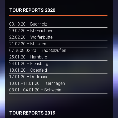
TOUR REPORTS 2020
03.10.20 – Buchholz
29.02.20 – NL-Eindhoven
22.02.20 – Wolfenbüttel
21.02.20 – NL-Uden
07. & 08.02.20 – Bad Salzuflen
25.01.20 – Hamburg
24.01.20 – Flensburg
18.01.20 – Coesfeld
17.01.20 – Dortmund
10.01.+11.01.20 – Isernhagen
03.01.+04.01.20 – Schwerin
TOUR REPORTS 2019