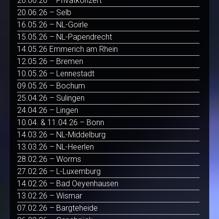
26.06.26 – Privatkonzert
20.06.26 – Selb
16.05.26 – NL-Goirle
15.05.26 – NL-Papendrecht
14.05.26 Emmerich am Rhein
12.05.26 – Bremen
10.05.26 – Lennestadt
09.05.26 – Bochum
25.04.26 – Sulingen
24.04.26 – Lingen
10.04. & 11.04.26 – Bonn
14.03.26 – NL-Middelburg
13.03.26 – NL-Heerlen
28.02.26 – Worms
27.02.26 – L-Luxemburg
14.02.26 – Bad Oeyenhausen
13.02.26 – Wismar
07.02.26 – Bargteheide