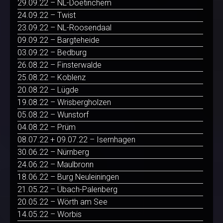
29.09.22 – NL-Doetinchem
24.09.22 – Twist
23.09.22 – NL-Roosendaal
09.09.22 – Bargteheide
03.09.22 – Bedburg
26.08.22 – Finsterwalde
25.08.22 – Koblenz
20.08.22 – Lügde
19.08.22 – Wrisbergholzen
05.08.22 – Wunstorf
04.08.22 – Prüm
08.07.22 + 09.07.22 – Isernhagen
30.06.22 – Nürnberg
24.06.22 – Maulbronn
18.06.22 – Burg Neuleiningen
21.05.22 – Übach-Palenberg
20.05.22 – Wörth am See
14.05.22 – Worbis