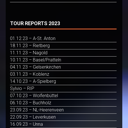
TOUR REPORTS 2023
01.12.23 – A-St. Anton
18.11.23 – Rietberg
11.11.23 – Nagold
10.11.23 – Basel/Pratteln
04.11.23 – Gelsenkirchen
03.11.23 – Koblenz
14.10.23 – A-Spielberg
Sylvio – RIP
07.10.23 – Wolfenbüttel
06.10.23 – Buchholz
23.09.23 – NL-Heerenveen
22.09.23 – Leverkusen
16.09.23 – Unna