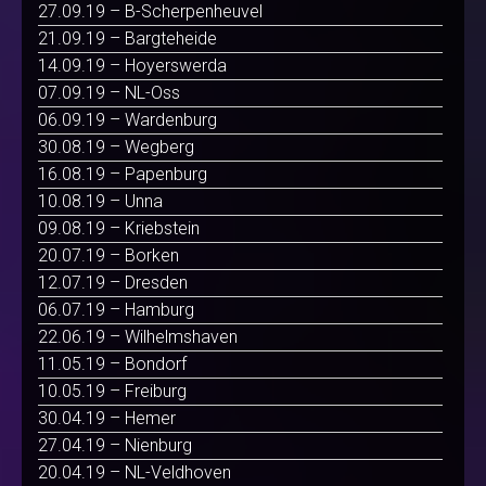
27.09.19 – B-Scherpenheuvel
21.09.19 – Bargteheide
14.09.19 – Hoyerswerda
07.09.19 – NL-Oss
06.09.19 – Wardenburg
30.08.19 – Wegberg
16.08.19 – Papenburg
10.08.19 – Unna
09.08.19 – Kriebstein
20.07.19 – Borken
12.07.19 – Dresden
06.07.19 – Hamburg
22.06.19 – Wilhelmshaven
11.05.19 – Bondorf
10.05.19 – Freiburg
30.04.19 – Hemer
27.04.19 – Nienburg
20.04.19 – NL-Veldhoven