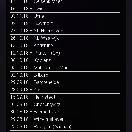
17.11.18 – Gelsenkirchen
16.11.18 – Twist
03.11.18 – Unna
02.11.18 – Buchholz
27.10.18 – NL-Heerenveen
26.10.18 – NL-Waalwijk
13.10.18 – Karlsruhe
12.10.18 – Pratteln (CH)
06.10.18 – Koblenz
05.10.18 – Mühlheim a. Main
02.10.18 – Bitburg
29.09.18 – Bargteheide
28.09.18 – Kiel
15.09.18 – Helmstedt
01.09.18 – Oberlungwitz
30.08.18 – Bremerhaven
29.08.18 – Wilhelmshaven
25.08.18 – Roetgen (Aachen)