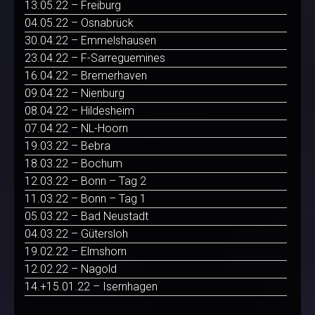
13.05.22 – Freiburg
04.05.22 – Osnabrück
30.04.22 – Emmelshausen
23.04.22 – F-Sarreguemines
16.04.22 – Bremerhaven
09.04.22 – Nienburg
08.04.22 – Hildesheim
07.04.22 – NL-Hoorn
19.03.22 – Bebra
18.03.22 – Bochum
12.03.22 – Bonn – Tag 2
11.03.22 – Bonn – Tag 1
05.03.22 – Bad Neustadt
04.03.22 – Gütersloh
19.02.22 – Elmshorn
12.02.22 – Nagold
14.+15.01.22 – Isernhagen