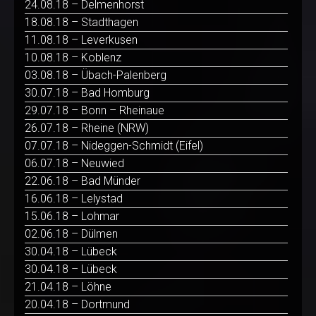
24.08.18 – Delmenhorst
18.08.18 – Stadthagen
11.08.18 – Leverkusen
10.08.18 – Koblenz
03.08.18 – Übach-Palenberg
30.07.18 – Bad Homburg
29.07.18 – Bonn – Rheinaue
26.07.18 – Rheine (NRW)
07.07.18 – Nideggen-Schmidt (Eifel)
06.07.18 – Neuwied
22.06.18 – Bad Münder
16.06.18 – Lelystad
15.06.18 – Lohmar
02.06.18 – Dülmen
30.04.18 – Lübeck
30.04.18 – Lübeck
21.04.18 – Löhne
20.04.18 – Dortmund