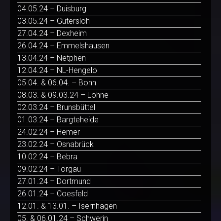
04.05.24 – Duisburg
03.05.24 – Gütersloh
27.04.24 – Dexheim
26.04.24 – Emmelshausen
13.04.24 – Netphen
12.04.24 – NL-Hengelo
05.04. & 06.04. – Bonn
08.03. & 09.03.24 – Löhne
02.03.24 – Brunsbüttel
01.03.24 – Bargteheide
24.02.24 – Hemer
23.02.24 – Osnabrück
10.02.24 – Bebra
09.02.24 – Torgau
27.01.24 – Dortmund
26.01.24 – Coesfeld
12.01. & 13.01. – Isernhagen
05. & 06.01.24 – Schwerin