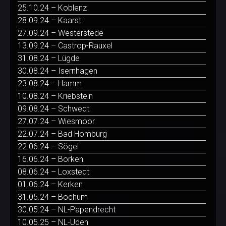
25.10.24 – Koblenz
28.09.24 – Kaarst
27.09.24 – Westerstede
13.09.24 – Castrop-Rauxel
31.08.24 – Lügde
30.08.24 – Isernhagen
23.08.24 – Hamm
10.08.24 – Kriebstein
09.08.24 – Schwedt
27.07.24 – Wiesmoor
22.07.24 – Bad Homburg
22.06.24 – Sögel
16.06.24 – Borken
08.06.24 – Loxstedt
01.06.24 – Kerken
31.05.24 – Bochum
30.05.24 – NL-Papendrecht
10.05.25 – NL-Uden