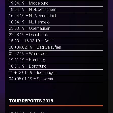
19.04.19 – Middelburg
18.04.19 – NL-Doetinchem
16.04.19 – NL-Veenendaal
10.04.19 – NL-Hengelo
23.03.19 – Oberhausen
22.03.19 – Osnabrück
15.03. + 16.03.19 – Bonn
08.+09.02.19 – Bad Salzuflen
01.02.19 – Wahlstedt
19.01.19 – Hamburg
18.01.19 – Dortmund
11.+12.01.19 – Isernhagen
04.+05.01.19 – Schwerin
TOUR REPORTS 2018