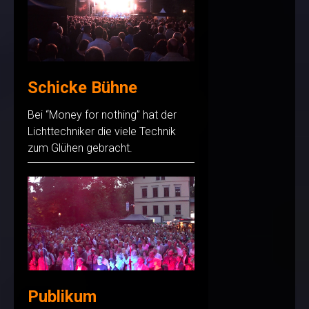
Schicke Bühne
Bei “Money for nothing” hat der
Lichttechniker die viele Technik
zum Glühen gebracht.
Publikum