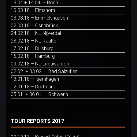
13.04 + 14.04. – Bonn
10.03.18 – Elmshorn
03.03.18 – Emmelshausen
02.03.18 – Osnabrück
24.02.18 – NL-Nijverdal
23.02.18 – NL-Raalte
17.02.18 – Duisburg
16.02.18 – Hamburg
09.02.18 – NL-Leeuwarden
02.02. + 03.02. – Bad Salzuflen
13.01.18 – Isernhagen
12.01.18 – Dortmund
05.01. + 06.01. – Schwerin
TOUR REPORTS 2017