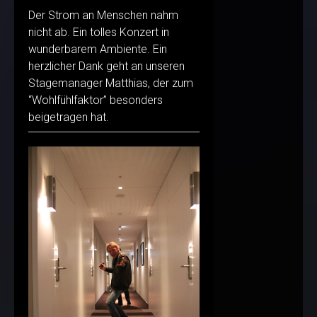
Der Strom an Menschen nahm
nicht ab. Ein tolles Konzert in
wunderbarem Ambiente. Ein
herzlicher Dank geht an unseren
Stagemanager Matthias, der zum
“Wohlfühlfaktor” besonders
beigetragen hat.