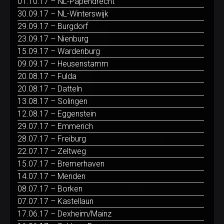
01.10.17 – NL-Papendrecht
30.09.17 – NL-Winterswijk
29.09.17 – Burgdorf
23.09.17 – Nienburg
15.09.17 – Wardenburg
09.09.17 – Heusenstamm
20.08.17 – Fulda
20.08.17 – Datteln
13.08.17 – Solingen
12.08.17 – Eggenstein
29.07.17 – Emmerich
28.07.17 – Freiburg
22.07.17 – Zeltweg
15.07.17 – Bremerhaven
14.07.17 – Menden
08.07.17 – Borken
07.07.17 – Kastellaun
17.06.17 – Dexheim/Mainz