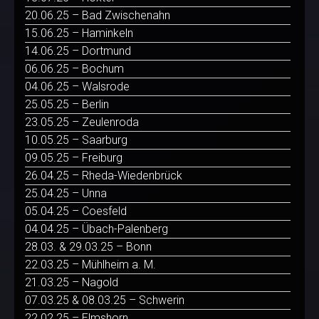
20.06.25 – Bad Zwischenahn
15.06.25 – Haminkeln
14.06.25 – Dortmund
06.06.25 – Bochum
04.06.25 – Walsrode
25.05.25 – Berlin
23.05.25 – Zeulenroda
10.05.25 – Saarburg
09.05.25 – Freiburg
26.04.25 – Rheda-Wiedenbrück
25.04.25 – Unna
05.04.25 – Coesfeld
04.04.25 – Übach-Palenberg
28.03. & 29.03.25 – Bonn
22.03.25 – Mühlheim a. M.
21.03.25 – Nagold
07.03.25 & 08.03.25 – Schwerin
22.02.25 – Elmshorn