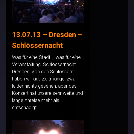
13.07.13 – Dresden –
Schlössernacht
Was für eine Stadt – was für eine
Veranstaltung. Schlössernacht
Dresden: Von den Schlössern
haben wir aus Zeitmangel zwar
leider nichts gesehen, aber das
Konzert hat unsere sehr weite und
lange Anreise mehr als
entschädigt.