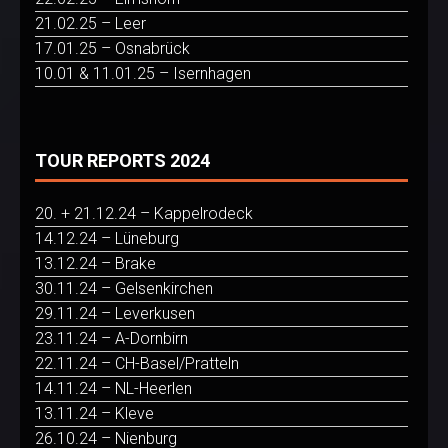
21.02.25 – Leer
17.01.25 – Osnabrück
10.01 & 11.01.25 – Isernhagen
TOUR REPORTS 2024
20. + 21.12.24 – Kappelrodeck
14.12.24 – Lüneburg
13.12.24 – Brake
30.11.24 – Gelsenkirchen
29.11.24 – Leverkusen
23.11.24 – A-Dornbirn
22.11.24 – CH-Basel/Pratteln
14.11.24 – NL-Heerlen
13.11.24 – Kleve
26.10.24 – Nienburg