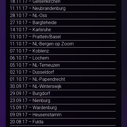
18.11.17 – Gelsenkirchen
11.11.17 – Neubrandenburg
28.10.17 – NL-Oss
27.10.17 – Bargteheide
14.10.17 – Karlsruhe
13.10.17 – Pratteln/Basel
11.10.17 – NL-Bergen op Zoom
07.10.17 – Koblenz
06.10.17 – Lochem
05.10.17 – NL-Terneuzen
02.10.17 – Düsseldorf
01.10.17 – NL-Papendrecht
30.09.17 – NL-Winterswijk
29.09.17 – Burgdorf
23.09.17 – Nienburg
15.09.17 – Wardenburg
09.09.17 – Heusenstamm
20.08.17 – Fulda