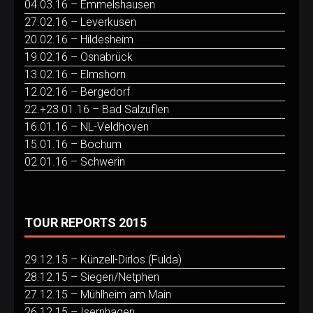
04.03.16 – Emmelshausen
27.02.16 – Leverkusen
20.02.16 – Hildesheim
19.02.16 – Osnabrück
13.02.16 – Elmshorn
12.02.16 – Bergedorf
22.+23.01.16 – Bad Salzuflen
16.01.16 – NL-Veldhoven
15.01.16 – Bochum
02.01.16 – Schwerin
TOUR REPORTS 2015
29.12.15 – Künzell-Dirlos (Fulda)
28.12.15 – Siegen/Netphen
27.12.15 – Mühlheim am Main
26.12.15 – Isernhagen