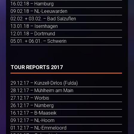
16.02.18 – Hamburg
09.02.18 – NL-Leeuwarden
02.02. + 03.02. – Bad Salzuflen
13.01.18 – Isernhagen
12.01.18 – Dortmund
05.01. + 06.01. – Schwerin
TOUR REPORTS 2017
29.12.17 – Künzell-Dirlos (Fulda)
28.12.17 – Mühlheim am Main
27.12.17 – Worbis
26.12.17 – Nürnberg
16.12.17 – B-Maaseik
09.12.17 – NL-Hoorn
01.12.17 – NL-Emmeloord