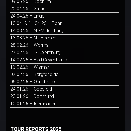
09.05.26 – Bochum
25.04.26 – Sulingen
24.04.26 – Lingen
10.04. & 11.04.26 – Bonn
14.03.26 – NL-Middelburg
13.03.26 – NL-Heerlen
28.02.26 – Worms
27.02.26 – L-Luxemburg
14.02.26 – Bad Oeyenhausen
13.02.26 – Wismar
07.02.26 – Bargteheide
06.02.26 – Osnabrück
24.01.26 – Coesfeld
23.01.26 – Dortmund
10.01.26 – Isernhagen
TOUR REPORTS 2025