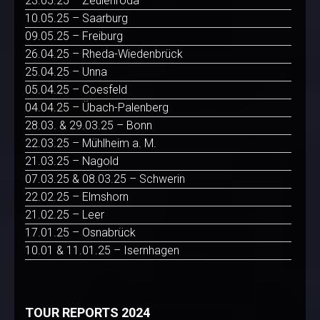
23.05.25 – Zeulenroda
10.05.25 – Saarburg
09.05.25 – Freiburg
26.04.25 – Rheda-Wiedenbrück
25.04.25 – Unna
05.04.25 – Coesfeld
04.04.25 – Übach-Palenberg
28.03. & 29.03.25 – Bonn
22.03.25 – Mühlheim a. M.
21.03.25 – Nagold
07.03.25 & 08.03.25 – Schwerin
22.02.25 – Elmshorn
21.02.25 – Leer
17.01.25 – Osnabrück
10.01 & 11.01.25 – Isernhagen
TOUR REPORTS 2024