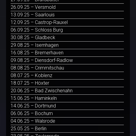
26.09.25 – Versmold
13.09.25 – Saarlouis
12.09.25 – Castrop-Rauxel
06.09.25 – Schloss Burg
30.08.25 – Gladbeck
29.08.25 – Isernhagen
16.08.25 – Bremerhaven
09.08.25 – Diensdorf-Radlow
08.08.25 – Crimmitschau
08.07.25 – Koblenz
18.07.25 – Höxter
20.06.25 – Bad Zwischenahn
15.06.25 – Haminkeln
14.06.25 – Dortmund
06.06.25 – Bochum
04.06.25 – Walsrode
25.05.25 – Berlin