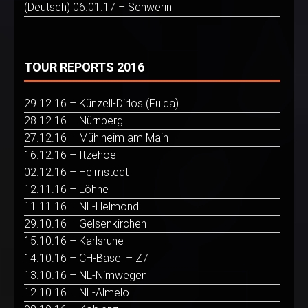
(Deutsch) 06.01.17 – Schwerin
TOUR REPORTS 2016
29.12.16 – Künzell-Dirlos (Fulda)
28.12.16 – Nürnberg
27.12.16 – Mühlheim am Main
16.12.16 – Itzehoe
02.12.16 – Helmstedt
12.11.16 – Löhne
11.11.16 – NL-Helmond
29.10.16 – Gelsenkirchen
15.10.16 – Karlsruhe
14.10.16 – CH-Basel – Z7
13.10.16 – NL-Nimwegen
12.10.16 – NL-Almelo