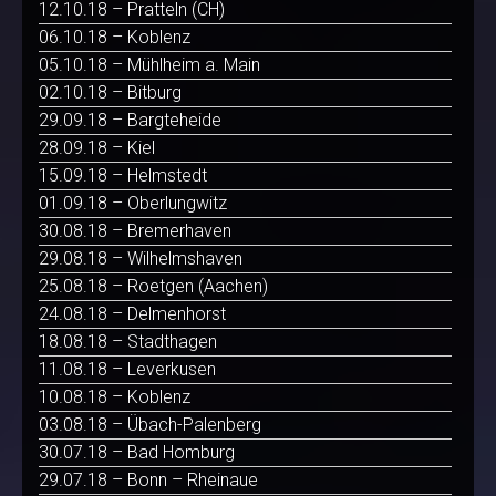
12.10.18 – Pratteln (CH)
06.10.18 – Koblenz
05.10.18 – Mühlheim a. Main
02.10.18 – Bitburg
29.09.18 – Bargteheide
28.09.18 – Kiel
15.09.18 – Helmstedt
01.09.18 – Oberlungwitz
30.08.18 – Bremerhaven
29.08.18 – Wilhelmshaven
25.08.18 – Roetgen (Aachen)
24.08.18 – Delmenhorst
18.08.18 – Stadthagen
11.08.18 – Leverkusen
10.08.18 – Koblenz
03.08.18 – Übach-Palenberg
30.07.18 – Bad Homburg
29.07.18 – Bonn – Rheinaue