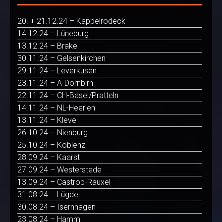
20. + 21.12.24 – Kappelrodeck
14.12.24 – Lüneburg
13.12.24 – Brake
30.11.24 – Gelsenkirchen
29.11.24 – Leverkusen
23.11.24 – A-Dornbirn
22.11.24 – CH-Basel/Pratteln
14.11.24 – NL-Heerlen
13.11.24 – Kleve
26.10.24 – Nienburg
25.10.24 – Koblenz
28.09.24 – Kaarst
27.09.24 – Westerstede
13.09.24 – Castrop-Rauxel
31.08.24 – Lügde
30.08.24 – Isernhagen
23.08.24 – Hamm