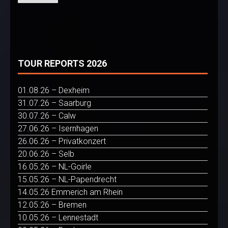
TOUR REPORTS 2026
01.08.26 – Dexheim
31.07.26 – Saarburg
30.07.26 – Calw
27.06.26 – Isernhagen
26.06.26 – Privatkonzert
20.06.26 – Selb
16.05.26 – NL-Goirle
15.05.26 – NL-Papendrecht
14.05.26 Emmerich am Rhein
12.05.26 – Bremen
10.05.26 – Lennestadt