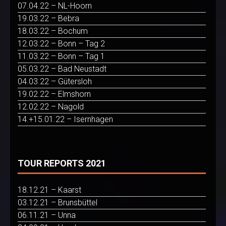
07.04.22 – NL-Hoorn
19.03.22 – Bebra
18.03.22 – Bochum
12.03.22 – Bonn – Tag 2
11.03.22 – Bonn – Tag 1
05.03.22 – Bad Neustadt
04.03.22 – Gütersloh
19.02.22 – Elmshorn
12.02.22 – Nagold
14.+15.01.22 – Isernhagen
TOUR REPORTS 2021
18.12.21 – Kaarst
03.12.21 – Brunsbüttel
06.11.21 – Unna