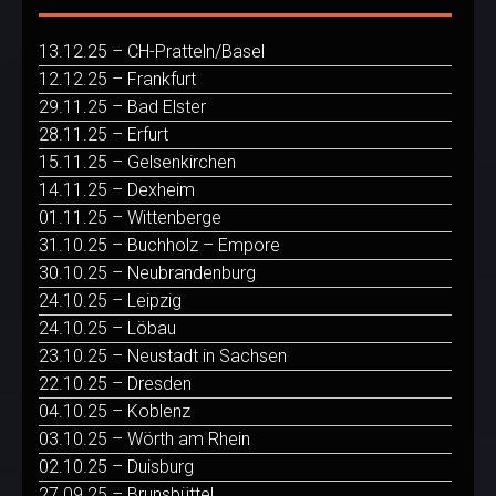
13.12.25 – CH-Pratteln/Basel
12.12.25 – Frankfurt
29.11.25 – Bad Elster
28.11.25 – Erfurt
15.11.25 – Gelsenkirchen
14.11.25 – Dexheim
01.11.25 – Wittenberge
31.10.25 – Buchholz – Empore
30.10.25 – Neubrandenburg
24.10.25 – Leipzig
24.10.25 – Löbau
23.10.25 – Neustadt in Sachsen
22.10.25 – Dresden
04.10.25 – Koblenz
03.10.25 – Wörth am Rhein
02.10.25 – Duisburg
27.09.25 – Brunsbüttel