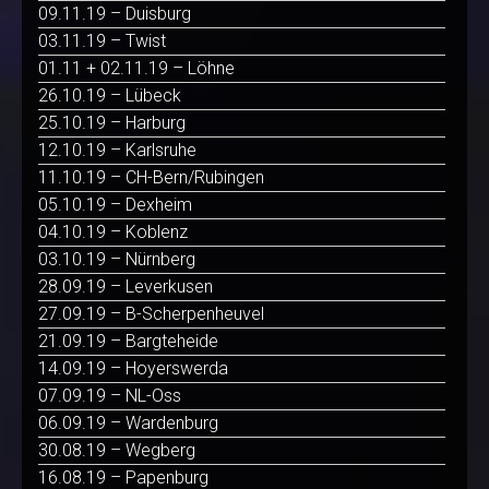
09.11.19 – Duisburg
03.11.19 – Twist
01.11 + 02.11.19 – Löhne
26.10.19 – Lübeck
25.10.19 – Harburg
12.10.19 – Karlsruhe
11.10.19 – CH-Bern/Rubingen
05.10.19 – Dexheim
04.10.19 – Koblenz
03.10.19 – Nürnberg
28.09.19 – Leverkusen
27.09.19 – B-Scherpenheuvel
21.09.19 – Bargteheide
14.09.19 – Hoyerswerda
07.09.19 – NL-Oss
06.09.19 – Wardenburg
30.08.19 – Wegberg
16.08.19 – Papenburg