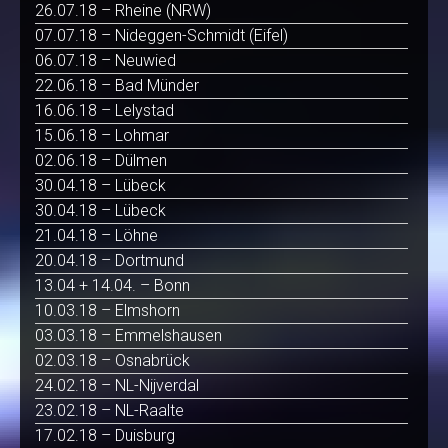
26.07.18 – Rheine (NRW)
07.07.18 – Nideggen-Schmidt (Eifel)
06.07.18 – Neuwied
22.06.18 – Bad Münder
16.06.18 – Lelystad
15.06.18 – Lohmar
02.06.18 – Dülmen
30.04.18 – Lübeck
30.04.18 – Lübeck
21.04.18 – Löhne
20.04.18 – Dortmund
13.04 + 14.04. – Bonn
10.03.18 – Elmshorn
03.03.18 – Emmelshausen
02.03.18 – Osnabrück
24.02.18 – NL-Nijverdal
23.02.18 – NL-Raalte
17.02.18 – Duisburg