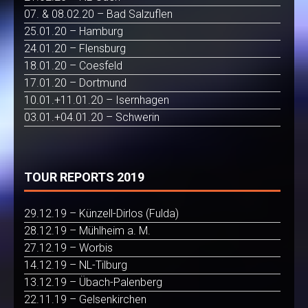
07. & 08.02.20 – Bad Salzuflen
25.01.20 – Hamburg
24.01.20 – Flensburg
18.01.20 – Coesfeld
17.01.20 – Dortmund
10.01.+11.01.20 – Isernhagen
03.01.+04.01.20 – Schwerin
TOUR REPORTS 2019
29.12.19 – Künzell-Dirlos (Fulda)
28.12.19 – Mühlheim a. M.
27.12.19 – Worbis
14.12.19 – NL-Tilburg
13.12.19 – Übach-Palenberg
22.11.19 – Gelsenkirchen