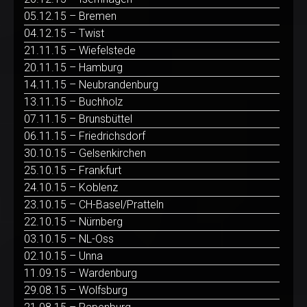
05.12.15 – Bremen
04.12.15 – Twist
21.11.15 – Wiefelstede
20.11.15 – Hamburg
14.11.15 – Neubrandenburg
13.11.15 – Buchholz
07.11.15 – Brunsbüttel
06.11.15 – Friedrichsdorf
30.10.15 – Gelsenkirchen
25.10.15 – Frankfurt
24.10.15 – Koblenz
23.10.15 – CH-Basel/Pratteln
22.10.15 – Nürnberg
03.10.15 – NL-Oss
02.10.15 – Unna
11.09.15 – Wardenburg
29.08.15 – Wolfsburg