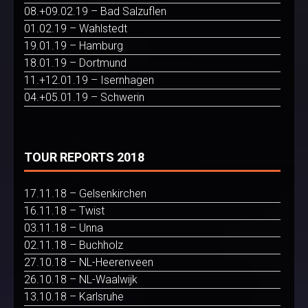
08.+09.02.19 – Bad Salzuflen
01.02.19 – Wahlstedt
19.01.19 – Hamburg
18.01.19 – Dortmund
11.+12.01.19 – Isernhagen
04.+05.01.19 – Schwerin
TOUR REPORTS 2018
17.11.18 – Gelsenkirchen
16.11.18 – Twist
03.11.18 – Unna
02.11.18 – Buchholz
27.10.18 – NL-Heerenveen
26.10.18 – NL-Waalwijk
13.10.18 – Karlsruhe