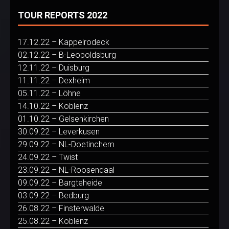
TOUR REPORTS 2022
17.12.22 – Kappelrodeck
02.12.22 – B-Leopoldsburg
12.11.22 – Duisburg
11.11.22 – Dexheim
05.11.22 – Löhne
14.10.22 – Koblenz
01.10.22 – Gelsenkirchen
30.09.22 – Leverkusen
29.09.22 – NL-Doetinchem
24.09.22 – Twist
23.09.22 – NL-Roosendaal
09.09.22 – Bargteheide
03.09.22 – Bedburg
26.08.22 – Finsterwalde
25.08.22 – Koblenz