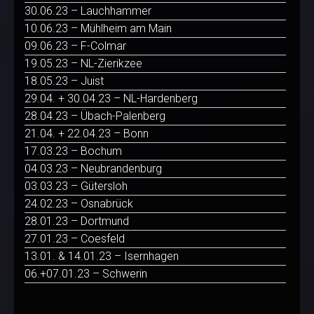
30.06.23 – Lauchhammer
10.06.23 – Mühlheim am Main
09.06.23 – F-Colmar
19.05.23 – NL-Zierikzee
18.05.23 – Juist
29.04. + 30.04.23 – NL-Hardenberg
28.04.23 – Übach-Palenberg
21.04. + 22.04.23 – Bonn
17.03.23 – Bochum
04.03.23 – Neubrandenburg
03.03.23 – Gütersloh
24.02.23 – Osnabrück
28.01.23 – Dortmund
27.01.23 – Coesfeld
13.01. & 14.01.23 – Isernhagen
06.+07.01.23 – Schwerin