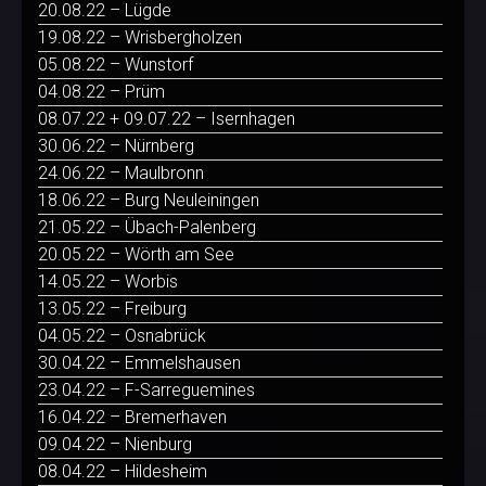
20.08.22 – Lügde
19.08.22 – Wrisbergholzen
05.08.22 – Wunstorf
04.08.22 – Prüm
08.07.22 + 09.07.22 – Isernhagen
30.06.22 – Nürnberg
24.06.22 – Maulbronn
18.06.22 – Burg Neuleiningen
21.05.22 – Übach-Palenberg
20.05.22 – Wörth am See
14.05.22 – Worbis
13.05.22 – Freiburg
04.05.22 – Osnabrück
30.04.22 – Emmelshausen
23.04.22 – F-Sarreguemines
16.04.22 – Bremerhaven
09.04.22 – Nienburg
08.04.22 – Hildesheim