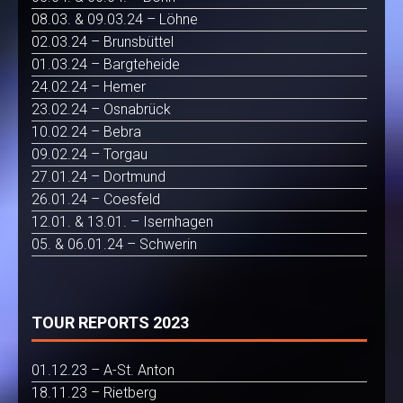
08.03. & 09.03.24 – Löhne
02.03.24 – Brunsbüttel
01.03.24 – Bargteheide
24.02.24 – Hemer
23.02.24 – Osnabrück
10.02.24 – Bebra
09.02.24 – Torgau
27.01.24 – Dortmund
26.01.24 – Coesfeld
12.01. & 13.01. – Isernhagen
05. & 06.01.24 – Schwerin
TOUR REPORTS 2023
01.12.23 – A-St. Anton
18.11.23 – Rietberg