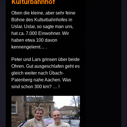
Kulturbahnhof
Oben die kleine, aber sehr feine
Bühne des Kulturbahnhofes in
Uslar. Uslar, so sagte man uns,
hat ca. 7.000 Einwohner. Wir
haben etwa 100 davon
kennengelernt… .
Peter und Lars grinsen über beide
Ohren. Gut ausgeschlafen geht es
gleich weiter nach Übach-
Palenberg nahe Aachen. Was
sind schon 300 km? … !