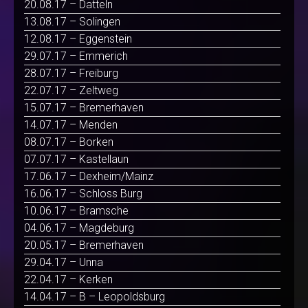
20.08.17 – Datteln
13.08.17 – Solingen
12.08.17 – Eggenstein
29.07.17 – Emmerich
28.07.17 – Freiburg
22.07.17 – Zeltweg
15.07.17 – Bremerhaven
14.07.17 – Menden
08.07.17 – Borken
07.07.17 – Kastellaun
17.06.17 – Dexheim/Mainz
16.06.17 – Schloss Burg
10.06.17 – Bramsche
04.06.17 – Magdeburg
20.05.17 – Bremerhaven
29.04.17 – Unna
22.04.17 – Kerken
14.04.17 – B – Leopoldsburg