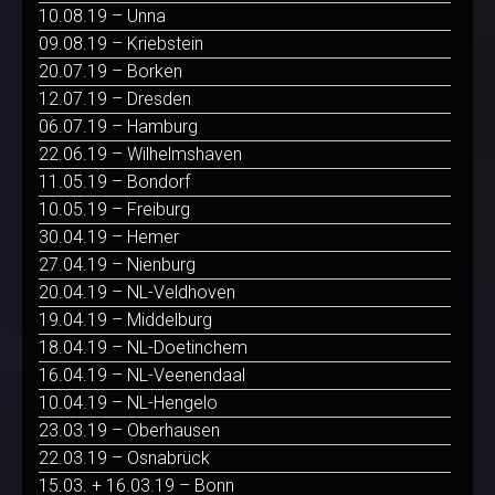
10.08.19 – Unna
09.08.19 – Kriebstein
20.07.19 – Borken
12.07.19 – Dresden
06.07.19 – Hamburg
22.06.19 – Wilhelmshaven
11.05.19 – Bondorf
10.05.19 – Freiburg
30.04.19 – Hemer
27.04.19 – Nienburg
20.04.19 – NL-Veldhoven
19.04.19 – Middelburg
18.04.19 – NL-Doetinchem
16.04.19 – NL-Veenendaal
10.04.19 – NL-Hengelo
23.03.19 – Oberhausen
22.03.19 – Osnabrück
15.03. + 16.03.19 – Bonn