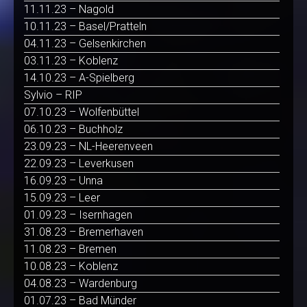
11.11.23 – Nagold
10.11.23 – Basel/Pratteln
04.11.23 – Gelsenkirchen
03.11.23 – Koblenz
14.10.23 – A-Spielberg
Sylvio – RIP
07.10.23 – Wolfenbüttel
06.10.23 – Buchholz
23.09.23 – NL-Heerenveen
22.09.23 – Leverkusen
16.09.23 – Unna
15.09.23 – Leer
01.09.23 – Isernhagen
31.08.23 – Bremerhaven
11.08.23 – Bremen
10.08.23 – Koblenz
04.08.23 – Wardenburg
01.07.23 – Bad Münder